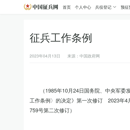
首页
个人中心
兵役登记
预征
征兵工作条例
2023年04月13日
来源：中国政府网
（1985年10月24日国务院、中央军
工作条例〉的决定》第一次修订 2023年
759号第二次修订）