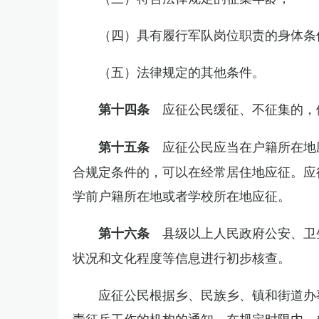
（四）具有履行军队岗位职责的身体条
（五）法律规定的其他条件。
应征公民缓征、不征集的，
第十四条
应征公民应当在户籍所在地
第十五条
合规定条件的，可以在经常居住地应征。应
学前户籍所在地或者学校所在地应征。
县级以上人民政府公安、卫
第十六条
状况和文化程度等信息进行初步核查。
应征公民根据乡、民族乡、镇和街道办
责征兵工作的机构的通知，在规定时限内，