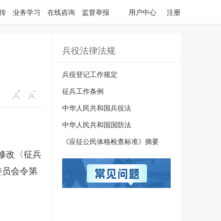
传
业务学习
在线咨询
监督举报
用户中心
注册
兵役法律法规
兵役登记工作规定
征兵工作条例
中华人民共和国兵役法
中华人民共和国国防法
《应征公民体格检查标准》摘要
于修改〈征兵
委员会令第