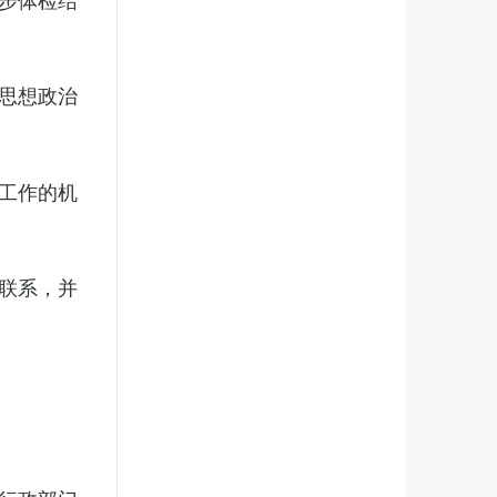
思想政治
工作的机
联系，并