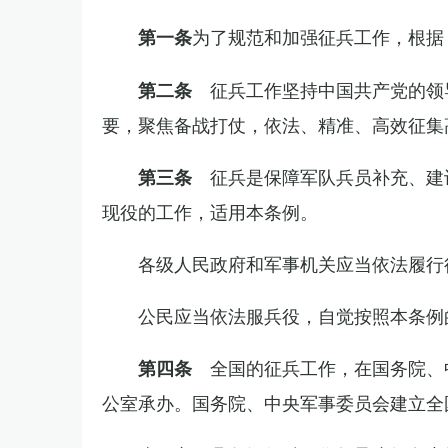
为了规范和加强征兵工作，根据
第一条
征兵工作坚持中国共产党的领
第二条
要，聚焦备战打仗，依法、精准、高效征集
征兵是保障军队兵员补充、建
第三条
现役的工作，适用本条例。
各级人民政府和军事机关应当依法履行
公民应当依法服兵役，自觉按照本条例
全国的征兵工作，在国务院、
第四条
公室承办。国务院、中央军事委员会建立全