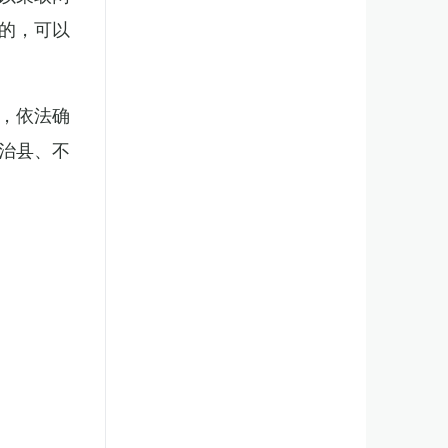
的，可以
，依法确
治县、不