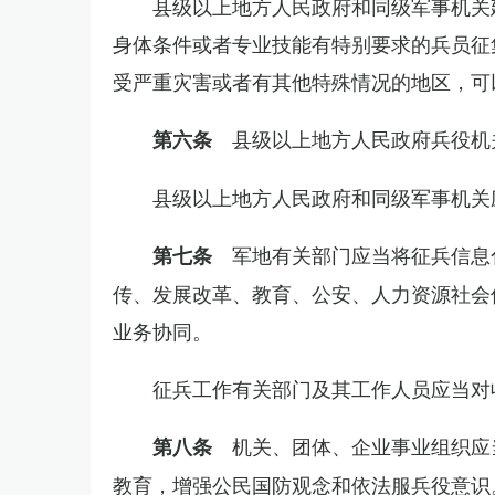
县级以上地方人民政府和同级军事机关
身体条件或者专业技能有特别要求的兵员征
受严重灾害或者有其他特殊情况的地区，可
县级以上地方人民政府兵役机
第六条
县级以上地方人民政府和同级军事机关
军地有关部门应当将征兵信息
第七条
传、发展改革、教育、公安、人力资源社会
业务协同。
征兵工作有关部门及其工作人员应当对
机关、团体、企业事业组织应
第八条
教育，增强公民国防观念和依法服兵役意识