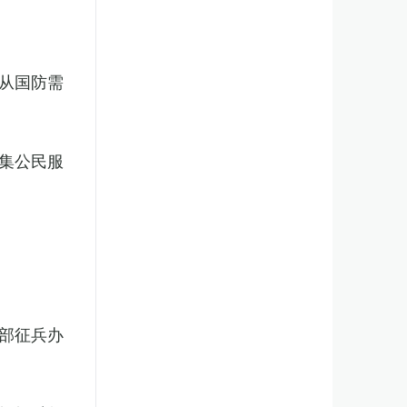
从国防需
集公民服
部征兵办