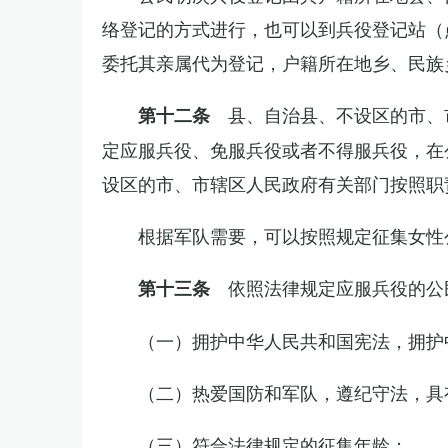
络登记的方式进行，也可以到兵役登记站（
委托其亲属代为登记，户籍所在地乡、民族
县、自治县、不设区的市、
第十二条
定应服兵役、免服兵役或者不得服兵役，在
设区的市、市辖区人民政府有关部门按照职
根据军队需要，可以按照规定征集女性
依照法律规定应服兵役的公
第十三条
（一）拥护中华人民共和国宪法，拥护
（二）热爱国防和军队，遵纪守法，具
（三）符合法律规定的征集年龄；