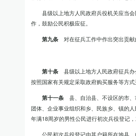
县级以上地方人民政府兵役机关应当会
作，鼓励公民积极应征。
对在征兵工作中作出突出贡献
第九条
县级以上地方人民政府征兵办
第十条
按照国家有关规定采取政府购买服务等方式
县、自治县、不设区的市、
第十一条
团体、企业事业组织和乡、民族乡、镇的人
年满18周岁的男性公民进行初次兵役登记
公民初次兵役登记由其户籍所在地县、