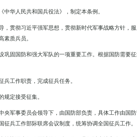
《中华人民共和国兵役法》，制定本条例。
导，贯彻习近平强军思想，贯彻新时代军事战略方针，服
高素质兵员。
设巩固国防和强大军队的一项重要工作。根据国防需要征
征兵工作职责，完成征兵任务。
的规定接受征集。
中央军事委员会领导下，由国防部负责，具体工作由国防
国征兵工作部际联席会议制度，统筹协调全国征兵工作。