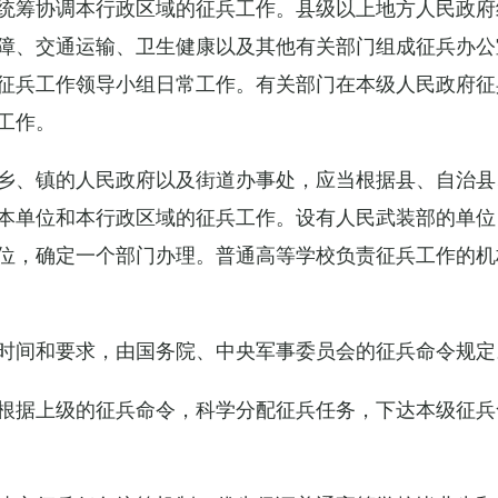
统筹协调本行政区域的征兵工作。县级以上地方人民政府
障、交通运输、卫生健康以及其他有关部门组成征兵办公
征兵工作领导小组日常工作。有关部门在本级人民政府征
工作。
乡、镇的人民政府以及街道办事处，应当根据县、自治县
本单位和本行政区域的征兵工作。设有人民武装部的单位
位，确定一个部门办理。普通高等学校负责征兵工作的机
时间和要求，由国务院、中央军事委员会的征兵命令规定
根据上级的征兵命令，科学分配征兵任务，下达本级征兵