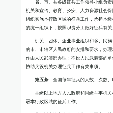
省、市、县各级征兵工作领导小组负责
机关和宣传、教育、公安、人力资源社会保
组织实施本行政区域的征兵工作，承担本级
的统一组织下，按照职责分工做好征兵有关
机关、团体、企业事业组织和乡、民族
的市、市辖区人民政府的安排和要求，办理
作由人民武装部办理；不设人民武装部的单
协助兵役机关办理征兵工作有关事项。
全国每年征兵的人数、次数、
第五条
县级以上地方人民政府和同级军事机关
署本行政区域的征兵工作。