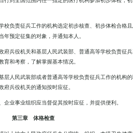
学校负责征兵工作的机构选定初步核查、初步体检合格且
当年预定征集的对象，并通知本人。
政府兵役机关和基层人民武装部、普通高等学校负责征兵
教育和考察，了解掌握基本情况。
基层人民武装部或者普通高等学校负责征兵工作的机构的
政府兵役机关的通知按时应征。
、企业事业组织应当督促其按时应征，并提供便利。
第三章 体格检查