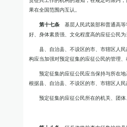
果在全国范围内互认。
基层人民武装部和普通高等
第十七条
好、身体素质强、文化程度高的应征公民为
县、自治县、不设区的市、市辖区人民
构应当加强对预定征集的应征公民的管理、
预定征集的应征公民应当保持与所在地
根据县、自治县、不设区的市、市辖区人民
预定征集的应征公民所在的机关、团体