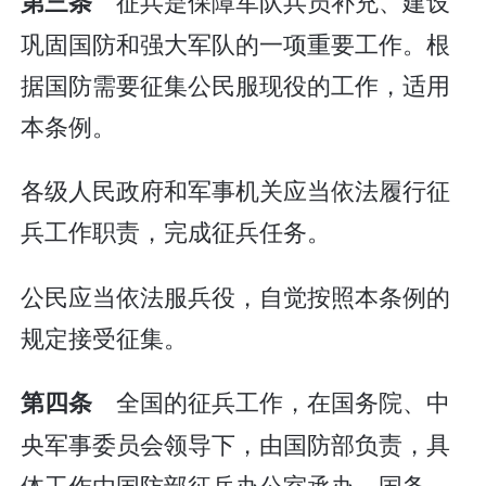
征兵是保障军队兵员补充、建设
第三条
巩固国防和强大军队的一项重要工作。根
据国防需要征集公民服现役的工作，适用
本条例。
各级人民政府和军事机关应当依法履行征
兵工作职责，完成征兵任务。
公民应当依法服兵役，自觉按照本条例的
规定接受征集。
全国的征兵工作，在国务院、中
第四条
央军事委员会领导下，由国防部负责，具
体工作由国防部征兵办公室承办。国务