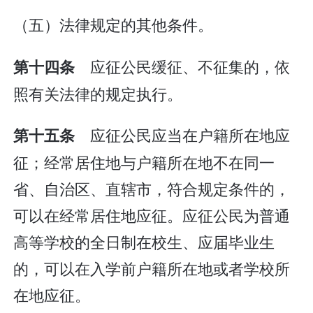
（五）法律规定的其他条件。
应征公民缓征、不征集的，依
第十四条
照有关法律的规定执行。
应征公民应当在户籍所在地应
第十五条
征；经常居住地与户籍所在地不在同一
省、自治区、直辖市，符合规定条件的，
可以在经常居住地应征。应征公民为普通
高等学校的全日制在校生、应届毕业生
的，可以在入学前户籍所在地或者学校所
在地应征。