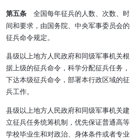
全国每年征兵的人数、次数、时
第五条
间和要求，由国务院、中央军事委员会的
征兵命令规定。
县级以上地方人民政府和同级军事机关根
据上级的征兵命令，科学分配征兵任务，
下达本级征兵命令，部署本行政区域的征
兵工作。
县级以上地方人民政府和同级军事机关建
立征兵任务统筹机制，优先保证普通高等
学校毕业生和对政治、身体条件或者专业