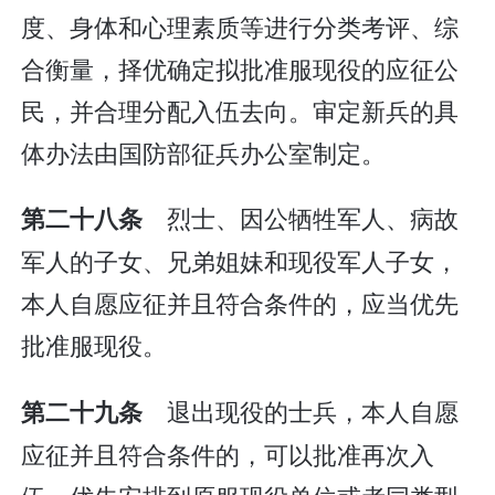
度、身体和心理素质等进行分类考评、综
合衡量，择优确定拟批准服现役的应征公
民，并合理分配入伍去向。审定新兵的具
体办法由国防部征兵办公室制定。
烈士、因公牺牲军人、病故
第二十八条
军人的子女、兄弟姐妹和现役军人子女，
本人自愿应征并且符合条件的，应当优先
批准服现役。
退出现役的士兵，本人自愿
第二十九条
应征并且符合条件的，可以批准再次入