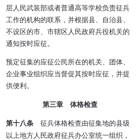
层人民武装部或者普通高等学校负责征兵
工作的机构的联系，并根据县、自治县、
不设区的市、市辖区人民政府兵役机关的
通知按时应征。
预定征集的应征公民所在的机关、团体、
企业事业组织应当督促其按时应征，并提
供便利。
第三章 体格检查
征兵体格检查由征集地的县级
第十八条
以上地方人民政府征兵办公室统一组织，