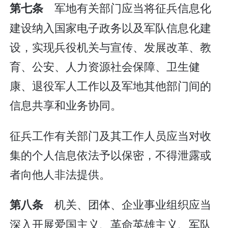
军地有关部门应当将征兵信息化
第七条
建设纳入国家电子政务以及军队信息化建
设，实现兵役机关与宣传、发展改革、教
育、公安、人力资源社会保障、卫生健
康、退役军人工作以及军地其他部门间的
信息共享和业务协同。
征兵工作有关部门及其工作人员应当对收
集的个人信息依法予以保密，不得泄露或
者向他人非法提供。
机关、团体、企业事业组织应当
第八条
深入开展爱国主义、革命英雄主义、军队