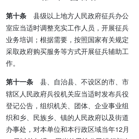
县级以上地方人民政府征兵办公
第十条
室应当适时调整充实工作人员，开展征兵
业务培训；根据需要，按照国家有关规定
采取政府购买服务等方式开展征兵辅助工
作。
县、自治县、不设区的市、市
第十一条
辖区人民政府兵役机关应当适时发布兵役
登记公告，组织机关、团体、企业事业组
织和乡、民族乡、镇的人民政府以及街道
办事处，对本单位和本行政区域当年12月