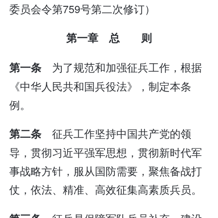
委员会令第759号第二次修订）
第一章 总 则
为了规范和加强征兵工作，根据
第一条
《中华人民共和国兵役法》，制定本条
例。
征兵工作坚持中国共产党的领
第二条
导，贯彻习近平强军思想，贯彻新时代军
事战略方针，服从国防需要，聚焦备战打
仗，依法、精准、高效征集高素质兵员。