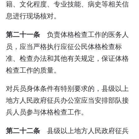
籍、文化程度、专业技能、病史等相关信
息进行现场核对。
负责体格检查工作的医务人
第二十一条
员，应当严格执行应征公民体格检查标
准、检查办法和其他有关规定，保证体格
检查工作的质量。
对兵员身体条件有特别要求的，县级以上
地方人民政府征兵办公室应当安排部队接
兵人员参与体格检查工作。
县级以上地方人民政府征兵
第二十二条