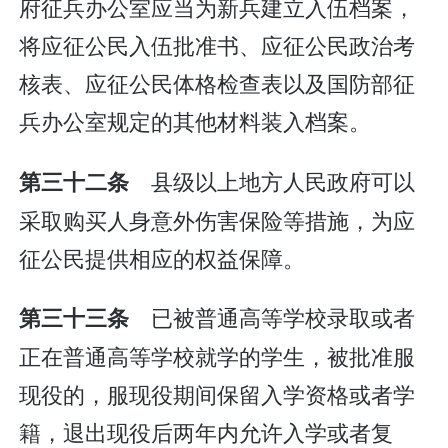
府征兵办公室应当为新兵建立入伍档案，
将应征公民入伍批准书、应征公民政治考
核表、应征公民体格检查表以及国防部征
兵办公室规定的其他材料装入档案。
县级以上地方人民政府可以
第三十二条
采取购买人身意外伤害保险等措施，为应
征公民提供相应的权益保障。
已被普通高等学校录取或者
第三十三条
正在普通高等学校就学的学生，被批准服
现役的，服现役期间保留入学资格或者学
籍，退出现役后两年内允许入学或者复