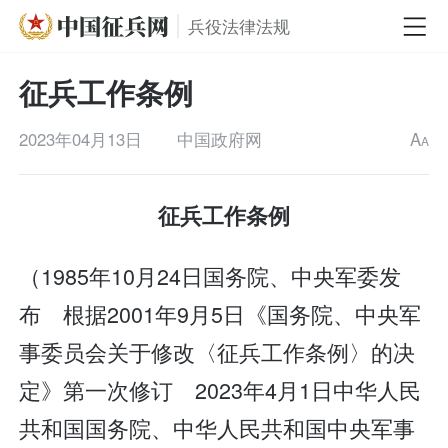
兵役法律法规
征兵工作条例
2023年04月13日
中国政府网
A
A
征兵工作条例
（1985年10月24日国务院、中央军委发
布 根据2001年9月5日《国务院、中央军
事委员会关于修改〈征兵工作条例〉的决
定》第一次修订 2023年4月1日中华人民
共和国国务院、中华人民共和国中央军事