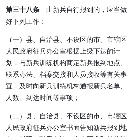
由新兵自行报到的，应当做
第三十八条
好下列工作：
（一）县、自治县、不设区的市、市辖区
人民政府征兵办公室根据上级下达的计
划，与新兵训练机构商定新兵报到地点、
联系办法、档案交接和人员接收等有关事
宜，及时向新兵训练机构通报新兵名单、
人数、到达时间等事项；
（二）县、自治县、不设区的市、市辖区
人民政府征兵办公室书面告知新兵报到地