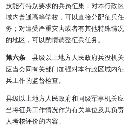
技能有特别要求的兵员征集；对本行政区
域内普通高等学校，可以直接分配征兵任
务；对遭受严重灾害或者有其他特殊情况
的地区，可以酌情调整征兵任务。
县级以上地方人民政府兵役机关
第六条
应当会同有关部门加强对本行政区域内征
兵工作的监督检查。
县级以上地方人民政府和同级军事机关应
当将征兵工作情况作为有关单位及其负责
人考核评价的内容。