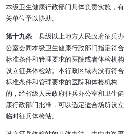
本级卫生健康行政部门具体负责实施，有
关单位予以协助。
县级以上地方人民政府征兵办
第十九条
公室会同本级卫生健康行政部门指定符合
标准条件和管理要求的医院或者体检机构
设立征兵体检站。本行政区域内没有符合
标准条件和管理要求的医院和体检机构
的，经省级人民政府征兵办公室和卫生健
康行政部门批准，可以选定适合场所设立
临时征兵体检站。
设立征兵体检站的具体办法，由中央军事