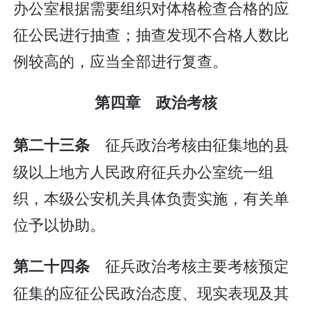
办公室根据需要组织对体格检查合格的应
征公民进行抽查；抽查发现不合格人数比
例较高的，应当全部进行复查。
第四章 政治考核
征兵政治考核由征集地的县
第二十三条
级以上地方人民政府征兵办公室统一组
织，本级公安机关具体负责实施，有关单
位予以协助。
征兵政治考核主要考核预定
第二十四条
征集的应征公民政治态度、现实表现及其