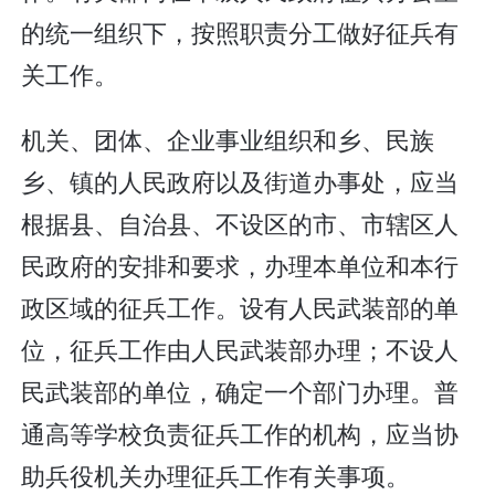
的统一组织下，按照职责分工做好征兵有
关工作。
机关、团体、企业事业组织和乡、民族
乡、镇的人民政府以及街道办事处，应当
根据县、自治县、不设区的市、市辖区人
民政府的安排和要求，办理本单位和本行
政区域的征兵工作。设有人民武装部的单
位，征兵工作由人民武装部办理；不设人
民武装部的单位，确定一个部门办理。普
通高等学校负责征兵工作的机构，应当协
助兵役机关办理征兵工作有关事项。