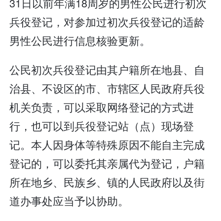
31日以前年满18周岁的男性公民进行初次
兵役登记，对参加过初次兵役登记的适龄
男性公民进行信息核验更新。
公民初次兵役登记由其户籍所在地县、自
治县、不设区的市、市辖区人民政府兵役
机关负责，可以采取网络登记的方式进
行，也可以到兵役登记站（点）现场登
记。本人因身体等特殊原因不能自主完成
登记的，可以委托其亲属代为登记，户籍
所在地乡、民族乡、镇的人民政府以及街
道办事处应当予以协助。