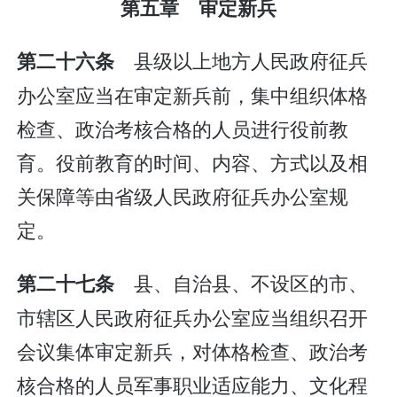
第五章 审定新兵
县级以上地方人民政府征兵
第二十六条
办公室应当在审定新兵前，集中组织体格
检查、政治考核合格的人员进行役前教
育。役前教育的时间、内容、方式以及相
关保障等由省级人民政府征兵办公室规
定。
县、自治县、不设区的市、
第二十七条
市辖区人民政府征兵办公室应当组织召开
会议集体审定新兵，对体格检查、政治考
核合格的人员军事职业适应能力、文化程