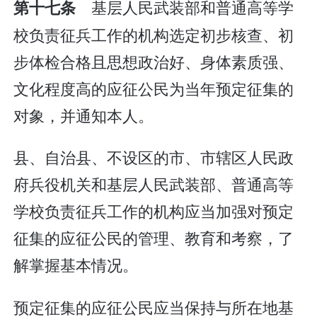
基层人民武装部和普通高等学
第十七条
校负责征兵工作的机构选定初步核查、初
步体检合格且思想政治好、身体素质强、
文化程度高的应征公民为当年预定征集的
对象，并通知本人。
县、自治县、不设区的市、市辖区人民政
府兵役机关和基层人民武装部、普通高等
学校负责征兵工作的机构应当加强对预定
征集的应征公民的管理、教育和考察，了
解掌握基本情况。
预定征集的应征公民应当保持与所在地基