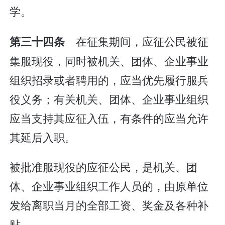
学。
在征集期间，应征公民被征
第三十四条
集服现役，同时被机关、团体、企业事业
组织招录或者聘用的，应当优先履行服兵
役义务；有关机关、团体、企业事业组织
应当支持其应征入伍，有条件的应当允许
其延后入职。
被批准服现役的应征公民，是机关、团
体、企业事业组织工作人员的，由原单位
发给离职当月的全部工资、奖金及各种补
贴。