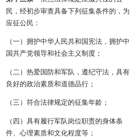
民，经初步审查具备下列征集条件的，为
应征公民：
（一）拥护中华人民共和国宪法，拥护中
国共产党领导和社会主义制度；
（二）热爱国防和军队，遵纪守法，具有
良好的政治素质和道德品行；
（三）符合法律规定的征集年龄；
（四）具有履行军队岗位职责的身体条
件、心理素质和文化程度等；