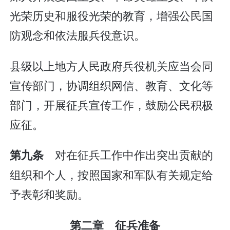
光荣历史和服役光荣的教育，增强公民国
防观念和依法服兵役意识。
县级以上地方人民政府兵役机关应当会同
宣传部门，协调组织网信、教育、文化等
部门，开展征兵宣传工作，鼓励公民积极
应征。
对在征兵工作中作出突出贡献的
第九条
组织和个人，按照国家和军队有关规定给
予表彰和奖励。
第二章 征兵准备