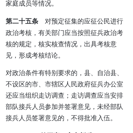
家庭成员等情况。
对预定征集的应征公民进行
第二十五条
政治考核，有关部门应当按照征兵政治考
核的规定，核实核查情况，出具考核意
见，形成考核结论。
对政治条件有特别要求的，县、自治县、
不设区的市、市辖区人民政府征兵办公室
还应当组织走访调查；走访调查应当安排
部队接兵人员参加并签署意见，未经部队
接兵人员签署意见的，不得批准入伍。