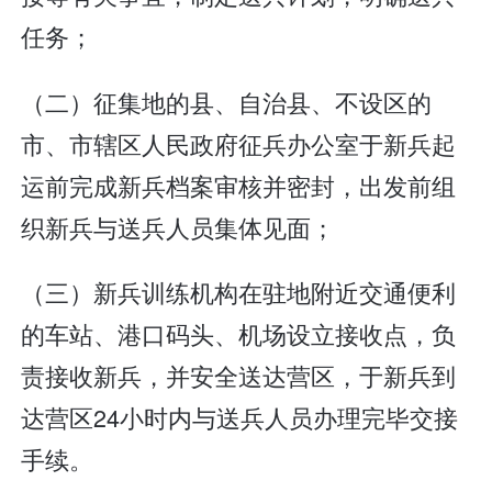
任务；
（二）征集地的县、自治县、不设区的
市、市辖区人民政府征兵办公室于新兵起
运前完成新兵档案审核并密封，出发前组
织新兵与送兵人员集体见面；
（三）新兵训练机构在驻地附近交通便利
的车站、港口码头、机场设立接收点，负
责接收新兵，并安全送达营区，于新兵到
达营区24小时内与送兵人员办理完毕交接
手续。