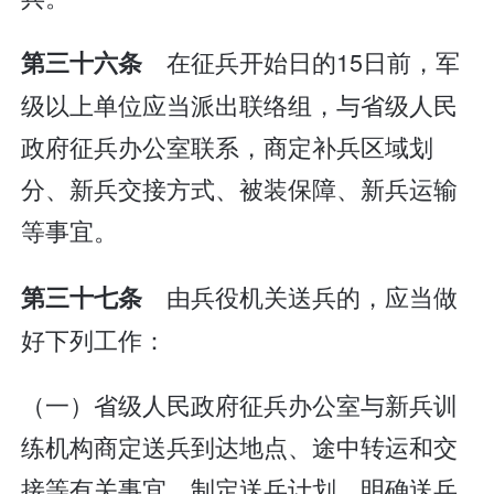
在征兵开始日的15日前，军
第三十六条
级以上单位应当派出联络组，与省级人民
政府征兵办公室联系，商定补兵区域划
分、新兵交接方式、被装保障、新兵运输
等事宜。
由兵役机关送兵的，应当做
第三十七条
好下列工作：
（一）省级人民政府征兵办公室与新兵训
练机构商定送兵到达地点、途中转运和交
接等有关事宜，制定送兵计划，明确送兵