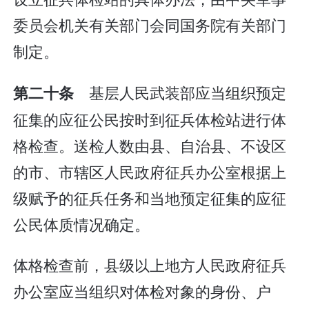
委员会机关有关部门会同国务院有关部门
制定。
基层人民武装部应当组织预定
第二十条
征集的应征公民按时到征兵体检站进行体
格检查。送检人数由县、自治县、不设区
的市、市辖区人民政府征兵办公室根据上
级赋予的征兵任务和当地预定征集的应征
公民体质情况确定。
体格检查前，县级以上地方人民政府征兵
办公室应当组织对体检对象的身份、户