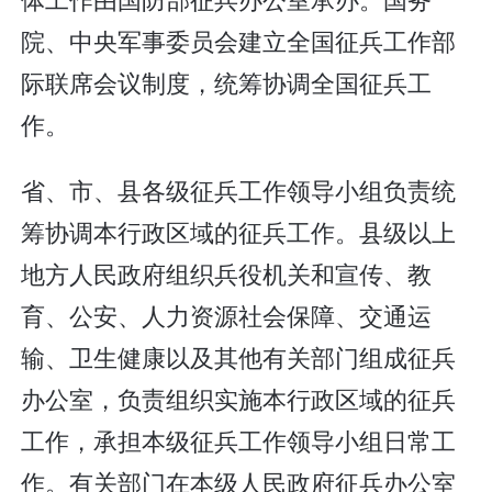
院、中央军事委员会建立全国征兵工作部
际联席会议制度，统筹协调全国征兵工
作。
省、市、县各级征兵工作领导小组负责统
筹协调本行政区域的征兵工作。县级以上
地方人民政府组织兵役机关和宣传、教
育、公安、人力资源社会保障、交通运
输、卫生健康以及其他有关部门组成征兵
办公室，负责组织实施本行政区域的征兵
工作，承担本级征兵工作领导小组日常工
作。有关部门在本级人民政府征兵办公室