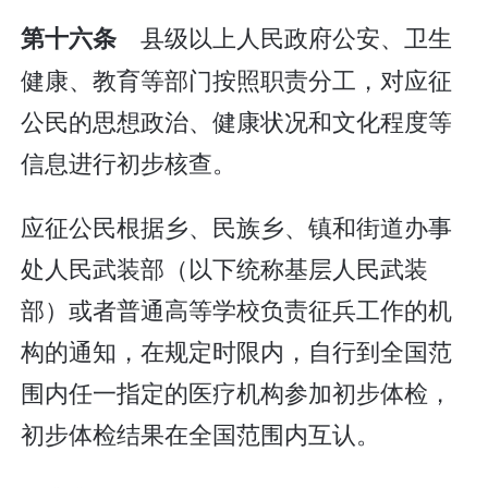
县级以上人民政府公安、卫生
第十六条
健康、教育等部门按照职责分工，对应征
公民的思想政治、健康状况和文化程度等
信息进行初步核查。
应征公民根据乡、民族乡、镇和街道办事
处人民武装部（以下统称基层人民武装
部）或者普通高等学校负责征兵工作的机
构的通知，在规定时限内，自行到全国范
围内任一指定的医疗机构参加初步体检，
初步体检结果在全国范围内互认。