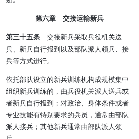
第六章 交接运输新兵
交接新兵采取兵役机关送
第三十五条
兵、新兵自行报到以及部队派人领兵、接
兵等方式进行。
依托部队设立的新兵训练机构成规模集中
组织新兵训练的，由兵役机关派人送兵或
者新兵自行报到；对政治、身体条件或者
专业技能有特别要求的兵员，通常由部队
派人接兵；其他新兵通常由部队派人领
兵。