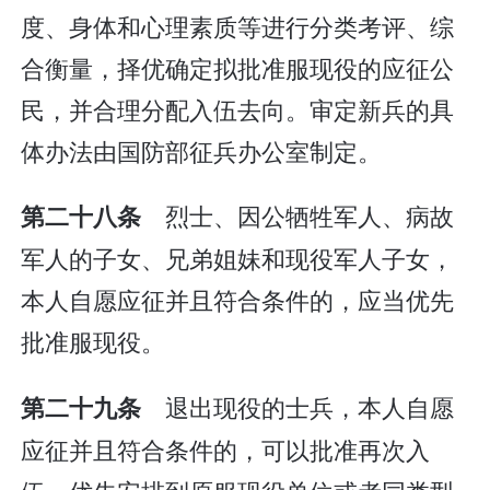
度、身体和心理素质等进行分类考评、综
合衡量，择优确定拟批准服现役的应征公
民，并合理分配入伍去向。审定新兵的具
体办法由国防部征兵办公室制定。
烈士、因公牺牲军人、病故
第二十八条
军人的子女、兄弟姐妹和现役军人子女，
本人自愿应征并且符合条件的，应当优先
批准服现役。
退出现役的士兵，本人自愿
第二十九条
应征并且符合条件的，可以批准再次入