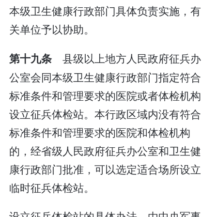
本级卫生健康行政部门具体负责实施，有
关单位予以协助。
县级以上地方人民政府征兵办
第十九条
公室会同本级卫生健康行政部门指定符合
标准条件和管理要求的医院或者体检机构
设立征兵体检站。本行政区域内没有符合
标准条件和管理要求的医院和体检机构
的，经省级人民政府征兵办公室和卫生健
康行政部门批准，可以选定适合场所设立
临时征兵体检站。
设立征兵体检站的具体办法，由中央军事