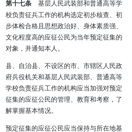
基层人民武装部和普通高等学
第十七条
校负责征兵工作的机构选定初步核查、初
步体检合格且思想政治好、身体素质强、
文化程度高的应征公民为当年预定征集的
对象，并通知本人。
县、自治县、不设区的市、市辖区人民政
府兵役机关和基层人民武装部、普通高等
学校负责征兵工作的机构应当加强对预定
征集的应征公民的管理、教育和考察，了
解掌握基本情况。
预定征集的应征公民应当保持与所在地基