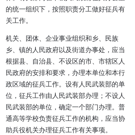
的统一组织下，按照职责分工做好征兵有
关工作。
机关、团体、企业事业组织和乡、民族
乡、镇的人民政府以及街道办事处，应当
根据县、自治县、不设区的市、市辖区人
民政府的安排和要求，办理本单位和本行
政区域的征兵工作。设有人民武装部的单
位，征兵工作由人民武装部办理；不设人
民武装部的单位，确定一个部门办理。普
通高等学校负责征兵工作的机构，应当协
助兵役机关办理征兵工作有关事项。