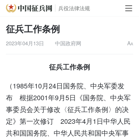
兵役法律法规
征兵工作条例
2023年04月13日
中国政府网
A
A
征兵工作条例
（1985年10月24日国务院、中央军委发
布 根据2001年9月5日《国务院、中央军
事委员会关于修改〈征兵工作条例〉的决
定》第一次修订 2023年4月1日中华人民
共和国国务院、中华人民共和国中央军事