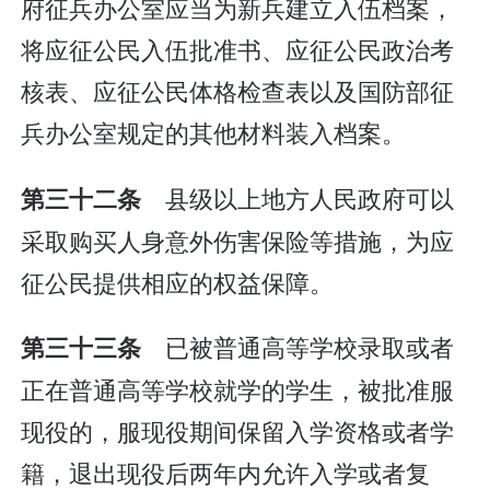
府征兵办公室应当为新兵建立入伍档案，
将应征公民入伍批准书、应征公民政治考
核表、应征公民体格检查表以及国防部征
兵办公室规定的其他材料装入档案。
县级以上地方人民政府可以
第三十二条
采取购买人身意外伤害保险等措施，为应
征公民提供相应的权益保障。
已被普通高等学校录取或者
第三十三条
正在普通高等学校就学的学生，被批准服
现役的，服现役期间保留入学资格或者学
籍，退出现役后两年内允许入学或者复