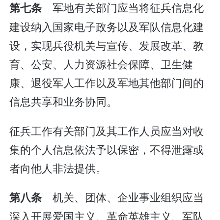
军地有关部门应当将征兵信息化
第七条
建设纳入国家电子政务以及军队信息化建
设，实现兵役机关与宣传、发展改革、教
育、公安、人力资源社会保障、卫生健
康、退役军人工作以及军地其他部门间的
信息共享和业务协同。
征兵工作有关部门及其工作人员应当对收
集的个人信息依法予以保密，不得泄露或
者向他人非法提供。
机关、团体、企业事业组织应当
第八条
深入开展爱国主义、革命英雄主义、军队