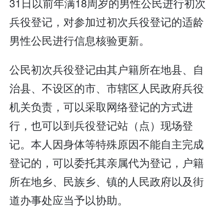
31日以前年满18周岁的男性公民进行初次
兵役登记，对参加过初次兵役登记的适龄
男性公民进行信息核验更新。
公民初次兵役登记由其户籍所在地县、自
治县、不设区的市、市辖区人民政府兵役
机关负责，可以采取网络登记的方式进
行，也可以到兵役登记站（点）现场登
记。本人因身体等特殊原因不能自主完成
登记的，可以委托其亲属代为登记，户籍
所在地乡、民族乡、镇的人民政府以及街
道办事处应当予以协助。