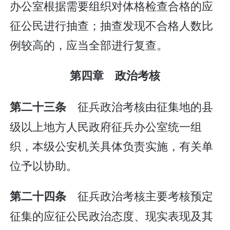
办公室根据需要组织对体格检查合格的应
征公民进行抽查；抽查发现不合格人数比
例较高的，应当全部进行复查。
第四章 政治考核
征兵政治考核由征集地的县
第二十三条
级以上地方人民政府征兵办公室统一组
织，本级公安机关具体负责实施，有关单
位予以协助。
征兵政治考核主要考核预定
第二十四条
征集的应征公民政治态度、现实表现及其