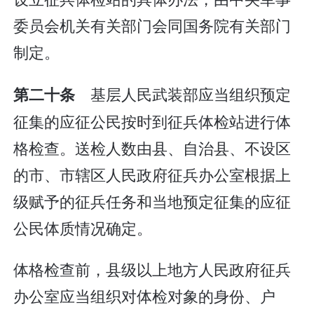
委员会机关有关部门会同国务院有关部门
制定。
基层人民武装部应当组织预定
第二十条
征集的应征公民按时到征兵体检站进行体
格检查。送检人数由县、自治县、不设区
的市、市辖区人民政府征兵办公室根据上
级赋予的征兵任务和当地预定征集的应征
公民体质情况确定。
体格检查前，县级以上地方人民政府征兵
办公室应当组织对体检对象的身份、户