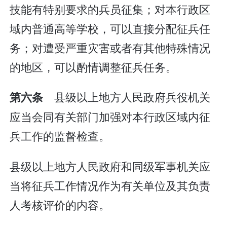
技能有特别要求的兵员征集；对本行政区
域内普通高等学校，可以直接分配征兵任
务；对遭受严重灾害或者有其他特殊情况
的地区，可以酌情调整征兵任务。
县级以上地方人民政府兵役机关
第六条
应当会同有关部门加强对本行政区域内征
兵工作的监督检查。
县级以上地方人民政府和同级军事机关应
当将征兵工作情况作为有关单位及其负责
人考核评价的内容。