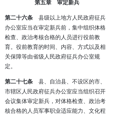
第五章 审定新兵
县级以上地方人民政府征兵
第二十六条
办公室应当在审定新兵前，集中组织体格
检查、政治考核合格的人员进行役前教
育。役前教育的时间、内容、方式以及相
关保障等由省级人民政府征兵办公室规
定。
县、自治县、不设区的市、
第二十七条
市辖区人民政府征兵办公室应当组织召开
会议集体审定新兵，对体格检查、政治考
核合格的人员军事职业适应能力、文化程