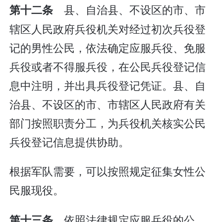
县、自治县、不设区的市、市
第十二条
辖区人民政府兵役机关对经过初次兵役登
记的男性公民，依法确定应服兵役、免服
兵役或者不得服兵役，在公民兵役登记信
息中注明，并出具兵役登记凭证。县、自
治县、不设区的市、市辖区人民政府有关
部门按照职责分工，为兵役机关核实公民
兵役登记信息提供协助。
根据军队需要，可以按照规定征集女性公
民服现役。
依照法律规定应服兵役的公
第十三条