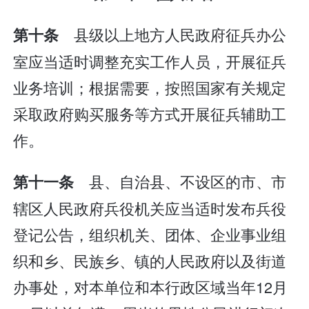
县级以上地方人民政府征兵办公
第十条
室应当适时调整充实工作人员，开展征兵
业务培训；根据需要，按照国家有关规定
采取政府购买服务等方式开展征兵辅助工
作。
县、自治县、不设区的市、市
第十一条
辖区人民政府兵役机关应当适时发布兵役
登记公告，组织机关、团体、企业事业组
织和乡、民族乡、镇的人民政府以及街道
办事处，对本单位和本行政区域当年12月