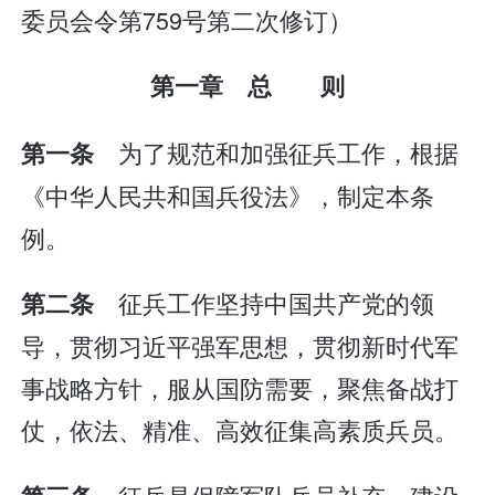
委员会令第759号第二次修订）
第一章 总 则
为了规范和加强征兵工作，根据
第一条
《中华人民共和国兵役法》，制定本条
例。
征兵工作坚持中国共产党的领
第二条
导，贯彻习近平强军思想，贯彻新时代军
事战略方针，服从国防需要，聚焦备战打
仗，依法、精准、高效征集高素质兵员。