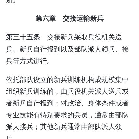
第六章 交接运输新兵
交接新兵采取兵役机关送
第三十五条
兵、新兵自行报到以及部队派人领兵、接
兵等方式进行。
依托部队设立的新兵训练机构成规模集中
组织新兵训练的，由兵役机关派人送兵或
者新兵自行报到；对政治、身体条件或者
专业技能有特别要求的兵员，通常由部队
派人接兵；其他新兵通常由部队派人领
兵。