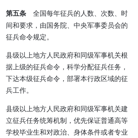
全国每年征兵的人数、次数、时
第五条
间和要求，由国务院、中央军事委员会的
征兵命令规定。
县级以上地方人民政府和同级军事机关根
据上级的征兵命令，科学分配征兵任务，
下达本级征兵命令，部署本行政区域的征
兵工作。
县级以上地方人民政府和同级军事机关建
立征兵任务统筹机制，优先保证普通高等
学校毕业生和对政治、身体条件或者专业