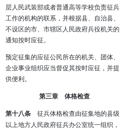
层人民武装部或者普通高等学校负责征兵
工作的机构的联系，并根据县、自治县、
不设区的市、市辖区人民政府兵役机关的
通知按时应征。
预定征集的应征公民所在的机关、团体、
企业事业组织应当督促其按时应征，并提
供便利。
第三章 体格检查
征兵体格检查由征集地的县级
第十八条
以上地方人民政府征兵办公室统一组织，