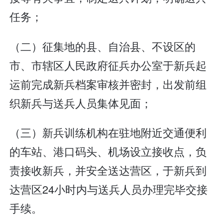
任务；
（二）征集地的县、自治县、不设区的
市、市辖区人民政府征兵办公室于新兵起
运前完成新兵档案审核并密封，出发前组
织新兵与送兵人员集体见面；
（三）新兵训练机构在驻地附近交通便利
的车站、港口码头、机场设立接收点，负
责接收新兵，并安全送达营区，于新兵到
达营区24小时内与送兵人员办理完毕交接
手续。