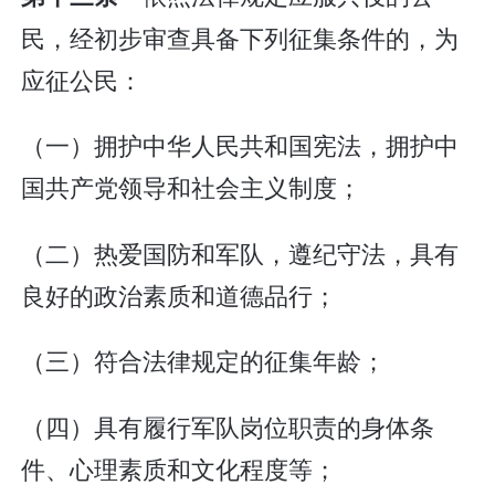
民，经初步审查具备下列征集条件的，为
应征公民：
（一）拥护中华人民共和国宪法，拥护中
国共产党领导和社会主义制度；
（二）热爱国防和军队，遵纪守法，具有
良好的政治素质和道德品行；
（三）符合法律规定的征集年龄；
（四）具有履行军队岗位职责的身体条
件、心理素质和文化程度等；