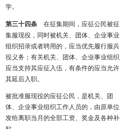
学。
在征集期间，应征公民被征
第三十四条
集服现役，同时被机关、团体、企业事业
组织招录或者聘用的，应当优先履行服兵
役义务；有关机关、团体、企业事业组织
应当支持其应征入伍，有条件的应当允许
其延后入职。
被批准服现役的应征公民，是机关、团
体、企业事业组织工作人员的，由原单位
发给离职当月的全部工资、奖金及各种补
贴。