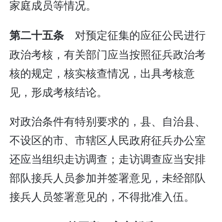
家庭成员等情况。
对预定征集的应征公民进行
第二十五条
政治考核，有关部门应当按照征兵政治考
核的规定，核实核查情况，出具考核意
见，形成考核结论。
对政治条件有特别要求的，县、自治县、
不设区的市、市辖区人民政府征兵办公室
还应当组织走访调查；走访调查应当安排
部队接兵人员参加并签署意见，未经部队
接兵人员签署意见的，不得批准入伍。