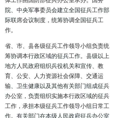
院、中央军事委员会建立全国征兵工作部
际联席会议制度，统筹协调全国征兵工
作。
省、市、县各级征兵工作领导小组负责统
筹协调本行政区域的征兵工作。县级以上
地方人民政府组织兵役机关和宣传、教
育、公安、人力资源社会保障、交通运
输、卫生健康以及其他有关部门组成征兵
办公室，负责组织实施本行政区域的征兵
工作，承担本级征兵工作领导小组日常工
作。有关部门在本级人民政府征兵办公室