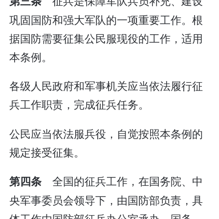
征兵是保障军队兵员补充、建设
第三条
巩固国防和强大军队的一项重要工作。根
据国防需要征集公民服现役的工作，适用
本条例。
各级人民政府和军事机关应当依法履行征
兵工作职责，完成征兵任务。
公民应当依法服兵役，自觉按照本条例的
规定接受征集。
全国的征兵工作，在国务院、中
第四条
央军事委员会领导下，由国防部负责，具
体工作由国防部征兵办公室承办。国务