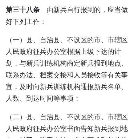
由新兵自行报到的，应当做
第三十八条
好下列工作：
（一）县、自治县、不设区的市、市辖区
人民政府征兵办公室根据上级下达的计
划，与新兵训练机构商定新兵报到地点、
联系办法、档案交接和人员接收等有关事
宜，及时向新兵训练机构通报新兵名单、
人数、到达时间等事项；
（二）县、自治县、不设区的市、市辖区
人民政府征兵办公室书面告知新兵报到地