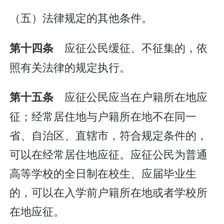
（五）法律规定的其他条件。
应征公民缓征、不征集的，依
第十四条
照有关法律的规定执行。
应征公民应当在户籍所在地应
第十五条
征；经常居住地与户籍所在地不在同一
省、自治区、直辖市，符合规定条件的，
可以在经常居住地应征。应征公民为普通
高等学校的全日制在校生、应届毕业生
的，可以在入学前户籍所在地或者学校所
在地应征。