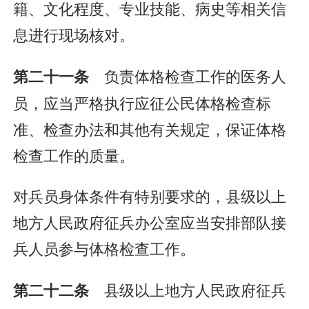
籍、文化程度、专业技能、病史等相关信
息进行现场核对。
负责体格检查工作的医务人
第二十一条
员，应当严格执行应征公民体格检查标
准、检查办法和其他有关规定，保证体格
检查工作的质量。
对兵员身体条件有特别要求的，县级以上
地方人民政府征兵办公室应当安排部队接
兵人员参与体格检查工作。
县级以上地方人民政府征兵
第二十二条