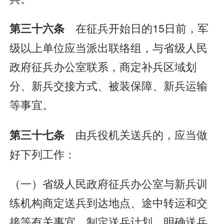
在征兵开始日的15日前，军
第三十六条
级以上单位应当派出联络组，与省级人民
政府征兵办公室联系，商定补兵区域划
分、新兵交接方式、被装保障、新兵运输
等事宜。
由兵役机关送兵的，应当做
第三十七条
好下列工作：
（一）省级人民政府征兵办公室与新兵训
练机构商定送兵到达地点、途中转运和交
接等有关事宜，制定送兵计划，明确送兵