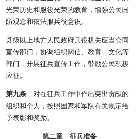
光荣历史和服役光荣的教育，增强公民国
防观念和依法服兵役意识。
县级以上地方人民政府兵役机关应当会同
宣传部门，协调组织网信、教育、文化等
部门，开展征兵宣传工作，鼓励公民积极
应征。
对在征兵工作中作出突出贡献的
第九条
组织和个人，按照国家和军队有关规定给
予表彰和奖励。
第二章 征兵准备