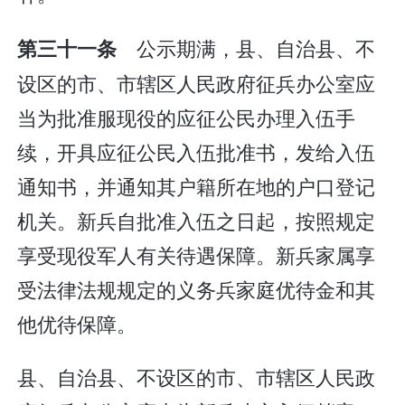
公示期满，县、自治县、不
第三十一条
设区的市、市辖区人民政府征兵办公室应
当为批准服现役的应征公民办理入伍手
续，开具应征公民入伍批准书，发给入伍
通知书，并通知其户籍所在地的户口登记
机关。新兵自批准入伍之日起，按照规定
享受现役军人有关待遇保障。新兵家属享
受法律法规规定的义务兵家庭优待金和其
他优待保障。
县、自治县、不设区的市、市辖区人民政