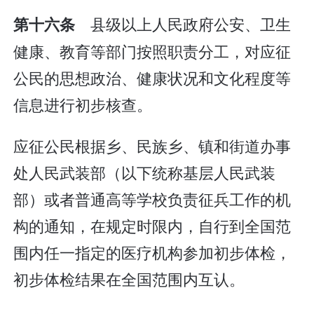
县级以上人民政府公安、卫生
第十六条
健康、教育等部门按照职责分工，对应征
公民的思想政治、健康状况和文化程度等
信息进行初步核查。
应征公民根据乡、民族乡、镇和街道办事
处人民武装部（以下统称基层人民武装
部）或者普通高等学校负责征兵工作的机
构的通知，在规定时限内，自行到全国范
围内任一指定的医疗机构参加初步体检，
初步体检结果在全国范围内互认。