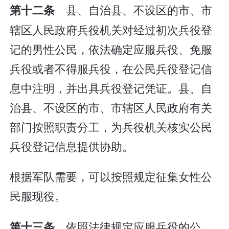
县、自治县、不设区的市、市
第十二条
辖区人民政府兵役机关对经过初次兵役登
记的男性公民，依法确定应服兵役、免服
兵役或者不得服兵役，在公民兵役登记信
息中注明，并出具兵役登记凭证。县、自
治县、不设区的市、市辖区人民政府有关
部门按照职责分工，为兵役机关核实公民
兵役登记信息提供协助。
根据军队需要，可以按照规定征集女性公
民服现役。
依照法律规定应服兵役的公
第十三条