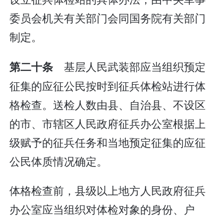
委员会机关有关部门会同国务院有关部门
制定。
基层人民武装部应当组织预定
第二十条
征集的应征公民按时到征兵体检站进行体
格检查。送检人数由县、自治县、不设区
的市、市辖区人民政府征兵办公室根据上
级赋予的征兵任务和当地预定征集的应征
公民体质情况确定。
体格检查前，县级以上地方人民政府征兵
办公室应当组织对体检对象的身份、户