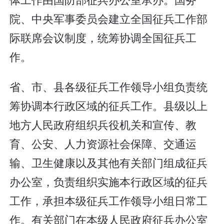
院、中央军事委员会建立全国征兵工作部
际联席会议制度，统筹协调全国征兵工
作。
省、市、县各级征兵工作领导小组负责统
筹协调本行政区域的征兵工作。县级以上
地方人民政府组织兵役机关和宣传、教
育、公安、人力资源社会保障、交通运
输、卫生健康以及其他有关部门组成征兵
办公室，负责组织实施本行政区域的征兵
工作，承担本级征兵工作领导小组日常工
作。有关部门在本级人民政府征兵办公室