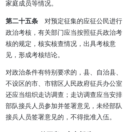
家庭成员等情况。
对预定征集的应征公民进行
第二十五条
政治考核，有关部门应当按照征兵政治考
核的规定，核实核查情况，出具考核意
见，形成考核结论。
对政治条件有特别要求的，县、自治县、
不设区的市、市辖区人民政府征兵办公室
还应当组织走访调查；走访调查应当安排
部队接兵人员参加并签署意见，未经部队
接兵人员签署意见的，不得批准入伍。