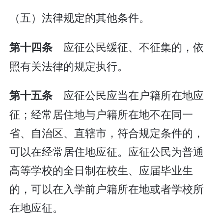
（五）法律规定的其他条件。
应征公民缓征、不征集的，依
第十四条
照有关法律的规定执行。
应征公民应当在户籍所在地应
第十五条
征；经常居住地与户籍所在地不在同一
省、自治区、直辖市，符合规定条件的，
可以在经常居住地应征。应征公民为普通
高等学校的全日制在校生、应届毕业生
的，可以在入学前户籍所在地或者学校所
在地应征。