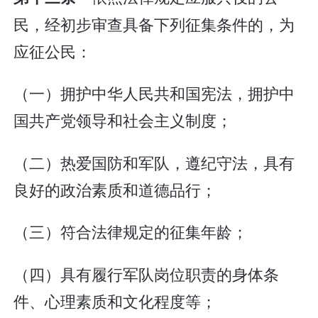
民，经初步审查具备下列征集条件的，为
应征公民：
（一）拥护中华人民共和国宪法，拥护中
国共产党领导和社会主义制度；
（二）热爱国防和军队，遵纪守法，具有
良好的政治素质和道德品行；
（三）符合法律规定的征集年龄；
（四）具有履行军队岗位职责的身体条
件、心理素质和文化程度等；