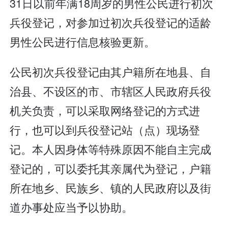
31日以前年满18周岁的男性公民进行初次
兵役登记，对参加过初次兵役登记的适龄
男性公民进行信息核验更新。
公民初次兵役登记由其户籍所在地县、自
治县、不设区的市、市辖区人民政府兵役
机关负责，可以采取网络登记的方式进
行，也可以到兵役登记站（点）现场登
记。本人因身体等特殊原因不能自主完成
登记的，可以委托其亲属代为登记，户籍
所在地乡、民族乡、镇的人民政府以及街
道办事处应当予以协助。