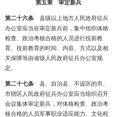
第五章 审定新兵
县级以上地方人民政府征兵
第二十六条
办公室应当在审定新兵前，集中组织体格
检查、政治考核合格的人员进行役前教
育。役前教育的时间、内容、方式以及相
关保障等由省级人民政府征兵办公室规
定。
县、自治县、不设区的市、
第二十七条
市辖区人民政府征兵办公室应当组织召开
会议集体审定新兵，对体格检查、政治考
核合格的人员军事职业适应能力、文化程