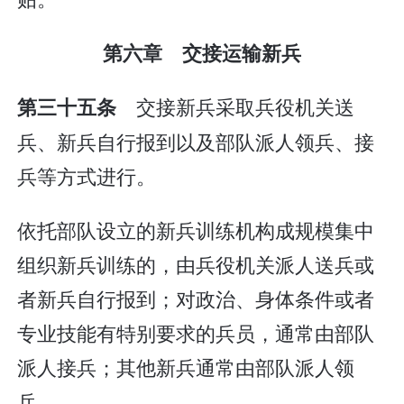
第六章 交接运输新兵
交接新兵采取兵役机关送
第三十五条
兵、新兵自行报到以及部队派人领兵、接
兵等方式进行。
依托部队设立的新兵训练机构成规模集中
组织新兵训练的，由兵役机关派人送兵或
者新兵自行报到；对政治、身体条件或者
专业技能有特别要求的兵员，通常由部队
派人接兵；其他新兵通常由部队派人领
兵。