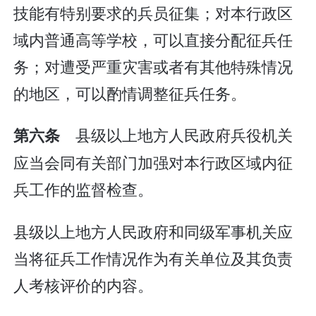
技能有特别要求的兵员征集；对本行政区
域内普通高等学校，可以直接分配征兵任
务；对遭受严重灾害或者有其他特殊情况
的地区，可以酌情调整征兵任务。
县级以上地方人民政府兵役机关
第六条
应当会同有关部门加强对本行政区域内征
兵工作的监督检查。
县级以上地方人民政府和同级军事机关应
当将征兵工作情况作为有关单位及其负责
人考核评价的内容。