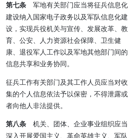
军地有关部门应当将征兵信息化
第七条
建设纳入国家电子政务以及军队信息化建
设，实现兵役机关与宣传、发展改革、教
育、公安、人力资源社会保障、卫生健
康、退役军人工作以及军地其他部门间的
信息共享和业务协同。
征兵工作有关部门及其工作人员应当对收
集的个人信息依法予以保密，不得泄露或
者向他人非法提供。
机关、团体、企业事业组织应当
第八条
深入开展爱国主义、革命英雄主义、军队