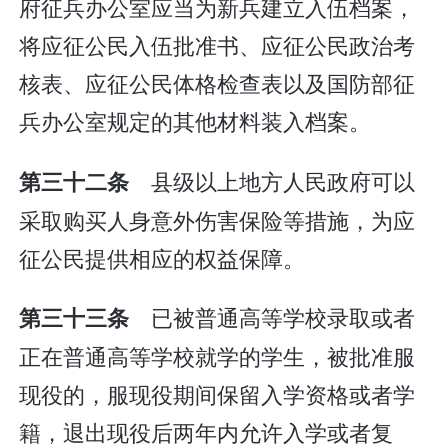
府征兵办公室应当为新兵建立入伍档案，
将应征公民入伍批准书、应征公民政治考
核表、应征公民体格检查表以及国防部征
兵办公室规定的其他材料装入档案。
县级以上地方人民政府可以
第三十二条
采取购买人身意外伤害保险等措施，为应
征公民提供相应的权益保障。
已被普通高等学校录取或者
第三十三条
正在普通高等学校就学的学生，被批准服
现役的，服现役期间保留入学资格或者学
籍，退出现役后两年内允许入学或者复