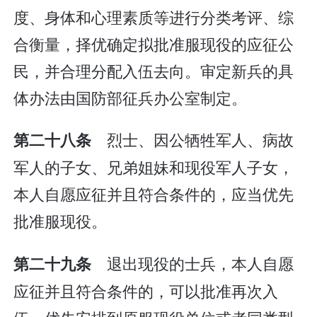
度、身体和心理素质等进行分类考评、综
合衡量，择优确定拟批准服现役的应征公
民，并合理分配入伍去向。审定新兵的具
体办法由国防部征兵办公室制定。
烈士、因公牺牲军人、病故
第二十八条
军人的子女、兄弟姐妹和现役军人子女，
本人自愿应征并且符合条件的，应当优先
批准服现役。
退出现役的士兵，本人自愿
第二十九条
应征并且符合条件的，可以批准再次入