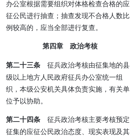
办公室根据需要组织对体格检查合格的应
征公民进行抽查；抽查发现不合格人数比
例较高的，应当全部进行复查。
第四章 政治考核
征兵政治考核由征集地的县
第二十三条
级以上地方人民政府征兵办公室统一组
织，本级公安机关具体负责实施，有关单
位予以协助。
征兵政治考核主要考核预定
第二十四条
征集的应征公民政治态度、现实表现及其