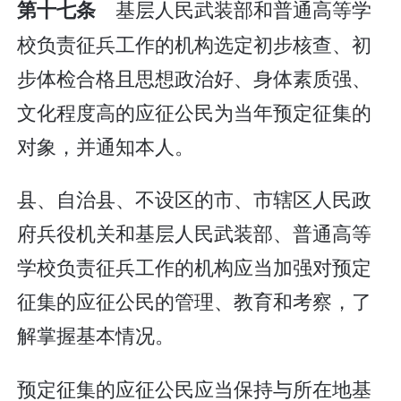
基层人民武装部和普通高等学
第十七条
校负责征兵工作的机构选定初步核查、初
步体检合格且思想政治好、身体素质强、
文化程度高的应征公民为当年预定征集的
对象，并通知本人。
县、自治县、不设区的市、市辖区人民政
府兵役机关和基层人民武装部、普通高等
学校负责征兵工作的机构应当加强对预定
征集的应征公民的管理、教育和考察，了
解掌握基本情况。
预定征集的应征公民应当保持与所在地基