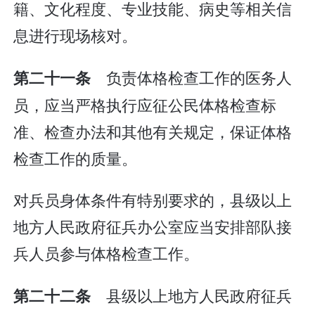
籍、文化程度、专业技能、病史等相关信
息进行现场核对。
负责体格检查工作的医务人
第二十一条
员，应当严格执行应征公民体格检查标
准、检查办法和其他有关规定，保证体格
检查工作的质量。
对兵员身体条件有特别要求的，县级以上
地方人民政府征兵办公室应当安排部队接
兵人员参与体格检查工作。
县级以上地方人民政府征兵
第二十二条