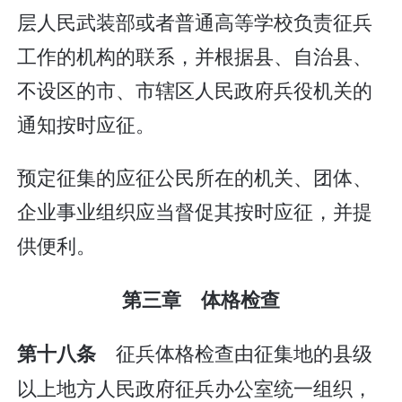
层人民武装部或者普通高等学校负责征兵
工作的机构的联系，并根据县、自治县、
不设区的市、市辖区人民政府兵役机关的
通知按时应征。
预定征集的应征公民所在的机关、团体、
企业事业组织应当督促其按时应征，并提
供便利。
第三章 体格检查
征兵体格检查由征集地的县级
第十八条
以上地方人民政府征兵办公室统一组织，