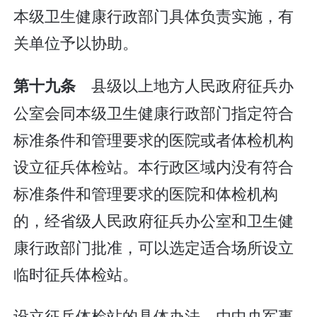
本级卫生健康行政部门具体负责实施，有
关单位予以协助。
县级以上地方人民政府征兵办
第十九条
公室会同本级卫生健康行政部门指定符合
标准条件和管理要求的医院或者体检机构
设立征兵体检站。本行政区域内没有符合
标准条件和管理要求的医院和体检机构
的，经省级人民政府征兵办公室和卫生健
康行政部门批准，可以选定适合场所设立
临时征兵体检站。
设立征兵体检站的具体办法，由中央军事