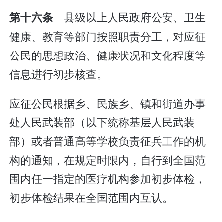
县级以上人民政府公安、卫生
第十六条
健康、教育等部门按照职责分工，对应征
公民的思想政治、健康状况和文化程度等
信息进行初步核查。
应征公民根据乡、民族乡、镇和街道办事
处人民武装部（以下统称基层人民武装
部）或者普通高等学校负责征兵工作的机
构的通知，在规定时限内，自行到全国范
围内任一指定的医疗机构参加初步体检，
初步体检结果在全国范围内互认。