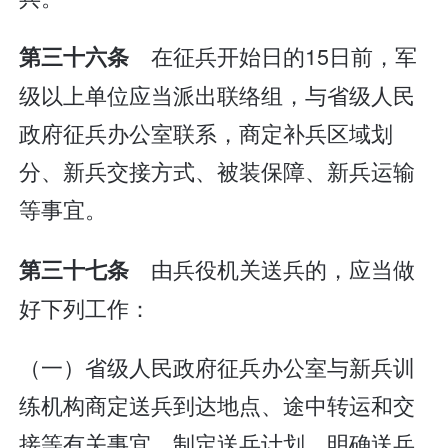
在征兵开始日的15日前，军
第三十六条
级以上单位应当派出联络组，与省级人民
政府征兵办公室联系，商定补兵区域划
分、新兵交接方式、被装保障、新兵运输
等事宜。
由兵役机关送兵的，应当做
第三十七条
好下列工作：
（一）省级人民政府征兵办公室与新兵训
练机构商定送兵到达地点、途中转运和交
接等有关事宜，制定送兵计划，明确送兵