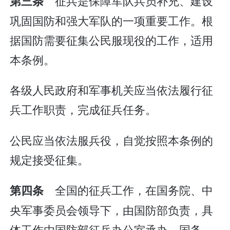
征兵是保障军队兵员补充、建设
第三条
巩固国防和强大军队的一项重要工作。根
据国防需要征集公民服现役的工作，适用
本条例。
各级人民政府和军事机关应当依法履行征
兵工作职责，完成征兵任务。
公民应当依法服兵役，自觉按照本条例的
规定接受征集。
全国的征兵工作，在国务院、中
第四条
央军事委员会领导下，由国防部负责，具
体工作由国防部征兵办公室承办。国务