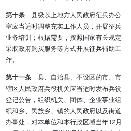
县级以上地方人民政府征兵办公
第十条
室应当适时调整充实工作人员，开展征兵
业务培训；根据需要，按照国家有关规定
采取政府购买服务等方式开展征兵辅助工
作。
县、自治县、不设区的市、市
第十一条
辖区人民政府兵役机关应当适时发布兵役
登记公告，组织机关、团体、企业事业组
织和乡、民族乡、镇的人民政府以及街道
办事处，对本单位和本行政区域当年12月