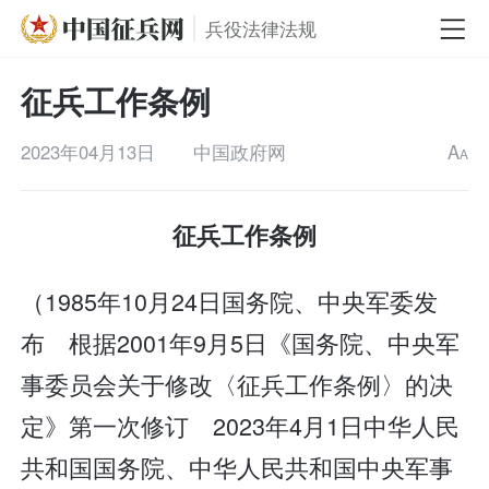
兵役法律法规
征兵工作条例
2023年04月13日
中国政府网
A
A
征兵工作条例
（1985年10月24日国务院、中央军委发
布 根据2001年9月5日《国务院、中央军
事委员会关于修改〈征兵工作条例〉的决
定》第一次修订 2023年4月1日中华人民
共和国国务院、中华人民共和国中央军事