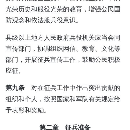
光荣历史和服役光荣的教育，增强公民国
防观念和依法服兵役意识。
县级以上地方人民政府兵役机关应当会同
宣传部门，协调组织网信、教育、文化等
部门，开展征兵宣传工作，鼓励公民积极
应征。
对在征兵工作中作出突出贡献的
第九条
组织和个人，按照国家和军队有关规定给
予表彰和奖励。
第二章 征兵准备