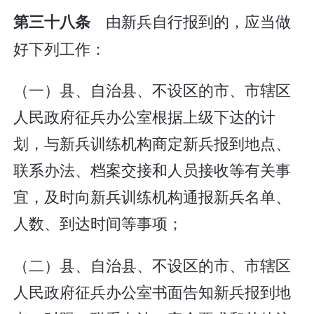
由新兵自行报到的，应当做
第三十八条
好下列工作：
（一）县、自治县、不设区的市、市辖区
人民政府征兵办公室根据上级下达的计
划，与新兵训练机构商定新兵报到地点、
联系办法、档案交接和人员接收等有关事
宜，及时向新兵训练机构通报新兵名单、
人数、到达时间等事项；
（二）县、自治县、不设区的市、市辖区
人民政府征兵办公室书面告知新兵报到地