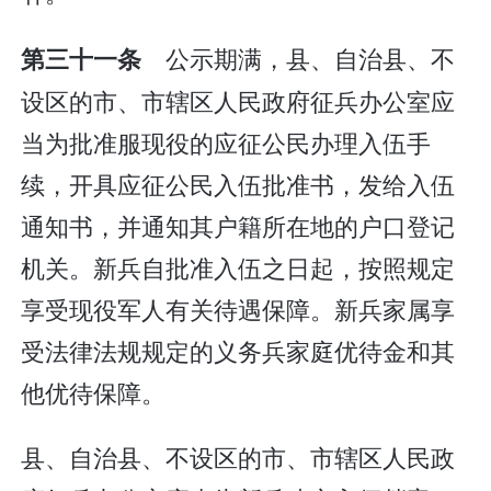
公示期满，县、自治县、不
第三十一条
设区的市、市辖区人民政府征兵办公室应
当为批准服现役的应征公民办理入伍手
续，开具应征公民入伍批准书，发给入伍
通知书，并通知其户籍所在地的户口登记
机关。新兵自批准入伍之日起，按照规定
享受现役军人有关待遇保障。新兵家属享
受法律法规规定的义务兵家庭优待金和其
他优待保障。
县、自治县、不设区的市、市辖区人民政