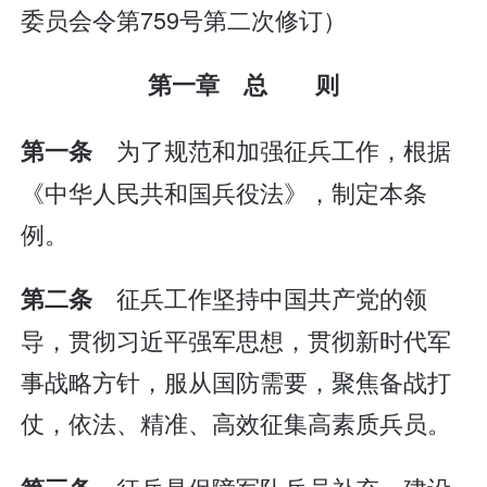
委员会令第759号第二次修订）
第一章 总 则
为了规范和加强征兵工作，根据
第一条
《中华人民共和国兵役法》，制定本条
例。
征兵工作坚持中国共产党的领
第二条
导，贯彻习近平强军思想，贯彻新时代军
事战略方针，服从国防需要，聚焦备战打
仗，依法、精准、高效征集高素质兵员。