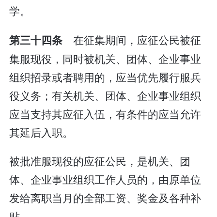
学。
在征集期间，应征公民被征
第三十四条
集服现役，同时被机关、团体、企业事业
组织招录或者聘用的，应当优先履行服兵
役义务；有关机关、团体、企业事业组织
应当支持其应征入伍，有条件的应当允许
其延后入职。
被批准服现役的应征公民，是机关、团
体、企业事业组织工作人员的，由原单位
发给离职当月的全部工资、奖金及各种补
贴。