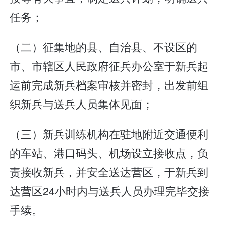
任务；
（二）征集地的县、自治县、不设区的
市、市辖区人民政府征兵办公室于新兵起
运前完成新兵档案审核并密封，出发前组
织新兵与送兵人员集体见面；
（三）新兵训练机构在驻地附近交通便利
的车站、港口码头、机场设立接收点，负
责接收新兵，并安全送达营区，于新兵到
达营区24小时内与送兵人员办理完毕交接
手续。