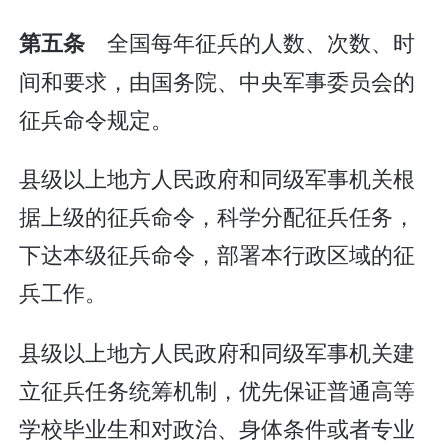
全国每年征兵的人数、次数、时
第五条
间和要求，由国务院、中央军事委员会的
征兵命令规定。
县级以上地方人民政府和同级军事机关根
据上级的征兵命令，科学分配征兵任务，
下达本级征兵命令，部署本行政区域的征
兵工作。
县级以上地方人民政府和同级军事机关建
立征兵任务统筹机制，优先保证普通高等
学校毕业生和对政治、身体条件或者专业