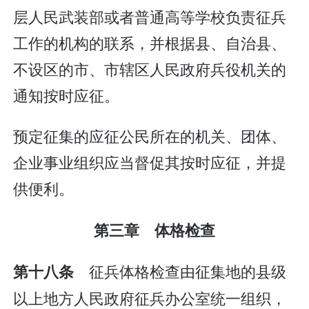
层人民武装部或者普通高等学校负责征兵
工作的机构的联系，并根据县、自治县、
不设区的市、市辖区人民政府兵役机关的
通知按时应征。
预定征集的应征公民所在的机关、团体、
企业事业组织应当督促其按时应征，并提
供便利。
第三章 体格检查
征兵体格检查由征集地的县级
第十八条
以上地方人民政府征兵办公室统一组织，