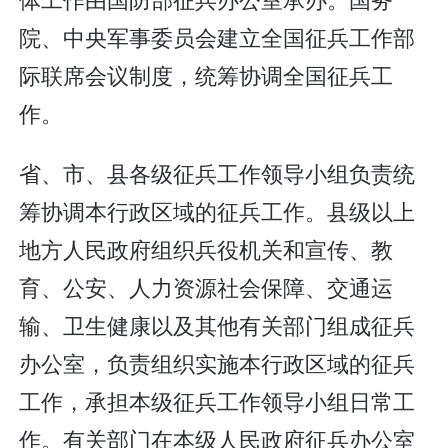
院、中央军事委员会建立全国征兵工作部
际联席会议制度，统筹协调全国征兵工
作。
省、市、县各级征兵工作领导小组负责统
筹协调本行政区域的征兵工作。县级以上
地方人民政府组织兵役机关和宣传、教
育、公安、人力资源社会保障、交通运
输、卫生健康以及其他有关部门组成征兵
办公室，负责组织实施本行政区域的征兵
工作，承担本级征兵工作领导小组日常工
作。有关部门在本级人民政府征兵办公室