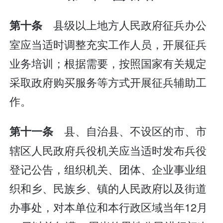
县级以上地方人民政府征兵办公
第十条
室应当适时调整充实工作人员，开展征兵
业务培训；根据需要，按照国家有关规定
采取政府购买服务等方式开展征兵辅助工
作。
县、自治县、不设区的市、市
第十一条
辖区人民政府兵役机关应当适时发布兵役
登记公告，组织机关、团体、企业事业组
织和乡、民族乡、镇的人民政府以及街道
办事处，对本单位和本行政区域当年12月