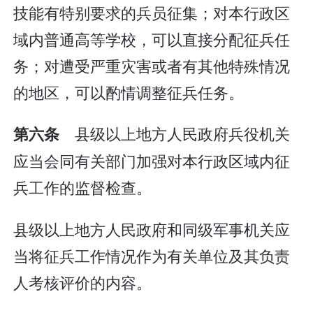
技能有特别要求的兵员征集；对本行政区
域内普通高等学校，可以直接分配征兵任
务；对遭受严重灾害或者有其他特殊情况
的地区，可以酌情调整征兵任务。
县级以上地方人民政府兵役机关
第六条
应当会同有关部门加强对本行政区域内征
兵工作的监督检查。
县级以上地方人民政府和同级军事机关应
当将征兵工作情况作为有关单位及其负责
人考核评价的内容。