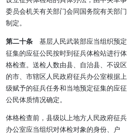
委员会机关有关部门会同国务院有关部门
制定。
基层人民武装部应当组织预定
第二十条
征集的应征公民按时到征兵体检站进行体
格检查。送检人数由县、自治县、不设区
的市、市辖区人民政府征兵办公室根据上
级赋予的征兵任务和当地预定征集的应征
公民体质情况确定。
体格检查前，县级以上地方人民政府征兵
办公室应当组织对体检对象的身份、户