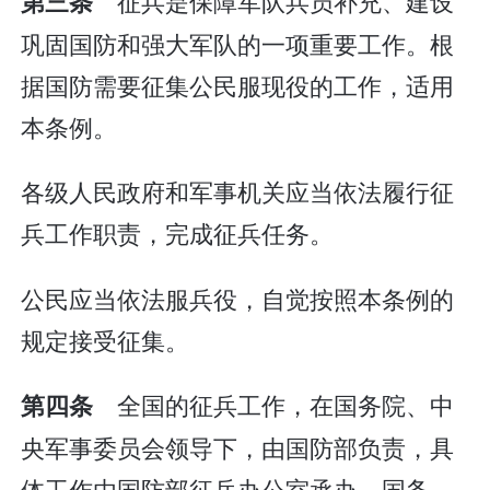
征兵是保障军队兵员补充、建设
第三条
巩固国防和强大军队的一项重要工作。根
据国防需要征集公民服现役的工作，适用
本条例。
各级人民政府和军事机关应当依法履行征
兵工作职责，完成征兵任务。
公民应当依法服兵役，自觉按照本条例的
规定接受征集。
全国的征兵工作，在国务院、中
第四条
央军事委员会领导下，由国防部负责，具
体工作由国防部征兵办公室承办。国务