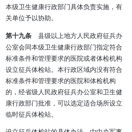
本级卫生健康行政部门具体负责实施，有
关单位予以协助。
县级以上地方人民政府征兵办
第十九条
公室会同本级卫生健康行政部门指定符合
标准条件和管理要求的医院或者体检机构
设立征兵体检站。本行政区域内没有符合
标准条件和管理要求的医院和体检机构
的，经省级人民政府征兵办公室和卫生健
康行政部门批准，可以选定适合场所设立
临时征兵体检站。
设立征兵体检站的具体办法，由中央军事