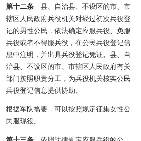
县、自治县、不设区的市、市
第十二条
辖区人民政府兵役机关对经过初次兵役登
记的男性公民，依法确定应服兵役、免服
兵役或者不得服兵役，在公民兵役登记信
息中注明，并出具兵役登记凭证。县、自
治县、不设区的市、市辖区人民政府有关
部门按照职责分工，为兵役机关核实公民
兵役登记信息提供协助。
根据军队需要，可以按照规定征集女性公
民服现役。
依照法律规定应服兵役的公
第十三条