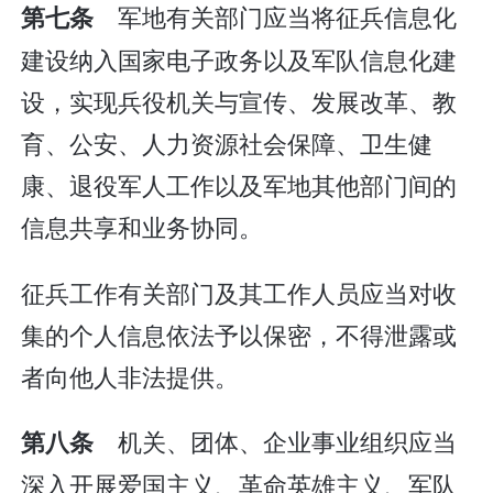
军地有关部门应当将征兵信息化
第七条
建设纳入国家电子政务以及军队信息化建
设，实现兵役机关与宣传、发展改革、教
育、公安、人力资源社会保障、卫生健
康、退役军人工作以及军地其他部门间的
信息共享和业务协同。
征兵工作有关部门及其工作人员应当对收
集的个人信息依法予以保密，不得泄露或
者向他人非法提供。
机关、团体、企业事业组织应当
第八条
深入开展爱国主义、革命英雄主义、军队