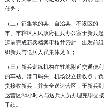
任务；
（二）征集地的县、自治县、不设区的
市、市辖区人民政府征兵办公室于新兵起
运前完成新兵档案审核并密封，出发前组
织新兵与送兵人员集体见面；
（三）新兵训练机构在驻地附近交通便利
的车站、港口码头、机场设立接收点，负
责接收新兵，并安全送达营区，于新兵到
达营区24小时内与送兵人员办理完毕交接
手续。