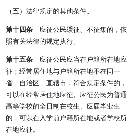
（五）法律规定的其他条件。
应征公民缓征、不征集的，依
第十四条
照有关法律的规定执行。
应征公民应当在户籍所在地应
第十五条
征；经常居住地与户籍所在地不在同一
省、自治区、直辖市，符合规定条件的，
可以在经常居住地应征。应征公民为普通
高等学校的全日制在校生、应届毕业生
的，可以在入学前户籍所在地或者学校所
在地应征。