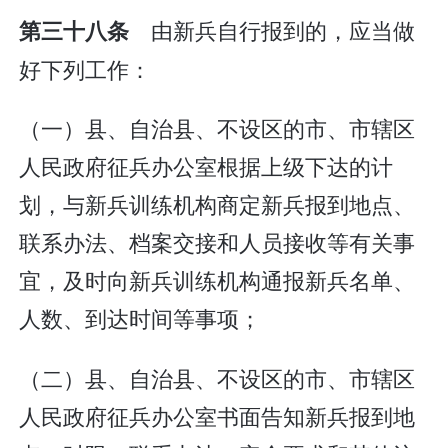
由新兵自行报到的，应当做
第三十八条
好下列工作：
（一）县、自治县、不设区的市、市辖区
人民政府征兵办公室根据上级下达的计
划，与新兵训练机构商定新兵报到地点、
联系办法、档案交接和人员接收等有关事
宜，及时向新兵训练机构通报新兵名单、
人数、到达时间等事项；
（二）县、自治县、不设区的市、市辖区
人民政府征兵办公室书面告知新兵报到地