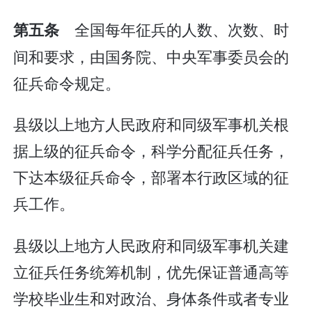
全国每年征兵的人数、次数、时
第五条
间和要求，由国务院、中央军事委员会的
征兵命令规定。
县级以上地方人民政府和同级军事机关根
据上级的征兵命令，科学分配征兵任务，
下达本级征兵命令，部署本行政区域的征
兵工作。
县级以上地方人民政府和同级军事机关建
立征兵任务统筹机制，优先保证普通高等
学校毕业生和对政治、身体条件或者专业