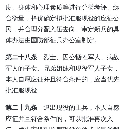
度、身体和心理素质等进行分类考评、综
合衡量，择优确定拟批准服现役的应征公
民，并合理分配入伍去向。审定新兵的具
体办法由国防部征兵办公室制定。
烈士、因公牺牲军人、病故
第二十八条
军人的子女、兄弟姐妹和现役军人子女，
本人自愿应征并且符合条件的，应当优先
批准服现役。
退出现役的士兵，本人自愿
第二十九条
应征并且符合条件的，可以批准再次入