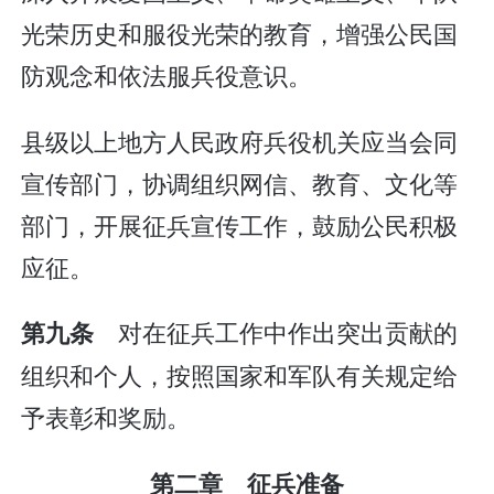
光荣历史和服役光荣的教育，增强公民国
防观念和依法服兵役意识。
县级以上地方人民政府兵役机关应当会同
宣传部门，协调组织网信、教育、文化等
部门，开展征兵宣传工作，鼓励公民积极
应征。
对在征兵工作中作出突出贡献的
第九条
组织和个人，按照国家和军队有关规定给
予表彰和奖励。
第二章 征兵准备