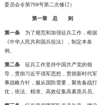
委员会令第759号第二次修订）
第一章 总 则
为了规范和加强征兵工作，根据
第一条
《中华人民共和国兵役法》，制定本条
例。
征兵工作坚持中国共产党的领
第二条
导，贯彻习近平强军思想，贯彻新时代军
事战略方针，服从国防需要，聚焦备战打
仗，依法、精准、高效征集高素质兵员。