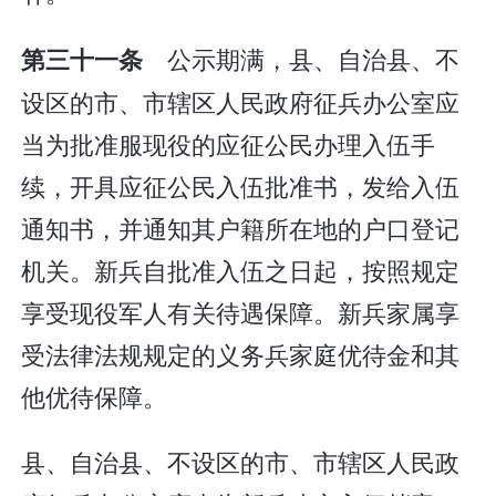
公示期满，县、自治县、不
第三十一条
设区的市、市辖区人民政府征兵办公室应
当为批准服现役的应征公民办理入伍手
续，开具应征公民入伍批准书，发给入伍
通知书，并通知其户籍所在地的户口登记
机关。新兵自批准入伍之日起，按照规定
享受现役军人有关待遇保障。新兵家属享
受法律法规规定的义务兵家庭优待金和其
他优待保障。
县、自治县、不设区的市、市辖区人民政