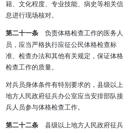
籍、文化程度、专业技能、病史等相关信
息进行现场核对。
负责体格检查工作的医务人
第二十一条
员，应当严格执行应征公民体格检查标
准、检查办法和其他有关规定，保证体格
检查工作的质量。
对兵员身体条件有特别要求的，县级以上
地方人民政府征兵办公室应当安排部队接
兵人员参与体格检查工作。
县级以上地方人民政府征兵
第二十二条