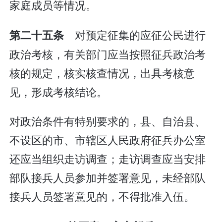
家庭成员等情况。
对预定征集的应征公民进行
第二十五条
政治考核，有关部门应当按照征兵政治考
核的规定，核实核查情况，出具考核意
见，形成考核结论。
对政治条件有特别要求的，县、自治县、
不设区的市、市辖区人民政府征兵办公室
还应当组织走访调查；走访调查应当安排
部队接兵人员参加并签署意见，未经部队
接兵人员签署意见的，不得批准入伍。