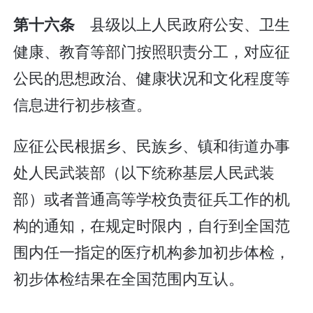
县级以上人民政府公安、卫生
第十六条
健康、教育等部门按照职责分工，对应征
公民的思想政治、健康状况和文化程度等
信息进行初步核查。
应征公民根据乡、民族乡、镇和街道办事
处人民武装部（以下统称基层人民武装
部）或者普通高等学校负责征兵工作的机
构的通知，在规定时限内，自行到全国范
围内任一指定的医疗机构参加初步体检，
初步体检结果在全国范围内互认。