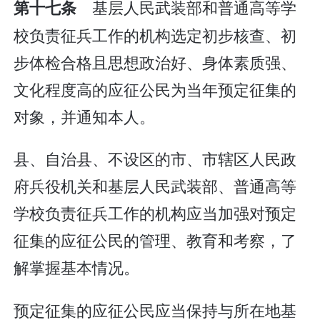
基层人民武装部和普通高等学
第十七条
校负责征兵工作的机构选定初步核查、初
步体检合格且思想政治好、身体素质强、
文化程度高的应征公民为当年预定征集的
对象，并通知本人。
县、自治县、不设区的市、市辖区人民政
府兵役机关和基层人民武装部、普通高等
学校负责征兵工作的机构应当加强对预定
征集的应征公民的管理、教育和考察，了
解掌握基本情况。
预定征集的应征公民应当保持与所在地基