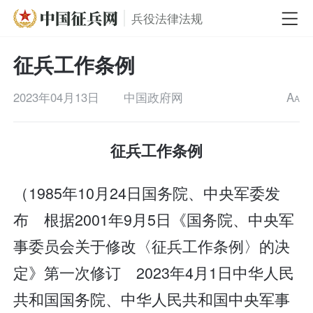
兵役法律法规
征兵工作条例
2023年04月13日
中国政府网
A
A
征兵工作条例
（1985年10月24日国务院、中央军委发
布 根据2001年9月5日《国务院、中央军
事委员会关于修改〈征兵工作条例〉的决
定》第一次修订 2023年4月1日中华人民
共和国国务院、中华人民共和国中央军事