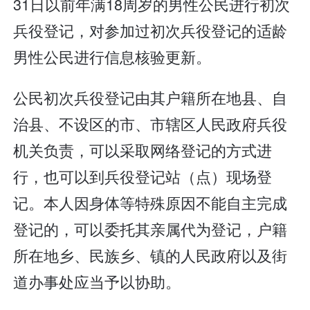
31日以前年满18周岁的男性公民进行初次
兵役登记，对参加过初次兵役登记的适龄
男性公民进行信息核验更新。
公民初次兵役登记由其户籍所在地县、自
治县、不设区的市、市辖区人民政府兵役
机关负责，可以采取网络登记的方式进
行，也可以到兵役登记站（点）现场登
记。本人因身体等特殊原因不能自主完成
登记的，可以委托其亲属代为登记，户籍
所在地乡、民族乡、镇的人民政府以及街
道办事处应当予以协助。