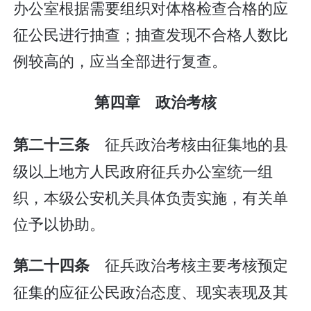
办公室根据需要组织对体格检查合格的应
征公民进行抽查；抽查发现不合格人数比
例较高的，应当全部进行复查。
第四章 政治考核
征兵政治考核由征集地的县
第二十三条
级以上地方人民政府征兵办公室统一组
织，本级公安机关具体负责实施，有关单
位予以协助。
征兵政治考核主要考核预定
第二十四条
征集的应征公民政治态度、现实表现及其