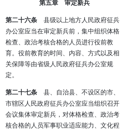
第五章 审定新兵
县级以上地方人民政府征兵
第二十六条
办公室应当在审定新兵前，集中组织体格
检查、政治考核合格的人员进行役前教
育。役前教育的时间、内容、方式以及相
关保障等由省级人民政府征兵办公室规
定。
县、自治县、不设区的市、
第二十七条
市辖区人民政府征兵办公室应当组织召开
会议集体审定新兵，对体格检查、政治考
核合格的人员军事职业适应能力、文化程