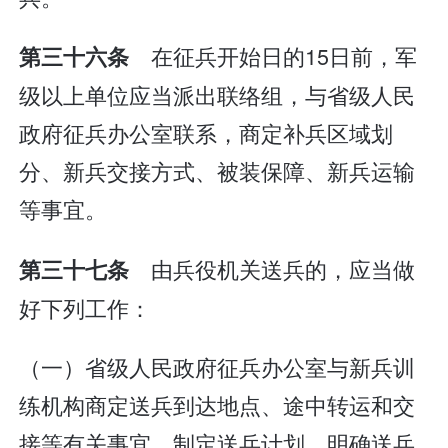
在征兵开始日的15日前，军
第三十六条
级以上单位应当派出联络组，与省级人民
政府征兵办公室联系，商定补兵区域划
分、新兵交接方式、被装保障、新兵运输
等事宜。
由兵役机关送兵的，应当做
第三十七条
好下列工作：
（一）省级人民政府征兵办公室与新兵训
练机构商定送兵到达地点、途中转运和交
接等有关事宜，制定送兵计划，明确送兵