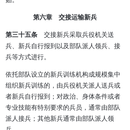
第六章 交接运输新兵
交接新兵采取兵役机关送
第三十五条
兵、新兵自行报到以及部队派人领兵、接
兵等方式进行。
依托部队设立的新兵训练机构成规模集中
组织新兵训练的，由兵役机关派人送兵或
者新兵自行报到；对政治、身体条件或者
专业技能有特别要求的兵员，通常由部队
派人接兵；其他新兵通常由部队派人领
兵。