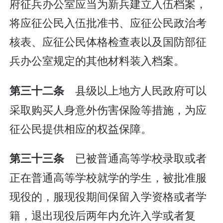
府征兵办公室应当为新兵建立入伍档案，
将应征公民入伍批准书、应征公民政治考
核表、应征公民体格检查表以及国防部征
兵办公室规定的其他材料装入档案。
县级以上地方人民政府可以
第三十二条
采取购买人身意外伤害保险等措施，为应
征公民提供相应的权益保障。
已被普通高等学校录取或者
第三十三条
正在普通高等学校就学的学生，被批准服
现役的，服现役期间保留入学资格或者学
籍，退出现役后两年内允许入学或者复