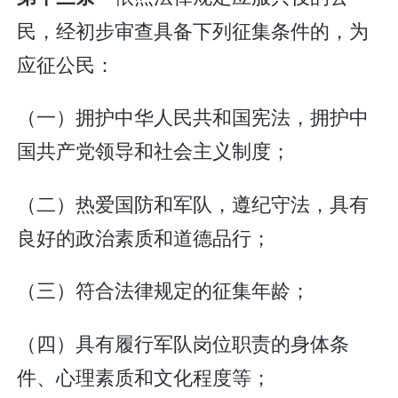
民，经初步审查具备下列征集条件的，为
应征公民：
（一）拥护中华人民共和国宪法，拥护中
国共产党领导和社会主义制度；
（二）热爱国防和军队，遵纪守法，具有
良好的政治素质和道德品行；
（三）符合法律规定的征集年龄；
（四）具有履行军队岗位职责的身体条
件、心理素质和文化程度等；