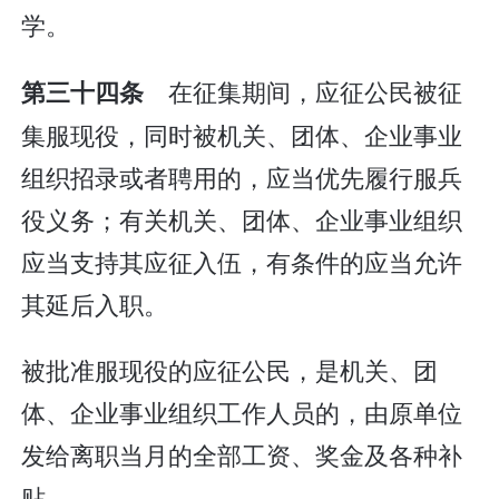
学。
在征集期间，应征公民被征
第三十四条
集服现役，同时被机关、团体、企业事业
组织招录或者聘用的，应当优先履行服兵
役义务；有关机关、团体、企业事业组织
应当支持其应征入伍，有条件的应当允许
其延后入职。
被批准服现役的应征公民，是机关、团
体、企业事业组织工作人员的，由原单位
发给离职当月的全部工资、奖金及各种补
贴。