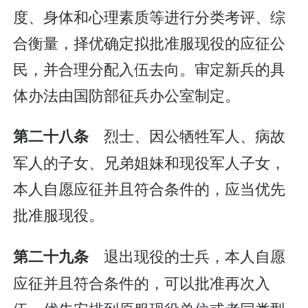
度、身体和心理素质等进行分类考评、综
合衡量，择优确定拟批准服现役的应征公
民，并合理分配入伍去向。审定新兵的具
体办法由国防部征兵办公室制定。
烈士、因公牺牲军人、病故
第二十八条
军人的子女、兄弟姐妹和现役军人子女，
本人自愿应征并且符合条件的，应当优先
批准服现役。
退出现役的士兵，本人自愿
第二十九条
应征并且符合条件的，可以批准再次入