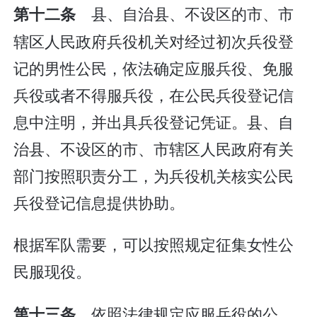
县、自治县、不设区的市、市
第十二条
辖区人民政府兵役机关对经过初次兵役登
记的男性公民，依法确定应服兵役、免服
兵役或者不得服兵役，在公民兵役登记信
息中注明，并出具兵役登记凭证。县、自
治县、不设区的市、市辖区人民政府有关
部门按照职责分工，为兵役机关核实公民
兵役登记信息提供协助。
根据军队需要，可以按照规定征集女性公
民服现役。
依照法律规定应服兵役的公
第十三条