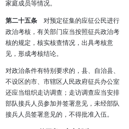
家庭成员等情况。
对预定征集的应征公民进行
第二十五条
政治考核，有关部门应当按照征兵政治考
核的规定，核实核查情况，出具考核意
见，形成考核结论。
对政治条件有特别要求的，县、自治县、
不设区的市、市辖区人民政府征兵办公室
还应当组织走访调查；走访调查应当安排
部队接兵人员参加并签署意见，未经部队
接兵人员签署意见的，不得批准入伍。