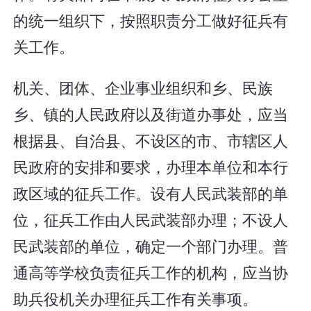
的统一组织下，按照职责分工做好征兵有
关工作。
机关、团体、企业事业组织和乡、民族
乡、镇的人民政府以及街道办事处，应当
根据县、自治县、不设区的市、市辖区人
民政府的安排和要求，办理本单位和本行
政区域的征兵工作。设有人民武装部的单
位，征兵工作由人民武装部办理；不设人
民武装部的单位，确定一个部门办理。普
通高等学校负责征兵工作的机构，应当协
助兵役机关办理征兵工作有关事项。