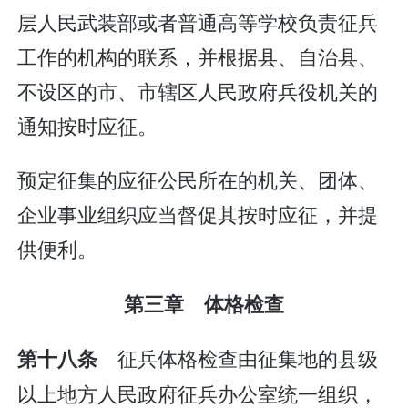
层人民武装部或者普通高等学校负责征兵
工作的机构的联系，并根据县、自治县、
不设区的市、市辖区人民政府兵役机关的
通知按时应征。
预定征集的应征公民所在的机关、团体、
企业事业组织应当督促其按时应征，并提
供便利。
第三章 体格检查
征兵体格检查由征集地的县级
第十八条
以上地方人民政府征兵办公室统一组织，