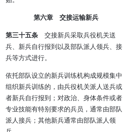
第六章 交接运输新兵
交接新兵采取兵役机关送
第三十五条
兵、新兵自行报到以及部队派人领兵、接
兵等方式进行。
依托部队设立的新兵训练机构成规模集中
组织新兵训练的，由兵役机关派人送兵或
者新兵自行报到；对政治、身体条件或者
专业技能有特别要求的兵员，通常由部队
派人接兵；其他新兵通常由部队派人领
兵。