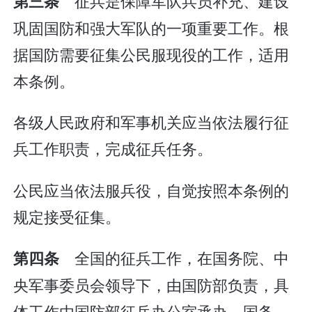
征兵是保障军队兵员补充、建设
第三条
巩固国防和强大军队的一项重要工作。根
据国防需要征集公民服现役的工作，适用
本条例。
各级人民政府和军事机关应当依法履行征
兵工作职责，完成征兵任务。
公民应当依法服兵役，自觉按照本条例的
规定接受征集。
全国的征兵工作，在国务院、中
第四条
央军事委员会领导下，由国防部负责，具
体工作由国防部征兵办公室承办。国务