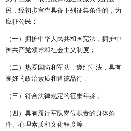
民，经初步审查具备下列征集条件的，为
应征公民：
（一）拥护中华人民共和国宪法，拥护中
国共产党领导和社会主义制度；
（二）热爱国防和军队，遵纪守法，具有
良好的政治素质和道德品行；
（三）符合法律规定的征集年龄；
（四）具有履行军队岗位职责的身体条
件、心理素质和文化程度等；