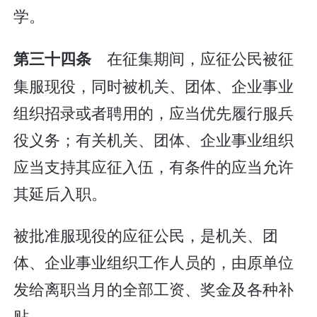
学。
在征集期间，应征公民被征
第三十四条
集服现役，同时被机关、团体、企业事业
组织招录或者聘用的，应当优先履行服兵
役义务；有关机关、团体、企业事业组织
应当支持其应征入伍，有条件的应当允许
其延后入职。
被批准服现役的应征公民，是机关、团
体、企业事业组织工作人员的，由原单位
发给离职当月的全部工资、奖金及各种补
贴。