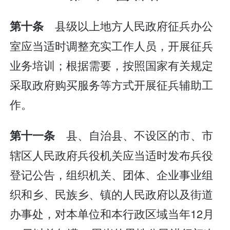
县级以上地方人民政府征兵办公
第十条
室应当适时调整充实工作人员，开展征兵
业务培训；根据需要，按照国家有关规定
采取政府购买服务等方式开展征兵辅助工
作。
县、自治县、不设区的市、市
第十一条
辖区人民政府兵役机关应当适时发布兵役
登记公告，组织机关、团体、企业事业组
织和乡、民族乡、镇的人民政府以及街道
办事处，对本单位和本行政区域当年12月