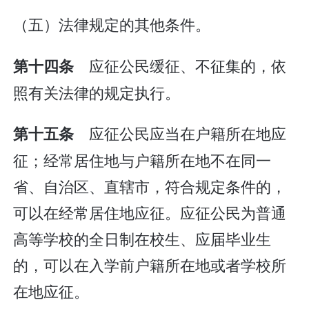
（五）法律规定的其他条件。
应征公民缓征、不征集的，依
第十四条
照有关法律的规定执行。
应征公民应当在户籍所在地应
第十五条
征；经常居住地与户籍所在地不在同一
省、自治区、直辖市，符合规定条件的，
可以在经常居住地应征。应征公民为普通
高等学校的全日制在校生、应届毕业生
的，可以在入学前户籍所在地或者学校所
在地应征。