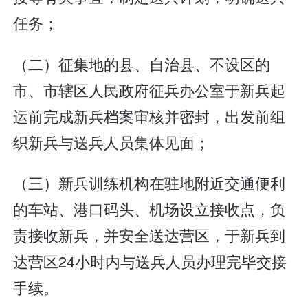
任务；
（二）征集地的县、自治县、不设区的
市、市辖区人民政府征兵办公室于新兵起
运前完成新兵档案审核并密封，出发前组
织新兵与送兵人员集体见面；
（三）新兵训练机构在驻地附近交通便利
的车站、港口码头、机场设立接收点，负
责接收新兵，并安全送达营区，于新兵到
达营区24小时内与送兵人员办理完毕交接
手续。