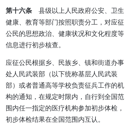
县级以上人民政府公安、卫生
第十六条
健康、教育等部门按照职责分工，对应征
公民的思想政治、健康状况和文化程度等
信息进行初步核查。
应征公民根据乡、民族乡、镇和街道办事
处人民武装部（以下统称基层人民武装
部）或者普通高等学校负责征兵工作的机
构的通知，在规定时限内，自行到全国范
围内任一指定的医疗机构参加初步体检，
初步体检结果在全国范围内互认。