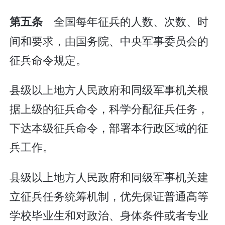
全国每年征兵的人数、次数、时
第五条
间和要求，由国务院、中央军事委员会的
征兵命令规定。
县级以上地方人民政府和同级军事机关根
据上级的征兵命令，科学分配征兵任务，
下达本级征兵命令，部署本行政区域的征
兵工作。
县级以上地方人民政府和同级军事机关建
立征兵任务统筹机制，优先保证普通高等
学校毕业生和对政治、身体条件或者专业