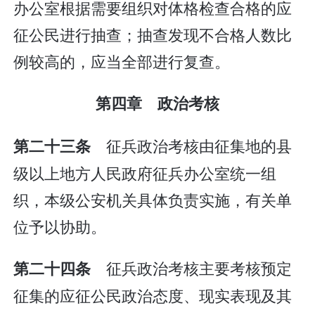
办公室根据需要组织对体格检查合格的应
征公民进行抽查；抽查发现不合格人数比
例较高的，应当全部进行复查。
第四章 政治考核
征兵政治考核由征集地的县
第二十三条
级以上地方人民政府征兵办公室统一组
织，本级公安机关具体负责实施，有关单
位予以协助。
征兵政治考核主要考核预定
第二十四条
征集的应征公民政治态度、现实表现及其