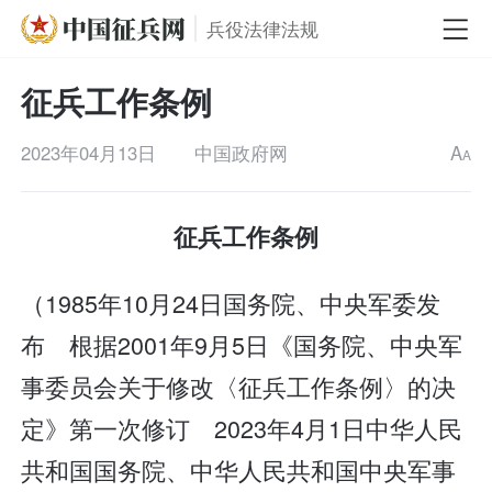
兵役法律法规
征兵工作条例
2023年04月13日
中国政府网
A
A
征兵工作条例
（1985年10月24日国务院、中央军委发
布 根据2001年9月5日《国务院、中央军
事委员会关于修改〈征兵工作条例〉的决
定》第一次修订 2023年4月1日中华人民
共和国国务院、中华人民共和国中央军事