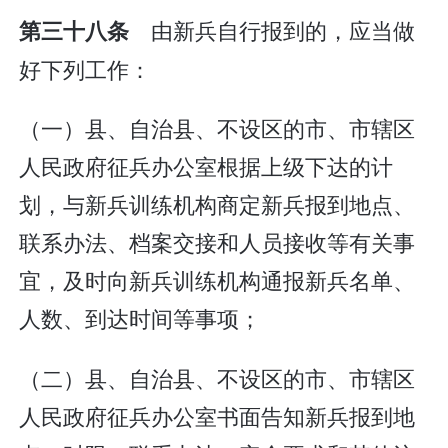
由新兵自行报到的，应当做
第三十八条
好下列工作：
（一）县、自治县、不设区的市、市辖区
人民政府征兵办公室根据上级下达的计
划，与新兵训练机构商定新兵报到地点、
联系办法、档案交接和人员接收等有关事
宜，及时向新兵训练机构通报新兵名单、
人数、到达时间等事项；
（二）县、自治县、不设区的市、市辖区
人民政府征兵办公室书面告知新兵报到地