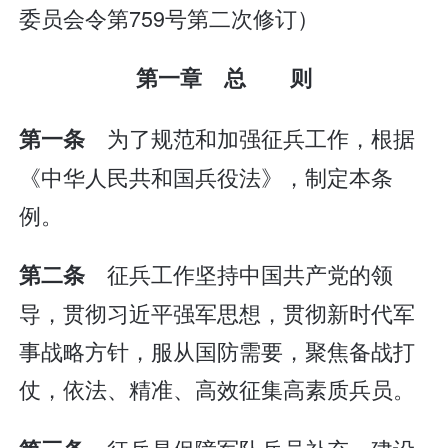
委员会令第759号第二次修订）
第一章 总 则
为了规范和加强征兵工作，根据
第一条
《中华人民共和国兵役法》，制定本条
例。
征兵工作坚持中国共产党的领
第二条
导，贯彻习近平强军思想，贯彻新时代军
事战略方针，服从国防需要，聚焦备战打
仗，依法、精准、高效征集高素质兵员。