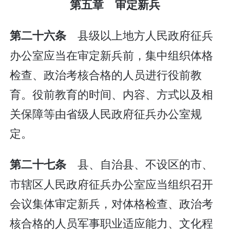
第五章 审定新兵
县级以上地方人民政府征兵
第二十六条
办公室应当在审定新兵前，集中组织体格
检查、政治考核合格的人员进行役前教
育。役前教育的时间、内容、方式以及相
关保障等由省级人民政府征兵办公室规
定。
县、自治县、不设区的市、
第二十七条
市辖区人民政府征兵办公室应当组织召开
会议集体审定新兵，对体格检查、政治考
核合格的人员军事职业适应能力、文化程