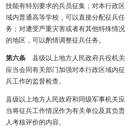
技能有特别要求的兵员征集；对本行政区
域内普通高等学校，可以直接分配征兵任
务；对遭受严重灾害或者有其他特殊情况
的地区，可以酌情调整征兵任务。
县级以上地方人民政府兵役机关
第六条
应当会同有关部门加强对本行政区域内征
兵工作的监督检查。
县级以上地方人民政府和同级军事机关应
当将征兵工作情况作为有关单位及其负责
人考核评价的内容。