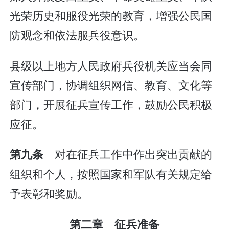
光荣历史和服役光荣的教育，增强公民国
防观念和依法服兵役意识。
县级以上地方人民政府兵役机关应当会同
宣传部门，协调组织网信、教育、文化等
部门，开展征兵宣传工作，鼓励公民积极
应征。
对在征兵工作中作出突出贡献的
第九条
组织和个人，按照国家和军队有关规定给
予表彰和奖励。
第二章 征兵准备