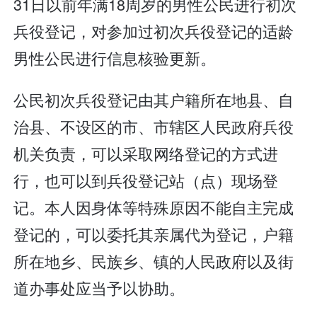
31日以前年满18周岁的男性公民进行初次
兵役登记，对参加过初次兵役登记的适龄
男性公民进行信息核验更新。
公民初次兵役登记由其户籍所在地县、自
治县、不设区的市、市辖区人民政府兵役
机关负责，可以采取网络登记的方式进
行，也可以到兵役登记站（点）现场登
记。本人因身体等特殊原因不能自主完成
登记的，可以委托其亲属代为登记，户籍
所在地乡、民族乡、镇的人民政府以及街
道办事处应当予以协助。