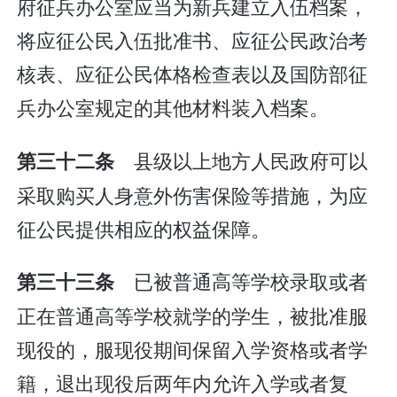
府征兵办公室应当为新兵建立入伍档案，
将应征公民入伍批准书、应征公民政治考
核表、应征公民体格检查表以及国防部征
兵办公室规定的其他材料装入档案。
县级以上地方人民政府可以
第三十二条
采取购买人身意外伤害保险等措施，为应
征公民提供相应的权益保障。
已被普通高等学校录取或者
第三十三条
正在普通高等学校就学的学生，被批准服
现役的，服现役期间保留入学资格或者学
籍，退出现役后两年内允许入学或者复