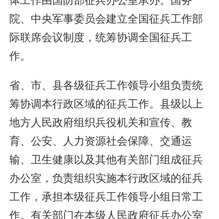
院、中央军事委员会建立全国征兵工作部
际联席会议制度，统筹协调全国征兵工
作。
省、市、县各级征兵工作领导小组负责统
筹协调本行政区域的征兵工作。县级以上
地方人民政府组织兵役机关和宣传、教
育、公安、人力资源社会保障、交通运
输、卫生健康以及其他有关部门组成征兵
办公室，负责组织实施本行政区域的征兵
工作，承担本级征兵工作领导小组日常工
作。有关部门在本级人民政府征兵办公室