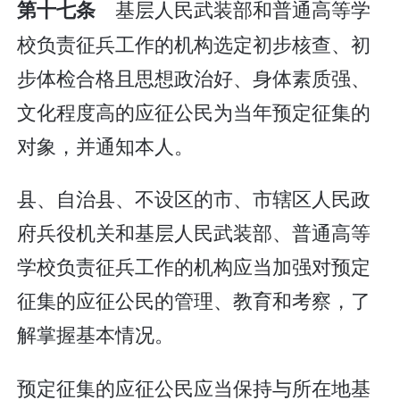
基层人民武装部和普通高等学
第十七条
校负责征兵工作的机构选定初步核查、初
步体检合格且思想政治好、身体素质强、
文化程度高的应征公民为当年预定征集的
对象，并通知本人。
县、自治县、不设区的市、市辖区人民政
府兵役机关和基层人民武装部、普通高等
学校负责征兵工作的机构应当加强对预定
征集的应征公民的管理、教育和考察，了
解掌握基本情况。
预定征集的应征公民应当保持与所在地基