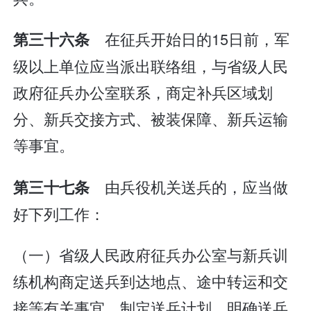
在征兵开始日的15日前，军
第三十六条
级以上单位应当派出联络组，与省级人民
政府征兵办公室联系，商定补兵区域划
分、新兵交接方式、被装保障、新兵运输
等事宜。
由兵役机关送兵的，应当做
第三十七条
好下列工作：
（一）省级人民政府征兵办公室与新兵训
练机构商定送兵到达地点、途中转运和交
接等有关事宜，制定送兵计划，明确送兵