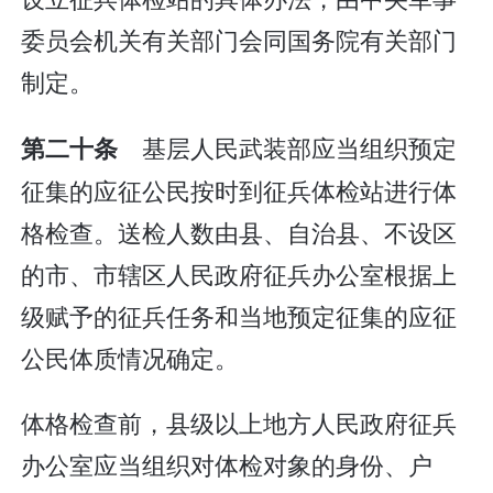
委员会机关有关部门会同国务院有关部门
制定。
基层人民武装部应当组织预定
第二十条
征集的应征公民按时到征兵体检站进行体
格检查。送检人数由县、自治县、不设区
的市、市辖区人民政府征兵办公室根据上
级赋予的征兵任务和当地预定征集的应征
公民体质情况确定。
体格检查前，县级以上地方人民政府征兵
办公室应当组织对体检对象的身份、户