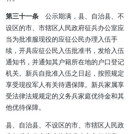
公示期满，县、自治县、不
第三十一条
设区的市、市辖区人民政府征兵办公室应
当为批准服现役的应征公民办理入伍手
续，开具应征公民入伍批准书，发给入伍
通知书，并通知其户籍所在地的户口登记
机关。新兵自批准入伍之日起，按照规定
享受现役军人有关待遇保障。新兵家属享
受法律法规规定的义务兵家庭优待金和其
他优待保障。
县、自治县、不设区的市、市辖区人民政