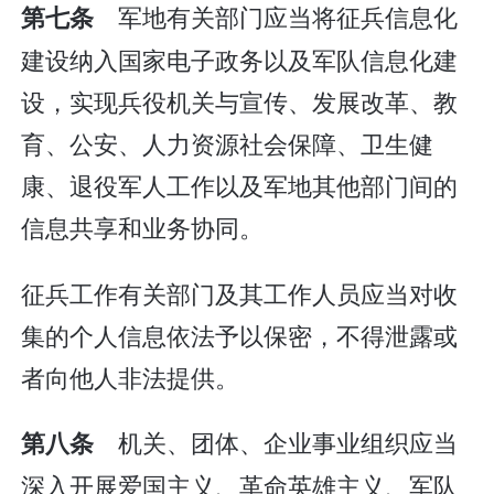
军地有关部门应当将征兵信息化
第七条
建设纳入国家电子政务以及军队信息化建
设，实现兵役机关与宣传、发展改革、教
育、公安、人力资源社会保障、卫生健
康、退役军人工作以及军地其他部门间的
信息共享和业务协同。
征兵工作有关部门及其工作人员应当对收
集的个人信息依法予以保密，不得泄露或
者向他人非法提供。
机关、团体、企业事业组织应当
第八条
深入开展爱国主义、革命英雄主义、军队