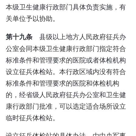
本级卫生健康行政部门具体负责实施，有
关单位予以协助。
县级以上地方人民政府征兵办
第十九条
公室会同本级卫生健康行政部门指定符合
标准条件和管理要求的医院或者体检机构
设立征兵体检站。本行政区域内没有符合
标准条件和管理要求的医院和体检机构
的，经省级人民政府征兵办公室和卫生健
康行政部门批准，可以选定适合场所设立
临时征兵体检站。
设立征兵体检站的具体办法，由中央军事