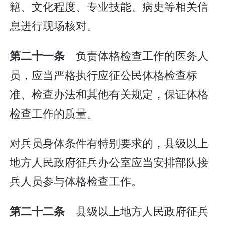
籍、文化程度、专业技能、病史等相关信
息进行现场核对。
负责体格检查工作的医务人
第二十一条
员，应当严格执行应征公民体格检查标
准、检查办法和其他有关规定，保证体格
检查工作的质量。
对兵员身体条件有特别要求的，县级以上
地方人民政府征兵办公室应当安排部队接
兵人员参与体格检查工作。
县级以上地方人民政府征兵
第二十二条