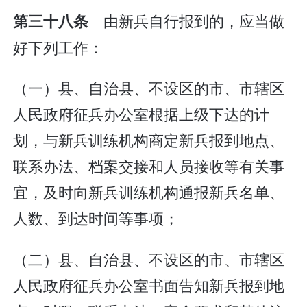
由新兵自行报到的，应当做
第三十八条
好下列工作：
（一）县、自治县、不设区的市、市辖区
人民政府征兵办公室根据上级下达的计
划，与新兵训练机构商定新兵报到地点、
联系办法、档案交接和人员接收等有关事
宜，及时向新兵训练机构通报新兵名单、
人数、到达时间等事项；
（二）县、自治县、不设区的市、市辖区
人民政府征兵办公室书面告知新兵报到地