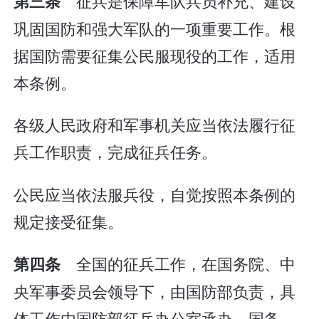
征兵是保障军队兵员补充、建设
第三条
巩固国防和强大军队的一项重要工作。根
据国防需要征集公民服现役的工作，适用
本条例。
各级人民政府和军事机关应当依法履行征
兵工作职责，完成征兵任务。
公民应当依法服兵役，自觉按照本条例的
规定接受征集。
全国的征兵工作，在国务院、中
第四条
央军事委员会领导下，由国防部负责，具
体工作由国防部征兵办公室承办。国务