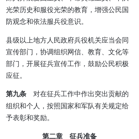
光荣历史和服役光荣的教育，增强公民国
防观念和依法服兵役意识。
县级以上地方人民政府兵役机关应当会同
宣传部门，协调组织网信、教育、文化等
部门，开展征兵宣传工作，鼓励公民积极
应征。
对在征兵工作中作出突出贡献的
第九条
组织和个人，按照国家和军队有关规定给
予表彰和奖励。
第二章 征兵准备