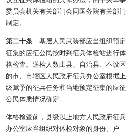
委员会机关有关部门会同国务院有关部门
制定。
基层人民武装部应当组织预定
第二十条
征集的应征公民按时到征兵体检站进行体
格检查。送检人数由县、自治县、不设区
的市、市辖区人民政府征兵办公室根据上
级赋予的征兵任务和当地预定征集的应征
公民体质情况确定。
体格检查前，县级以上地方人民政府征兵
办公室应当组织对体检对象的身份、户