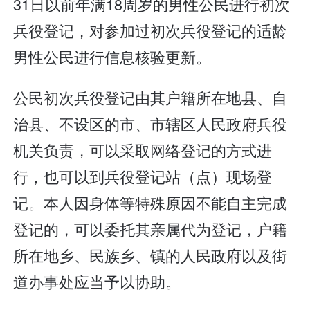
31日以前年满18周岁的男性公民进行初次
兵役登记，对参加过初次兵役登记的适龄
男性公民进行信息核验更新。
公民初次兵役登记由其户籍所在地县、自
治县、不设区的市、市辖区人民政府兵役
机关负责，可以采取网络登记的方式进
行，也可以到兵役登记站（点）现场登
记。本人因身体等特殊原因不能自主完成
登记的，可以委托其亲属代为登记，户籍
所在地乡、民族乡、镇的人民政府以及街
道办事处应当予以协助。