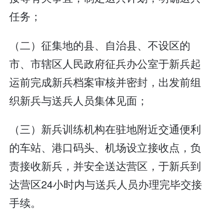
任务；
（二）征集地的县、自治县、不设区的
市、市辖区人民政府征兵办公室于新兵起
运前完成新兵档案审核并密封，出发前组
织新兵与送兵人员集体见面；
（三）新兵训练机构在驻地附近交通便利
的车站、港口码头、机场设立接收点，负
责接收新兵，并安全送达营区，于新兵到
达营区24小时内与送兵人员办理完毕交接
手续。