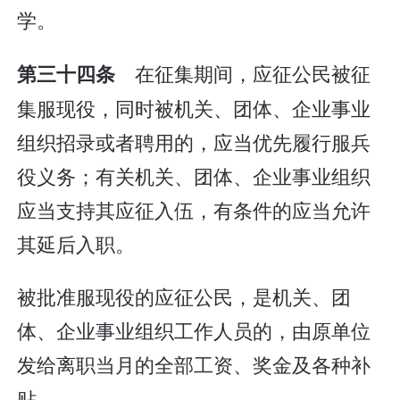
学。
在征集期间，应征公民被征
第三十四条
集服现役，同时被机关、团体、企业事业
组织招录或者聘用的，应当优先履行服兵
役义务；有关机关、团体、企业事业组织
应当支持其应征入伍，有条件的应当允许
其延后入职。
被批准服现役的应征公民，是机关、团
体、企业事业组织工作人员的，由原单位
发给离职当月的全部工资、奖金及各种补
贴。