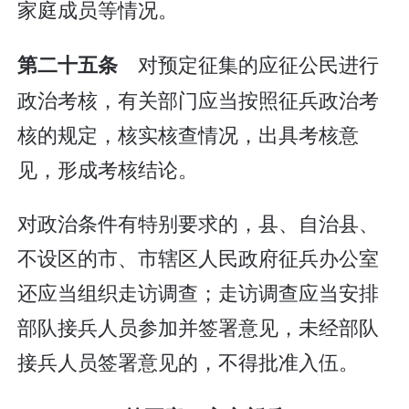
家庭成员等情况。
对预定征集的应征公民进行
第二十五条
政治考核，有关部门应当按照征兵政治考
核的规定，核实核查情况，出具考核意
见，形成考核结论。
对政治条件有特别要求的，县、自治县、
不设区的市、市辖区人民政府征兵办公室
还应当组织走访调查；走访调查应当安排
部队接兵人员参加并签署意见，未经部队
接兵人员签署意见的，不得批准入伍。