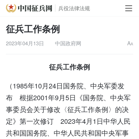
兵役法律法规
征兵工作条例
2023年04月13日
中国政府网
A
A
征兵工作条例
（1985年10月24日国务院、中央军委发
布 根据2001年9月5日《国务院、中央军
事委员会关于修改〈征兵工作条例〉的决
定》第一次修订 2023年4月1日中华人民
共和国国务院、中华人民共和国中央军事