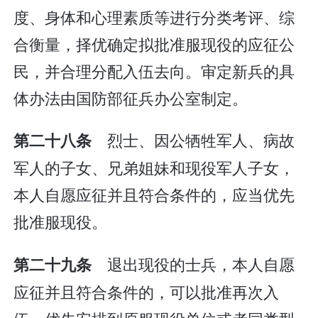
度、身体和心理素质等进行分类考评、综
合衡量，择优确定拟批准服现役的应征公
民，并合理分配入伍去向。审定新兵的具
体办法由国防部征兵办公室制定。
烈士、因公牺牲军人、病故
第二十八条
军人的子女、兄弟姐妹和现役军人子女，
本人自愿应征并且符合条件的，应当优先
批准服现役。
退出现役的士兵，本人自愿
第二十九条
应征并且符合条件的，可以批准再次入