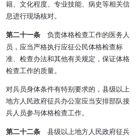
籍、文化程度、专业技能、病史等相关信
息进行现场核对。
负责体格检查工作的医务人
第二十一条
员，应当严格执行应征公民体格检查标
准、检查办法和其他有关规定，保证体格
检查工作的质量。
对兵员身体条件有特别要求的，县级以上
地方人民政府征兵办公室应当安排部队接
兵人员参与体格检查工作。
县级以上地方人民政府征兵
第二十二条