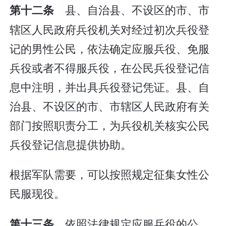
县、自治县、不设区的市、市
第十二条
辖区人民政府兵役机关对经过初次兵役登
记的男性公民，依法确定应服兵役、免服
兵役或者不得服兵役，在公民兵役登记信
息中注明，并出具兵役登记凭证。县、自
治县、不设区的市、市辖区人民政府有关
部门按照职责分工，为兵役机关核实公民
兵役登记信息提供协助。
根据军队需要，可以按照规定征集女性公
民服现役。
依照法律规定应服兵役的公
第十三条