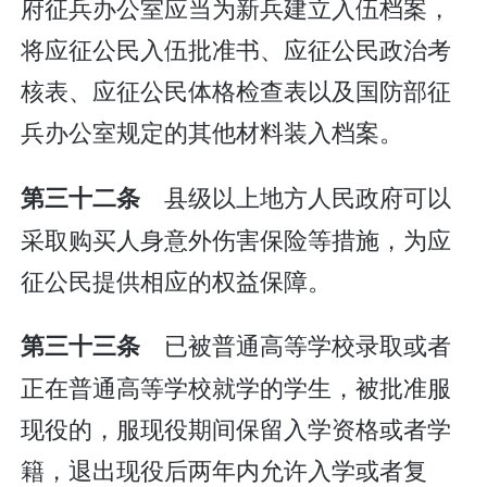
府征兵办公室应当为新兵建立入伍档案，
将应征公民入伍批准书、应征公民政治考
核表、应征公民体格检查表以及国防部征
兵办公室规定的其他材料装入档案。
县级以上地方人民政府可以
第三十二条
采取购买人身意外伤害保险等措施，为应
征公民提供相应的权益保障。
已被普通高等学校录取或者
第三十三条
正在普通高等学校就学的学生，被批准服
现役的，服现役期间保留入学资格或者学
籍，退出现役后两年内允许入学或者复