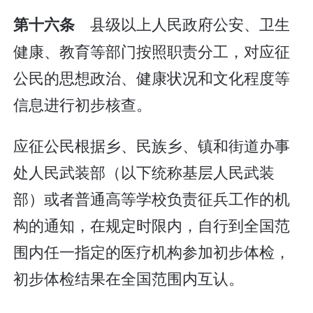
县级以上人民政府公安、卫生
第十六条
健康、教育等部门按照职责分工，对应征
公民的思想政治、健康状况和文化程度等
信息进行初步核查。
应征公民根据乡、民族乡、镇和街道办事
处人民武装部（以下统称基层人民武装
部）或者普通高等学校负责征兵工作的机
构的通知，在规定时限内，自行到全国范
围内任一指定的医疗机构参加初步体检，
初步体检结果在全国范围内互认。