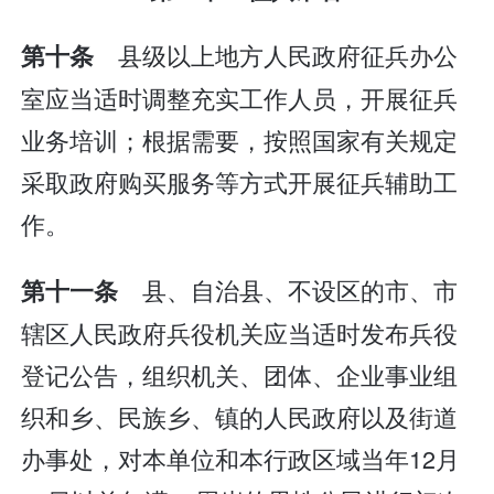
县级以上地方人民政府征兵办公
第十条
室应当适时调整充实工作人员，开展征兵
业务培训；根据需要，按照国家有关规定
采取政府购买服务等方式开展征兵辅助工
作。
县、自治县、不设区的市、市
第十一条
辖区人民政府兵役机关应当适时发布兵役
登记公告，组织机关、团体、企业事业组
织和乡、民族乡、镇的人民政府以及街道
办事处，对本单位和本行政区域当年12月