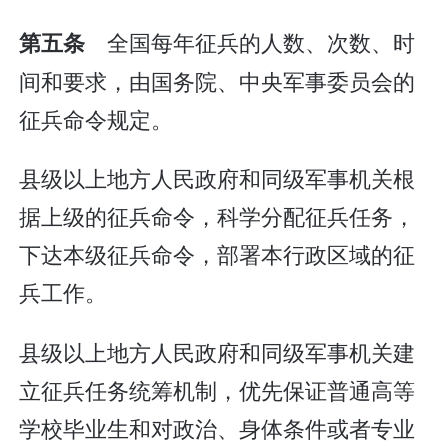
全国每年征兵的人数、次数、时
第五条
间和要求，由国务院、中央军事委员会的
征兵命令规定。
县级以上地方人民政府和同级军事机关根
据上级的征兵命令，科学分配征兵任务，
下达本级征兵命令，部署本行政区域的征
兵工作。
县级以上地方人民政府和同级军事机关建
立征兵任务统筹机制，优先保证普通高等
学校毕业生和对政治、身体条件或者专业