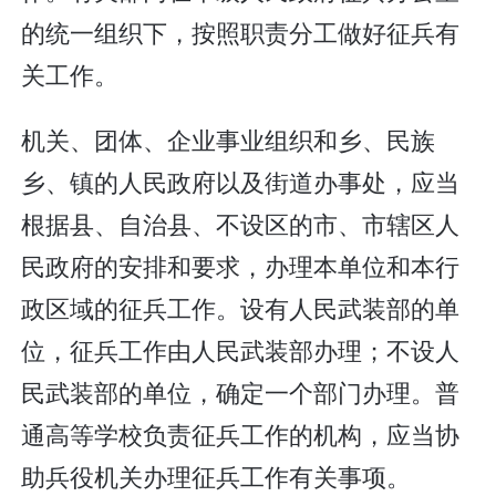
的统一组织下，按照职责分工做好征兵有
关工作。
机关、团体、企业事业组织和乡、民族
乡、镇的人民政府以及街道办事处，应当
根据县、自治县、不设区的市、市辖区人
民政府的安排和要求，办理本单位和本行
政区域的征兵工作。设有人民武装部的单
位，征兵工作由人民武装部办理；不设人
民武装部的单位，确定一个部门办理。普
通高等学校负责征兵工作的机构，应当协
助兵役机关办理征兵工作有关事项。