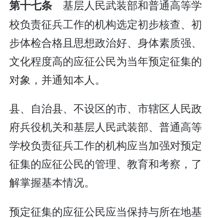
基层人民武装部和普通高等学
第十七条
校负责征兵工作的机构选定初步核查、初
步体检合格且思想政治好、身体素质强、
文化程度高的应征公民为当年预定征集的
对象，并通知本人。
县、自治县、不设区的市、市辖区人民政
府兵役机关和基层人民武装部、普通高等
学校负责征兵工作的机构应当加强对预定
征集的应征公民的管理、教育和考察，了
解掌握基本情况。
预定征集的应征公民应当保持与所在地基