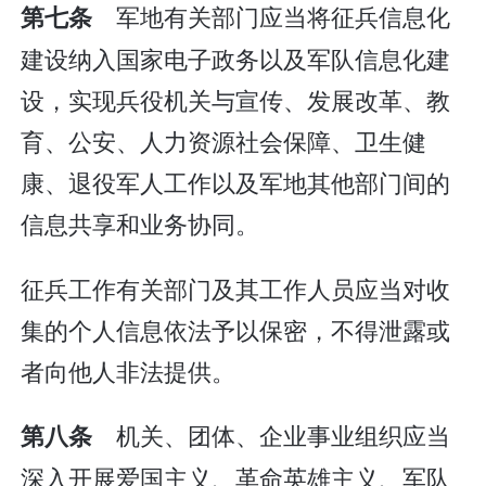
军地有关部门应当将征兵信息化
第七条
建设纳入国家电子政务以及军队信息化建
设，实现兵役机关与宣传、发展改革、教
育、公安、人力资源社会保障、卫生健
康、退役军人工作以及军地其他部门间的
信息共享和业务协同。
征兵工作有关部门及其工作人员应当对收
集的个人信息依法予以保密，不得泄露或
者向他人非法提供。
机关、团体、企业事业组织应当
第八条
深入开展爱国主义、革命英雄主义、军队