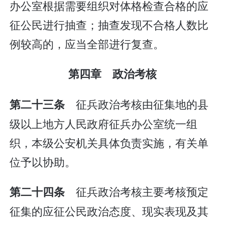
办公室根据需要组织对体格检查合格的应
征公民进行抽查；抽查发现不合格人数比
例较高的，应当全部进行复查。
第四章 政治考核
征兵政治考核由征集地的县
第二十三条
级以上地方人民政府征兵办公室统一组
织，本级公安机关具体负责实施，有关单
位予以协助。
征兵政治考核主要考核预定
第二十四条
征集的应征公民政治态度、现实表现及其