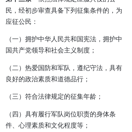
民，经初步审查具备下列征集条件的，为
应征公民：
（一）拥护中华人民共和国宪法，拥护中
国共产党领导和社会主义制度；
（二）热爱国防和军队，遵纪守法，具有
良好的政治素质和道德品行；
（三）符合法律规定的征集年龄；
（四）具有履行军队岗位职责的身体条
件、心理素质和文化程度等；