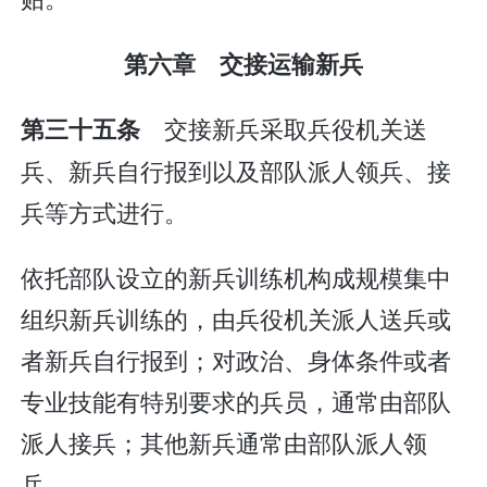
第六章 交接运输新兵
交接新兵采取兵役机关送
第三十五条
兵、新兵自行报到以及部队派人领兵、接
兵等方式进行。
依托部队设立的新兵训练机构成规模集中
组织新兵训练的，由兵役机关派人送兵或
者新兵自行报到；对政治、身体条件或者
专业技能有特别要求的兵员，通常由部队
派人接兵；其他新兵通常由部队派人领
兵。