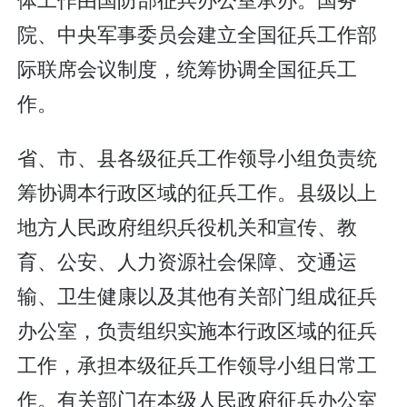
院、中央军事委员会建立全国征兵工作部
际联席会议制度，统筹协调全国征兵工
作。
省、市、县各级征兵工作领导小组负责统
筹协调本行政区域的征兵工作。县级以上
地方人民政府组织兵役机关和宣传、教
育、公安、人力资源社会保障、交通运
输、卫生健康以及其他有关部门组成征兵
办公室，负责组织实施本行政区域的征兵
工作，承担本级征兵工作领导小组日常工
作。有关部门在本级人民政府征兵办公室