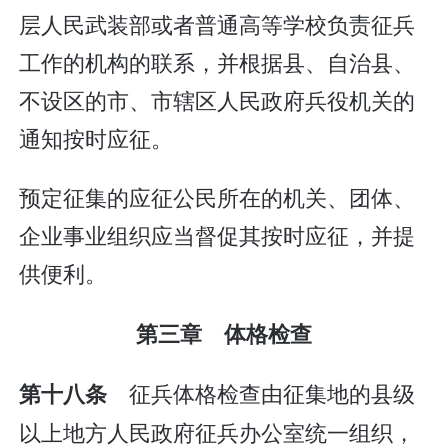
层人民武装部或者普通高等学校负责征兵
工作的机构的联系，并根据县、自治县、
不设区的市、市辖区人民政府兵役机关的
通知按时应征。
预定征集的应征公民所在的机关、团体、
企业事业组织应当督促其按时应征，并提
供便利。
第三章 体格检查
征兵体格检查由征集地的县级
第十八条
以上地方人民政府征兵办公室统一组织，