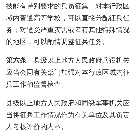
技能有特别要求的兵员征集；对本行政区
域内普通高等学校，可以直接分配征兵任
务；对遭受严重灾害或者有其他特殊情况
的地区，可以酌情调整征兵任务。
县级以上地方人民政府兵役机关
第六条
应当会同有关部门加强对本行政区域内征
兵工作的监督检查。
县级以上地方人民政府和同级军事机关应
当将征兵工作情况作为有关单位及其负责
人考核评价的内容。