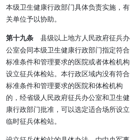
本级卫生健康行政部门具体负责实施，有
关单位予以协助。
县级以上地方人民政府征兵办
第十九条
公室会同本级卫生健康行政部门指定符合
标准条件和管理要求的医院或者体检机构
设立征兵体检站。本行政区域内没有符合
标准条件和管理要求的医院和体检机构
的，经省级人民政府征兵办公室和卫生健
康行政部门批准，可以选定适合场所设立
临时征兵体检站。
设立征兵体检站的具体办法，由中央军事