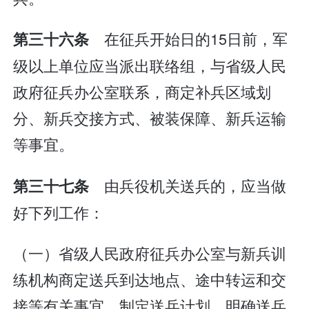
在征兵开始日的15日前，军
第三十六条
级以上单位应当派出联络组，与省级人民
政府征兵办公室联系，商定补兵区域划
分、新兵交接方式、被装保障、新兵运输
等事宜。
由兵役机关送兵的，应当做
第三十七条
好下列工作：
（一）省级人民政府征兵办公室与新兵训
练机构商定送兵到达地点、途中转运和交
接等有关事宜，制定送兵计划，明确送兵