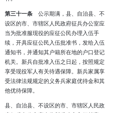
公示期满，县、自治县、不
第三十一条
设区的市、市辖区人民政府征兵办公室应
当为批准服现役的应征公民办理入伍手
续，开具应征公民入伍批准书，发给入伍
通知书，并通知其户籍所在地的户口登记
机关。新兵自批准入伍之日起，按照规定
享受现役军人有关待遇保障。新兵家属享
受法律法规规定的义务兵家庭优待金和其
他优待保障。
县、自治县、不设区的市、市辖区人民政