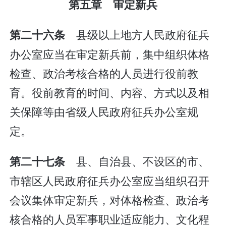
第五章 审定新兵
县级以上地方人民政府征兵
第二十六条
办公室应当在审定新兵前，集中组织体格
检查、政治考核合格的人员进行役前教
育。役前教育的时间、内容、方式以及相
关保障等由省级人民政府征兵办公室规
定。
县、自治县、不设区的市、
第二十七条
市辖区人民政府征兵办公室应当组织召开
会议集体审定新兵，对体格检查、政治考
核合格的人员军事职业适应能力、文化程