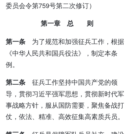
委员会令第759号第二次修订）
第一章 总 则
为了规范和加强征兵工作，根据
第一条
《中华人民共和国兵役法》，制定本条
例。
征兵工作坚持中国共产党的领
第二条
导，贯彻习近平强军思想，贯彻新时代军
事战略方针，服从国防需要，聚焦备战打
仗，依法、精准、高效征集高素质兵员。