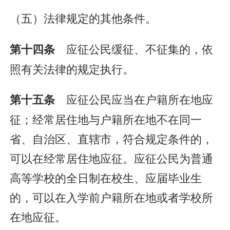
（五）法律规定的其他条件。
应征公民缓征、不征集的，依
第十四条
照有关法律的规定执行。
应征公民应当在户籍所在地应
第十五条
征；经常居住地与户籍所在地不在同一
省、自治区、直辖市，符合规定条件的，
可以在经常居住地应征。应征公民为普通
高等学校的全日制在校生、应届毕业生
的，可以在入学前户籍所在地或者学校所
在地应征。