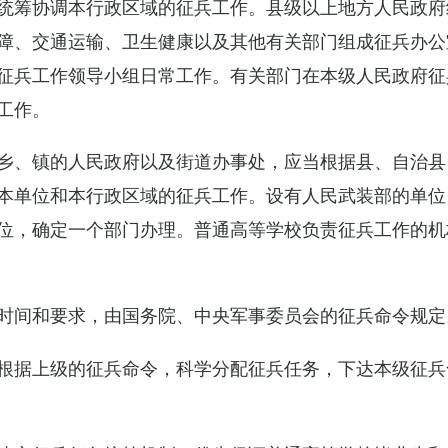
统筹协调本行政区域的征兵工作。县级以上地方人民政府
障、交通运输、卫生健康以及其他有关部门组成征兵办公
征兵工作领导小组日常工作。有关部门在本级人民政府征
工作。
乡、镇的人民政府以及街道办事处，应当根据县、自治县
本单位和本行政区域的征兵工作。设有人民武装部的单位
位，确定一个部门办理。普通高等学校负责征兵工作的机
时间和要求，由国务院、中央军事委员会的征兵命令规定
根据上级的征兵命令，科学分配征兵任务，下达本级征兵