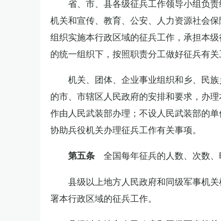
省、市、县各级征兵工作领导小组负责
机关和宣传、教育、公安、人力资源社会保
组织实施本行政区域的征兵工作，承担本级
的统一组织下，按照职责分工做好征兵有关
机关、团体、企业事业组织和乡、民族
的市、市辖区人民政府的安排和要求，办理
作由人民武装部办理；不设人民武装部的单
协助兵役机关办理征兵工作有关事项。
全国每年征兵的人数、次数、
第五条
县级以上地方人民政府和同级军事机关
署本行政区域的征兵工作。