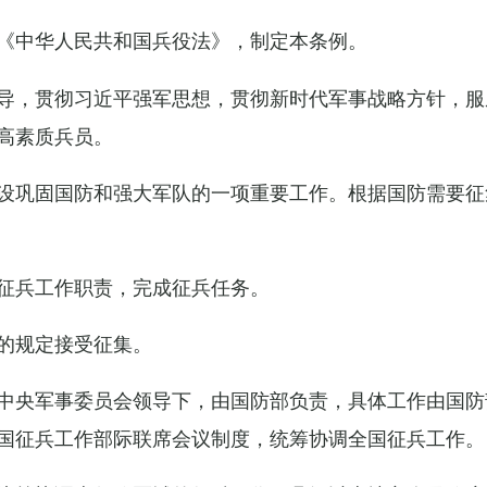
《中华人民共和国兵役法》，制定本条例。
导，贯彻习近平强军思想，贯彻新时代军事战略方针，服
高素质兵员。
设巩固国防和强大军队的一项重要工作。根据国防需要征
征兵工作职责，完成征兵任务。
的规定接受征集。
中央军事委员会领导下，由国防部负责，具体工作由国防
国征兵工作部际联席会议制度，统筹协调全国征兵工作。