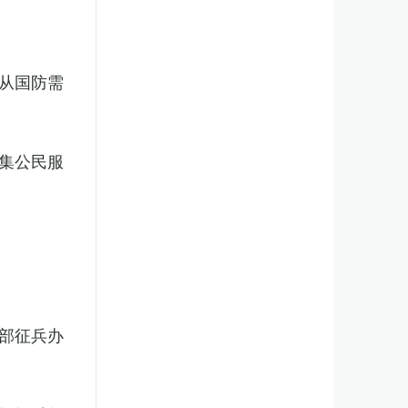
从国防需
集公民服
部征兵办