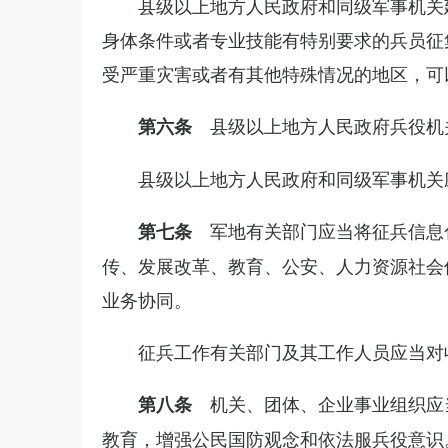
县级以上地方人民政府和同级军事机关
身体条件或者专业技能有特别要求的兵员征
受严重灾害或者有其他特殊情况的地区，可
县级以上地方人民政府兵役机
第六条
县级以上地方人民政府和同级军事机关
军地有关部门应当将征兵信息
第七条
传、发展改革、教育、公安、人力资源社会
业务协同。
征兵工作有关部门及其工作人员应当对
机关、团体、企业事业组织应
第八条
教育，增强公民国防观念和依法服兵役意识