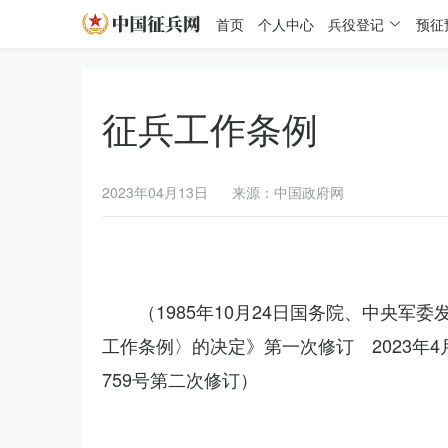
首页
个人中心
兵役登记
预征
征兵工作条例
2023年04月13日
来源：中国政府网
（1985年10月24日国务院、中央军
工作条例〉的决定》第一次修订 2023年
759号第二次修订）