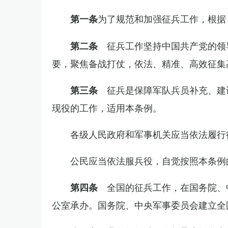
为了规范和加强征兵工作，根据
第一条
征兵工作坚持中国共产党的领
第二条
要，聚焦备战打仗，依法、精准、高效征集
征兵是保障军队兵员补充、建
第三条
现役的工作，适用本条例。
各级人民政府和军事机关应当依法履行
公民应当依法服兵役，自觉按照本条例
全国的征兵工作，在国务院、
第四条
公室承办。国务院、中央军事委员会建立全