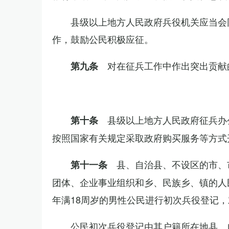
县级以上地方人民政府兵役机关应当会
作，鼓励公民积极应征。
对在征兵工作中作出突出贡献
第九条
县级以上地方人民政府征兵办
第十条
按照国家有关规定采取政府购买服务等方式
县、自治县、不设区的市、
第十一条
团体、企业事业组织和乡、民族乡、镇的人
年满18周岁的男性公民进行初次兵役登记
公民初次兵役登记由其户籍所在地县、