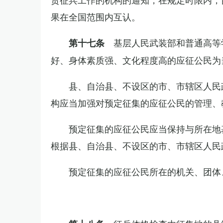
果在全国范围内互认。
基层人民武装部和普通高等
第十七条
好、身体素质强、文化程度高的应征公民为
县、自治县、不设区的市、市辖区人民
构应当加强对预定征集的应征公民的管理、
预定征集的应征公民应当保持与所在地
根据县、自治县、不设区的市、市辖区人民
预定征集的应征公民所在的机关、团体