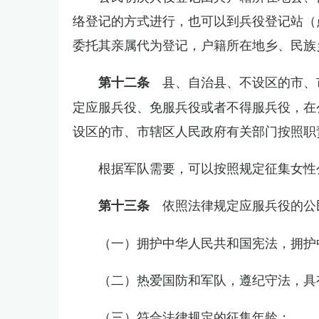
络登记的方式进行，也可以到兵役登记站（
委托其亲属代为登记，户籍所在地乡、民族
县、自治县、不设区的市、
第十二条
定应服兵役、免服兵役或者不得服兵役，在
设区的市、市辖区人民政府有关部门按照职
根据军队需要，可以按照规定征集女性
依照法律规定应服兵役的公
第十三条
（一）拥护中华人民共和国宪法，拥护
（二）热爱国防和军队，遵纪守法，具
（三）符合法律规定的征集年龄；