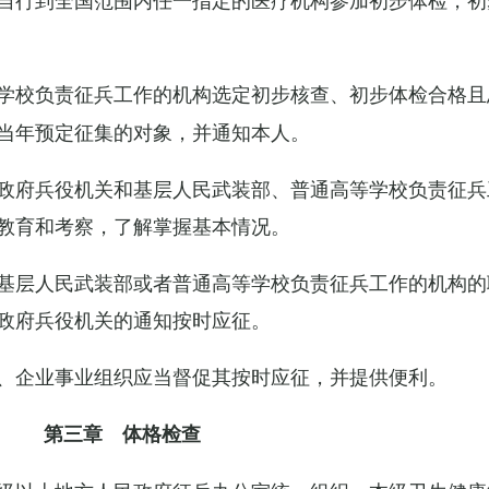
学校负责征兵工作的机构选定初步核查、初步体检合格且
当年预定征集的对象，并通知本人。
政府兵役机关和基层人民武装部、普通高等学校负责征兵
教育和考察，了解掌握基本情况。
基层人民武装部或者普通高等学校负责征兵工作的机构的
政府兵役机关的通知按时应征。
、企业事业组织应当督促其按时应征，并提供便利。
第三章 体格检查