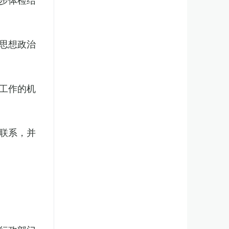
思想政治
工作的机
联系，并