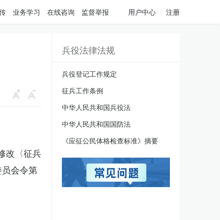
传
业务学习
在线咨询
监督举报
用户中心
注册
兵役法律法规
兵役登记工作规定
征兵工作条例
中华人民共和国兵役法
中华人民共和国国防法
《应征公民体格检查标准》摘要
于修改〈征兵
委员会令第