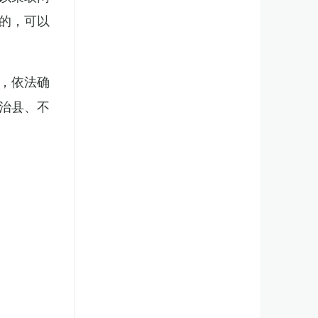
的，可以
，依法确
治县、不