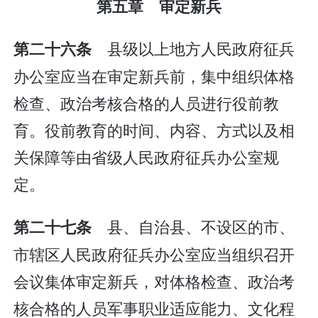
第五章 审定新兵
县级以上地方人民政府征兵
第二十六条
办公室应当在审定新兵前，集中组织体格
检查、政治考核合格的人员进行役前教
育。役前教育的时间、内容、方式以及相
关保障等由省级人民政府征兵办公室规
定。
县、自治县、不设区的市、
第二十七条
市辖区人民政府征兵办公室应当组织召开
会议集体审定新兵，对体格检查、政治考
核合格的人员军事职业适应能力、文化程