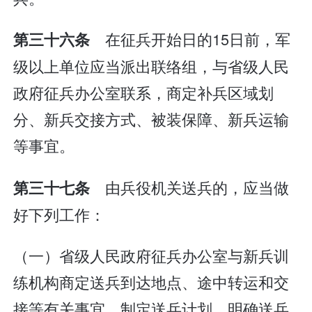
在征兵开始日的15日前，军
第三十六条
级以上单位应当派出联络组，与省级人民
政府征兵办公室联系，商定补兵区域划
分、新兵交接方式、被装保障、新兵运输
等事宜。
由兵役机关送兵的，应当做
第三十七条
好下列工作：
（一）省级人民政府征兵办公室与新兵训
练机构商定送兵到达地点、途中转运和交
接等有关事宜，制定送兵计划，明确送兵