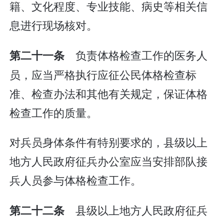
籍、文化程度、专业技能、病史等相关信
息进行现场核对。
负责体格检查工作的医务人
第二十一条
员，应当严格执行应征公民体格检查标
准、检查办法和其他有关规定，保证体格
检查工作的质量。
对兵员身体条件有特别要求的，县级以上
地方人民政府征兵办公室应当安排部队接
兵人员参与体格检查工作。
县级以上地方人民政府征兵
第二十二条