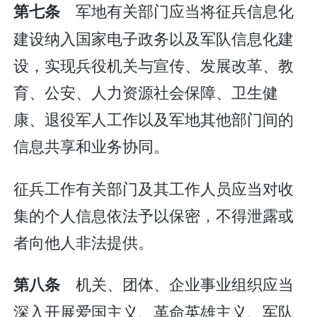
军地有关部门应当将征兵信息化
第七条
建设纳入国家电子政务以及军队信息化建
设，实现兵役机关与宣传、发展改革、教
育、公安、人力资源社会保障、卫生健
康、退役军人工作以及军地其他部门间的
信息共享和业务协同。
征兵工作有关部门及其工作人员应当对收
集的个人信息依法予以保密，不得泄露或
者向他人非法提供。
机关、团体、企业事业组织应当
第八条
深入开展爱国主义、革命英雄主义、军队