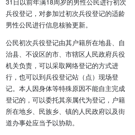
31日以前年满18周岁的男性公民进行初次
兵役登记，对参加过初次兵役登记的适龄
男性公民进行信息核验更新。
公民初次兵役登记由其户籍所在地县、自
治县、不设区的市、市辖区人民政府兵役
机关负责，可以采取网络登记的方式进
行，也可以到兵役登记站（点）现场登
记。本人因身体等特殊原因不能自主完成
登记的，可以委托其亲属代为登记，户籍
所在地乡、民族乡、镇的人民政府以及街
道办事处应当予以协助。