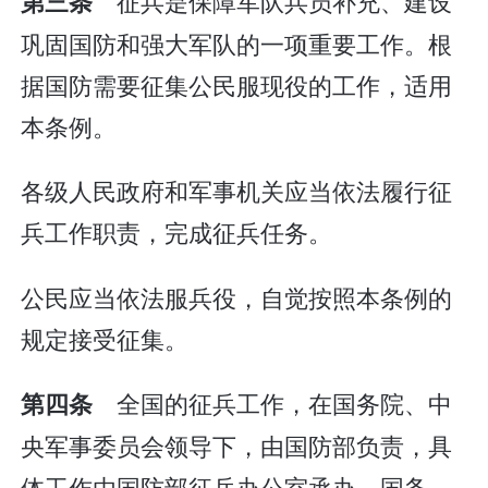
征兵是保障军队兵员补充、建设
第三条
巩固国防和强大军队的一项重要工作。根
据国防需要征集公民服现役的工作，适用
本条例。
各级人民政府和军事机关应当依法履行征
兵工作职责，完成征兵任务。
公民应当依法服兵役，自觉按照本条例的
规定接受征集。
全国的征兵工作，在国务院、中
第四条
央军事委员会领导下，由国防部负责，具
体工作由国防部征兵办公室承办。国务