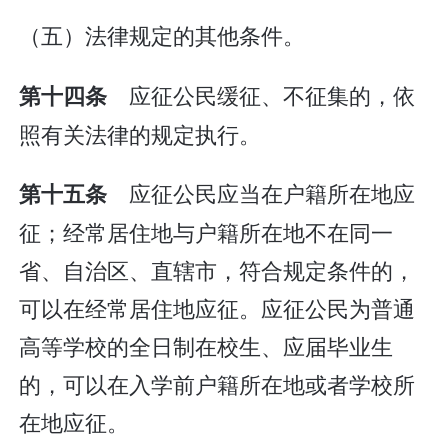
（五）法律规定的其他条件。
应征公民缓征、不征集的，依
第十四条
照有关法律的规定执行。
应征公民应当在户籍所在地应
第十五条
征；经常居住地与户籍所在地不在同一
省、自治区、直辖市，符合规定条件的，
可以在经常居住地应征。应征公民为普通
高等学校的全日制在校生、应届毕业生
的，可以在入学前户籍所在地或者学校所
在地应征。