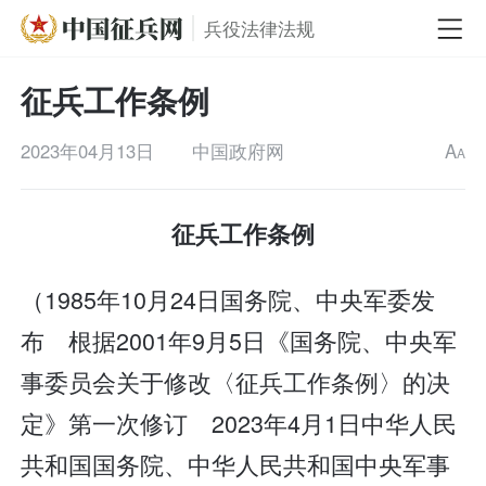
兵役法律法规
征兵工作条例
2023年04月13日
中国政府网
A
A
征兵工作条例
（1985年10月24日国务院、中央军委发
布 根据2001年9月5日《国务院、中央军
事委员会关于修改〈征兵工作条例〉的决
定》第一次修订 2023年4月1日中华人民
共和国国务院、中华人民共和国中央军事