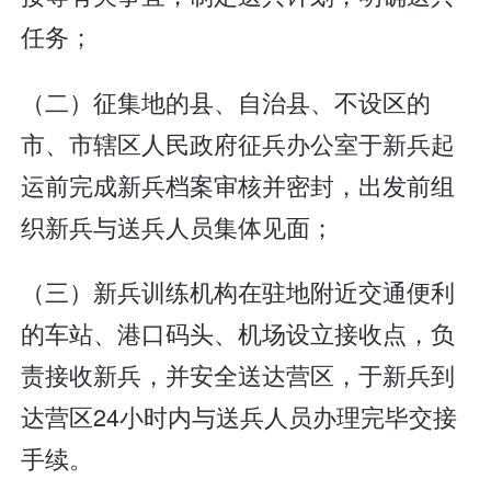
任务；
（二）征集地的县、自治县、不设区的
市、市辖区人民政府征兵办公室于新兵起
运前完成新兵档案审核并密封，出发前组
织新兵与送兵人员集体见面；
（三）新兵训练机构在驻地附近交通便利
的车站、港口码头、机场设立接收点，负
责接收新兵，并安全送达营区，于新兵到
达营区24小时内与送兵人员办理完毕交接
手续。