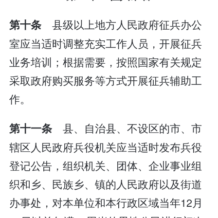
县级以上地方人民政府征兵办公
第十条
室应当适时调整充实工作人员，开展征兵
业务培训；根据需要，按照国家有关规定
采取政府购买服务等方式开展征兵辅助工
作。
县、自治县、不设区的市、市
第十一条
辖区人民政府兵役机关应当适时发布兵役
登记公告，组织机关、团体、企业事业组
织和乡、民族乡、镇的人民政府以及街道
办事处，对本单位和本行政区域当年12月