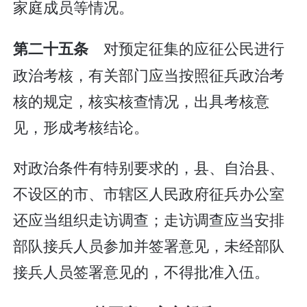
家庭成员等情况。
对预定征集的应征公民进行
第二十五条
政治考核，有关部门应当按照征兵政治考
核的规定，核实核查情况，出具考核意
见，形成考核结论。
对政治条件有特别要求的，县、自治县、
不设区的市、市辖区人民政府征兵办公室
还应当组织走访调查；走访调查应当安排
部队接兵人员参加并签署意见，未经部队
接兵人员签署意见的，不得批准入伍。