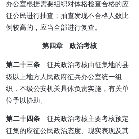
办公室根据需要组织对体格检查合格的应
征公民进行抽查；抽查发现不合格人数比
例较高的，应当全部进行复查。
第四章 政治考核
征兵政治考核由征集地的县
第二十三条
级以上地方人民政府征兵办公室统一组
织，本级公安机关具体负责实施，有关单
位予以协助。
征兵政治考核主要考核预定
第二十四条
征集的应征公民政治态度、现实表现及其