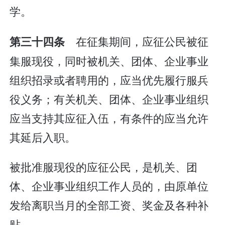
学。
在征集期间，应征公民被征
第三十四条
集服现役，同时被机关、团体、企业事业
组织招录或者聘用的，应当优先履行服兵
役义务；有关机关、团体、企业事业组织
应当支持其应征入伍，有条件的应当允许
其延后入职。
被批准服现役的应征公民，是机关、团
体、企业事业组织工作人员的，由原单位
发给离职当月的全部工资、奖金及各种补
贴。