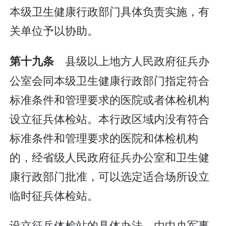
本级卫生健康行政部门具体负责实施，有
关单位予以协助。
县级以上地方人民政府征兵办
第十九条
公室会同本级卫生健康行政部门指定符合
标准条件和管理要求的医院或者体检机构
设立征兵体检站。本行政区域内没有符合
标准条件和管理要求的医院和体检机构
的，经省级人民政府征兵办公室和卫生健
康行政部门批准，可以选定适合场所设立
临时征兵体检站。
设立征兵体检站的具体办法，由中央军事