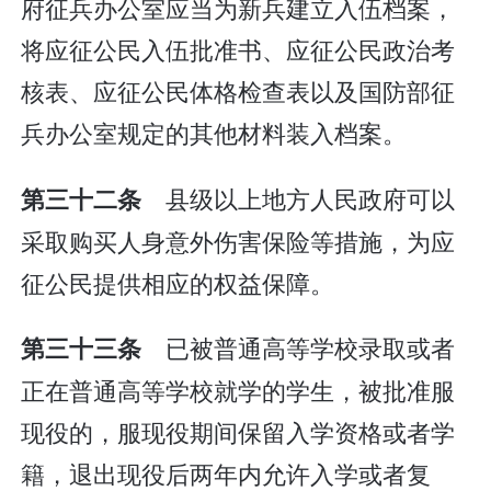
府征兵办公室应当为新兵建立入伍档案，
将应征公民入伍批准书、应征公民政治考
核表、应征公民体格检查表以及国防部征
兵办公室规定的其他材料装入档案。
县级以上地方人民政府可以
第三十二条
采取购买人身意外伤害保险等措施，为应
征公民提供相应的权益保障。
已被普通高等学校录取或者
第三十三条
正在普通高等学校就学的学生，被批准服
现役的，服现役期间保留入学资格或者学
籍，退出现役后两年内允许入学或者复