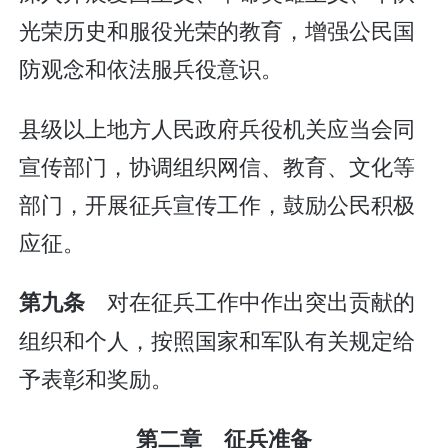
光荣历史和服役光荣的教育，增强公民国
防观念和依法服兵役意识。
县级以上地方人民政府兵役机关应当会同
宣传部门，协调组织网信、教育、文化等
部门，开展征兵宣传工作，鼓励公民积极
应征。
对在征兵工作中作出突出贡献的
第九条
组织和个人，按照国家和军队有关规定给
予表彰和奖励。
第二章 征兵准备