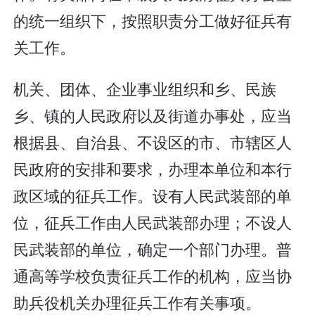
的统一组织下，按照职责分工做好征兵有
关工作。
机关、团体、企业事业组织和乡、民族
乡、镇的人民政府以及街道办事处，应当
根据县、自治县、不设区的市、市辖区人
民政府的安排和要求，办理本单位和本行
政区域的征兵工作。设有人民武装部的单
位，征兵工作由人民武装部办理；不设人
民武装部的单位，确定一个部门办理。普
通高等学校负责征兵工作的机构，应当协
助兵役机关办理征兵工作有关事项。