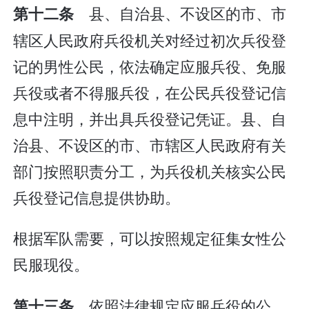
县、自治县、不设区的市、市
第十二条
辖区人民政府兵役机关对经过初次兵役登
记的男性公民，依法确定应服兵役、免服
兵役或者不得服兵役，在公民兵役登记信
息中注明，并出具兵役登记凭证。县、自
治县、不设区的市、市辖区人民政府有关
部门按照职责分工，为兵役机关核实公民
兵役登记信息提供协助。
根据军队需要，可以按照规定征集女性公
民服现役。
依照法律规定应服兵役的公
第十三条