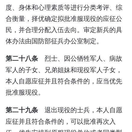
度、身体和心理素质等进行分类考评、综
合衡量，择优确定拟批准服现役的应征公
民，并合理分配入伍去向。审定新兵的具
体办法由国防部征兵办公室制定。
烈士、因公牺牲军人、病故
第二十八条
军人的子女、兄弟姐妹和现役军人子女，
本人自愿应征并且符合条件的，应当优先
批准服现役。
退出现役的士兵，本人自愿
第二十九条
应征并且符合条件的，可以批准再次入