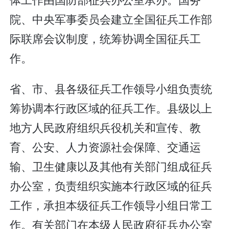
院、中央军事委员会建立全国征兵工作部
际联席会议制度，统筹协调全国征兵工
作。
省、市、县各级征兵工作领导小组负责统
筹协调本行政区域的征兵工作。县级以上
地方人民政府组织兵役机关和宣传、教
育、公安、人力资源社会保障、交通运
输、卫生健康以及其他有关部门组成征兵
办公室，负责组织实施本行政区域的征兵
工作，承担本级征兵工作领导小组日常工
作。有关部门在本级人民政府征兵办公室