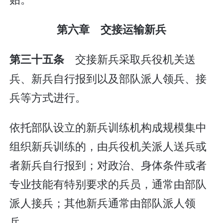
第六章 交接运输新兵
交接新兵采取兵役机关送
第三十五条
兵、新兵自行报到以及部队派人领兵、接
兵等方式进行。
依托部队设立的新兵训练机构成规模集中
组织新兵训练的，由兵役机关派人送兵或
者新兵自行报到；对政治、身体条件或者
专业技能有特别要求的兵员，通常由部队
派人接兵；其他新兵通常由部队派人领
兵。