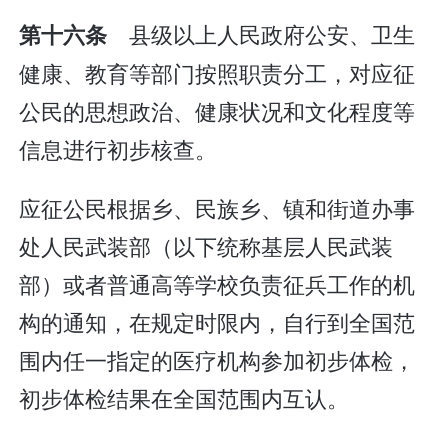
县级以上人民政府公安、卫生
第十六条
健康、教育等部门按照职责分工，对应征
公民的思想政治、健康状况和文化程度等
信息进行初步核查。
应征公民根据乡、民族乡、镇和街道办事
处人民武装部（以下统称基层人民武装
部）或者普通高等学校负责征兵工作的机
构的通知，在规定时限内，自行到全国范
围内任一指定的医疗机构参加初步体检，
初步体检结果在全国范围内互认。