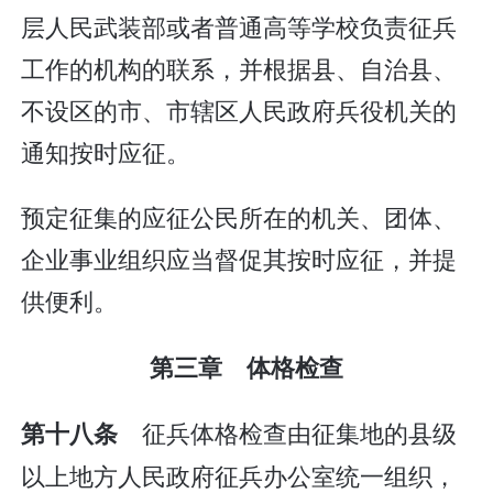
层人民武装部或者普通高等学校负责征兵
工作的机构的联系，并根据县、自治县、
不设区的市、市辖区人民政府兵役机关的
通知按时应征。
预定征集的应征公民所在的机关、团体、
企业事业组织应当督促其按时应征，并提
供便利。
第三章 体格检查
征兵体格检查由征集地的县级
第十八条
以上地方人民政府征兵办公室统一组织，