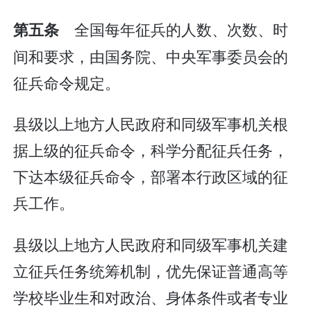
全国每年征兵的人数、次数、时
第五条
间和要求，由国务院、中央军事委员会的
征兵命令规定。
县级以上地方人民政府和同级军事机关根
据上级的征兵命令，科学分配征兵任务，
下达本级征兵命令，部署本行政区域的征
兵工作。
县级以上地方人民政府和同级军事机关建
立征兵任务统筹机制，优先保证普通高等
学校毕业生和对政治、身体条件或者专业