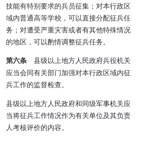
技能有特别要求的兵员征集；对本行政区
域内普通高等学校，可以直接分配征兵任
务；对遭受严重灾害或者有其他特殊情况
的地区，可以酌情调整征兵任务。
县级以上地方人民政府兵役机关
第六条
应当会同有关部门加强对本行政区域内征
兵工作的监督检查。
县级以上地方人民政府和同级军事机关应
当将征兵工作情况作为有关单位及其负责
人考核评价的内容。