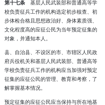
基层人民武装部和普通高等学
第十七条
校负责征兵工作的机构选定初步核查、初
步体检合格且思想政治好、身体素质强、
文化程度高的应征公民为当年预定征集的
对象，并通知本人。
县、自治县、不设区的市、市辖区人民政
府兵役机关和基层人民武装部、普通高等
学校负责征兵工作的机构应当加强对预定
征集的应征公民的管理、教育和考察，了
解掌握基本情况。
预定征集的应征公民应当保持与所在地基