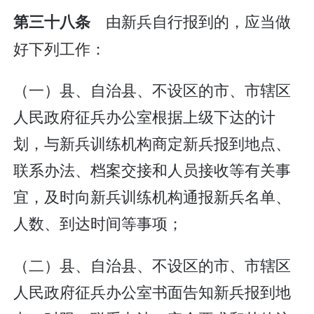
由新兵自行报到的，应当做
第三十八条
好下列工作：
（一）县、自治县、不设区的市、市辖区
人民政府征兵办公室根据上级下达的计
划，与新兵训练机构商定新兵报到地点、
联系办法、档案交接和人员接收等有关事
宜，及时向新兵训练机构通报新兵名单、
人数、到达时间等事项；
（二）县、自治县、不设区的市、市辖区
人民政府征兵办公室书面告知新兵报到地