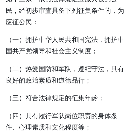
民，经初步审查具备下列征集条件的，为
应征公民：
（一）拥护中华人民共和国宪法，拥护中
国共产党领导和社会主义制度；
（二）热爱国防和军队，遵纪守法，具有
良好的政治素质和道德品行；
（三）符合法律规定的征集年龄；
（四）具有履行军队岗位职责的身体条
件、心理素质和文化程度等；