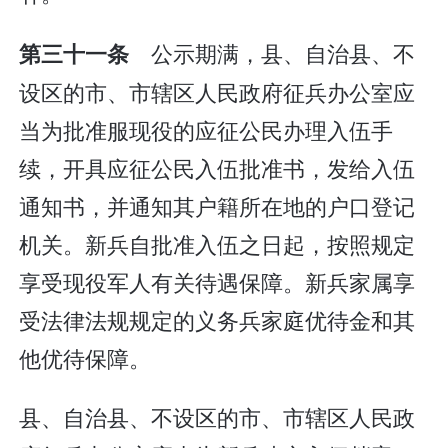
公示期满，县、自治县、不
第三十一条
设区的市、市辖区人民政府征兵办公室应
当为批准服现役的应征公民办理入伍手
续，开具应征公民入伍批准书，发给入伍
通知书，并通知其户籍所在地的户口登记
机关。新兵自批准入伍之日起，按照规定
享受现役军人有关待遇保障。新兵家属享
受法律法规规定的义务兵家庭优待金和其
他优待保障。
县、自治县、不设区的市、市辖区人民政