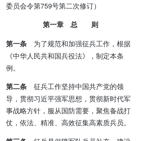
委员会令第759号第二次修订）
第一章 总 则
为了规范和加强征兵工作，根据
第一条
《中华人民共和国兵役法》，制定本条
例。
征兵工作坚持中国共产党的领
第二条
导，贯彻习近平强军思想，贯彻新时代军
事战略方针，服从国防需要，聚焦备战打
仗，依法、精准、高效征集高素质兵员。