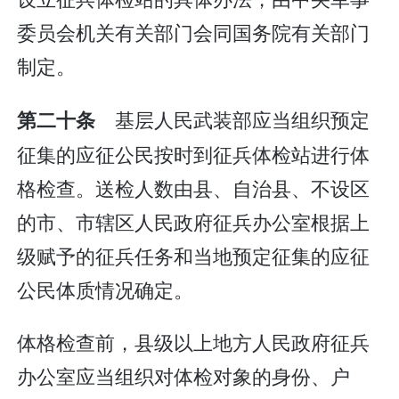
委员会机关有关部门会同国务院有关部门
制定。
基层人民武装部应当组织预定
第二十条
征集的应征公民按时到征兵体检站进行体
格检查。送检人数由县、自治县、不设区
的市、市辖区人民政府征兵办公室根据上
级赋予的征兵任务和当地预定征集的应征
公民体质情况确定。
体格检查前，县级以上地方人民政府征兵
办公室应当组织对体检对象的身份、户