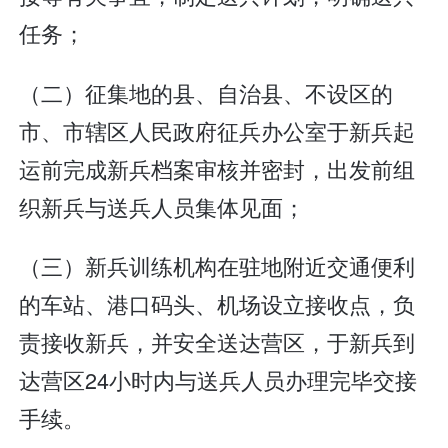
任务；
（二）征集地的县、自治县、不设区的
市、市辖区人民政府征兵办公室于新兵起
运前完成新兵档案审核并密封，出发前组
织新兵与送兵人员集体见面；
（三）新兵训练机构在驻地附近交通便利
的车站、港口码头、机场设立接收点，负
责接收新兵，并安全送达营区，于新兵到
达营区24小时内与送兵人员办理完毕交接
手续。