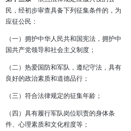
民，经初步审查具备下列征集条件的，为
应征公民：
（一）拥护中华人民共和国宪法，拥护中
国共产党领导和社会主义制度；
（二）热爱国防和军队，遵纪守法，具有
良好的政治素质和道德品行；
（三）符合法律规定的征集年龄；
（四）具有履行军队岗位职责的身体条
件、心理素质和文化程度等；