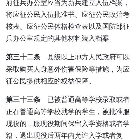
府征兵办公室应当为新兵建立入伍档案，
将应征公民入伍批准书、应征公民政治考
核表、应征公民体格检查表以及国防部征
兵办公室规定的其他材料装入档案。
县级以上地方人民政府可以
第三十二条
采取购买人身意外伤害保险等措施，为应
征公民提供相应的权益保障。
已被普通高等学校录取或者
第三十三条
正在普通高等学校就学的学生，被批准服
现役的，服现役期间保留入学资格或者学
籍，退出现役后两年内允许入学或者复