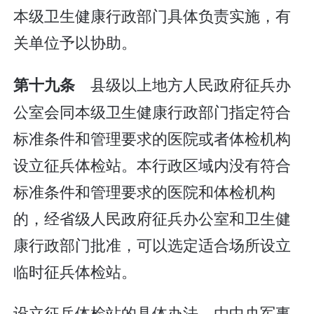
本级卫生健康行政部门具体负责实施，有
关单位予以协助。
县级以上地方人民政府征兵办
第十九条
公室会同本级卫生健康行政部门指定符合
标准条件和管理要求的医院或者体检机构
设立征兵体检站。本行政区域内没有符合
标准条件和管理要求的医院和体检机构
的，经省级人民政府征兵办公室和卫生健
康行政部门批准，可以选定适合场所设立
临时征兵体检站。
设立征兵体检站的具体办法，由中央军事