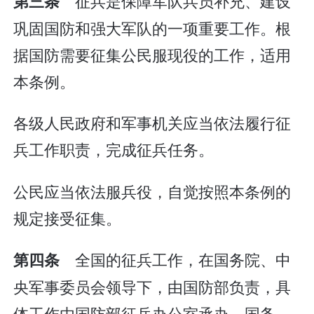
征兵是保障军队兵员补充、建设
第三条
巩固国防和强大军队的一项重要工作。根
据国防需要征集公民服现役的工作，适用
本条例。
各级人民政府和军事机关应当依法履行征
兵工作职责，完成征兵任务。
公民应当依法服兵役，自觉按照本条例的
规定接受征集。
全国的征兵工作，在国务院、中
第四条
央军事委员会领导下，由国防部负责，具
体工作由国防部征兵办公室承办。国务