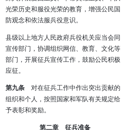
光荣历史和服役光荣的教育，增强公民国
防观念和依法服兵役意识。
县级以上地方人民政府兵役机关应当会同
宣传部门，协调组织网信、教育、文化等
部门，开展征兵宣传工作，鼓励公民积极
应征。
对在征兵工作中作出突出贡献的
第九条
组织和个人，按照国家和军队有关规定给
予表彰和奖励。
第二章 征兵准备