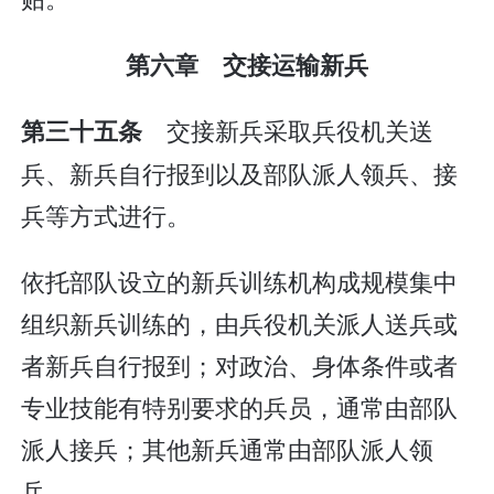
第六章 交接运输新兵
交接新兵采取兵役机关送
第三十五条
兵、新兵自行报到以及部队派人领兵、接
兵等方式进行。
依托部队设立的新兵训练机构成规模集中
组织新兵训练的，由兵役机关派人送兵或
者新兵自行报到；对政治、身体条件或者
专业技能有特别要求的兵员，通常由部队
派人接兵；其他新兵通常由部队派人领
兵。