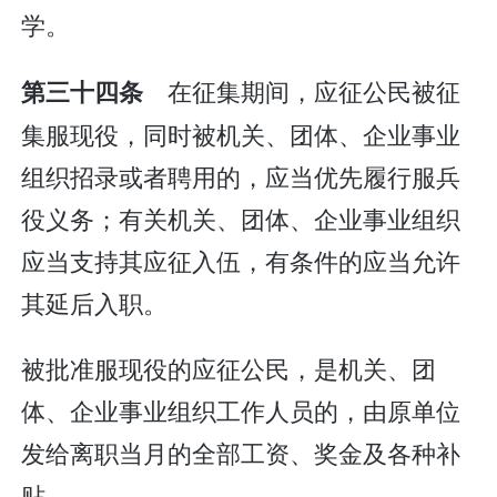
学。
在征集期间，应征公民被征
第三十四条
集服现役，同时被机关、团体、企业事业
组织招录或者聘用的，应当优先履行服兵
役义务；有关机关、团体、企业事业组织
应当支持其应征入伍，有条件的应当允许
其延后入职。
被批准服现役的应征公民，是机关、团
体、企业事业组织工作人员的，由原单位
发给离职当月的全部工资、奖金及各种补
贴。