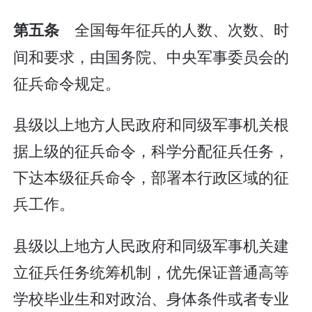
全国每年征兵的人数、次数、时
第五条
间和要求，由国务院、中央军事委员会的
征兵命令规定。
县级以上地方人民政府和同级军事机关根
据上级的征兵命令，科学分配征兵任务，
下达本级征兵命令，部署本行政区域的征
兵工作。
县级以上地方人民政府和同级军事机关建
立征兵任务统筹机制，优先保证普通高等
学校毕业生和对政治、身体条件或者专业