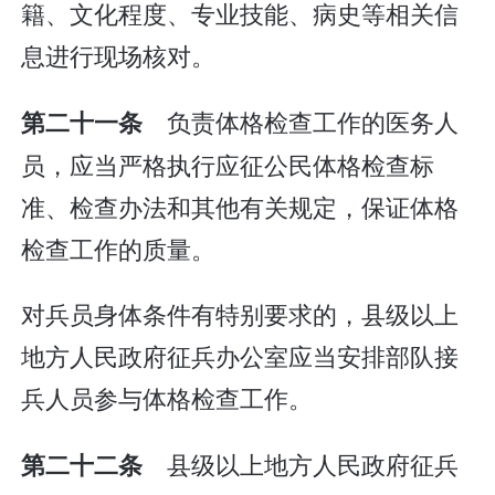
籍、文化程度、专业技能、病史等相关信
息进行现场核对。
负责体格检查工作的医务人
第二十一条
员，应当严格执行应征公民体格检查标
准、检查办法和其他有关规定，保证体格
检查工作的质量。
对兵员身体条件有特别要求的，县级以上
地方人民政府征兵办公室应当安排部队接
兵人员参与体格检查工作。
县级以上地方人民政府征兵
第二十二条