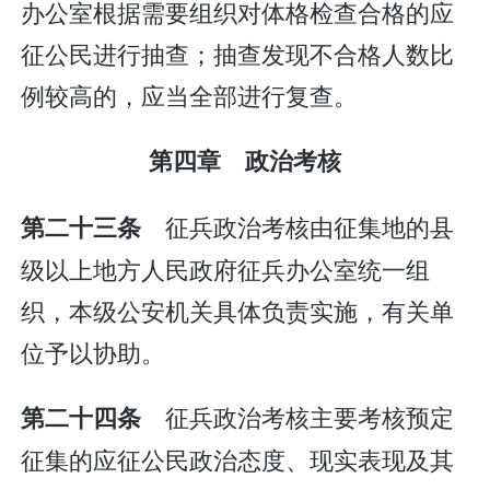
办公室根据需要组织对体格检查合格的应
征公民进行抽查；抽查发现不合格人数比
例较高的，应当全部进行复查。
第四章 政治考核
征兵政治考核由征集地的县
第二十三条
级以上地方人民政府征兵办公室统一组
织，本级公安机关具体负责实施，有关单
位予以协助。
征兵政治考核主要考核预定
第二十四条
征集的应征公民政治态度、现实表现及其