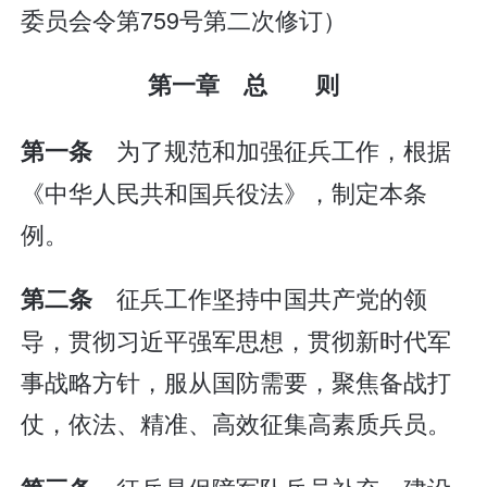
委员会令第759号第二次修订）
第一章 总 则
为了规范和加强征兵工作，根据
第一条
《中华人民共和国兵役法》，制定本条
例。
征兵工作坚持中国共产党的领
第二条
导，贯彻习近平强军思想，贯彻新时代军
事战略方针，服从国防需要，聚焦备战打
仗，依法、精准、高效征集高素质兵员。