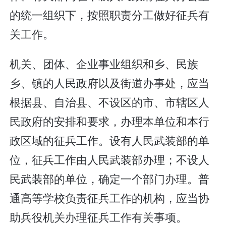
的统一组织下，按照职责分工做好征兵有
关工作。
机关、团体、企业事业组织和乡、民族
乡、镇的人民政府以及街道办事处，应当
根据县、自治县、不设区的市、市辖区人
民政府的安排和要求，办理本单位和本行
政区域的征兵工作。设有人民武装部的单
位，征兵工作由人民武装部办理；不设人
民武装部的单位，确定一个部门办理。普
通高等学校负责征兵工作的机构，应当协
助兵役机关办理征兵工作有关事项。