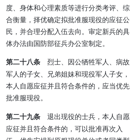
度、身体和心理素质等进行分类考评、综
合衡量，择优确定拟批准服现役的应征公
民，并合理分配入伍去向。审定新兵的具
体办法由国防部征兵办公室制定。
烈士、因公牺牲军人、病故
第二十八条
军人的子女、兄弟姐妹和现役军人子女，
本人自愿应征并且符合条件的，应当优先
批准服现役。
退出现役的士兵，本人自愿
第二十九条
应征并且符合条件的，可以批准再次入