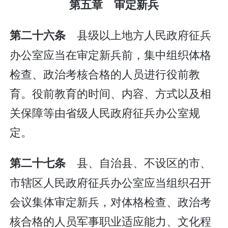
第五章 审定新兵
县级以上地方人民政府征兵
第二十六条
办公室应当在审定新兵前，集中组织体格
检查、政治考核合格的人员进行役前教
育。役前教育的时间、内容、方式以及相
关保障等由省级人民政府征兵办公室规
定。
县、自治县、不设区的市、
第二十七条
市辖区人民政府征兵办公室应当组织召开
会议集体审定新兵，对体格检查、政治考
核合格的人员军事职业适应能力、文化程