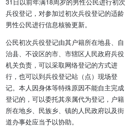
31日以前年满18周岁的男性公民进行初次
兵役登记，对参加过初次兵役登记的适龄
男性公民进行信息核验更新。
公民初次兵役登记由其户籍所在地县、自
治县、不设区的市、市辖区人民政府兵役
机关负责，可以采取网络登记的方式进
行，也可以到兵役登记站（点）现场登
记。本人因身体等特殊原因不能自主完成
登记的，可以委托其亲属代为登记，户籍
所在地乡、民族乡、镇的人民政府以及街
道办事处应当予以协助。