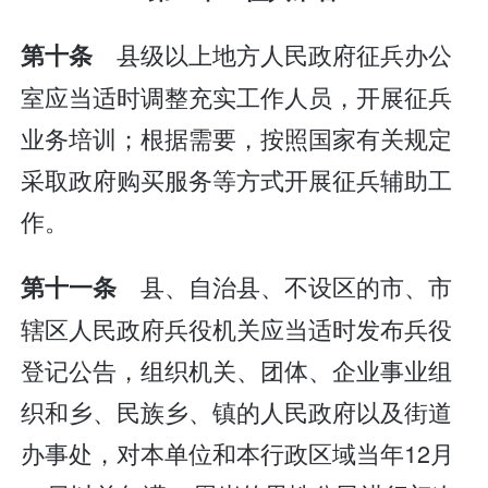
县级以上地方人民政府征兵办公
第十条
室应当适时调整充实工作人员，开展征兵
业务培训；根据需要，按照国家有关规定
采取政府购买服务等方式开展征兵辅助工
作。
县、自治县、不设区的市、市
第十一条
辖区人民政府兵役机关应当适时发布兵役
登记公告，组织机关、团体、企业事业组
织和乡、民族乡、镇的人民政府以及街道
办事处，对本单位和本行政区域当年12月