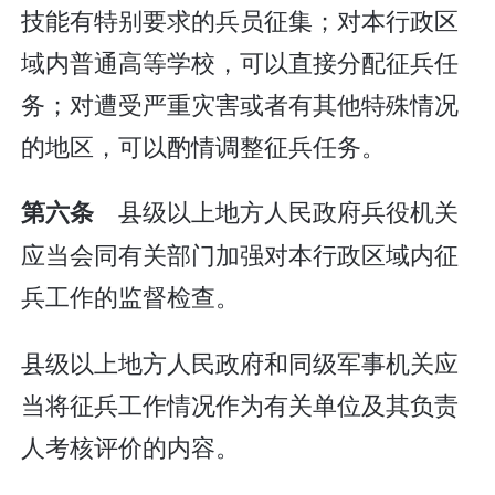
技能有特别要求的兵员征集；对本行政区
域内普通高等学校，可以直接分配征兵任
务；对遭受严重灾害或者有其他特殊情况
的地区，可以酌情调整征兵任务。
县级以上地方人民政府兵役机关
第六条
应当会同有关部门加强对本行政区域内征
兵工作的监督检查。
县级以上地方人民政府和同级军事机关应
当将征兵工作情况作为有关单位及其负责
人考核评价的内容。