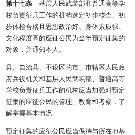
基层人民武装部和普通高等学
第十七条
校负责征兵工作的机构选定初步核查、初
步体检合格且思想政治好、身体素质强、
文化程度高的应征公民为当年预定征集的
对象，并通知本人。
县、自治县、不设区的市、市辖区人民政
府兵役机关和基层人民武装部、普通高等
学校负责征兵工作的机构应当加强对预定
征集的应征公民的管理、教育和考察，了
解掌握基本情况。
预定征集的应征公民应当保持与所在地基