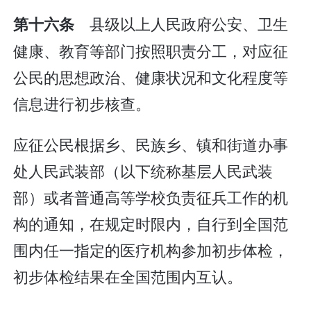
县级以上人民政府公安、卫生
第十六条
健康、教育等部门按照职责分工，对应征
公民的思想政治、健康状况和文化程度等
信息进行初步核查。
应征公民根据乡、民族乡、镇和街道办事
处人民武装部（以下统称基层人民武装
部）或者普通高等学校负责征兵工作的机
构的通知，在规定时限内，自行到全国范
围内任一指定的医疗机构参加初步体检，
初步体检结果在全国范围内互认。