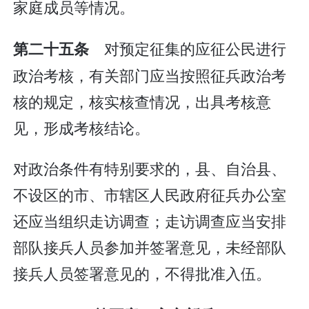
家庭成员等情况。
对预定征集的应征公民进行
第二十五条
政治考核，有关部门应当按照征兵政治考
核的规定，核实核查情况，出具考核意
见，形成考核结论。
对政治条件有特别要求的，县、自治县、
不设区的市、市辖区人民政府征兵办公室
还应当组织走访调查；走访调查应当安排
部队接兵人员参加并签署意见，未经部队
接兵人员签署意见的，不得批准入伍。