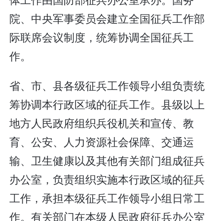
院、中央军事委员会建立全国征兵工作部
际联席会议制度，统筹协调全国征兵工
作。
省、市、县各级征兵工作领导小组负责统
筹协调本行政区域的征兵工作。县级以上
地方人民政府组织兵役机关和宣传、教
育、公安、人力资源社会保障、交通运
输、卫生健康以及其他有关部门组成征兵
办公室，负责组织实施本行政区域的征兵
工作，承担本级征兵工作领导小组日常工
作。有关部门在本级人民政府征兵办公室