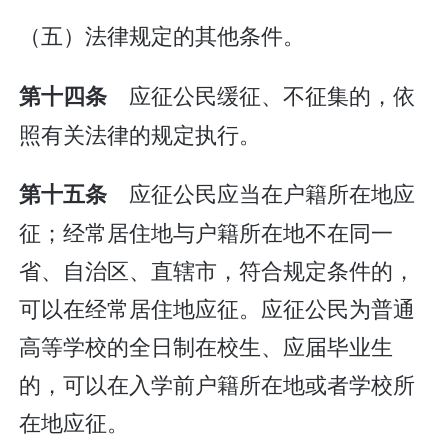
（五）法律规定的其他条件。
应征公民缓征、不征集的，依
第十四条
照有关法律的规定执行。
应征公民应当在户籍所在地应
第十五条
征；经常居住地与户籍所在地不在同一
省、自治区、直辖市，符合规定条件的，
可以在经常居住地应征。应征公民为普通
高等学校的全日制在校生、应届毕业生
的，可以在入学前户籍所在地或者学校所
在地应征。