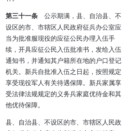
公示期满，县、自治县、不
第三十一条
设区的市、市辖区人民政府征兵办公室应
当为批准服现役的应征公民办理入伍手
续，开具应征公民入伍批准书，发给入伍
通知书，并通知其户籍所在地的户口登记
机关。新兵自批准入伍之日起，按照规定
享受现役军人有关待遇保障。新兵家属享
受法律法规规定的义务兵家庭优待金和其
他优待保障。
县、自治县、不设区的市、市辖区人民政