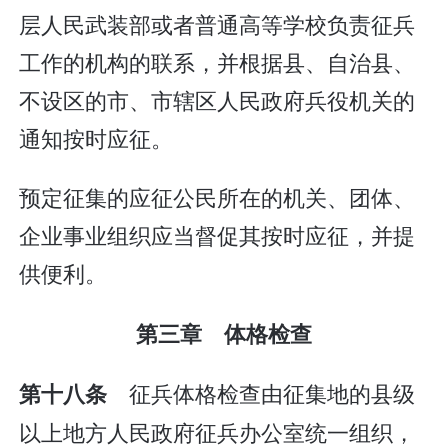
层人民武装部或者普通高等学校负责征兵
工作的机构的联系，并根据县、自治县、
不设区的市、市辖区人民政府兵役机关的
通知按时应征。
预定征集的应征公民所在的机关、团体、
企业事业组织应当督促其按时应征，并提
供便利。
第三章 体格检查
征兵体格检查由征集地的县级
第十八条
以上地方人民政府征兵办公室统一组织，