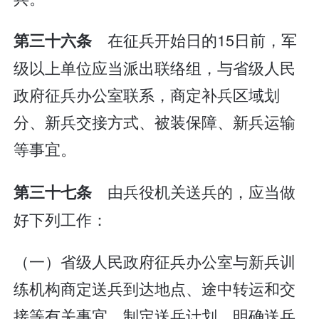
在征兵开始日的15日前，军
第三十六条
级以上单位应当派出联络组，与省级人民
政府征兵办公室联系，商定补兵区域划
分、新兵交接方式、被装保障、新兵运输
等事宜。
由兵役机关送兵的，应当做
第三十七条
好下列工作：
（一）省级人民政府征兵办公室与新兵训
练机构商定送兵到达地点、途中转运和交
接等有关事宜，制定送兵计划，明确送兵