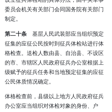
委员会机关有关部门会同国务院有关部门
制定。
基层人民武装部应当组织预定
第二十条
征集的应征公民按时到征兵体检站进行体
格检查。送检人数由县、自治县、不设区
的市、市辖区人民政府征兵办公室根据上
级赋予的征兵任务和当地预定征集的应征
公民体质情况确定。
体格检查前，县级以上地方人民政府征兵
办公室应当组织对体检对象的身份、户