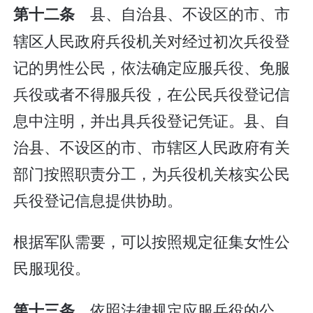
县、自治县、不设区的市、市
第十二条
辖区人民政府兵役机关对经过初次兵役登
记的男性公民，依法确定应服兵役、免服
兵役或者不得服兵役，在公民兵役登记信
息中注明，并出具兵役登记凭证。县、自
治县、不设区的市、市辖区人民政府有关
部门按照职责分工，为兵役机关核实公民
兵役登记信息提供协助。
根据军队需要，可以按照规定征集女性公
民服现役。
依照法律规定应服兵役的公
第十三条