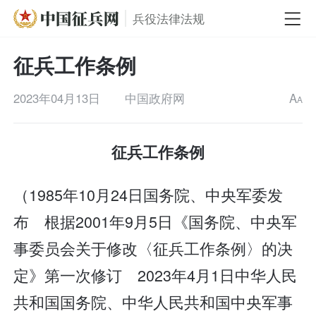
兵役法律法规
征兵工作条例
2023年04月13日
中国政府网
A
A
征兵工作条例
（1985年10月24日国务院、中央军委发
布 根据2001年9月5日《国务院、中央军
事委员会关于修改〈征兵工作条例〉的决
定》第一次修订 2023年4月1日中华人民
共和国国务院、中华人民共和国中央军事