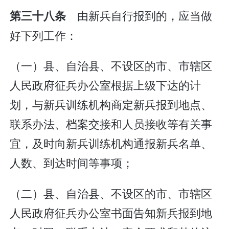
由新兵自行报到的，应当做
第三十八条
好下列工作：
（一）县、自治县、不设区的市、市辖区
人民政府征兵办公室根据上级下达的计
划，与新兵训练机构商定新兵报到地点、
联系办法、档案交接和人员接收等有关事
宜，及时向新兵训练机构通报新兵名单、
人数、到达时间等事项；
（二）县、自治县、不设区的市、市辖区
人民政府征兵办公室书面告知新兵报到地