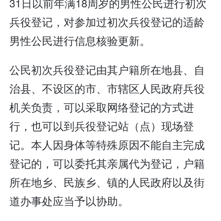
31日以前年满18周岁的男性公民进行初次
兵役登记，对参加过初次兵役登记的适龄
男性公民进行信息核验更新。
公民初次兵役登记由其户籍所在地县、自
治县、不设区的市、市辖区人民政府兵役
机关负责，可以采取网络登记的方式进
行，也可以到兵役登记站（点）现场登
记。本人因身体等特殊原因不能自主完成
登记的，可以委托其亲属代为登记，户籍
所在地乡、民族乡、镇的人民政府以及街
道办事处应当予以协助。