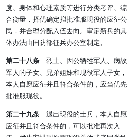
度、身体和心理素质等进行分类考评、综
合衡量，择优确定拟批准服现役的应征公
民，并合理分配入伍去向。审定新兵的具
体办法由国防部征兵办公室制定。
烈士、因公牺牲军人、病故
第二十八条
军人的子女、兄弟姐妹和现役军人子女，
本人自愿应征并且符合条件的，应当优先
批准服现役。
退出现役的士兵，本人自愿
第二十九条
应征并且符合条件的，可以批准再次入