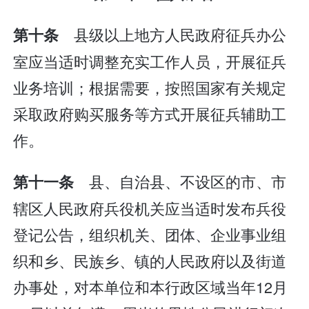
县级以上地方人民政府征兵办公
第十条
室应当适时调整充实工作人员，开展征兵
业务培训；根据需要，按照国家有关规定
采取政府购买服务等方式开展征兵辅助工
作。
县、自治县、不设区的市、市
第十一条
辖区人民政府兵役机关应当适时发布兵役
登记公告，组织机关、团体、企业事业组
织和乡、民族乡、镇的人民政府以及街道
办事处，对本单位和本行政区域当年12月