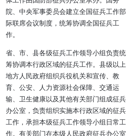
院、中央军事委员会建立全国征兵工作部
际联席会议制度，统筹协调全国征兵工
作。
省、市、县各级征兵工作领导小组负责统
筹协调本行政区域的征兵工作。县级以上
地方人民政府组织兵役机关和宣传、教
育、公安、人力资源社会保障、交通运
输、卫生健康以及其他有关部门组成征兵
办公室，负责组织实施本行政区域的征兵
工作，承担本级征兵工作领导小组日常工
作。有关部门在本级人民政府征兵办公室