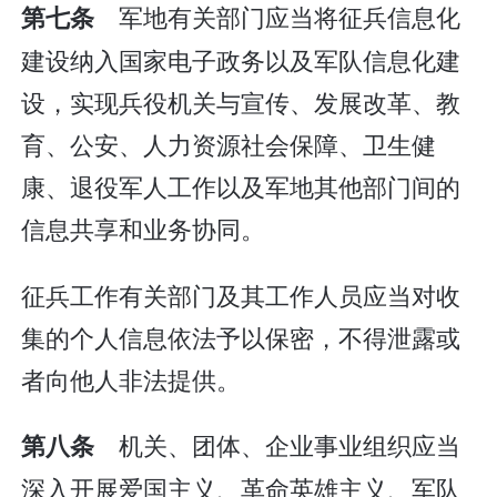
军地有关部门应当将征兵信息化
第七条
建设纳入国家电子政务以及军队信息化建
设，实现兵役机关与宣传、发展改革、教
育、公安、人力资源社会保障、卫生健
康、退役军人工作以及军地其他部门间的
信息共享和业务协同。
征兵工作有关部门及其工作人员应当对收
集的个人信息依法予以保密，不得泄露或
者向他人非法提供。
机关、团体、企业事业组织应当
第八条
深入开展爱国主义、革命英雄主义、军队