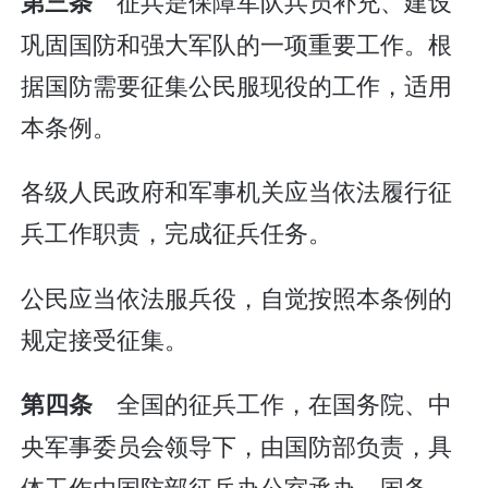
征兵是保障军队兵员补充、建设
第三条
巩固国防和强大军队的一项重要工作。根
据国防需要征集公民服现役的工作，适用
本条例。
各级人民政府和军事机关应当依法履行征
兵工作职责，完成征兵任务。
公民应当依法服兵役，自觉按照本条例的
规定接受征集。
全国的征兵工作，在国务院、中
第四条
央军事委员会领导下，由国防部负责，具
体工作由国防部征兵办公室承办。国务