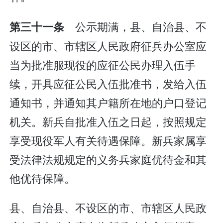
公示期满，县、自治县、不
第三十一条
设区的市、市辖区人民政府征兵办公室应
当为批准服现役的应征公民办理入伍手
续，开具应征公民入伍批准书，发给入伍
通知书，并通知其户籍所在地的户口登记
机关。新兵自批准入伍之日起，按照规定
享受现役军人有关待遇保障。新兵家属享
受法律法规规定的义务兵家庭优待金和其
他优待保障。
县、自治县、不设区的市、市辖区人民政