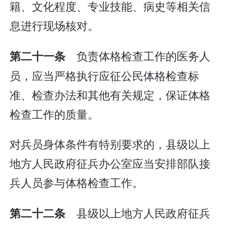
籍、文化程度、专业技能、病史等相关信
息进行现场核对。
负责体格检查工作的医务人
第二十一条
员，应当严格执行应征公民体格检查标
准、检查办法和其他有关规定，保证体格
检查工作的质量。
对兵员身体条件有特别要求的，县级以上
地方人民政府征兵办公室应当安排部队接
兵人员参与体格检查工作。
县级以上地方人民政府征兵
第二十二条