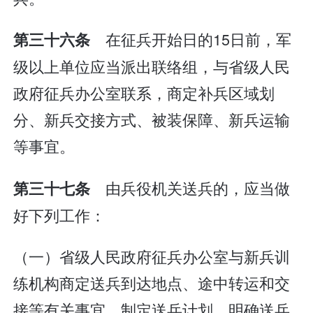
在征兵开始日的15日前，军
第三十六条
级以上单位应当派出联络组，与省级人民
政府征兵办公室联系，商定补兵区域划
分、新兵交接方式、被装保障、新兵运输
等事宜。
由兵役机关送兵的，应当做
第三十七条
好下列工作：
（一）省级人民政府征兵办公室与新兵训
练机构商定送兵到达地点、途中转运和交
接等有关事宜，制定送兵计划，明确送兵