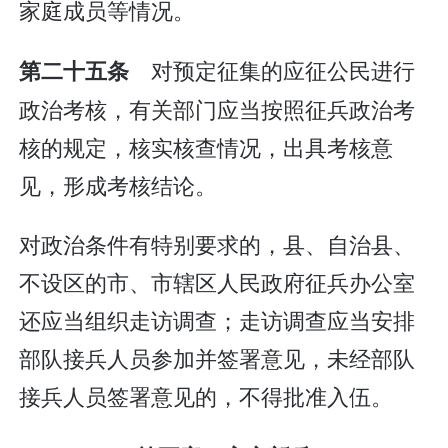
家庭成员等情况。
对预定征集的应征公民进行
第二十五条
政治考核，有关部门应当按照征兵政治考
核的规定，核实核查情况，出具考核意
见，形成考核结论。
对政治条件有特别要求的，县、自治县、
不设区的市、市辖区人民政府征兵办公室
还应当组织走访调查；走访调查应当安排
部队接兵人员参加并签署意见，未经部队
接兵人员签署意见的，不得批准入伍。