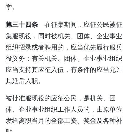
学。
在征集期间，应征公民被征
第三十四条
集服现役，同时被机关、团体、企业事业
组织招录或者聘用的，应当优先履行服兵
役义务；有关机关、团体、企业事业组织
应当支持其应征入伍，有条件的应当允许
其延后入职。
被批准服现役的应征公民，是机关、团
体、企业事业组织工作人员的，由原单位
发给离职当月的全部工资、奖金及各种补
贴。