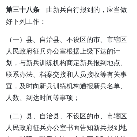
由新兵自行报到的，应当做
第三十八条
好下列工作：
（一）县、自治县、不设区的市、市辖区
人民政府征兵办公室根据上级下达的计
划，与新兵训练机构商定新兵报到地点、
联系办法、档案交接和人员接收等有关事
宜，及时向新兵训练机构通报新兵名单、
人数、到达时间等事项；
（二）县、自治县、不设区的市、市辖区
人民政府征兵办公室书面告知新兵报到地