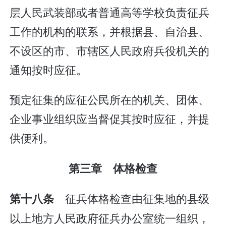
层人民武装部或者普通高等学校负责征兵
工作的机构的联系，并根据县、自治县、
不设区的市、市辖区人民政府兵役机关的
通知按时应征。
预定征集的应征公民所在的机关、团体、
企业事业组织应当督促其按时应征，并提
供便利。
第三章 体格检查
征兵体格检查由征集地的县级
第十八条
以上地方人民政府征兵办公室统一组织，