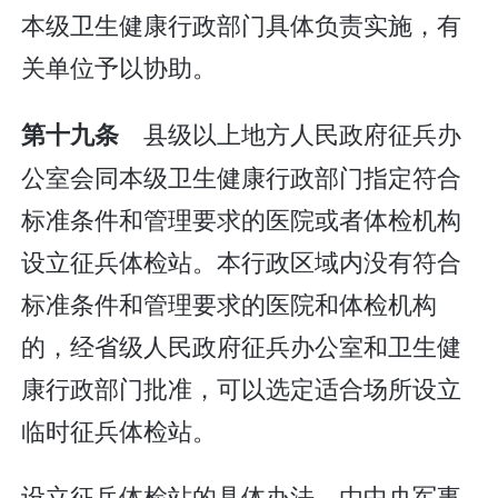
本级卫生健康行政部门具体负责实施，有
关单位予以协助。
县级以上地方人民政府征兵办
第十九条
公室会同本级卫生健康行政部门指定符合
标准条件和管理要求的医院或者体检机构
设立征兵体检站。本行政区域内没有符合
标准条件和管理要求的医院和体检机构
的，经省级人民政府征兵办公室和卫生健
康行政部门批准，可以选定适合场所设立
临时征兵体检站。
设立征兵体检站的具体办法，由中央军事