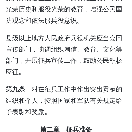
光荣历史和服役光荣的教育，增强公民国
防观念和依法服兵役意识。
县级以上地方人民政府兵役机关应当会同
宣传部门，协调组织网信、教育、文化等
部门，开展征兵宣传工作，鼓励公民积极
应征。
对在征兵工作中作出突出贡献的
第九条
组织和个人，按照国家和军队有关规定给
予表彰和奖励。
第二章 征兵准备