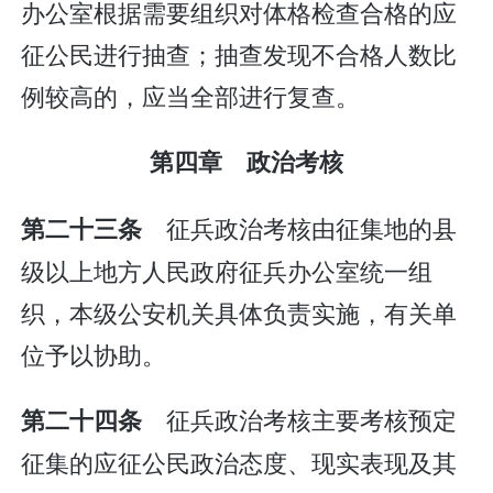
办公室根据需要组织对体格检查合格的应
征公民进行抽查；抽查发现不合格人数比
例较高的，应当全部进行复查。
第四章 政治考核
征兵政治考核由征集地的县
第二十三条
级以上地方人民政府征兵办公室统一组
织，本级公安机关具体负责实施，有关单
位予以协助。
征兵政治考核主要考核预定
第二十四条
征集的应征公民政治态度、现实表现及其