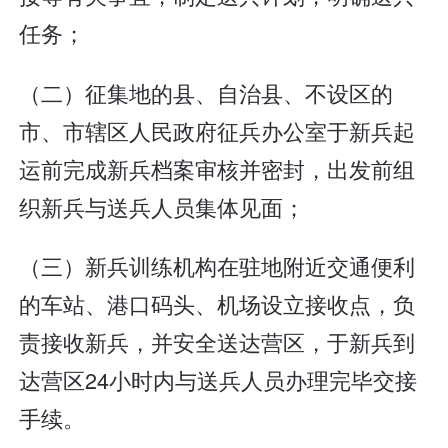
任务；
（二）征集地的县、自治县、不设区的
市、市辖区人民政府征兵办公室于新兵起
运前完成新兵档案审核并密封，出发前组
织新兵与送兵人员集体见面；
（三）新兵训练机构在驻地附近交通便利
的车站、港口码头、机场设立接收点，负
责接收新兵，并安全送达营区，于新兵到
达营区24小时内与送兵人员办理完毕交接
手续。