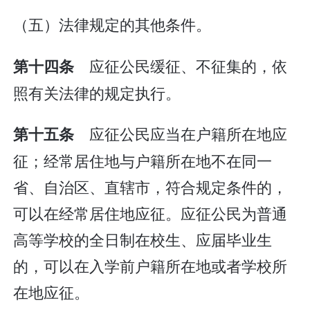
（五）法律规定的其他条件。
应征公民缓征、不征集的，依
第十四条
照有关法律的规定执行。
应征公民应当在户籍所在地应
第十五条
征；经常居住地与户籍所在地不在同一
省、自治区、直辖市，符合规定条件的，
可以在经常居住地应征。应征公民为普通
高等学校的全日制在校生、应届毕业生
的，可以在入学前户籍所在地或者学校所
在地应征。