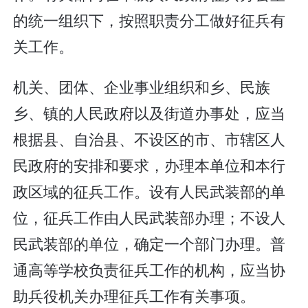
的统一组织下，按照职责分工做好征兵有
关工作。
机关、团体、企业事业组织和乡、民族
乡、镇的人民政府以及街道办事处，应当
根据县、自治县、不设区的市、市辖区人
民政府的安排和要求，办理本单位和本行
政区域的征兵工作。设有人民武装部的单
位，征兵工作由人民武装部办理；不设人
民武装部的单位，确定一个部门办理。普
通高等学校负责征兵工作的机构，应当协
助兵役机关办理征兵工作有关事项。