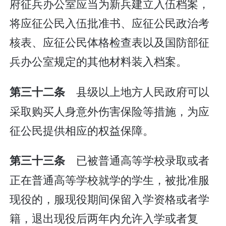
府征兵办公室应当为新兵建立入伍档案，
将应征公民入伍批准书、应征公民政治考
核表、应征公民体格检查表以及国防部征
兵办公室规定的其他材料装入档案。
县级以上地方人民政府可以
第三十二条
采取购买人身意外伤害保险等措施，为应
征公民提供相应的权益保障。
已被普通高等学校录取或者
第三十三条
正在普通高等学校就学的学生，被批准服
现役的，服现役期间保留入学资格或者学
籍，退出现役后两年内允许入学或者复