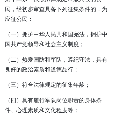
民，经初步审查具备下列征集条件的，为
应征公民：
（一）拥护中华人民共和国宪法，拥护中
国共产党领导和社会主义制度；
（二）热爱国防和军队，遵纪守法，具有
良好的政治素质和道德品行；
（三）符合法律规定的征集年龄；
（四）具有履行军队岗位职责的身体条
件、心理素质和文化程度等；