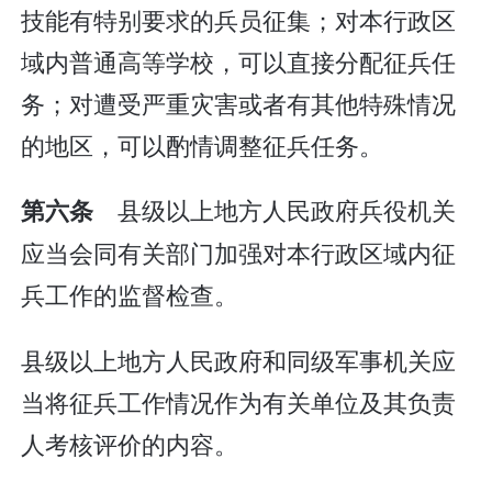
技能有特别要求的兵员征集；对本行政区
域内普通高等学校，可以直接分配征兵任
务；对遭受严重灾害或者有其他特殊情况
的地区，可以酌情调整征兵任务。
县级以上地方人民政府兵役机关
第六条
应当会同有关部门加强对本行政区域内征
兵工作的监督检查。
县级以上地方人民政府和同级军事机关应
当将征兵工作情况作为有关单位及其负责
人考核评价的内容。