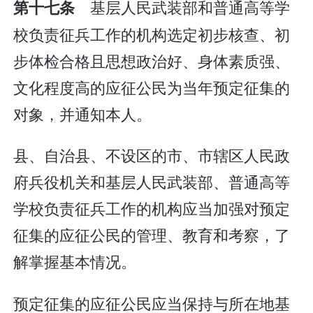
基层人民武装部和普通高等学
第十七条
校负责征兵工作的机构选定初步核查、初
步体检合格且思想政治好、身体素质强、
文化程度高的应征公民为当年预定征集的
对象，并通知本人。
县、自治县、不设区的市、市辖区人民政
府兵役机关和基层人民武装部、普通高等
学校负责征兵工作的机构应当加强对预定
征集的应征公民的管理、教育和考察，了
解掌握基本情况。
预定征集的应征公民应当保持与所在地基