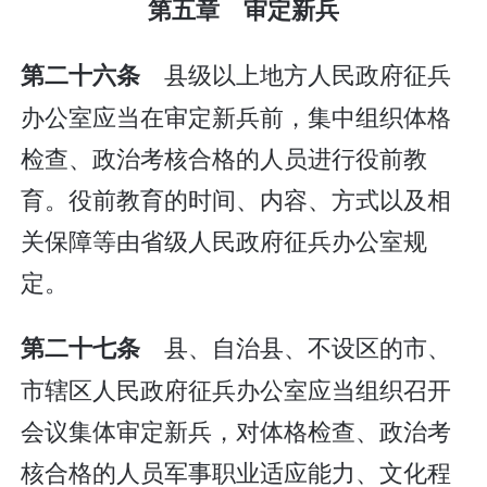
第五章 审定新兵
县级以上地方人民政府征兵
第二十六条
办公室应当在审定新兵前，集中组织体格
检查、政治考核合格的人员进行役前教
育。役前教育的时间、内容、方式以及相
关保障等由省级人民政府征兵办公室规
定。
县、自治县、不设区的市、
第二十七条
市辖区人民政府征兵办公室应当组织召开
会议集体审定新兵，对体格检查、政治考
核合格的人员军事职业适应能力、文化程