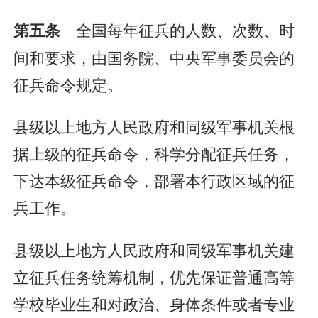
全国每年征兵的人数、次数、时
第五条
间和要求，由国务院、中央军事委员会的
征兵命令规定。
县级以上地方人民政府和同级军事机关根
据上级的征兵命令，科学分配征兵任务，
下达本级征兵命令，部署本行政区域的征
兵工作。
县级以上地方人民政府和同级军事机关建
立征兵任务统筹机制，优先保证普通高等
学校毕业生和对政治、身体条件或者专业