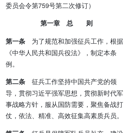
委员会令第759号第二次修订）
第一章 总 则
为了规范和加强征兵工作，根据
第一条
《中华人民共和国兵役法》，制定本条
例。
征兵工作坚持中国共产党的领
第二条
导，贯彻习近平强军思想，贯彻新时代军
事战略方针，服从国防需要，聚焦备战打
仗，依法、精准、高效征集高素质兵员。