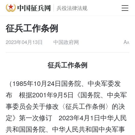
兵役法律法规
征兵工作条例
2023年04月13日
中国政府网
A
A
征兵工作条例
（1985年10月24日国务院、中央军委发
布 根据2001年9月5日《国务院、中央军
事委员会关于修改〈征兵工作条例〉的决
定》第一次修订 2023年4月1日中华人民
共和国国务院、中华人民共和国中央军事