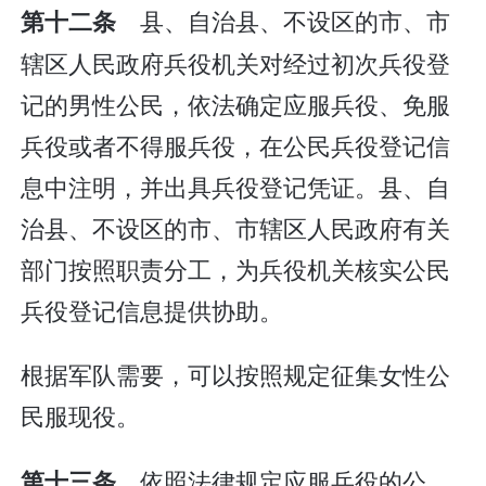
县、自治县、不设区的市、市
第十二条
辖区人民政府兵役机关对经过初次兵役登
记的男性公民，依法确定应服兵役、免服
兵役或者不得服兵役，在公民兵役登记信
息中注明，并出具兵役登记凭证。县、自
治县、不设区的市、市辖区人民政府有关
部门按照职责分工，为兵役机关核实公民
兵役登记信息提供协助。
根据军队需要，可以按照规定征集女性公
民服现役。
依照法律规定应服兵役的公
第十三条