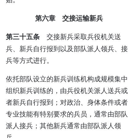
第六章 交接运输新兵
交接新兵采取兵役机关送
第三十五条
兵、新兵自行报到以及部队派人领兵、接
兵等方式进行。
依托部队设立的新兵训练机构成规模集中
组织新兵训练的，由兵役机关派人送兵或
者新兵自行报到；对政治、身体条件或者
专业技能有特别要求的兵员，通常由部队
派人接兵；其他新兵通常由部队派人领
兵。