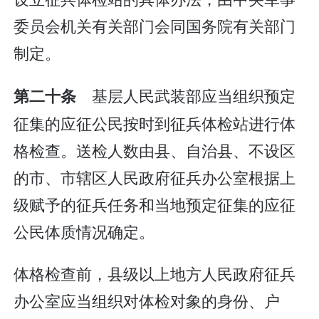
委员会机关有关部门会同国务院有关部门
制定。
基层人民武装部应当组织预定
第二十条
征集的应征公民按时到征兵体检站进行体
格检查。送检人数由县、自治县、不设区
的市、市辖区人民政府征兵办公室根据上
级赋予的征兵任务和当地预定征集的应征
公民体质情况确定。
体格检查前，县级以上地方人民政府征兵
办公室应当组织对体检对象的身份、户