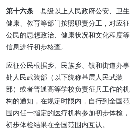
县级以上人民政府公安、卫生
第十六条
健康、教育等部门按照职责分工，对应征
公民的思想政治、健康状况和文化程度等
信息进行初步核查。
应征公民根据乡、民族乡、镇和街道办事
处人民武装部（以下统称基层人民武装
部）或者普通高等学校负责征兵工作的机
构的通知，在规定时限内，自行到全国范
围内任一指定的医疗机构参加初步体检，
初步体检结果在全国范围内互认。