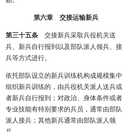
第六章 交接运输新兵
交接新兵采取兵役机关送
第三十五条
兵、新兵自行报到以及部队派人领兵、接
兵等方式进行。
依托部队设立的新兵训练机构成规模集中
组织新兵训练的，由兵役机关派人送兵或
者新兵自行报到；对政治、身体条件或者
专业技能有特别要求的兵员，通常由部队
派人接兵；其他新兵通常由部队派人领
兵。