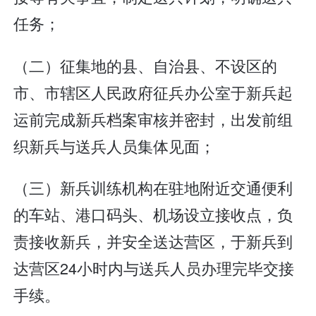
任务；
（二）征集地的县、自治县、不设区的
市、市辖区人民政府征兵办公室于新兵起
运前完成新兵档案审核并密封，出发前组
织新兵与送兵人员集体见面；
（三）新兵训练机构在驻地附近交通便利
的车站、港口码头、机场设立接收点，负
责接收新兵，并安全送达营区，于新兵到
达营区24小时内与送兵人员办理完毕交接
手续。