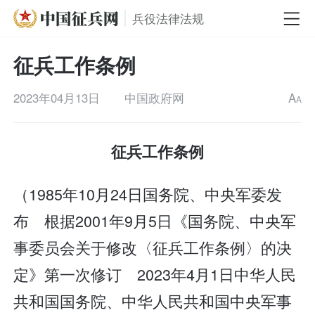
兵役法律法规
征兵工作条例
2023年04月13日
中国政府网
A
A
征兵工作条例
（1985年10月24日国务院、中央军委发
布 根据2001年9月5日《国务院、中央军
事委员会关于修改〈征兵工作条例〉的决
定》第一次修订 2023年4月1日中华人民
共和国国务院、中华人民共和国中央军事