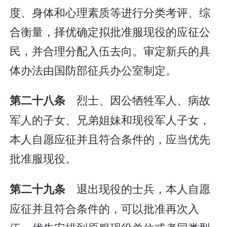
度、身体和心理素质等进行分类考评、综
合衡量，择优确定拟批准服现役的应征公
民，并合理分配入伍去向。审定新兵的具
体办法由国防部征兵办公室制定。
烈士、因公牺牲军人、病故
第二十八条
军人的子女、兄弟姐妹和现役军人子女，
本人自愿应征并且符合条件的，应当优先
批准服现役。
退出现役的士兵，本人自愿
第二十九条
应征并且符合条件的，可以批准再次入