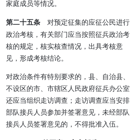
家庭成员等情况。
对预定征集的应征公民进行
第二十五条
政治考核，有关部门应当按照征兵政治考
核的规定，核实核查情况，出具考核意
见，形成考核结论。
对政治条件有特别要求的，县、自治县、
不设区的市、市辖区人民政府征兵办公室
还应当组织走访调查；走访调查应当安排
部队接兵人员参加并签署意见，未经部队
接兵人员签署意见的，不得批准入伍。