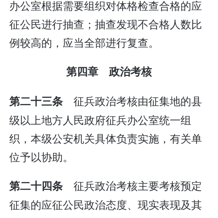
办公室根据需要组织对体格检查合格的应
征公民进行抽查；抽查发现不合格人数比
例较高的，应当全部进行复查。
第四章 政治考核
征兵政治考核由征集地的县
第二十三条
级以上地方人民政府征兵办公室统一组
织，本级公安机关具体负责实施，有关单
位予以协助。
征兵政治考核主要考核预定
第二十四条
征集的应征公民政治态度、现实表现及其