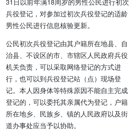
31日以前年满18周岁的男性公民进行初次
兵役登记，对参加过初次兵役登记的适龄
男性公民进行信息核验更新。
公民初次兵役登记由其户籍所在地县、自
治县、不设区的市、市辖区人民政府兵役
机关负责，可以采取网络登记的方式进
行，也可以到兵役登记站（点）现场登
记。本人因身体等特殊原因不能自主完成
登记的，可以委托其亲属代为登记，户籍
所在地乡、民族乡、镇的人民政府以及街
道办事处应当予以协助。