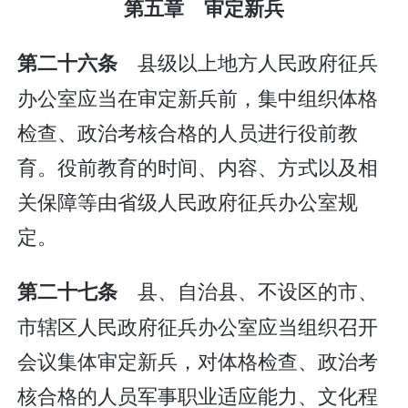
第五章 审定新兵
县级以上地方人民政府征兵
第二十六条
办公室应当在审定新兵前，集中组织体格
检查、政治考核合格的人员进行役前教
育。役前教育的时间、内容、方式以及相
关保障等由省级人民政府征兵办公室规
定。
县、自治县、不设区的市、
第二十七条
市辖区人民政府征兵办公室应当组织召开
会议集体审定新兵，对体格检查、政治考
核合格的人员军事职业适应能力、文化程