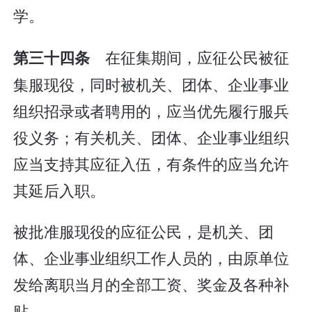
学。
在征集期间，应征公民被征
第三十四条
集服现役，同时被机关、团体、企业事业
组织招录或者聘用的，应当优先履行服兵
役义务；有关机关、团体、企业事业组织
应当支持其应征入伍，有条件的应当允许
其延后入职。
被批准服现役的应征公民，是机关、团
体、企业事业组织工作人员的，由原单位
发给离职当月的全部工资、奖金及各种补
贴。