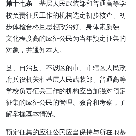
基层人民武装部和普通高等学
第十七条
校负责征兵工作的机构选定初步核查、初
步体检合格且思想政治好、身体素质强、
文化程度高的应征公民为当年预定征集的
对象，并通知本人。
县、自治县、不设区的市、市辖区人民政
府兵役机关和基层人民武装部、普通高等
学校负责征兵工作的机构应当加强对预定
征集的应征公民的管理、教育和考察，了
解掌握基本情况。
预定征集的应征公民应当保持与所在地基