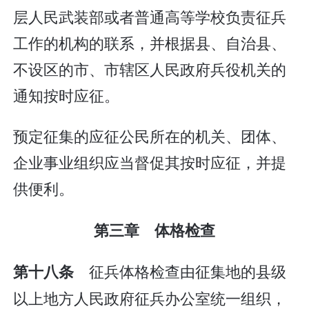
层人民武装部或者普通高等学校负责征兵
工作的机构的联系，并根据县、自治县、
不设区的市、市辖区人民政府兵役机关的
通知按时应征。
预定征集的应征公民所在的机关、团体、
企业事业组织应当督促其按时应征，并提
供便利。
第三章 体格检查
征兵体格检查由征集地的县级
第十八条
以上地方人民政府征兵办公室统一组织，