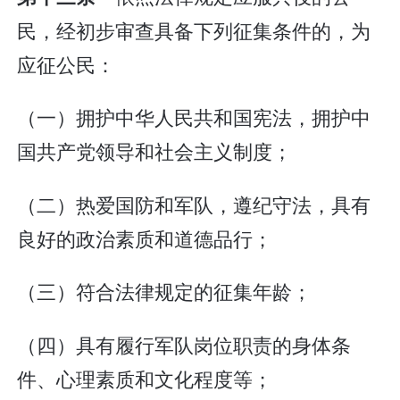
民，经初步审查具备下列征集条件的，为
应征公民：
（一）拥护中华人民共和国宪法，拥护中
国共产党领导和社会主义制度；
（二）热爱国防和军队，遵纪守法，具有
良好的政治素质和道德品行；
（三）符合法律规定的征集年龄；
（四）具有履行军队岗位职责的身体条
件、心理素质和文化程度等；