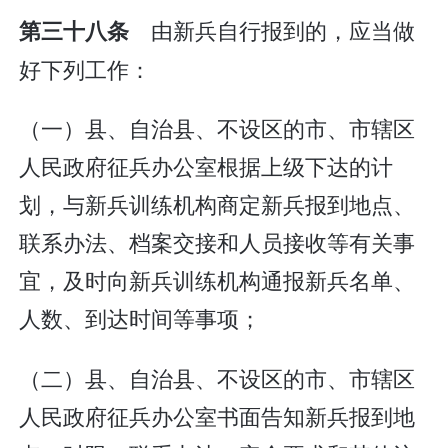
由新兵自行报到的，应当做
第三十八条
好下列工作：
（一）县、自治县、不设区的市、市辖区
人民政府征兵办公室根据上级下达的计
划，与新兵训练机构商定新兵报到地点、
联系办法、档案交接和人员接收等有关事
宜，及时向新兵训练机构通报新兵名单、
人数、到达时间等事项；
（二）县、自治县、不设区的市、市辖区
人民政府征兵办公室书面告知新兵报到地