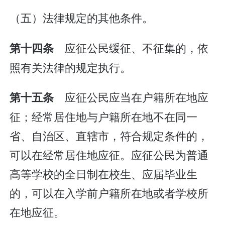
（五）法律规定的其他条件。
应征公民缓征、不征集的，依
第十四条
照有关法律的规定执行。
应征公民应当在户籍所在地应
第十五条
征；经常居住地与户籍所在地不在同一
省、自治区、直辖市，符合规定条件的，
可以在经常居住地应征。应征公民为普通
高等学校的全日制在校生、应届毕业生
的，可以在入学前户籍所在地或者学校所
在地应征。