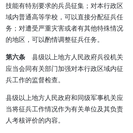
技能有特别要求的兵员征集；对本行政区
域内普通高等学校，可以直接分配征兵任
务；对遭受严重灾害或者有其他特殊情况
的地区，可以酌情调整征兵任务。
县级以上地方人民政府兵役机关
第六条
应当会同有关部门加强对本行政区域内征
兵工作的监督检查。
县级以上地方人民政府和同级军事机关应
当将征兵工作情况作为有关单位及其负责
人考核评价的内容。