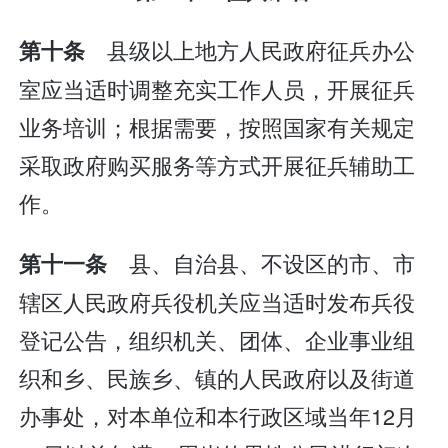
县级以上地方人民政府征兵办公
第十条
室应当适时调整充实工作人员，开展征兵
业务培训；根据需要，按照国家有关规定
采取政府购买服务等方式开展征兵辅助工
作。
县、自治县、不设区的市、市
第十一条
辖区人民政府兵役机关应当适时发布兵役
登记公告，组织机关、团体、企业事业组
织和乡、民族乡、镇的人民政府以及街道
办事处，对本单位和本行政区域当年12月