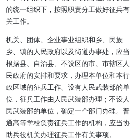
的统一组织下，按照职责分工做好征兵有
关工作。
机关、团体、企业事业组织和乡、民族
乡、镇的人民政府以及街道办事处，应当
根据县、自治县、不设区的市、市辖区人
民政府的安排和要求，办理本单位和本行
政区域的征兵工作。设有人民武装部的单
位，征兵工作由人民武装部办理；不设人
民武装部的单位，确定一个部门办理。普
通高等学校负责征兵工作的机构，应当协
助兵役机关办理征兵工作有关事项。