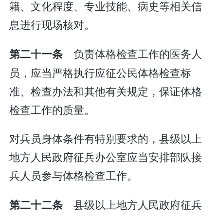
籍、文化程度、专业技能、病史等相关信
息进行现场核对。
负责体格检查工作的医务人
第二十一条
员，应当严格执行应征公民体格检查标
准、检查办法和其他有关规定，保证体格
检查工作的质量。
对兵员身体条件有特别要求的，县级以上
地方人民政府征兵办公室应当安排部队接
兵人员参与体格检查工作。
县级以上地方人民政府征兵
第二十二条