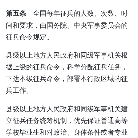
全国每年征兵的人数、次数、时
第五条
间和要求，由国务院、中央军事委员会的
征兵命令规定。
县级以上地方人民政府和同级军事机关根
据上级的征兵命令，科学分配征兵任务，
下达本级征兵命令，部署本行政区域的征
兵工作。
县级以上地方人民政府和同级军事机关建
立征兵任务统筹机制，优先保证普通高等
学校毕业生和对政治、身体条件或者专业