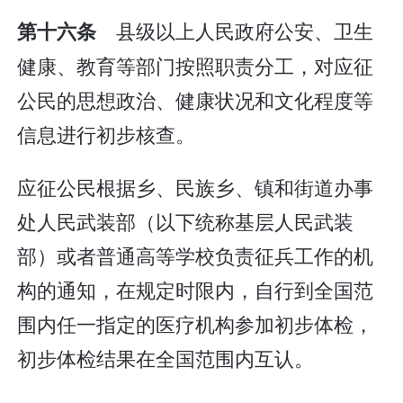
县级以上人民政府公安、卫生
第十六条
健康、教育等部门按照职责分工，对应征
公民的思想政治、健康状况和文化程度等
信息进行初步核查。
应征公民根据乡、民族乡、镇和街道办事
处人民武装部（以下统称基层人民武装
部）或者普通高等学校负责征兵工作的机
构的通知，在规定时限内，自行到全国范
围内任一指定的医疗机构参加初步体检，
初步体检结果在全国范围内互认。