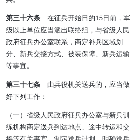
在征兵开始日的15日前，军
第三十六条
级以上单位应当派出联络组，与省级人民
政府征兵办公室联系，商定补兵区域划
分、新兵交接方式、被装保障、新兵运输
等事宜。
由兵役机关送兵的，应当做
第三十七条
好下列工作：
（一）省级人民政府征兵办公室与新兵训
练机构商定送兵到达地点、途中转运和交
接等有关事宜，制定送兵计划，明确送兵