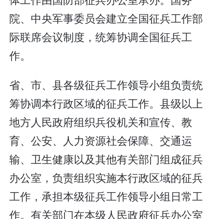
院、中央军事委员会建立全国征兵工作部
际联席会议制度，统筹协调全国征兵工
作。
省、市、县各级征兵工作领导小组负责统
筹协调本行政区域的征兵工作。县级以上
地方人民政府组织兵役机关和宣传、教
育、公安、人力资源社会保障、交通运
输、卫生健康以及其他有关部门组成征兵
办公室，负责组织实施本行政区域的征兵
工作，承担本级征兵工作领导小组日常工
作。有关部门在本级人民政府征兵办公室