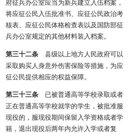
府征兵办公室应当为新兵建立入伍档案，
将应征公民入伍批准书、应征公民政治考
核表、应征公民体格检查表以及国防部征
兵办公室规定的其他材料装入档案。
县级以上地方人民政府可以
第三十二条
采取购买人身意外伤害保险等措施，为应
征公民提供相应的权益保障。
已被普通高等学校录取或者
第三十三条
正在普通高等学校就学的学生，被批准服
现役的，服现役期间保留入学资格或者学
籍，退出现役后两年内允许入学或者复