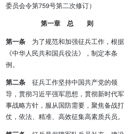
委员会令第759号第二次修订）
第一章 总 则
为了规范和加强征兵工作，根据
第一条
《中华人民共和国兵役法》，制定本条
例。
征兵工作坚持中国共产党的领
第二条
导，贯彻习近平强军思想，贯彻新时代军
事战略方针，服从国防需要，聚焦备战打
仗，依法、精准、高效征集高素质兵员。