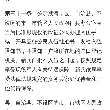
公示期满，县、自治县、不
第三十一条
设区的市、市辖区人民政府征兵办公室应
当为批准服现役的应征公民办理入伍手
续，开具应征公民入伍批准书，发给入伍
通知书，并通知其户籍所在地的户口登记
机关。新兵自批准入伍之日起，按照规定
享受现役军人有关待遇保障。新兵家属享
受法律法规规定的义务兵家庭优待金和其
他优待保障。
县、自治县、不设区的市、市辖区人民政