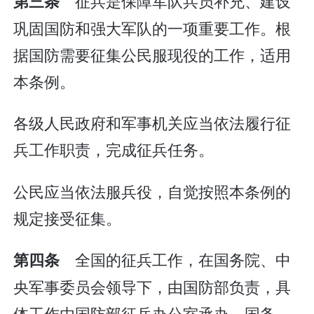
征兵是保障军队兵员补充、建设
第三条
巩固国防和强大军队的一项重要工作。根
据国防需要征集公民服现役的工作，适用
本条例。
各级人民政府和军事机关应当依法履行征
兵工作职责，完成征兵任务。
公民应当依法服兵役，自觉按照本条例的
规定接受征集。
全国的征兵工作，在国务院、中
第四条
央军事委员会领导下，由国防部负责，具
体工作由国防部征兵办公室承办。国务