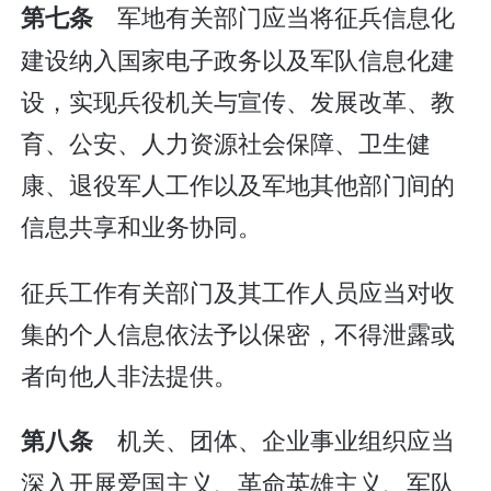
军地有关部门应当将征兵信息化
第七条
建设纳入国家电子政务以及军队信息化建
设，实现兵役机关与宣传、发展改革、教
育、公安、人力资源社会保障、卫生健
康、退役军人工作以及军地其他部门间的
信息共享和业务协同。
征兵工作有关部门及其工作人员应当对收
集的个人信息依法予以保密，不得泄露或
者向他人非法提供。
机关、团体、企业事业组织应当
第八条
深入开展爱国主义、革命英雄主义、军队