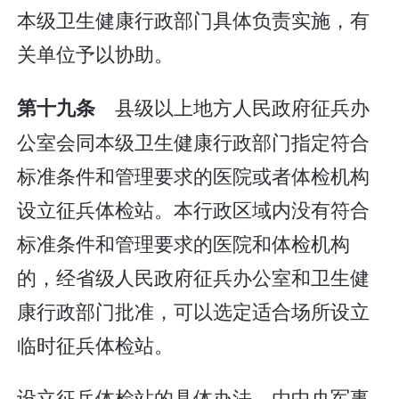
本级卫生健康行政部门具体负责实施，有
关单位予以协助。
县级以上地方人民政府征兵办
第十九条
公室会同本级卫生健康行政部门指定符合
标准条件和管理要求的医院或者体检机构
设立征兵体检站。本行政区域内没有符合
标准条件和管理要求的医院和体检机构
的，经省级人民政府征兵办公室和卫生健
康行政部门批准，可以选定适合场所设立
临时征兵体检站。
设立征兵体检站的具体办法，由中央军事