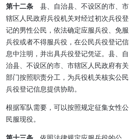
县、自治县、不设区的市、市
第十二条
辖区人民政府兵役机关对经过初次兵役登
记的男性公民，依法确定应服兵役、免服
兵役或者不得服兵役，在公民兵役登记信
息中注明，并出具兵役登记凭证。县、自
治县、不设区的市、市辖区人民政府有关
部门按照职责分工，为兵役机关核实公民
兵役登记信息提供协助。
根据军队需要，可以按照规定征集女性公
民服现役。
依照法律规定应服兵役的公
第十三条