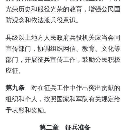
光荣历史和服役光荣的教育，增强公民国
防观念和依法服兵役意识。
县级以上地方人民政府兵役机关应当会同
宣传部门，协调组织网信、教育、文化等
部门，开展征兵宣传工作，鼓励公民积极
应征。
对在征兵工作中作出突出贡献的
第九条
组织和个人，按照国家和军队有关规定给
予表彰和奖励。
第二章 征兵准备