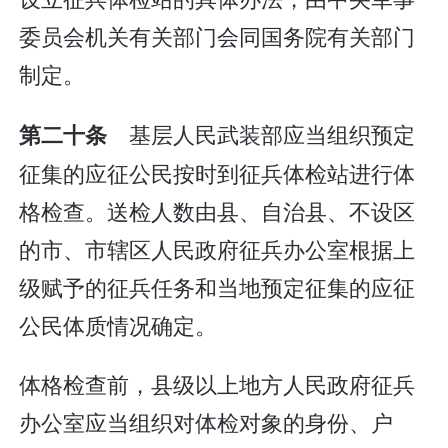
委员会机关有关部门会同国务院有关部门
制定。
基层人民武装部应当组织预定
第二十条
征集的应征公民按时到征兵体检站进行体
格检查。送检人数由县、自治县、不设区
的市、市辖区人民政府征兵办公室根据上
级赋予的征兵任务和当地预定征集的应征
公民体质情况确定。
体格检查前，县级以上地方人民政府征兵
办公室应当组织对体检对象的身份、户