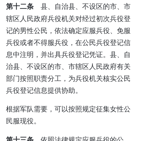
县、自治县、不设区的市、市
第十二条
辖区人民政府兵役机关对经过初次兵役登
记的男性公民，依法确定应服兵役、免服
兵役或者不得服兵役，在公民兵役登记信
息中注明，并出具兵役登记凭证。县、自
治县、不设区的市、市辖区人民政府有关
部门按照职责分工，为兵役机关核实公民
兵役登记信息提供协助。
根据军队需要，可以按照规定征集女性公
民服现役。
依照法律规定应服兵役的公
第十三条