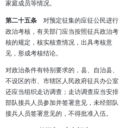
家庭成员等情况。
对预定征集的应征公民进行
第二十五条
政治考核，有关部门应当按照征兵政治考
核的规定，核实核查情况，出具考核意
见，形成考核结论。
对政治条件有特别要求的，县、自治县、
不设区的市、市辖区人民政府征兵办公室
还应当组织走访调查；走访调查应当安排
部队接兵人员参加并签署意见，未经部队
接兵人员签署意见的，不得批准入伍。