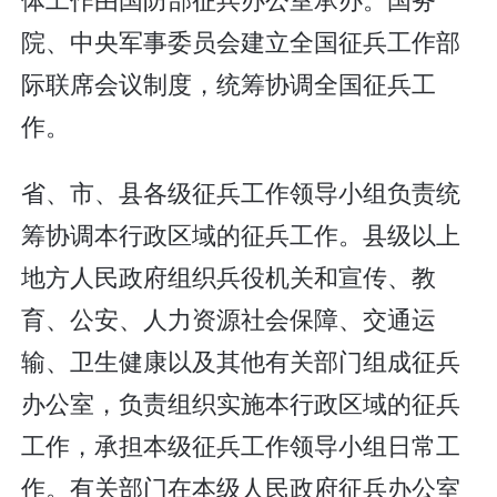
院、中央军事委员会建立全国征兵工作部
际联席会议制度，统筹协调全国征兵工
作。
省、市、县各级征兵工作领导小组负责统
筹协调本行政区域的征兵工作。县级以上
地方人民政府组织兵役机关和宣传、教
育、公安、人力资源社会保障、交通运
输、卫生健康以及其他有关部门组成征兵
办公室，负责组织实施本行政区域的征兵
工作，承担本级征兵工作领导小组日常工
作。有关部门在本级人民政府征兵办公室