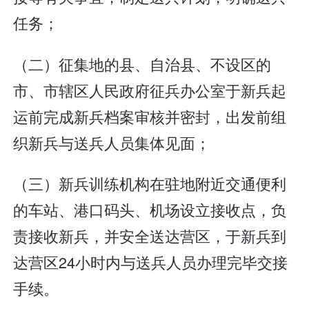
任务；
（二）征集地的县、自治县、不设区的
市、市辖区人民政府征兵办公室于新兵起
运前完成新兵档案审核并密封，出发前组
织新兵与送兵人员集体见面；
（三）新兵训练机构在驻地附近交通便利
的车站、港口码头、机场设立接收点，负
责接收新兵，并安全送达营区，于新兵到
达营区24小时内与送兵人员办理完毕交接
手续。