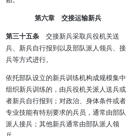
第六章 交接运输新兵
交接新兵采取兵役机关送
第三十五条
兵、新兵自行报到以及部队派人领兵、接
兵等方式进行。
依托部队设立的新兵训练机构成规模集中
组织新兵训练的，由兵役机关派人送兵或
者新兵自行报到；对政治、身体条件或者
专业技能有特别要求的兵员，通常由部队
派人接兵；其他新兵通常由部队派人领
兵。