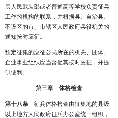
层人民武装部或者普通高等学校负责征兵
工作的机构的联系，并根据县、自治县、
不设区的市、市辖区人民政府兵役机关的
通知按时应征。
预定征集的应征公民所在的机关、团体、
企业事业组织应当督促其按时应征，并提
供便利。
第三章 体格检查
征兵体格检查由征集地的县级
第十八条
以上地方人民政府征兵办公室统一组织，