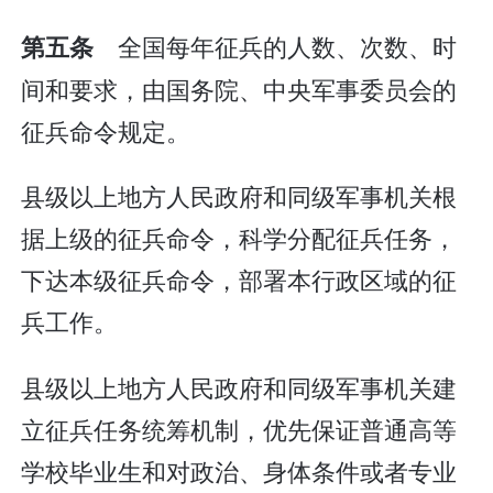
全国每年征兵的人数、次数、时
第五条
间和要求，由国务院、中央军事委员会的
征兵命令规定。
县级以上地方人民政府和同级军事机关根
据上级的征兵命令，科学分配征兵任务，
下达本级征兵命令，部署本行政区域的征
兵工作。
县级以上地方人民政府和同级军事机关建
立征兵任务统筹机制，优先保证普通高等
学校毕业生和对政治、身体条件或者专业