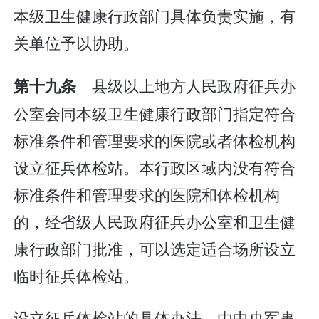
本级卫生健康行政部门具体负责实施，有
关单位予以协助。
县级以上地方人民政府征兵办
第十九条
公室会同本级卫生健康行政部门指定符合
标准条件和管理要求的医院或者体检机构
设立征兵体检站。本行政区域内没有符合
标准条件和管理要求的医院和体检机构
的，经省级人民政府征兵办公室和卫生健
康行政部门批准，可以选定适合场所设立
临时征兵体检站。
设立征兵体检站的具体办法，由中央军事