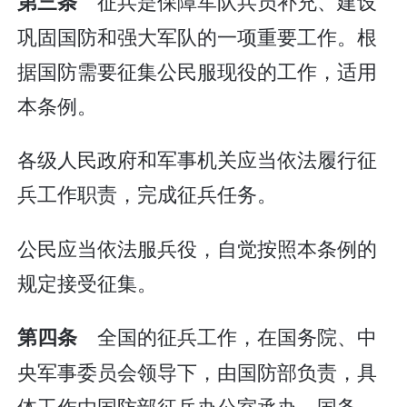
征兵是保障军队兵员补充、建设
第三条
巩固国防和强大军队的一项重要工作。根
据国防需要征集公民服现役的工作，适用
本条例。
各级人民政府和军事机关应当依法履行征
兵工作职责，完成征兵任务。
公民应当依法服兵役，自觉按照本条例的
规定接受征集。
全国的征兵工作，在国务院、中
第四条
央军事委员会领导下，由国防部负责，具
体工作由国防部征兵办公室承办。国务