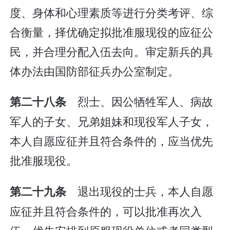
度、身体和心理素质等进行分类考评、综
合衡量，择优确定拟批准服现役的应征公
民，并合理分配入伍去向。审定新兵的具
体办法由国防部征兵办公室制定。
烈士、因公牺牲军人、病故
第二十八条
军人的子女、兄弟姐妹和现役军人子女，
本人自愿应征并且符合条件的，应当优先
批准服现役。
退出现役的士兵，本人自愿
第二十九条
应征并且符合条件的，可以批准再次入