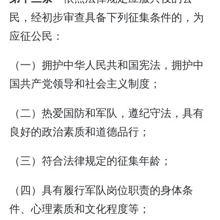
民，经初步审查具备下列征集条件的，为
应征公民：
（一）拥护中华人民共和国宪法，拥护中
国共产党领导和社会主义制度；
（二）热爱国防和军队，遵纪守法，具有
良好的政治素质和道德品行；
（三）符合法律规定的征集年龄；
（四）具有履行军队岗位职责的身体条
件、心理素质和文化程度等；