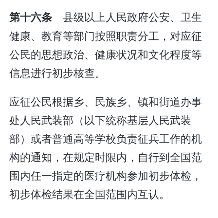
县级以上人民政府公安、卫生
第十六条
健康、教育等部门按照职责分工，对应征
公民的思想政治、健康状况和文化程度等
信息进行初步核查。
应征公民根据乡、民族乡、镇和街道办事
处人民武装部（以下统称基层人民武装
部）或者普通高等学校负责征兵工作的机
构的通知，在规定时限内，自行到全国范
围内任一指定的医疗机构参加初步体检，
初步体检结果在全国范围内互认。