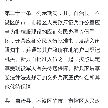
公示期满，县、自治县、不
第三十一条
设区的市、市辖区人民政府征兵办公室应
当为批准服现役的应征公民办理入伍手
续，开具应征公民入伍批准书，发给入伍
通知书，并通知其户籍所在地的户口登记
机关。新兵自批准入伍之日起，按照规定
享受现役军人有关待遇保障。新兵家属享
受法律法规规定的义务兵家庭优待金和其
他优待保障。
县、自治县、不设区的市、市辖区人民政