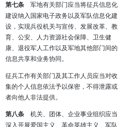
军地有关部门应当将征兵信息化
第七条
建设纳入国家电子政务以及军队信息化建
设，实现兵役机关与宣传、发展改革、教
育、公安、人力资源社会保障、卫生健
康、退役军人工作以及军地其他部门间的
信息共享和业务协同。
征兵工作有关部门及其工作人员应当对收
集的个人信息依法予以保密，不得泄露或
者向他人非法提供。
机关、团体、企业事业组织应当
第八条
深入开展爱国主义、革命英雄主义、军队