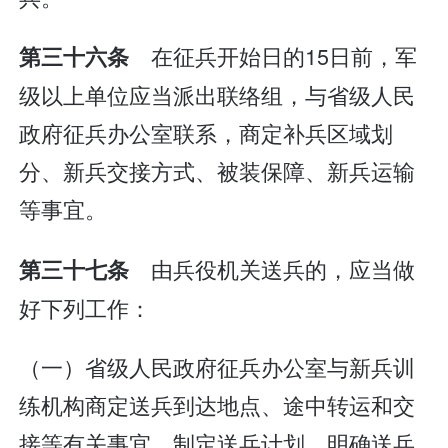
在征兵开始日的15日前，军
第三十六条
级以上单位应当派出联络组，与省级人民
政府征兵办公室联系，商定补兵区域划
分、新兵交接方式、被装保障、新兵运输
等事宜。
由兵役机关送兵的，应当做
第三十七条
好下列工作：
（一）省级人民政府征兵办公室与新兵训
练机构商定送兵到达地点、途中转运和交
接等有关事宜，制定送兵计划，明确送兵