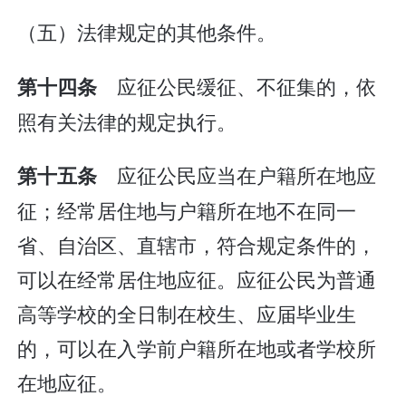
（五）法律规定的其他条件。
应征公民缓征、不征集的，依
第十四条
照有关法律的规定执行。
应征公民应当在户籍所在地应
第十五条
征；经常居住地与户籍所在地不在同一
省、自治区、直辖市，符合规定条件的，
可以在经常居住地应征。应征公民为普通
高等学校的全日制在校生、应届毕业生
的，可以在入学前户籍所在地或者学校所
在地应征。