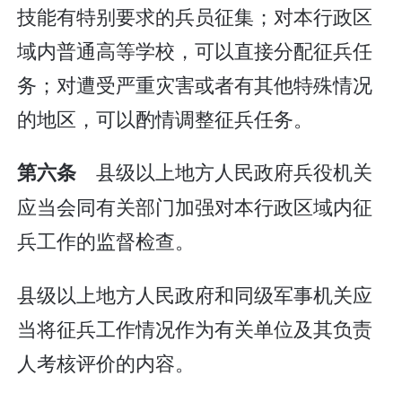
技能有特别要求的兵员征集；对本行政区
域内普通高等学校，可以直接分配征兵任
务；对遭受严重灾害或者有其他特殊情况
的地区，可以酌情调整征兵任务。
县级以上地方人民政府兵役机关
第六条
应当会同有关部门加强对本行政区域内征
兵工作的监督检查。
县级以上地方人民政府和同级军事机关应
当将征兵工作情况作为有关单位及其负责
人考核评价的内容。