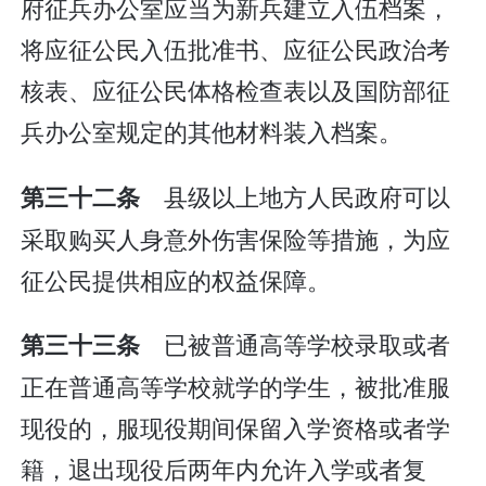
府征兵办公室应当为新兵建立入伍档案，
将应征公民入伍批准书、应征公民政治考
核表、应征公民体格检查表以及国防部征
兵办公室规定的其他材料装入档案。
县级以上地方人民政府可以
第三十二条
采取购买人身意外伤害保险等措施，为应
征公民提供相应的权益保障。
已被普通高等学校录取或者
第三十三条
正在普通高等学校就学的学生，被批准服
现役的，服现役期间保留入学资格或者学
籍，退出现役后两年内允许入学或者复