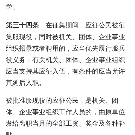
学。
在征集期间，应征公民被征
第三十四条
集服现役，同时被机关、团体、企业事业
组织招录或者聘用的，应当优先履行服兵
役义务；有关机关、团体、企业事业组织
应当支持其应征入伍，有条件的应当允许
其延后入职。
被批准服现役的应征公民，是机关、团
体、企业事业组织工作人员的，由原单位
发给离职当月的全部工资、奖金及各种补
贴。