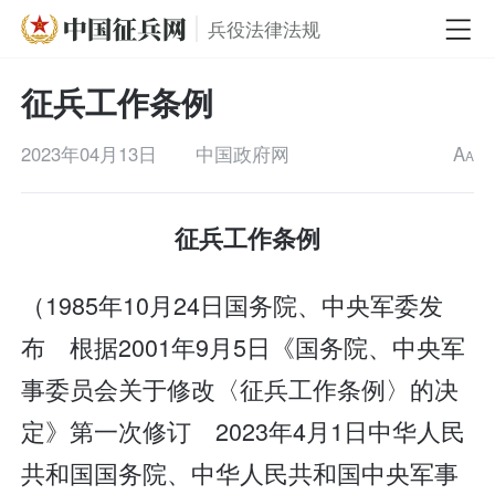
兵役法律法规
征兵工作条例
2023年04月13日
中国政府网
A
A
征兵工作条例
（1985年10月24日国务院、中央军委发
布 根据2001年9月5日《国务院、中央军
事委员会关于修改〈征兵工作条例〉的决
定》第一次修订 2023年4月1日中华人民
共和国国务院、中华人民共和国中央军事