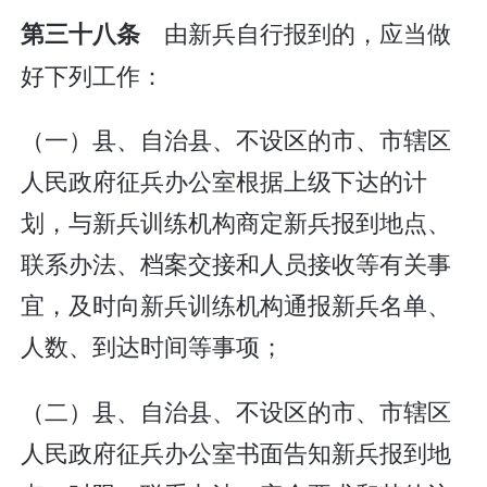
由新兵自行报到的，应当做
第三十八条
好下列工作：
（一）县、自治县、不设区的市、市辖区
人民政府征兵办公室根据上级下达的计
划，与新兵训练机构商定新兵报到地点、
联系办法、档案交接和人员接收等有关事
宜，及时向新兵训练机构通报新兵名单、
人数、到达时间等事项；
（二）县、自治县、不设区的市、市辖区
人民政府征兵办公室书面告知新兵报到地