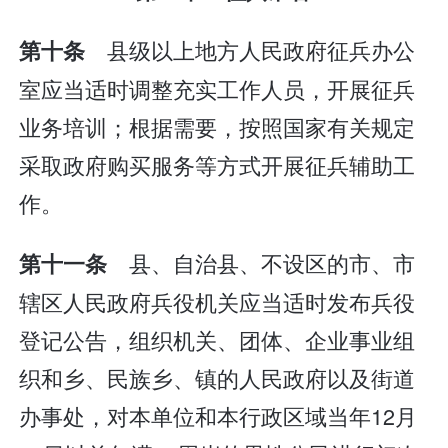
县级以上地方人民政府征兵办公
第十条
室应当适时调整充实工作人员，开展征兵
业务培训；根据需要，按照国家有关规定
采取政府购买服务等方式开展征兵辅助工
作。
县、自治县、不设区的市、市
第十一条
辖区人民政府兵役机关应当适时发布兵役
登记公告，组织机关、团体、企业事业组
织和乡、民族乡、镇的人民政府以及街道
办事处，对本单位和本行政区域当年12月