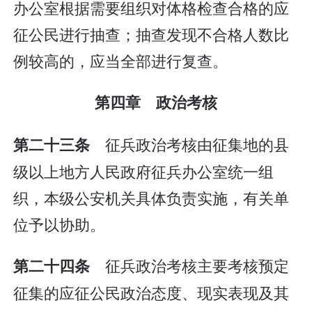
办公室根据需要组织对体格检查合格的应
征公民进行抽查；抽查发现不合格人数比
例较高的，应当全部进行复查。
第四章 政治考核
征兵政治考核由征集地的县
第二十三条
级以上地方人民政府征兵办公室统一组
织，本级公安机关具体负责实施，有关单
位予以协助。
征兵政治考核主要考核预定
第二十四条
征集的应征公民政治态度、现实表现及其