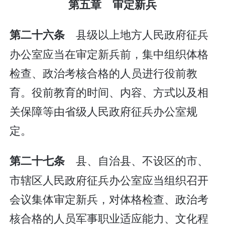
第五章 审定新兵
县级以上地方人民政府征兵
第二十六条
办公室应当在审定新兵前，集中组织体格
检查、政治考核合格的人员进行役前教
育。役前教育的时间、内容、方式以及相
关保障等由省级人民政府征兵办公室规
定。
县、自治县、不设区的市、
第二十七条
市辖区人民政府征兵办公室应当组织召开
会议集体审定新兵，对体格检查、政治考
核合格的人员军事职业适应能力、文化程