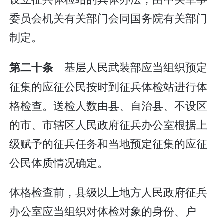
委员会机关有关部门会同国务院有关部门
制定。
基层人民武装部应当组织预定
第二十条
征集的应征公民按时到征兵体检站进行体
格检查。送检人数由县、自治县、不设区
的市、市辖区人民政府征兵办公室根据上
级赋予的征兵任务和当地预定征集的应征
公民体质情况确定。
体格检查前，县级以上地方人民政府征兵
办公室应当组织对体检对象的身份、户