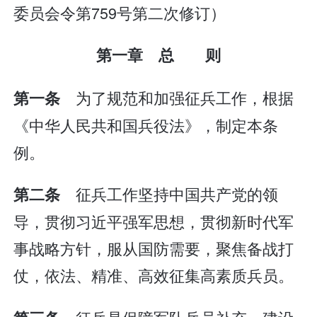
委员会令第759号第二次修订）
第一章 总 则
为了规范和加强征兵工作，根据
第一条
《中华人民共和国兵役法》，制定本条
例。
征兵工作坚持中国共产党的领
第二条
导，贯彻习近平强军思想，贯彻新时代军
事战略方针，服从国防需要，聚焦备战打
仗，依法、精准、高效征集高素质兵员。