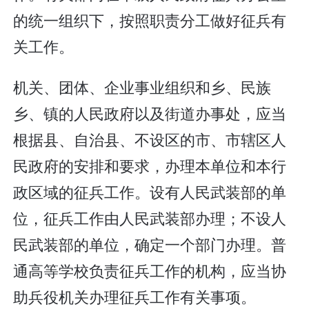
的统一组织下，按照职责分工做好征兵有
关工作。
机关、团体、企业事业组织和乡、民族
乡、镇的人民政府以及街道办事处，应当
根据县、自治县、不设区的市、市辖区人
民政府的安排和要求，办理本单位和本行
政区域的征兵工作。设有人民武装部的单
位，征兵工作由人民武装部办理；不设人
民武装部的单位，确定一个部门办理。普
通高等学校负责征兵工作的机构，应当协
助兵役机关办理征兵工作有关事项。