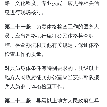
籍、文化程度、专业技能、病史等相关信
息进行现场核对。
负责体格检查工作的医务人
第二十一条
员，应当严格执行应征公民体格检查标
准、检查办法和其他有关规定，保证体格
检查工作的质量。
对兵员身体条件有特别要求的，县级以上
地方人民政府征兵办公室应当安排部队接
兵人员参与体格检查工作。
县级以上地方人民政府征兵
第二十二条