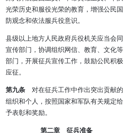
光荣历史和服役光荣的教育，增强公民国
防观念和依法服兵役意识。
县级以上地方人民政府兵役机关应当会同
宣传部门，协调组织网信、教育、文化等
部门，开展征兵宣传工作，鼓励公民积极
应征。
对在征兵工作中作出突出贡献的
第九条
组织和个人，按照国家和军队有关规定给
予表彰和奖励。
第二章 征兵准备