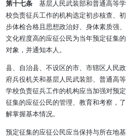
基层人民武装部和普通高等学
第十七条
校负责征兵工作的机构选定初步核查、初
步体检合格且思想政治好、身体素质强、
文化程度高的应征公民为当年预定征集的
对象，并通知本人。
县、自治县、不设区的市、市辖区人民政
府兵役机关和基层人民武装部、普通高等
学校负责征兵工作的机构应当加强对预定
征集的应征公民的管理、教育和考察，了
解掌握基本情况。
预定征集的应征公民应当保持与所在地基