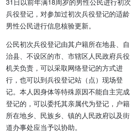
31日以前年满18周岁的男性公民进行初次
兵役登记，对参加过初次兵役登记的适龄
男性公民进行信息核验更新。
公民初次兵役登记由其户籍所在地县、自
治县、不设区的市、市辖区人民政府兵役
机关负责，可以采取网络登记的方式进
行，也可以到兵役登记站（点）现场登
记。本人因身体等特殊原因不能自主完成
登记的，可以委托其亲属代为登记，户籍
所在地乡、民族乡、镇的人民政府以及街
道办事处应当予以协助。