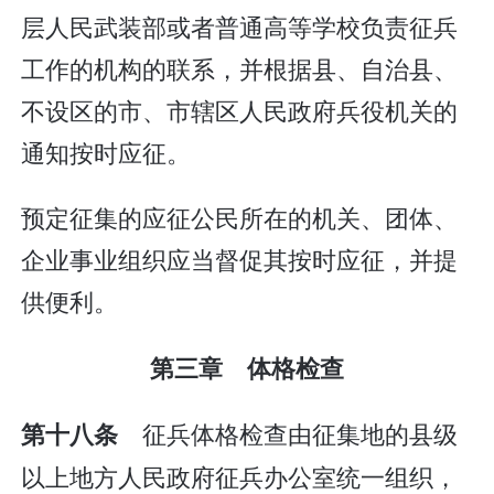
层人民武装部或者普通高等学校负责征兵
工作的机构的联系，并根据县、自治县、
不设区的市、市辖区人民政府兵役机关的
通知按时应征。
预定征集的应征公民所在的机关、团体、
企业事业组织应当督促其按时应征，并提
供便利。
第三章 体格检查
征兵体格检查由征集地的县级
第十八条
以上地方人民政府征兵办公室统一组织，