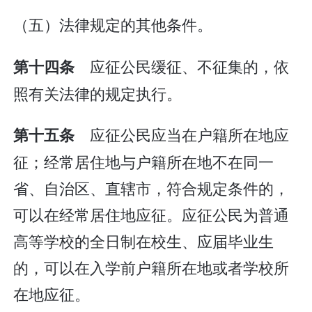
（五）法律规定的其他条件。
应征公民缓征、不征集的，依
第十四条
照有关法律的规定执行。
应征公民应当在户籍所在地应
第十五条
征；经常居住地与户籍所在地不在同一
省、自治区、直辖市，符合规定条件的，
可以在经常居住地应征。应征公民为普通
高等学校的全日制在校生、应届毕业生
的，可以在入学前户籍所在地或者学校所
在地应征。