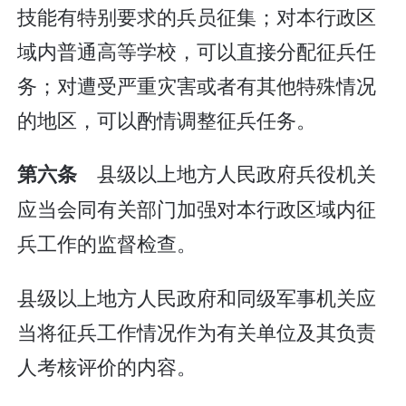
技能有特别要求的兵员征集；对本行政区
域内普通高等学校，可以直接分配征兵任
务；对遭受严重灾害或者有其他特殊情况
的地区，可以酌情调整征兵任务。
县级以上地方人民政府兵役机关
第六条
应当会同有关部门加强对本行政区域内征
兵工作的监督检查。
县级以上地方人民政府和同级军事机关应
当将征兵工作情况作为有关单位及其负责
人考核评价的内容。