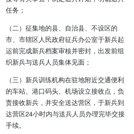
任务；
（二）征集地的县、自治县、不设区的
市、市辖区人民政府征兵办公室于新兵起
运前完成新兵档案审核并密封，出发前组
织新兵与送兵人员集体见面；
（三）新兵训练机构在驻地附近交通便利
的车站、港口码头、机场设立接收点，负
责接收新兵，并安全送达营区，于新兵到
达营区24小时内与送兵人员办理完毕交接
手续。