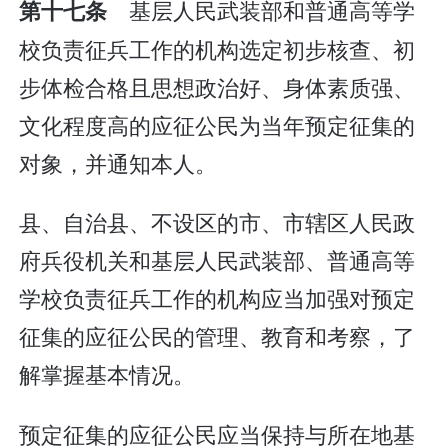
基层人民武装部和普通高等学
第十七条
校负责征兵工作的机构选定初步核查、初
步体检合格且思想政治好、身体素质强、
文化程度高的应征公民为当年预定征集的
对象，并通知本人。
县、自治县、不设区的市、市辖区人民政
府兵役机关和基层人民武装部、普通高等
学校负责征兵工作的机构应当加强对预定
征集的应征公民的管理、教育和考察，了
解掌握基本情况。
预定征集的应征公民应当保持与所在地基