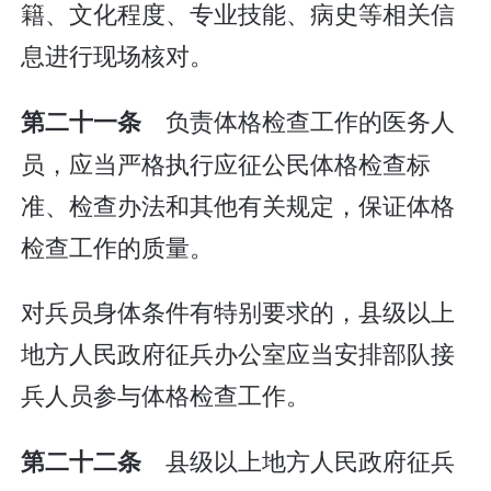
籍、文化程度、专业技能、病史等相关信
息进行现场核对。
负责体格检查工作的医务人
第二十一条
员，应当严格执行应征公民体格检查标
准、检查办法和其他有关规定，保证体格
检查工作的质量。
对兵员身体条件有特别要求的，县级以上
地方人民政府征兵办公室应当安排部队接
兵人员参与体格检查工作。
县级以上地方人民政府征兵
第二十二条