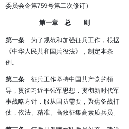
委员会令第759号第二次修订）
第一章 总 则
为了规范和加强征兵工作，根据
第一条
《中华人民共和国兵役法》，制定本条
例。
征兵工作坚持中国共产党的领
第二条
导，贯彻习近平强军思想，贯彻新时代军
事战略方针，服从国防需要，聚焦备战打
仗，依法、精准、高效征集高素质兵员。