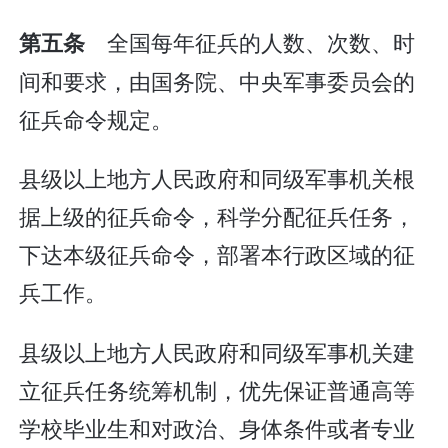
全国每年征兵的人数、次数、时
第五条
间和要求，由国务院、中央军事委员会的
征兵命令规定。
县级以上地方人民政府和同级军事机关根
据上级的征兵命令，科学分配征兵任务，
下达本级征兵命令，部署本行政区域的征
兵工作。
县级以上地方人民政府和同级军事机关建
立征兵任务统筹机制，优先保证普通高等
学校毕业生和对政治、身体条件或者专业