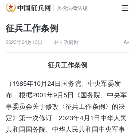
兵役法律法规
征兵工作条例
2023年04月13日
中国政府网
A
A
征兵工作条例
（1985年10月24日国务院、中央军委发
布 根据2001年9月5日《国务院、中央军
事委员会关于修改〈征兵工作条例〉的决
定》第一次修订 2023年4月1日中华人民
共和国国务院、中华人民共和国中央军事