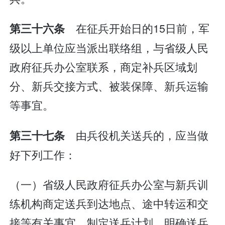
在征兵开始日的15日前，军
第三十六条
级以上单位应当派出联络组，与省级人民
政府征兵办公室联系，商定补兵区域划
分、新兵交接方式、被装保障、新兵运输
等事宜。
由兵役机关送兵的，应当做
第三十七条
好下列工作：
（一）省级人民政府征兵办公室与新兵训
练机构商定送兵到达地点、途中转运和交
接等有关事宜，制定送兵计划，明确送兵