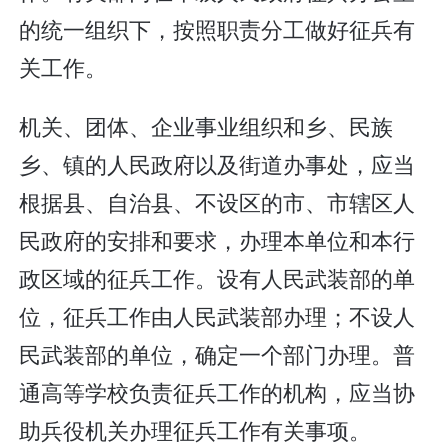
的统一组织下，按照职责分工做好征兵有
关工作。
机关、团体、企业事业组织和乡、民族
乡、镇的人民政府以及街道办事处，应当
根据县、自治县、不设区的市、市辖区人
民政府的安排和要求，办理本单位和本行
政区域的征兵工作。设有人民武装部的单
位，征兵工作由人民武装部办理；不设人
民武装部的单位，确定一个部门办理。普
通高等学校负责征兵工作的机构，应当协
助兵役机关办理征兵工作有关事项。