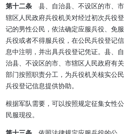
县、自治县、不设区的市、市
第十二条
辖区人民政府兵役机关对经过初次兵役登
记的男性公民，依法确定应服兵役、免服
兵役或者不得服兵役，在公民兵役登记信
息中注明，并出具兵役登记凭证。县、自
治县、不设区的市、市辖区人民政府有关
部门按照职责分工，为兵役机关核实公民
兵役登记信息提供协助。
根据军队需要，可以按照规定征集女性公
民服现役。
依照法律规定应服兵役的公
第十三条