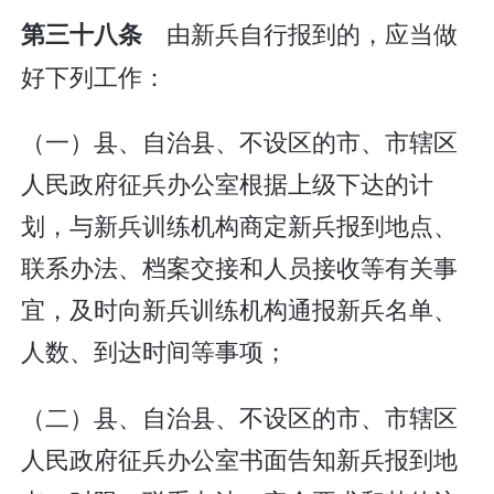
由新兵自行报到的，应当做
第三十八条
好下列工作：
（一）县、自治县、不设区的市、市辖区
人民政府征兵办公室根据上级下达的计
划，与新兵训练机构商定新兵报到地点、
联系办法、档案交接和人员接收等有关事
宜，及时向新兵训练机构通报新兵名单、
人数、到达时间等事项；
（二）县、自治县、不设区的市、市辖区
人民政府征兵办公室书面告知新兵报到地