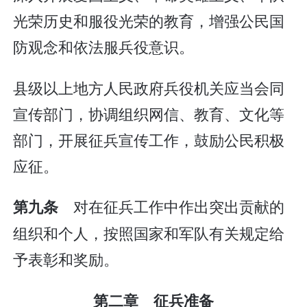
光荣历史和服役光荣的教育，增强公民国
防观念和依法服兵役意识。
县级以上地方人民政府兵役机关应当会同
宣传部门，协调组织网信、教育、文化等
部门，开展征兵宣传工作，鼓励公民积极
应征。
对在征兵工作中作出突出贡献的
第九条
组织和个人，按照国家和军队有关规定给
予表彰和奖励。
第二章 征兵准备