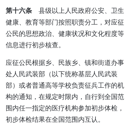
县级以上人民政府公安、卫生
第十六条
健康、教育等部门按照职责分工，对应征
公民的思想政治、健康状况和文化程度等
信息进行初步核查。
应征公民根据乡、民族乡、镇和街道办事
处人民武装部（以下统称基层人民武装
部）或者普通高等学校负责征兵工作的机
构的通知，在规定时限内，自行到全国范
围内任一指定的医疗机构参加初步体检，
初步体检结果在全国范围内互认。