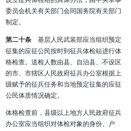
委员会机关有关部门会同国务院有关部门
制定。
基层人民武装部应当组织预定
第二十条
征集的应征公民按时到征兵体检站进行体
格检查。送检人数由县、自治县、不设区
的市、市辖区人民政府征兵办公室根据上
级赋予的征兵任务和当地预定征集的应征
公民体质情况确定。
体格检查前，县级以上地方人民政府征兵
办公室应当组织对体检对象的身份、户