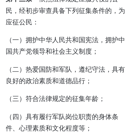
民，经初步审查具备下列征集条件的，为
应征公民：
（一）拥护中华人民共和国宪法，拥护中
国共产党领导和社会主义制度；
（二）热爱国防和军队，遵纪守法，具有
良好的政治素质和道德品行；
（三）符合法律规定的征集年龄；
（四）具有履行军队岗位职责的身体条
件、心理素质和文化程度等；