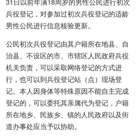
31日以前年满18周岁的男性公民进行初次
兵役登记，对参加过初次兵役登记的适龄
男性公民进行信息核验更新。
公民初次兵役登记由其户籍所在地县、自
治县、不设区的市、市辖区人民政府兵役
机关负责，可以采取网络登记的方式进
行，也可以到兵役登记站（点）现场登
记。本人因身体等特殊原因不能自主完成
登记的，可以委托其亲属代为登记，户籍
所在地乡、民族乡、镇的人民政府以及街
道办事处应当予以协助。