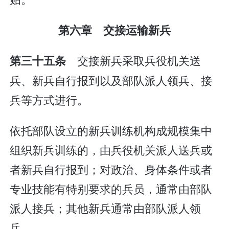
第六章 交接运输新兵
交接新兵采取兵役机关送
第三十五条
兵、新兵自行报到以及部队派人领兵、接
兵等方式进行。
依托部队设立的新兵训练机构成规模集中
组织新兵训练的，由兵役机关派人送兵或
者新兵自行报到；对政治、身体条件或者
专业技能有特别要求的兵员，通常由部队
派人接兵；其他新兵通常由部队派人领
兵。