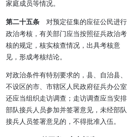
家庭成员等情况。
对预定征集的应征公民进行
第二十五条
政治考核，有关部门应当按照征兵政治考
核的规定，核实核查情况，出具考核意
见，形成考核结论。
对政治条件有特别要求的，县、自治县、
不设区的市、市辖区人民政府征兵办公室
还应当组织走访调查；走访调查应当安排
部队接兵人员参加并签署意见，未经部队
接兵人员签署意见的，不得批准入伍。