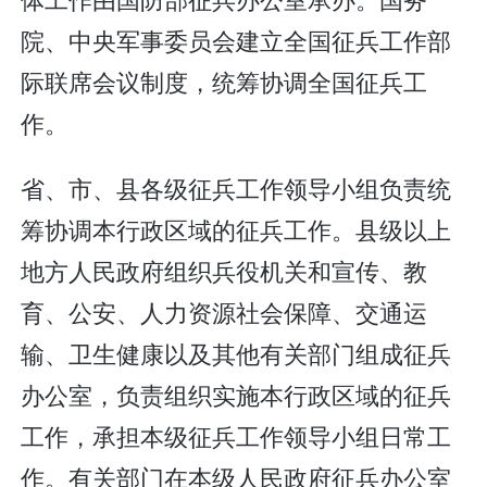
院、中央军事委员会建立全国征兵工作部
际联席会议制度，统筹协调全国征兵工
作。
省、市、县各级征兵工作领导小组负责统
筹协调本行政区域的征兵工作。县级以上
地方人民政府组织兵役机关和宣传、教
育、公安、人力资源社会保障、交通运
输、卫生健康以及其他有关部门组成征兵
办公室，负责组织实施本行政区域的征兵
工作，承担本级征兵工作领导小组日常工
作。有关部门在本级人民政府征兵办公室