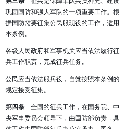
征兵是保障军队兵员补充、建设
第三条
巩固国防和强大军队的一项重要工作。根
据国防需要征集公民服现役的工作，适用
本条例。
各级人民政府和军事机关应当依法履行征
兵工作职责，完成征兵任务。
公民应当依法服兵役，自觉按照本条例的
规定接受征集。
全国的征兵工作，在国务院、中
第四条
央军事委员会领导下，由国防部负责，具
体工作由国防部征兵办公室承办。国务