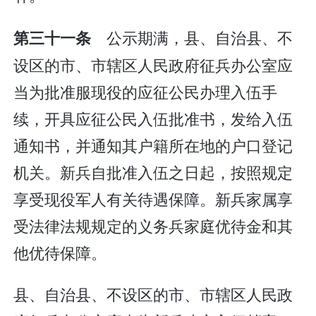
公示期满，县、自治县、不
第三十一条
设区的市、市辖区人民政府征兵办公室应
当为批准服现役的应征公民办理入伍手
续，开具应征公民入伍批准书，发给入伍
通知书，并通知其户籍所在地的户口登记
机关。新兵自批准入伍之日起，按照规定
享受现役军人有关待遇保障。新兵家属享
受法律法规规定的义务兵家庭优待金和其
他优待保障。
县、自治县、不设区的市、市辖区人民政