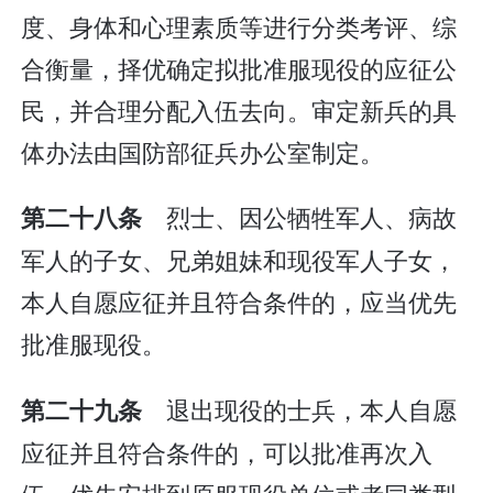
度、身体和心理素质等进行分类考评、综
合衡量，择优确定拟批准服现役的应征公
民，并合理分配入伍去向。审定新兵的具
体办法由国防部征兵办公室制定。
烈士、因公牺牲军人、病故
第二十八条
军人的子女、兄弟姐妹和现役军人子女，
本人自愿应征并且符合条件的，应当优先
批准服现役。
退出现役的士兵，本人自愿
第二十九条
应征并且符合条件的，可以批准再次入