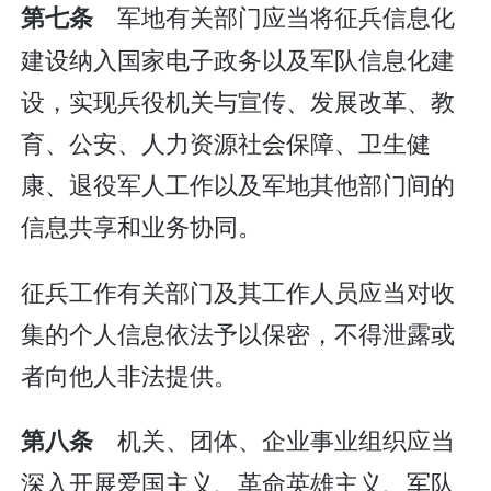
军地有关部门应当将征兵信息化
第七条
建设纳入国家电子政务以及军队信息化建
设，实现兵役机关与宣传、发展改革、教
育、公安、人力资源社会保障、卫生健
康、退役军人工作以及军地其他部门间的
信息共享和业务协同。
征兵工作有关部门及其工作人员应当对收
集的个人信息依法予以保密，不得泄露或
者向他人非法提供。
机关、团体、企业事业组织应当
第八条
深入开展爱国主义、革命英雄主义、军队