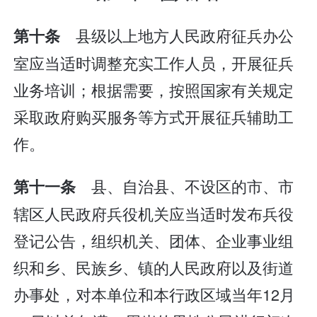
县级以上地方人民政府征兵办公
第十条
室应当适时调整充实工作人员，开展征兵
业务培训；根据需要，按照国家有关规定
采取政府购买服务等方式开展征兵辅助工
作。
县、自治县、不设区的市、市
第十一条
辖区人民政府兵役机关应当适时发布兵役
登记公告，组织机关、团体、企业事业组
织和乡、民族乡、镇的人民政府以及街道
办事处，对本单位和本行政区域当年12月