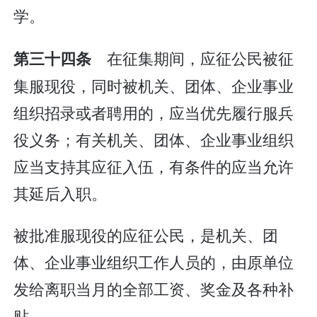
学。
在征集期间，应征公民被征
第三十四条
集服现役，同时被机关、团体、企业事业
组织招录或者聘用的，应当优先履行服兵
役义务；有关机关、团体、企业事业组织
应当支持其应征入伍，有条件的应当允许
其延后入职。
被批准服现役的应征公民，是机关、团
体、企业事业组织工作人员的，由原单位
发给离职当月的全部工资、奖金及各种补
贴。