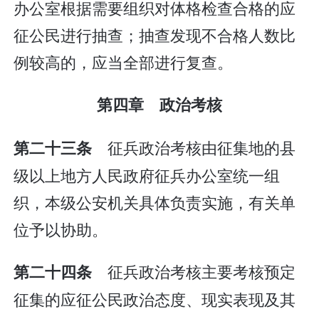
办公室根据需要组织对体格检查合格的应
征公民进行抽查；抽查发现不合格人数比
例较高的，应当全部进行复查。
第四章 政治考核
征兵政治考核由征集地的县
第二十三条
级以上地方人民政府征兵办公室统一组
织，本级公安机关具体负责实施，有关单
位予以协助。
征兵政治考核主要考核预定
第二十四条
征集的应征公民政治态度、现实表现及其