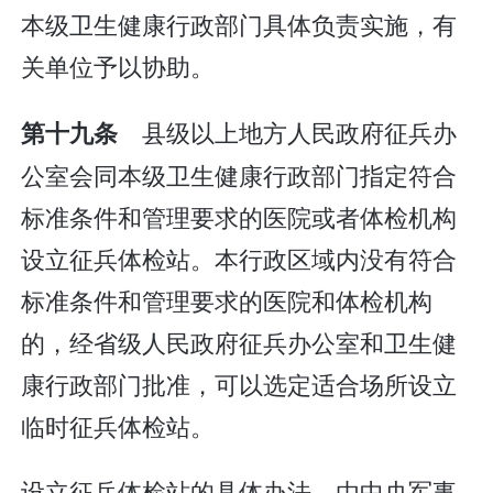
本级卫生健康行政部门具体负责实施，有
关单位予以协助。
县级以上地方人民政府征兵办
第十九条
公室会同本级卫生健康行政部门指定符合
标准条件和管理要求的医院或者体检机构
设立征兵体检站。本行政区域内没有符合
标准条件和管理要求的医院和体检机构
的，经省级人民政府征兵办公室和卫生健
康行政部门批准，可以选定适合场所设立
临时征兵体检站。
设立征兵体检站的具体办法，由中央军事