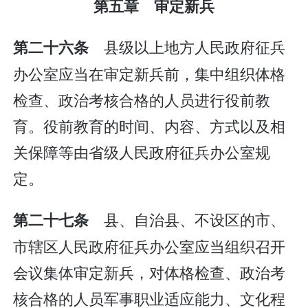
第五章 审定新兵
县级以上地方人民政府征兵
第二十六条
办公室应当在审定新兵前，集中组织体格
检查、政治考核合格的人员进行役前教
育。役前教育的时间、内容、方式以及相
关保障等由省级人民政府征兵办公室规
定。
县、自治县、不设区的市、
第二十七条
市辖区人民政府征兵办公室应当组织召开
会议集体审定新兵，对体格检查、政治考
核合格的人员军事职业适应能力、文化程