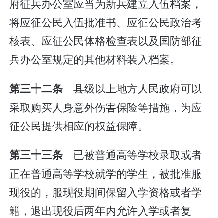
府征兵办公室应当为新兵建立入伍档案，
将应征公民入伍批准书、应征公民政治考
核表、应征公民体格检查表以及国防部征
兵办公室规定的其他材料装入档案。
县级以上地方人民政府可以
第三十二条
采取购买人身意外伤害保险等措施，为应
征公民提供相应的权益保障。
已被普通高等学校录取或者
第三十三条
正在普通高等学校就学的学生，被批准服
现役的，服现役期间保留入学资格或者学
籍，退出现役后两年内允许入学或者复