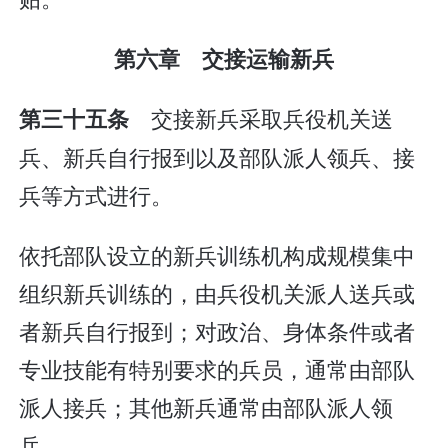
第六章 交接运输新兵
交接新兵采取兵役机关送
第三十五条
兵、新兵自行报到以及部队派人领兵、接
兵等方式进行。
依托部队设立的新兵训练机构成规模集中
组织新兵训练的，由兵役机关派人送兵或
者新兵自行报到；对政治、身体条件或者
专业技能有特别要求的兵员，通常由部队
派人接兵；其他新兵通常由部队派人领
兵。