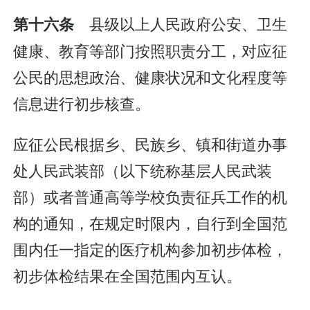
县级以上人民政府公安、卫生
第十六条
健康、教育等部门按照职责分工，对应征
公民的思想政治、健康状况和文化程度等
信息进行初步核查。
应征公民根据乡、民族乡、镇和街道办事
处人民武装部（以下统称基层人民武装
部）或者普通高等学校负责征兵工作的机
构的通知，在规定时限内，自行到全国范
围内任一指定的医疗机构参加初步体检，
初步体检结果在全国范围内互认。