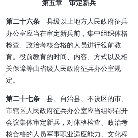
第五章 审定新兵
县级以上地方人民政府征兵
第二十六条
办公室应当在审定新兵前，集中组织体格
检查、政治考核合格的人员进行役前教
育。役前教育的时间、内容、方式以及相
关保障等由省级人民政府征兵办公室规
定。
县、自治县、不设区的市、
第二十七条
市辖区人民政府征兵办公室应当组织召开
会议集体审定新兵，对体格检查、政治考
核合格的人员军事职业适应能力、文化程