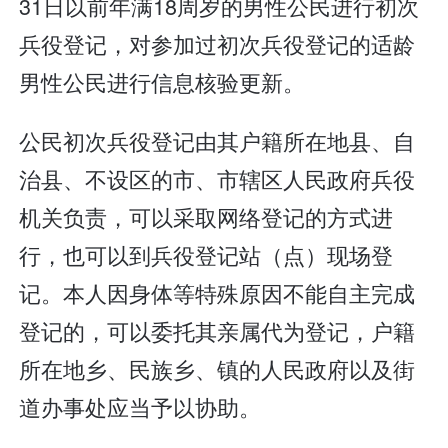
31日以前年满18周岁的男性公民进行初次
兵役登记，对参加过初次兵役登记的适龄
男性公民进行信息核验更新。
公民初次兵役登记由其户籍所在地县、自
治县、不设区的市、市辖区人民政府兵役
机关负责，可以采取网络登记的方式进
行，也可以到兵役登记站（点）现场登
记。本人因身体等特殊原因不能自主完成
登记的，可以委托其亲属代为登记，户籍
所在地乡、民族乡、镇的人民政府以及街
道办事处应当予以协助。