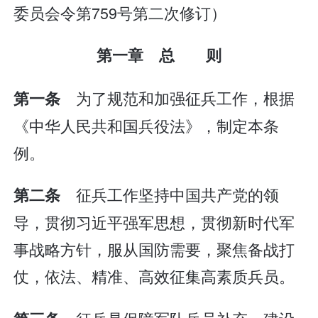
委员会令第759号第二次修订）
第一章 总 则
为了规范和加强征兵工作，根据
第一条
《中华人民共和国兵役法》，制定本条
例。
征兵工作坚持中国共产党的领
第二条
导，贯彻习近平强军思想，贯彻新时代军
事战略方针，服从国防需要，聚焦备战打
仗，依法、精准、高效征集高素质兵员。