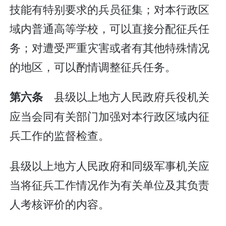
技能有特别要求的兵员征集；对本行政区
域内普通高等学校，可以直接分配征兵任
务；对遭受严重灾害或者有其他特殊情况
的地区，可以酌情调整征兵任务。
县级以上地方人民政府兵役机关
第六条
应当会同有关部门加强对本行政区域内征
兵工作的监督检查。
县级以上地方人民政府和同级军事机关应
当将征兵工作情况作为有关单位及其负责
人考核评价的内容。