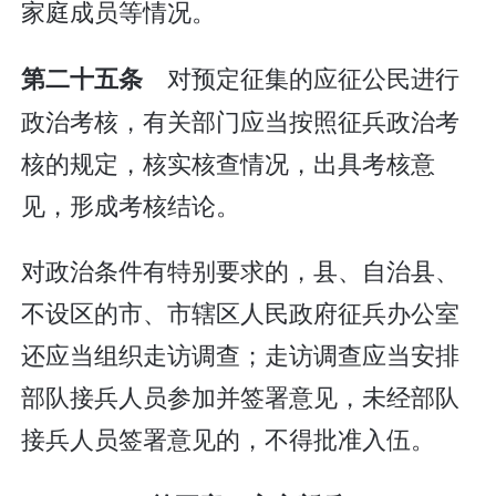
家庭成员等情况。
对预定征集的应征公民进行
第二十五条
政治考核，有关部门应当按照征兵政治考
核的规定，核实核查情况，出具考核意
见，形成考核结论。
对政治条件有特别要求的，县、自治县、
不设区的市、市辖区人民政府征兵办公室
还应当组织走访调查；走访调查应当安排
部队接兵人员参加并签署意见，未经部队
接兵人员签署意见的，不得批准入伍。