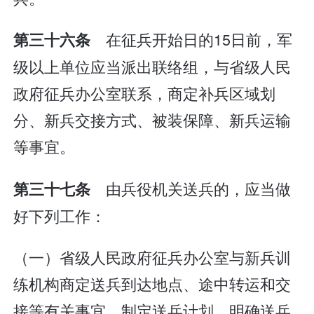
在征兵开始日的15日前，军
第三十六条
级以上单位应当派出联络组，与省级人民
政府征兵办公室联系，商定补兵区域划
分、新兵交接方式、被装保障、新兵运输
等事宜。
由兵役机关送兵的，应当做
第三十七条
好下列工作：
（一）省级人民政府征兵办公室与新兵训
练机构商定送兵到达地点、途中转运和交
接等有关事宜，制定送兵计划，明确送兵