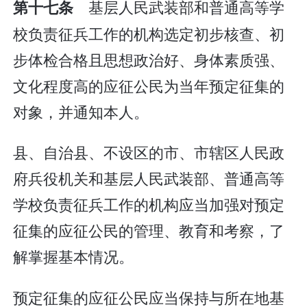
基层人民武装部和普通高等学
第十七条
校负责征兵工作的机构选定初步核查、初
步体检合格且思想政治好、身体素质强、
文化程度高的应征公民为当年预定征集的
对象，并通知本人。
县、自治县、不设区的市、市辖区人民政
府兵役机关和基层人民武装部、普通高等
学校负责征兵工作的机构应当加强对预定
征集的应征公民的管理、教育和考察，了
解掌握基本情况。
预定征集的应征公民应当保持与所在地基