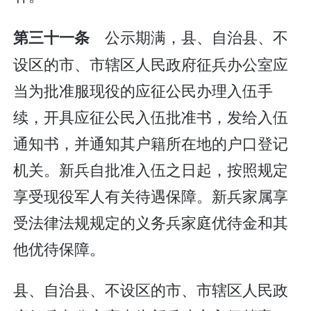
公示期满，县、自治县、不
第三十一条
设区的市、市辖区人民政府征兵办公室应
当为批准服现役的应征公民办理入伍手
续，开具应征公民入伍批准书，发给入伍
通知书，并通知其户籍所在地的户口登记
机关。新兵自批准入伍之日起，按照规定
享受现役军人有关待遇保障。新兵家属享
受法律法规规定的义务兵家庭优待金和其
他优待保障。
县、自治县、不设区的市、市辖区人民政