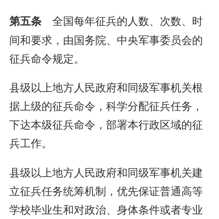
全国每年征兵的人数、次数、时
第五条
间和要求，由国务院、中央军事委员会的
征兵命令规定。
县级以上地方人民政府和同级军事机关根
据上级的征兵命令，科学分配征兵任务，
下达本级征兵命令，部署本行政区域的征
兵工作。
县级以上地方人民政府和同级军事机关建
立征兵任务统筹机制，优先保证普通高等
学校毕业生和对政治、身体条件或者专业