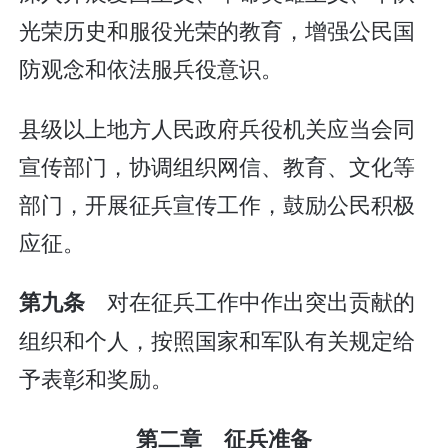
光荣历史和服役光荣的教育，增强公民国
防观念和依法服兵役意识。
县级以上地方人民政府兵役机关应当会同
宣传部门，协调组织网信、教育、文化等
部门，开展征兵宣传工作，鼓励公民积极
应征。
对在征兵工作中作出突出贡献的
第九条
组织和个人，按照国家和军队有关规定给
予表彰和奖励。
第二章 征兵准备