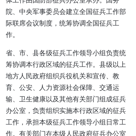
院、中央军事委员会建立全国征兵工作部
际联席会议制度，统筹协调全国征兵工
作。
省、市、县各级征兵工作领导小组负责统
筹协调本行政区域的征兵工作。县级以上
地方人民政府组织兵役机关和宣传、教
育、公安、人力资源社会保障、交通运
输、卫生健康以及其他有关部门组成征兵
办公室，负责组织实施本行政区域的征兵
工作，承担本级征兵工作领导小组日常工
作。有关部门在本级人民政府征兵办公室