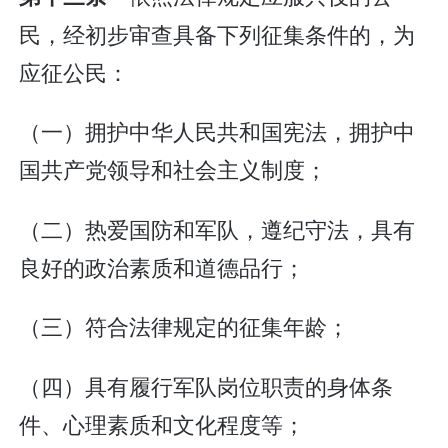
民，经初步审查具备下列征集条件的，为
应征公民：
（一）拥护中华人民共和国宪法，拥护中
国共产党领导和社会主义制度；
（二）热爱国防和军队，遵纪守法，具有
良好的政治素质和道德品行；
（三）符合法律规定的征集年龄；
（四）具有履行军队岗位职责的身体条
件、心理素质和文化程度等；