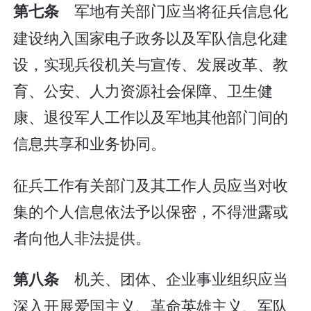
军地有关部门应当将征兵信息化
第七条
建设纳入国家电子政务以及军队信息化建
设，实现兵役机关与宣传、发展改革、教
育、公安、人力资源社会保障、卫生健
康、退役军人工作以及军地其他部门间的
信息共享和业务协同。
征兵工作有关部门及其工作人员应当对收
集的个人信息依法予以保密，不得泄露或
者向他人非法提供。
机关、团体、企业事业组织应当
第八条
深入开展爱国主义、革命英雄主义、军队