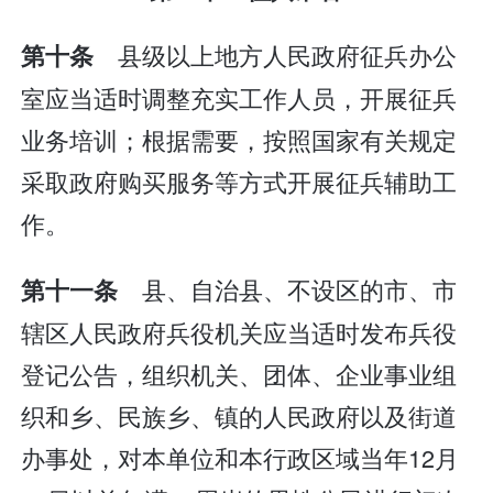
县级以上地方人民政府征兵办公
第十条
室应当适时调整充实工作人员，开展征兵
业务培训；根据需要，按照国家有关规定
采取政府购买服务等方式开展征兵辅助工
作。
县、自治县、不设区的市、市
第十一条
辖区人民政府兵役机关应当适时发布兵役
登记公告，组织机关、团体、企业事业组
织和乡、民族乡、镇的人民政府以及街道
办事处，对本单位和本行政区域当年12月