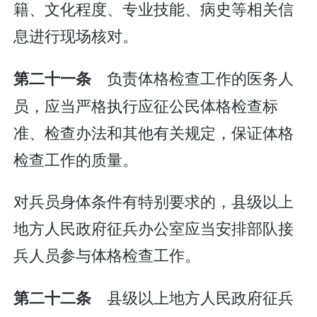
籍、文化程度、专业技能、病史等相关信
息进行现场核对。
负责体格检查工作的医务人
第二十一条
员，应当严格执行应征公民体格检查标
准、检查办法和其他有关规定，保证体格
检查工作的质量。
对兵员身体条件有特别要求的，县级以上
地方人民政府征兵办公室应当安排部队接
兵人员参与体格检查工作。
县级以上地方人民政府征兵
第二十二条