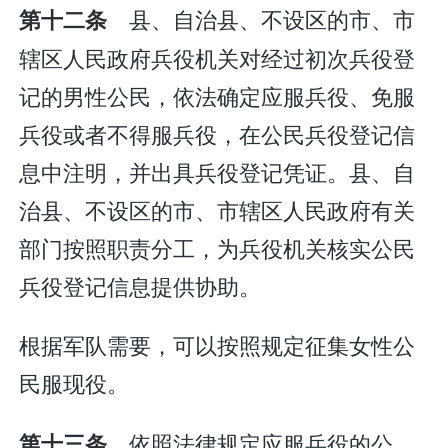
县、自治县、不设区的市、市
第十二条
辖区人民政府兵役机关对经过初次兵役登
记的男性公民，依法确定应服兵役、免服
兵役或者不得服兵役，在公民兵役登记信
息中注明，并出具兵役登记凭证。县、自
治县、不设区的市、市辖区人民政府有关
部门按照职责分工，为兵役机关核实公民
兵役登记信息提供协助。
根据军队需要，可以按照规定征集女性公
民服现役。
依照法律规定应服兵役的公
第十三条