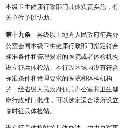
本级卫生健康行政部门具体负责实施，有
关单位予以协助。
县级以上地方人民政府征兵办
第十九条
公室会同本级卫生健康行政部门指定符合
标准条件和管理要求的医院或者体检机构
设立征兵体检站。本行政区域内没有符合
标准条件和管理要求的医院和体检机构
的，经省级人民政府征兵办公室和卫生健
康行政部门批准，可以选定适合场所设立
临时征兵体检站。
设立征兵体检站的具体办法，由中央军事