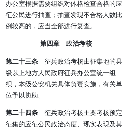
办公室根据需要组织对体格检查合格的应
征公民进行抽查；抽查发现不合格人数比
例较高的，应当全部进行复查。
第四章 政治考核
征兵政治考核由征集地的县
第二十三条
级以上地方人民政府征兵办公室统一组
织，本级公安机关具体负责实施，有关单
位予以协助。
征兵政治考核主要考核预定
第二十四条
征集的应征公民政治态度、现实表现及其