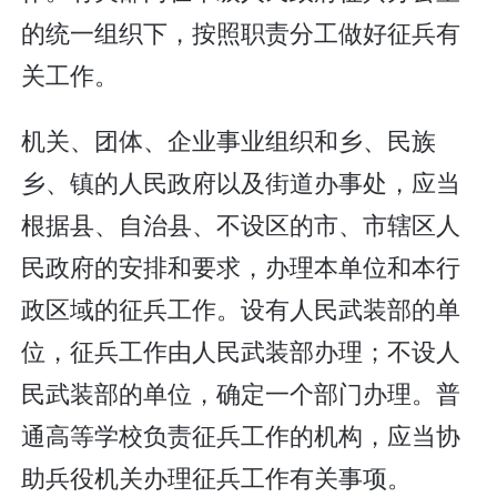
的统一组织下，按照职责分工做好征兵有
关工作。
机关、团体、企业事业组织和乡、民族
乡、镇的人民政府以及街道办事处，应当
根据县、自治县、不设区的市、市辖区人
民政府的安排和要求，办理本单位和本行
政区域的征兵工作。设有人民武装部的单
位，征兵工作由人民武装部办理；不设人
民武装部的单位，确定一个部门办理。普
通高等学校负责征兵工作的机构，应当协
助兵役机关办理征兵工作有关事项。