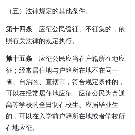
（五）法律规定的其他条件。
应征公民缓征、不征集的，依
第十四条
照有关法律的规定执行。
应征公民应当在户籍所在地应
第十五条
征；经常居住地与户籍所在地不在同一
省、自治区、直辖市，符合规定条件的，
可以在经常居住地应征。应征公民为普通
高等学校的全日制在校生、应届毕业生
的，可以在入学前户籍所在地或者学校所
在地应征。