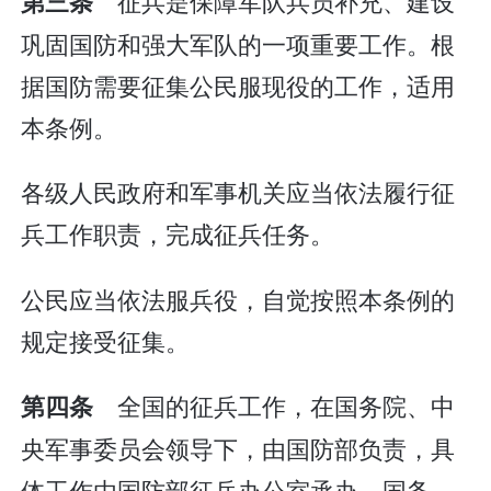
征兵是保障军队兵员补充、建设
第三条
巩固国防和强大军队的一项重要工作。根
据国防需要征集公民服现役的工作，适用
本条例。
各级人民政府和军事机关应当依法履行征
兵工作职责，完成征兵任务。
公民应当依法服兵役，自觉按照本条例的
规定接受征集。
全国的征兵工作，在国务院、中
第四条
央军事委员会领导下，由国防部负责，具
体工作由国防部征兵办公室承办。国务