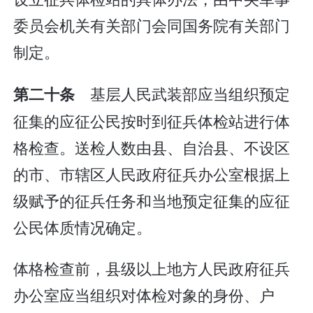
委员会机关有关部门会同国务院有关部门
制定。
基层人民武装部应当组织预定
第二十条
征集的应征公民按时到征兵体检站进行体
格检查。送检人数由县、自治县、不设区
的市、市辖区人民政府征兵办公室根据上
级赋予的征兵任务和当地预定征集的应征
公民体质情况确定。
体格检查前，县级以上地方人民政府征兵
办公室应当组织对体检对象的身份、户