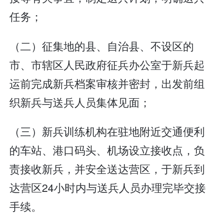
任务；
（二）征集地的县、自治县、不设区的
市、市辖区人民政府征兵办公室于新兵起
运前完成新兵档案审核并密封，出发前组
织新兵与送兵人员集体见面；
（三）新兵训练机构在驻地附近交通便利
的车站、港口码头、机场设立接收点，负
责接收新兵，并安全送达营区，于新兵到
达营区24小时内与送兵人员办理完毕交接
手续。