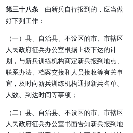
由新兵自行报到的，应当做
第三十八条
好下列工作：
（一）县、自治县、不设区的市、市辖区
人民政府征兵办公室根据上级下达的计
划，与新兵训练机构商定新兵报到地点、
联系办法、档案交接和人员接收等有关事
宜，及时向新兵训练机构通报新兵名单、
人数、到达时间等事项；
（二）县、自治县、不设区的市、市辖区
人民政府征兵办公室书面告知新兵报到地