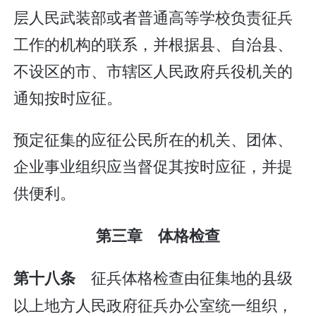
层人民武装部或者普通高等学校负责征兵
工作的机构的联系，并根据县、自治县、
不设区的市、市辖区人民政府兵役机关的
通知按时应征。
预定征集的应征公民所在的机关、团体、
企业事业组织应当督促其按时应征，并提
供便利。
第三章 体格检查
征兵体格检查由征集地的县级
第十八条
以上地方人民政府征兵办公室统一组织，