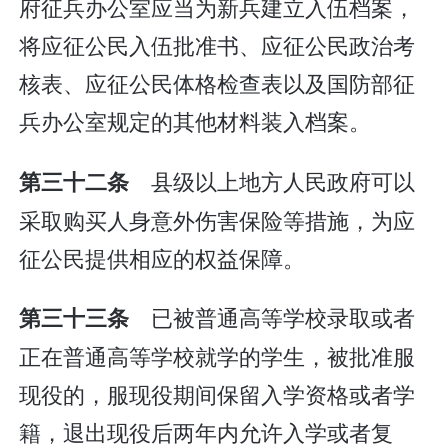
府征兵办公室应当为新兵建立入伍档案，
将应征公民入伍批准书、应征公民政治考
核表、应征公民体格检查表以及国防部征
兵办公室规定的其他材料装入档案。
县级以上地方人民政府可以
第三十二条
采取购买人身意外伤害保险等措施，为应
征公民提供相应的权益保障。
已被普通高等学校录取或者
第三十三条
正在普通高等学校就学的学生，被批准服
现役的，服现役期间保留入学资格或者学
籍，退出现役后两年内允许入学或者复