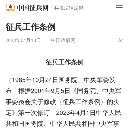
兵役法律法规
征兵工作条例
2023年04月13日
中国政府网
A
A
征兵工作条例
（1985年10月24日国务院、中央军委发
布 根据2001年9月5日《国务院、中央军
事委员会关于修改〈征兵工作条例〉的决
定》第一次修订 2023年4月1日中华人民
共和国国务院、中华人民共和国中央军事