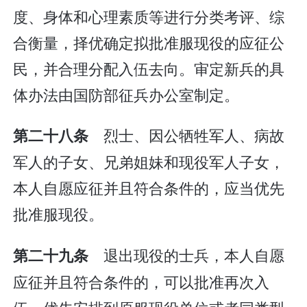
度、身体和心理素质等进行分类考评、综
合衡量，择优确定拟批准服现役的应征公
民，并合理分配入伍去向。审定新兵的具
体办法由国防部征兵办公室制定。
烈士、因公牺牲军人、病故
第二十八条
军人的子女、兄弟姐妹和现役军人子女，
本人自愿应征并且符合条件的，应当优先
批准服现役。
退出现役的士兵，本人自愿
第二十九条
应征并且符合条件的，可以批准再次入