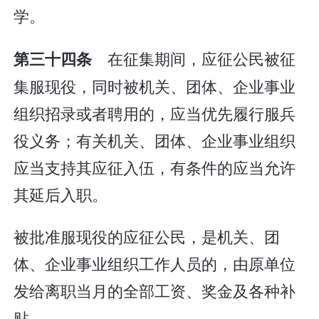
学。
在征集期间，应征公民被征
第三十四条
集服现役，同时被机关、团体、企业事业
组织招录或者聘用的，应当优先履行服兵
役义务；有关机关、团体、企业事业组织
应当支持其应征入伍，有条件的应当允许
其延后入职。
被批准服现役的应征公民，是机关、团
体、企业事业组织工作人员的，由原单位
发给离职当月的全部工资、奖金及各种补
贴。