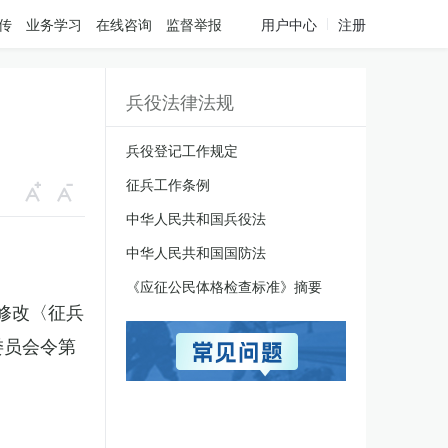
传
业务学习
在线咨询
监督举报
用户中心
注册
兵役法律法规
兵役登记工作规定
征兵工作条例
中华人民共和国兵役法
中华人民共和国国防法
《应征公民体格检查标准》摘要
于修改〈征兵
委员会令第