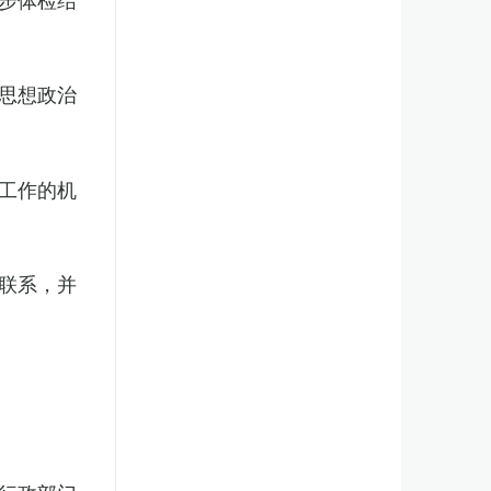
思想政治
工作的机
联系，并