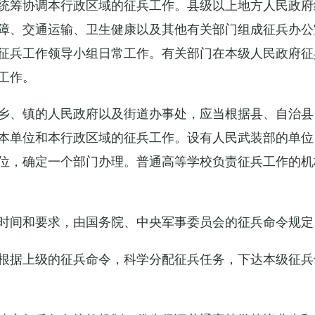
统筹协调本行政区域的征兵工作。县级以上地方人民政府
障、交通运输、卫生健康以及其他有关部门组成征兵办公
征兵工作领导小组日常工作。有关部门在本级人民政府征
工作。
乡、镇的人民政府以及街道办事处，应当根据县、自治县
本单位和本行政区域的征兵工作。设有人民武装部的单位
位，确定一个部门办理。普通高等学校负责征兵工作的机
时间和要求，由国务院、中央军事委员会的征兵命令规定
根据上级的征兵命令，科学分配征兵任务，下达本级征兵