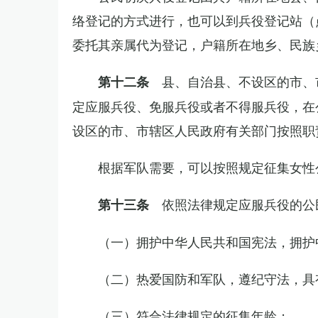
络登记的方式进行，也可以到兵役登记站（
委托其亲属代为登记，户籍所在地乡、民族
县、自治县、不设区的市、
第十二条
定应服兵役、免服兵役或者不得服兵役，在
设区的市、市辖区人民政府有关部门按照职
根据军队需要，可以按照规定征集女性
依照法律规定应服兵役的公
第十三条
（一）拥护中华人民共和国宪法，拥护
（二）热爱国防和军队，遵纪守法，具
（三）符合法律规定的征集年龄；