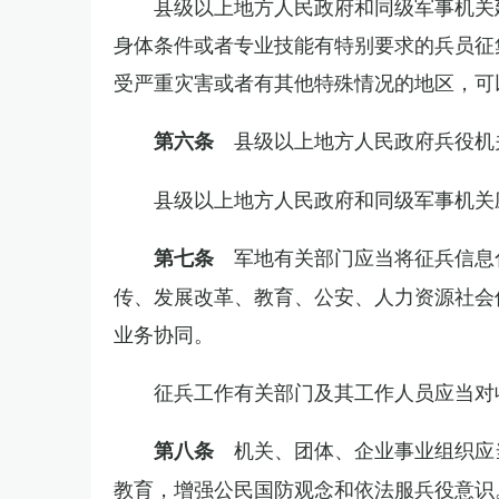
县级以上地方人民政府和同级军事机关
身体条件或者专业技能有特别要求的兵员征
受严重灾害或者有其他特殊情况的地区，可
县级以上地方人民政府兵役机
第六条
县级以上地方人民政府和同级军事机关
军地有关部门应当将征兵信息
第七条
传、发展改革、教育、公安、人力资源社会
业务协同。
征兵工作有关部门及其工作人员应当对
机关、团体、企业事业组织应
第八条
教育，增强公民国防观念和依法服兵役意识