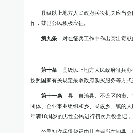
县级以上地方人民政府兵役机关应当会
作，鼓励公民积极应征。
对在征兵工作中作出突出贡献
第九条
县级以上地方人民政府征兵办
第十条
按照国家有关规定采取政府购买服务等方式
县、自治县、不设区的市、
第十一条
团体、企业事业组织和乡、民族乡、镇的人
年满18周岁的男性公民进行初次兵役登记
公民初次兵役登记由其户籍所在地县、