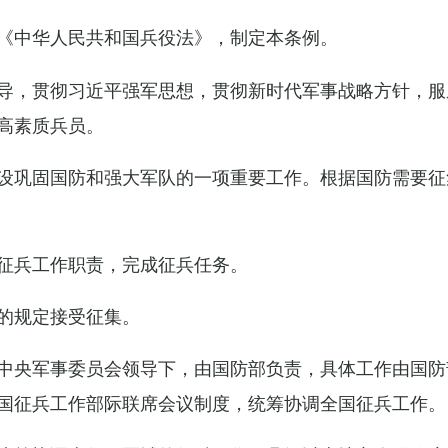
《中华人民共和国兵役法》，制定本条例。
导，贯彻习近平强军思想，贯彻新时代军事战略方针，服
高素质兵员。
设巩固国防和强大军队的一项重要工作。根据国防需要征
征兵工作职责，完成征兵任务。
的规定接受征集。
中央军事委员会领导下，由国防部负责，具体工作由国防
国征兵工作部际联席会议制度，统筹协调全国征兵工作。