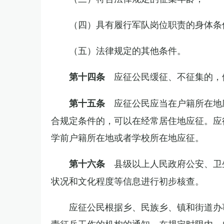
（四）具有履行军队岗位职责的身体条
（五）法律规定的其他条件。
应征公民缓征、不征集的，
第十四条
应征公民应当在户籍所在地
第十五条
合规定条件的，可以在经常居住地应征。应
学前户籍所在地或者学校所在地应征。
县级以上人民政府公安、卫
第十六条
状况和文化程度等信息进行初步核查。
应征公民根据乡、民族乡、镇和街道办
责征兵工作的机构的通知，在规定时限内，