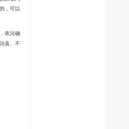
的，可以
，依法确
治县、不