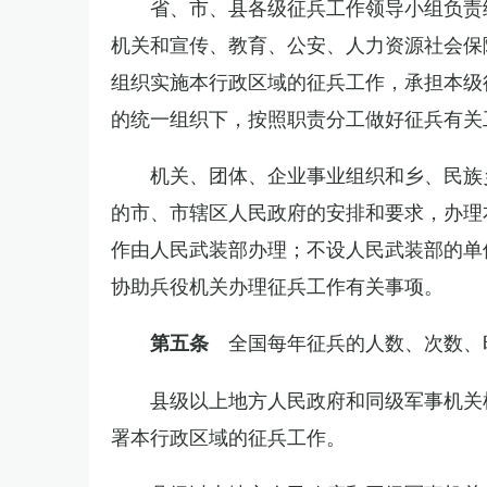
省、市、县各级征兵工作领导小组负责
机关和宣传、教育、公安、人力资源社会保
组织实施本行政区域的征兵工作，承担本级
的统一组织下，按照职责分工做好征兵有关
机关、团体、企业事业组织和乡、民族
的市、市辖区人民政府的安排和要求，办理
作由人民武装部办理；不设人民武装部的单
协助兵役机关办理征兵工作有关事项。
全国每年征兵的人数、次数、
第五条
县级以上地方人民政府和同级军事机关
署本行政区域的征兵工作。