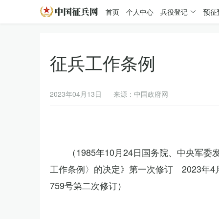
首页
个人中心
兵役登记
预征
征兵工作条例
2023年04月13日
来源：中国政府网
（1985年10月24日国务院、中央军
工作条例〉的决定》第一次修订 2023年
759号第二次修订）