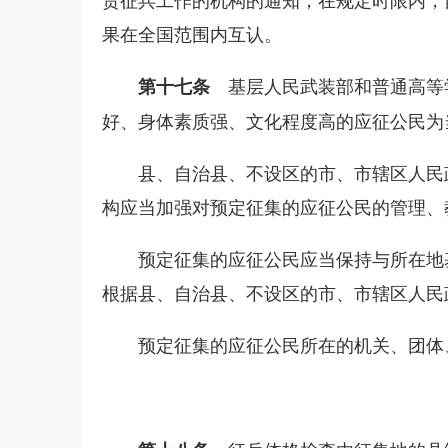
果在全国范围内互认。
基层人民武装部和普通高等
第十七条
好、身体素质强、文化程度高的应征公民为
县、自治县、不设区的市、市辖区人民
构应当加强对预定征集的应征公民的管理、
预定征集的应征公民应当保持与所在地
根据县、自治县、不设区的市、市辖区人民
预定征集的应征公民所在的机关、团体