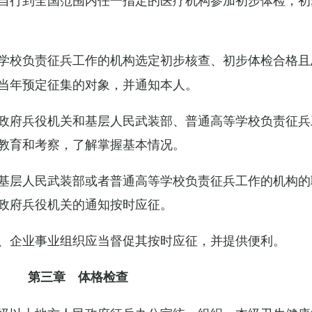
学校负责征兵工作的机构选定初步核查、初步体检合格且
当年预定征集的对象，并通知本人。
政府兵役机关和基层人民武装部、普通高等学校负责征兵
教育和考察，了解掌握基本情况。
基层人民武装部或者普通高等学校负责征兵工作的机构的
政府兵役机关的通知按时应征。
、企业事业组织应当督促其按时应征，并提供便利。
第三章 体格检查