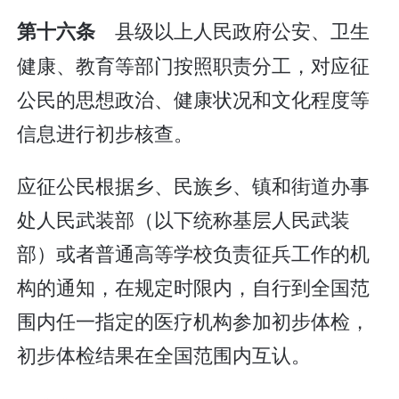
县级以上人民政府公安、卫生
第十六条
健康、教育等部门按照职责分工，对应征
公民的思想政治、健康状况和文化程度等
信息进行初步核查。
应征公民根据乡、民族乡、镇和街道办事
处人民武装部（以下统称基层人民武装
部）或者普通高等学校负责征兵工作的机
构的通知，在规定时限内，自行到全国范
围内任一指定的医疗机构参加初步体检，
初步体检结果在全国范围内互认。