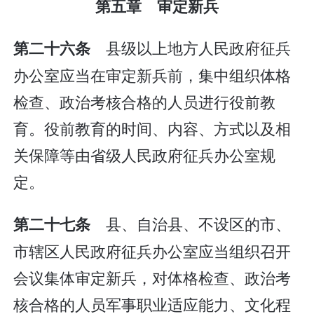
第五章 审定新兵
县级以上地方人民政府征兵
第二十六条
办公室应当在审定新兵前，集中组织体格
检查、政治考核合格的人员进行役前教
育。役前教育的时间、内容、方式以及相
关保障等由省级人民政府征兵办公室规
定。
县、自治县、不设区的市、
第二十七条
市辖区人民政府征兵办公室应当组织召开
会议集体审定新兵，对体格检查、政治考
核合格的人员军事职业适应能力、文化程