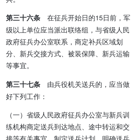
在征兵开始日的15日前，军
第三十六条
级以上单位应当派出联络组，与省级人民
政府征兵办公室联系，商定补兵区域划
分、新兵交接方式、被装保障、新兵运输
等事宜。
由兵役机关送兵的，应当做
第三十七条
好下列工作：
（一）省级人民政府征兵办公室与新兵训
练机构商定送兵到达地点、途中转运和交
接等有关事宜，制定送兵计划，明确送兵