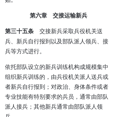
第六章 交接运输新兵
交接新兵采取兵役机关送
第三十五条
兵、新兵自行报到以及部队派人领兵、接
兵等方式进行。
依托部队设立的新兵训练机构成规模集中
组织新兵训练的，由兵役机关派人送兵或
者新兵自行报到；对政治、身体条件或者
专业技能有特别要求的兵员，通常由部队
派人接兵；其他新兵通常由部队派人领
兵。