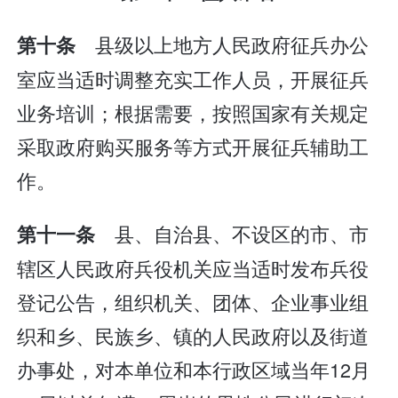
县级以上地方人民政府征兵办公
第十条
室应当适时调整充实工作人员，开展征兵
业务培训；根据需要，按照国家有关规定
采取政府购买服务等方式开展征兵辅助工
作。
县、自治县、不设区的市、市
第十一条
辖区人民政府兵役机关应当适时发布兵役
登记公告，组织机关、团体、企业事业组
织和乡、民族乡、镇的人民政府以及街道
办事处，对本单位和本行政区域当年12月