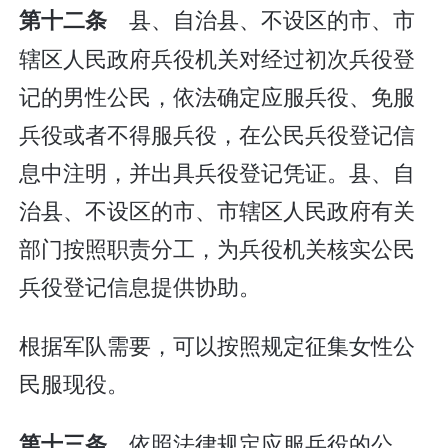
县、自治县、不设区的市、市
第十二条
辖区人民政府兵役机关对经过初次兵役登
记的男性公民，依法确定应服兵役、免服
兵役或者不得服兵役，在公民兵役登记信
息中注明，并出具兵役登记凭证。县、自
治县、不设区的市、市辖区人民政府有关
部门按照职责分工，为兵役机关核实公民
兵役登记信息提供协助。
根据军队需要，可以按照规定征集女性公
民服现役。
依照法律规定应服兵役的公
第十三条