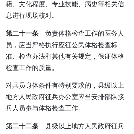
籍、文化程度、专业技能、病史等相关信
息进行现场核对。
负责体格检查工作的医务人
第二十一条
员，应当严格执行应征公民体格检查标
准、检查办法和其他有关规定，保证体格
检查工作的质量。
对兵员身体条件有特别要求的，县级以上
地方人民政府征兵办公室应当安排部队接
兵人员参与体格检查工作。
县级以上地方人民政府征兵
第二十二条