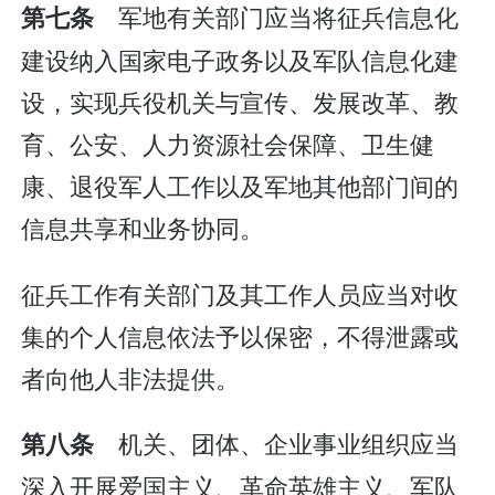
军地有关部门应当将征兵信息化
第七条
建设纳入国家电子政务以及军队信息化建
设，实现兵役机关与宣传、发展改革、教
育、公安、人力资源社会保障、卫生健
康、退役军人工作以及军地其他部门间的
信息共享和业务协同。
征兵工作有关部门及其工作人员应当对收
集的个人信息依法予以保密，不得泄露或
者向他人非法提供。
机关、团体、企业事业组织应当
第八条
深入开展爱国主义、革命英雄主义、军队