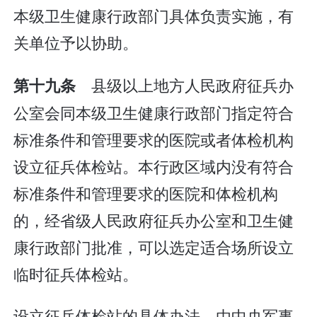
本级卫生健康行政部门具体负责实施，有
关单位予以协助。
县级以上地方人民政府征兵办
第十九条
公室会同本级卫生健康行政部门指定符合
标准条件和管理要求的医院或者体检机构
设立征兵体检站。本行政区域内没有符合
标准条件和管理要求的医院和体检机构
的，经省级人民政府征兵办公室和卫生健
康行政部门批准，可以选定适合场所设立
临时征兵体检站。
设立征兵体检站的具体办法，由中央军事