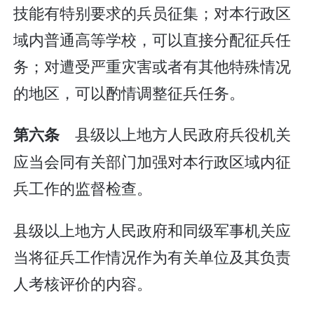
技能有特别要求的兵员征集；对本行政区
域内普通高等学校，可以直接分配征兵任
务；对遭受严重灾害或者有其他特殊情况
的地区，可以酌情调整征兵任务。
县级以上地方人民政府兵役机关
第六条
应当会同有关部门加强对本行政区域内征
兵工作的监督检查。
县级以上地方人民政府和同级军事机关应
当将征兵工作情况作为有关单位及其负责
人考核评价的内容。