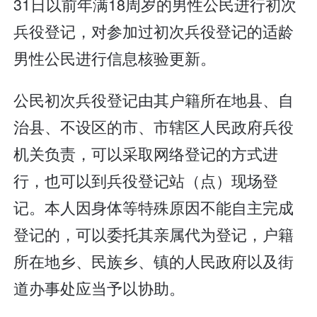
31日以前年满18周岁的男性公民进行初次
兵役登记，对参加过初次兵役登记的适龄
男性公民进行信息核验更新。
公民初次兵役登记由其户籍所在地县、自
治县、不设区的市、市辖区人民政府兵役
机关负责，可以采取网络登记的方式进
行，也可以到兵役登记站（点）现场登
记。本人因身体等特殊原因不能自主完成
登记的，可以委托其亲属代为登记，户籍
所在地乡、民族乡、镇的人民政府以及街
道办事处应当予以协助。