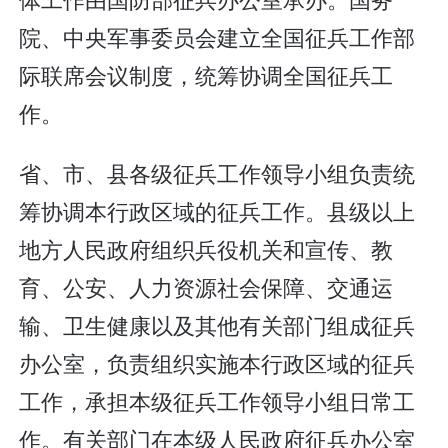
院、中央军事委员会建立全国征兵工作部
际联席会议制度，统筹协调全国征兵工
作。
省、市、县各级征兵工作领导小组负责统
筹协调本行政区域的征兵工作。县级以上
地方人民政府组织兵役机关和宣传、教
育、公安、人力资源社会保障、交通运
输、卫生健康以及其他有关部门组成征兵
办公室，负责组织实施本行政区域的征兵
工作，承担本级征兵工作领导小组日常工
作。有关部门在本级人民政府征兵办公室