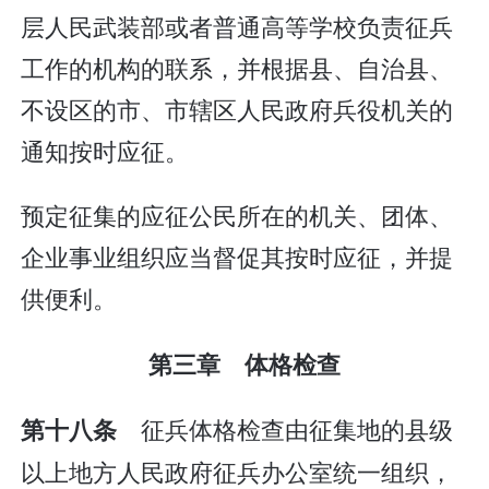
层人民武装部或者普通高等学校负责征兵
工作的机构的联系，并根据县、自治县、
不设区的市、市辖区人民政府兵役机关的
通知按时应征。
预定征集的应征公民所在的机关、团体、
企业事业组织应当督促其按时应征，并提
供便利。
第三章 体格检查
征兵体格检查由征集地的县级
第十八条
以上地方人民政府征兵办公室统一组织，