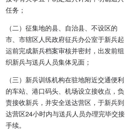
任务；
（二）征集地的县、自治县、不设区的
市、市辖区人民政府征兵办公室于新兵起
运前完成新兵档案审核并密封，出发前组
织新兵与送兵人员集体见面；
（三）新兵训练机构在驻地附近交通便利
的车站、港口码头、机场设立接收点，负
责接收新兵，并安全送达营区，于新兵到
达营区24小时内与送兵人员办理完毕交接
手续。