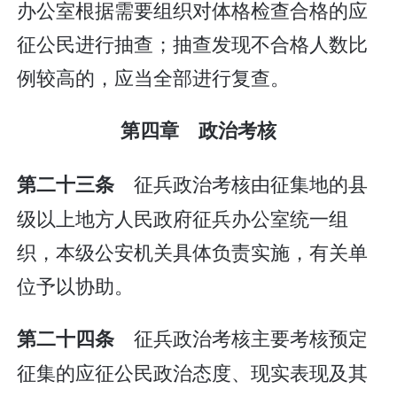
办公室根据需要组织对体格检查合格的应
征公民进行抽查；抽查发现不合格人数比
例较高的，应当全部进行复查。
第四章 政治考核
征兵政治考核由征集地的县
第二十三条
级以上地方人民政府征兵办公室统一组
织，本级公安机关具体负责实施，有关单
位予以协助。
征兵政治考核主要考核预定
第二十四条
征集的应征公民政治态度、现实表现及其