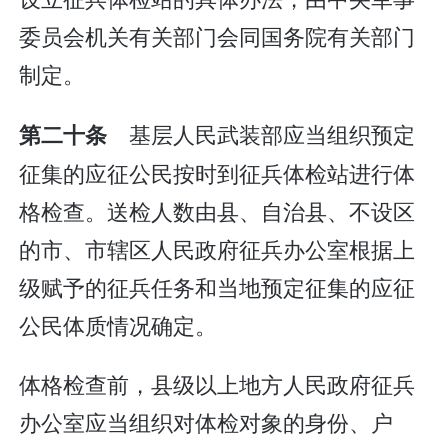
委员会机关有关部门会同国务院有关部门
制定。
基层人民武装部应当组织预定
第二十条
征集的应征公民按时到征兵体检站进行体
格检查。送检人数由县、自治县、不设区
的市、市辖区人民政府征兵办公室根据上
级赋予的征兵任务和当地预定征集的应征
公民体质情况确定。
体格检查前，县级以上地方人民政府征兵
办公室应当组织对体检对象的身份、户