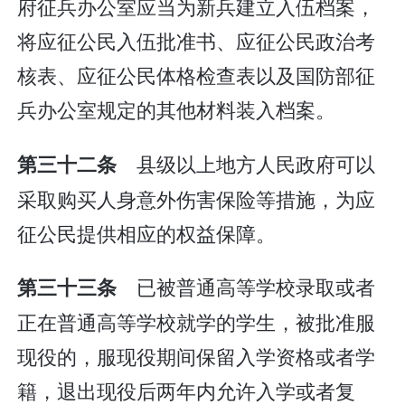
府征兵办公室应当为新兵建立入伍档案，
将应征公民入伍批准书、应征公民政治考
核表、应征公民体格检查表以及国防部征
兵办公室规定的其他材料装入档案。
县级以上地方人民政府可以
第三十二条
采取购买人身意外伤害保险等措施，为应
征公民提供相应的权益保障。
已被普通高等学校录取或者
第三十三条
正在普通高等学校就学的学生，被批准服
现役的，服现役期间保留入学资格或者学
籍，退出现役后两年内允许入学或者复