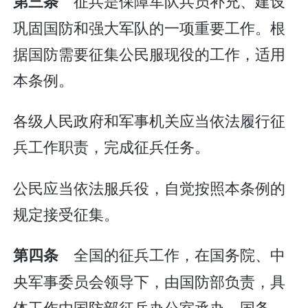
征兵是保障军队兵员补充、建设
第三条
巩固国防和强大军队的一项重要工作。根
据国防需要征集公民服现役的工作，适用
本条例。
各级人民政府和军事机关应当依法履行征
兵工作职责，完成征兵任务。
公民应当依法服兵役，自觉按照本条例的
规定接受征集。
全国的征兵工作，在国务院、中
第四条
央军事委员会领导下，由国防部负责，具
体工作由国防部征兵办公室承办。国务