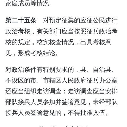
家庭成员等情况。
对预定征集的应征公民进行
第二十五条
政治考核，有关部门应当按照征兵政治考
核的规定，核实核查情况，出具考核意
见，形成考核结论。
对政治条件有特别要求的，县、自治县、
不设区的市、市辖区人民政府征兵办公室
还应当组织走访调查；走访调查应当安排
部队接兵人员参加并签署意见，未经部队
接兵人员签署意见的，不得批准入伍。