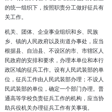
的统一组织下，按照职责分工做好征兵有
关工作。
机关、团体、企业事业组织和乡、民族
乡、镇的人民政府以及街道办事处，应当
根据县、自治县、不设区的市、市辖区人
民政府的安排和要求，办理本单位和本行
政区域的征兵工作。设有人民武装部的单
位，征兵工作由人民武装部办理；不设人
民武装部的单位，确定一个部门办理。普
通高等学校负责征兵工作的机构，应当协
助兵役机关办理征兵工作有关事项。