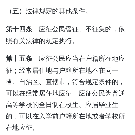
（五）法律规定的其他条件。
应征公民缓征、不征集的，依
第十四条
照有关法律的规定执行。
应征公民应当在户籍所在地应
第十五条
征；经常居住地与户籍所在地不在同一
省、自治区、直辖市，符合规定条件的，
可以在经常居住地应征。应征公民为普通
高等学校的全日制在校生、应届毕业生
的，可以在入学前户籍所在地或者学校所
在地应征。