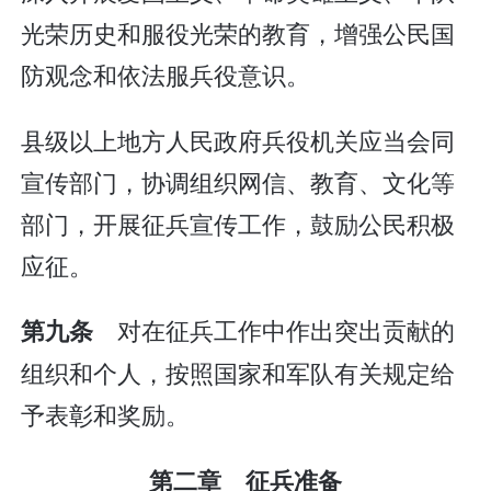
光荣历史和服役光荣的教育，增强公民国
防观念和依法服兵役意识。
县级以上地方人民政府兵役机关应当会同
宣传部门，协调组织网信、教育、文化等
部门，开展征兵宣传工作，鼓励公民积极
应征。
对在征兵工作中作出突出贡献的
第九条
组织和个人，按照国家和军队有关规定给
予表彰和奖励。
第二章 征兵准备