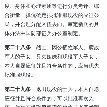
度、身体和心理素质等进行分类考评、综
合衡量，择优确定拟批准服现役的应征公
民，并合理分配入伍去向。审定新兵的具
体办法由国防部征兵办公室制定。
烈士、因公牺牲军人、病故
第二十八条
军人的子女、兄弟姐妹和现役军人子女，
本人自愿应征并且符合条件的，应当优先
批准服现役。
退出现役的士兵，本人自愿
第二十九条
应征并且符合条件的，可以批准再次入