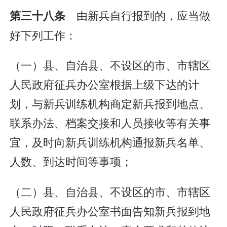
由新兵自行报到的，应当做
第三十八条
好下列工作：
（一）县、自治县、不设区的市、市辖区
人民政府征兵办公室根据上级下达的计
划，与新兵训练机构商定新兵报到地点、
联系办法、档案交接和人员接收等有关事
宜，及时向新兵训练机构通报新兵名单、
人数、到达时间等事项；
（二）县、自治县、不设区的市、市辖区
人民政府征兵办公室书面告知新兵报到地