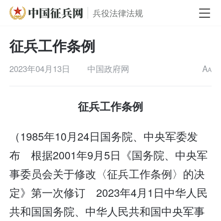
兵役法律法规
征兵工作条例
2023年04月13日
中国政府网
A
A
征兵工作条例
（1985年10月24日国务院、中央军委发
布 根据2001年9月5日《国务院、中央军
事委员会关于修改〈征兵工作条例〉的决
定》第一次修订 2023年4月1日中华人民
共和国国务院、中华人民共和国中央军事