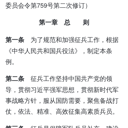
委员会令第759号第二次修订）
第一章 总 则
为了规范和加强征兵工作，根据
第一条
《中华人民共和国兵役法》，制定本条
例。
征兵工作坚持中国共产党的领
第二条
导，贯彻习近平强军思想，贯彻新时代军
事战略方针，服从国防需要，聚焦备战打
仗，依法、精准、高效征集高素质兵员。