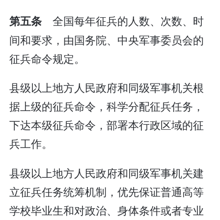
全国每年征兵的人数、次数、时
第五条
间和要求，由国务院、中央军事委员会的
征兵命令规定。
县级以上地方人民政府和同级军事机关根
据上级的征兵命令，科学分配征兵任务，
下达本级征兵命令，部署本行政区域的征
兵工作。
县级以上地方人民政府和同级军事机关建
立征兵任务统筹机制，优先保证普通高等
学校毕业生和对政治、身体条件或者专业