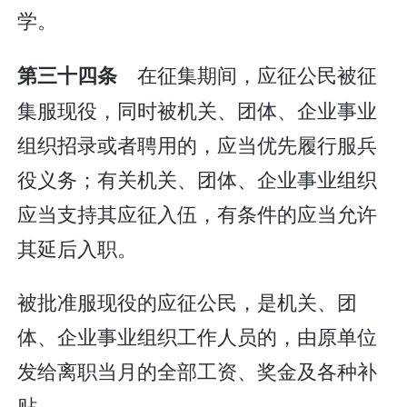
学。
在征集期间，应征公民被征
第三十四条
集服现役，同时被机关、团体、企业事业
组织招录或者聘用的，应当优先履行服兵
役义务；有关机关、团体、企业事业组织
应当支持其应征入伍，有条件的应当允许
其延后入职。
被批准服现役的应征公民，是机关、团
体、企业事业组织工作人员的，由原单位
发给离职当月的全部工资、奖金及各种补
贴。