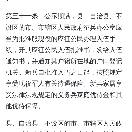
公示期满，县、自治县、不
第三十一条
设区的市、市辖区人民政府征兵办公室应
当为批准服现役的应征公民办理入伍手
续，开具应征公民入伍批准书，发给入伍
通知书，并通知其户籍所在地的户口登记
机关。新兵自批准入伍之日起，按照规定
享受现役军人有关待遇保障。新兵家属享
受法律法规规定的义务兵家庭优待金和其
他优待保障。
县、自治县、不设区的市、市辖区人民政