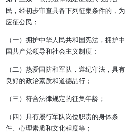
民，经初步审查具备下列征集条件的，为
应征公民：
（一）拥护中华人民共和国宪法，拥护中
国共产党领导和社会主义制度；
（二）热爱国防和军队，遵纪守法，具有
良好的政治素质和道德品行；
（三）符合法律规定的征集年龄；
（四）具有履行军队岗位职责的身体条
件、心理素质和文化程度等；