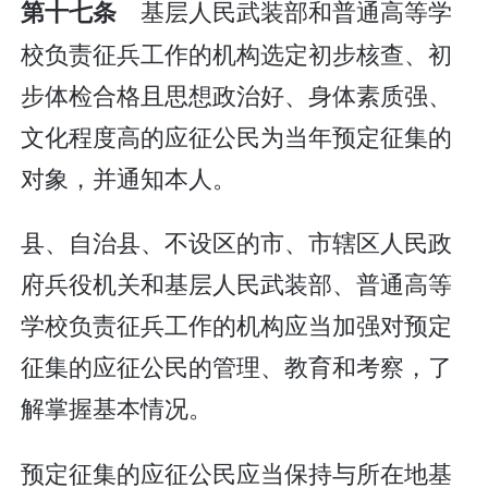
基层人民武装部和普通高等学
第十七条
校负责征兵工作的机构选定初步核查、初
步体检合格且思想政治好、身体素质强、
文化程度高的应征公民为当年预定征集的
对象，并通知本人。
县、自治县、不设区的市、市辖区人民政
府兵役机关和基层人民武装部、普通高等
学校负责征兵工作的机构应当加强对预定
征集的应征公民的管理、教育和考察，了
解掌握基本情况。
预定征集的应征公民应当保持与所在地基