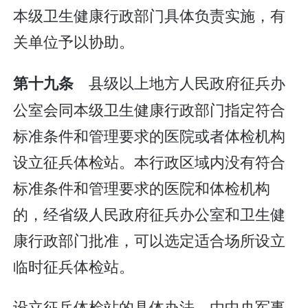
本级卫生健康行政部门具体负责实施，有
关单位予以协助。
县级以上地方人民政府征兵办
第十九条
公室会同本级卫生健康行政部门指定符合
标准条件和管理要求的医院或者体检机构
设立征兵体检站。本行政区域内没有符合
标准条件和管理要求的医院和体检机构
的，经省级人民政府征兵办公室和卫生健
康行政部门批准，可以选定适合场所设立
临时征兵体检站。
设立征兵体检站的具体办法，由中央军事