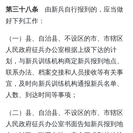
由新兵自行报到的，应当做
第三十八条
好下列工作：
（一）县、自治县、不设区的市、市辖区
人民政府征兵办公室根据上级下达的计
划，与新兵训练机构商定新兵报到地点、
联系办法、档案交接和人员接收等有关事
宜，及时向新兵训练机构通报新兵名单、
人数、到达时间等事项；
（二）县、自治县、不设区的市、市辖区
人民政府征兵办公室书面告知新兵报到地