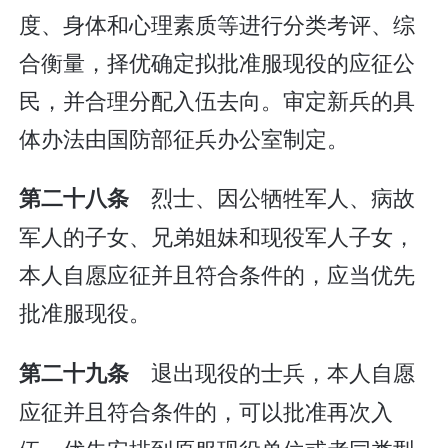
度、身体和心理素质等进行分类考评、综
合衡量，择优确定拟批准服现役的应征公
民，并合理分配入伍去向。审定新兵的具
体办法由国防部征兵办公室制定。
烈士、因公牺牲军人、病故
第二十八条
军人的子女、兄弟姐妹和现役军人子女，
本人自愿应征并且符合条件的，应当优先
批准服现役。
退出现役的士兵，本人自愿
第二十九条
应征并且符合条件的，可以批准再次入