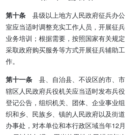
县级以上地方人民政府征兵办公
第十条
室应当适时调整充实工作人员，开展征兵
业务培训；根据需要，按照国家有关规定
采取政府购买服务等方式开展征兵辅助工
作。
县、自治县、不设区的市、市
第十一条
辖区人民政府兵役机关应当适时发布兵役
登记公告，组织机关、团体、企业事业组
织和乡、民族乡、镇的人民政府以及街道
办事处，对本单位和本行政区域当年12月