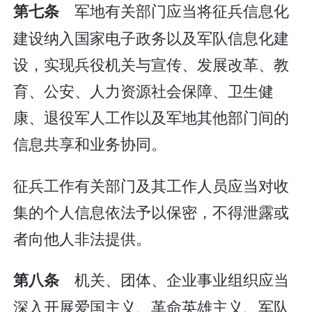
军地有关部门应当将征兵信息化
第七条
建设纳入国家电子政务以及军队信息化建
设，实现兵役机关与宣传、发展改革、教
育、公安、人力资源社会保障、卫生健
康、退役军人工作以及军地其他部门间的
信息共享和业务协同。
征兵工作有关部门及其工作人员应当对收
集的个人信息依法予以保密，不得泄露或
者向他人非法提供。
机关、团体、企业事业组织应当
第八条
深入开展爱国主义、革命英雄主义、军队