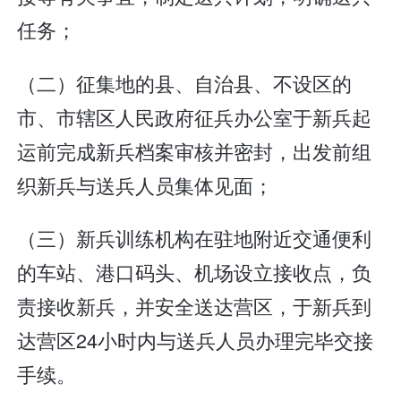
任务；
（二）征集地的县、自治县、不设区的
市、市辖区人民政府征兵办公室于新兵起
运前完成新兵档案审核并密封，出发前组
织新兵与送兵人员集体见面；
（三）新兵训练机构在驻地附近交通便利
的车站、港口码头、机场设立接收点，负
责接收新兵，并安全送达营区，于新兵到
达营区24小时内与送兵人员办理完毕交接
手续。