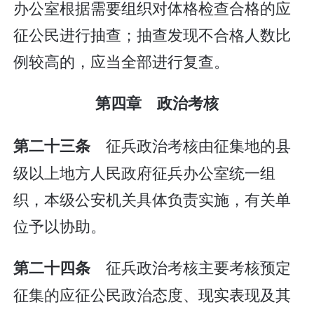
办公室根据需要组织对体格检查合格的应
征公民进行抽查；抽查发现不合格人数比
例较高的，应当全部进行复查。
第四章 政治考核
征兵政治考核由征集地的县
第二十三条
级以上地方人民政府征兵办公室统一组
织，本级公安机关具体负责实施，有关单
位予以协助。
征兵政治考核主要考核预定
第二十四条
征集的应征公民政治态度、现实表现及其