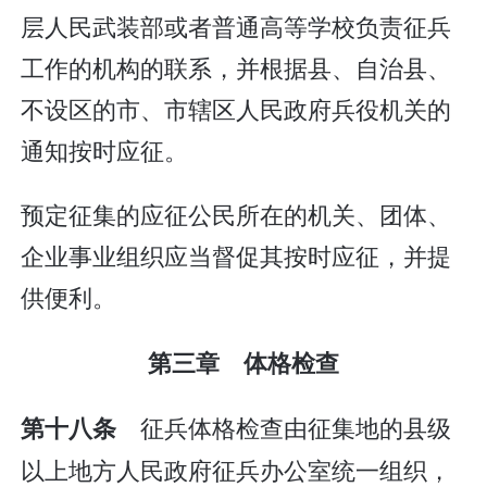
层人民武装部或者普通高等学校负责征兵
工作的机构的联系，并根据县、自治县、
不设区的市、市辖区人民政府兵役机关的
通知按时应征。
预定征集的应征公民所在的机关、团体、
企业事业组织应当督促其按时应征，并提
供便利。
第三章 体格检查
征兵体格检查由征集地的县级
第十八条
以上地方人民政府征兵办公室统一组织，