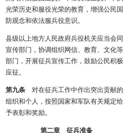
光荣历史和服役光荣的教育，增强公民国
防观念和依法服兵役意识。
县级以上地方人民政府兵役机关应当会同
宣传部门，协调组织网信、教育、文化等
部门，开展征兵宣传工作，鼓励公民积极
应征。
对在征兵工作中作出突出贡献的
第九条
组织和个人，按照国家和军队有关规定给
予表彰和奖励。
第二章 征兵准备