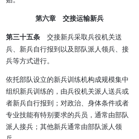
第六章 交接运输新兵
交接新兵采取兵役机关送
第三十五条
兵、新兵自行报到以及部队派人领兵、接
兵等方式进行。
依托部队设立的新兵训练机构成规模集中
组织新兵训练的，由兵役机关派人送兵或
者新兵自行报到；对政治、身体条件或者
专业技能有特别要求的兵员，通常由部队
派人接兵；其他新兵通常由部队派人领
兵。