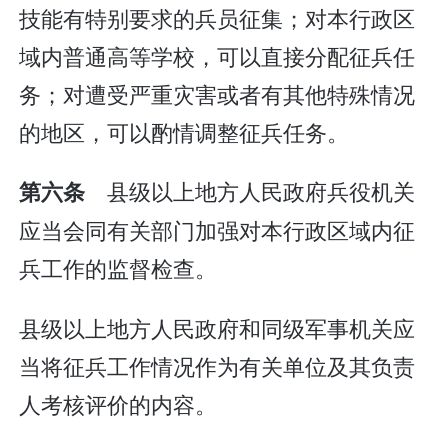
技能有特别要求的兵员征集；对本行政区
域内普通高等学校，可以直接分配征兵任
务；对遭受严重灾害或者有其他特殊情况
的地区，可以酌情调整征兵任务。
县级以上地方人民政府兵役机关
第六条
应当会同有关部门加强对本行政区域内征
兵工作的监督检查。
县级以上地方人民政府和同级军事机关应
当将征兵工作情况作为有关单位及其负责
人考核评价的内容。