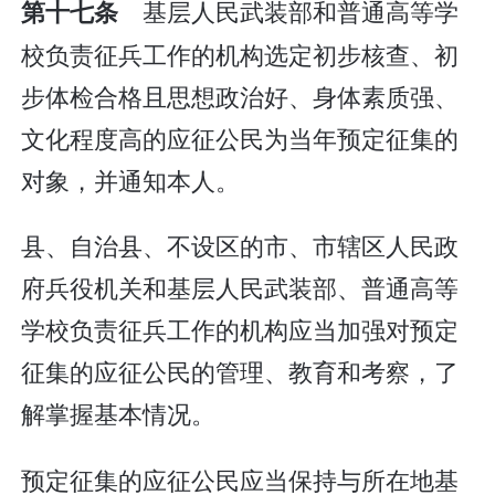
基层人民武装部和普通高等学
第十七条
校负责征兵工作的机构选定初步核查、初
步体检合格且思想政治好、身体素质强、
文化程度高的应征公民为当年预定征集的
对象，并通知本人。
县、自治县、不设区的市、市辖区人民政
府兵役机关和基层人民武装部、普通高等
学校负责征兵工作的机构应当加强对预定
征集的应征公民的管理、教育和考察，了
解掌握基本情况。
预定征集的应征公民应当保持与所在地基