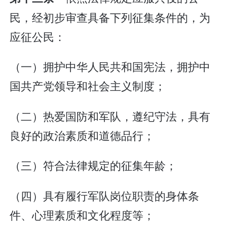
民，经初步审查具备下列征集条件的，为
应征公民：
（一）拥护中华人民共和国宪法，拥护中
国共产党领导和社会主义制度；
（二）热爱国防和军队，遵纪守法，具有
良好的政治素质和道德品行；
（三）符合法律规定的征集年龄；
（四）具有履行军队岗位职责的身体条
件、心理素质和文化程度等；