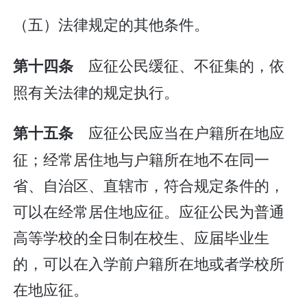
（五）法律规定的其他条件。
应征公民缓征、不征集的，依
第十四条
照有关法律的规定执行。
应征公民应当在户籍所在地应
第十五条
征；经常居住地与户籍所在地不在同一
省、自治区、直辖市，符合规定条件的，
可以在经常居住地应征。应征公民为普通
高等学校的全日制在校生、应届毕业生
的，可以在入学前户籍所在地或者学校所
在地应征。