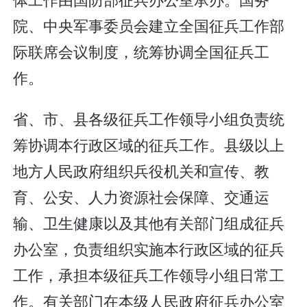
院、中央军事委员会建立全国征兵工作部
际联席会议制度，统筹协调全国征兵工
作。
省、市、县各级征兵工作领导小组负责统
筹协调本行政区域的征兵工作。县级以上
地方人民政府组织兵役机关和宣传、教
育、公安、人力资源社会保障、交通运
输、卫生健康以及其他有关部门组成征兵
办公室，负责组织实施本行政区域的征兵
工作，承担本级征兵工作领导小组日常工
作。有关部门在本级人民政府征兵办公室