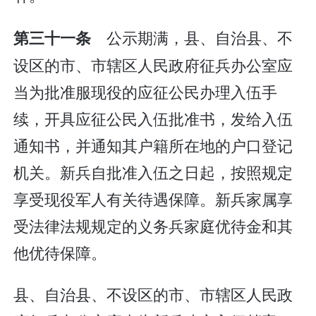
公示期满，县、自治县、不
第三十一条
设区的市、市辖区人民政府征兵办公室应
当为批准服现役的应征公民办理入伍手
续，开具应征公民入伍批准书，发给入伍
通知书，并通知其户籍所在地的户口登记
机关。新兵自批准入伍之日起，按照规定
享受现役军人有关待遇保障。新兵家属享
受法律法规规定的义务兵家庭优待金和其
他优待保障。
县、自治县、不设区的市、市辖区人民政