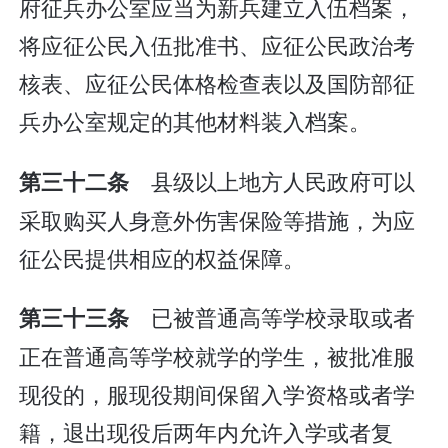
府征兵办公室应当为新兵建立入伍档案，
将应征公民入伍批准书、应征公民政治考
核表、应征公民体格检查表以及国防部征
兵办公室规定的其他材料装入档案。
县级以上地方人民政府可以
第三十二条
采取购买人身意外伤害保险等措施，为应
征公民提供相应的权益保障。
已被普通高等学校录取或者
第三十三条
正在普通高等学校就学的学生，被批准服
现役的，服现役期间保留入学资格或者学
籍，退出现役后两年内允许入学或者复