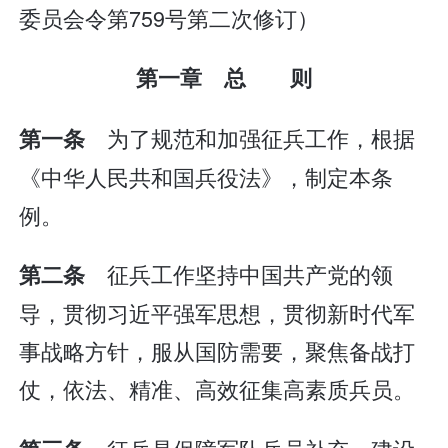
委员会令第759号第二次修订）
第一章 总 则
为了规范和加强征兵工作，根据
第一条
《中华人民共和国兵役法》，制定本条
例。
征兵工作坚持中国共产党的领
第二条
导，贯彻习近平强军思想，贯彻新时代军
事战略方针，服从国防需要，聚焦备战打
仗，依法、精准、高效征集高素质兵员。