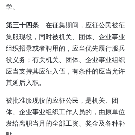
学。
在征集期间，应征公民被征
第三十四条
集服现役，同时被机关、团体、企业事业
组织招录或者聘用的，应当优先履行服兵
役义务；有关机关、团体、企业事业组织
应当支持其应征入伍，有条件的应当允许
其延后入职。
被批准服现役的应征公民，是机关、团
体、企业事业组织工作人员的，由原单位
发给离职当月的全部工资、奖金及各种补
贴。