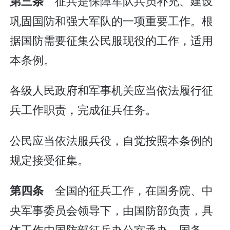
征兵是保障军队兵员补充、建设
第三条
巩固国防和强大军队的一项重要工作。根
据国防需要征集公民服现役的工作，适用
本条例。
各级人民政府和军事机关应当依法履行征
兵工作职责，完成征兵任务。
公民应当依法服兵役，自觉按照本条例的
规定接受征集。
全国的征兵工作，在国务院、中
第四条
央军事委员会领导下，由国防部负责，具
体工作由国防部征兵办公室承办。国务