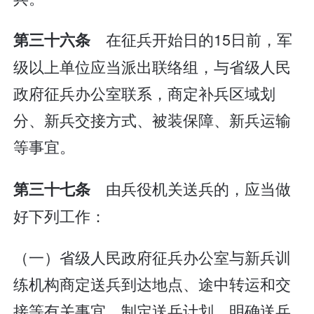
在征兵开始日的15日前，军
第三十六条
级以上单位应当派出联络组，与省级人民
政府征兵办公室联系，商定补兵区域划
分、新兵交接方式、被装保障、新兵运输
等事宜。
由兵役机关送兵的，应当做
第三十七条
好下列工作：
（一）省级人民政府征兵办公室与新兵训
练机构商定送兵到达地点、途中转运和交
接等有关事宜，制定送兵计划，明确送兵