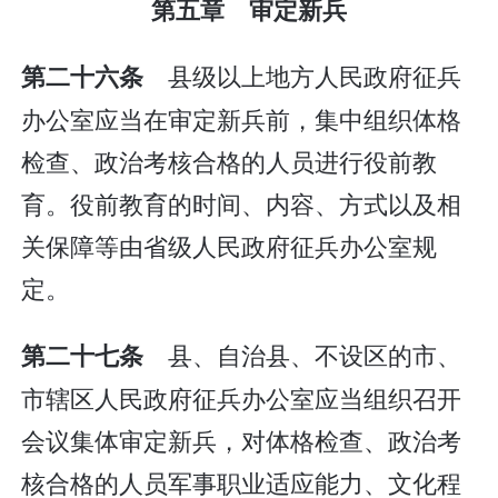
第五章 审定新兵
县级以上地方人民政府征兵
第二十六条
办公室应当在审定新兵前，集中组织体格
检查、政治考核合格的人员进行役前教
育。役前教育的时间、内容、方式以及相
关保障等由省级人民政府征兵办公室规
定。
县、自治县、不设区的市、
第二十七条
市辖区人民政府征兵办公室应当组织召开
会议集体审定新兵，对体格检查、政治考
核合格的人员军事职业适应能力、文化程