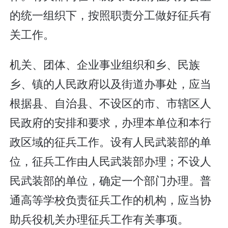
的统一组织下，按照职责分工做好征兵有
关工作。
机关、团体、企业事业组织和乡、民族
乡、镇的人民政府以及街道办事处，应当
根据县、自治县、不设区的市、市辖区人
民政府的安排和要求，办理本单位和本行
政区域的征兵工作。设有人民武装部的单
位，征兵工作由人民武装部办理；不设人
民武装部的单位，确定一个部门办理。普
通高等学校负责征兵工作的机构，应当协
助兵役机关办理征兵工作有关事项。