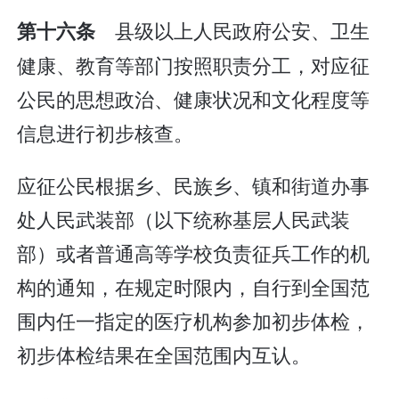
县级以上人民政府公安、卫生
第十六条
健康、教育等部门按照职责分工，对应征
公民的思想政治、健康状况和文化程度等
信息进行初步核查。
应征公民根据乡、民族乡、镇和街道办事
处人民武装部（以下统称基层人民武装
部）或者普通高等学校负责征兵工作的机
构的通知，在规定时限内，自行到全国范
围内任一指定的医疗机构参加初步体检，
初步体检结果在全国范围内互认。