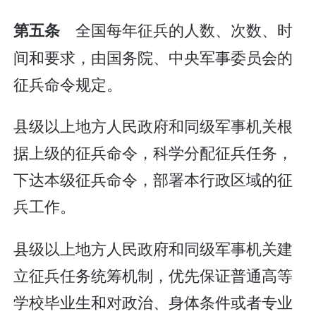
全国每年征兵的人数、次数、时
第五条
间和要求，由国务院、中央军事委员会的
征兵命令规定。
县级以上地方人民政府和同级军事机关根
据上级的征兵命令，科学分配征兵任务，
下达本级征兵命令，部署本行政区域的征
兵工作。
县级以上地方人民政府和同级军事机关建
立征兵任务统筹机制，优先保证普通高等
学校毕业生和对政治、身体条件或者专业