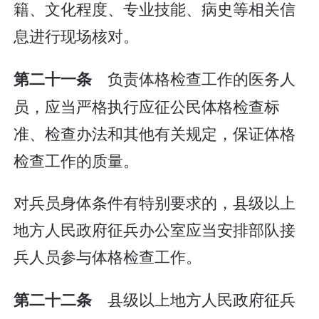
籍、文化程度、专业技能、病史等相关信
息进行现场核对。
负责体格检查工作的医务人
第二十一条
员，应当严格执行应征公民体格检查标
准、检查办法和其他有关规定，保证体格
检查工作的质量。
对兵员身体条件有特别要求的，县级以上
地方人民政府征兵办公室应当安排部队接
兵人员参与体格检查工作。
县级以上地方人民政府征兵
第二十二条