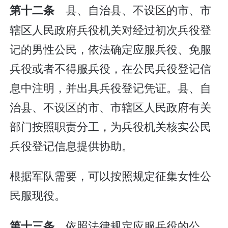
县、自治县、不设区的市、市
第十二条
辖区人民政府兵役机关对经过初次兵役登
记的男性公民，依法确定应服兵役、免服
兵役或者不得服兵役，在公民兵役登记信
息中注明，并出具兵役登记凭证。县、自
治县、不设区的市、市辖区人民政府有关
部门按照职责分工，为兵役机关核实公民
兵役登记信息提供协助。
根据军队需要，可以按照规定征集女性公
民服现役。
依照法律规定应服兵役的公
第十三条