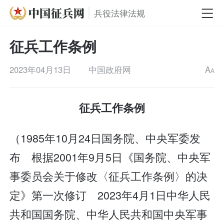
兵役法律法规
征兵工作条例
2023年04月13日
中国政府网
A
A
征兵工作条例
（1985年10月24日国务院、中央军委发
布 根据2001年9月5日《国务院、中央军
事委员会关于修改〈征兵工作条例〉的决
定》第一次修订 2023年4月1日中华人民
共和国国务院、中华人民共和国中央军事