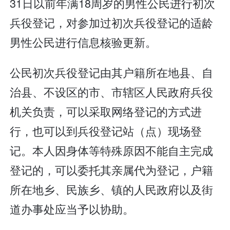
31日以前年满18周岁的男性公民进行初次
兵役登记，对参加过初次兵役登记的适龄
男性公民进行信息核验更新。
公民初次兵役登记由其户籍所在地县、自
治县、不设区的市、市辖区人民政府兵役
机关负责，可以采取网络登记的方式进
行，也可以到兵役登记站（点）现场登
记。本人因身体等特殊原因不能自主完成
登记的，可以委托其亲属代为登记，户籍
所在地乡、民族乡、镇的人民政府以及街
道办事处应当予以协助。