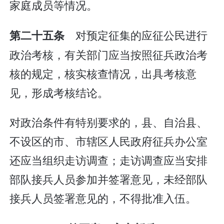
家庭成员等情况。
对预定征集的应征公民进行
第二十五条
政治考核，有关部门应当按照征兵政治考
核的规定，核实核查情况，出具考核意
见，形成考核结论。
对政治条件有特别要求的，县、自治县、
不设区的市、市辖区人民政府征兵办公室
还应当组织走访调查；走访调查应当安排
部队接兵人员参加并签署意见，未经部队
接兵人员签署意见的，不得批准入伍。