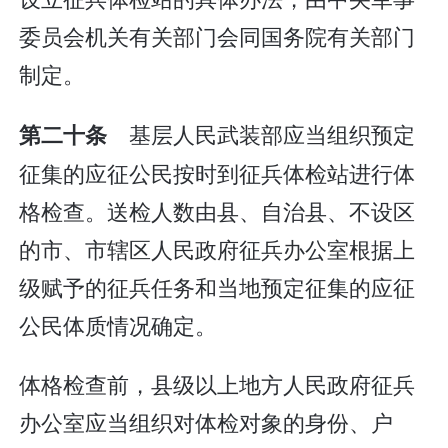
委员会机关有关部门会同国务院有关部门
制定。
基层人民武装部应当组织预定
第二十条
征集的应征公民按时到征兵体检站进行体
格检查。送检人数由县、自治县、不设区
的市、市辖区人民政府征兵办公室根据上
级赋予的征兵任务和当地预定征集的应征
公民体质情况确定。
体格检查前，县级以上地方人民政府征兵
办公室应当组织对体检对象的身份、户