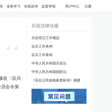
传
业务学习
在线咨询
监督举报
用户中心
注册
兵役法律法规
兵役登记工作规定
征兵工作条例
征兵工作条例
中华人民共和国兵役法
中华人民共和国国防法
于修改〈征兵
《应征公民体格检查标准》摘要
委员会令第