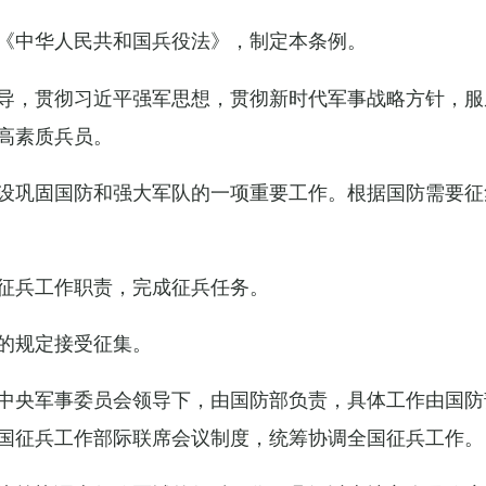
《中华人民共和国兵役法》，制定本条例。
导，贯彻习近平强军思想，贯彻新时代军事战略方针，服
高素质兵员。
设巩固国防和强大军队的一项重要工作。根据国防需要征
征兵工作职责，完成征兵任务。
的规定接受征集。
中央军事委员会领导下，由国防部负责，具体工作由国防
国征兵工作部际联席会议制度，统筹协调全国征兵工作。