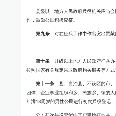
县级以上地方人民政府兵役机关应当会
作，鼓励公民积极应征。
对在征兵工作中作出突出贡献
第九条
县级以上地方人民政府征兵办
第十条
按照国家有关规定采取政府购买服务等方式
县、自治县、不设区的市、
第十一条
团体、企业事业组织和乡、民族乡、镇的人
年满18周岁的男性公民进行初次兵役登记
公民初次兵役登记由其户籍所在地县、