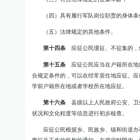
（四）具有履行军队岗位职责的身体条
（五）法律规定的其他条件。
应征公民缓征、不征集的，
第十四条
应征公民应当在户籍所在地
第十五条
合规定条件的，可以在经常居住地应征。应
学前户籍所在地或者学校所在地应征。
县级以上人民政府公安、卫
第十六条
状况和文化程度等信息进行初步核查。
应征公民根据乡、民族乡、镇和街道办
责征兵工作的机构的通知，在规定时限内，