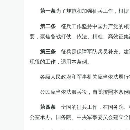
为了规范和加强征兵工作，根据
第一条
征兵工作坚持中国共产党的领
第二条
要，聚焦备战打仗，依法、精准、高效征集
征兵是保障军队兵员补充、建
第三条
现役的工作，适用本条例。
各级人民政府和军事机关应当依法履行
公民应当依法服兵役，自觉按照本条例
全国的征兵工作，在国务院、
第四条
公室承办。国务院、中央军事委员会建立全