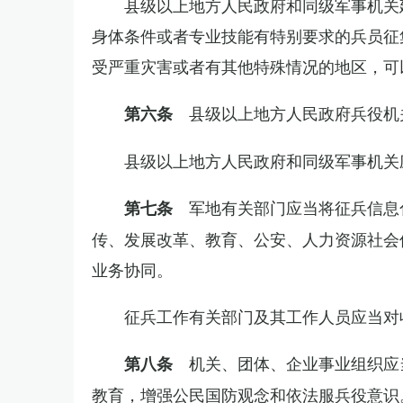
县级以上地方人民政府和同级军事机关
身体条件或者专业技能有特别要求的兵员征
受严重灾害或者有其他特殊情况的地区，可
县级以上地方人民政府兵役机
第六条
县级以上地方人民政府和同级军事机关
军地有关部门应当将征兵信息
第七条
传、发展改革、教育、公安、人力资源社会
业务协同。
征兵工作有关部门及其工作人员应当对
机关、团体、企业事业组织应
第八条
教育，增强公民国防观念和依法服兵役意识