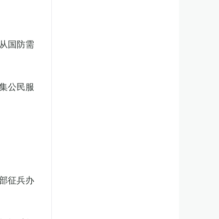
从国防需
集公民服
部征兵办