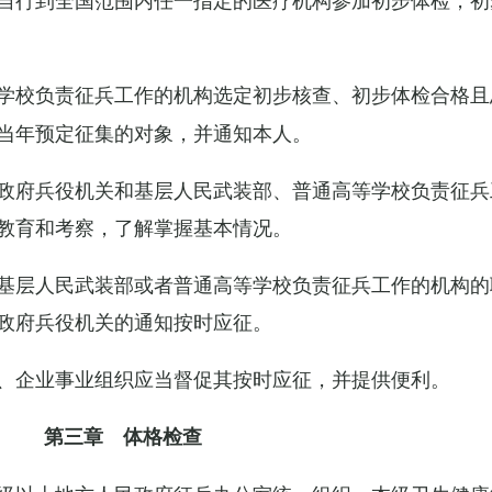
学校负责征兵工作的机构选定初步核查、初步体检合格且
当年预定征集的对象，并通知本人。
政府兵役机关和基层人民武装部、普通高等学校负责征兵
教育和考察，了解掌握基本情况。
基层人民武装部或者普通高等学校负责征兵工作的机构的
政府兵役机关的通知按时应征。
、企业事业组织应当督促其按时应征，并提供便利。
第三章 体格检查