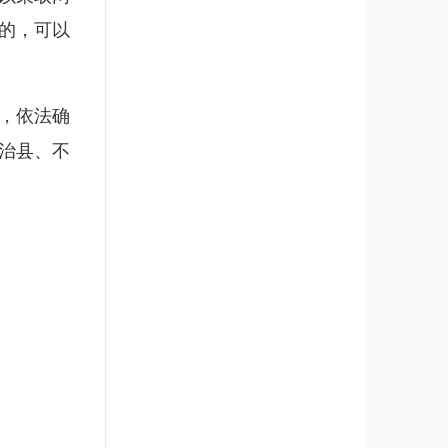
的，可以
，依法确
治县、不