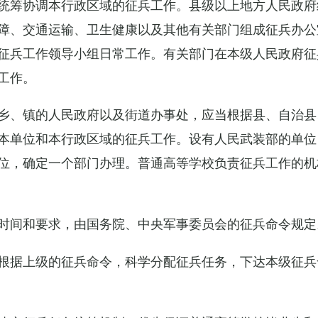
统筹协调本行政区域的征兵工作。县级以上地方人民政府
障、交通运输、卫生健康以及其他有关部门组成征兵办公
征兵工作领导小组日常工作。有关部门在本级人民政府征
工作。
乡、镇的人民政府以及街道办事处，应当根据县、自治县
本单位和本行政区域的征兵工作。设有人民武装部的单位
位，确定一个部门办理。普通高等学校负责征兵工作的机
时间和要求，由国务院、中央军事委员会的征兵命令规定
根据上级的征兵命令，科学分配征兵任务，下达本级征兵