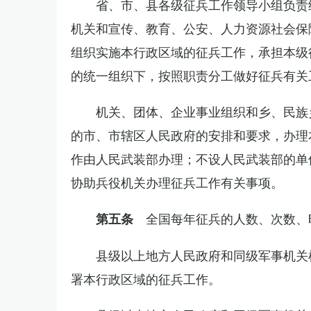
省、市、县各级征兵工作领导小组负责
机关和宣传、教育、公安、人力资源社会保
组织实施本行政区域的征兵工作，承担本级
的统一组织下，按照职责分工做好征兵有关
机关、团体、企业事业组织和乡、民族
的市、市辖区人民政府的安排和要求，办理
作由人民武装部办理；不设人民武装部的单
协助兵役机关办理征兵工作有关事项。
全国每年征兵的人数、次数、
第五条
县级以上地方人民政府和同级军事机关
署本行政区域的征兵工作。