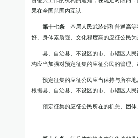
果在全国范围内互认。
基层人民武装部和普通高等
第十七条
好、身体素质强、文化程度高的应征公民为
县、自治县、不设区的市、市辖区人民
构应当加强对预定征集的应征公民的管理、
预定征集的应征公民应当保持与所在地
根据县、自治县、不设区的市、市辖区人民
预定征集的应征公民所在的机关、团体