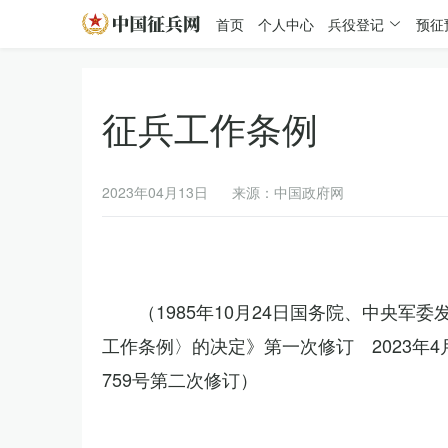
首页
个人中心
兵役登记
预征
征兵工作条例
2023年04月13日
来源：中国政府网
（1985年10月24日国务院、中央军
工作条例〉的决定》第一次修订 2023年
759号第二次修订）