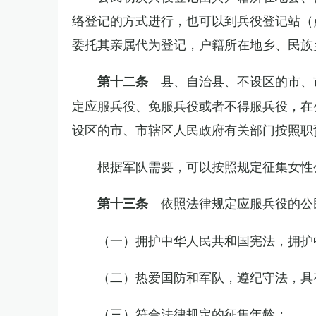
络登记的方式进行，也可以到兵役登记站（
委托其亲属代为登记，户籍所在地乡、民族
县、自治县、不设区的市、
第十二条
定应服兵役、免服兵役或者不得服兵役，在
设区的市、市辖区人民政府有关部门按照职
根据军队需要，可以按照规定征集女性
依照法律规定应服兵役的公
第十三条
（一）拥护中华人民共和国宪法，拥护
（二）热爱国防和军队，遵纪守法，具
（三）符合法律规定的征集年龄；