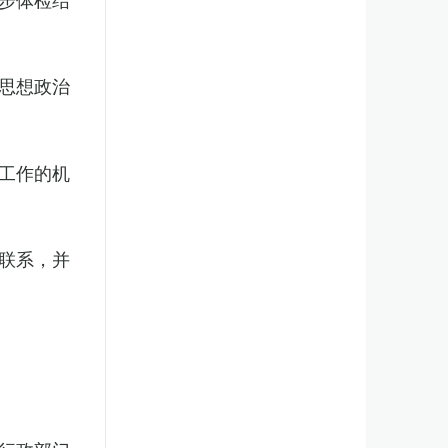
思想政治
工作的机
联系，并