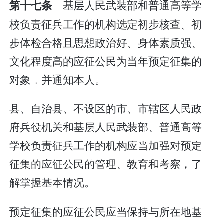
基层人民武装部和普通高等学
第十七条
校负责征兵工作的机构选定初步核查、初
步体检合格且思想政治好、身体素质强、
文化程度高的应征公民为当年预定征集的
对象，并通知本人。
县、自治县、不设区的市、市辖区人民政
府兵役机关和基层人民武装部、普通高等
学校负责征兵工作的机构应当加强对预定
征集的应征公民的管理、教育和考察，了
解掌握基本情况。
预定征集的应征公民应当保持与所在地基