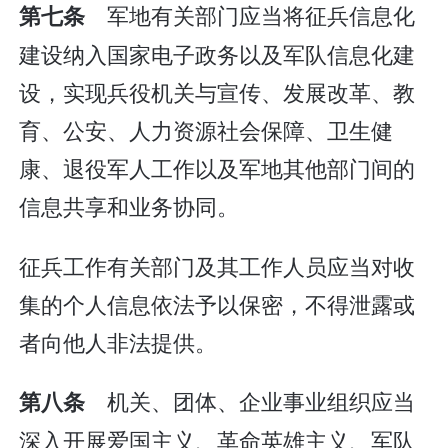
军地有关部门应当将征兵信息化
第七条
建设纳入国家电子政务以及军队信息化建
设，实现兵役机关与宣传、发展改革、教
育、公安、人力资源社会保障、卫生健
康、退役军人工作以及军地其他部门间的
信息共享和业务协同。
征兵工作有关部门及其工作人员应当对收
集的个人信息依法予以保密，不得泄露或
者向他人非法提供。
机关、团体、企业事业组织应当
第八条
深入开展爱国主义、革命英雄主义、军队