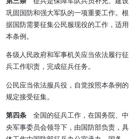
征兵是保障军队兵员补充、建设
第三条
巩固国防和强大军队的一项重要工作。根
据国防需要征集公民服现役的工作，适用
本条例。
各级人民政府和军事机关应当依法履行征
兵工作职责，完成征兵任务。
公民应当依法服兵役，自觉按照本条例的
规定接受征集。
全国的征兵工作，在国务院、中
第四条
央军事委员会领导下，由国防部负责，具
体工作由国防部征兵办公室承办。国务