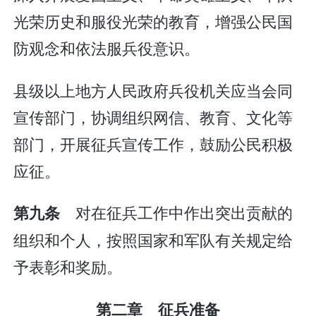
光荣历史和服役光荣的教育，增强公民国
防观念和依法服兵役意识。
县级以上地方人民政府兵役机关应当会同
宣传部门，协调组织网信、教育、文化等
部门，开展征兵宣传工作，鼓励公民积极
应征。
对在征兵工作中作出突出贡献的
第九条
组织和个人，按照国家和军队有关规定给
予表彰和奖励。
第二章 征兵准备