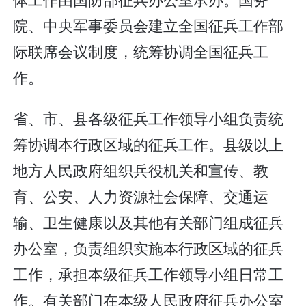
院、中央军事委员会建立全国征兵工作部
际联席会议制度，统筹协调全国征兵工
作。
省、市、县各级征兵工作领导小组负责统
筹协调本行政区域的征兵工作。县级以上
地方人民政府组织兵役机关和宣传、教
育、公安、人力资源社会保障、交通运
输、卫生健康以及其他有关部门组成征兵
办公室，负责组织实施本行政区域的征兵
工作，承担本级征兵工作领导小组日常工
作。有关部门在本级人民政府征兵办公室