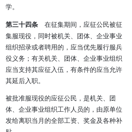
学。
在征集期间，应征公民被征
第三十四条
集服现役，同时被机关、团体、企业事业
组织招录或者聘用的，应当优先履行服兵
役义务；有关机关、团体、企业事业组织
应当支持其应征入伍，有条件的应当允许
其延后入职。
被批准服现役的应征公民，是机关、团
体、企业事业组织工作人员的，由原单位
发给离职当月的全部工资、奖金及各种补
贴。