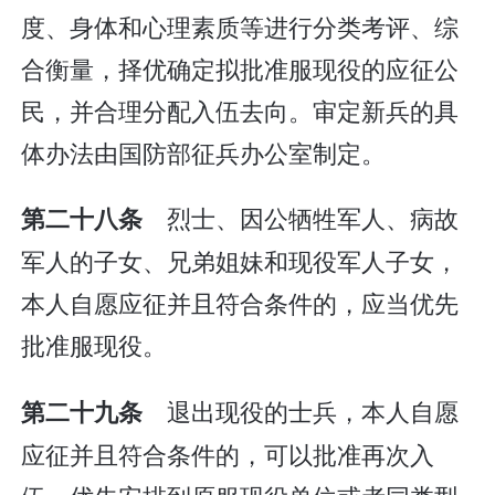
度、身体和心理素质等进行分类考评、综
合衡量，择优确定拟批准服现役的应征公
民，并合理分配入伍去向。审定新兵的具
体办法由国防部征兵办公室制定。
烈士、因公牺牲军人、病故
第二十八条
军人的子女、兄弟姐妹和现役军人子女，
本人自愿应征并且符合条件的，应当优先
批准服现役。
退出现役的士兵，本人自愿
第二十九条
应征并且符合条件的，可以批准再次入