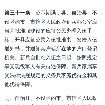
公示期满，县、自治县、不
第三十一条
设区的市、市辖区人民政府征兵办公室应
当为批准服现役的应征公民办理入伍手
续，开具应征公民入伍批准书，发给入伍
通知书，并通知其户籍所在地的户口登记
机关。新兵自批准入伍之日起，按照规定
享受现役军人有关待遇保障。新兵家属享
受法律法规规定的义务兵家庭优待金和其
他优待保障。
县、自治县、不设区的市、市辖区人民政