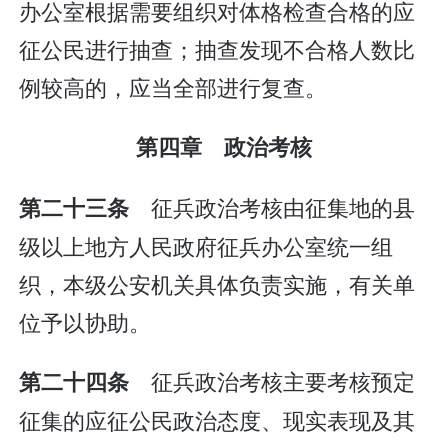
办公室根据需要组织对体格检查合格的应
征公民进行抽查；抽查发现不合格人数比
例较高的，应当全部进行复查。
第四章 政治考核
征兵政治考核由征集地的县
第二十三条
级以上地方人民政府征兵办公室统一组
织，本级公安机关具体负责实施，有关单
位予以协助。
征兵政治考核主要考核预定
第二十四条
征集的应征公民政治态度、现实表现及其