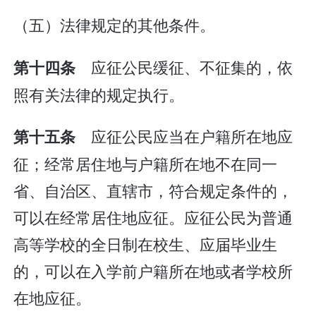
（五）法律规定的其他条件。
应征公民缓征、不征集的，依
第十四条
照有关法律的规定执行。
应征公民应当在户籍所在地应
第十五条
征；经常居住地与户籍所在地不在同一
省、自治区、直辖市，符合规定条件的，
可以在经常居住地应征。应征公民为普通
高等学校的全日制在校生、应届毕业生
的，可以在入学前户籍所在地或者学校所
在地应征。