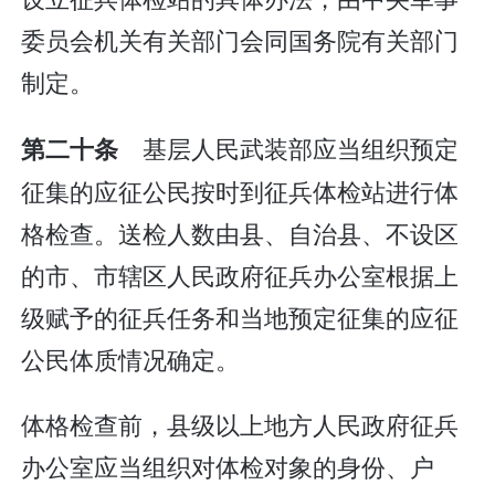
委员会机关有关部门会同国务院有关部门
制定。
基层人民武装部应当组织预定
第二十条
征集的应征公民按时到征兵体检站进行体
格检查。送检人数由县、自治县、不设区
的市、市辖区人民政府征兵办公室根据上
级赋予的征兵任务和当地预定征集的应征
公民体质情况确定。
体格检查前，县级以上地方人民政府征兵
办公室应当组织对体检对象的身份、户