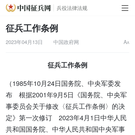
兵役法律法规
征兵工作条例
2023年04月13日
中国政府网
A
A
征兵工作条例
（1985年10月24日国务院、中央军委发
布 根据2001年9月5日《国务院、中央军
事委员会关于修改〈征兵工作条例〉的决
定》第一次修订 2023年4月1日中华人民
共和国国务院、中华人民共和国中央军事