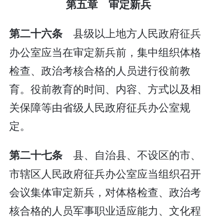
第五章 审定新兵
县级以上地方人民政府征兵
第二十六条
办公室应当在审定新兵前，集中组织体格
检查、政治考核合格的人员进行役前教
育。役前教育的时间、内容、方式以及相
关保障等由省级人民政府征兵办公室规
定。
县、自治县、不设区的市、
第二十七条
市辖区人民政府征兵办公室应当组织召开
会议集体审定新兵，对体格检查、政治考
核合格的人员军事职业适应能力、文化程