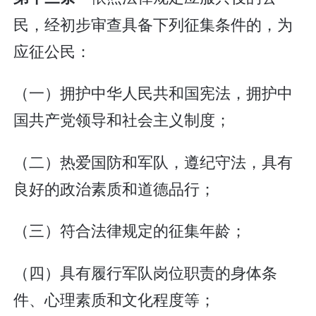
民，经初步审查具备下列征集条件的，为
应征公民：
（一）拥护中华人民共和国宪法，拥护中
国共产党领导和社会主义制度；
（二）热爱国防和军队，遵纪守法，具有
良好的政治素质和道德品行；
（三）符合法律规定的征集年龄；
（四）具有履行军队岗位职责的身体条
件、心理素质和文化程度等；