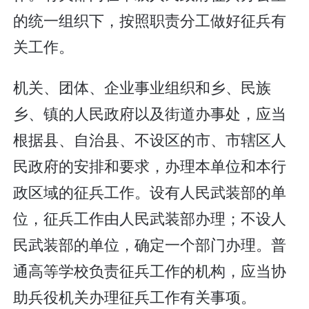
的统一组织下，按照职责分工做好征兵有
关工作。
机关、团体、企业事业组织和乡、民族
乡、镇的人民政府以及街道办事处，应当
根据县、自治县、不设区的市、市辖区人
民政府的安排和要求，办理本单位和本行
政区域的征兵工作。设有人民武装部的单
位，征兵工作由人民武装部办理；不设人
民武装部的单位，确定一个部门办理。普
通高等学校负责征兵工作的机构，应当协
助兵役机关办理征兵工作有关事项。