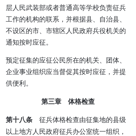
层人民武装部或者普通高等学校负责征兵
工作的机构的联系，并根据县、自治县、
不设区的市、市辖区人民政府兵役机关的
通知按时应征。
预定征集的应征公民所在的机关、团体、
企业事业组织应当督促其按时应征，并提
供便利。
第三章 体格检查
征兵体格检查由征集地的县级
第十八条
以上地方人民政府征兵办公室统一组织，