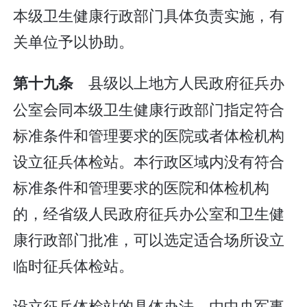
本级卫生健康行政部门具体负责实施，有
关单位予以协助。
县级以上地方人民政府征兵办
第十九条
公室会同本级卫生健康行政部门指定符合
标准条件和管理要求的医院或者体检机构
设立征兵体检站。本行政区域内没有符合
标准条件和管理要求的医院和体检机构
的，经省级人民政府征兵办公室和卫生健
康行政部门批准，可以选定适合场所设立
临时征兵体检站。
设立征兵体检站的具体办法，由中央军事