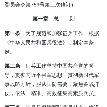
委员会令第759号第二次修订）
第一章 总 则
为了规范和加强征兵工作，根据
第一条
《中华人民共和国兵役法》，制定本条
例。
征兵工作坚持中国共产党的领
第二条
导，贯彻习近平强军思想，贯彻新时代军
事战略方针，服从国防需要，聚焦备战打
仗，依法、精准、高效征集高素质兵员。