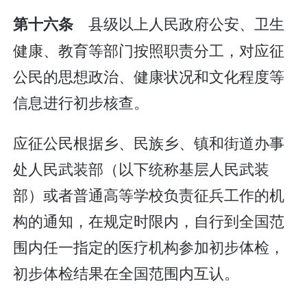
县级以上人民政府公安、卫生
第十六条
健康、教育等部门按照职责分工，对应征
公民的思想政治、健康状况和文化程度等
信息进行初步核查。
应征公民根据乡、民族乡、镇和街道办事
处人民武装部（以下统称基层人民武装
部）或者普通高等学校负责征兵工作的机
构的通知，在规定时限内，自行到全国范
围内任一指定的医疗机构参加初步体检，
初步体检结果在全国范围内互认。