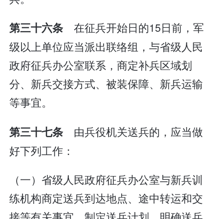
在征兵开始日的15日前，军
第三十六条
级以上单位应当派出联络组，与省级人民
政府征兵办公室联系，商定补兵区域划
分、新兵交接方式、被装保障、新兵运输
等事宜。
由兵役机关送兵的，应当做
第三十七条
好下列工作：
（一）省级人民政府征兵办公室与新兵训
练机构商定送兵到达地点、途中转运和交
接等有关事宜，制定送兵计划，明确送兵