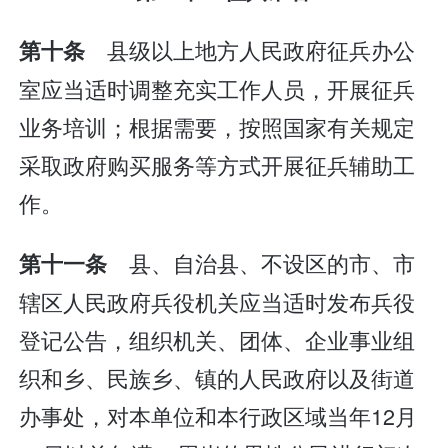
县级以上地方人民政府征兵办公
第十条
室应当适时调整充实工作人员，开展征兵
业务培训；根据需要，按照国家有关规定
采取政府购买服务等方式开展征兵辅助工
作。
县、自治县、不设区的市、市
第十一条
辖区人民政府兵役机关应当适时发布兵役
登记公告，组织机关、团体、企业事业组
织和乡、民族乡、镇的人民政府以及街道
办事处，对本单位和本行政区域当年12月