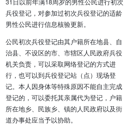
31日以前年满18周岁的男性公民进行初次
兵役登记，对参加过初次兵役登记的适龄
男性公民进行信息核验更新。
公民初次兵役登记由其户籍所在地县、自
治县、不设区的市、市辖区人民政府兵役
机关负责，可以采取网络登记的方式进
行，也可以到兵役登记站（点）现场登
记。本人因身体等特殊原因不能自主完成
登记的，可以委托其亲属代为登记，户籍
所在地乡、民族乡、镇的人民政府以及街
道办事处应当予以协助。