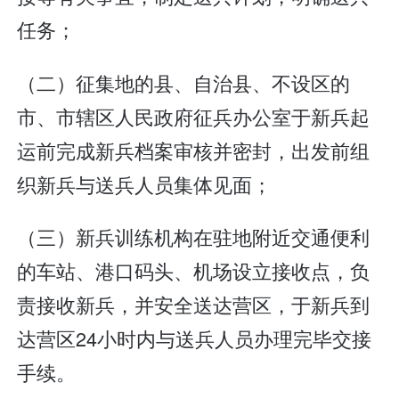
任务；
（二）征集地的县、自治县、不设区的
市、市辖区人民政府征兵办公室于新兵起
运前完成新兵档案审核并密封，出发前组
织新兵与送兵人员集体见面；
（三）新兵训练机构在驻地附近交通便利
的车站、港口码头、机场设立接收点，负
责接收新兵，并安全送达营区，于新兵到
达营区24小时内与送兵人员办理完毕交接
手续。