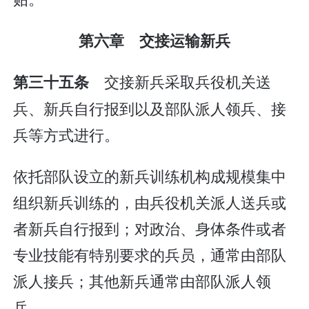
第六章 交接运输新兵
交接新兵采取兵役机关送
第三十五条
兵、新兵自行报到以及部队派人领兵、接
兵等方式进行。
依托部队设立的新兵训练机构成规模集中
组织新兵训练的，由兵役机关派人送兵或
者新兵自行报到；对政治、身体条件或者
专业技能有特别要求的兵员，通常由部队
派人接兵；其他新兵通常由部队派人领
兵。