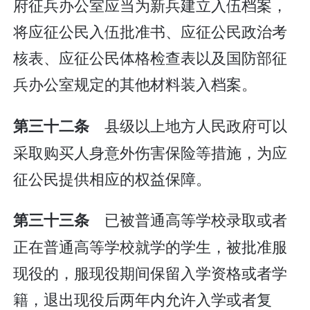
府征兵办公室应当为新兵建立入伍档案，
将应征公民入伍批准书、应征公民政治考
核表、应征公民体格检查表以及国防部征
兵办公室规定的其他材料装入档案。
县级以上地方人民政府可以
第三十二条
采取购买人身意外伤害保险等措施，为应
征公民提供相应的权益保障。
已被普通高等学校录取或者
第三十三条
正在普通高等学校就学的学生，被批准服
现役的，服现役期间保留入学资格或者学
籍，退出现役后两年内允许入学或者复