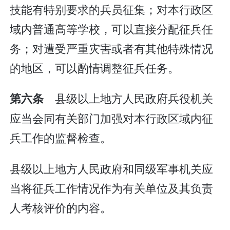
技能有特别要求的兵员征集；对本行政区
域内普通高等学校，可以直接分配征兵任
务；对遭受严重灾害或者有其他特殊情况
的地区，可以酌情调整征兵任务。
县级以上地方人民政府兵役机关
第六条
应当会同有关部门加强对本行政区域内征
兵工作的监督检查。
县级以上地方人民政府和同级军事机关应
当将征兵工作情况作为有关单位及其负责
人考核评价的内容。