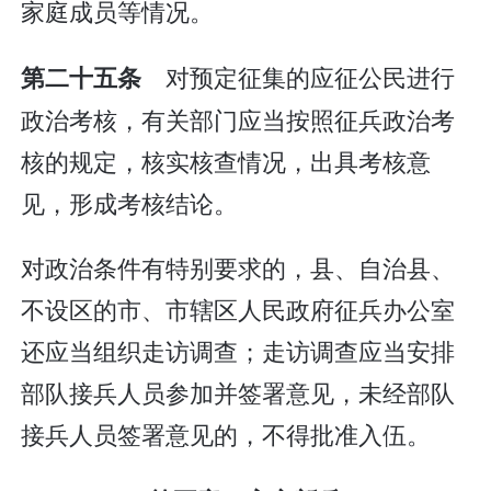
家庭成员等情况。
对预定征集的应征公民进行
第二十五条
政治考核，有关部门应当按照征兵政治考
核的规定，核实核查情况，出具考核意
见，形成考核结论。
对政治条件有特别要求的，县、自治县、
不设区的市、市辖区人民政府征兵办公室
还应当组织走访调查；走访调查应当安排
部队接兵人员参加并签署意见，未经部队
接兵人员签署意见的，不得批准入伍。