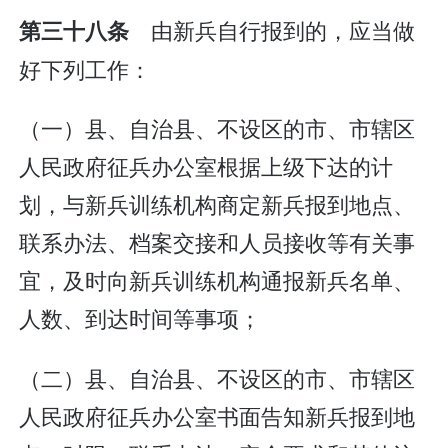
由新兵自行报到的，应当做
第三十八条
好下列工作：
（一）县、自治县、不设区的市、市辖区
人民政府征兵办公室根据上级下达的计
划，与新兵训练机构商定新兵报到地点、
联系办法、档案交接和人员接收等有关事
宜，及时向新兵训练机构通报新兵名单、
人数、到达时间等事项；
（二）县、自治县、不设区的市、市辖区
人民政府征兵办公室书面告知新兵报到地