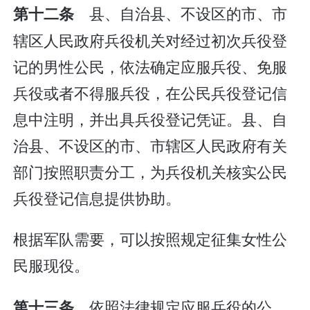
县、自治县、不设区的市、市
第十二条
辖区人民政府兵役机关对经过初次兵役登
记的男性公民，依法确定应服兵役、免服
兵役或者不得服兵役，在公民兵役登记信
息中注明，并出具兵役登记凭证。县、自
治县、不设区的市、市辖区人民政府有关
部门按照职责分工，为兵役机关核实公民
兵役登记信息提供协助。
根据军队需要，可以按照规定征集女性公
民服现役。
依照法律规定应服兵役的公
第十三条