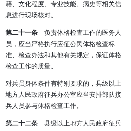
籍、文化程度、专业技能、病史等相关信
息进行现场核对。
负责体格检查工作的医务人
第二十一条
员，应当严格执行应征公民体格检查标
准、检查办法和其他有关规定，保证体格
检查工作的质量。
对兵员身体条件有特别要求的，县级以上
地方人民政府征兵办公室应当安排部队接
兵人员参与体格检查工作。
县级以上地方人民政府征兵
第二十二条