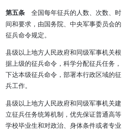
全国每年征兵的人数、次数、时
第五条
间和要求，由国务院、中央军事委员会的
征兵命令规定。
县级以上地方人民政府和同级军事机关根
据上级的征兵命令，科学分配征兵任务，
下达本级征兵命令，部署本行政区域的征
兵工作。
县级以上地方人民政府和同级军事机关建
立征兵任务统筹机制，优先保证普通高等
学校毕业生和对政治、身体条件或者专业