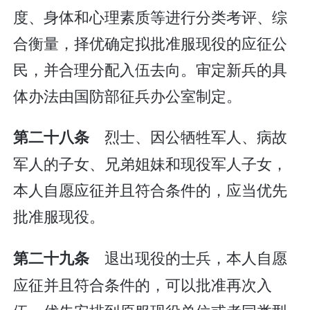
度、身体和心理素质等进行分类考评、综
合衡量，择优确定拟批准服现役的应征公
民，并合理分配入伍去向。审定新兵的具
体办法由国防部征兵办公室制定。
烈士、因公牺牲军人、病故
第二十八条
军人的子女、兄弟姐妹和现役军人子女，
本人自愿应征并且符合条件的，应当优先
批准服现役。
退出现役的士兵，本人自愿
第二十九条
应征并且符合条件的，可以批准再次入