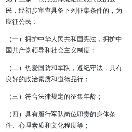
民，经初步审查具备下列征集条件的，为
应征公民：
（一）拥护中华人民共和国宪法，拥护中
国共产党领导和社会主义制度；
（二）热爱国防和军队，遵纪守法，具有
良好的政治素质和道德品行；
（三）符合法律规定的征集年龄；
（四）具有履行军队岗位职责的身体条
件、心理素质和文化程度等；