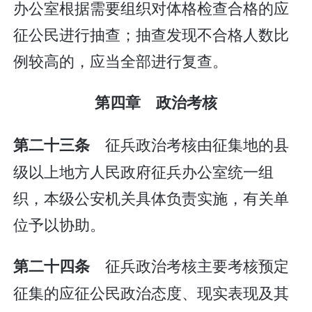
办公室根据需要组织对体格检查合格的应
征公民进行抽查；抽查发现不合格人数比
例较高的，应当全部进行复查。
第四章 政治考核
征兵政治考核由征集地的县
第二十三条
级以上地方人民政府征兵办公室统一组
织，本级公安机关具体负责实施，有关单
位予以协助。
征兵政治考核主要考核预定
第二十四条
征集的应征公民政治态度、现实表现及其