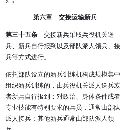
第六章 交接运输新兵
交接新兵采取兵役机关送
第三十五条
兵、新兵自行报到以及部队派人领兵、接
兵等方式进行。
依托部队设立的新兵训练机构成规模集中
组织新兵训练的，由兵役机关派人送兵或
者新兵自行报到；对政治、身体条件或者
专业技能有特别要求的兵员，通常由部队
派人接兵；其他新兵通常由部队派人领
兵。