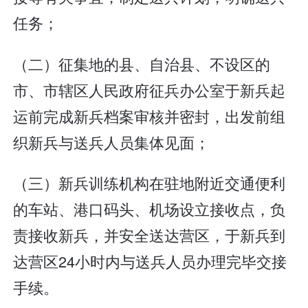
任务；
（二）征集地的县、自治县、不设区的
市、市辖区人民政府征兵办公室于新兵起
运前完成新兵档案审核并密封，出发前组
织新兵与送兵人员集体见面；
（三）新兵训练机构在驻地附近交通便利
的车站、港口码头、机场设立接收点，负
责接收新兵，并安全送达营区，于新兵到
达营区24小时内与送兵人员办理完毕交接
手续。