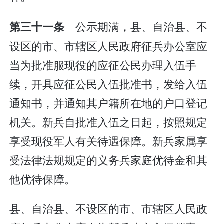
公示期满，县、自治县、不
第三十一条
设区的市、市辖区人民政府征兵办公室应
当为批准服现役的应征公民办理入伍手
续，开具应征公民入伍批准书，发给入伍
通知书，并通知其户籍所在地的户口登记
机关。新兵自批准入伍之日起，按照规定
享受现役军人有关待遇保障。新兵家属享
受法律法规规定的义务兵家庭优待金和其
他优待保障。
县、自治县、不设区的市、市辖区人民政