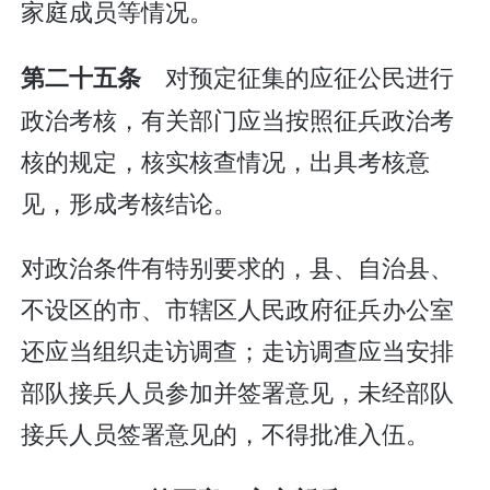
家庭成员等情况。
对预定征集的应征公民进行
第二十五条
政治考核，有关部门应当按照征兵政治考
核的规定，核实核查情况，出具考核意
见，形成考核结论。
对政治条件有特别要求的，县、自治县、
不设区的市、市辖区人民政府征兵办公室
还应当组织走访调查；走访调查应当安排
部队接兵人员参加并签署意见，未经部队
接兵人员签署意见的，不得批准入伍。