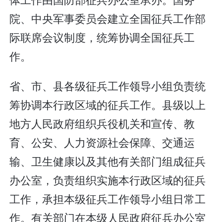
院、中央军事委员会建立全国征兵工作部
际联席会议制度，统筹协调全国征兵工
作。
省、市、县各级征兵工作领导小组负责统
筹协调本行政区域的征兵工作。县级以上
地方人民政府组织兵役机关和宣传、教
育、公安、人力资源社会保障、交通运
输、卫生健康以及其他有关部门组成征兵
办公室，负责组织实施本行政区域的征兵
工作，承担本级征兵工作领导小组日常工
作。有关部门在本级人民政府征兵办公室