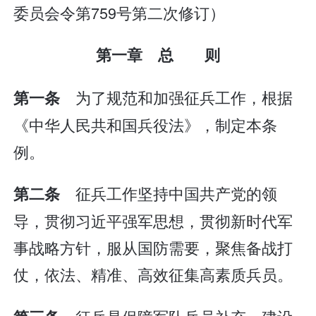
委员会令第759号第二次修订）
第一章 总 则
为了规范和加强征兵工作，根据
第一条
《中华人民共和国兵役法》，制定本条
例。
征兵工作坚持中国共产党的领
第二条
导，贯彻习近平强军思想，贯彻新时代军
事战略方针，服从国防需要，聚焦备战打
仗，依法、精准、高效征集高素质兵员。