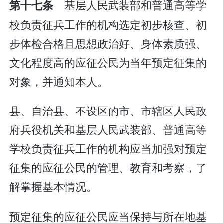
基层人民武装部和普通高等学
第十七条
校负责征兵工作的机构选定初步核查、初
步体检合格且思想政治好、身体素质强、
文化程度高的应征公民为当年预定征集的
对象，并通知本人。
县、自治县、不设区的市、市辖区人民政
府兵役机关和基层人民武装部、普通高等
学校负责征兵工作的机构应当加强对预定
征集的应征公民的管理、教育和考察，了
解掌握基本情况。
预定征集的应征公民应当保持与所在地基