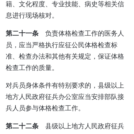
籍、文化程度、专业技能、病史等相关信
息进行现场核对。
负责体格检查工作的医务人
第二十一条
员，应当严格执行应征公民体格检查标
准、检查办法和其他有关规定，保证体格
检查工作的质量。
对兵员身体条件有特别要求的，县级以上
地方人民政府征兵办公室应当安排部队接
兵人员参与体格检查工作。
县级以上地方人民政府征兵
第二十二条