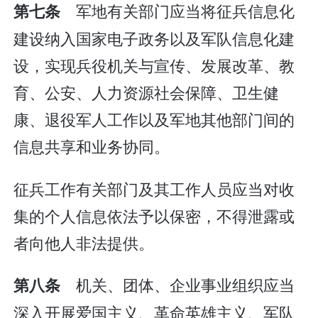
军地有关部门应当将征兵信息化
第七条
建设纳入国家电子政务以及军队信息化建
设，实现兵役机关与宣传、发展改革、教
育、公安、人力资源社会保障、卫生健
康、退役军人工作以及军地其他部门间的
信息共享和业务协同。
征兵工作有关部门及其工作人员应当对收
集的个人信息依法予以保密，不得泄露或
者向他人非法提供。
机关、团体、企业事业组织应当
第八条
深入开展爱国主义、革命英雄主义、军队