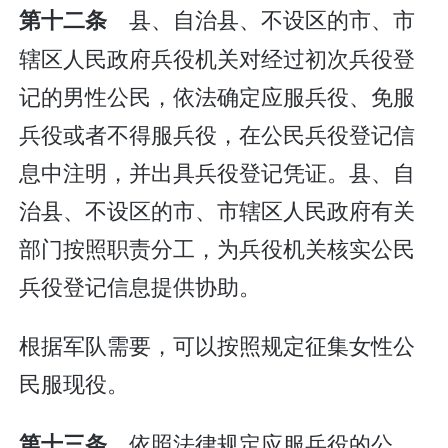
县、自治县、不设区的市、市
第十二条
辖区人民政府兵役机关对经过初次兵役登
记的男性公民，依法确定应服兵役、免服
兵役或者不得服兵役，在公民兵役登记信
息中注明，并出具兵役登记凭证。县、自
治县、不设区的市、市辖区人民政府有关
部门按照职责分工，为兵役机关核实公民
兵役登记信息提供协助。
根据军队需要，可以按照规定征集女性公
民服现役。
依照法律规定应服兵役的公
第十三条