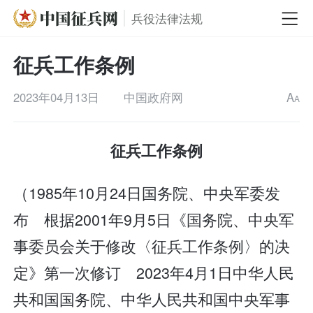
兵役法律法规
征兵工作条例
2023年04月13日
中国政府网
A
A
征兵工作条例
（1985年10月24日国务院、中央军委发
布 根据2001年9月5日《国务院、中央军
事委员会关于修改〈征兵工作条例〉的决
定》第一次修订 2023年4月1日中华人民
共和国国务院、中华人民共和国中央军事