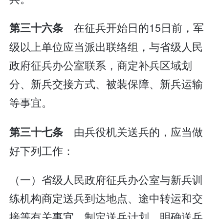
在征兵开始日的15日前，军
第三十六条
级以上单位应当派出联络组，与省级人民
政府征兵办公室联系，商定补兵区域划
分、新兵交接方式、被装保障、新兵运输
等事宜。
由兵役机关送兵的，应当做
第三十七条
好下列工作：
（一）省级人民政府征兵办公室与新兵训
练机构商定送兵到达地点、途中转运和交
接等有关事宜，制定送兵计划，明确送兵