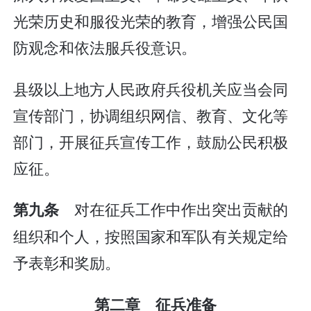
光荣历史和服役光荣的教育，增强公民国
防观念和依法服兵役意识。
县级以上地方人民政府兵役机关应当会同
宣传部门，协调组织网信、教育、文化等
部门，开展征兵宣传工作，鼓励公民积极
应征。
对在征兵工作中作出突出贡献的
第九条
组织和个人，按照国家和军队有关规定给
予表彰和奖励。
第二章 征兵准备