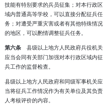
技能有特别要求的兵员征集；对本行政区
域内普通高等学校，可以直接分配征兵任
务；对遭受严重灾害或者有其他特殊情况
的地区，可以酌情调整征兵任务。
县级以上地方人民政府兵役机关
第六条
应当会同有关部门加强对本行政区域内征
兵工作的监督检查。
县级以上地方人民政府和同级军事机关应
当将征兵工作情况作为有关单位及其负责
人考核评价的内容。