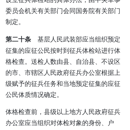
委员会机关有关部门会同国务院有关部门
制定。
基层人民武装部应当组织预定
第二十条
征集的应征公民按时到征兵体检站进行体
格检查。送检人数由县、自治县、不设区
的市、市辖区人民政府征兵办公室根据上
级赋予的征兵任务和当地预定征集的应征
公民体质情况确定。
体格检查前，县级以上地方人民政府征兵
办公室应当组织对体检对象的身份、户