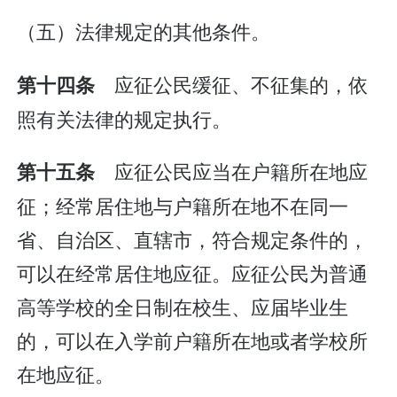
（五）法律规定的其他条件。
应征公民缓征、不征集的，依
第十四条
照有关法律的规定执行。
应征公民应当在户籍所在地应
第十五条
征；经常居住地与户籍所在地不在同一
省、自治区、直辖市，符合规定条件的，
可以在经常居住地应征。应征公民为普通
高等学校的全日制在校生、应届毕业生
的，可以在入学前户籍所在地或者学校所
在地应征。