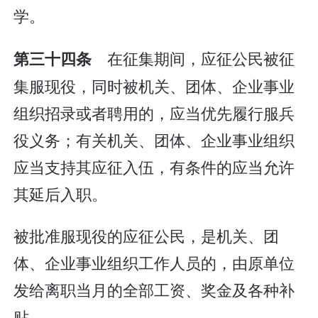
学。
在征集期间，应征公民被征
第三十四条
集服现役，同时被机关、团体、企业事业
组织招录或者聘用的，应当优先履行服兵
役义务；有关机关、团体、企业事业组织
应当支持其应征入伍，有条件的应当允许
其延后入职。
被批准服现役的应征公民，是机关、团
体、企业事业组织工作人员的，由原单位
发给离职当月的全部工资、奖金及各种补
贴。