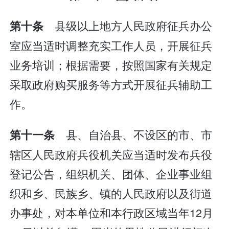
县级以上地方人民政府征兵办公
第十条
室应当适时调整充实工作人员，开展征兵
业务培训；根据需要，按照国家有关规定
采取政府购买服务等方式开展征兵辅助工
作。
县、自治县、不设区的市、市
第十一条
辖区人民政府兵役机关应当适时发布兵役
登记公告，组织机关、团体、企业事业组
织和乡、民族乡、镇的人民政府以及街道
办事处，对本单位和本行政区域当年12月