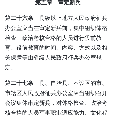
第五章 审定新兵
县级以上地方人民政府征兵
第二十六条
办公室应当在审定新兵前，集中组织体格
检查、政治考核合格的人员进行役前教
育。役前教育的时间、内容、方式以及相
关保障等由省级人民政府征兵办公室规
定。
县、自治县、不设区的市、
第二十七条
市辖区人民政府征兵办公室应当组织召开
会议集体审定新兵，对体格检查、政治考
核合格的人员军事职业适应能力、文化程