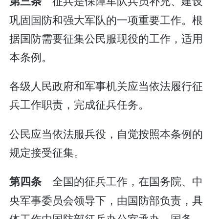
征兵是保障军队兵员补充、建设
第三条
巩固国防和强大军队的一项重要工作。根
据国防需要征集公民服现役的工作，适用
本条例。
各级人民政府和军事机关应当依法履行征
兵工作职责，完成征兵任务。
公民应当依法服兵役，自觉按照本条例的
规定接受征集。
全国的征兵工作，在国务院、中
第四条
央军事委员会领导下，由国防部负责，具
体工作由国防部征兵办公室承办。国务