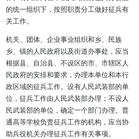
的统一组织下，按照职责分工做好征兵有
关工作。
机关、团体、企业事业组织和乡、民族
乡、镇的人民政府以及街道办事处，应当
根据县、自治县、不设区的市、市辖区人
民政府的安排和要求，办理本单位和本行
政区域的征兵工作。设有人民武装部的单
位，征兵工作由人民武装部办理；不设人
民武装部的单位，确定一个部门办理。普
通高等学校负责征兵工作的机构，应当协
助兵役机关办理征兵工作有关事项。