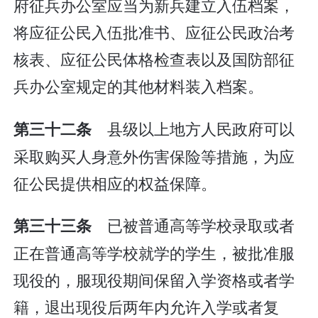
府征兵办公室应当为新兵建立入伍档案，
将应征公民入伍批准书、应征公民政治考
核表、应征公民体格检查表以及国防部征
兵办公室规定的其他材料装入档案。
县级以上地方人民政府可以
第三十二条
采取购买人身意外伤害保险等措施，为应
征公民提供相应的权益保障。
已被普通高等学校录取或者
第三十三条
正在普通高等学校就学的学生，被批准服
现役的，服现役期间保留入学资格或者学
籍，退出现役后两年内允许入学或者复