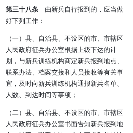
由新兵自行报到的，应当做
第三十八条
好下列工作：
（一）县、自治县、不设区的市、市辖区
人民政府征兵办公室根据上级下达的计
划，与新兵训练机构商定新兵报到地点、
联系办法、档案交接和人员接收等有关事
宜，及时向新兵训练机构通报新兵名单、
人数、到达时间等事项；
（二）县、自治县、不设区的市、市辖区
人民政府征兵办公室书面告知新兵报到地