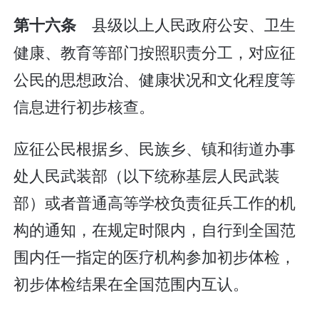
县级以上人民政府公安、卫生
第十六条
健康、教育等部门按照职责分工，对应征
公民的思想政治、健康状况和文化程度等
信息进行初步核查。
应征公民根据乡、民族乡、镇和街道办事
处人民武装部（以下统称基层人民武装
部）或者普通高等学校负责征兵工作的机
构的通知，在规定时限内，自行到全国范
围内任一指定的医疗机构参加初步体检，
初步体检结果在全国范围内互认。