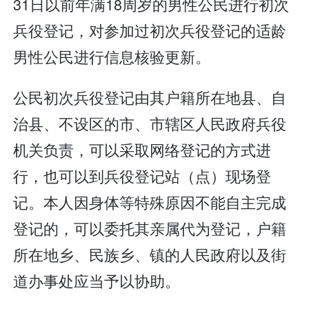
31日以前年满18周岁的男性公民进行初次
兵役登记，对参加过初次兵役登记的适龄
男性公民进行信息核验更新。
公民初次兵役登记由其户籍所在地县、自
治县、不设区的市、市辖区人民政府兵役
机关负责，可以采取网络登记的方式进
行，也可以到兵役登记站（点）现场登
记。本人因身体等特殊原因不能自主完成
登记的，可以委托其亲属代为登记，户籍
所在地乡、民族乡、镇的人民政府以及街
道办事处应当予以协助。