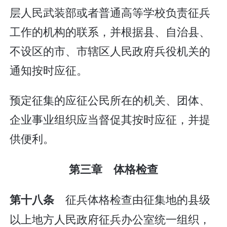
层人民武装部或者普通高等学校负责征兵
工作的机构的联系，并根据县、自治县、
不设区的市、市辖区人民政府兵役机关的
通知按时应征。
预定征集的应征公民所在的机关、团体、
企业事业组织应当督促其按时应征，并提
供便利。
第三章 体格检查
征兵体格检查由征集地的县级
第十八条
以上地方人民政府征兵办公室统一组织，