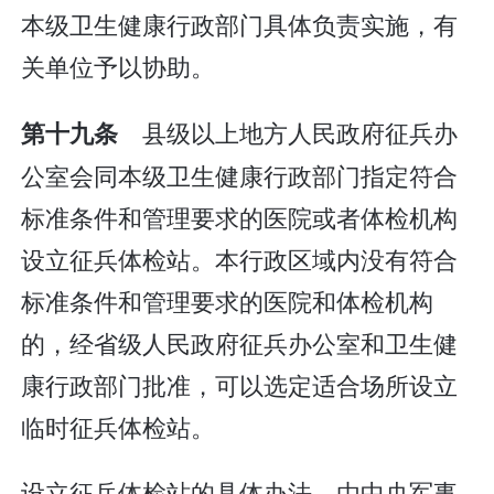
本级卫生健康行政部门具体负责实施，有
关单位予以协助。
县级以上地方人民政府征兵办
第十九条
公室会同本级卫生健康行政部门指定符合
标准条件和管理要求的医院或者体检机构
设立征兵体检站。本行政区域内没有符合
标准条件和管理要求的医院和体检机构
的，经省级人民政府征兵办公室和卫生健
康行政部门批准，可以选定适合场所设立
临时征兵体检站。
设立征兵体检站的具体办法，由中央军事