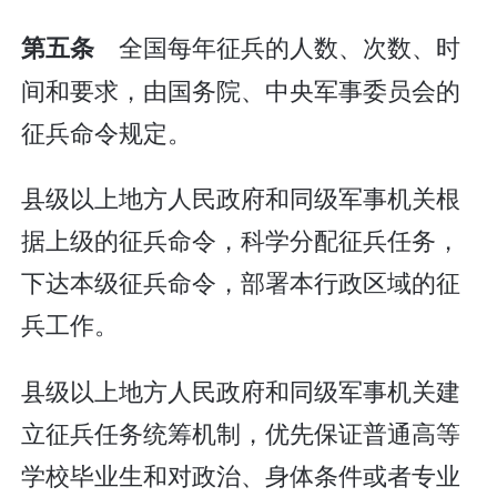
全国每年征兵的人数、次数、时
第五条
间和要求，由国务院、中央军事委员会的
征兵命令规定。
县级以上地方人民政府和同级军事机关根
据上级的征兵命令，科学分配征兵任务，
下达本级征兵命令，部署本行政区域的征
兵工作。
县级以上地方人民政府和同级军事机关建
立征兵任务统筹机制，优先保证普通高等
学校毕业生和对政治、身体条件或者专业