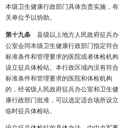
本级卫生健康行政部门具体负责实施，有
关单位予以协助。
县级以上地方人民政府征兵办
第十九条
公室会同本级卫生健康行政部门指定符合
标准条件和管理要求的医院或者体检机构
设立征兵体检站。本行政区域内没有符合
标准条件和管理要求的医院和体检机构
的，经省级人民政府征兵办公室和卫生健
康行政部门批准，可以选定适合场所设立
临时征兵体检站。
设立征兵体检站的具体办法，由中央军事