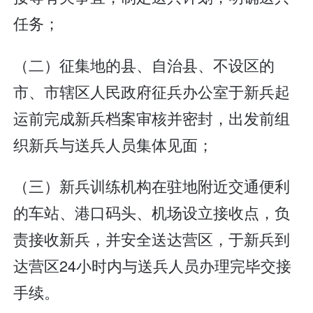
任务；
（二）征集地的县、自治县、不设区的
市、市辖区人民政府征兵办公室于新兵起
运前完成新兵档案审核并密封，出发前组
织新兵与送兵人员集体见面；
（三）新兵训练机构在驻地附近交通便利
的车站、港口码头、机场设立接收点，负
责接收新兵，并安全送达营区，于新兵到
达营区24小时内与送兵人员办理完毕交接
手续。