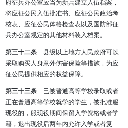
府征兵办公室应当为新兵建立入伍档案，
将应征公民入伍批准书、应征公民政治考
核表、应征公民体格检查表以及国防部征
兵办公室规定的其他材料装入档案。
县级以上地方人民政府可以
第三十二条
采取购买人身意外伤害保险等措施，为应
征公民提供相应的权益保障。
已被普通高等学校录取或者
第三十三条
正在普通高等学校就学的学生，被批准服
现役的，服现役期间保留入学资格或者学
籍，退出现役后两年内允许入学或者复