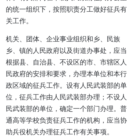
的统一组织下，按照职责分工做好征兵有
关工作。
机关、团体、企业事业组织和乡、民族
乡、镇的人民政府以及街道办事处，应当
根据县、自治县、不设区的市、市辖区人
民政府的安排和要求，办理本单位和本行
政区域的征兵工作。设有人民武装部的单
位，征兵工作由人民武装部办理；不设人
民武装部的单位，确定一个部门办理。普
通高等学校负责征兵工作的机构，应当协
助兵役机关办理征兵工作有关事项。