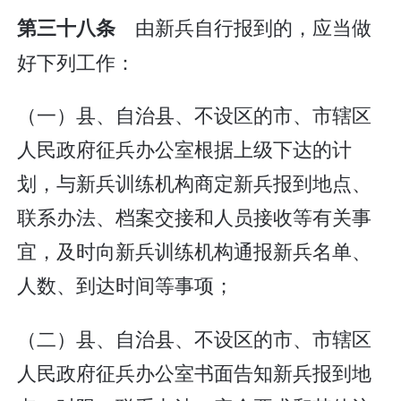
由新兵自行报到的，应当做
第三十八条
好下列工作：
（一）县、自治县、不设区的市、市辖区
人民政府征兵办公室根据上级下达的计
划，与新兵训练机构商定新兵报到地点、
联系办法、档案交接和人员接收等有关事
宜，及时向新兵训练机构通报新兵名单、
人数、到达时间等事项；
（二）县、自治县、不设区的市、市辖区
人民政府征兵办公室书面告知新兵报到地