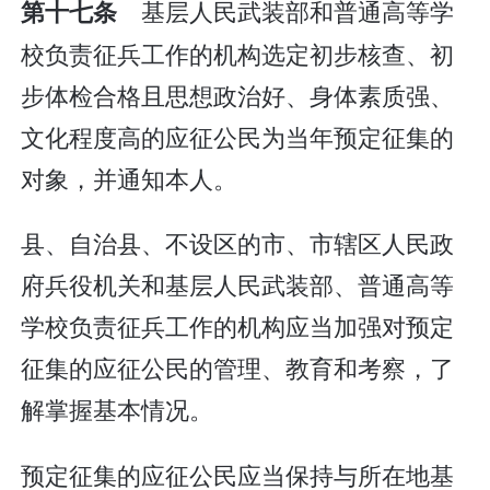
基层人民武装部和普通高等学
第十七条
校负责征兵工作的机构选定初步核查、初
步体检合格且思想政治好、身体素质强、
文化程度高的应征公民为当年预定征集的
对象，并通知本人。
县、自治县、不设区的市、市辖区人民政
府兵役机关和基层人民武装部、普通高等
学校负责征兵工作的机构应当加强对预定
征集的应征公民的管理、教育和考察，了
解掌握基本情况。
预定征集的应征公民应当保持与所在地基