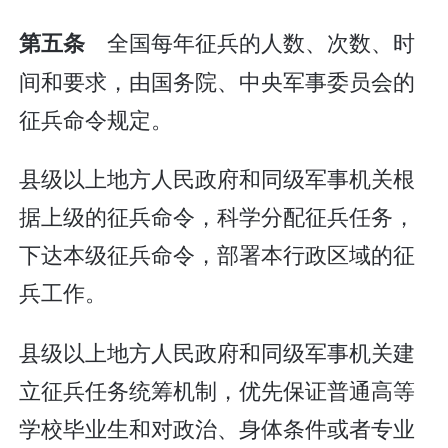
全国每年征兵的人数、次数、时
第五条
间和要求，由国务院、中央军事委员会的
征兵命令规定。
县级以上地方人民政府和同级军事机关根
据上级的征兵命令，科学分配征兵任务，
下达本级征兵命令，部署本行政区域的征
兵工作。
县级以上地方人民政府和同级军事机关建
立征兵任务统筹机制，优先保证普通高等
学校毕业生和对政治、身体条件或者专业