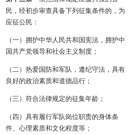
民，经初步审查具备下列征集条件的，为
应征公民：
（一）拥护中华人民共和国宪法，拥护中
国共产党领导和社会主义制度；
（二）热爱国防和军队，遵纪守法，具有
良好的政治素质和道德品行；
（三）符合法律规定的征集年龄；
（四）具有履行军队岗位职责的身体条
件、心理素质和文化程度等；