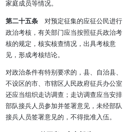
家庭成员等情况。
对预定征集的应征公民进行
第二十五条
政治考核，有关部门应当按照征兵政治考
核的规定，核实核查情况，出具考核意
见，形成考核结论。
对政治条件有特别要求的，县、自治县、
不设区的市、市辖区人民政府征兵办公室
还应当组织走访调查；走访调查应当安排
部队接兵人员参加并签署意见，未经部队
接兵人员签署意见的，不得批准入伍。