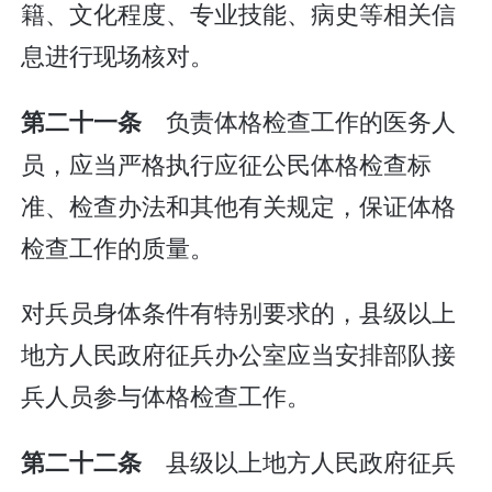
籍、文化程度、专业技能、病史等相关信
息进行现场核对。
负责体格检查工作的医务人
第二十一条
员，应当严格执行应征公民体格检查标
准、检查办法和其他有关规定，保证体格
检查工作的质量。
对兵员身体条件有特别要求的，县级以上
地方人民政府征兵办公室应当安排部队接
兵人员参与体格检查工作。
县级以上地方人民政府征兵
第二十二条