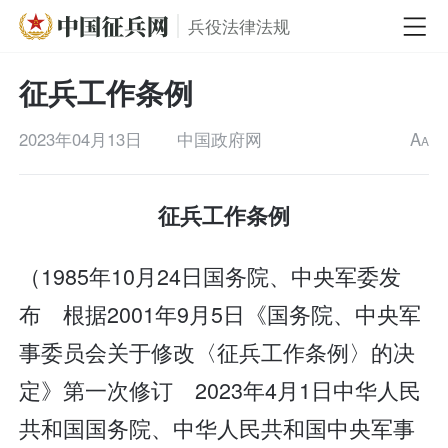
兵役法律法规
征兵工作条例
2023年04月13日
中国政府网
A
A
征兵工作条例
（1985年10月24日国务院、中央军委发
布 根据2001年9月5日《国务院、中央军
事委员会关于修改〈征兵工作条例〉的决
定》第一次修订 2023年4月1日中华人民
共和国国务院、中华人民共和国中央军事