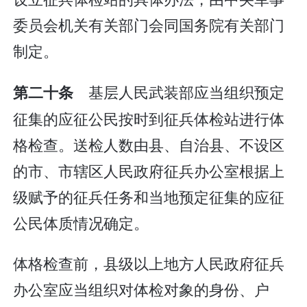
委员会机关有关部门会同国务院有关部门
制定。
基层人民武装部应当组织预定
第二十条
征集的应征公民按时到征兵体检站进行体
格检查。送检人数由县、自治县、不设区
的市、市辖区人民政府征兵办公室根据上
级赋予的征兵任务和当地预定征集的应征
公民体质情况确定。
体格检查前，县级以上地方人民政府征兵
办公室应当组织对体检对象的身份、户