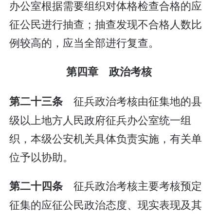
办公室根据需要组织对体格检查合格的应
征公民进行抽查；抽查发现不合格人数比
例较高的，应当全部进行复查。
第四章 政治考核
征兵政治考核由征集地的县
第二十三条
级以上地方人民政府征兵办公室统一组
织，本级公安机关具体负责实施，有关单
位予以协助。
征兵政治考核主要考核预定
第二十四条
征集的应征公民政治态度、现实表现及其