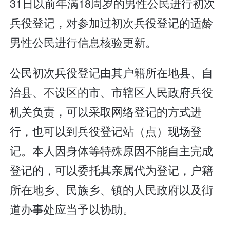
31日以前年满18周岁的男性公民进行初次
兵役登记，对参加过初次兵役登记的适龄
男性公民进行信息核验更新。
公民初次兵役登记由其户籍所在地县、自
治县、不设区的市、市辖区人民政府兵役
机关负责，可以采取网络登记的方式进
行，也可以到兵役登记站（点）现场登
记。本人因身体等特殊原因不能自主完成
登记的，可以委托其亲属代为登记，户籍
所在地乡、民族乡、镇的人民政府以及街
道办事处应当予以协助。