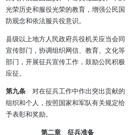
光荣历史和服役光荣的教育，增强公民国
防观念和依法服兵役意识。
县级以上地方人民政府兵役机关应当会同
宣传部门，协调组织网信、教育、文化等
部门，开展征兵宣传工作，鼓励公民积极
应征。
对在征兵工作中作出突出贡献的
第九条
组织和个人，按照国家和军队有关规定给
予表彰和奖励。
第二章 征兵准备