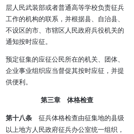
层人民武装部或者普通高等学校负责征兵
工作的机构的联系，并根据县、自治县、
不设区的市、市辖区人民政府兵役机关的
通知按时应征。
预定征集的应征公民所在的机关、团体、
企业事业组织应当督促其按时应征，并提
供便利。
第三章 体格检查
征兵体格检查由征集地的县级
第十八条
以上地方人民政府征兵办公室统一组织，