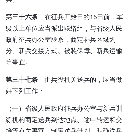
在征兵开始日的15日前，军
第三十六条
级以上单位应当派出联络组，与省级人民
政府征兵办公室联系，商定补兵区域划
分、新兵交接方式、被装保障、新兵运输
等事宜。
由兵役机关送兵的，应当做
第三十七条
好下列工作：
（一）省级人民政府征兵办公室与新兵训
练机构商定送兵到达地点、途中转运和交
接等有关事宜，制定送兵计划，明确送兵