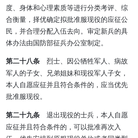
度、身体和心理素质等进行分类考评、综
合衡量，择优确定拟批准服现役的应征公
民，并合理分配入伍去向。审定新兵的具
体办法由国防部征兵办公室制定。
烈士、因公牺牲军人、病故
第二十八条
军人的子女、兄弟姐妹和现役军人子女，
本人自愿应征并且符合条件的，应当优先
批准服现役。
退出现役的士兵，本人自愿
第二十九条
应征并且符合条件的，可以批准再次入