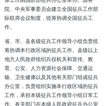
院、中央军事委员会建立全国征兵工作部
际联席会议制度，统筹协调全国征兵工
作。
省、市、县各级征兵工作领导小组负责统
筹协调本行政区域的征兵工作。县级以上
地方人民政府组织兵役机关和宣传、教
育、公安、人力资源社会保障、交通运
输、卫生健康以及其他有关部门组成征兵
办公室，负责组织实施本行政区域的征兵
工作，承担本级征兵工作领导小组日常工
作。有关部门在本级人民政府征兵办公室