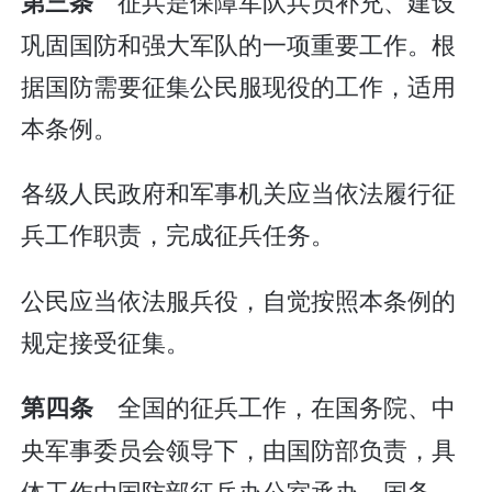
征兵是保障军队兵员补充、建设
第三条
巩固国防和强大军队的一项重要工作。根
据国防需要征集公民服现役的工作，适用
本条例。
各级人民政府和军事机关应当依法履行征
兵工作职责，完成征兵任务。
公民应当依法服兵役，自觉按照本条例的
规定接受征集。
全国的征兵工作，在国务院、中
第四条
央军事委员会领导下，由国防部负责，具
体工作由国防部征兵办公室承办。国务