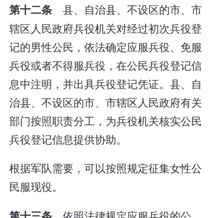
县、自治县、不设区的市、市
第十二条
辖区人民政府兵役机关对经过初次兵役登
记的男性公民，依法确定应服兵役、免服
兵役或者不得服兵役，在公民兵役登记信
息中注明，并出具兵役登记凭证。县、自
治县、不设区的市、市辖区人民政府有关
部门按照职责分工，为兵役机关核实公民
兵役登记信息提供协助。
根据军队需要，可以按照规定征集女性公
民服现役。
依照法律规定应服兵役的公
第十三条