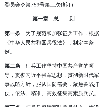
委员会令第759号第二次修订）
第一章 总 则
为了规范和加强征兵工作，根据
第一条
《中华人民共和国兵役法》，制定本条
例。
征兵工作坚持中国共产党的领
第二条
导，贯彻习近平强军思想，贯彻新时代军
事战略方针，服从国防需要，聚焦备战打
仗，依法、精准、高效征集高素质兵员。