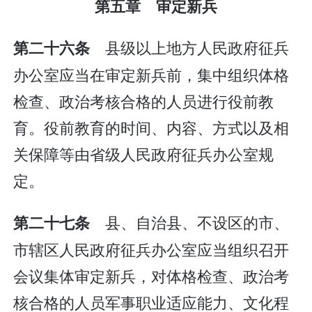
第五章 审定新兵
县级以上地方人民政府征兵
第二十六条
办公室应当在审定新兵前，集中组织体格
检查、政治考核合格的人员进行役前教
育。役前教育的时间、内容、方式以及相
关保障等由省级人民政府征兵办公室规
定。
县、自治县、不设区的市、
第二十七条
市辖区人民政府征兵办公室应当组织召开
会议集体审定新兵，对体格检查、政治考
核合格的人员军事职业适应能力、文化程