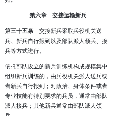
第六章 交接运输新兵
交接新兵采取兵役机关送
第三十五条
兵、新兵自行报到以及部队派人领兵、接
兵等方式进行。
依托部队设立的新兵训练机构成规模集中
组织新兵训练的，由兵役机关派人送兵或
者新兵自行报到；对政治、身体条件或者
专业技能有特别要求的兵员，通常由部队
派人接兵；其他新兵通常由部队派人领
兵。