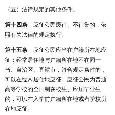
（五）法律规定的其他条件。
应征公民缓征、不征集的，依
第十四条
照有关法律的规定执行。
应征公民应当在户籍所在地应
第十五条
征；经常居住地与户籍所在地不在同一
省、自治区、直辖市，符合规定条件的，
可以在经常居住地应征。应征公民为普通
高等学校的全日制在校生、应届毕业生
的，可以在入学前户籍所在地或者学校所
在地应征。