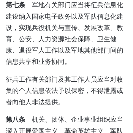
军地有关部门应当将征兵信息化
第七条
建设纳入国家电子政务以及军队信息化建
设，实现兵役机关与宣传、发展改革、教
育、公安、人力资源社会保障、卫生健
康、退役军人工作以及军地其他部门间的
信息共享和业务协同。
征兵工作有关部门及其工作人员应当对收
集的个人信息依法予以保密，不得泄露或
者向他人非法提供。
机关、团体、企业事业组织应当
第八条
深入开展爱国主义、革命英雄主义、军队