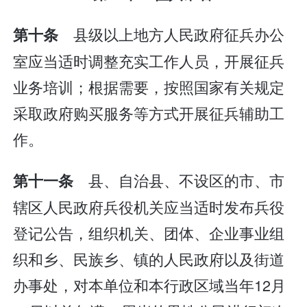
县级以上地方人民政府征兵办公
第十条
室应当适时调整充实工作人员，开展征兵
业务培训；根据需要，按照国家有关规定
采取政府购买服务等方式开展征兵辅助工
作。
县、自治县、不设区的市、市
第十一条
辖区人民政府兵役机关应当适时发布兵役
登记公告，组织机关、团体、企业事业组
织和乡、民族乡、镇的人民政府以及街道
办事处，对本单位和本行政区域当年12月