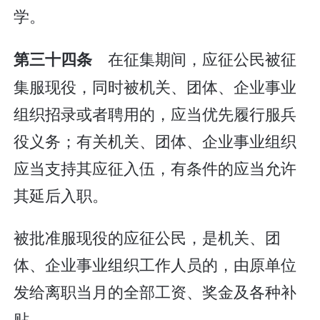
学。
在征集期间，应征公民被征
第三十四条
集服现役，同时被机关、团体、企业事业
组织招录或者聘用的，应当优先履行服兵
役义务；有关机关、团体、企业事业组织
应当支持其应征入伍，有条件的应当允许
其延后入职。
被批准服现役的应征公民，是机关、团
体、企业事业组织工作人员的，由原单位
发给离职当月的全部工资、奖金及各种补
贴。