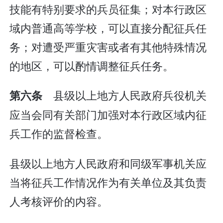
技能有特别要求的兵员征集；对本行政区
域内普通高等学校，可以直接分配征兵任
务；对遭受严重灾害或者有其他特殊情况
的地区，可以酌情调整征兵任务。
县级以上地方人民政府兵役机关
第六条
应当会同有关部门加强对本行政区域内征
兵工作的监督检查。
县级以上地方人民政府和同级军事机关应
当将征兵工作情况作为有关单位及其负责
人考核评价的内容。