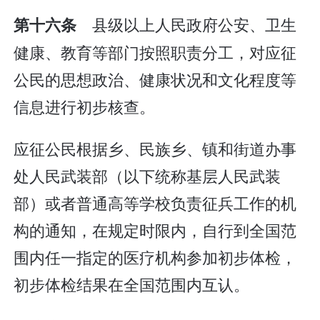
县级以上人民政府公安、卫生
第十六条
健康、教育等部门按照职责分工，对应征
公民的思想政治、健康状况和文化程度等
信息进行初步核查。
应征公民根据乡、民族乡、镇和街道办事
处人民武装部（以下统称基层人民武装
部）或者普通高等学校负责征兵工作的机
构的通知，在规定时限内，自行到全国范
围内任一指定的医疗机构参加初步体检，
初步体检结果在全国范围内互认。