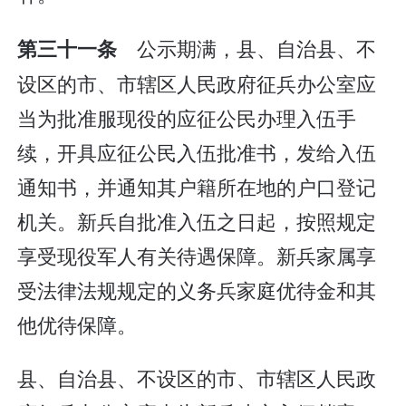
公示期满，县、自治县、不
第三十一条
设区的市、市辖区人民政府征兵办公室应
当为批准服现役的应征公民办理入伍手
续，开具应征公民入伍批准书，发给入伍
通知书，并通知其户籍所在地的户口登记
机关。新兵自批准入伍之日起，按照规定
享受现役军人有关待遇保障。新兵家属享
受法律法规规定的义务兵家庭优待金和其
他优待保障。
县、自治县、不设区的市、市辖区人民政