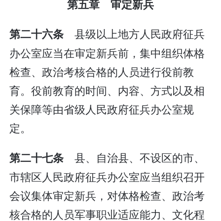
第五章 审定新兵
县级以上地方人民政府征兵
第二十六条
办公室应当在审定新兵前，集中组织体格
检查、政治考核合格的人员进行役前教
育。役前教育的时间、内容、方式以及相
关保障等由省级人民政府征兵办公室规
定。
县、自治县、不设区的市、
第二十七条
市辖区人民政府征兵办公室应当组织召开
会议集体审定新兵，对体格检查、政治考
核合格的人员军事职业适应能力、文化程