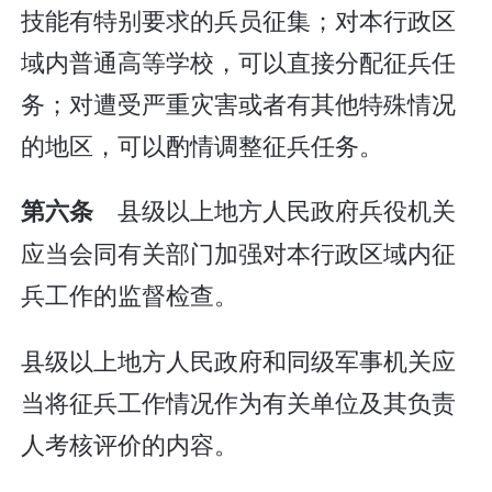
技能有特别要求的兵员征集；对本行政区
域内普通高等学校，可以直接分配征兵任
务；对遭受严重灾害或者有其他特殊情况
的地区，可以酌情调整征兵任务。
县级以上地方人民政府兵役机关
第六条
应当会同有关部门加强对本行政区域内征
兵工作的监督检查。
县级以上地方人民政府和同级军事机关应
当将征兵工作情况作为有关单位及其负责
人考核评价的内容。