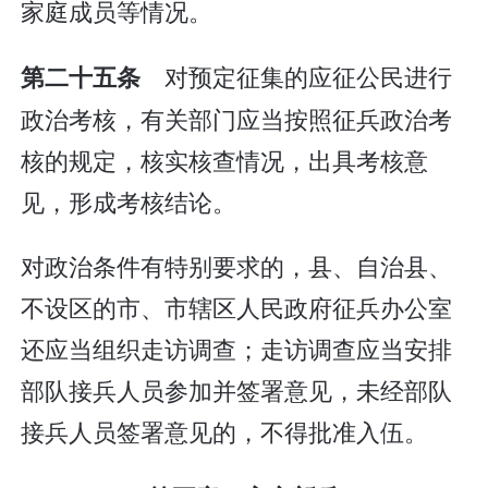
家庭成员等情况。
对预定征集的应征公民进行
第二十五条
政治考核，有关部门应当按照征兵政治考
核的规定，核实核查情况，出具考核意
见，形成考核结论。
对政治条件有特别要求的，县、自治县、
不设区的市、市辖区人民政府征兵办公室
还应当组织走访调查；走访调查应当安排
部队接兵人员参加并签署意见，未经部队
接兵人员签署意见的，不得批准入伍。