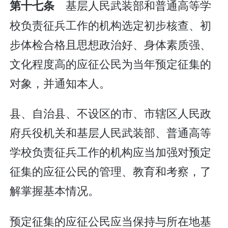
基层人民武装部和普通高等学
第十七条
校负责征兵工作的机构选定初步核查、初
步体检合格且思想政治好、身体素质强、
文化程度高的应征公民为当年预定征集的
对象，并通知本人。
县、自治县、不设区的市、市辖区人民政
府兵役机关和基层人民武装部、普通高等
学校负责征兵工作的机构应当加强对预定
征集的应征公民的管理、教育和考察，了
解掌握基本情况。
预定征集的应征公民应当保持与所在地基