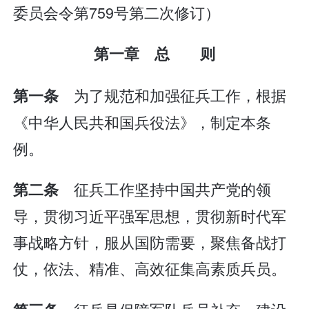
委员会令第759号第二次修订）
第一章 总 则
为了规范和加强征兵工作，根据
第一条
《中华人民共和国兵役法》，制定本条
例。
征兵工作坚持中国共产党的领
第二条
导，贯彻习近平强军思想，贯彻新时代军
事战略方针，服从国防需要，聚焦备战打
仗，依法、精准、高效征集高素质兵员。