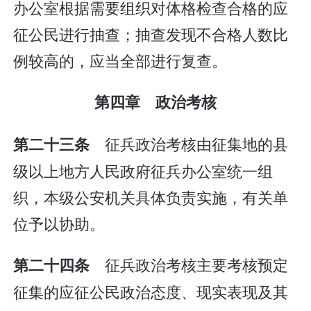
办公室根据需要组织对体格检查合格的应
征公民进行抽查；抽查发现不合格人数比
例较高的，应当全部进行复查。
第四章 政治考核
征兵政治考核由征集地的县
第二十三条
级以上地方人民政府征兵办公室统一组
织，本级公安机关具体负责实施，有关单
位予以协助。
征兵政治考核主要考核预定
第二十四条
征集的应征公民政治态度、现实表现及其