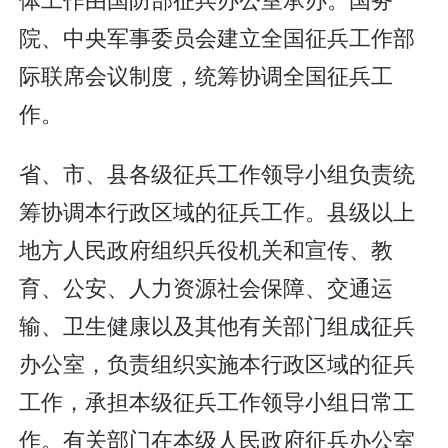
院、中央军事委员会建立全国征兵工作部
际联席会议制度，统筹协调全国征兵工
作。
省、市、县各级征兵工作领导小组负责统
筹协调本行政区域的征兵工作。县级以上
地方人民政府组织兵役机关和宣传、教
育、公安、人力资源社会保障、交通运
输、卫生健康以及其他有关部门组成征兵
办公室，负责组织实施本行政区域的征兵
工作，承担本级征兵工作领导小组日常工
作。有关部门在本级人民政府征兵办公室