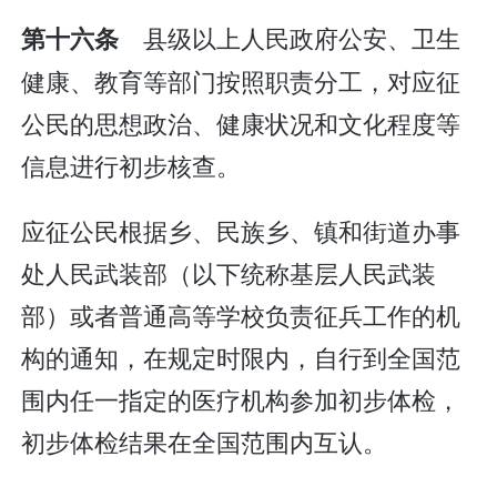
县级以上人民政府公安、卫生
第十六条
健康、教育等部门按照职责分工，对应征
公民的思想政治、健康状况和文化程度等
信息进行初步核查。
应征公民根据乡、民族乡、镇和街道办事
处人民武装部（以下统称基层人民武装
部）或者普通高等学校负责征兵工作的机
构的通知，在规定时限内，自行到全国范
围内任一指定的医疗机构参加初步体检，
初步体检结果在全国范围内互认。