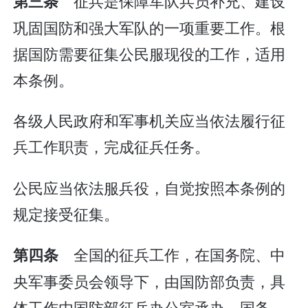
征兵是保障军队兵员补充、建设
第三条
巩固国防和强大军队的一项重要工作。根
据国防需要征集公民服现役的工作，适用
本条例。
各级人民政府和军事机关应当依法履行征
兵工作职责，完成征兵任务。
公民应当依法服兵役，自觉按照本条例的
规定接受征集。
全国的征兵工作，在国务院、中
第四条
央军事委员会领导下，由国防部负责，具
体工作由国防部征兵办公室承办。国务