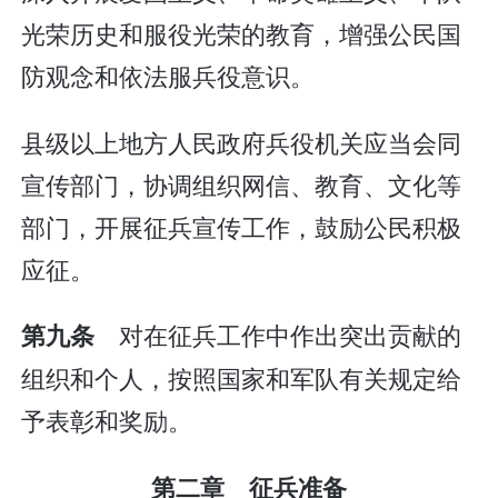
光荣历史和服役光荣的教育，增强公民国
防观念和依法服兵役意识。
县级以上地方人民政府兵役机关应当会同
宣传部门，协调组织网信、教育、文化等
部门，开展征兵宣传工作，鼓励公民积极
应征。
对在征兵工作中作出突出贡献的
第九条
组织和个人，按照国家和军队有关规定给
予表彰和奖励。
第二章 征兵准备