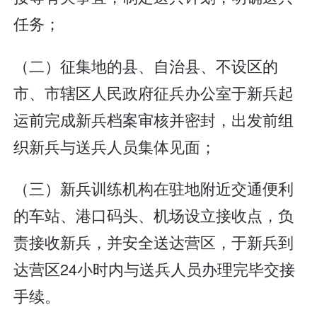
任务；
（二）征集地的县、自治县、不设区的
市、市辖区人民政府征兵办公室于新兵起
运前完成新兵档案审核并密封，出发前组
织新兵与送兵人员集体见面；
（三）新兵训练机构在驻地附近交通便利
的车站、港口码头、机场设立接收点，负
责接收新兵，并安全送达营区，于新兵到
达营区24小时内与送兵人员办理完毕交接
手续。