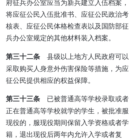
府征兵办公室应当为新兵建立入伍档案，
将应征公民入伍批准书、应征公民政治考
核表、应征公民体格检查表以及国防部征
兵办公室规定的其他材料装入档案。
县级以上地方人民政府可以
第三十二条
采取购买人身意外伤害保险等措施，为应
征公民提供相应的权益保障。
已被普通高等学校录取或者
第三十三条
正在普通高等学校就学的学生，被批准服
现役的，服现役期间保留入学资格或者学
籍，退出现役后两年内允许入学或者复