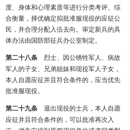
度、身体和心理素质等进行分类考评、综
合衡量，择优确定拟批准服现役的应征公
民，并合理分配入伍去向。审定新兵的具
体办法由国防部征兵办公室制定。
烈士、因公牺牲军人、病故
第二十八条
军人的子女、兄弟姐妹和现役军人子女，
本人自愿应征并且符合条件的，应当优先
批准服现役。
退出现役的士兵，本人自愿
第二十九条
应征并且符合条件的，可以批准再次入