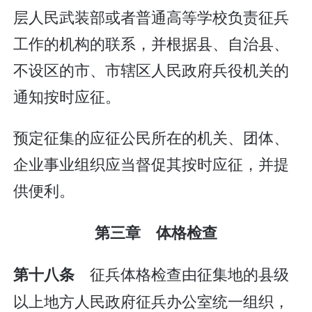
层人民武装部或者普通高等学校负责征兵
工作的机构的联系，并根据县、自治县、
不设区的市、市辖区人民政府兵役机关的
通知按时应征。
预定征集的应征公民所在的机关、团体、
企业事业组织应当督促其按时应征，并提
供便利。
第三章 体格检查
征兵体格检查由征集地的县级
第十八条
以上地方人民政府征兵办公室统一组织，