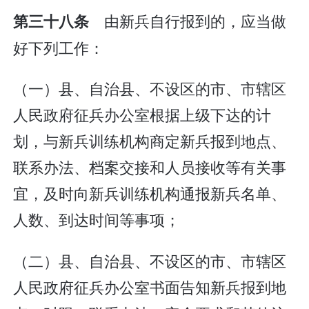
由新兵自行报到的，应当做
第三十八条
好下列工作：
（一）县、自治县、不设区的市、市辖区
人民政府征兵办公室根据上级下达的计
划，与新兵训练机构商定新兵报到地点、
联系办法、档案交接和人员接收等有关事
宜，及时向新兵训练机构通报新兵名单、
人数、到达时间等事项；
（二）县、自治县、不设区的市、市辖区
人民政府征兵办公室书面告知新兵报到地