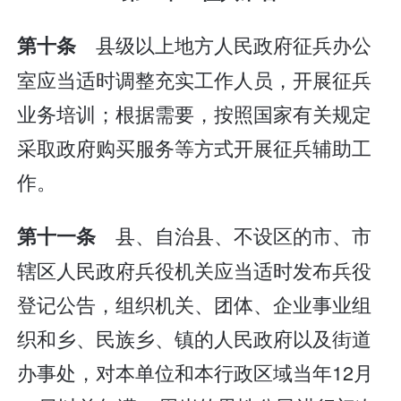
县级以上地方人民政府征兵办公
第十条
室应当适时调整充实工作人员，开展征兵
业务培训；根据需要，按照国家有关规定
采取政府购买服务等方式开展征兵辅助工
作。
县、自治县、不设区的市、市
第十一条
辖区人民政府兵役机关应当适时发布兵役
登记公告，组织机关、团体、企业事业组
织和乡、民族乡、镇的人民政府以及街道
办事处，对本单位和本行政区域当年12月