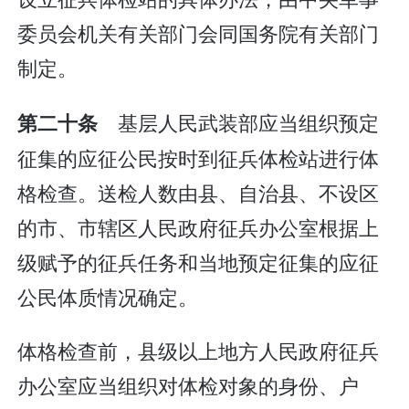
委员会机关有关部门会同国务院有关部门
制定。
基层人民武装部应当组织预定
第二十条
征集的应征公民按时到征兵体检站进行体
格检查。送检人数由县、自治县、不设区
的市、市辖区人民政府征兵办公室根据上
级赋予的征兵任务和当地预定征集的应征
公民体质情况确定。
体格检查前，县级以上地方人民政府征兵
办公室应当组织对体检对象的身份、户