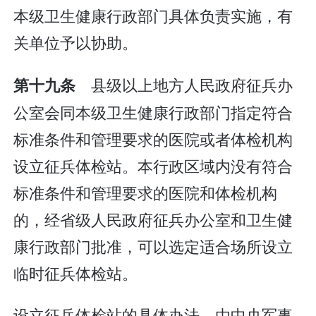
本级卫生健康行政部门具体负责实施，有
关单位予以协助。
县级以上地方人民政府征兵办
第十九条
公室会同本级卫生健康行政部门指定符合
标准条件和管理要求的医院或者体检机构
设立征兵体检站。本行政区域内没有符合
标准条件和管理要求的医院和体检机构
的，经省级人民政府征兵办公室和卫生健
康行政部门批准，可以选定适合场所设立
临时征兵体检站。
设立征兵体检站的具体办法，由中央军事