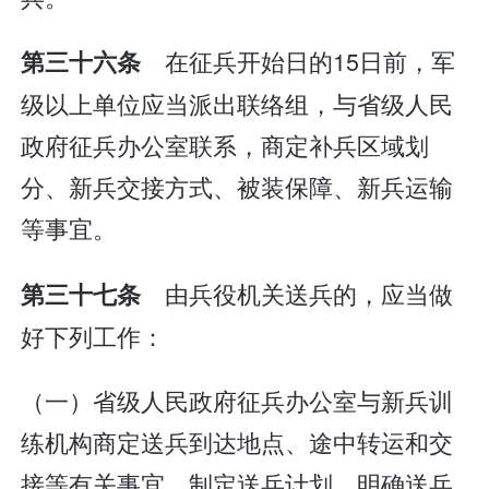
在征兵开始日的15日前，军
第三十六条
级以上单位应当派出联络组，与省级人民
政府征兵办公室联系，商定补兵区域划
分、新兵交接方式、被装保障、新兵运输
等事宜。
由兵役机关送兵的，应当做
第三十七条
好下列工作：
（一）省级人民政府征兵办公室与新兵训
练机构商定送兵到达地点、途中转运和交
接等有关事宜，制定送兵计划，明确送兵