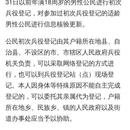
31日以前年满18周岁的男性公民进行初次
兵役登记，对参加过初次兵役登记的适龄
男性公民进行信息核验更新。
公民初次兵役登记由其户籍所在地县、自
治县、不设区的市、市辖区人民政府兵役
机关负责，可以采取网络登记的方式进
行，也可以到兵役登记站（点）现场登
记。本人因身体等特殊原因不能自主完成
登记的，可以委托其亲属代为登记，户籍
所在地乡、民族乡、镇的人民政府以及街
道办事处应当予以协助。