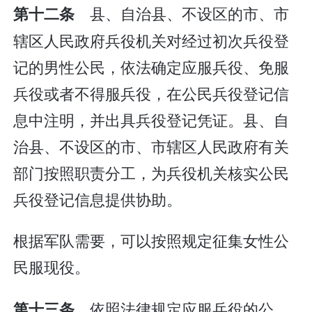
县、自治县、不设区的市、市
第十二条
辖区人民政府兵役机关对经过初次兵役登
记的男性公民，依法确定应服兵役、免服
兵役或者不得服兵役，在公民兵役登记信
息中注明，并出具兵役登记凭证。县、自
治县、不设区的市、市辖区人民政府有关
部门按照职责分工，为兵役机关核实公民
兵役登记信息提供协助。
根据军队需要，可以按照规定征集女性公
民服现役。
依照法律规定应服兵役的公
第十三条