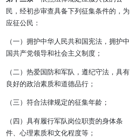
民，经初步审查具备下列征集条件的，为
应征公民：
（一）拥护中华人民共和国宪法，拥护中
国共产党领导和社会主义制度；
（二）热爱国防和军队，遵纪守法，具有
良好的政治素质和道德品行；
（三）符合法律规定的征集年龄；
（四）具有履行军队岗位职责的身体条
件、心理素质和文化程度等；