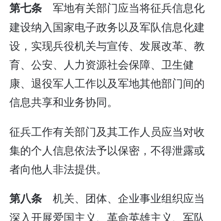
军地有关部门应当将征兵信息化
第七条
建设纳入国家电子政务以及军队信息化建
设，实现兵役机关与宣传、发展改革、教
育、公安、人力资源社会保障、卫生健
康、退役军人工作以及军地其他部门间的
信息共享和业务协同。
征兵工作有关部门及其工作人员应当对收
集的个人信息依法予以保密，不得泄露或
者向他人非法提供。
机关、团体、企业事业组织应当
第八条
深入开展爱国主义、革命英雄主义、军队