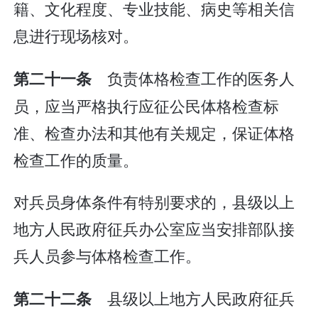
籍、文化程度、专业技能、病史等相关信
息进行现场核对。
负责体格检查工作的医务人
第二十一条
员，应当严格执行应征公民体格检查标
准、检查办法和其他有关规定，保证体格
检查工作的质量。
对兵员身体条件有特别要求的，县级以上
地方人民政府征兵办公室应当安排部队接
兵人员参与体格检查工作。
县级以上地方人民政府征兵
第二十二条