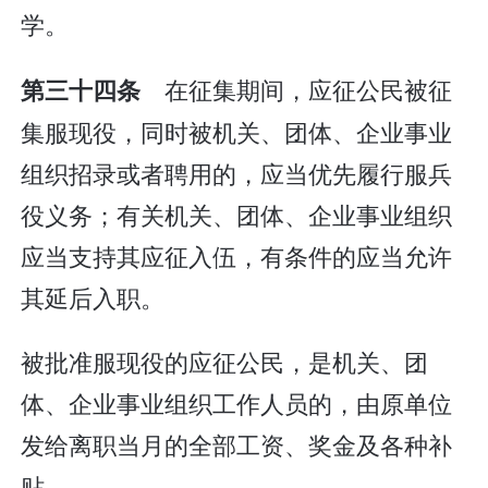
学。
在征集期间，应征公民被征
第三十四条
集服现役，同时被机关、团体、企业事业
组织招录或者聘用的，应当优先履行服兵
役义务；有关机关、团体、企业事业组织
应当支持其应征入伍，有条件的应当允许
其延后入职。
被批准服现役的应征公民，是机关、团
体、企业事业组织工作人员的，由原单位
发给离职当月的全部工资、奖金及各种补
贴。