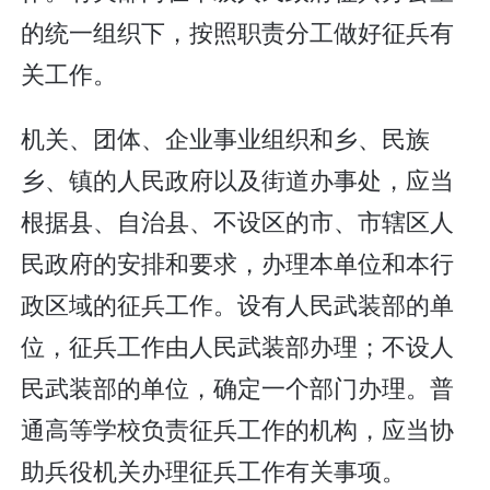
的统一组织下，按照职责分工做好征兵有
关工作。
机关、团体、企业事业组织和乡、民族
乡、镇的人民政府以及街道办事处，应当
根据县、自治县、不设区的市、市辖区人
民政府的安排和要求，办理本单位和本行
政区域的征兵工作。设有人民武装部的单
位，征兵工作由人民武装部办理；不设人
民武装部的单位，确定一个部门办理。普
通高等学校负责征兵工作的机构，应当协
助兵役机关办理征兵工作有关事项。