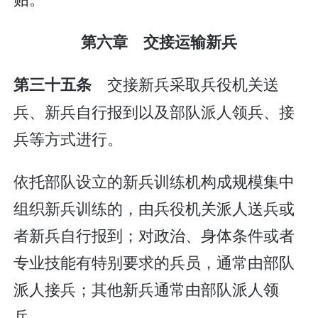
第六章 交接运输新兵
交接新兵采取兵役机关送
第三十五条
兵、新兵自行报到以及部队派人领兵、接
兵等方式进行。
依托部队设立的新兵训练机构成规模集中
组织新兵训练的，由兵役机关派人送兵或
者新兵自行报到；对政治、身体条件或者
专业技能有特别要求的兵员，通常由部队
派人接兵；其他新兵通常由部队派人领
兵。