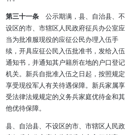
公示期满，县、自治县、不
第三十一条
设区的市、市辖区人民政府征兵办公室应
当为批准服现役的应征公民办理入伍手
续，开具应征公民入伍批准书，发给入伍
通知书，并通知其户籍所在地的户口登记
机关。新兵自批准入伍之日起，按照规定
享受现役军人有关待遇保障。新兵家属享
受法律法规规定的义务兵家庭优待金和其
他优待保障。
县、自治县、不设区的市、市辖区人民政