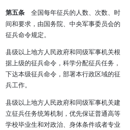
全国每年征兵的人数、次数、时
第五条
间和要求，由国务院、中央军事委员会的
征兵命令规定。
县级以上地方人民政府和同级军事机关根
据上级的征兵命令，科学分配征兵任务，
下达本级征兵命令，部署本行政区域的征
兵工作。
县级以上地方人民政府和同级军事机关建
立征兵任务统筹机制，优先保证普通高等
学校毕业生和对政治、身体条件或者专业