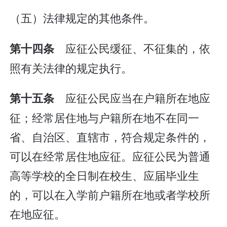
（五）法律规定的其他条件。
应征公民缓征、不征集的，依
第十四条
照有关法律的规定执行。
应征公民应当在户籍所在地应
第十五条
征；经常居住地与户籍所在地不在同一
省、自治区、直辖市，符合规定条件的，
可以在经常居住地应征。应征公民为普通
高等学校的全日制在校生、应届毕业生
的，可以在入学前户籍所在地或者学校所
在地应征。