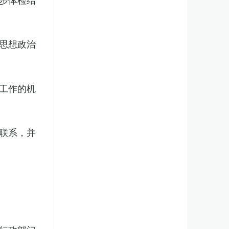
思想政治
工作的机
联系，并