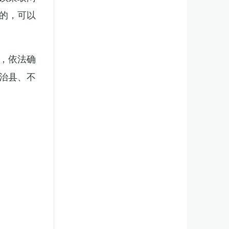
的，可以
，依法确
治县、不