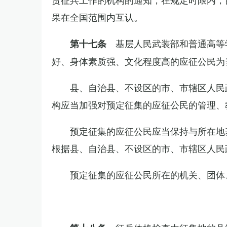
果在全国范围内互认。
基层人民武装部和普通高等
第十七条
好、身体素质强、文化程度高的应征公民为
县、自治县、不设区的市、市辖区人民
构应当加强对预定征集的应征公民的管理、
预定征集的应征公民应当保持与所在地
根据县、自治县、不设区的市、市辖区人民
预定征集的应征公民所在的机关、团体