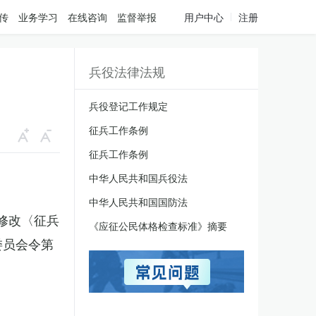
传
业务学习
在线咨询
监督举报
用户中心
注册
兵役法律法规
兵役登记工作规定
征兵工作条例
征兵工作条例
中华人民共和国兵役法
中华人民共和国国防法
于修改〈征兵
《应征公民体格检查标准》摘要
委员会令第