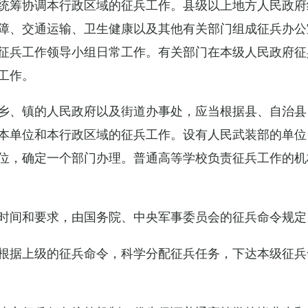
统筹协调本行政区域的征兵工作。县级以上地方人民政府
障、交通运输、卫生健康以及其他有关部门组成征兵办公
征兵工作领导小组日常工作。有关部门在本级人民政府征
工作。
乡、镇的人民政府以及街道办事处，应当根据县、自治县
本单位和本行政区域的征兵工作。设有人民武装部的单位
位，确定一个部门办理。普通高等学校负责征兵工作的机
时间和要求，由国务院、中央军事委员会的征兵命令规定
根据上级的征兵命令，科学分配征兵任务，下达本级征兵