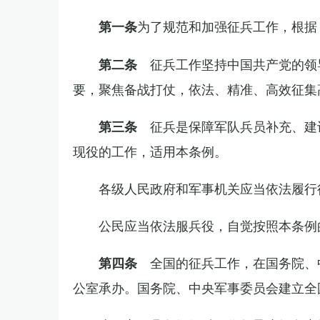
为了规范和加强征兵工作，根据
第一条
征兵工作坚持中国共产党的领
第二条
要，聚焦备战打仗，依法、精准、高效征集
征兵是保障军队兵员补充、建
第三条
现役的工作，适用本条例。
各级人民政府和军事机关应当依法履行
公民应当依法服兵役，自觉按照本条例
全国的征兵工作，在国务院、
第四条
公室承办。国务院、中央军事委员会建立全