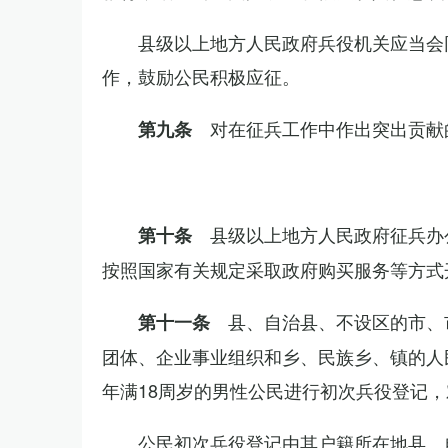
县级以上地方人民政府兵役机关应当会
作，鼓励公民积极应征。
对在征兵工作中作出突出贡献
第九条
县级以上地方人民政府征兵办
第十条
按照国家有关规定采取政府购买服务等方式
县、自治县、不设区的市、
第十一条
团体、企业事业组织和乡、民族乡、镇的人
年满18周岁的男性公民进行初次兵役登记
公民初次兵役登记由其户籍所在地县、