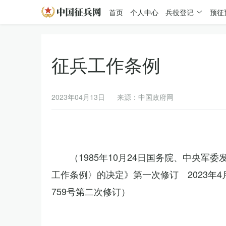
首页
个人中心
兵役登记
预征
征兵工作条例
2023年04月13日
来源：中国政府网
（1985年10月24日国务院、中央军
工作条例〉的决定》第一次修订 2023年
759号第二次修订）