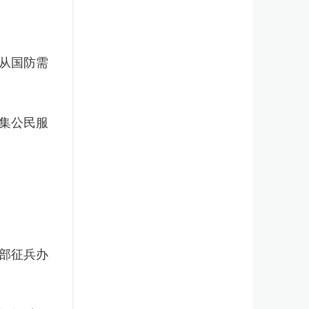
从国防需
集公民服
部征兵办