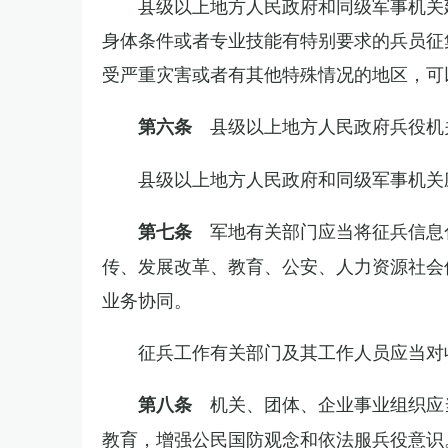
县级以上地方人民政府和同级军事机关
身体条件或者专业技能有特别要求的兵员征
受严重灾害或者有其他特殊情况的地区，可
县级以上地方人民政府兵役机
第六条
县级以上地方人民政府和同级军事机关
军地有关部门应当将征兵信息
第七条
传、发展改革、教育、公安、人力资源社会
业务协同。
征兵工作有关部门及其工作人员应当对
机关、团体、企业事业组织应
第八条
教育，增强公民国防观念和依法服兵役意识