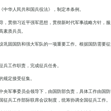
《中华人民共和国兵役法》，制定本条例。
导，贯彻习近平强军思想，贯彻新时代军事战略方针，服
高素质兵员。
设巩固国防和强大军队的一项重要工作。根据国防需要征
征兵工作职责，完成征兵任务。
的规定接受征集。
中央军事委员会领导下，由国防部负责，具体工作由国防
国征兵工作部际联席会议制度，统筹协调全国征兵工作。