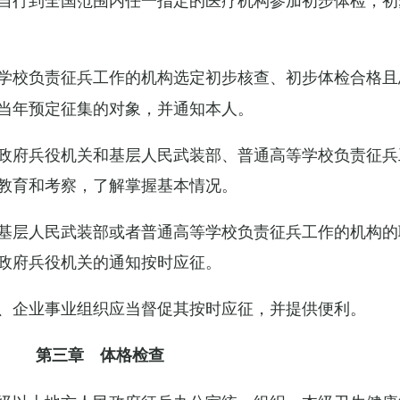
学校负责征兵工作的机构选定初步核查、初步体检合格且
当年预定征集的对象，并通知本人。
政府兵役机关和基层人民武装部、普通高等学校负责征兵
教育和考察，了解掌握基本情况。
基层人民武装部或者普通高等学校负责征兵工作的机构的
政府兵役机关的通知按时应征。
、企业事业组织应当督促其按时应征，并提供便利。
第三章 体格检查