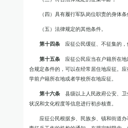
（四）具有履行军队岗位职责的身体条
（五）法律规定的其他条件。
应征公民缓征、不征集的，
第十四条
应征公民应当在户籍所在地
第十五条
合规定条件的，可以在经常居住地应征。应
学前户籍所在地或者学校所在地应征。
县级以上人民政府公安、卫
第十六条
状况和文化程度等信息进行初步核查。
应征公民根据乡、民族乡、镇和街道办
责征兵工作的机构的通知，在规定时限内，