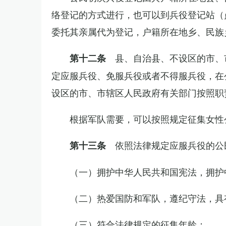
络登记的方式进行，也可以到兵役登记站（
委托其亲属代为登记，户籍所在地乡、民族
县、自治县、不设区的市、
第十二条
定应服兵役、免服兵役或者不得服兵役，在
设区的市、市辖区人民政府有关部门按照职
根据军队需要，可以按照规定征集女性
依照法律规定应服兵役的公
第十三条
（一）拥护中华人民共和国宪法，拥护
（二）热爱国防和军队，遵纪守法，具
（三）符合法律规定的征集年龄；