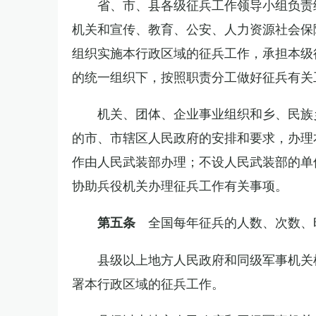
省、市、县各级征兵工作领导小组负责
机关和宣传、教育、公安、人力资源社会保
组织实施本行政区域的征兵工作，承担本级
的统一组织下，按照职责分工做好征兵有关
机关、团体、企业事业组织和乡、民族
的市、市辖区人民政府的安排和要求，办理
作由人民武装部办理；不设人民武装部的单
协助兵役机关办理征兵工作有关事项。
全国每年征兵的人数、次数、
第五条
县级以上地方人民政府和同级军事机关
署本行政区域的征兵工作。