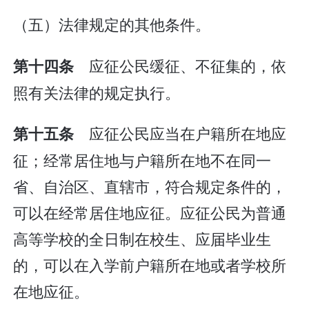
（五）法律规定的其他条件。
应征公民缓征、不征集的，依
第十四条
照有关法律的规定执行。
应征公民应当在户籍所在地应
第十五条
征；经常居住地与户籍所在地不在同一
省、自治区、直辖市，符合规定条件的，
可以在经常居住地应征。应征公民为普通
高等学校的全日制在校生、应届毕业生
的，可以在入学前户籍所在地或者学校所
在地应征。