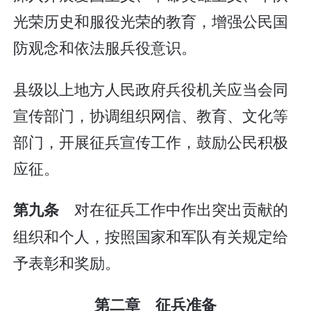
光荣历史和服役光荣的教育，增强公民国
防观念和依法服兵役意识。
县级以上地方人民政府兵役机关应当会同
宣传部门，协调组织网信、教育、文化等
部门，开展征兵宣传工作，鼓励公民积极
应征。
对在征兵工作中作出突出贡献的
第九条
组织和个人，按照国家和军队有关规定给
予表彰和奖励。
第二章 征兵准备