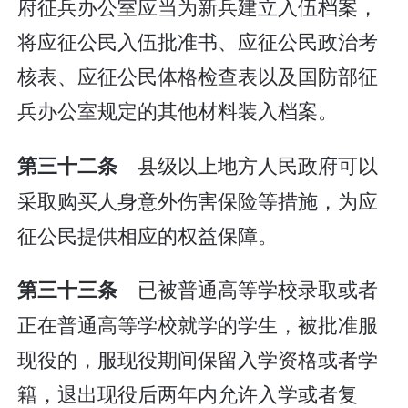
府征兵办公室应当为新兵建立入伍档案，
将应征公民入伍批准书、应征公民政治考
核表、应征公民体格检查表以及国防部征
兵办公室规定的其他材料装入档案。
县级以上地方人民政府可以
第三十二条
采取购买人身意外伤害保险等措施，为应
征公民提供相应的权益保障。
已被普通高等学校录取或者
第三十三条
正在普通高等学校就学的学生，被批准服
现役的，服现役期间保留入学资格或者学
籍，退出现役后两年内允许入学或者复