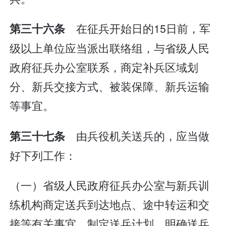
在征兵开始日的15日前，军
第三十六条
级以上单位应当派出联络组，与省级人民
政府征兵办公室联系，商定补兵区域划
分、新兵交接方式、被装保障、新兵运输
等事宜。
由兵役机关送兵的，应当做
第三十七条
好下列工作：
（一）省级人民政府征兵办公室与新兵训
练机构商定送兵到达地点、途中转运和交
接等有关事宜，制定送兵计划，明确送兵