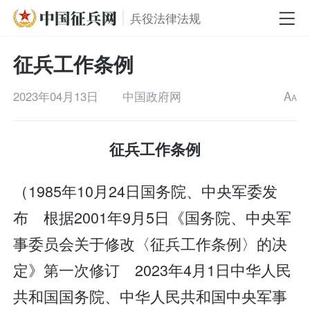
兵役法律法规
征兵工作条例
2023年04月13日
中国政府网
A
A
征兵工作条例
（1985年10月24日国务院、中央军委发
布 根据2001年9月5日《国务院、中央军
事委员会关于修改〈征兵工作条例〉的决
定》第一次修订 2023年4月1日中华人民
共和国国务院、中华人民共和国中央军事