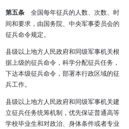
全国每年征兵的人数、次数、时
第五条
间和要求，由国务院、中央军事委员会的
征兵命令规定。
县级以上地方人民政府和同级军事机关根
据上级的征兵命令，科学分配征兵任务，
下达本级征兵命令，部署本行政区域的征
兵工作。
县级以上地方人民政府和同级军事机关建
立征兵任务统筹机制，优先保证普通高等
学校毕业生和对政治、身体条件或者专业