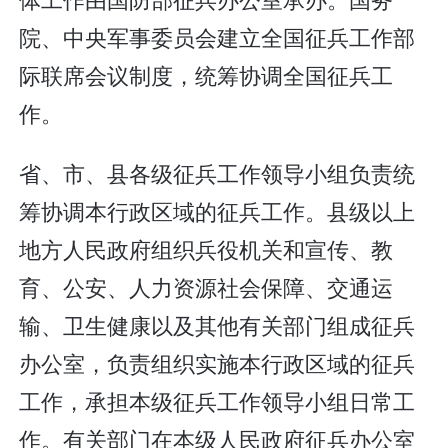
院、中央军事委员会建立全国征兵工作部
际联席会议制度，统筹协调全国征兵工
作。
省、市、县各级征兵工作领导小组负责统
筹协调本行政区域的征兵工作。县级以上
地方人民政府组织兵役机关和宣传、教
育、公安、人力资源社会保障、交通运
输、卫生健康以及其他有关部门组成征兵
办公室，负责组织实施本行政区域的征兵
工作，承担本级征兵工作领导小组日常工
作。有关部门在本级人民政府征兵办公室