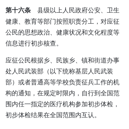
县级以上人民政府公安、卫生
第十六条
健康、教育等部门按照职责分工，对应征
公民的思想政治、健康状况和文化程度等
信息进行初步核查。
应征公民根据乡、民族乡、镇和街道办事
处人民武装部（以下统称基层人民武装
部）或者普通高等学校负责征兵工作的机
构的通知，在规定时限内，自行到全国范
围内任一指定的医疗机构参加初步体检，
初步体检结果在全国范围内互认。