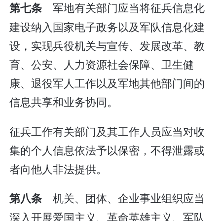
军地有关部门应当将征兵信息化
第七条
建设纳入国家电子政务以及军队信息化建
设，实现兵役机关与宣传、发展改革、教
育、公安、人力资源社会保障、卫生健
康、退役军人工作以及军地其他部门间的
信息共享和业务协同。
征兵工作有关部门及其工作人员应当对收
集的个人信息依法予以保密，不得泄露或
者向他人非法提供。
机关、团体、企业事业组织应当
第八条
深入开展爱国主义、革命英雄主义、军队