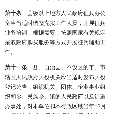
县级以上地方人民政府征兵办公
第十条
室应当适时调整充实工作人员，开展征兵
业务培训；根据需要，按照国家有关规定
采取政府购买服务等方式开展征兵辅助工
作。
县、自治县、不设区的市、市
第十一条
辖区人民政府兵役机关应当适时发布兵役
登记公告，组织机关、团体、企业事业组
织和乡、民族乡、镇的人民政府以及街道
办事处，对本单位和本行政区域当年12月