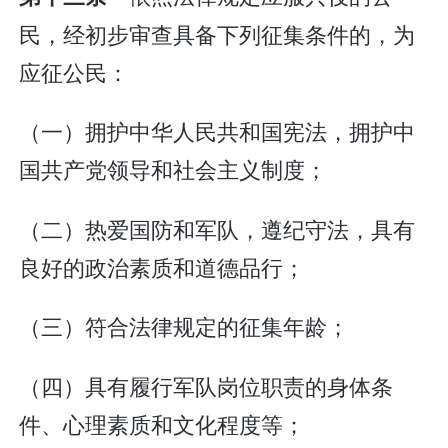
民，经初步审查具备下列征集条件的，为
应征公民：
（一）拥护中华人民共和国宪法，拥护中
国共产党领导和社会主义制度；
（二）热爱国防和军队，遵纪守法，具有
良好的政治素质和道德品行；
（三）符合法律规定的征集年龄；
（四）具有履行军队岗位职责的身体条
件、心理素质和文化程度等；