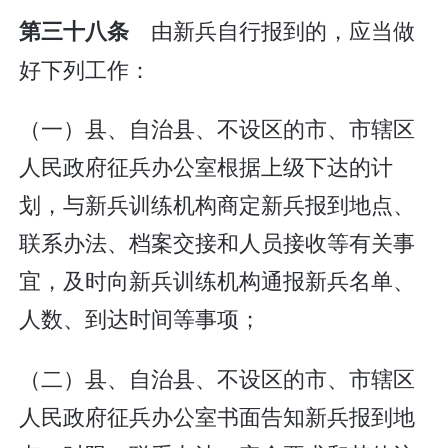
由新兵自行报到的，应当做
第三十八条
好下列工作：
（一）县、自治县、不设区的市、市辖区
人民政府征兵办公室根据上级下达的计
划，与新兵训练机构商定新兵报到地点、
联系办法、档案交接和人员接收等有关事
宜，及时向新兵训练机构通报新兵名单、
人数、到达时间等事项；
（二）县、自治县、不设区的市、市辖区
人民政府征兵办公室书面告知新兵报到地