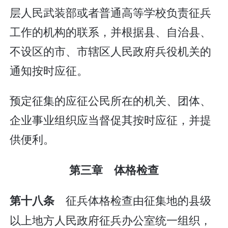
层人民武装部或者普通高等学校负责征兵
工作的机构的联系，并根据县、自治县、
不设区的市、市辖区人民政府兵役机关的
通知按时应征。
预定征集的应征公民所在的机关、团体、
企业事业组织应当督促其按时应征，并提
供便利。
第三章 体格检查
征兵体格检查由征集地的县级
第十八条
以上地方人民政府征兵办公室统一组织，