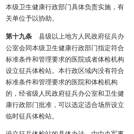
本级卫生健康行政部门具体负责实施，有
关单位予以协助。
县级以上地方人民政府征兵办
第十九条
公室会同本级卫生健康行政部门指定符合
标准条件和管理要求的医院或者体检机构
设立征兵体检站。本行政区域内没有符合
标准条件和管理要求的医院和体检机构
的，经省级人民政府征兵办公室和卫生健
康行政部门批准，可以选定适合场所设立
临时征兵体检站。
设立征兵体检站的具体办法，由中央军事