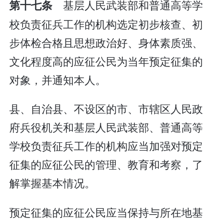
基层人民武装部和普通高等学
第十七条
校负责征兵工作的机构选定初步核查、初
步体检合格且思想政治好、身体素质强、
文化程度高的应征公民为当年预定征集的
对象，并通知本人。
县、自治县、不设区的市、市辖区人民政
府兵役机关和基层人民武装部、普通高等
学校负责征兵工作的机构应当加强对预定
征集的应征公民的管理、教育和考察，了
解掌握基本情况。
预定征集的应征公民应当保持与所在地基