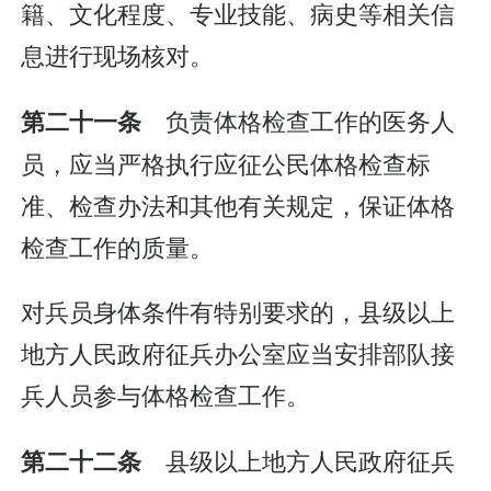
籍、文化程度、专业技能、病史等相关信
息进行现场核对。
负责体格检查工作的医务人
第二十一条
员，应当严格执行应征公民体格检查标
准、检查办法和其他有关规定，保证体格
检查工作的质量。
对兵员身体条件有特别要求的，县级以上
地方人民政府征兵办公室应当安排部队接
兵人员参与体格检查工作。
县级以上地方人民政府征兵
第二十二条