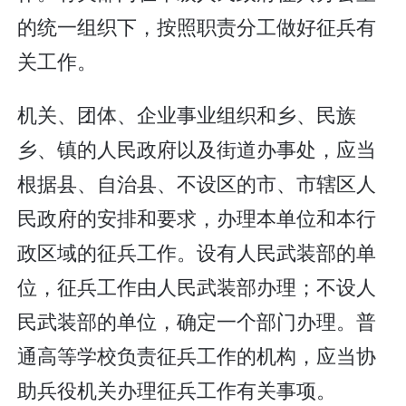
的统一组织下，按照职责分工做好征兵有
关工作。
机关、团体、企业事业组织和乡、民族
乡、镇的人民政府以及街道办事处，应当
根据县、自治县、不设区的市、市辖区人
民政府的安排和要求，办理本单位和本行
政区域的征兵工作。设有人民武装部的单
位，征兵工作由人民武装部办理；不设人
民武装部的单位，确定一个部门办理。普
通高等学校负责征兵工作的机构，应当协
助兵役机关办理征兵工作有关事项。