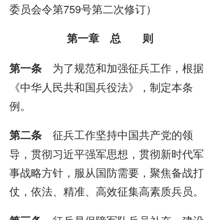
委员会令第759号第二次修订）
第一章 总 则
为了规范和加强征兵工作，根据
第一条
《中华人民共和国兵役法》，制定本条
例。
征兵工作坚持中国共产党的领
第二条
导，贯彻习近平强军思想，贯彻新时代军
事战略方针，服从国防需要，聚焦备战打
仗，依法、精准、高效征集高素质兵员。