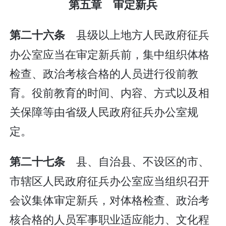
第五章 审定新兵
县级以上地方人民政府征兵
第二十六条
办公室应当在审定新兵前，集中组织体格
检查、政治考核合格的人员进行役前教
育。役前教育的时间、内容、方式以及相
关保障等由省级人民政府征兵办公室规
定。
县、自治县、不设区的市、
第二十七条
市辖区人民政府征兵办公室应当组织召开
会议集体审定新兵，对体格检查、政治考
核合格的人员军事职业适应能力、文化程