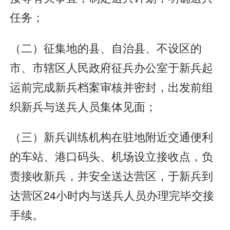
任务；
（二）征集地的县、自治县、不设区的
市、市辖区人民政府征兵办公室于新兵起
运前完成新兵档案审核并密封，出发前组
织新兵与送兵人员集体见面；
（三）新兵训练机构在驻地附近交通便利
的车站、港口码头、机场设立接收点，负
责接收新兵，并安全送达营区，于新兵到
达营区24小时内与送兵人员办理完毕交接
手续。