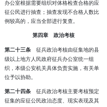
办公室根据需要组织对体格检查合格的应
征公民进行抽查；抽查发现不合格人数比
例较高的，应当全部进行复查。
第四章 政治考核
征兵政治考核由征集地的县
第二十三条
级以上地方人民政府征兵办公室统一组
织，本级公安机关具体负责实施，有关单
位予以协助。
征兵政治考核主要考核预定
第二十四条
征集的应征公民政治态度、现实表现及其