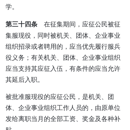
学。
在征集期间，应征公民被征
第三十四条
集服现役，同时被机关、团体、企业事业
组织招录或者聘用的，应当优先履行服兵
役义务；有关机关、团体、企业事业组织
应当支持其应征入伍，有条件的应当允许
其延后入职。
被批准服现役的应征公民，是机关、团
体、企业事业组织工作人员的，由原单位
发给离职当月的全部工资、奖金及各种补
贴。