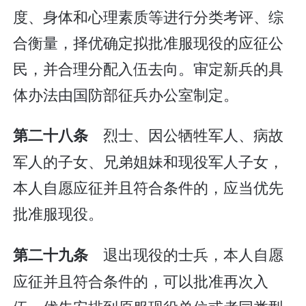
度、身体和心理素质等进行分类考评、综
合衡量，择优确定拟批准服现役的应征公
民，并合理分配入伍去向。审定新兵的具
体办法由国防部征兵办公室制定。
烈士、因公牺牲军人、病故
第二十八条
军人的子女、兄弟姐妹和现役军人子女，
本人自愿应征并且符合条件的，应当优先
批准服现役。
退出现役的士兵，本人自愿
第二十九条
应征并且符合条件的，可以批准再次入