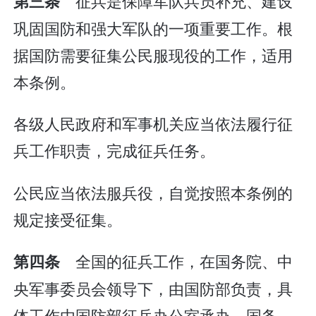
征兵是保障军队兵员补充、建设
第三条
巩固国防和强大军队的一项重要工作。根
据国防需要征集公民服现役的工作，适用
本条例。
各级人民政府和军事机关应当依法履行征
兵工作职责，完成征兵任务。
公民应当依法服兵役，自觉按照本条例的
规定接受征集。
全国的征兵工作，在国务院、中
第四条
央军事委员会领导下，由国防部负责，具
体工作由国防部征兵办公室承办。国务