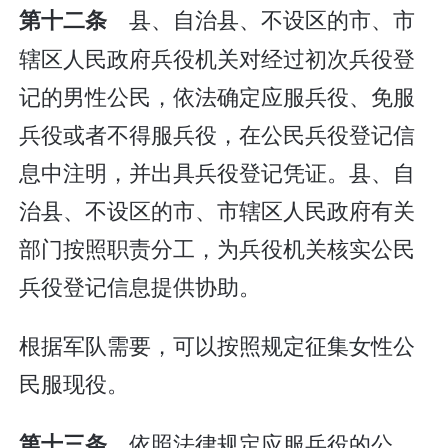
县、自治县、不设区的市、市
第十二条
辖区人民政府兵役机关对经过初次兵役登
记的男性公民，依法确定应服兵役、免服
兵役或者不得服兵役，在公民兵役登记信
息中注明，并出具兵役登记凭证。县、自
治县、不设区的市、市辖区人民政府有关
部门按照职责分工，为兵役机关核实公民
兵役登记信息提供协助。
根据军队需要，可以按照规定征集女性公
民服现役。
依照法律规定应服兵役的公
第十三条