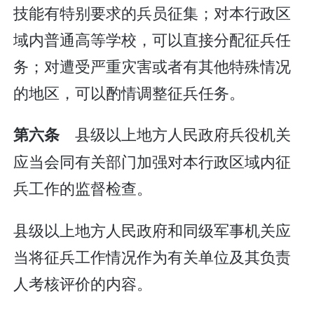
技能有特别要求的兵员征集；对本行政区
域内普通高等学校，可以直接分配征兵任
务；对遭受严重灾害或者有其他特殊情况
的地区，可以酌情调整征兵任务。
县级以上地方人民政府兵役机关
第六条
应当会同有关部门加强对本行政区域内征
兵工作的监督检查。
县级以上地方人民政府和同级军事机关应
当将征兵工作情况作为有关单位及其负责
人考核评价的内容。