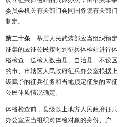
委员会机关有关部门会同国务院有关部门
制定。
基层人民武装部应当组织预定
第二十条
征集的应征公民按时到征兵体检站进行体
格检查。送检人数由县、自治县、不设区
的市、市辖区人民政府征兵办公室根据上
级赋予的征兵任务和当地预定征集的应征
公民体质情况确定。
体格检查前，县级以上地方人民政府征兵
办公室应当组织对体检对象的身份、户