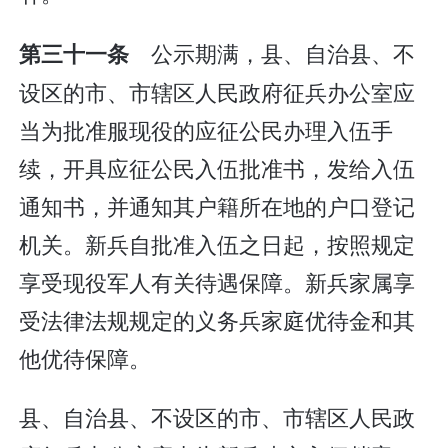
公示期满，县、自治县、不
第三十一条
设区的市、市辖区人民政府征兵办公室应
当为批准服现役的应征公民办理入伍手
续，开具应征公民入伍批准书，发给入伍
通知书，并通知其户籍所在地的户口登记
机关。新兵自批准入伍之日起，按照规定
享受现役军人有关待遇保障。新兵家属享
受法律法规规定的义务兵家庭优待金和其
他优待保障。
县、自治县、不设区的市、市辖区人民政