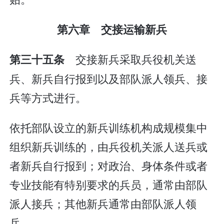
第六章 交接运输新兵
交接新兵采取兵役机关送
第三十五条
兵、新兵自行报到以及部队派人领兵、接
兵等方式进行。
依托部队设立的新兵训练机构成规模集中
组织新兵训练的，由兵役机关派人送兵或
者新兵自行报到；对政治、身体条件或者
专业技能有特别要求的兵员，通常由部队
派人接兵；其他新兵通常由部队派人领
兵。