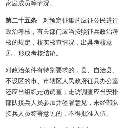
家庭成员等情况。
对预定征集的应征公民进行
第二十五条
政治考核，有关部门应当按照征兵政治考
核的规定，核实核查情况，出具考核意
见，形成考核结论。
对政治条件有特别要求的，县、自治县、
不设区的市、市辖区人民政府征兵办公室
还应当组织走访调查；走访调查应当安排
部队接兵人员参加并签署意见，未经部队
接兵人员签署意见的，不得批准入伍。