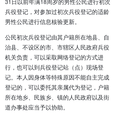
31日以前年满18周岁的男性公民进行初次
兵役登记，对参加过初次兵役登记的适龄
男性公民进行信息核验更新。
公民初次兵役登记由其户籍所在地县、自
治县、不设区的市、市辖区人民政府兵役
机关负责，可以采取网络登记的方式进
行，也可以到兵役登记站（点）现场登
记。本人因身体等特殊原因不能自主完成
登记的，可以委托其亲属代为登记，户籍
所在地乡、民族乡、镇的人民政府以及街
道办事处应当予以协助。