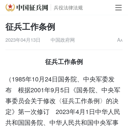
兵役法律法规
征兵工作条例
2023年04月13日
中国政府网
A
A
征兵工作条例
（1985年10月24日国务院、中央军委发
布 根据2001年9月5日《国务院、中央军
事委员会关于修改〈征兵工作条例〉的决
定》第一次修订 2023年4月1日中华人民
共和国国务院、中华人民共和国中央军事