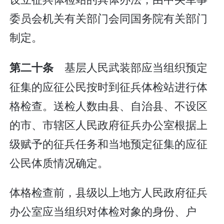
委员会机关有关部门会同国务院有关部门
制定。
基层人民武装部应当组织预定
第二十条
征集的应征公民按时到征兵体检站进行体
格检查。送检人数由县、自治县、不设区
的市、市辖区人民政府征兵办公室根据上
级赋予的征兵任务和当地预定征集的应征
公民体质情况确定。
体格检查前，县级以上地方人民政府征兵
办公室应当组织对体检对象的身份、户