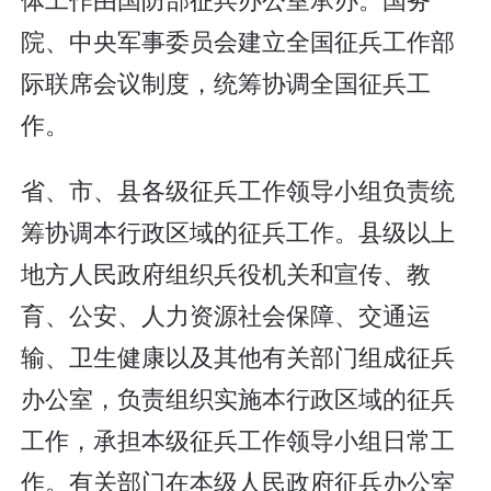
院、中央军事委员会建立全国征兵工作部
际联席会议制度，统筹协调全国征兵工
作。
省、市、县各级征兵工作领导小组负责统
筹协调本行政区域的征兵工作。县级以上
地方人民政府组织兵役机关和宣传、教
育、公安、人力资源社会保障、交通运
输、卫生健康以及其他有关部门组成征兵
办公室，负责组织实施本行政区域的征兵
工作，承担本级征兵工作领导小组日常工
作。有关部门在本级人民政府征兵办公室