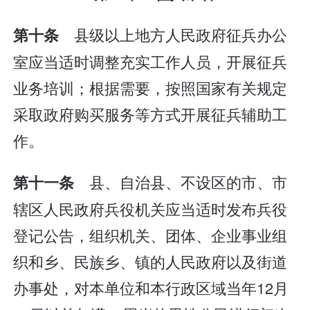
县级以上地方人民政府征兵办公
第十条
室应当适时调整充实工作人员，开展征兵
业务培训；根据需要，按照国家有关规定
采取政府购买服务等方式开展征兵辅助工
作。
县、自治县、不设区的市、市
第十一条
辖区人民政府兵役机关应当适时发布兵役
登记公告，组织机关、团体、企业事业组
织和乡、民族乡、镇的人民政府以及街道
办事处，对本单位和本行政区域当年12月