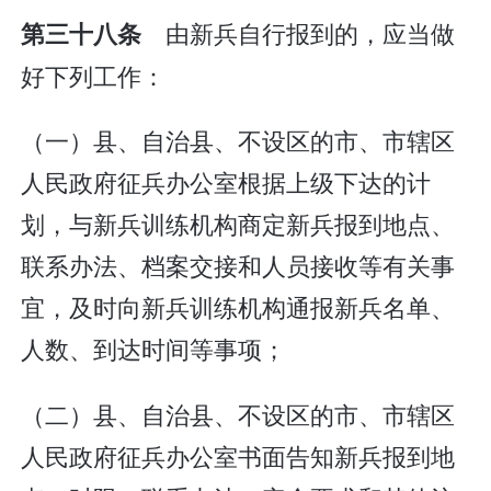
由新兵自行报到的，应当做
第三十八条
好下列工作：
（一）县、自治县、不设区的市、市辖区
人民政府征兵办公室根据上级下达的计
划，与新兵训练机构商定新兵报到地点、
联系办法、档案交接和人员接收等有关事
宜，及时向新兵训练机构通报新兵名单、
人数、到达时间等事项；
（二）县、自治县、不设区的市、市辖区
人民政府征兵办公室书面告知新兵报到地