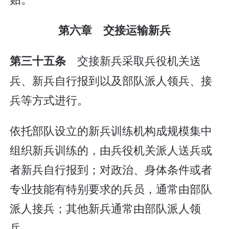
第六章 交接运输新兵
交接新兵采取兵役机关送
第三十五条
兵、新兵自行报到以及部队派人领兵、接
兵等方式进行。
依托部队设立的新兵训练机构成规模集中
组织新兵训练的，由兵役机关派人送兵或
者新兵自行报到；对政治、身体条件或者
专业技能有特别要求的兵员，通常由部队
派人接兵；其他新兵通常由部队派人领
兵。