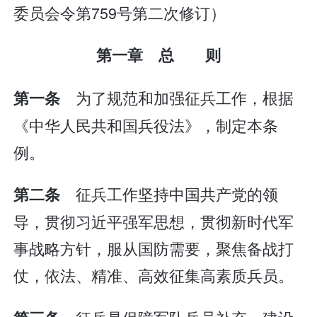
委员会令第759号第二次修订）
第一章 总 则
为了规范和加强征兵工作，根据
第一条
《中华人民共和国兵役法》，制定本条
例。
征兵工作坚持中国共产党的领
第二条
导，贯彻习近平强军思想，贯彻新时代军
事战略方针，服从国防需要，聚焦备战打
仗，依法、精准、高效征集高素质兵员。