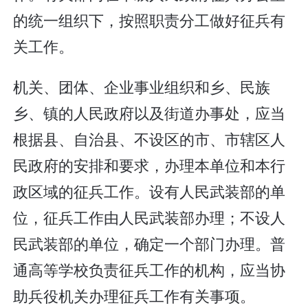
的统一组织下，按照职责分工做好征兵有
关工作。
机关、团体、企业事业组织和乡、民族
乡、镇的人民政府以及街道办事处，应当
根据县、自治县、不设区的市、市辖区人
民政府的安排和要求，办理本单位和本行
政区域的征兵工作。设有人民武装部的单
位，征兵工作由人民武装部办理；不设人
民武装部的单位，确定一个部门办理。普
通高等学校负责征兵工作的机构，应当协
助兵役机关办理征兵工作有关事项。