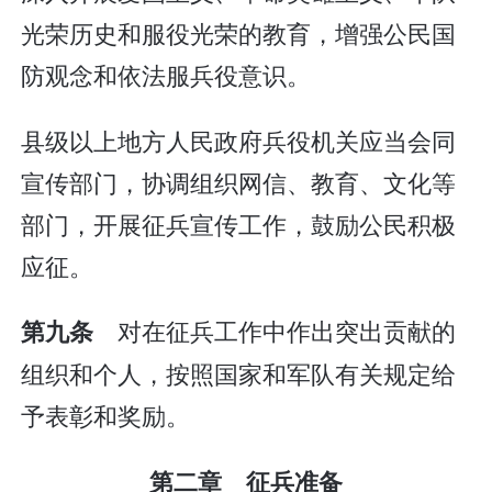
光荣历史和服役光荣的教育，增强公民国
防观念和依法服兵役意识。
县级以上地方人民政府兵役机关应当会同
宣传部门，协调组织网信、教育、文化等
部门，开展征兵宣传工作，鼓励公民积极
应征。
对在征兵工作中作出突出贡献的
第九条
组织和个人，按照国家和军队有关规定给
予表彰和奖励。
第二章 征兵准备