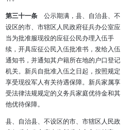
公示期满，县、自治县、不
第三十一条
设区的市、市辖区人民政府征兵办公室应
当为批准服现役的应征公民办理入伍手
续，开具应征公民入伍批准书，发给入伍
通知书，并通知其户籍所在地的户口登记
机关。新兵自批准入伍之日起，按照规定
享受现役军人有关待遇保障。新兵家属享
受法律法规规定的义务兵家庭优待金和其
他优待保障。
县、自治县、不设区的市、市辖区人民政