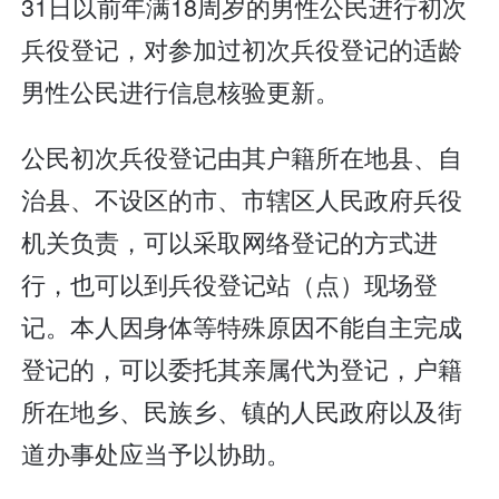
31日以前年满18周岁的男性公民进行初次
兵役登记，对参加过初次兵役登记的适龄
男性公民进行信息核验更新。
公民初次兵役登记由其户籍所在地县、自
治县、不设区的市、市辖区人民政府兵役
机关负责，可以采取网络登记的方式进
行，也可以到兵役登记站（点）现场登
记。本人因身体等特殊原因不能自主完成
登记的，可以委托其亲属代为登记，户籍
所在地乡、民族乡、镇的人民政府以及街
道办事处应当予以协助。