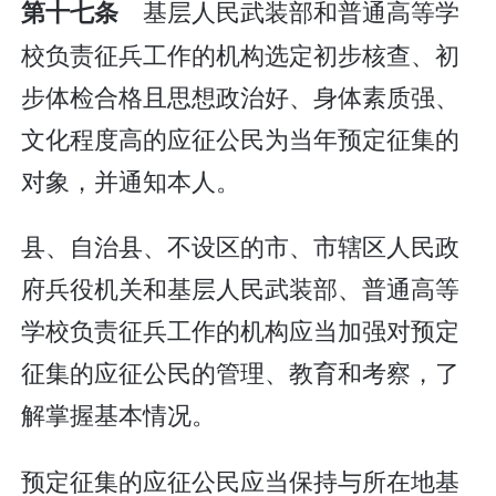
基层人民武装部和普通高等学
第十七条
校负责征兵工作的机构选定初步核查、初
步体检合格且思想政治好、身体素质强、
文化程度高的应征公民为当年预定征集的
对象，并通知本人。
县、自治县、不设区的市、市辖区人民政
府兵役机关和基层人民武装部、普通高等
学校负责征兵工作的机构应当加强对预定
征集的应征公民的管理、教育和考察，了
解掌握基本情况。
预定征集的应征公民应当保持与所在地基