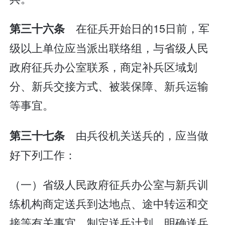
在征兵开始日的15日前，军
第三十六条
级以上单位应当派出联络组，与省级人民
政府征兵办公室联系，商定补兵区域划
分、新兵交接方式、被装保障、新兵运输
等事宜。
由兵役机关送兵的，应当做
第三十七条
好下列工作：
（一）省级人民政府征兵办公室与新兵训
练机构商定送兵到达地点、途中转运和交
接等有关事宜，制定送兵计划，明确送兵