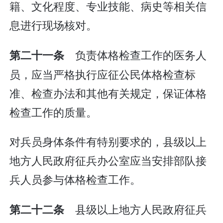
籍、文化程度、专业技能、病史等相关信
息进行现场核对。
负责体格检查工作的医务人
第二十一条
员，应当严格执行应征公民体格检查标
准、检查办法和其他有关规定，保证体格
检查工作的质量。
对兵员身体条件有特别要求的，县级以上
地方人民政府征兵办公室应当安排部队接
兵人员参与体格检查工作。
县级以上地方人民政府征兵
第二十二条