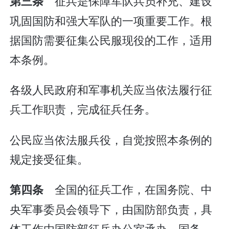
征兵是保障军队兵员补充、建设
第三条
巩固国防和强大军队的一项重要工作。根
据国防需要征集公民服现役的工作，适用
本条例。
各级人民政府和军事机关应当依法履行征
兵工作职责，完成征兵任务。
公民应当依法服兵役，自觉按照本条例的
规定接受征集。
全国的征兵工作，在国务院、中
第四条
央军事委员会领导下，由国防部负责，具
体工作由国防部征兵办公室承办。国务