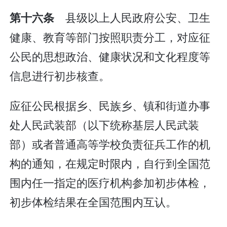
县级以上人民政府公安、卫生
第十六条
健康、教育等部门按照职责分工，对应征
公民的思想政治、健康状况和文化程度等
信息进行初步核查。
应征公民根据乡、民族乡、镇和街道办事
处人民武装部（以下统称基层人民武装
部）或者普通高等学校负责征兵工作的机
构的通知，在规定时限内，自行到全国范
围内任一指定的医疗机构参加初步体检，
初步体检结果在全国范围内互认。