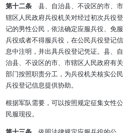
县、自治县、不设区的市、市
第十二条
辖区人民政府兵役机关对经过初次兵役登
记的男性公民，依法确定应服兵役、免服
兵役或者不得服兵役，在公民兵役登记信
息中注明，并出具兵役登记凭证。县、自
治县、不设区的市、市辖区人民政府有关
部门按照职责分工，为兵役机关核实公民
兵役登记信息提供协助。
根据军队需要，可以按照规定征集女性公
民服现役。
依照法律规定应服兵役的公
第十三条