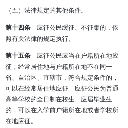
（五）法律规定的其他条件。
应征公民缓征、不征集的，依
第十四条
照有关法律的规定执行。
应征公民应当在户籍所在地应
第十五条
征；经常居住地与户籍所在地不在同一
省、自治区、直辖市，符合规定条件的，
可以在经常居住地应征。应征公民为普通
高等学校的全日制在校生、应届毕业生
的，可以在入学前户籍所在地或者学校所
在地应征。