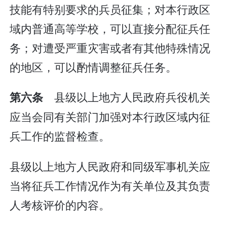
技能有特别要求的兵员征集；对本行政区
域内普通高等学校，可以直接分配征兵任
务；对遭受严重灾害或者有其他特殊情况
的地区，可以酌情调整征兵任务。
县级以上地方人民政府兵役机关
第六条
应当会同有关部门加强对本行政区域内征
兵工作的监督检查。
县级以上地方人民政府和同级军事机关应
当将征兵工作情况作为有关单位及其负责
人考核评价的内容。