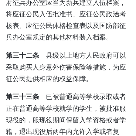
府征兵办公室应当为新兵建立入伍档案，
将应征公民入伍批准书、应征公民政治考
核表、应征公民体格检查表以及国防部征
兵办公室规定的其他材料装入档案。
县级以上地方人民政府可以
第三十二条
采取购买人身意外伤害保险等措施，为应
征公民提供相应的权益保障。
已被普通高等学校录取或者
第三十三条
正在普通高等学校就学的学生，被批准服
现役的，服现役期间保留入学资格或者学
籍，退出现役后两年内允许入学或者复