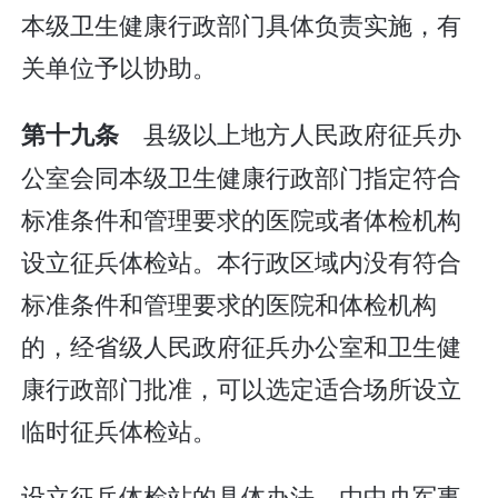
本级卫生健康行政部门具体负责实施，有
关单位予以协助。
县级以上地方人民政府征兵办
第十九条
公室会同本级卫生健康行政部门指定符合
标准条件和管理要求的医院或者体检机构
设立征兵体检站。本行政区域内没有符合
标准条件和管理要求的医院和体检机构
的，经省级人民政府征兵办公室和卫生健
康行政部门批准，可以选定适合场所设立
临时征兵体检站。
设立征兵体检站的具体办法，由中央军事