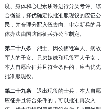
度、身体和心理素质等进行分类考评、综
合衡量，择优确定拟批准服现役的应征公
民，并合理分配入伍去向。审定新兵的具
体办法由国防部征兵办公室制定。
烈士、因公牺牲军人、病故
第二十八条
军人的子女、兄弟姐妹和现役军人子女，
本人自愿应征并且符合条件的，应当优先
批准服现役。
退出现役的士兵，本人自愿
第二十九条
应征并且符合条件的，可以批准再次入