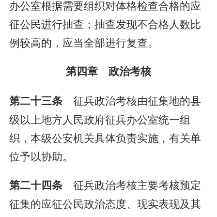
办公室根据需要组织对体格检查合格的应
征公民进行抽查；抽查发现不合格人数比
例较高的，应当全部进行复查。
第四章 政治考核
征兵政治考核由征集地的县
第二十三条
级以上地方人民政府征兵办公室统一组
织，本级公安机关具体负责实施，有关单
位予以协助。
征兵政治考核主要考核预定
第二十四条
征集的应征公民政治态度、现实表现及其