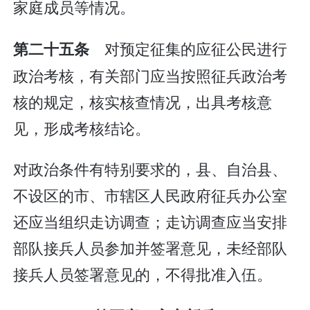
家庭成员等情况。
对预定征集的应征公民进行
第二十五条
政治考核，有关部门应当按照征兵政治考
核的规定，核实核查情况，出具考核意
见，形成考核结论。
对政治条件有特别要求的，县、自治县、
不设区的市、市辖区人民政府征兵办公室
还应当组织走访调查；走访调查应当安排
部队接兵人员参加并签署意见，未经部队
接兵人员签署意见的，不得批准入伍。