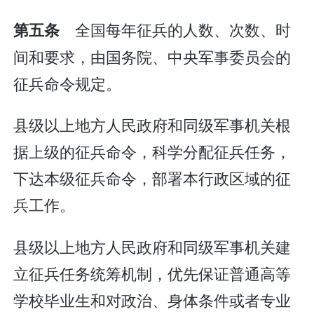
全国每年征兵的人数、次数、时
第五条
间和要求，由国务院、中央军事委员会的
征兵命令规定。
县级以上地方人民政府和同级军事机关根
据上级的征兵命令，科学分配征兵任务，
下达本级征兵命令，部署本行政区域的征
兵工作。
县级以上地方人民政府和同级军事机关建
立征兵任务统筹机制，优先保证普通高等
学校毕业生和对政治、身体条件或者专业