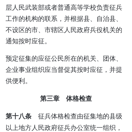
层人民武装部或者普通高等学校负责征兵
工作的机构的联系，并根据县、自治县、
不设区的市、市辖区人民政府兵役机关的
通知按时应征。
预定征集的应征公民所在的机关、团体、
企业事业组织应当督促其按时应征，并提
供便利。
第三章 体格检查
征兵体格检查由征集地的县级
第十八条
以上地方人民政府征兵办公室统一组织，