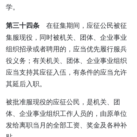
学。
在征集期间，应征公民被征
第三十四条
集服现役，同时被机关、团体、企业事业
组织招录或者聘用的，应当优先履行服兵
役义务；有关机关、团体、企业事业组织
应当支持其应征入伍，有条件的应当允许
其延后入职。
被批准服现役的应征公民，是机关、团
体、企业事业组织工作人员的，由原单位
发给离职当月的全部工资、奖金及各种补
贴。