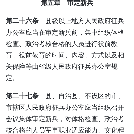
第五章 审定新兵
县级以上地方人民政府征兵
第二十六条
办公室应当在审定新兵前，集中组织体格
检查、政治考核合格的人员进行役前教
育。役前教育的时间、内容、方式以及相
关保障等由省级人民政府征兵办公室规
定。
县、自治县、不设区的市、
第二十七条
市辖区人民政府征兵办公室应当组织召开
会议集体审定新兵，对体格检查、政治考
核合格的人员军事职业适应能力、文化程