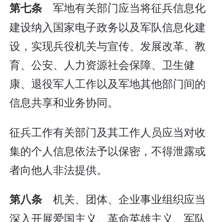
军地有关部门应当将征兵信息化
第七条
建设纳入国家电子政务以及军队信息化建
设，实现兵役机关与宣传、发展改革、教
育、公安、人力资源社会保障、卫生健
康、退役军人工作以及军地其他部门间的
信息共享和业务协同。
征兵工作有关部门及其工作人员应当对收
集的个人信息依法予以保密，不得泄露或
者向他人非法提供。
机关、团体、企业事业组织应当
第八条
深入开展爱国主义、革命英雄主义、军队