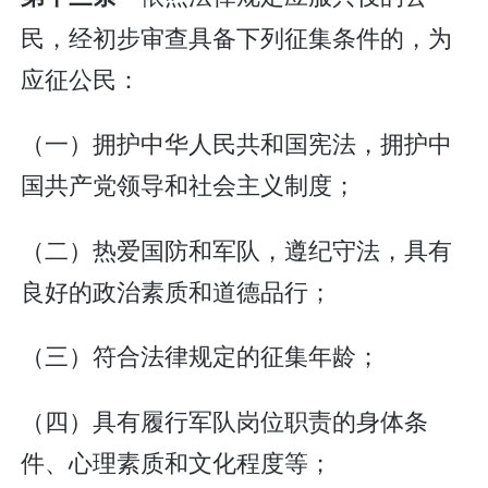
民，经初步审查具备下列征集条件的，为
应征公民：
（一）拥护中华人民共和国宪法，拥护中
国共产党领导和社会主义制度；
（二）热爱国防和军队，遵纪守法，具有
良好的政治素质和道德品行；
（三）符合法律规定的征集年龄；
（四）具有履行军队岗位职责的身体条
件、心理素质和文化程度等；