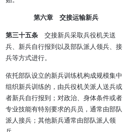
第六章 交接运输新兵
交接新兵采取兵役机关送
第三十五条
兵、新兵自行报到以及部队派人领兵、接
兵等方式进行。
依托部队设立的新兵训练机构成规模集中
组织新兵训练的，由兵役机关派人送兵或
者新兵自行报到；对政治、身体条件或者
专业技能有特别要求的兵员，通常由部队
派人接兵；其他新兵通常由部队派人领
兵。