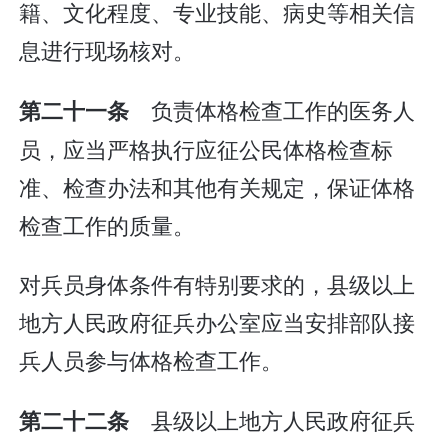
籍、文化程度、专业技能、病史等相关信
息进行现场核对。
负责体格检查工作的医务人
第二十一条
员，应当严格执行应征公民体格检查标
准、检查办法和其他有关规定，保证体格
检查工作的质量。
对兵员身体条件有特别要求的，县级以上
地方人民政府征兵办公室应当安排部队接
兵人员参与体格检查工作。
县级以上地方人民政府征兵
第二十二条