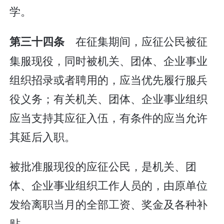
学。
在征集期间，应征公民被征
第三十四条
集服现役，同时被机关、团体、企业事业
组织招录或者聘用的，应当优先履行服兵
役义务；有关机关、团体、企业事业组织
应当支持其应征入伍，有条件的应当允许
其延后入职。
被批准服现役的应征公民，是机关、团
体、企业事业组织工作人员的，由原单位
发给离职当月的全部工资、奖金及各种补
贴。