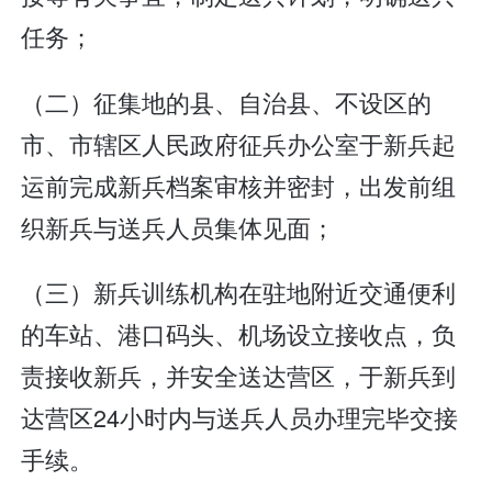
任务；
（二）征集地的县、自治县、不设区的
市、市辖区人民政府征兵办公室于新兵起
运前完成新兵档案审核并密封，出发前组
织新兵与送兵人员集体见面；
（三）新兵训练机构在驻地附近交通便利
的车站、港口码头、机场设立接收点，负
责接收新兵，并安全送达营区，于新兵到
达营区24小时内与送兵人员办理完毕交接
手续。