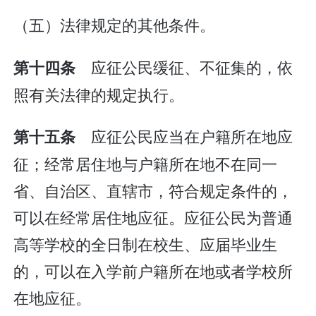
（五）法律规定的其他条件。
应征公民缓征、不征集的，依
第十四条
照有关法律的规定执行。
应征公民应当在户籍所在地应
第十五条
征；经常居住地与户籍所在地不在同一
省、自治区、直辖市，符合规定条件的，
可以在经常居住地应征。应征公民为普通
高等学校的全日制在校生、应届毕业生
的，可以在入学前户籍所在地或者学校所
在地应征。