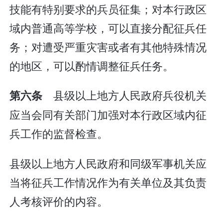
技能有特别要求的兵员征集；对本行政区
域内普通高等学校，可以直接分配征兵任
务；对遭受严重灾害或者有其他特殊情况
的地区，可以酌情调整征兵任务。
县级以上地方人民政府兵役机关
第六条
应当会同有关部门加强对本行政区域内征
兵工作的监督检查。
县级以上地方人民政府和同级军事机关应
当将征兵工作情况作为有关单位及其负责
人考核评价的内容。