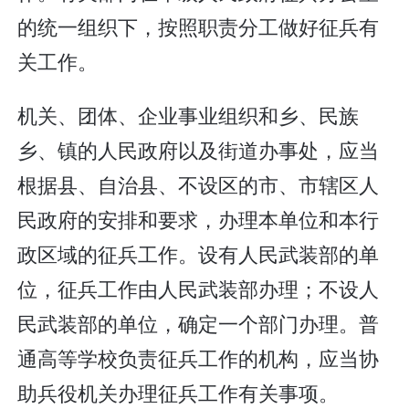
的统一组织下，按照职责分工做好征兵有
关工作。
机关、团体、企业事业组织和乡、民族
乡、镇的人民政府以及街道办事处，应当
根据县、自治县、不设区的市、市辖区人
民政府的安排和要求，办理本单位和本行
政区域的征兵工作。设有人民武装部的单
位，征兵工作由人民武装部办理；不设人
民武装部的单位，确定一个部门办理。普
通高等学校负责征兵工作的机构，应当协
助兵役机关办理征兵工作有关事项。