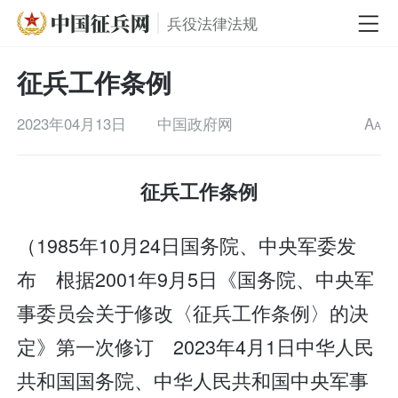
兵役法律法规
征兵工作条例
2023年04月13日
中国政府网
A
A
征兵工作条例
（1985年10月24日国务院、中央军委发
布 根据2001年9月5日《国务院、中央军
事委员会关于修改〈征兵工作条例〉的决
定》第一次修订 2023年4月1日中华人民
共和国国务院、中华人民共和国中央军事