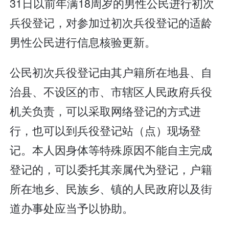
31日以前年满18周岁的男性公民进行初次
兵役登记，对参加过初次兵役登记的适龄
男性公民进行信息核验更新。
公民初次兵役登记由其户籍所在地县、自
治县、不设区的市、市辖区人民政府兵役
机关负责，可以采取网络登记的方式进
行，也可以到兵役登记站（点）现场登
记。本人因身体等特殊原因不能自主完成
登记的，可以委托其亲属代为登记，户籍
所在地乡、民族乡、镇的人民政府以及街
道办事处应当予以协助。