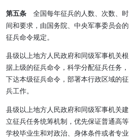
全国每年征兵的人数、次数、时
第五条
间和要求，由国务院、中央军事委员会的
征兵命令规定。
县级以上地方人民政府和同级军事机关根
据上级的征兵命令，科学分配征兵任务，
下达本级征兵命令，部署本行政区域的征
兵工作。
县级以上地方人民政府和同级军事机关建
立征兵任务统筹机制，优先保证普通高等
学校毕业生和对政治、身体条件或者专业