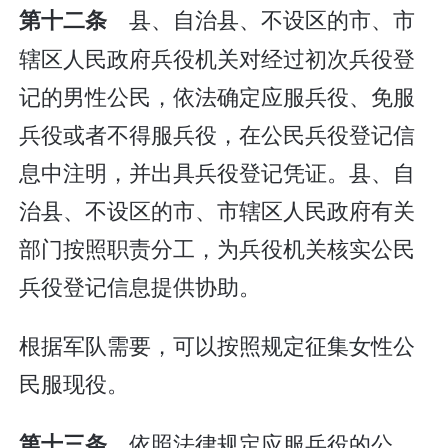
县、自治县、不设区的市、市
第十二条
辖区人民政府兵役机关对经过初次兵役登
记的男性公民，依法确定应服兵役、免服
兵役或者不得服兵役，在公民兵役登记信
息中注明，并出具兵役登记凭证。县、自
治县、不设区的市、市辖区人民政府有关
部门按照职责分工，为兵役机关核实公民
兵役登记信息提供协助。
根据军队需要，可以按照规定征集女性公
民服现役。
依照法律规定应服兵役的公
第十三条