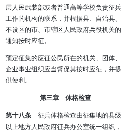
层人民武装部或者普通高等学校负责征兵
工作的机构的联系，并根据县、自治县、
不设区的市、市辖区人民政府兵役机关的
通知按时应征。
预定征集的应征公民所在的机关、团体、
企业事业组织应当督促其按时应征，并提
供便利。
第三章 体格检查
征兵体格检查由征集地的县级
第十八条
以上地方人民政府征兵办公室统一组织，