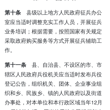
县级以上地方人民政府征兵办公
第十条
室应当适时调整充实工作人员，开展征兵
业务培训；根据需要，按照国家有关规定
采取政府购买服务等方式开展征兵辅助工
作。
县、自治县、不设区的市、市
第十一条
辖区人民政府兵役机关应当适时发布兵役
登记公告，组织机关、团体、企业事业组
织和乡、民族乡、镇的人民政府以及街道
办事处，对本单位和本行政区域当年12月