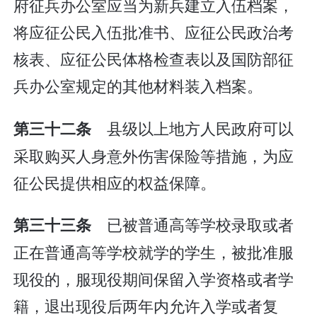
府征兵办公室应当为新兵建立入伍档案，
将应征公民入伍批准书、应征公民政治考
核表、应征公民体格检查表以及国防部征
兵办公室规定的其他材料装入档案。
县级以上地方人民政府可以
第三十二条
采取购买人身意外伤害保险等措施，为应
征公民提供相应的权益保障。
已被普通高等学校录取或者
第三十三条
正在普通高等学校就学的学生，被批准服
现役的，服现役期间保留入学资格或者学
籍，退出现役后两年内允许入学或者复