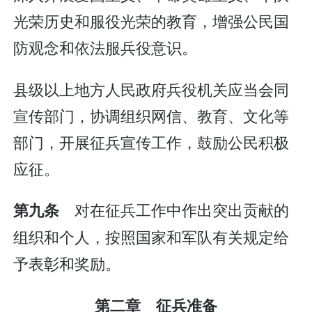
光荣历史和服役光荣的教育，增强公民国
防观念和依法服兵役意识。
县级以上地方人民政府兵役机关应当会同
宣传部门，协调组织网信、教育、文化等
部门，开展征兵宣传工作，鼓励公民积极
应征。
对在征兵工作中作出突出贡献的
第九条
组织和个人，按照国家和军队有关规定给
予表彰和奖励。
第二章 征兵准备