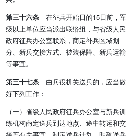
在征兵开始日的15日前，军
第三十六条
级以上单位应当派出联络组，与省级人民
政府征兵办公室联系，商定补兵区域划
分、新兵交接方式、被装保障、新兵运输
等事宜。
由兵役机关送兵的，应当做
第三十七条
好下列工作：
（一）省级人民政府征兵办公室与新兵训
练机构商定送兵到达地点、途中转运和交
接等有关事宜，制定送兵计划，明确送兵