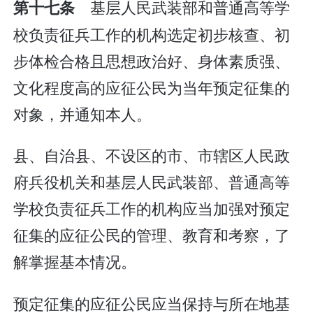
基层人民武装部和普通高等学
第十七条
校负责征兵工作的机构选定初步核查、初
步体检合格且思想政治好、身体素质强、
文化程度高的应征公民为当年预定征集的
对象，并通知本人。
县、自治县、不设区的市、市辖区人民政
府兵役机关和基层人民武装部、普通高等
学校负责征兵工作的机构应当加强对预定
征集的应征公民的管理、教育和考察，了
解掌握基本情况。
预定征集的应征公民应当保持与所在地基