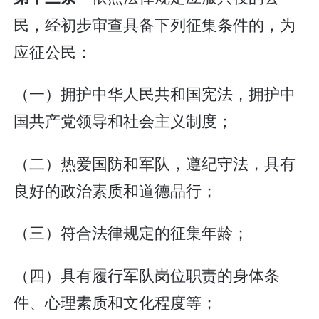
民，经初步审查具备下列征集条件的，为
应征公民：
（一）拥护中华人民共和国宪法，拥护中
国共产党领导和社会主义制度；
（二）热爱国防和军队，遵纪守法，具有
良好的政治素质和道德品行；
（三）符合法律规定的征集年龄；
（四）具有履行军队岗位职责的身体条
件、心理素质和文化程度等；