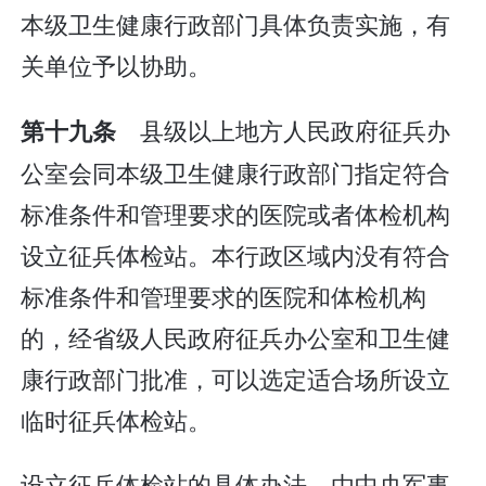
本级卫生健康行政部门具体负责实施，有
关单位予以协助。
县级以上地方人民政府征兵办
第十九条
公室会同本级卫生健康行政部门指定符合
标准条件和管理要求的医院或者体检机构
设立征兵体检站。本行政区域内没有符合
标准条件和管理要求的医院和体检机构
的，经省级人民政府征兵办公室和卫生健
康行政部门批准，可以选定适合场所设立
临时征兵体检站。
设立征兵体检站的具体办法，由中央军事