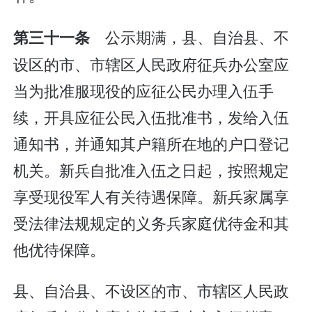
公示期满，县、自治县、不
第三十一条
设区的市、市辖区人民政府征兵办公室应
当为批准服现役的应征公民办理入伍手
续，开具应征公民入伍批准书，发给入伍
通知书，并通知其户籍所在地的户口登记
机关。新兵自批准入伍之日起，按照规定
享受现役军人有关待遇保障。新兵家属享
受法律法规规定的义务兵家庭优待金和其
他优待保障。
县、自治县、不设区的市、市辖区人民政