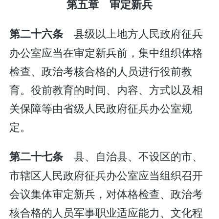
第五章 审定新兵
县级以上地方人民政府征兵
第二十六条
办公室应当在审定新兵前，集中组织体格
检查、政治考核合格的人员进行役前教
育。役前教育的时间、内容、方式以及相
关保障等由省级人民政府征兵办公室规
定。
县、自治县、不设区的市、
第二十七条
市辖区人民政府征兵办公室应当组织召开
会议集体审定新兵，对体格检查、政治考
核合格的人员军事职业适应能力、文化程