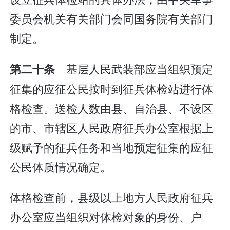
委员会机关有关部门会同国务院有关部门
制定。
基层人民武装部应当组织预定
第二十条
征集的应征公民按时到征兵体检站进行体
格检查。送检人数由县、自治县、不设区
的市、市辖区人民政府征兵办公室根据上
级赋予的征兵任务和当地预定征集的应征
公民体质情况确定。
体格检查前，县级以上地方人民政府征兵
办公室应当组织对体检对象的身份、户