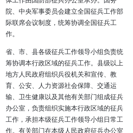
院、中央军事委员会建立全国征兵工作部
际联席会议制度，统筹协调全国征兵工
作。
省、市、县各级征兵工作领导小组负责统
筹协调本行政区域的征兵工作。县级以上
地方人民政府组织兵役机关和宣传、教
育、公安、人力资源社会保障、交通运
输、卫生健康以及其他有关部门组成征兵
办公室，负责组织实施本行政区域的征兵
工作，承担本级征兵工作领导小组日常工
作。有关部门在本级人民政府征兵办公室