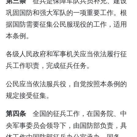
征兵是保障军队兵员补充、建设
第三条
巩固国防和强大军队的一项重要工作。根
据国防需要征集公民服现役的工作，适用
本条例。
各级人民政府和军事机关应当依法履行征
兵工作职责，完成征兵任务。
公民应当依法服兵役，自觉按照本条例的
规定接受征集。
全国的征兵工作，在国务院、中
第四条
央军事委员会领导下，由国防部负责，具
体工作由国防部征兵办公室承办。国务