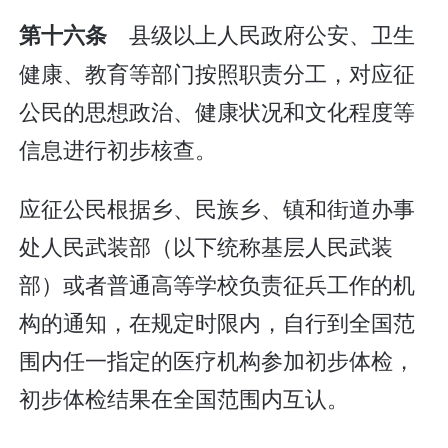
县级以上人民政府公安、卫生
第十六条
健康、教育等部门按照职责分工，对应征
公民的思想政治、健康状况和文化程度等
信息进行初步核查。
应征公民根据乡、民族乡、镇和街道办事
处人民武装部（以下统称基层人民武装
部）或者普通高等学校负责征兵工作的机
构的通知，在规定时限内，自行到全国范
围内任一指定的医疗机构参加初步体检，
初步体检结果在全国范围内互认。