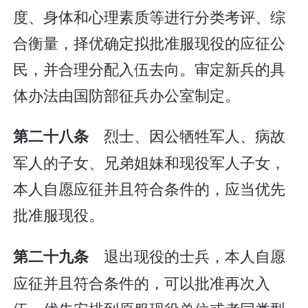
度、身体和心理素质等进行分类考评、综
合衡量，择优确定拟批准服现役的应征公
民，并合理分配入伍去向。审定新兵的具
体办法由国防部征兵办公室制定。
烈士、因公牺牲军人、病故
第二十八条
军人的子女、兄弟姐妹和现役军人子女，
本人自愿应征并且符合条件的，应当优先
批准服现役。
退出现役的士兵，本人自愿
第二十九条
应征并且符合条件的，可以批准再次入