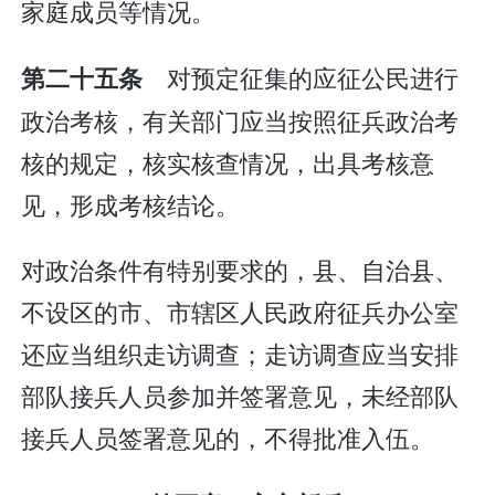
家庭成员等情况。
对预定征集的应征公民进行
第二十五条
政治考核，有关部门应当按照征兵政治考
核的规定，核实核查情况，出具考核意
见，形成考核结论。
对政治条件有特别要求的，县、自治县、
不设区的市、市辖区人民政府征兵办公室
还应当组织走访调查；走访调查应当安排
部队接兵人员参加并签署意见，未经部队
接兵人员签署意见的，不得批准入伍。