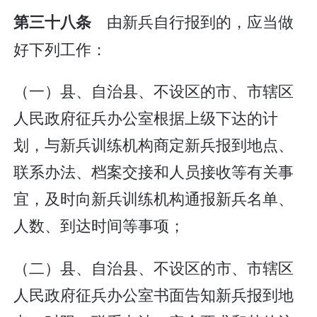
由新兵自行报到的，应当做
第三十八条
好下列工作：
（一）县、自治县、不设区的市、市辖区
人民政府征兵办公室根据上级下达的计
划，与新兵训练机构商定新兵报到地点、
联系办法、档案交接和人员接收等有关事
宜，及时向新兵训练机构通报新兵名单、
人数、到达时间等事项；
（二）县、自治县、不设区的市、市辖区
人民政府征兵办公室书面告知新兵报到地