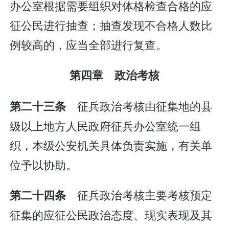
办公室根据需要组织对体格检查合格的应
征公民进行抽查；抽查发现不合格人数比
例较高的，应当全部进行复查。
第四章 政治考核
征兵政治考核由征集地的县
第二十三条
级以上地方人民政府征兵办公室统一组
织，本级公安机关具体负责实施，有关单
位予以协助。
征兵政治考核主要考核预定
第二十四条
征集的应征公民政治态度、现实表现及其