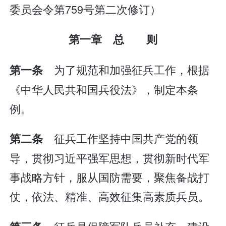
委员会令第759号第二次修订）
第一章 总 则
为了规范和加强征兵工作，根据
第一条
《中华人民共和国兵役法》，制定本条
例。
征兵工作坚持中国共产党的领
第二条
导，贯彻习近平强军思想，贯彻新时代军
事战略方针，服从国防需要，聚焦备战打
仗，依法、精准、高效征集高素质兵员。