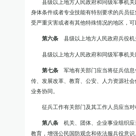
县级以上地方人民政府和同级军事机关
身体条件或者专业技能有特别要求的兵员征
受严重灾害或者有其他特殊情况的地区，可
县级以上地方人民政府兵役机
第六条
县级以上地方人民政府和同级军事机关
军地有关部门应当将征兵信息
第七条
传、发展改革、教育、公安、人力资源社会
业务协同。
征兵工作有关部门及其工作人员应当对
机关、团体、企业事业组织应
第八条
教育，增强公民国防观念和依法服兵役意识