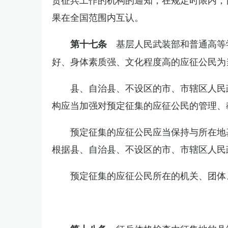
果在全国范围内互认。
基层人民武装部和普通高等
第十七条
好、身体素质强、文化程度高的应征公民为
县、自治县、不设区的市、市辖区人民
构应当加强对预定征集的应征公民的管理、
预定征集的应征公民应当保持与所在地
根据县、自治县、不设区的市、市辖区人民
预定征集的应征公民所在的机关、团体