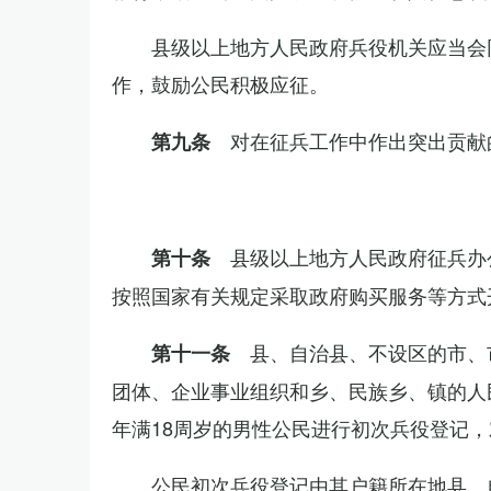
县级以上地方人民政府兵役机关应当会
作，鼓励公民积极应征。
对在征兵工作中作出突出贡献
第九条
县级以上地方人民政府征兵办
第十条
按照国家有关规定采取政府购买服务等方式
县、自治县、不设区的市、
第十一条
团体、企业事业组织和乡、民族乡、镇的人
年满18周岁的男性公民进行初次兵役登记
公民初次兵役登记由其户籍所在地县、