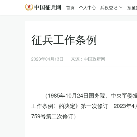
首页
个人中心
兵役登记
预征
征兵工作条例
2023年04月13日
来源：中国政府网
（1985年10月24日国务院、中央军
工作条例〉的决定》第一次修订 2023年
759号第二次修订）