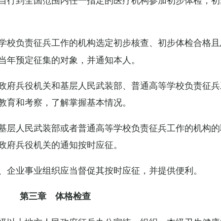
学校负责征兵工作的机构选定初步核查、初步体检合格且
当年预定征集的对象，并通知本人。
政府兵役机关和基层人民武装部、普通高等学校负责征兵
教育和考察，了解掌握基本情况。
基层人民武装部或者普通高等学校负责征兵工作的机构的
政府兵役机关的通知按时应征。
、企业事业组织应当督促其按时应征，并提供便利。
第三章 体格检查