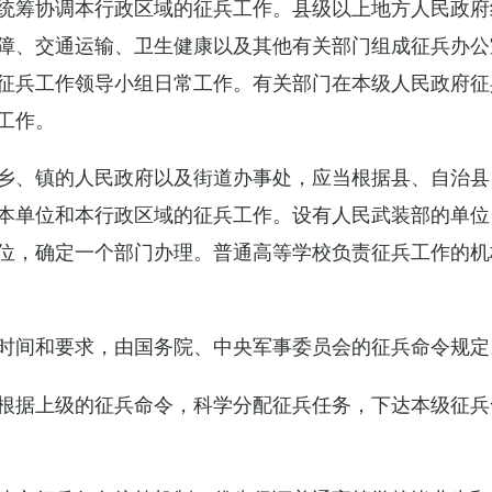
统筹协调本行政区域的征兵工作。县级以上地方人民政府
障、交通运输、卫生健康以及其他有关部门组成征兵办公
征兵工作领导小组日常工作。有关部门在本级人民政府征
工作。
乡、镇的人民政府以及街道办事处，应当根据县、自治县
本单位和本行政区域的征兵工作。设有人民武装部的单位
位，确定一个部门办理。普通高等学校负责征兵工作的机
时间和要求，由国务院、中央军事委员会的征兵命令规定
根据上级的征兵命令，科学分配征兵任务，下达本级征兵