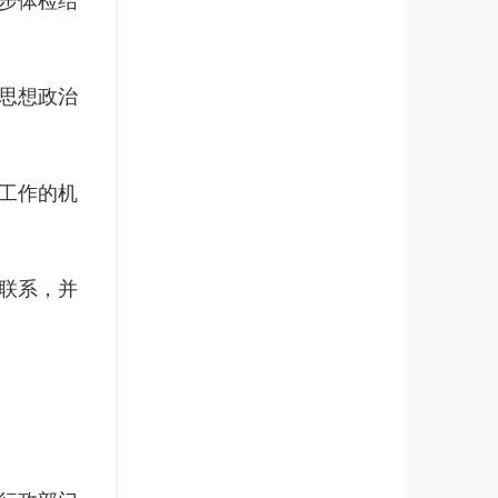
思想政治
工作的机
联系，并