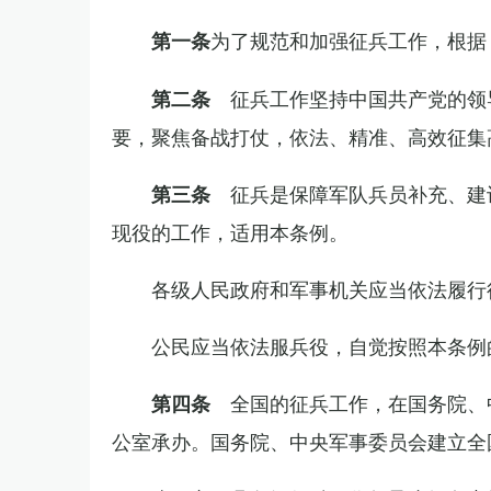
为了规范和加强征兵工作，根据
第一条
征兵工作坚持中国共产党的领
第二条
要，聚焦备战打仗，依法、精准、高效征集
征兵是保障军队兵员补充、建
第三条
现役的工作，适用本条例。
各级人民政府和军事机关应当依法履行
公民应当依法服兵役，自觉按照本条例
全国的征兵工作，在国务院、
第四条
公室承办。国务院、中央军事委员会建立全