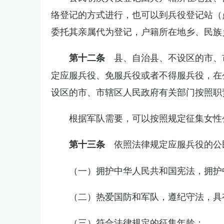
络登记的方式进行，也可以到兵役登记站（
委托其亲属代为登记，户籍所在地乡、民族
县、自治县、不设区的市、
第十二条
定应服兵役、免服兵役或者不得服兵役，在
设区的市、市辖区人民政府有关部门按照职
根据军队需要，可以按照规定征集女性
依照法律规定应服兵役的公
第十三条
（一）拥护中华人民共和国宪法，拥护
（二）热爱国防和军队，遵纪守法，具
（三）符合法律规定的征集年龄；