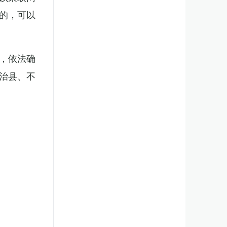
的，可以
，依法确
治县、不