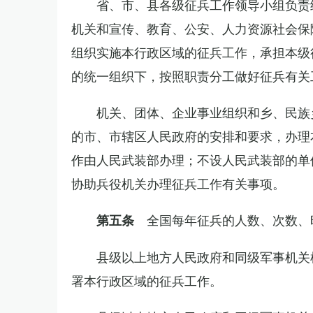
省、市、县各级征兵工作领导小组负责
机关和宣传、教育、公安、人力资源社会保
组织实施本行政区域的征兵工作，承担本级
的统一组织下，按照职责分工做好征兵有关
机关、团体、企业事业组织和乡、民族
的市、市辖区人民政府的安排和要求，办理
作由人民武装部办理；不设人民武装部的单
协助兵役机关办理征兵工作有关事项。
全国每年征兵的人数、次数、
第五条
县级以上地方人民政府和同级军事机关
署本行政区域的征兵工作。