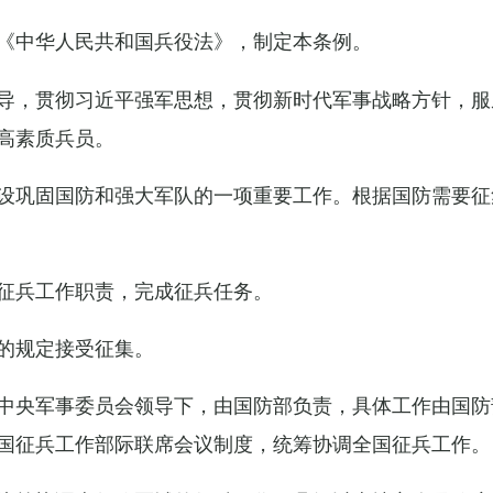
《中华人民共和国兵役法》，制定本条例。
导，贯彻习近平强军思想，贯彻新时代军事战略方针，服
高素质兵员。
设巩固国防和强大军队的一项重要工作。根据国防需要征
征兵工作职责，完成征兵任务。
的规定接受征集。
中央军事委员会领导下，由国防部负责，具体工作由国防
国征兵工作部际联席会议制度，统筹协调全国征兵工作。