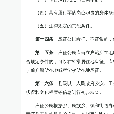
（四）具有履行军队岗位职责的身体条
（五）法律规定的其他条件。
应征公民缓征、不征集的，
第十四条
应征公民应当在户籍所在地
第十五条
合规定条件的，可以在经常居住地应征。应
学前户籍所在地或者学校所在地应征。
县级以上人民政府公安、卫
第十六条
状况和文化程度等信息进行初步核查。
应征公民根据乡、民族乡、镇和街道办
责征兵工作的机构的通知，在规定时限内，