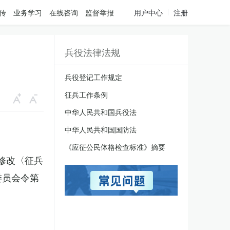
传
业务学习
在线咨询
监督举报
用户中心
注册
兵役法律法规
兵役登记工作规定
征兵工作条例
中华人民共和国兵役法
中华人民共和国国防法
《应征公民体格检查标准》摘要
于修改〈征兵
委员会令第