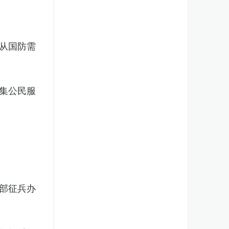
从国防需
集公民服
部征兵办