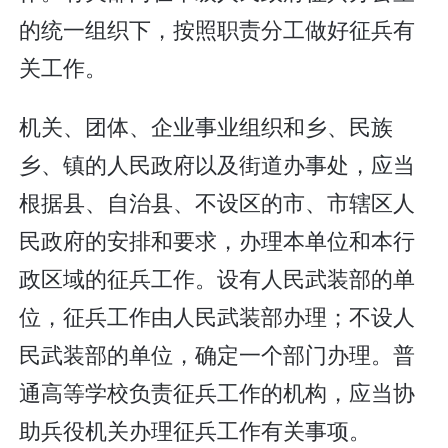
的统一组织下，按照职责分工做好征兵有
关工作。
机关、团体、企业事业组织和乡、民族
乡、镇的人民政府以及街道办事处，应当
根据县、自治县、不设区的市、市辖区人
民政府的安排和要求，办理本单位和本行
政区域的征兵工作。设有人民武装部的单
位，征兵工作由人民武装部办理；不设人
民武装部的单位，确定一个部门办理。普
通高等学校负责征兵工作的机构，应当协
助兵役机关办理征兵工作有关事项。