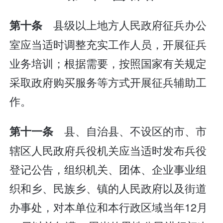
县级以上地方人民政府征兵办公
第十条
室应当适时调整充实工作人员，开展征兵
业务培训；根据需要，按照国家有关规定
采取政府购买服务等方式开展征兵辅助工
作。
县、自治县、不设区的市、市
第十一条
辖区人民政府兵役机关应当适时发布兵役
登记公告，组织机关、团体、企业事业组
织和乡、民族乡、镇的人民政府以及街道
办事处，对本单位和本行政区域当年12月