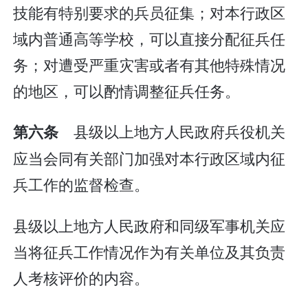
技能有特别要求的兵员征集；对本行政区
域内普通高等学校，可以直接分配征兵任
务；对遭受严重灾害或者有其他特殊情况
的地区，可以酌情调整征兵任务。
县级以上地方人民政府兵役机关
第六条
应当会同有关部门加强对本行政区域内征
兵工作的监督检查。
县级以上地方人民政府和同级军事机关应
当将征兵工作情况作为有关单位及其负责
人考核评价的内容。