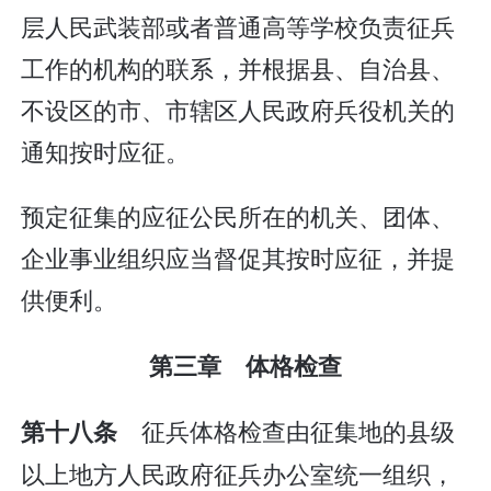
层人民武装部或者普通高等学校负责征兵
工作的机构的联系，并根据县、自治县、
不设区的市、市辖区人民政府兵役机关的
通知按时应征。
预定征集的应征公民所在的机关、团体、
企业事业组织应当督促其按时应征，并提
供便利。
第三章 体格检查
征兵体格检查由征集地的县级
第十八条
以上地方人民政府征兵办公室统一组织，