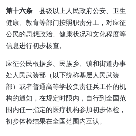
县级以上人民政府公安、卫生
第十六条
健康、教育等部门按照职责分工，对应征
公民的思想政治、健康状况和文化程度等
信息进行初步核查。
应征公民根据乡、民族乡、镇和街道办事
处人民武装部（以下统称基层人民武装
部）或者普通高等学校负责征兵工作的机
构的通知，在规定时限内，自行到全国范
围内任一指定的医疗机构参加初步体检，
初步体检结果在全国范围内互认。