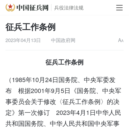
兵役法律法规
征兵工作条例
2023年04月13日
中国政府网
A
A
征兵工作条例
（1985年10月24日国务院、中央军委发
布 根据2001年9月5日《国务院、中央军
事委员会关于修改〈征兵工作条例〉的决
定》第一次修订 2023年4月1日中华人民
共和国国务院、中华人民共和国中央军事