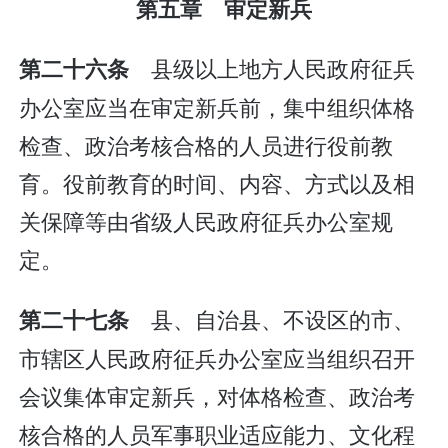
第五章 审定新兵
县级以上地方人民政府征兵
第二十六条
办公室应当在审定新兵前，集中组织体格
检查、政治考核合格的人员进行役前教
育。役前教育的时间、内容、方式以及相
关保障等由省级人民政府征兵办公室规
定。
县、自治县、不设区的市、
第二十七条
市辖区人民政府征兵办公室应当组织召开
会议集体审定新兵，对体格检查、政治考
核合格的人员军事职业适应能力、文化程