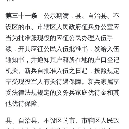
公示期满，县、自治县、不
第三十一条
设区的市、市辖区人民政府征兵办公室应
当为批准服现役的应征公民办理入伍手
续，开具应征公民入伍批准书，发给入伍
通知书，并通知其户籍所在地的户口登记
机关。新兵自批准入伍之日起，按照规定
享受现役军人有关待遇保障。新兵家属享
受法律法规规定的义务兵家庭优待金和其
他优待保障。
县、自治县、不设区的市、市辖区人民政