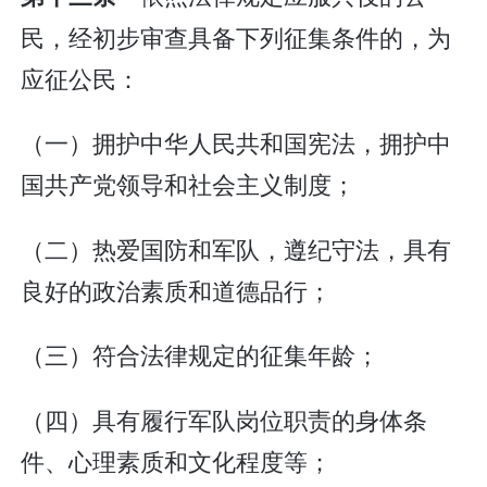
民，经初步审查具备下列征集条件的，为
应征公民：
（一）拥护中华人民共和国宪法，拥护中
国共产党领导和社会主义制度；
（二）热爱国防和军队，遵纪守法，具有
良好的政治素质和道德品行；
（三）符合法律规定的征集年龄；
（四）具有履行军队岗位职责的身体条
件、心理素质和文化程度等；