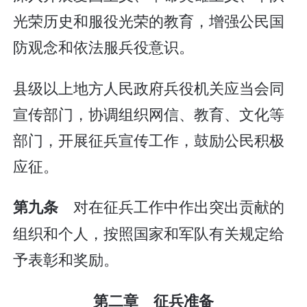
光荣历史和服役光荣的教育，增强公民国
防观念和依法服兵役意识。
县级以上地方人民政府兵役机关应当会同
宣传部门，协调组织网信、教育、文化等
部门，开展征兵宣传工作，鼓励公民积极
应征。
对在征兵工作中作出突出贡献的
第九条
组织和个人，按照国家和军队有关规定给
予表彰和奖励。
第二章 征兵准备