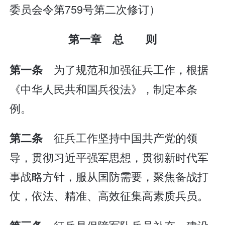
委员会令第759号第二次修订）
第一章 总 则
为了规范和加强征兵工作，根据
第一条
《中华人民共和国兵役法》，制定本条
例。
征兵工作坚持中国共产党的领
第二条
导，贯彻习近平强军思想，贯彻新时代军
事战略方针，服从国防需要，聚焦备战打
仗，依法、精准、高效征集高素质兵员。