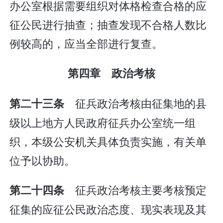
办公室根据需要组织对体格检查合格的应
征公民进行抽查；抽查发现不合格人数比
例较高的，应当全部进行复查。
第四章 政治考核
征兵政治考核由征集地的县
第二十三条
级以上地方人民政府征兵办公室统一组
织，本级公安机关具体负责实施，有关单
位予以协助。
征兵政治考核主要考核预定
第二十四条
征集的应征公民政治态度、现实表现及其