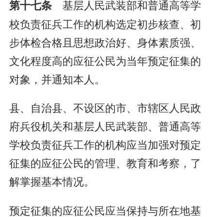
基层人民武装部和普通高等学
第十七条
校负责征兵工作的机构选定初步核查、初
步体检合格且思想政治好、身体素质强、
文化程度高的应征公民为当年预定征集的
对象，并通知本人。
县、自治县、不设区的市、市辖区人民政
府兵役机关和基层人民武装部、普通高等
学校负责征兵工作的机构应当加强对预定
征集的应征公民的管理、教育和考察，了
解掌握基本情况。
预定征集的应征公民应当保持与所在地基