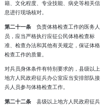
籍、文化程度、专业技能、病史等相关信
息进行现场核对。
负责体格检查工作的医务人
第二十一条
员，应当严格执行应征公民体格检查标
准、检查办法和其他有关规定，保证体格
检查工作的质量。
对兵员身体条件有特别要求的，县级以上
地方人民政府征兵办公室应当安排部队接
兵人员参与体格检查工作。
县级以上地方人民政府征兵
第二十二条