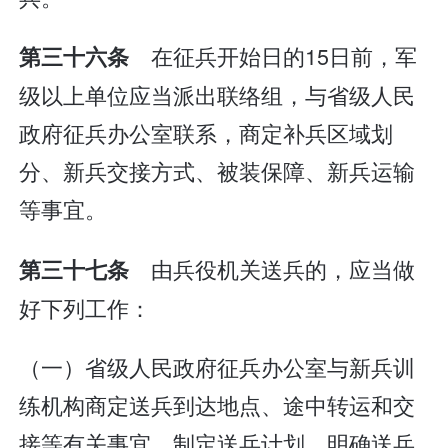
在征兵开始日的15日前，军
第三十六条
级以上单位应当派出联络组，与省级人民
政府征兵办公室联系，商定补兵区域划
分、新兵交接方式、被装保障、新兵运输
等事宜。
由兵役机关送兵的，应当做
第三十七条
好下列工作：
（一）省级人民政府征兵办公室与新兵训
练机构商定送兵到达地点、途中转运和交
接等有关事宜，制定送兵计划，明确送兵