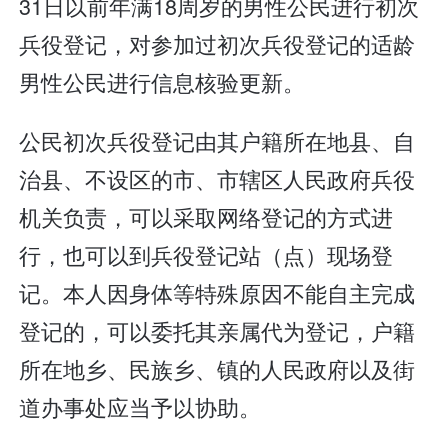
31日以前年满18周岁的男性公民进行初次
兵役登记，对参加过初次兵役登记的适龄
男性公民进行信息核验更新。
公民初次兵役登记由其户籍所在地县、自
治县、不设区的市、市辖区人民政府兵役
机关负责，可以采取网络登记的方式进
行，也可以到兵役登记站（点）现场登
记。本人因身体等特殊原因不能自主完成
登记的，可以委托其亲属代为登记，户籍
所在地乡、民族乡、镇的人民政府以及街
道办事处应当予以协助。