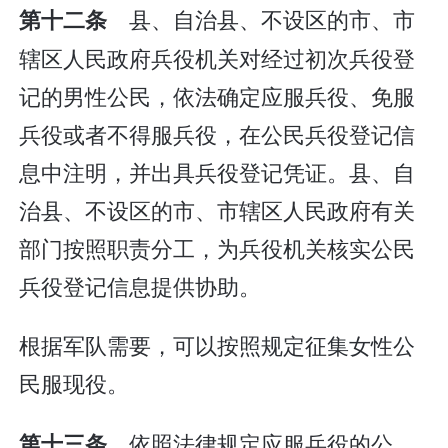
县、自治县、不设区的市、市
第十二条
辖区人民政府兵役机关对经过初次兵役登
记的男性公民，依法确定应服兵役、免服
兵役或者不得服兵役，在公民兵役登记信
息中注明，并出具兵役登记凭证。县、自
治县、不设区的市、市辖区人民政府有关
部门按照职责分工，为兵役机关核实公民
兵役登记信息提供协助。
根据军队需要，可以按照规定征集女性公
民服现役。
依照法律规定应服兵役的公
第十三条