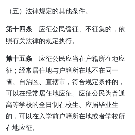
（五）法律规定的其他条件。
应征公民缓征、不征集的，依
第十四条
照有关法律的规定执行。
应征公民应当在户籍所在地应
第十五条
征；经常居住地与户籍所在地不在同一
省、自治区、直辖市，符合规定条件的，
可以在经常居住地应征。应征公民为普通
高等学校的全日制在校生、应届毕业生
的，可以在入学前户籍所在地或者学校所
在地应征。