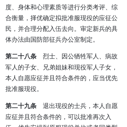
度、身体和心理素质等进行分类考评、综
合衡量，择优确定拟批准服现役的应征公
民，并合理分配入伍去向。审定新兵的具
体办法由国防部征兵办公室制定。
烈士、因公牺牲军人、病故
第二十八条
军人的子女、兄弟姐妹和现役军人子女，
本人自愿应征并且符合条件的，应当优先
批准服现役。
退出现役的士兵，本人自愿
第二十九条
应征并且符合条件的，可以批准再次入