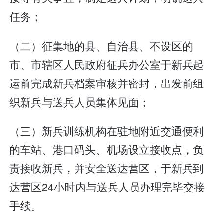
任务；
（二）征集地的县、自治县、不设区的
市、市辖区人民政府征兵办公室于新兵起
运前完成新兵档案审核并密封，出发前组
织新兵与送兵人员集体见面；
（三）新兵训练机构在驻地附近交通便利
的车站、港口码头、机场设立接收点，负
责接收新兵，并安全送达营区，于新兵到
达营区24小时内与送兵人员办理完毕交接
手续。