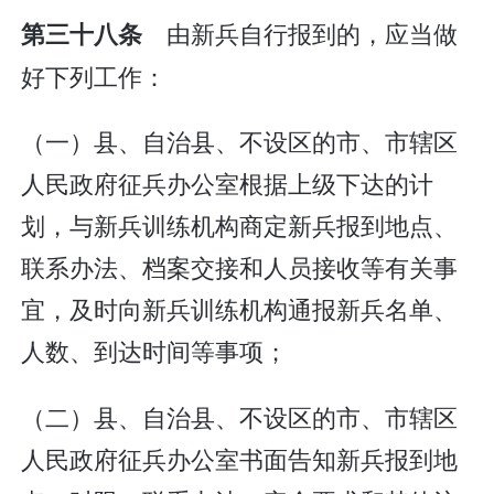
由新兵自行报到的，应当做
第三十八条
好下列工作：
（一）县、自治县、不设区的市、市辖区
人民政府征兵办公室根据上级下达的计
划，与新兵训练机构商定新兵报到地点、
联系办法、档案交接和人员接收等有关事
宜，及时向新兵训练机构通报新兵名单、
人数、到达时间等事项；
（二）县、自治县、不设区的市、市辖区
人民政府征兵办公室书面告知新兵报到地