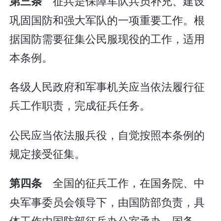
征兵是保障军队兵员补充、建设
第三条
巩固国防和强大军队的一项重要工作。根
据国防需要征集公民服现役的工作，适用
本条例。
各级人民政府和军事机关应当依法履行征
兵工作职责，完成征兵任务。
公民应当依法服兵役，自觉按照本条例的
规定接受征集。
全国的征兵工作，在国务院、中
第四条
央军事委员会领导下，由国防部负责，具
体工作由国防部征兵办公室承办。国务