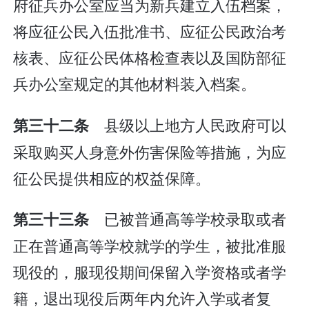
府征兵办公室应当为新兵建立入伍档案，
将应征公民入伍批准书、应征公民政治考
核表、应征公民体格检查表以及国防部征
兵办公室规定的其他材料装入档案。
县级以上地方人民政府可以
第三十二条
采取购买人身意外伤害保险等措施，为应
征公民提供相应的权益保障。
已被普通高等学校录取或者
第三十三条
正在普通高等学校就学的学生，被批准服
现役的，服现役期间保留入学资格或者学
籍，退出现役后两年内允许入学或者复