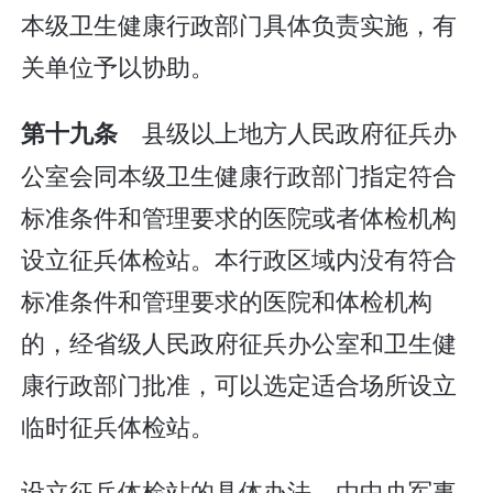
本级卫生健康行政部门具体负责实施，有
关单位予以协助。
县级以上地方人民政府征兵办
第十九条
公室会同本级卫生健康行政部门指定符合
标准条件和管理要求的医院或者体检机构
设立征兵体检站。本行政区域内没有符合
标准条件和管理要求的医院和体检机构
的，经省级人民政府征兵办公室和卫生健
康行政部门批准，可以选定适合场所设立
临时征兵体检站。
设立征兵体检站的具体办法，由中央军事