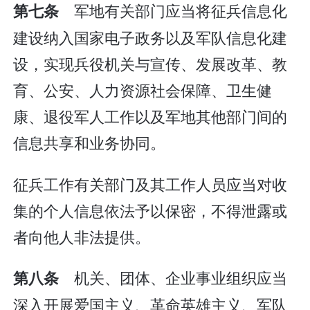
军地有关部门应当将征兵信息化
第七条
建设纳入国家电子政务以及军队信息化建
设，实现兵役机关与宣传、发展改革、教
育、公安、人力资源社会保障、卫生健
康、退役军人工作以及军地其他部门间的
信息共享和业务协同。
征兵工作有关部门及其工作人员应当对收
集的个人信息依法予以保密，不得泄露或
者向他人非法提供。
机关、团体、企业事业组织应当
第八条
深入开展爱国主义、革命英雄主义、军队