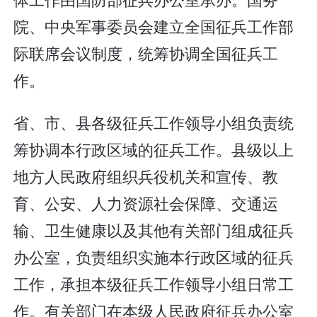
院、中央军事委员会建立全国征兵工作部
际联席会议制度，统筹协调全国征兵工
作。
省、市、县各级征兵工作领导小组负责统
筹协调本行政区域的征兵工作。县级以上
地方人民政府组织兵役机关和宣传、教
育、公安、人力资源社会保障、交通运
输、卫生健康以及其他有关部门组成征兵
办公室，负责组织实施本行政区域的征兵
工作，承担本级征兵工作领导小组日常工
作。有关部门在本级人民政府征兵办公室