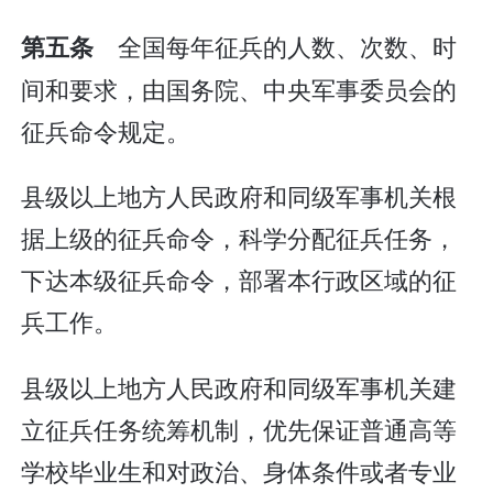
全国每年征兵的人数、次数、时
第五条
间和要求，由国务院、中央军事委员会的
征兵命令规定。
县级以上地方人民政府和同级军事机关根
据上级的征兵命令，科学分配征兵任务，
下达本级征兵命令，部署本行政区域的征
兵工作。
县级以上地方人民政府和同级军事机关建
立征兵任务统筹机制，优先保证普通高等
学校毕业生和对政治、身体条件或者专业