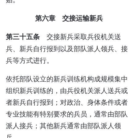
第六章 交接运输新兵
交接新兵采取兵役机关送
第三十五条
兵、新兵自行报到以及部队派人领兵、接
兵等方式进行。
依托部队设立的新兵训练机构成规模集中
组织新兵训练的，由兵役机关派人送兵或
者新兵自行报到；对政治、身体条件或者
专业技能有特别要求的兵员，通常由部队
派人接兵；其他新兵通常由部队派人领
兵。