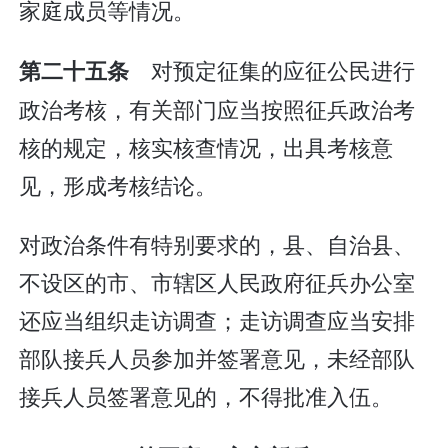
家庭成员等情况。
对预定征集的应征公民进行
第二十五条
政治考核，有关部门应当按照征兵政治考
核的规定，核实核查情况，出具考核意
见，形成考核结论。
对政治条件有特别要求的，县、自治县、
不设区的市、市辖区人民政府征兵办公室
还应当组织走访调查；走访调查应当安排
部队接兵人员参加并签署意见，未经部队
接兵人员签署意见的，不得批准入伍。