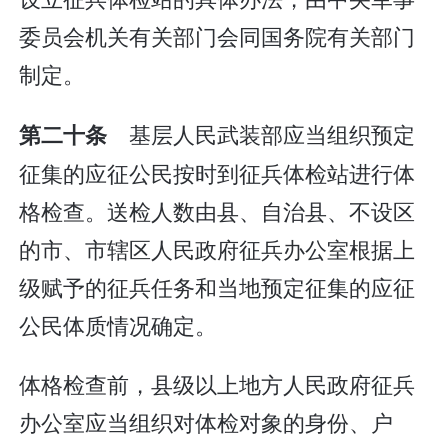
委员会机关有关部门会同国务院有关部门
制定。
基层人民武装部应当组织预定
第二十条
征集的应征公民按时到征兵体检站进行体
格检查。送检人数由县、自治县、不设区
的市、市辖区人民政府征兵办公室根据上
级赋予的征兵任务和当地预定征集的应征
公民体质情况确定。
体格检查前，县级以上地方人民政府征兵
办公室应当组织对体检对象的身份、户