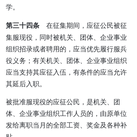
学。
在征集期间，应征公民被征
第三十四条
集服现役，同时被机关、团体、企业事业
组织招录或者聘用的，应当优先履行服兵
役义务；有关机关、团体、企业事业组织
应当支持其应征入伍，有条件的应当允许
其延后入职。
被批准服现役的应征公民，是机关、团
体、企业事业组织工作人员的，由原单位
发给离职当月的全部工资、奖金及各种补
贴。