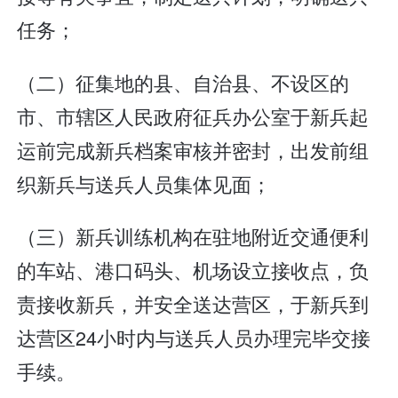
任务；
（二）征集地的县、自治县、不设区的
市、市辖区人民政府征兵办公室于新兵起
运前完成新兵档案审核并密封，出发前组
织新兵与送兵人员集体见面；
（三）新兵训练机构在驻地附近交通便利
的车站、港口码头、机场设立接收点，负
责接收新兵，并安全送达营区，于新兵到
达营区24小时内与送兵人员办理完毕交接
手续。