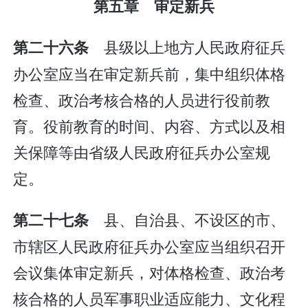
第五章 审定新兵
县级以上地方人民政府征兵
第二十六条
办公室应当在审定新兵前，集中组织体格
检查、政治考核合格的人员进行役前教
育。役前教育的时间、内容、方式以及相
关保障等由省级人民政府征兵办公室规
定。
县、自治县、不设区的市、
第二十七条
市辖区人民政府征兵办公室应当组织召开
会议集体审定新兵，对体格检查、政治考
核合格的人员军事职业适应能力、文化程