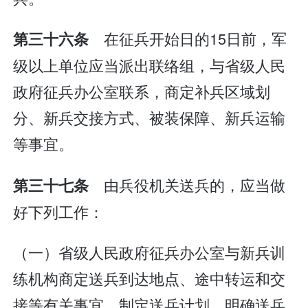
在征兵开始日的15日前，军
第三十六条
级以上单位应当派出联络组，与省级人民
政府征兵办公室联系，商定补兵区域划
分、新兵交接方式、被装保障、新兵运输
等事宜。
由兵役机关送兵的，应当做
第三十七条
好下列工作：
（一）省级人民政府征兵办公室与新兵训
练机构商定送兵到达地点、途中转运和交
接等有关事宜，制定送兵计划，明确送兵