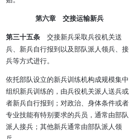
第六章 交接运输新兵
交接新兵采取兵役机关送
第三十五条
兵、新兵自行报到以及部队派人领兵、接
兵等方式进行。
依托部队设立的新兵训练机构成规模集中
组织新兵训练的，由兵役机关派人送兵或
者新兵自行报到；对政治、身体条件或者
专业技能有特别要求的兵员，通常由部队
派人接兵；其他新兵通常由部队派人领
兵。