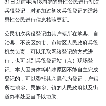
31日以前年满18周岁的男性公民进行初次
兵役登记，对参加过初次兵役登记的适龄
男性公民进行信息核验更新。
公民初次兵役登记由其户籍所在地县、自
治县、不设区的市、市辖区人民政府兵役
机关负责，可以采取网络登记的方式进
行，也可以到兵役登记站（点）现场登
记。本人因身体等特殊原因不能自主完成
登记的，可以委托其亲属代为登记，户籍
所在地乡、民族乡、镇的人民政府以及街
道办事处应当予以协助。