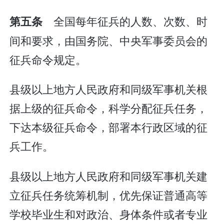
全国每年征兵的人数、次数、时
第五条
间和要求，由国务院、中央军事委员会的
征兵命令规定。
县级以上地方人民政府和同级军事机关根
据上级的征兵命令，科学分配征兵任务，
下达本级征兵命令，部署本行政区域的征
兵工作。
县级以上地方人民政府和同级军事机关建
立征兵任务统筹机制，优先保证普通高等
学校毕业生和对政治、身体条件或者专业