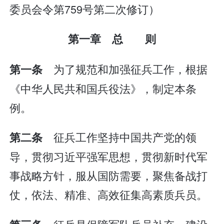
委员会令第759号第二次修订）
第一章 总 则
为了规范和加强征兵工作，根据
第一条
《中华人民共和国兵役法》，制定本条
例。
征兵工作坚持中国共产党的领
第二条
导，贯彻习近平强军思想，贯彻新时代军
事战略方针，服从国防需要，聚焦备战打
仗，依法、精准、高效征集高素质兵员。