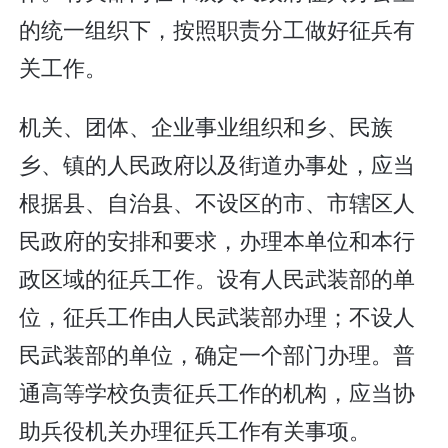
的统一组织下，按照职责分工做好征兵有
关工作。
机关、团体、企业事业组织和乡、民族
乡、镇的人民政府以及街道办事处，应当
根据县、自治县、不设区的市、市辖区人
民政府的安排和要求，办理本单位和本行
政区域的征兵工作。设有人民武装部的单
位，征兵工作由人民武装部办理；不设人
民武装部的单位，确定一个部门办理。普
通高等学校负责征兵工作的机构，应当协
助兵役机关办理征兵工作有关事项。