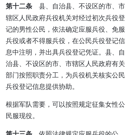
县、自治县、不设区的市、市
第十二条
辖区人民政府兵役机关对经过初次兵役登
记的男性公民，依法确定应服兵役、免服
兵役或者不得服兵役，在公民兵役登记信
息中注明，并出具兵役登记凭证。县、自
治县、不设区的市、市辖区人民政府有关
部门按照职责分工，为兵役机关核实公民
兵役登记信息提供协助。
根据军队需要，可以按照规定征集女性公
民服现役。
依照法律规定应服兵役的公
第十三条