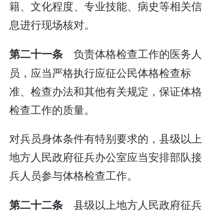
籍、文化程度、专业技能、病史等相关信
息进行现场核对。
负责体格检查工作的医务人
第二十一条
员，应当严格执行应征公民体格检查标
准、检查办法和其他有关规定，保证体格
检查工作的质量。
对兵员身体条件有特别要求的，县级以上
地方人民政府征兵办公室应当安排部队接
兵人员参与体格检查工作。
县级以上地方人民政府征兵
第二十二条