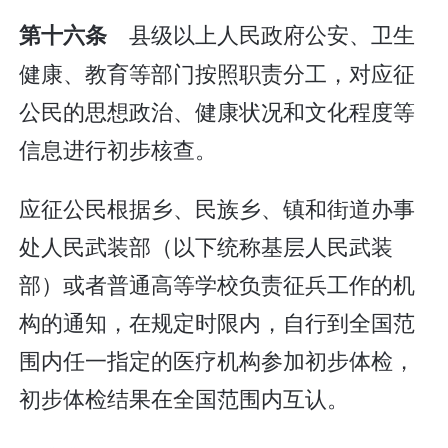
县级以上人民政府公安、卫生
第十六条
健康、教育等部门按照职责分工，对应征
公民的思想政治、健康状况和文化程度等
信息进行初步核查。
应征公民根据乡、民族乡、镇和街道办事
处人民武装部（以下统称基层人民武装
部）或者普通高等学校负责征兵工作的机
构的通知，在规定时限内，自行到全国范
围内任一指定的医疗机构参加初步体检，
初步体检结果在全国范围内互认。