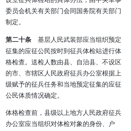
委员会机关有关部门会同国务院有关部门
制定。
基层人民武装部应当组织预定
第二十条
征集的应征公民按时到征兵体检站进行体
格检查。送检人数由县、自治县、不设区
的市、市辖区人民政府征兵办公室根据上
级赋予的征兵任务和当地预定征集的应征
公民体质情况确定。
体格检查前，县级以上地方人民政府征兵
办公室应当组织对体检对象的身份、户