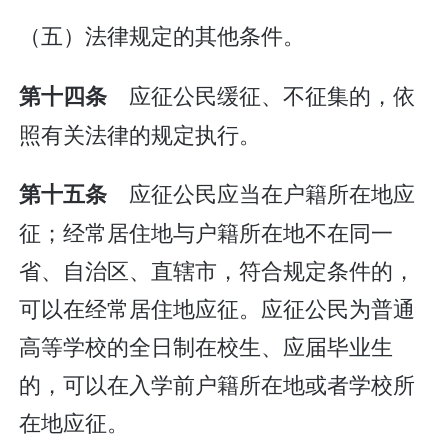
（五）法律规定的其他条件。
应征公民缓征、不征集的，依
第十四条
照有关法律的规定执行。
应征公民应当在户籍所在地应
第十五条
征；经常居住地与户籍所在地不在同一
省、自治区、直辖市，符合规定条件的，
可以在经常居住地应征。应征公民为普通
高等学校的全日制在校生、应届毕业生
的，可以在入学前户籍所在地或者学校所
在地应征。