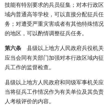
技能有特别要求的兵员征集；对本行政区
域内普通高等学校，可以直接分配征兵任
务；对遭受严重灾害或者有其他特殊情况
的地区，可以酌情调整征兵任务。
县级以上地方人民政府兵役机关
第六条
应当会同有关部门加强对本行政区域内征
兵工作的监督检查。
县级以上地方人民政府和同级军事机关应
当将征兵工作情况作为有关单位及其负责
人考核评价的内容。