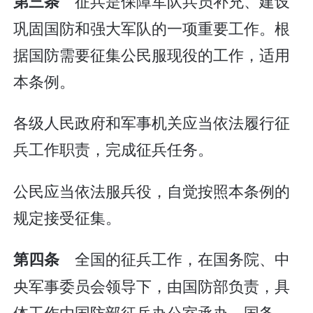
征兵是保障军队兵员补充、建设
第三条
巩固国防和强大军队的一项重要工作。根
据国防需要征集公民服现役的工作，适用
本条例。
各级人民政府和军事机关应当依法履行征
兵工作职责，完成征兵任务。
公民应当依法服兵役，自觉按照本条例的
规定接受征集。
全国的征兵工作，在国务院、中
第四条
央军事委员会领导下，由国防部负责，具
体工作由国防部征兵办公室承办。国务