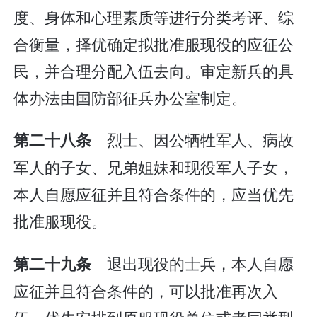
度、身体和心理素质等进行分类考评、综
合衡量，择优确定拟批准服现役的应征公
民，并合理分配入伍去向。审定新兵的具
体办法由国防部征兵办公室制定。
烈士、因公牺牲军人、病故
第二十八条
军人的子女、兄弟姐妹和现役军人子女，
本人自愿应征并且符合条件的，应当优先
批准服现役。
退出现役的士兵，本人自愿
第二十九条
应征并且符合条件的，可以批准再次入