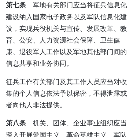
军地有关部门应当将征兵信息化
第七条
建设纳入国家电子政务以及军队信息化建
设，实现兵役机关与宣传、发展改革、教
育、公安、人力资源社会保障、卫生健
康、退役军人工作以及军地其他部门间的
信息共享和业务协同。
征兵工作有关部门及其工作人员应当对收
集的个人信息依法予以保密，不得泄露或
者向他人非法提供。
机关、团体、企业事业组织应当
第八条
深入开展爱国主义、革命英雄主义、军队