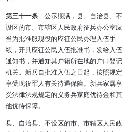
公示期满，县、自治县、不
第三十一条
设区的市、市辖区人民政府征兵办公室应
当为批准服现役的应征公民办理入伍手
续，开具应征公民入伍批准书，发给入伍
通知书，并通知其户籍所在地的户口登记
机关。新兵自批准入伍之日起，按照规定
享受现役军人有关待遇保障。新兵家属享
受法律法规规定的义务兵家庭优待金和其
他优待保障。
县、自治县、不设区的市、市辖区人民政