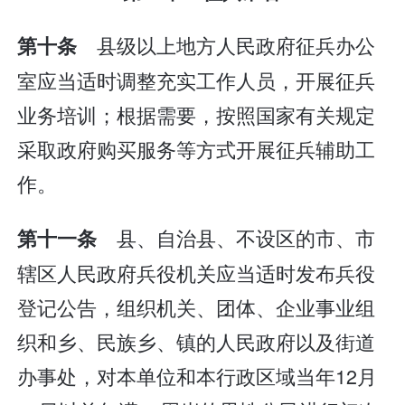
县级以上地方人民政府征兵办公
第十条
室应当适时调整充实工作人员，开展征兵
业务培训；根据需要，按照国家有关规定
采取政府购买服务等方式开展征兵辅助工
作。
县、自治县、不设区的市、市
第十一条
辖区人民政府兵役机关应当适时发布兵役
登记公告，组织机关、团体、企业事业组
织和乡、民族乡、镇的人民政府以及街道
办事处，对本单位和本行政区域当年12月