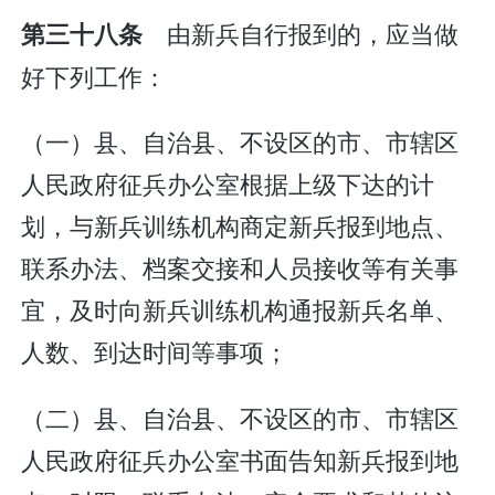
由新兵自行报到的，应当做
第三十八条
好下列工作：
（一）县、自治县、不设区的市、市辖区
人民政府征兵办公室根据上级下达的计
划，与新兵训练机构商定新兵报到地点、
联系办法、档案交接和人员接收等有关事
宜，及时向新兵训练机构通报新兵名单、
人数、到达时间等事项；
（二）县、自治县、不设区的市、市辖区
人民政府征兵办公室书面告知新兵报到地