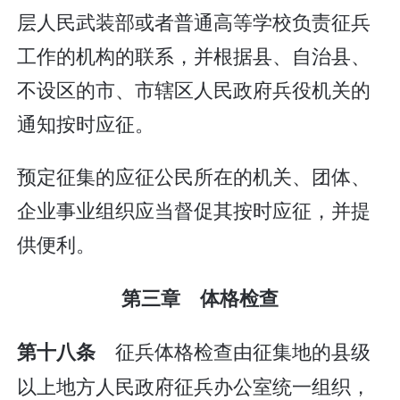
层人民武装部或者普通高等学校负责征兵
工作的机构的联系，并根据县、自治县、
不设区的市、市辖区人民政府兵役机关的
通知按时应征。
预定征集的应征公民所在的机关、团体、
企业事业组织应当督促其按时应征，并提
供便利。
第三章 体格检查
征兵体格检查由征集地的县级
第十八条
以上地方人民政府征兵办公室统一组织，