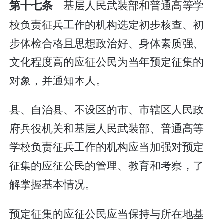
基层人民武装部和普通高等学
第十七条
校负责征兵工作的机构选定初步核查、初
步体检合格且思想政治好、身体素质强、
文化程度高的应征公民为当年预定征集的
对象，并通知本人。
县、自治县、不设区的市、市辖区人民政
府兵役机关和基层人民武装部、普通高等
学校负责征兵工作的机构应当加强对预定
征集的应征公民的管理、教育和考察，了
解掌握基本情况。
预定征集的应征公民应当保持与所在地基