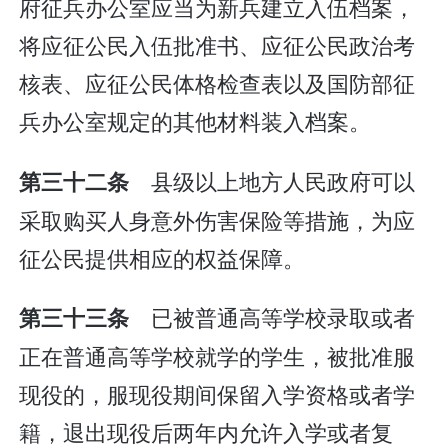
府征兵办公室应当为新兵建立入伍档案，
将应征公民入伍批准书、应征公民政治考
核表、应征公民体格检查表以及国防部征
兵办公室规定的其他材料装入档案。
县级以上地方人民政府可以
第三十二条
采取购买人身意外伤害保险等措施，为应
征公民提供相应的权益保障。
已被普通高等学校录取或者
第三十三条
正在普通高等学校就学的学生，被批准服
现役的，服现役期间保留入学资格或者学
籍，退出现役后两年内允许入学或者复