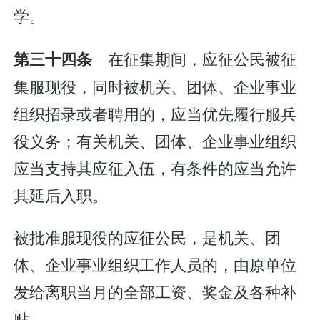
学。
在征集期间，应征公民被征
第三十四条
集服现役，同时被机关、团体、企业事业
组织招录或者聘用的，应当优先履行服兵
役义务；有关机关、团体、企业事业组织
应当支持其应征入伍，有条件的应当允许
其延后入职。
被批准服现役的应征公民，是机关、团
体、企业事业组织工作人员的，由原单位
发给离职当月的全部工资、奖金及各种补
贴。