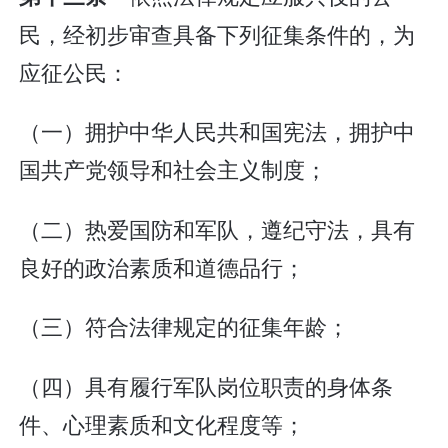
民，经初步审查具备下列征集条件的，为
应征公民：
（一）拥护中华人民共和国宪法，拥护中
国共产党领导和社会主义制度；
（二）热爱国防和军队，遵纪守法，具有
良好的政治素质和道德品行；
（三）符合法律规定的征集年龄；
（四）具有履行军队岗位职责的身体条
件、心理素质和文化程度等；