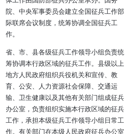
院、中央军事委员会建立全国征兵工作部
际联席会议制度，统筹协调全国征兵工
作。
省、市、县各级征兵工作领导小组负责统
筹协调本行政区域的征兵工作。县级以上
地方人民政府组织兵役机关和宣传、教
育、公安、人力资源社会保障、交通运
输、卫生健康以及其他有关部门组成征兵
办公室，负责组织实施本行政区域的征兵
工作，承担本级征兵工作领导小组日常工
作。有关部门在本级人民政府征兵办公室