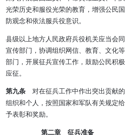
光荣历史和服役光荣的教育，增强公民国
防观念和依法服兵役意识。
县级以上地方人民政府兵役机关应当会同
宣传部门，协调组织网信、教育、文化等
部门，开展征兵宣传工作，鼓励公民积极
应征。
对在征兵工作中作出突出贡献的
第九条
组织和个人，按照国家和军队有关规定给
予表彰和奖励。
第二章 征兵准备