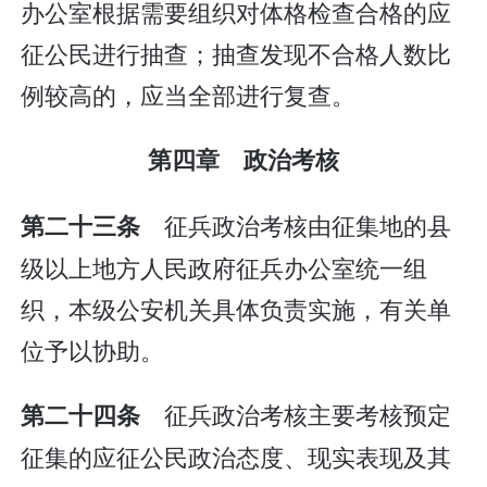
办公室根据需要组织对体格检查合格的应
征公民进行抽查；抽查发现不合格人数比
例较高的，应当全部进行复查。
第四章 政治考核
征兵政治考核由征集地的县
第二十三条
级以上地方人民政府征兵办公室统一组
织，本级公安机关具体负责实施，有关单
位予以协助。
征兵政治考核主要考核预定
第二十四条
征集的应征公民政治态度、现实表现及其