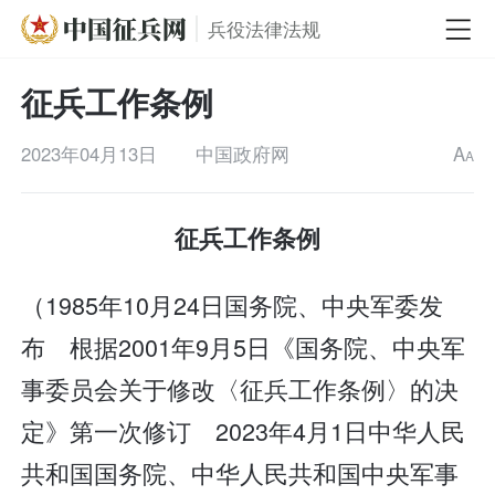
兵役法律法规
征兵工作条例
2023年04月13日
中国政府网
A
A
征兵工作条例
（1985年10月24日国务院、中央军委发
布 根据2001年9月5日《国务院、中央军
事委员会关于修改〈征兵工作条例〉的决
定》第一次修订 2023年4月1日中华人民
共和国国务院、中华人民共和国中央军事