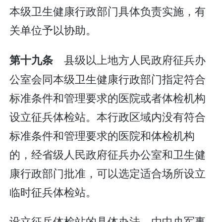
本级卫生健康行政部门具体负责实施，有
关单位予以协助。
县级以上地方人民政府征兵办
第十九条
公室会同本级卫生健康行政部门指定符合
标准条件和管理要求的医院或者体检机构
设立征兵体检站。本行政区域内没有符合
标准条件和管理要求的医院和体检机构
的，经省级人民政府征兵办公室和卫生健
康行政部门批准，可以选定适合场所设立
临时征兵体检站。
设立征兵体检站的具体办法，由中央军事