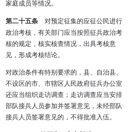
家庭成员等情况。
对预定征集的应征公民进行
第二十五条
政治考核，有关部门应当按照征兵政治考
核的规定，核实核查情况，出具考核意
见，形成考核结论。
对政治条件有特别要求的，县、自治县、
不设区的市、市辖区人民政府征兵办公室
还应当组织走访调查；走访调查应当安排
部队接兵人员参加并签署意见，未经部队
接兵人员签署意见的，不得批准入伍。