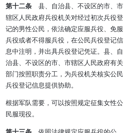
县、自治县、不设区的市、市
第十二条
辖区人民政府兵役机关对经过初次兵役登
记的男性公民，依法确定应服兵役、免服
兵役或者不得服兵役，在公民兵役登记信
息中注明，并出具兵役登记凭证。县、自
治县、不设区的市、市辖区人民政府有关
部门按照职责分工，为兵役机关核实公民
兵役登记信息提供协助。
根据军队需要，可以按照规定征集女性公
民服现役。
依照法律规定应服兵役的公
第十三条