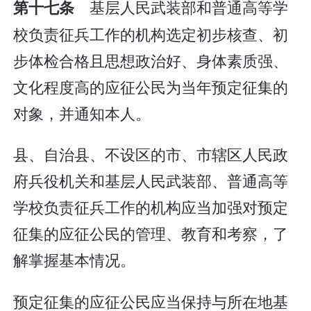
基层人民武装部和普通高等学
第十七条
校负责征兵工作的机构选定初步核查、初
步体检合格且思想政治好、身体素质强、
文化程度高的应征公民为当年预定征集的
对象，并通知本人。
县、自治县、不设区的市、市辖区人民政
府兵役机关和基层人民武装部、普通高等
学校负责征兵工作的机构应当加强对预定
征集的应征公民的管理、教育和考察，了
解掌握基本情况。
预定征集的应征公民应当保持与所在地基