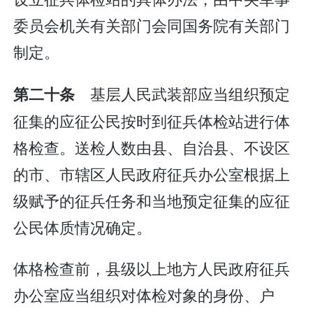
委员会机关有关部门会同国务院有关部门
制定。
基层人民武装部应当组织预定
第二十条
征集的应征公民按时到征兵体检站进行体
格检查。送检人数由县、自治县、不设区
的市、市辖区人民政府征兵办公室根据上
级赋予的征兵任务和当地预定征集的应征
公民体质情况确定。
体格检查前，县级以上地方人民政府征兵
办公室应当组织对体检对象的身份、户