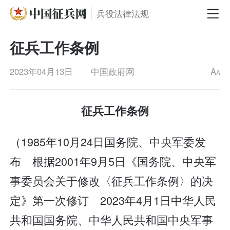
兵役法律法规
征兵工作条例
2023年04月13日
中国政府网
A
A
征兵工作条例
（1985年10月24日国务院、中央军委发
布 根据2001年9月5日《国务院、中央军
事委员会关于修改〈征兵工作条例〉的决
定》第一次修订 2023年4月1日中华人民
共和国国务院、中华人民共和国中央军事