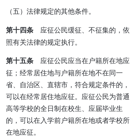
（五）法律规定的其他条件。
应征公民缓征、不征集的，依
第十四条
照有关法律的规定执行。
应征公民应当在户籍所在地应
第十五条
征；经常居住地与户籍所在地不在同一
省、自治区、直辖市，符合规定条件的，
可以在经常居住地应征。应征公民为普通
高等学校的全日制在校生、应届毕业生
的，可以在入学前户籍所在地或者学校所
在地应征。