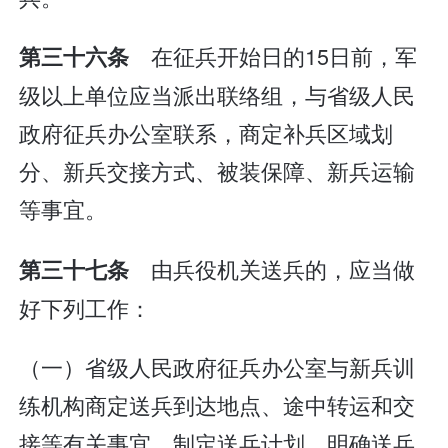
在征兵开始日的15日前，军
第三十六条
级以上单位应当派出联络组，与省级人民
政府征兵办公室联系，商定补兵区域划
分、新兵交接方式、被装保障、新兵运输
等事宜。
由兵役机关送兵的，应当做
第三十七条
好下列工作：
（一）省级人民政府征兵办公室与新兵训
练机构商定送兵到达地点、途中转运和交
接等有关事宜，制定送兵计划，明确送兵