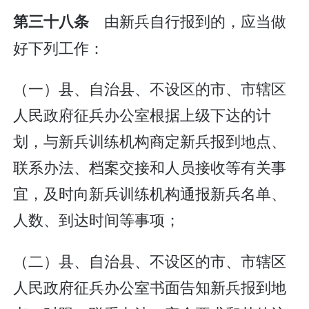
由新兵自行报到的，应当做
第三十八条
好下列工作：
（一）县、自治县、不设区的市、市辖区
人民政府征兵办公室根据上级下达的计
划，与新兵训练机构商定新兵报到地点、
联系办法、档案交接和人员接收等有关事
宜，及时向新兵训练机构通报新兵名单、
人数、到达时间等事项；
（二）县、自治县、不设区的市、市辖区
人民政府征兵办公室书面告知新兵报到地