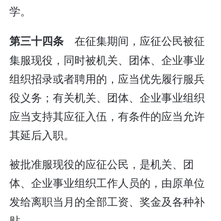
学。
在征集期间，应征公民被征
第三十四条
集服现役，同时被机关、团体、企业事业
组织招录或者聘用的，应当优先履行服兵
役义务；有关机关、团体、企业事业组织
应当支持其应征入伍，有条件的应当允许
其延后入职。
被批准服现役的应征公民，是机关、团
体、企业事业组织工作人员的，由原单位
发给离职当月的全部工资、奖金及各种补
贴。