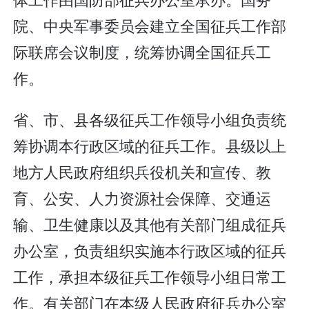
院、中央军事委员会建立全国征兵工作部
际联席会议制度，统筹协调全国征兵工
作。
省、市、县各级征兵工作领导小组负责统
筹协调本行政区域的征兵工作。县级以上
地方人民政府组织兵役机关和宣传、教
育、公安、人力资源社会保障、交通运
输、卫生健康以及其他有关部门组成征兵
办公室，负责组织实施本行政区域的征兵
工作，承担本级征兵工作领导小组日常工
作。有关部门在本级人民政府征兵办公室