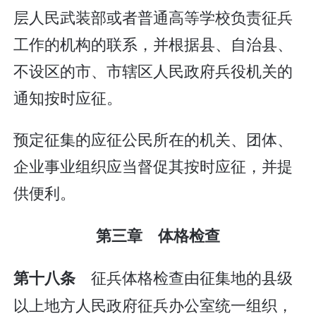
层人民武装部或者普通高等学校负责征兵
工作的机构的联系，并根据县、自治县、
不设区的市、市辖区人民政府兵役机关的
通知按时应征。
预定征集的应征公民所在的机关、团体、
企业事业组织应当督促其按时应征，并提
供便利。
第三章 体格检查
征兵体格检查由征集地的县级
第十八条
以上地方人民政府征兵办公室统一组织，