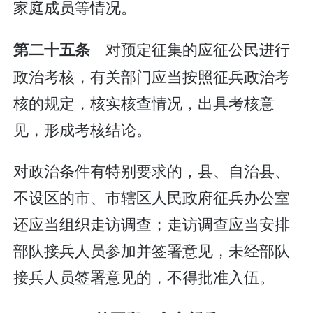
家庭成员等情况。
对预定征集的应征公民进行
第二十五条
政治考核，有关部门应当按照征兵政治考
核的规定，核实核查情况，出具考核意
见，形成考核结论。
对政治条件有特别要求的，县、自治县、
不设区的市、市辖区人民政府征兵办公室
还应当组织走访调查；走访调查应当安排
部队接兵人员参加并签署意见，未经部队
接兵人员签署意见的，不得批准入伍。