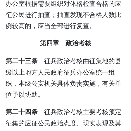
办公室根据需要组织对体格检查合格的应
征公民进行抽查；抽查发现不合格人数比
例较高的，应当全部进行复查。
第四章 政治考核
征兵政治考核由征集地的县
第二十三条
级以上地方人民政府征兵办公室统一组
织，本级公安机关具体负责实施，有关单
位予以协助。
征兵政治考核主要考核预定
第二十四条
征集的应征公民政治态度、现实表现及其