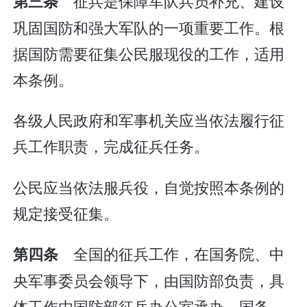
征兵是保障军队兵员补充、建设
第三条
巩固国防和强大军队的一项重要工作。根
据国防需要征集公民服现役的工作，适用
本条例。
各级人民政府和军事机关应当依法履行征
兵工作职责，完成征兵任务。
公民应当依法服兵役，自觉按照本条例的
规定接受征集。
全国的征兵工作，在国务院、中
第四条
央军事委员会领导下，由国防部负责，具
体工作由国防部征兵办公室承办。国务