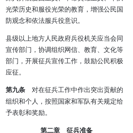
光荣历史和服役光荣的教育，增强公民国
防观念和依法服兵役意识。
县级以上地方人民政府兵役机关应当会同
宣传部门，协调组织网信、教育、文化等
部门，开展征兵宣传工作，鼓励公民积极
应征。
对在征兵工作中作出突出贡献的
第九条
组织和个人，按照国家和军队有关规定给
予表彰和奖励。
第二章 征兵准备