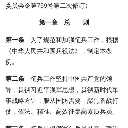
委员会令第759号第二次修订）
第一章 总 则
为了规范和加强征兵工作，根据
第一条
《中华人民共和国兵役法》，制定本条
例。
征兵工作坚持中国共产党的领
第二条
导，贯彻习近平强军思想，贯彻新时代军
事战略方针，服从国防需要，聚焦备战打
仗，依法、精准、高效征集高素质兵员。