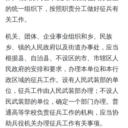
的统一组织下，按照职责分工做好征兵有
关工作。
机关、团体、企业事业组织和乡、民族
乡、镇的人民政府以及街道办事处，应当
根据县、自治县、不设区的市、市辖区人
民政府的安排和要求，办理本单位和本行
政区域的征兵工作。设有人民武装部的单
位，征兵工作由人民武装部办理；不设人
民武装部的单位，确定一个部门办理。普
通高等学校负责征兵工作的机构，应当协
助兵役机关办理征兵工作有关事项。