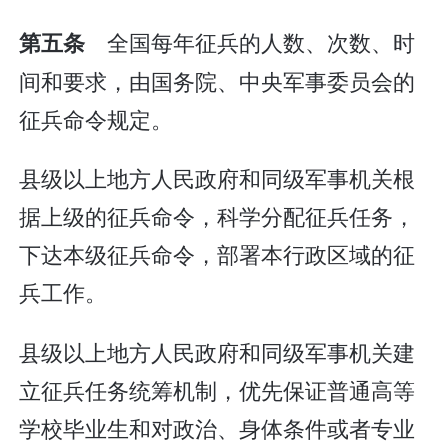
全国每年征兵的人数、次数、时
第五条
间和要求，由国务院、中央军事委员会的
征兵命令规定。
县级以上地方人民政府和同级军事机关根
据上级的征兵命令，科学分配征兵任务，
下达本级征兵命令，部署本行政区域的征
兵工作。
县级以上地方人民政府和同级军事机关建
立征兵任务统筹机制，优先保证普通高等
学校毕业生和对政治、身体条件或者专业