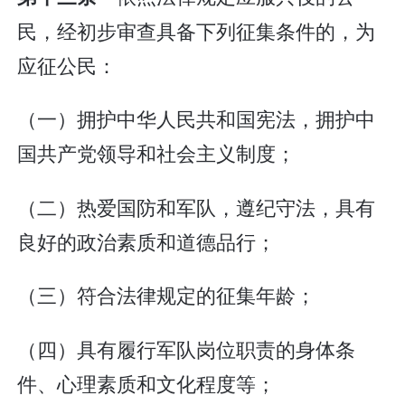
民，经初步审查具备下列征集条件的，为
应征公民：
（一）拥护中华人民共和国宪法，拥护中
国共产党领导和社会主义制度；
（二）热爱国防和军队，遵纪守法，具有
良好的政治素质和道德品行；
（三）符合法律规定的征集年龄；
（四）具有履行军队岗位职责的身体条
件、心理素质和文化程度等；