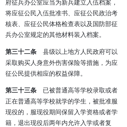
府征兵办公室应当为新兵建立入伍档案，
将应征公民入伍批准书、应征公民政治考
核表、应征公民体格检查表以及国防部征
兵办公室规定的其他材料装入档案。
县级以上地方人民政府可以
第三十二条
采取购买人身意外伤害保险等措施，为应
征公民提供相应的权益保障。
已被普通高等学校录取或者
第三十三条
正在普通高等学校就学的学生，被批准服
现役的，服现役期间保留入学资格或者学
籍，退出现役后两年内允许入学或者复