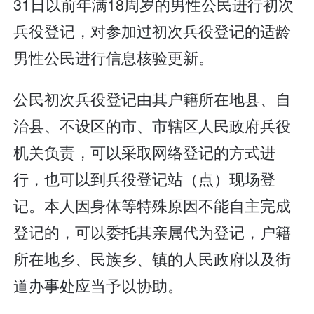
31日以前年满18周岁的男性公民进行初次
兵役登记，对参加过初次兵役登记的适龄
男性公民进行信息核验更新。
公民初次兵役登记由其户籍所在地县、自
治县、不设区的市、市辖区人民政府兵役
机关负责，可以采取网络登记的方式进
行，也可以到兵役登记站（点）现场登
记。本人因身体等特殊原因不能自主完成
登记的，可以委托其亲属代为登记，户籍
所在地乡、民族乡、镇的人民政府以及街
道办事处应当予以协助。