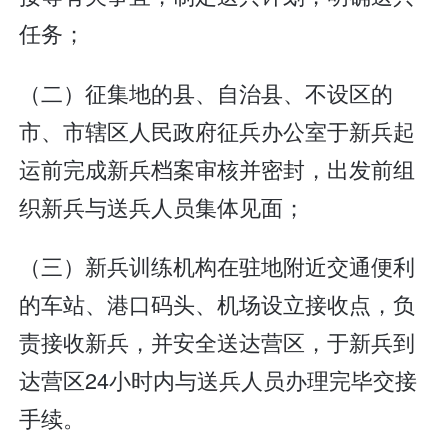
任务；
（二）征集地的县、自治县、不设区的
市、市辖区人民政府征兵办公室于新兵起
运前完成新兵档案审核并密封，出发前组
织新兵与送兵人员集体见面；
（三）新兵训练机构在驻地附近交通便利
的车站、港口码头、机场设立接收点，负
责接收新兵，并安全送达营区，于新兵到
达营区24小时内与送兵人员办理完毕交接
手续。