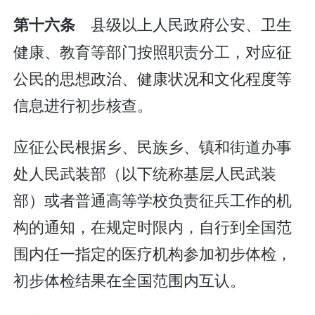
县级以上人民政府公安、卫生
第十六条
健康、教育等部门按照职责分工，对应征
公民的思想政治、健康状况和文化程度等
信息进行初步核查。
应征公民根据乡、民族乡、镇和街道办事
处人民武装部（以下统称基层人民武装
部）或者普通高等学校负责征兵工作的机
构的通知，在规定时限内，自行到全国范
围内任一指定的医疗机构参加初步体检，
初步体检结果在全国范围内互认。