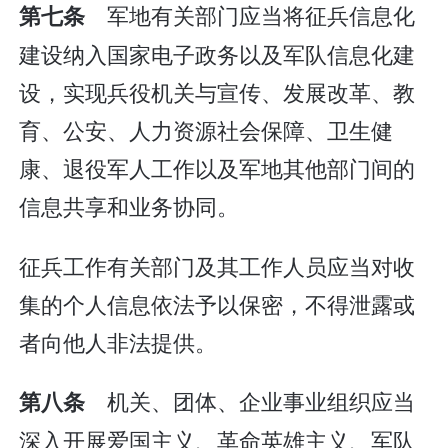
军地有关部门应当将征兵信息化
第七条
建设纳入国家电子政务以及军队信息化建
设，实现兵役机关与宣传、发展改革、教
育、公安、人力资源社会保障、卫生健
康、退役军人工作以及军地其他部门间的
信息共享和业务协同。
征兵工作有关部门及其工作人员应当对收
集的个人信息依法予以保密，不得泄露或
者向他人非法提供。
机关、团体、企业事业组织应当
第八条
深入开展爱国主义、革命英雄主义、军队