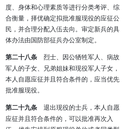
度、身体和心理素质等进行分类考评、综
合衡量，择优确定拟批准服现役的应征公
民，并合理分配入伍去向。审定新兵的具
体办法由国防部征兵办公室制定。
烈士、因公牺牲军人、病故
第二十八条
军人的子女、兄弟姐妹和现役军人子女，
本人自愿应征并且符合条件的，应当优先
批准服现役。
退出现役的士兵，本人自愿
第二十九条
应征并且符合条件的，可以批准再次入