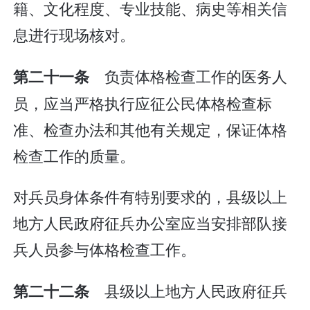
籍、文化程度、专业技能、病史等相关信
息进行现场核对。
负责体格检查工作的医务人
第二十一条
员，应当严格执行应征公民体格检查标
准、检查办法和其他有关规定，保证体格
检查工作的质量。
对兵员身体条件有特别要求的，县级以上
地方人民政府征兵办公室应当安排部队接
兵人员参与体格检查工作。
县级以上地方人民政府征兵
第二十二条