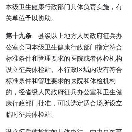
本级卫生健康行政部门具体负责实施，有
关单位予以协助。
县级以上地方人民政府征兵办
第十九条
公室会同本级卫生健康行政部门指定符合
标准条件和管理要求的医院或者体检机构
设立征兵体检站。本行政区域内没有符合
标准条件和管理要求的医院和体检机构
的，经省级人民政府征兵办公室和卫生健
康行政部门批准，可以选定适合场所设立
临时征兵体检站。
设立征兵体检站的具体办法，由中央军事