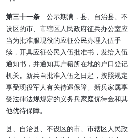
公示期满，县、自治县、不
第三十一条
设区的市、市辖区人民政府征兵办公室应
当为批准服现役的应征公民办理入伍手
续，开具应征公民入伍批准书，发给入伍
通知书，并通知其户籍所在地的户口登记
机关。新兵自批准入伍之日起，按照规定
享受现役军人有关待遇保障。新兵家属享
受法律法规规定的义务兵家庭优待金和其
他优待保障。
县、自治县、不设区的市、市辖区人民政