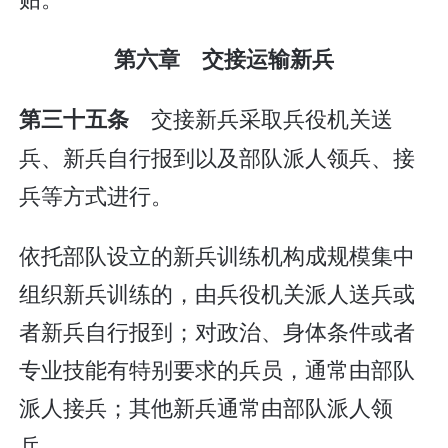
第六章 交接运输新兵
交接新兵采取兵役机关送
第三十五条
兵、新兵自行报到以及部队派人领兵、接
兵等方式进行。
依托部队设立的新兵训练机构成规模集中
组织新兵训练的，由兵役机关派人送兵或
者新兵自行报到；对政治、身体条件或者
专业技能有特别要求的兵员，通常由部队
派人接兵；其他新兵通常由部队派人领
兵。