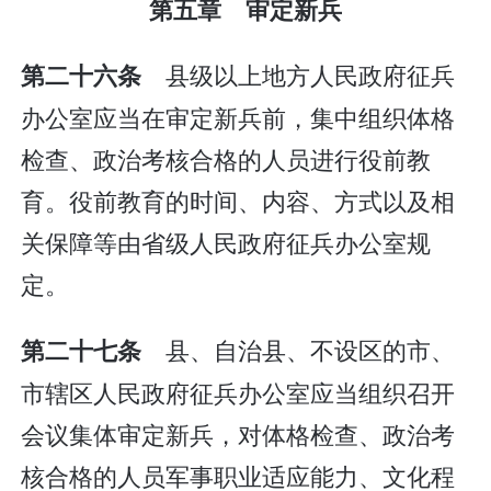
第五章 审定新兵
县级以上地方人民政府征兵
第二十六条
办公室应当在审定新兵前，集中组织体格
检查、政治考核合格的人员进行役前教
育。役前教育的时间、内容、方式以及相
关保障等由省级人民政府征兵办公室规
定。
县、自治县、不设区的市、
第二十七条
市辖区人民政府征兵办公室应当组织召开
会议集体审定新兵，对体格检查、政治考
核合格的人员军事职业适应能力、文化程