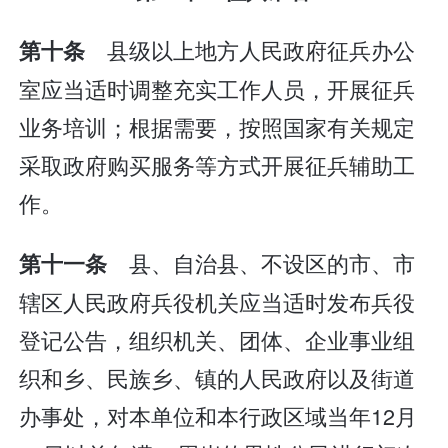
县级以上地方人民政府征兵办公
第十条
室应当适时调整充实工作人员，开展征兵
业务培训；根据需要，按照国家有关规定
采取政府购买服务等方式开展征兵辅助工
作。
县、自治县、不设区的市、市
第十一条
辖区人民政府兵役机关应当适时发布兵役
登记公告，组织机关、团体、企业事业组
织和乡、民族乡、镇的人民政府以及街道
办事处，对本单位和本行政区域当年12月