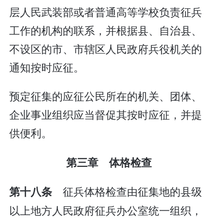
层人民武装部或者普通高等学校负责征兵
工作的机构的联系，并根据县、自治县、
不设区的市、市辖区人民政府兵役机关的
通知按时应征。
预定征集的应征公民所在的机关、团体、
企业事业组织应当督促其按时应征，并提
供便利。
第三章 体格检查
征兵体格检查由征集地的县级
第十八条
以上地方人民政府征兵办公室统一组织，