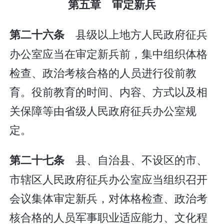
第五章 审定新兵
县级以上地方人民政府征兵
第二十六条
办公室应当在审定新兵前，集中组织体格
检查、政治考核合格的人员进行役前教
育。役前教育的时间、内容、方式以及相
关保障等由省级人民政府征兵办公室规
定。
县、自治县、不设区的市、
第二十七条
市辖区人民政府征兵办公室应当组织召开
会议集体审定新兵，对体格检查、政治考
核合格的人员军事职业适应能力、文化程