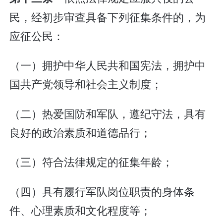
民，经初步审查具备下列征集条件的，为
应征公民：
（一）拥护中华人民共和国宪法，拥护中
国共产党领导和社会主义制度；
（二）热爱国防和军队，遵纪守法，具有
良好的政治素质和道德品行；
（三）符合法律规定的征集年龄；
（四）具有履行军队岗位职责的身体条
件、心理素质和文化程度等；