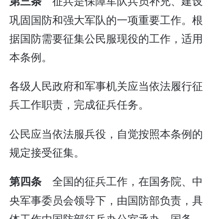
征兵是保障军队兵员补充、建设
第三条
巩固国防和强大军队的一项重要工作。根
据国防需要征集公民服现役的工作，适用
本条例。
各级人民政府和军事机关应当依法履行征
兵工作职责，完成征兵任务。
公民应当依法服兵役，自觉按照本条例的
规定接受征集。
全国的征兵工作，在国务院、中
第四条
央军事委员会领导下，由国防部负责，具
体工作由国防部征兵办公室承办。国务