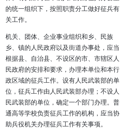
的统一组织下，按照职责分工做好征兵有
关工作。
机关、团体、企业事业组织和乡、民族
乡、镇的人民政府以及街道办事处，应当
根据县、自治县、不设区的市、市辖区人
民政府的安排和要求，办理本单位和本行
政区域的征兵工作。设有人民武装部的单
位，征兵工作由人民武装部办理；不设人
民武装部的单位，确定一个部门办理。普
通高等学校负责征兵工作的机构，应当协
助兵役机关办理征兵工作有关事项。