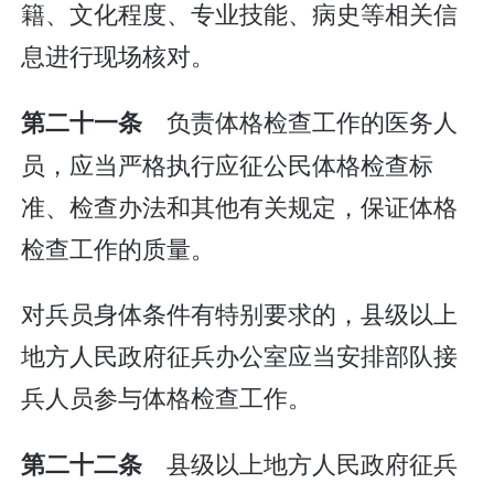
籍、文化程度、专业技能、病史等相关信
息进行现场核对。
负责体格检查工作的医务人
第二十一条
员，应当严格执行应征公民体格检查标
准、检查办法和其他有关规定，保证体格
检查工作的质量。
对兵员身体条件有特别要求的，县级以上
地方人民政府征兵办公室应当安排部队接
兵人员参与体格检查工作。
县级以上地方人民政府征兵
第二十二条