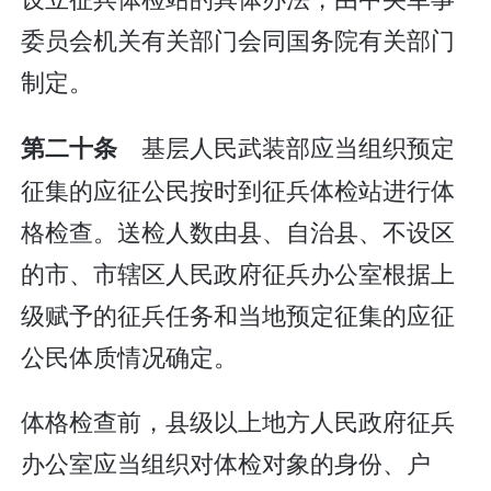
委员会机关有关部门会同国务院有关部门
制定。
基层人民武装部应当组织预定
第二十条
征集的应征公民按时到征兵体检站进行体
格检查。送检人数由县、自治县、不设区
的市、市辖区人民政府征兵办公室根据上
级赋予的征兵任务和当地预定征集的应征
公民体质情况确定。
体格检查前，县级以上地方人民政府征兵
办公室应当组织对体检对象的身份、户