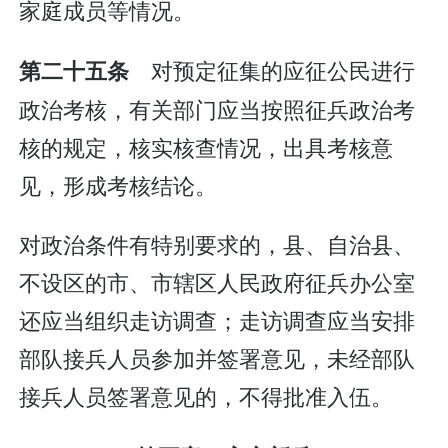
家庭成员等情况。
对预定征集的应征公民进行
第二十五条
政治考核，有关部门应当按照征兵政治考
核的规定，核实核查情况，出具考核意
见，形成考核结论。
对政治条件有特别要求的，县、自治县、
不设区的市、市辖区人民政府征兵办公室
还应当组织走访调查；走访调查应当安排
部队接兵人员参加并签署意见，未经部队
接兵人员签署意见的，不得批准入伍。