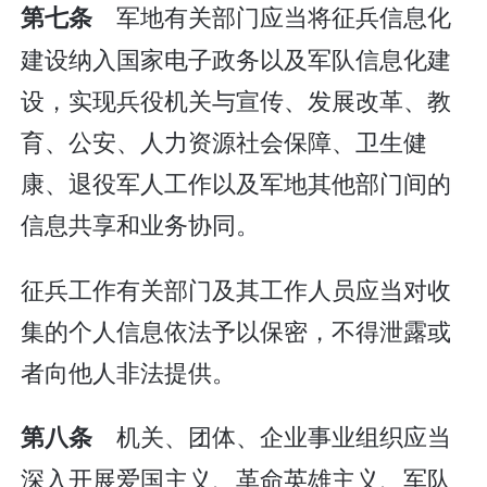
军地有关部门应当将征兵信息化
第七条
建设纳入国家电子政务以及军队信息化建
设，实现兵役机关与宣传、发展改革、教
育、公安、人力资源社会保障、卫生健
康、退役军人工作以及军地其他部门间的
信息共享和业务协同。
征兵工作有关部门及其工作人员应当对收
集的个人信息依法予以保密，不得泄露或
者向他人非法提供。
机关、团体、企业事业组织应当
第八条
深入开展爱国主义、革命英雄主义、军队