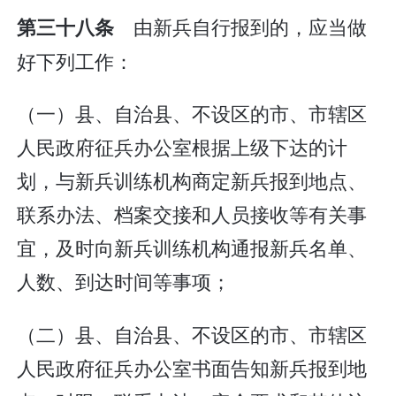
由新兵自行报到的，应当做
第三十八条
好下列工作：
（一）县、自治县、不设区的市、市辖区
人民政府征兵办公室根据上级下达的计
划，与新兵训练机构商定新兵报到地点、
联系办法、档案交接和人员接收等有关事
宜，及时向新兵训练机构通报新兵名单、
人数、到达时间等事项；
（二）县、自治县、不设区的市、市辖区
人民政府征兵办公室书面告知新兵报到地