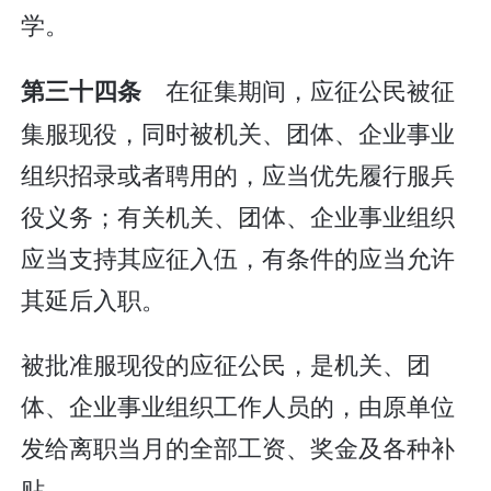
学。
在征集期间，应征公民被征
第三十四条
集服现役，同时被机关、团体、企业事业
组织招录或者聘用的，应当优先履行服兵
役义务；有关机关、团体、企业事业组织
应当支持其应征入伍，有条件的应当允许
其延后入职。
被批准服现役的应征公民，是机关、团
体、企业事业组织工作人员的，由原单位
发给离职当月的全部工资、奖金及各种补
贴。