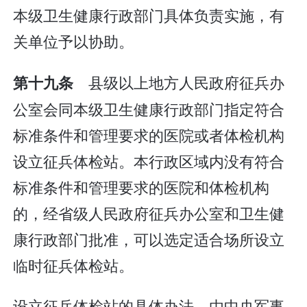
本级卫生健康行政部门具体负责实施，有
关单位予以协助。
县级以上地方人民政府征兵办
第十九条
公室会同本级卫生健康行政部门指定符合
标准条件和管理要求的医院或者体检机构
设立征兵体检站。本行政区域内没有符合
标准条件和管理要求的医院和体检机构
的，经省级人民政府征兵办公室和卫生健
康行政部门批准，可以选定适合场所设立
临时征兵体检站。
设立征兵体检站的具体办法，由中央军事