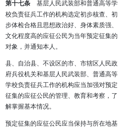
基层人民武装部和普通高等学
第十七条
校负责征兵工作的机构选定初步核查、初
步体检合格且思想政治好、身体素质强、
文化程度高的应征公民为当年预定征集的
对象，并通知本人。
县、自治县、不设区的市、市辖区人民政
府兵役机关和基层人民武装部、普通高等
学校负责征兵工作的机构应当加强对预定
征集的应征公民的管理、教育和考察，了
解掌握基本情况。
预定征集的应征公民应当保持与所在地基