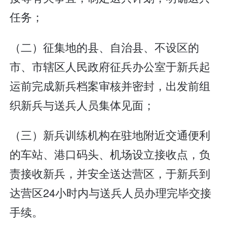
任务；
（二）征集地的县、自治县、不设区的
市、市辖区人民政府征兵办公室于新兵起
运前完成新兵档案审核并密封，出发前组
织新兵与送兵人员集体见面；
（三）新兵训练机构在驻地附近交通便利
的车站、港口码头、机场设立接收点，负
责接收新兵，并安全送达营区，于新兵到
达营区24小时内与送兵人员办理完毕交接
手续。