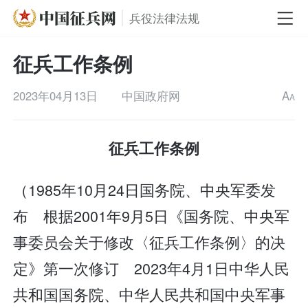
兵役法律法规
征兵工作条例
2023年04月13日
中国政府网
A
A
征兵工作条例
（1985年10月24日国务院、中央军委发
布 根据2001年9月5日《国务院、中央军
事委员会关于修改〈征兵工作条例〉的决
定》第一次修订 2023年4月1日中华人民
共和国国务院、中华人民共和国中央军事