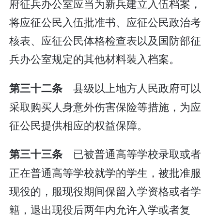
府征兵办公室应当为新兵建立入伍档案，
将应征公民入伍批准书、应征公民政治考
核表、应征公民体格检查表以及国防部征
兵办公室规定的其他材料装入档案。
县级以上地方人民政府可以
第三十二条
采取购买人身意外伤害保险等措施，为应
征公民提供相应的权益保障。
已被普通高等学校录取或者
第三十三条
正在普通高等学校就学的学生，被批准服
现役的，服现役期间保留入学资格或者学
籍，退出现役后两年内允许入学或者复