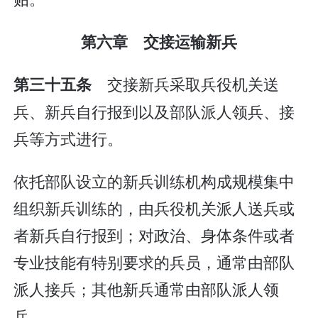
第六章 交接运输新兵
交接新兵采取兵役机关送
第三十五条
兵、新兵自行报到以及部队派人领兵、接
兵等方式进行。
依托部队设立的新兵训练机构成规模集中
组织新兵训练的，由兵役机关派人送兵或
者新兵自行报到；对政治、身体条件或者
专业技能有特别要求的兵员，通常由部队
派人接兵；其他新兵通常由部队派人领
兵。