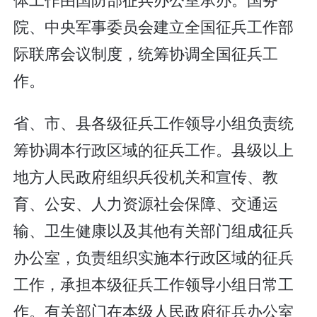
院、中央军事委员会建立全国征兵工作部
际联席会议制度，统筹协调全国征兵工
作。
省、市、县各级征兵工作领导小组负责统
筹协调本行政区域的征兵工作。县级以上
地方人民政府组织兵役机关和宣传、教
育、公安、人力资源社会保障、交通运
输、卫生健康以及其他有关部门组成征兵
办公室，负责组织实施本行政区域的征兵
工作，承担本级征兵工作领导小组日常工
作。有关部门在本级人民政府征兵办公室