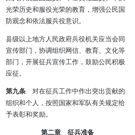
光荣历史和服役光荣的教育，增强公民国
防观念和依法服兵役意识。
县级以上地方人民政府兵役机关应当会同
宣传部门，协调组织网信、教育、文化等
部门，开展征兵宣传工作，鼓励公民积极
应征。
对在征兵工作中作出突出贡献的
第九条
组织和个人，按照国家和军队有关规定给
予表彰和奖励。
第二章 征兵准备