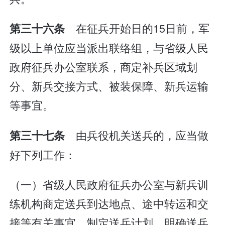
在征兵开始日的15日前，军
第三十六条
级以上单位应当派出联络组，与省级人民
政府征兵办公室联系，商定补兵区域划
分、新兵交接方式、被装保障、新兵运输
等事宜。
由兵役机关送兵的，应当做
第三十七条
好下列工作：
（一）省级人民政府征兵办公室与新兵训
练机构商定送兵到达地点、途中转运和交
接等有关事宜，制定送兵计划，明确送兵