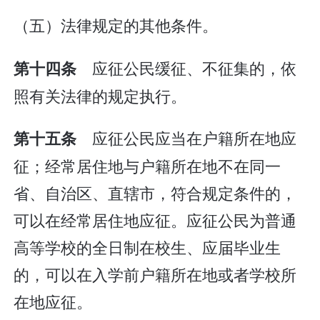
（五）法律规定的其他条件。
应征公民缓征、不征集的，依
第十四条
照有关法律的规定执行。
应征公民应当在户籍所在地应
第十五条
征；经常居住地与户籍所在地不在同一
省、自治区、直辖市，符合规定条件的，
可以在经常居住地应征。应征公民为普通
高等学校的全日制在校生、应届毕业生
的，可以在入学前户籍所在地或者学校所
在地应征。