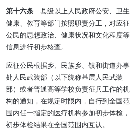
县级以上人民政府公安、卫生
第十六条
健康、教育等部门按照职责分工，对应征
公民的思想政治、健康状况和文化程度等
信息进行初步核查。
应征公民根据乡、民族乡、镇和街道办事
处人民武装部（以下统称基层人民武装
部）或者普通高等学校负责征兵工作的机
构的通知，在规定时限内，自行到全国范
围内任一指定的医疗机构参加初步体检，
初步体检结果在全国范围内互认。