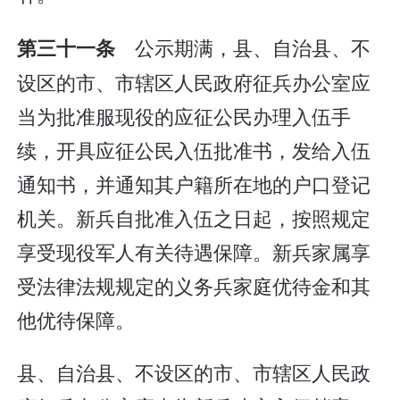
公示期满，县、自治县、不
第三十一条
设区的市、市辖区人民政府征兵办公室应
当为批准服现役的应征公民办理入伍手
续，开具应征公民入伍批准书，发给入伍
通知书，并通知其户籍所在地的户口登记
机关。新兵自批准入伍之日起，按照规定
享受现役军人有关待遇保障。新兵家属享
受法律法规规定的义务兵家庭优待金和其
他优待保障。
县、自治县、不设区的市、市辖区人民政