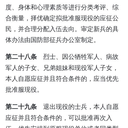
度、身体和心理素质等进行分类考评、综
合衡量，择优确定拟批准服现役的应征公
民，并合理分配入伍去向。审定新兵的具
体办法由国防部征兵办公室制定。
烈士、因公牺牲军人、病故
第二十八条
军人的子女、兄弟姐妹和现役军人子女，
本人自愿应征并且符合条件的，应当优先
批准服现役。
退出现役的士兵，本人自愿
第二十九条
应征并且符合条件的，可以批准再次入