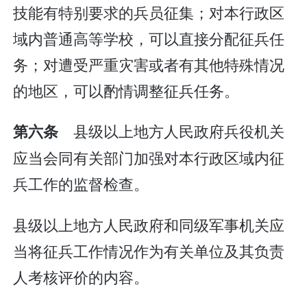
技能有特别要求的兵员征集；对本行政区
域内普通高等学校，可以直接分配征兵任
务；对遭受严重灾害或者有其他特殊情况
的地区，可以酌情调整征兵任务。
县级以上地方人民政府兵役机关
第六条
应当会同有关部门加强对本行政区域内征
兵工作的监督检查。
县级以上地方人民政府和同级军事机关应
当将征兵工作情况作为有关单位及其负责
人考核评价的内容。