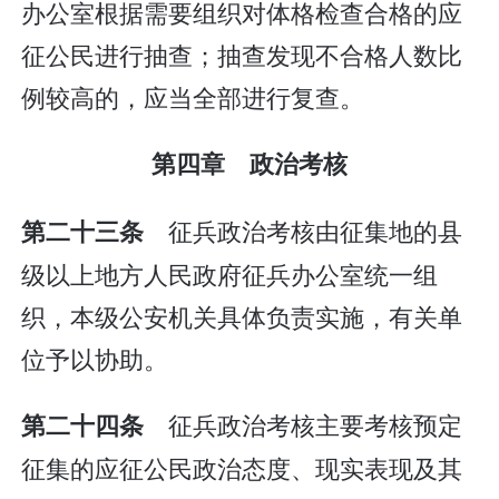
办公室根据需要组织对体格检查合格的应
征公民进行抽查；抽查发现不合格人数比
例较高的，应当全部进行复查。
第四章 政治考核
征兵政治考核由征集地的县
第二十三条
级以上地方人民政府征兵办公室统一组
织，本级公安机关具体负责实施，有关单
位予以协助。
征兵政治考核主要考核预定
第二十四条
征集的应征公民政治态度、现实表现及其