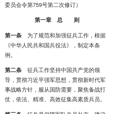
委员会令第759号第二次修订）
第一章 总 则
为了规范和加强征兵工作，根据
第一条
《中华人民共和国兵役法》，制定本条
例。
征兵工作坚持中国共产党的领
第二条
导，贯彻习近平强军思想，贯彻新时代军
事战略方针，服从国防需要，聚焦备战打
仗，依法、精准、高效征集高素质兵员。