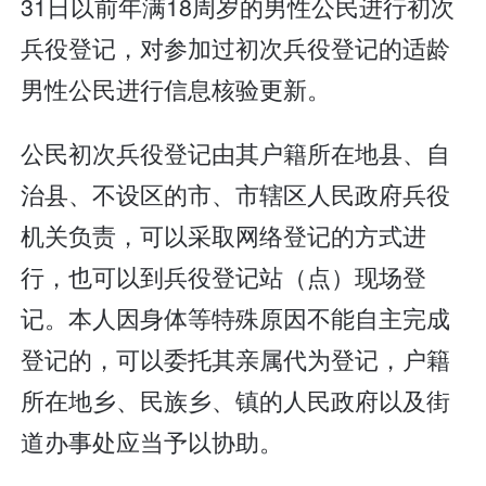
31日以前年满18周岁的男性公民进行初次
兵役登记，对参加过初次兵役登记的适龄
男性公民进行信息核验更新。
公民初次兵役登记由其户籍所在地县、自
治县、不设区的市、市辖区人民政府兵役
机关负责，可以采取网络登记的方式进
行，也可以到兵役登记站（点）现场登
记。本人因身体等特殊原因不能自主完成
登记的，可以委托其亲属代为登记，户籍
所在地乡、民族乡、镇的人民政府以及街
道办事处应当予以协助。