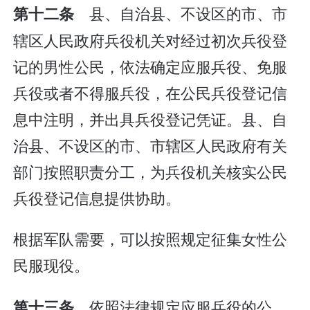
县、自治县、不设区的市、市
第十二条
辖区人民政府兵役机关对经过初次兵役登
记的男性公民，依法确定应服兵役、免服
兵役或者不得服兵役，在公民兵役登记信
息中注明，并出具兵役登记凭证。县、自
治县、不设区的市、市辖区人民政府有关
部门按照职责分工，为兵役机关核实公民
兵役登记信息提供协助。
根据军队需要，可以按照规定征集女性公
民服现役。
依照法律规定应服兵役的公
第十三条