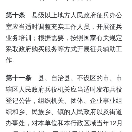
县级以上地方人民政府征兵办公
第十条
室应当适时调整充实工作人员，开展征兵
业务培训；根据需要，按照国家有关规定
采取政府购买服务等方式开展征兵辅助工
作。
县、自治县、不设区的市、市
第十一条
辖区人民政府兵役机关应当适时发布兵役
登记公告，组织机关、团体、企业事业组
织和乡、民族乡、镇的人民政府以及街道
办事处，对本单位和本行政区域当年12月