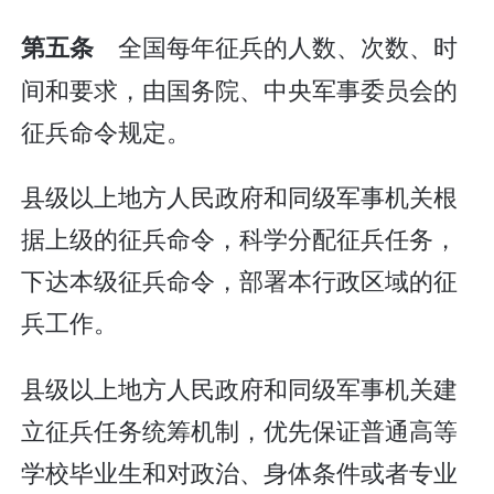
全国每年征兵的人数、次数、时
第五条
间和要求，由国务院、中央军事委员会的
征兵命令规定。
县级以上地方人民政府和同级军事机关根
据上级的征兵命令，科学分配征兵任务，
下达本级征兵命令，部署本行政区域的征
兵工作。
县级以上地方人民政府和同级军事机关建
立征兵任务统筹机制，优先保证普通高等
学校毕业生和对政治、身体条件或者专业