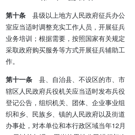
县级以上地方人民政府征兵办公
第十条
室应当适时调整充实工作人员，开展征兵
业务培训；根据需要，按照国家有关规定
采取政府购买服务等方式开展征兵辅助工
作。
县、自治县、不设区的市、市
第十一条
辖区人民政府兵役机关应当适时发布兵役
登记公告，组织机关、团体、企业事业组
织和乡、民族乡、镇的人民政府以及街道
办事处，对本单位和本行政区域当年12月