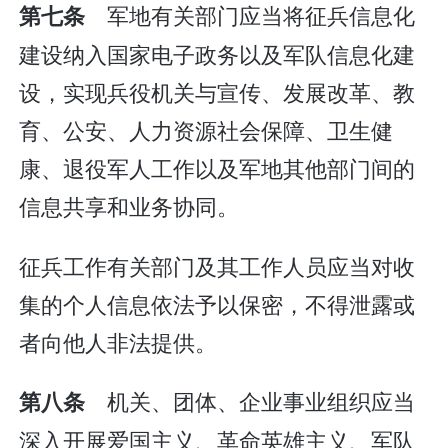
军地有关部门应当将征兵信息化
第七条
建设纳入国家电子政务以及军队信息化建
设，实现兵役机关与宣传、发展改革、教
育、公安、人力资源社会保障、卫生健
康、退役军人工作以及军地其他部门间的
信息共享和业务协同。
征兵工作有关部门及其工作人员应当对收
集的个人信息依法予以保密，不得泄露或
者向他人非法提供。
机关、团体、企业事业组织应当
第八条
深入开展爱国主义、革命英雄主义、军队