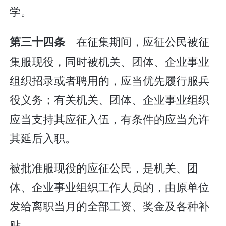
学。
在征集期间，应征公民被征
第三十四条
集服现役，同时被机关、团体、企业事业
组织招录或者聘用的，应当优先履行服兵
役义务；有关机关、团体、企业事业组织
应当支持其应征入伍，有条件的应当允许
其延后入职。
被批准服现役的应征公民，是机关、团
体、企业事业组织工作人员的，由原单位
发给离职当月的全部工资、奖金及各种补
贴。