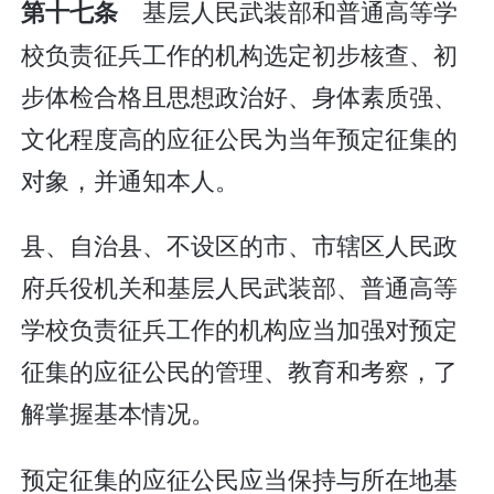
基层人民武装部和普通高等学
第十七条
校负责征兵工作的机构选定初步核查、初
步体检合格且思想政治好、身体素质强、
文化程度高的应征公民为当年预定征集的
对象，并通知本人。
县、自治县、不设区的市、市辖区人民政
府兵役机关和基层人民武装部、普通高等
学校负责征兵工作的机构应当加强对预定
征集的应征公民的管理、教育和考察，了
解掌握基本情况。
预定征集的应征公民应当保持与所在地基