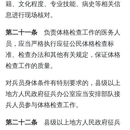
籍、文化程度、专业技能、病史等相关信
息进行现场核对。
负责体格检查工作的医务人
第二十一条
员，应当严格执行应征公民体格检查标
准、检查办法和其他有关规定，保证体格
检查工作的质量。
对兵员身体条件有特别要求的，县级以上
地方人民政府征兵办公室应当安排部队接
兵人员参与体格检查工作。
县级以上地方人民政府征兵
第二十二条