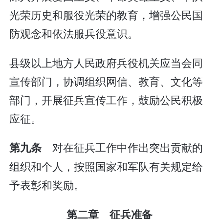
光荣历史和服役光荣的教育，增强公民国
防观念和依法服兵役意识。
县级以上地方人民政府兵役机关应当会同
宣传部门，协调组织网信、教育、文化等
部门，开展征兵宣传工作，鼓励公民积极
应征。
对在征兵工作中作出突出贡献的
第九条
组织和个人，按照国家和军队有关规定给
予表彰和奖励。
第二章 征兵准备