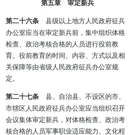
第五章 审定新兵
县级以上地方人民政府征兵
第二十六条
办公室应当在审定新兵前，集中组织体格
检查、政治考核合格的人员进行役前教
育。役前教育的时间、内容、方式以及相
关保障等由省级人民政府征兵办公室规
定。
县、自治县、不设区的市、
第二十七条
市辖区人民政府征兵办公室应当组织召开
会议集体审定新兵，对体格检查、政治考
核合格的人员军事职业适应能力、文化程