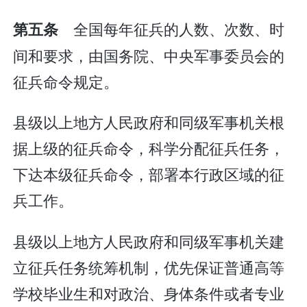
全国每年征兵的人数、次数、时
第五条
间和要求，由国务院、中央军事委员会的
征兵命令规定。
县级以上地方人民政府和同级军事机关根
据上级的征兵命令，科学分配征兵任务，
下达本级征兵命令，部署本行政区域的征
兵工作。
县级以上地方人民政府和同级军事机关建
立征兵任务统筹机制，优先保证普通高等
学校毕业生和对政治、身体条件或者专业