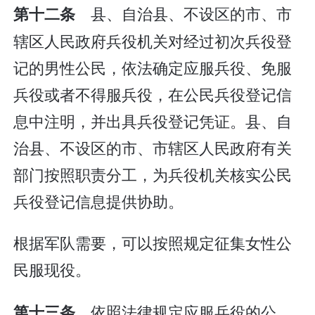
县、自治县、不设区的市、市
第十二条
辖区人民政府兵役机关对经过初次兵役登
记的男性公民，依法确定应服兵役、免服
兵役或者不得服兵役，在公民兵役登记信
息中注明，并出具兵役登记凭证。县、自
治县、不设区的市、市辖区人民政府有关
部门按照职责分工，为兵役机关核实公民
兵役登记信息提供协助。
根据军队需要，可以按照规定征集女性公
民服现役。
依照法律规定应服兵役的公
第十三条