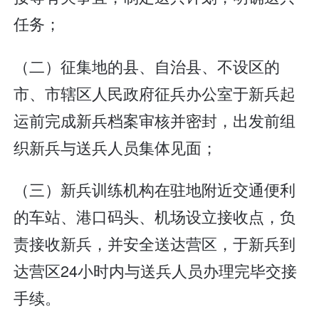
任务；
（二）征集地的县、自治县、不设区的
市、市辖区人民政府征兵办公室于新兵起
运前完成新兵档案审核并密封，出发前组
织新兵与送兵人员集体见面；
（三）新兵训练机构在驻地附近交通便利
的车站、港口码头、机场设立接收点，负
责接收新兵，并安全送达营区，于新兵到
达营区24小时内与送兵人员办理完毕交接
手续。