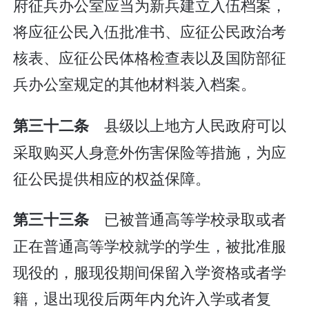
府征兵办公室应当为新兵建立入伍档案，
将应征公民入伍批准书、应征公民政治考
核表、应征公民体格检查表以及国防部征
兵办公室规定的其他材料装入档案。
县级以上地方人民政府可以
第三十二条
采取购买人身意外伤害保险等措施，为应
征公民提供相应的权益保障。
已被普通高等学校录取或者
第三十三条
正在普通高等学校就学的学生，被批准服
现役的，服现役期间保留入学资格或者学
籍，退出现役后两年内允许入学或者复