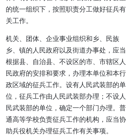
的统一组织下，按照职责分工做好征兵有
关工作。
机关、团体、企业事业组织和乡、民族
乡、镇的人民政府以及街道办事处，应当
根据县、自治县、不设区的市、市辖区人
民政府的安排和要求，办理本单位和本行
政区域的征兵工作。设有人民武装部的单
位，征兵工作由人民武装部办理；不设人
民武装部的单位，确定一个部门办理。普
通高等学校负责征兵工作的机构，应当协
助兵役机关办理征兵工作有关事项。