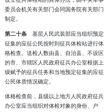
委员会机关有关部门会同国务院有关部门
制定。
基层人民武装部应当组织预定
第二十条
征集的应征公民按时到征兵体检站进行体
格检查。送检人数由县、自治县、不设区
的市、市辖区人民政府征兵办公室根据上
级赋予的征兵任务和当地预定征集的应征
公民体质情况确定。
体格检查前，县级以上地方人民政府征兵
办公室应当组织对体检对象的身份、户