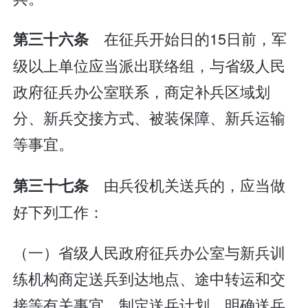
在征兵开始日的15日前，军
第三十六条
级以上单位应当派出联络组，与省级人民
政府征兵办公室联系，商定补兵区域划
分、新兵交接方式、被装保障、新兵运输
等事宜。
由兵役机关送兵的，应当做
第三十七条
好下列工作：
（一）省级人民政府征兵办公室与新兵训
练机构商定送兵到达地点、途中转运和交
接等有关事宜，制定送兵计划，明确送兵