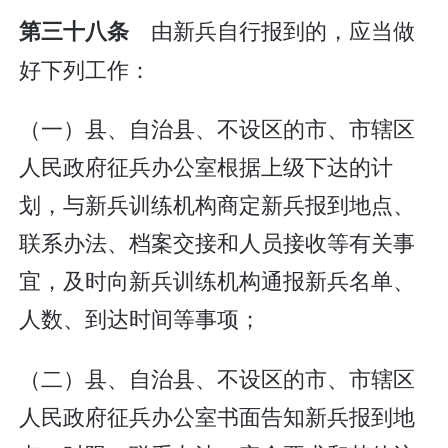
由新兵自行报到的，应当做
第三十八条
好下列工作：
（一）县、自治县、不设区的市、市辖区
人民政府征兵办公室根据上级下达的计
划，与新兵训练机构商定新兵报到地点、
联系办法、档案交接和人员接收等有关事
宜，及时向新兵训练机构通报新兵名单、
人数、到达时间等事项；
（二）县、自治县、不设区的市、市辖区
人民政府征兵办公室书面告知新兵报到地