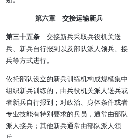
第六章 交接运输新兵
交接新兵采取兵役机关送
第三十五条
兵、新兵自行报到以及部队派人领兵、接
兵等方式进行。
依托部队设立的新兵训练机构成规模集中
组织新兵训练的，由兵役机关派人送兵或
者新兵自行报到；对政治、身体条件或者
专业技能有特别要求的兵员，通常由部队
派人接兵；其他新兵通常由部队派人领
兵。