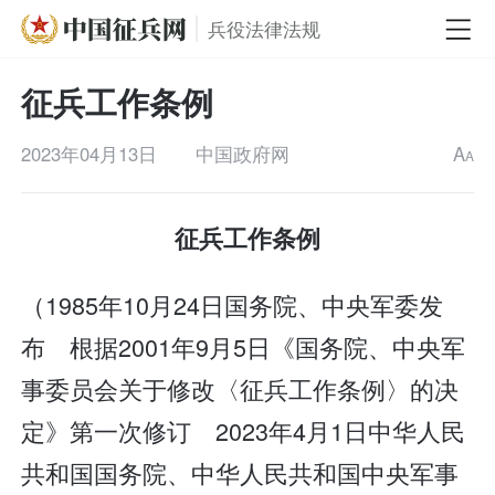
兵役法律法规
征兵工作条例
2023年04月13日
中国政府网
A
A
征兵工作条例
（1985年10月24日国务院、中央军委发
布 根据2001年9月5日《国务院、中央军
事委员会关于修改〈征兵工作条例〉的决
定》第一次修订 2023年4月1日中华人民
共和国国务院、中华人民共和国中央军事