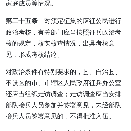
家庭成员等情况。
对预定征集的应征公民进行
第二十五条
政治考核，有关部门应当按照征兵政治考
核的规定，核实核查情况，出具考核意
见，形成考核结论。
对政治条件有特别要求的，县、自治县、
不设区的市、市辖区人民政府征兵办公室
还应当组织走访调查；走访调查应当安排
部队接兵人员参加并签署意见，未经部队
接兵人员签署意见的，不得批准入伍。