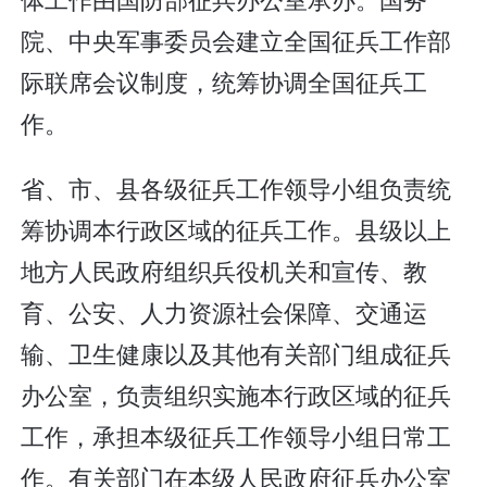
院、中央军事委员会建立全国征兵工作部
际联席会议制度，统筹协调全国征兵工
作。
省、市、县各级征兵工作领导小组负责统
筹协调本行政区域的征兵工作。县级以上
地方人民政府组织兵役机关和宣传、教
育、公安、人力资源社会保障、交通运
输、卫生健康以及其他有关部门组成征兵
办公室，负责组织实施本行政区域的征兵
工作，承担本级征兵工作领导小组日常工
作。有关部门在本级人民政府征兵办公室