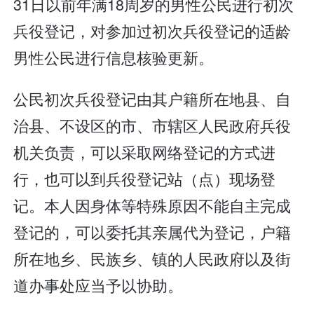
31日以前年满18周岁的男性公民进行初次
兵役登记，对参加过初次兵役登记的适龄
男性公民进行信息核验更新。
公民初次兵役登记由其户籍所在地县、自
治县、不设区的市、市辖区人民政府兵役
机关负责，可以采取网络登记的方式进
行，也可以到兵役登记站（点）现场登
记。本人因身体等特殊原因不能自主完成
登记的，可以委托其亲属代为登记，户籍
所在地乡、民族乡、镇的人民政府以及街
道办事处应当予以协助。