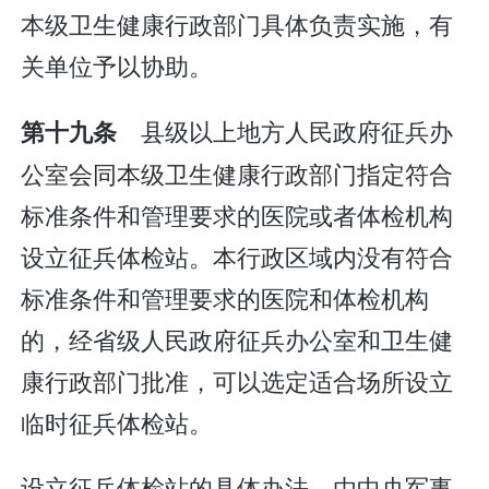
本级卫生健康行政部门具体负责实施，有
关单位予以协助。
县级以上地方人民政府征兵办
第十九条
公室会同本级卫生健康行政部门指定符合
标准条件和管理要求的医院或者体检机构
设立征兵体检站。本行政区域内没有符合
标准条件和管理要求的医院和体检机构
的，经省级人民政府征兵办公室和卫生健
康行政部门批准，可以选定适合场所设立
临时征兵体检站。
设立征兵体检站的具体办法，由中央军事