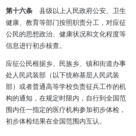
县级以上人民政府公安、卫生
第十六条
健康、教育等部门按照职责分工，对应征
公民的思想政治、健康状况和文化程度等
信息进行初步核查。
应征公民根据乡、民族乡、镇和街道办事
处人民武装部（以下统称基层人民武装
部）或者普通高等学校负责征兵工作的机
构的通知，在规定时限内，自行到全国范
围内任一指定的医疗机构参加初步体检，
初步体检结果在全国范围内互认。