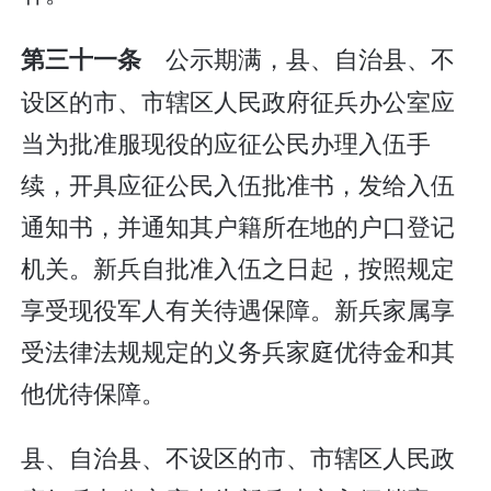
公示期满，县、自治县、不
第三十一条
设区的市、市辖区人民政府征兵办公室应
当为批准服现役的应征公民办理入伍手
续，开具应征公民入伍批准书，发给入伍
通知书，并通知其户籍所在地的户口登记
机关。新兵自批准入伍之日起，按照规定
享受现役军人有关待遇保障。新兵家属享
受法律法规规定的义务兵家庭优待金和其
他优待保障。
县、自治县、不设区的市、市辖区人民政