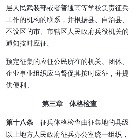
层人民武装部或者普通高等学校负责征兵
工作的机构的联系，并根据县、自治县、
不设区的市、市辖区人民政府兵役机关的
通知按时应征。
预定征集的应征公民所在的机关、团体、
企业事业组织应当督促其按时应征，并提
供便利。
第三章 体格检查
征兵体格检查由征集地的县级
第十八条
以上地方人民政府征兵办公室统一组织，