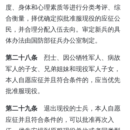
度、身体和心理素质等进行分类考评、综
合衡量，择优确定拟批准服现役的应征公
民，并合理分配入伍去向。审定新兵的具
体办法由国防部征兵办公室制定。
烈士、因公牺牲军人、病故
第二十八条
军人的子女、兄弟姐妹和现役军人子女，
本人自愿应征并且符合条件的，应当优先
批准服现役。
退出现役的士兵，本人自愿
第二十九条
应征并且符合条件的，可以批准再次入