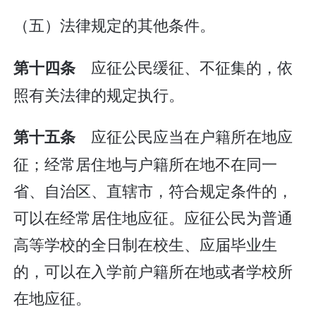
（五）法律规定的其他条件。
应征公民缓征、不征集的，依
第十四条
照有关法律的规定执行。
应征公民应当在户籍所在地应
第十五条
征；经常居住地与户籍所在地不在同一
省、自治区、直辖市，符合规定条件的，
可以在经常居住地应征。应征公民为普通
高等学校的全日制在校生、应届毕业生
的，可以在入学前户籍所在地或者学校所
在地应征。