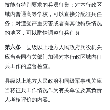
技能有特别要求的兵员征集；对本行政区
域内普通高等学校，可以直接分配征兵任
务；对遭受严重灾害或者有其他特殊情况
的地区，可以酌情调整征兵任务。
县级以上地方人民政府兵役机关
第六条
应当会同有关部门加强对本行政区域内征
兵工作的监督检查。
县级以上地方人民政府和同级军事机关应
当将征兵工作情况作为有关单位及其负责
人考核评价的内容。