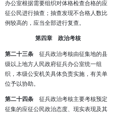
办公室根据需要组织对体格检查合格的应
征公民进行抽查；抽查发现不合格人数比
例较高的，应当全部进行复查。
第四章 政治考核
征兵政治考核由征集地的县
第二十三条
级以上地方人民政府征兵办公室统一组
织，本级公安机关具体负责实施，有关单
位予以协助。
征兵政治考核主要考核预定
第二十四条
征集的应征公民政治态度、现实表现及其