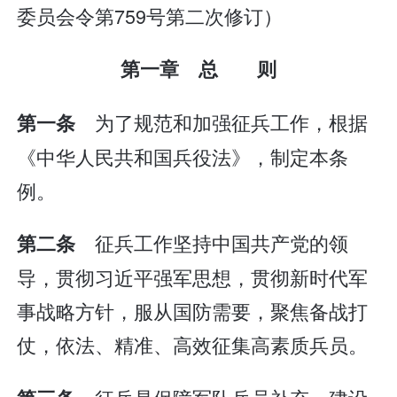
委员会令第759号第二次修订）
第一章 总 则
为了规范和加强征兵工作，根据
第一条
《中华人民共和国兵役法》，制定本条
例。
征兵工作坚持中国共产党的领
第二条
导，贯彻习近平强军思想，贯彻新时代军
事战略方针，服从国防需要，聚焦备战打
仗，依法、精准、高效征集高素质兵员。