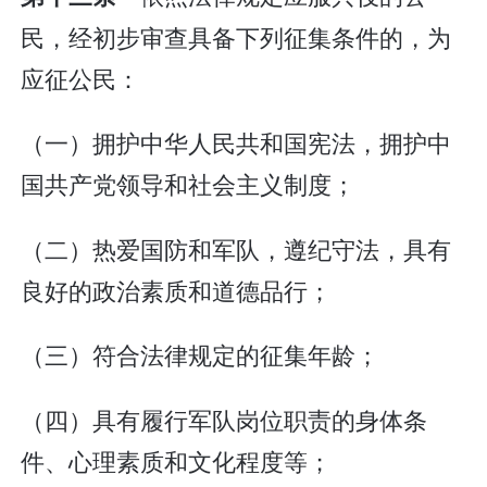
民，经初步审查具备下列征集条件的，为
应征公民：
（一）拥护中华人民共和国宪法，拥护中
国共产党领导和社会主义制度；
（二）热爱国防和军队，遵纪守法，具有
良好的政治素质和道德品行；
（三）符合法律规定的征集年龄；
（四）具有履行军队岗位职责的身体条
件、心理素质和文化程度等；