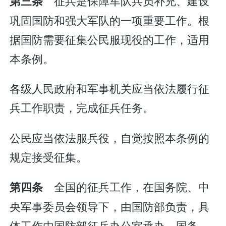
征兵是保障军队兵员补充、建设
第三条
巩固国防和强大军队的一项重要工作。根
据国防需要征集公民服现役的工作，适用
本条例。
各级人民政府和军事机关应当依法履行征
兵工作职责，完成征兵任务。
公民应当依法服兵役，自觉按照本条例的
规定接受征集。
全国的征兵工作，在国务院、中
第四条
央军事委员会领导下，由国防部负责，具
体工作由国防部征兵办公室承办。国务