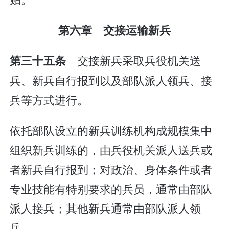
第六章 交接运输新兵
交接新兵采取兵役机关送
第三十五条
兵、新兵自行报到以及部队派人领兵、接
兵等方式进行。
依托部队设立的新兵训练机构成规模集中
组织新兵训练的，由兵役机关派人送兵或
者新兵自行报到；对政治、身体条件或者
专业技能有特别要求的兵员，通常由部队
派人接兵；其他新兵通常由部队派人领
兵。