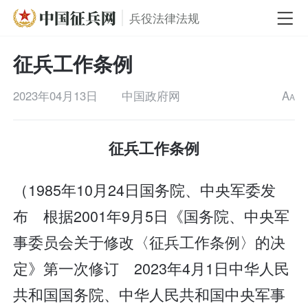
兵役法律法规
征兵工作条例
2023年04月13日
中国政府网
A
A
征兵工作条例
（1985年10月24日国务院、中央军委发
布 根据2001年9月5日《国务院、中央军
事委员会关于修改〈征兵工作条例〉的决
定》第一次修订 2023年4月1日中华人民
共和国国务院、中华人民共和国中央军事