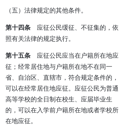
（五）法律规定的其他条件。
应征公民缓征、不征集的，依
第十四条
照有关法律的规定执行。
应征公民应当在户籍所在地应
第十五条
征；经常居住地与户籍所在地不在同一
省、自治区、直辖市，符合规定条件的，
可以在经常居住地应征。应征公民为普通
高等学校的全日制在校生、应届毕业生
的，可以在入学前户籍所在地或者学校所
在地应征。