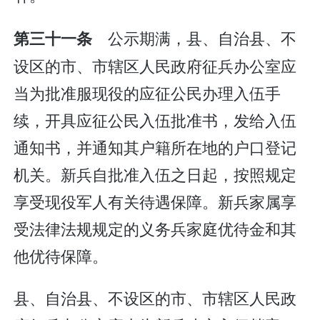
公示期满，县、自治县、不
第三十一条
设区的市、市辖区人民政府征兵办公室应
当为批准服现役的应征公民办理入伍手
续，开具应征公民入伍批准书，发给入伍
通知书，并通知其户籍所在地的户口登记
机关。新兵自批准入伍之日起，按照规定
享受现役军人有关待遇保障。新兵家属享
受法律法规规定的义务兵家庭优待金和其
他优待保障。
县、自治县、不设区的市、市辖区人民政