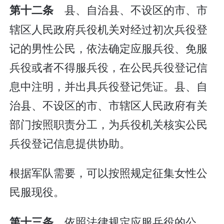
县、自治县、不设区的市、市
第十二条
辖区人民政府兵役机关对经过初次兵役登
记的男性公民，依法确定应服兵役、免服
兵役或者不得服兵役，在公民兵役登记信
息中注明，并出具兵役登记凭证。县、自
治县、不设区的市、市辖区人民政府有关
部门按照职责分工，为兵役机关核实公民
兵役登记信息提供协助。
根据军队需要，可以按照规定征集女性公
民服现役。
依照法律规定应服兵役的公
第十三条