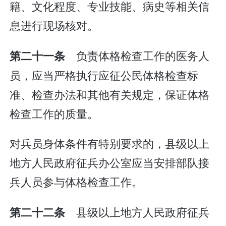
籍、文化程度、专业技能、病史等相关信
息进行现场核对。
负责体格检查工作的医务人
第二十一条
员，应当严格执行应征公民体格检查标
准、检查办法和其他有关规定，保证体格
检查工作的质量。
对兵员身体条件有特别要求的，县级以上
地方人民政府征兵办公室应当安排部队接
兵人员参与体格检查工作。
县级以上地方人民政府征兵
第二十二条