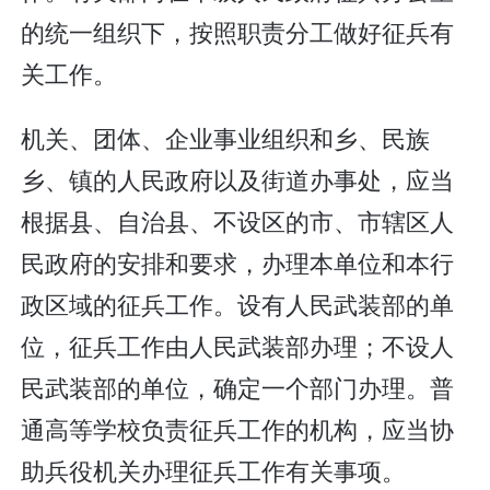
的统一组织下，按照职责分工做好征兵有
关工作。
机关、团体、企业事业组织和乡、民族
乡、镇的人民政府以及街道办事处，应当
根据县、自治县、不设区的市、市辖区人
民政府的安排和要求，办理本单位和本行
政区域的征兵工作。设有人民武装部的单
位，征兵工作由人民武装部办理；不设人
民武装部的单位，确定一个部门办理。普
通高等学校负责征兵工作的机构，应当协
助兵役机关办理征兵工作有关事项。