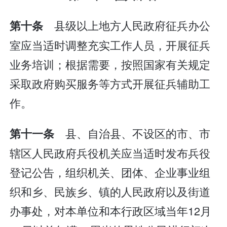
县级以上地方人民政府征兵办公
第十条
室应当适时调整充实工作人员，开展征兵
业务培训；根据需要，按照国家有关规定
采取政府购买服务等方式开展征兵辅助工
作。
县、自治县、不设区的市、市
第十一条
辖区人民政府兵役机关应当适时发布兵役
登记公告，组织机关、团体、企业事业组
织和乡、民族乡、镇的人民政府以及街道
办事处，对本单位和本行政区域当年12月