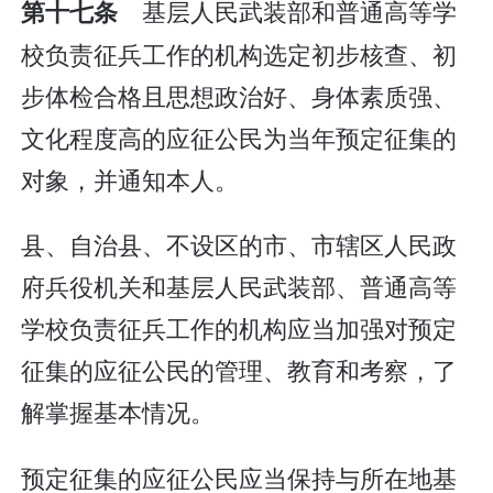
基层人民武装部和普通高等学
第十七条
校负责征兵工作的机构选定初步核查、初
步体检合格且思想政治好、身体素质强、
文化程度高的应征公民为当年预定征集的
对象，并通知本人。
县、自治县、不设区的市、市辖区人民政
府兵役机关和基层人民武装部、普通高等
学校负责征兵工作的机构应当加强对预定
征集的应征公民的管理、教育和考察，了
解掌握基本情况。
预定征集的应征公民应当保持与所在地基