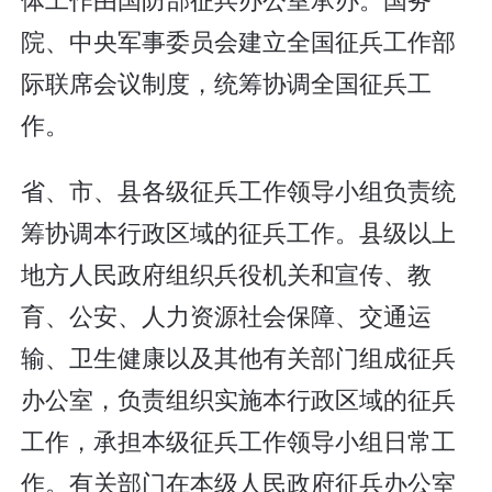
院、中央军事委员会建立全国征兵工作部
际联席会议制度，统筹协调全国征兵工
作。
省、市、县各级征兵工作领导小组负责统
筹协调本行政区域的征兵工作。县级以上
地方人民政府组织兵役机关和宣传、教
育、公安、人力资源社会保障、交通运
输、卫生健康以及其他有关部门组成征兵
办公室，负责组织实施本行政区域的征兵
工作，承担本级征兵工作领导小组日常工
作。有关部门在本级人民政府征兵办公室