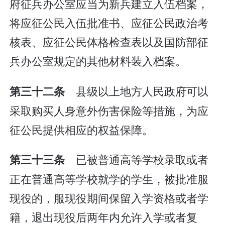
府征兵办公室应当为新兵建立入伍档案，
将应征公民入伍批准书、应征公民政治考
核表、应征公民体格检查表以及国防部征
兵办公室规定的其他材料装入档案。
县级以上地方人民政府可以
第三十二条
采取购买人身意外伤害保险等措施，为应
征公民提供相应的权益保障。
已被普通高等学校录取或者
第三十三条
正在普通高等学校就学的学生，被批准服
现役的，服现役期间保留入学资格或者学
籍，退出现役后两年内允许入学或者复