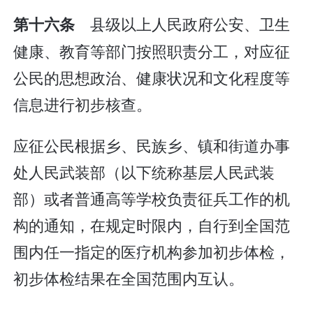
县级以上人民政府公安、卫生
第十六条
健康、教育等部门按照职责分工，对应征
公民的思想政治、健康状况和文化程度等
信息进行初步核查。
应征公民根据乡、民族乡、镇和街道办事
处人民武装部（以下统称基层人民武装
部）或者普通高等学校负责征兵工作的机
构的通知，在规定时限内，自行到全国范
围内任一指定的医疗机构参加初步体检，
初步体检结果在全国范围内互认。