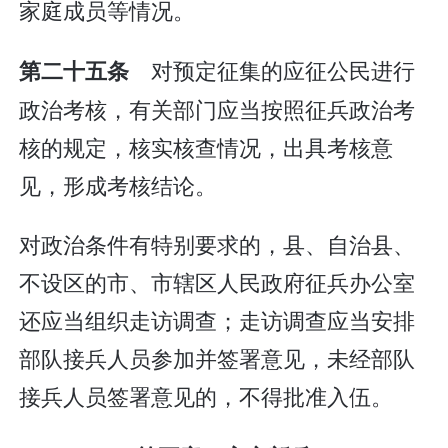
家庭成员等情况。
对预定征集的应征公民进行
第二十五条
政治考核，有关部门应当按照征兵政治考
核的规定，核实核查情况，出具考核意
见，形成考核结论。
对政治条件有特别要求的，县、自治县、
不设区的市、市辖区人民政府征兵办公室
还应当组织走访调查；走访调查应当安排
部队接兵人员参加并签署意见，未经部队
接兵人员签署意见的，不得批准入伍。