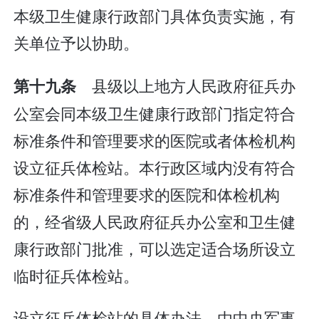
本级卫生健康行政部门具体负责实施，有
关单位予以协助。
县级以上地方人民政府征兵办
第十九条
公室会同本级卫生健康行政部门指定符合
标准条件和管理要求的医院或者体检机构
设立征兵体检站。本行政区域内没有符合
标准条件和管理要求的医院和体检机构
的，经省级人民政府征兵办公室和卫生健
康行政部门批准，可以选定适合场所设立
临时征兵体检站。
设立征兵体检站的具体办法，由中央军事