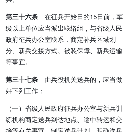
在征兵开始日的15日前，军
第三十六条
级以上单位应当派出联络组，与省级人民
政府征兵办公室联系，商定补兵区域划
分、新兵交接方式、被装保障、新兵运输
等事宜。
由兵役机关送兵的，应当做
第三十七条
好下列工作：
（一）省级人民政府征兵办公室与新兵训
练机构商定送兵到达地点、途中转运和交
接等有关事宜，制定送兵计划，明确送兵