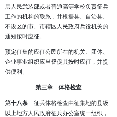
层人民武装部或者普通高等学校负责征兵
工作的机构的联系，并根据县、自治县、
不设区的市、市辖区人民政府兵役机关的
通知按时应征。
预定征集的应征公民所在的机关、团体、
企业事业组织应当督促其按时应征，并提
供便利。
第三章 体格检查
征兵体格检查由征集地的县级
第十八条
以上地方人民政府征兵办公室统一组织，