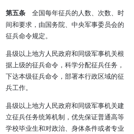
全国每年征兵的人数、次数、时
第五条
间和要求，由国务院、中央军事委员会的
征兵命令规定。
县级以上地方人民政府和同级军事机关根
据上级的征兵命令，科学分配征兵任务，
下达本级征兵命令，部署本行政区域的征
兵工作。
县级以上地方人民政府和同级军事机关建
立征兵任务统筹机制，优先保证普通高等
学校毕业生和对政治、身体条件或者专业