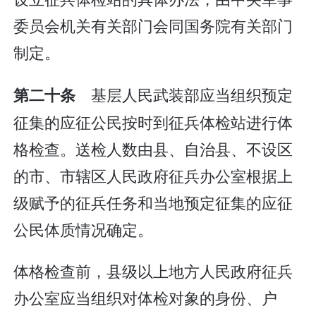
委员会机关有关部门会同国务院有关部门
制定。
基层人民武装部应当组织预定
第二十条
征集的应征公民按时到征兵体检站进行体
格检查。送检人数由县、自治县、不设区
的市、市辖区人民政府征兵办公室根据上
级赋予的征兵任务和当地预定征集的应征
公民体质情况确定。
体格检查前，县级以上地方人民政府征兵
办公室应当组织对体检对象的身份、户