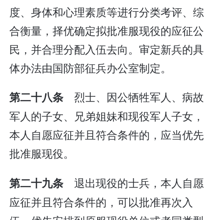
度、身体和心理素质等进行分类考评、综
合衡量，择优确定拟批准服现役的应征公
民，并合理分配入伍去向。审定新兵的具
体办法由国防部征兵办公室制定。
烈士、因公牺牲军人、病故
第二十八条
军人的子女、兄弟姐妹和现役军人子女，
本人自愿应征并且符合条件的，应当优先
批准服现役。
退出现役的士兵，本人自愿
第二十九条
应征并且符合条件的，可以批准再次入