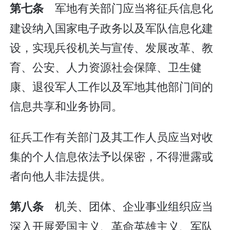
军地有关部门应当将征兵信息化
第七条
建设纳入国家电子政务以及军队信息化建
设，实现兵役机关与宣传、发展改革、教
育、公安、人力资源社会保障、卫生健
康、退役军人工作以及军地其他部门间的
信息共享和业务协同。
征兵工作有关部门及其工作人员应当对收
集的个人信息依法予以保密，不得泄露或
者向他人非法提供。
机关、团体、企业事业组织应当
第八条
深入开展爱国主义、革命英雄主义、军队