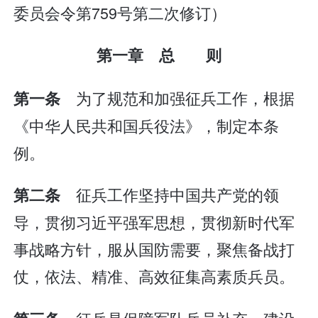
委员会令第759号第二次修订）
第一章 总 则
为了规范和加强征兵工作，根据
第一条
《中华人民共和国兵役法》，制定本条
例。
征兵工作坚持中国共产党的领
第二条
导，贯彻习近平强军思想，贯彻新时代军
事战略方针，服从国防需要，聚焦备战打
仗，依法、精准、高效征集高素质兵员。