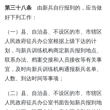
由新兵自行报到的，应当做
第三十八条
好下列工作：
（一）县、自治县、不设区的市、市辖区
人民政府征兵办公室根据上级下达的计
划，与新兵训练机构商定新兵报到地点、
联系办法、档案交接和人员接收等有关事
宜，及时向新兵训练机构通报新兵名单、
人数、到达时间等事项；
（二）县、自治县、不设区的市、市辖区
人民政府征兵办公室书面告知新兵报到地