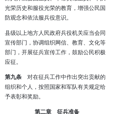
光荣历史和服役光荣的教育，增强公民国
防观念和依法服兵役意识。
县级以上地方人民政府兵役机关应当会同
宣传部门，协调组织网信、教育、文化等
部门，开展征兵宣传工作，鼓励公民积极
应征。
对在征兵工作中作出突出贡献的
第九条
组织和个人，按照国家和军队有关规定给
予表彰和奖励。
第二章 征兵准备