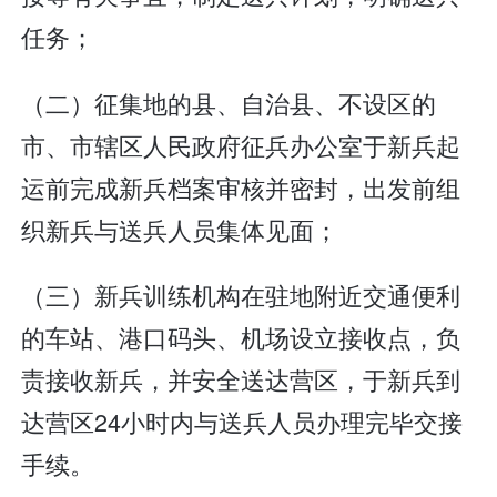
任务；
（二）征集地的县、自治县、不设区的
市、市辖区人民政府征兵办公室于新兵起
运前完成新兵档案审核并密封，出发前组
织新兵与送兵人员集体见面；
（三）新兵训练机构在驻地附近交通便利
的车站、港口码头、机场设立接收点，负
责接收新兵，并安全送达营区，于新兵到
达营区24小时内与送兵人员办理完毕交接
手续。