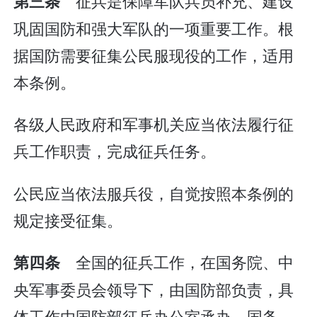
征兵是保障军队兵员补充、建设
第三条
巩固国防和强大军队的一项重要工作。根
据国防需要征集公民服现役的工作，适用
本条例。
各级人民政府和军事机关应当依法履行征
兵工作职责，完成征兵任务。
公民应当依法服兵役，自觉按照本条例的
规定接受征集。
全国的征兵工作，在国务院、中
第四条
央军事委员会领导下，由国防部负责，具
体工作由国防部征兵办公室承办。国务