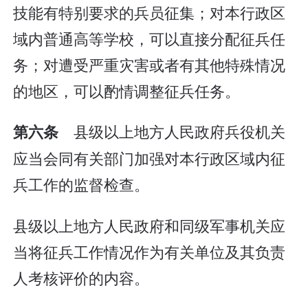
技能有特别要求的兵员征集；对本行政区
域内普通高等学校，可以直接分配征兵任
务；对遭受严重灾害或者有其他特殊情况
的地区，可以酌情调整征兵任务。
县级以上地方人民政府兵役机关
第六条
应当会同有关部门加强对本行政区域内征
兵工作的监督检查。
县级以上地方人民政府和同级军事机关应
当将征兵工作情况作为有关单位及其负责
人考核评价的内容。