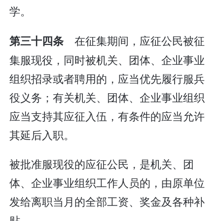
学。
在征集期间，应征公民被征
第三十四条
集服现役，同时被机关、团体、企业事业
组织招录或者聘用的，应当优先履行服兵
役义务；有关机关、团体、企业事业组织
应当支持其应征入伍，有条件的应当允许
其延后入职。
被批准服现役的应征公民，是机关、团
体、企业事业组织工作人员的，由原单位
发给离职当月的全部工资、奖金及各种补
贴。