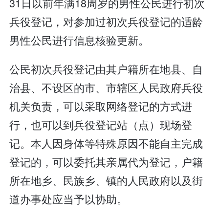
31日以前年满18周岁的男性公民进行初次
兵役登记，对参加过初次兵役登记的适龄
男性公民进行信息核验更新。
公民初次兵役登记由其户籍所在地县、自
治县、不设区的市、市辖区人民政府兵役
机关负责，可以采取网络登记的方式进
行，也可以到兵役登记站（点）现场登
记。本人因身体等特殊原因不能自主完成
登记的，可以委托其亲属代为登记，户籍
所在地乡、民族乡、镇的人民政府以及街
道办事处应当予以协助。