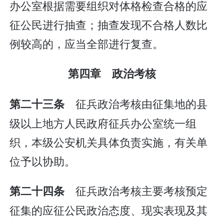
办公室根据需要组织对体格检查合格的应
征公民进行抽查；抽查发现不合格人数比
例较高的，应当全部进行复查。
第四章 政治考核
征兵政治考核由征集地的县
第二十三条
级以上地方人民政府征兵办公室统一组
织，本级公安机关具体负责实施，有关单
位予以协助。
征兵政治考核主要考核预定
第二十四条
征集的应征公民政治态度、现实表现及其