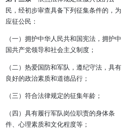
民，经初步审查具备下列征集条件的，为
应征公民：
（一）拥护中华人民共和国宪法，拥护中
国共产党领导和社会主义制度；
（二）热爱国防和军队，遵纪守法，具有
良好的政治素质和道德品行；
（三）符合法律规定的征集年龄；
（四）具有履行军队岗位职责的身体条
件、心理素质和文化程度等；