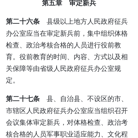
第五章 审定新兵
县级以上地方人民政府征兵
第二十六条
办公室应当在审定新兵前，集中组织体格
检查、政治考核合格的人员进行役前教
育。役前教育的时间、内容、方式以及相
关保障等由省级人民政府征兵办公室规
定。
县、自治县、不设区的市、
第二十七条
市辖区人民政府征兵办公室应当组织召开
会议集体审定新兵，对体格检查、政治考
核合格的人员军事职业适应能力、文化程