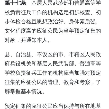
基层人民武装部和普通高等学
第十七条
校负责征兵工作的机构选定初步核查、初
步体检合格且思想政治好、身体素质强、
文化程度高的应征公民为当年预定征集的
对象，并通知本人。
县、自治县、不设区的市、市辖区人民政
府兵役机关和基层人民武装部、普通高等
学校负责征兵工作的机构应当加强对预定
征集的应征公民的管理、教育和考察，了
解掌握基本情况。
预定征集的应征公民应当保持与所在地基