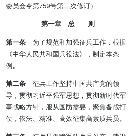
委员会令第759号第二次修订）
第一章 总 则
为了规范和加强征兵工作，根据
第一条
《中华人民共和国兵役法》，制定本条
例。
征兵工作坚持中国共产党的领
第二条
导，贯彻习近平强军思想，贯彻新时代军
事战略方针，服从国防需要，聚焦备战打
仗，依法、精准、高效征集高素质兵员。