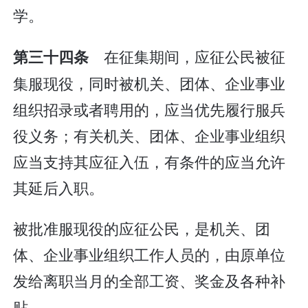
学。
在征集期间，应征公民被征
第三十四条
集服现役，同时被机关、团体、企业事业
组织招录或者聘用的，应当优先履行服兵
役义务；有关机关、团体、企业事业组织
应当支持其应征入伍，有条件的应当允许
其延后入职。
被批准服现役的应征公民，是机关、团
体、企业事业组织工作人员的，由原单位
发给离职当月的全部工资、奖金及各种补
贴。