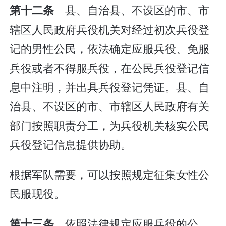
县、自治县、不设区的市、市
第十二条
辖区人民政府兵役机关对经过初次兵役登
记的男性公民，依法确定应服兵役、免服
兵役或者不得服兵役，在公民兵役登记信
息中注明，并出具兵役登记凭证。县、自
治县、不设区的市、市辖区人民政府有关
部门按照职责分工，为兵役机关核实公民
兵役登记信息提供协助。
根据军队需要，可以按照规定征集女性公
民服现役。
依照法律规定应服兵役的公
第十三条