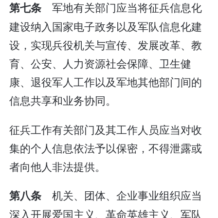
军地有关部门应当将征兵信息化
第七条
建设纳入国家电子政务以及军队信息化建
设，实现兵役机关与宣传、发展改革、教
育、公安、人力资源社会保障、卫生健
康、退役军人工作以及军地其他部门间的
信息共享和业务协同。
征兵工作有关部门及其工作人员应当对收
集的个人信息依法予以保密，不得泄露或
者向他人非法提供。
机关、团体、企业事业组织应当
第八条
深入开展爱国主义、革命英雄主义、军队