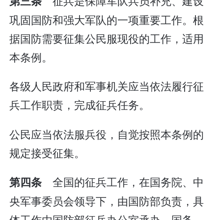
征兵是保障军队兵员补充、建设
第三条
巩固国防和强大军队的一项重要工作。根
据国防需要征集公民服现役的工作，适用
本条例。
各级人民政府和军事机关应当依法履行征
兵工作职责，完成征兵任务。
公民应当依法服兵役，自觉按照本条例的
规定接受征集。
全国的征兵工作，在国务院、中
第四条
央军事委员会领导下，由国防部负责，具
体工作由国防部征兵办公室承办。国务