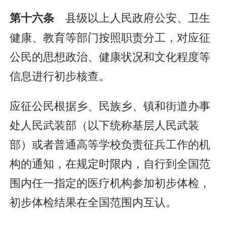
县级以上人民政府公安、卫生
第十六条
健康、教育等部门按照职责分工，对应征
公民的思想政治、健康状况和文化程度等
信息进行初步核查。
应征公民根据乡、民族乡、镇和街道办事
处人民武装部（以下统称基层人民武装
部）或者普通高等学校负责征兵工作的机
构的通知，在规定时限内，自行到全国范
围内任一指定的医疗机构参加初步体检，
初步体检结果在全国范围内互认。