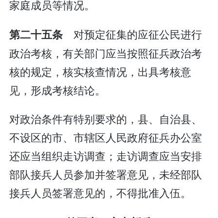
家庭成员等情况。
对预定征集的应征公民进行
第二十五条
政治考核，有关部门应当按照征兵政治考
核的规定，核实核查情况，出具考核意
见，形成考核结论。
对政治条件有特别要求的，县、自治县、
不设区的市、市辖区人民政府征兵办公室
还应当组织走访调查；走访调查应当安排
部队接兵人员参加并签署意见，未经部队
接兵人员签署意见的，不得批准入伍。