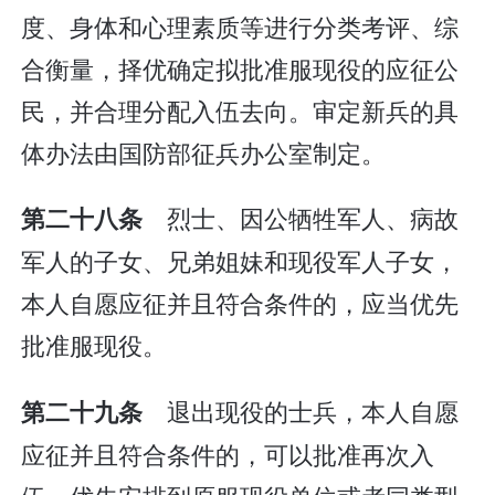
度、身体和心理素质等进行分类考评、综
合衡量，择优确定拟批准服现役的应征公
民，并合理分配入伍去向。审定新兵的具
体办法由国防部征兵办公室制定。
烈士、因公牺牲军人、病故
第二十八条
军人的子女、兄弟姐妹和现役军人子女，
本人自愿应征并且符合条件的，应当优先
批准服现役。
退出现役的士兵，本人自愿
第二十九条
应征并且符合条件的，可以批准再次入