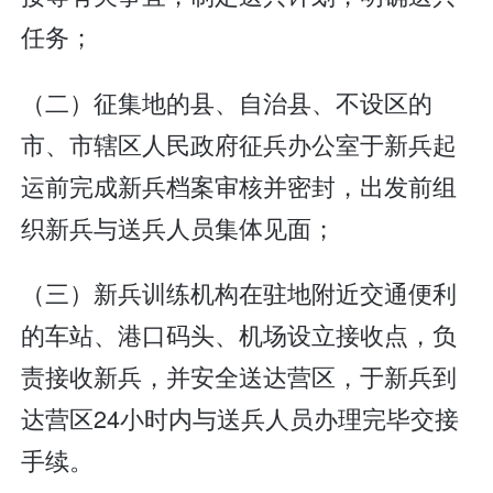
任务；
（二）征集地的县、自治县、不设区的
市、市辖区人民政府征兵办公室于新兵起
运前完成新兵档案审核并密封，出发前组
织新兵与送兵人员集体见面；
（三）新兵训练机构在驻地附近交通便利
的车站、港口码头、机场设立接收点，负
责接收新兵，并安全送达营区，于新兵到
达营区24小时内与送兵人员办理完毕交接
手续。