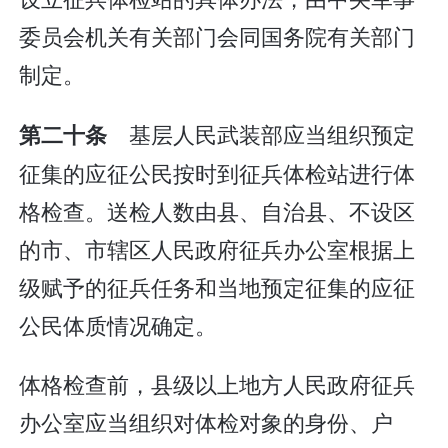
委员会机关有关部门会同国务院有关部门
制定。
基层人民武装部应当组织预定
第二十条
征集的应征公民按时到征兵体检站进行体
格检查。送检人数由县、自治县、不设区
的市、市辖区人民政府征兵办公室根据上
级赋予的征兵任务和当地预定征集的应征
公民体质情况确定。
体格检查前，县级以上地方人民政府征兵
办公室应当组织对体检对象的身份、户