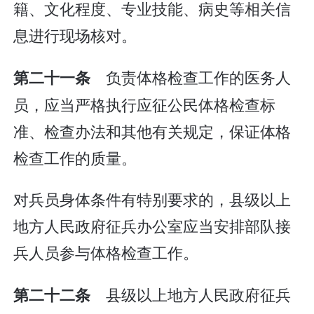
籍、文化程度、专业技能、病史等相关信
息进行现场核对。
负责体格检查工作的医务人
第二十一条
员，应当严格执行应征公民体格检查标
准、检查办法和其他有关规定，保证体格
检查工作的质量。
对兵员身体条件有特别要求的，县级以上
地方人民政府征兵办公室应当安排部队接
兵人员参与体格检查工作。
县级以上地方人民政府征兵
第二十二条