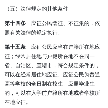
（五）法律规定的其他条件。
应征公民缓征、不征集的，依
第十四条
照有关法律的规定执行。
应征公民应当在户籍所在地应
第十五条
征；经常居住地与户籍所在地不在同一
省、自治区、直辖市，符合规定条件的，
可以在经常居住地应征。应征公民为普通
高等学校的全日制在校生、应届毕业生
的，可以在入学前户籍所在地或者学校所
在地应征。