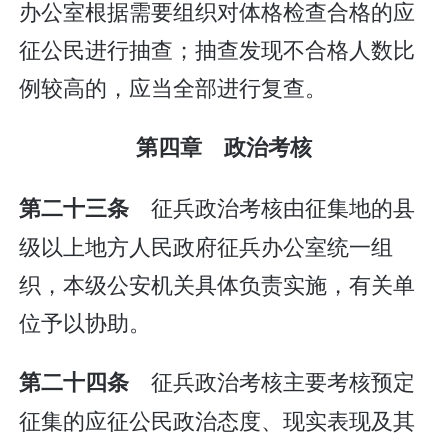
办公室根据需要组织对体格检查合格的应
征公民进行抽查；抽查发现不合格人数比
例较高的，应当全部进行复查。
第四章 政治考核
征兵政治考核由征集地的县
第二十三条
级以上地方人民政府征兵办公室统一组
织，本级公安机关具体负责实施，有关单
位予以协助。
征兵政治考核主要考核预定
第二十四条
征集的应征公民政治态度、现实表现及其