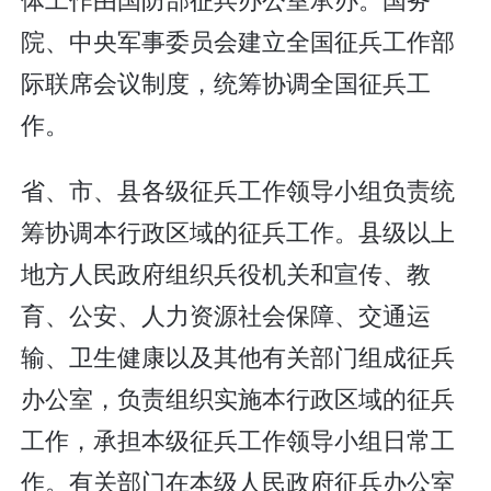
院、中央军事委员会建立全国征兵工作部
际联席会议制度，统筹协调全国征兵工
作。
省、市、县各级征兵工作领导小组负责统
筹协调本行政区域的征兵工作。县级以上
地方人民政府组织兵役机关和宣传、教
育、公安、人力资源社会保障、交通运
输、卫生健康以及其他有关部门组成征兵
办公室，负责组织实施本行政区域的征兵
工作，承担本级征兵工作领导小组日常工
作。有关部门在本级人民政府征兵办公室