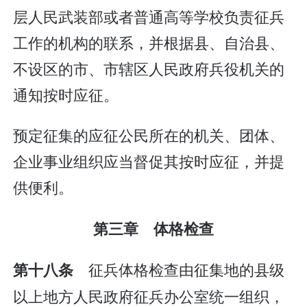
层人民武装部或者普通高等学校负责征兵
工作的机构的联系，并根据县、自治县、
不设区的市、市辖区人民政府兵役机关的
通知按时应征。
预定征集的应征公民所在的机关、团体、
企业事业组织应当督促其按时应征，并提
供便利。
第三章 体格检查
征兵体格检查由征集地的县级
第十八条
以上地方人民政府征兵办公室统一组织，