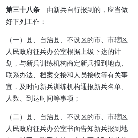
由新兵自行报到的，应当做
第三十八条
好下列工作：
（一）县、自治县、不设区的市、市辖区
人民政府征兵办公室根据上级下达的计
划，与新兵训练机构商定新兵报到地点、
联系办法、档案交接和人员接收等有关事
宜，及时向新兵训练机构通报新兵名单、
人数、到达时间等事项；
（二）县、自治县、不设区的市、市辖区
人民政府征兵办公室书面告知新兵报到地