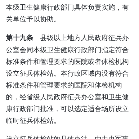
本级卫生健康行政部门具体负责实施，有
关单位予以协助。
县级以上地方人民政府征兵办
第十九条
公室会同本级卫生健康行政部门指定符合
标准条件和管理要求的医院或者体检机构
设立征兵体检站。本行政区域内没有符合
标准条件和管理要求的医院和体检机构
的，经省级人民政府征兵办公室和卫生健
康行政部门批准，可以选定适合场所设立
临时征兵体检站。
设立征兵体检站的具体办法，由中央军事