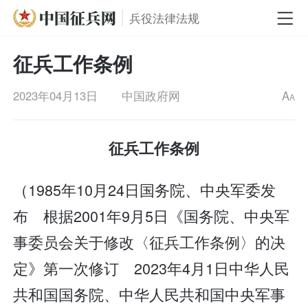
兵役法律法规
征兵工作条例
2023年04月13日
中国政府网
A
A
征兵工作条例
（1985年10月24日国务院、中央军委发
布 根据2001年9月5日《国务院、中央军
事委员会关于修改〈征兵工作条例〉的决
定》第一次修订 2023年4月1日中华人民
共和国国务院、中华人民共和国中央军事