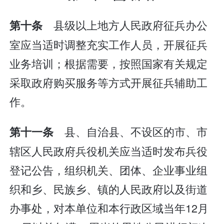
县级以上地方人民政府征兵办公
第十条
室应当适时调整充实工作人员，开展征兵
业务培训；根据需要，按照国家有关规定
采取政府购买服务等方式开展征兵辅助工
作。
县、自治县、不设区的市、市
第十一条
辖区人民政府兵役机关应当适时发布兵役
登记公告，组织机关、团体、企业事业组
织和乡、民族乡、镇的人民政府以及街道
办事处，对本单位和本行政区域当年12月