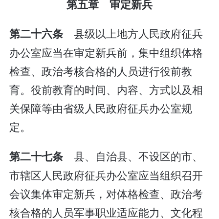
第五章 审定新兵
县级以上地方人民政府征兵
第二十六条
办公室应当在审定新兵前，集中组织体格
检查、政治考核合格的人员进行役前教
育。役前教育的时间、内容、方式以及相
关保障等由省级人民政府征兵办公室规
定。
县、自治县、不设区的市、
第二十七条
市辖区人民政府征兵办公室应当组织召开
会议集体审定新兵，对体格检查、政治考
核合格的人员军事职业适应能力、文化程