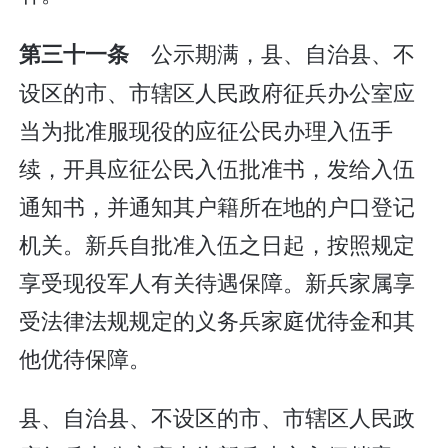
公示期满，县、自治县、不
第三十一条
设区的市、市辖区人民政府征兵办公室应
当为批准服现役的应征公民办理入伍手
续，开具应征公民入伍批准书，发给入伍
通知书，并通知其户籍所在地的户口登记
机关。新兵自批准入伍之日起，按照规定
享受现役军人有关待遇保障。新兵家属享
受法律法规规定的义务兵家庭优待金和其
他优待保障。
县、自治县、不设区的市、市辖区人民政