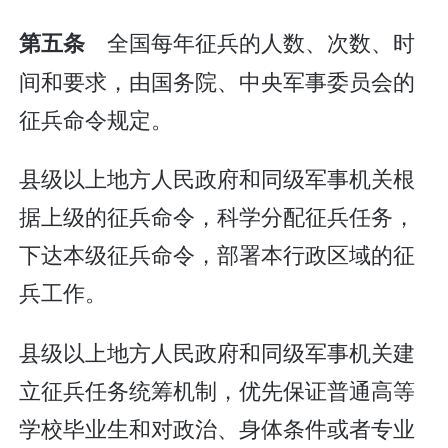
全国每年征兵的人数、次数、时
第五条
间和要求，由国务院、中央军事委员会的
征兵命令规定。
县级以上地方人民政府和同级军事机关根
据上级的征兵命令，科学分配征兵任务，
下达本级征兵命令，部署本行政区域的征
兵工作。
县级以上地方人民政府和同级军事机关建
立征兵任务统筹机制，优先保证普通高等
学校毕业生和对政治、身体条件或者专业