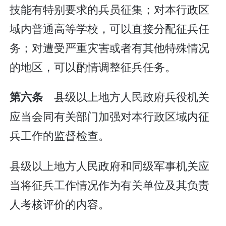
技能有特别要求的兵员征集；对本行政区
域内普通高等学校，可以直接分配征兵任
务；对遭受严重灾害或者有其他特殊情况
的地区，可以酌情调整征兵任务。
县级以上地方人民政府兵役机关
第六条
应当会同有关部门加强对本行政区域内征
兵工作的监督检查。
县级以上地方人民政府和同级军事机关应
当将征兵工作情况作为有关单位及其负责
人考核评价的内容。