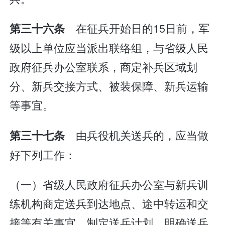
在征兵开始日的15日前，军
第三十六条
级以上单位应当派出联络组，与省级人民
政府征兵办公室联系，商定补兵区域划
分、新兵交接方式、被装保障、新兵运输
等事宜。
由兵役机关送兵的，应当做
第三十七条
好下列工作：
（一）省级人民政府征兵办公室与新兵训
练机构商定送兵到达地点、途中转运和交
接等有关事宜，制定送兵计划，明确送兵