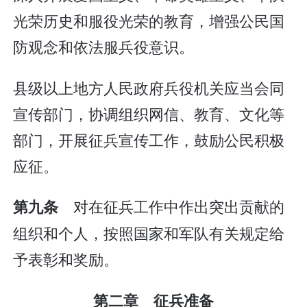
光荣历史和服役光荣的教育，增强公民国
防观念和依法服兵役意识。
县级以上地方人民政府兵役机关应当会同
宣传部门，协调组织网信、教育、文化等
部门，开展征兵宣传工作，鼓励公民积极
应征。
对在征兵工作中作出突出贡献的
第九条
组织和个人，按照国家和军队有关规定给
予表彰和奖励。
第二章 征兵准备