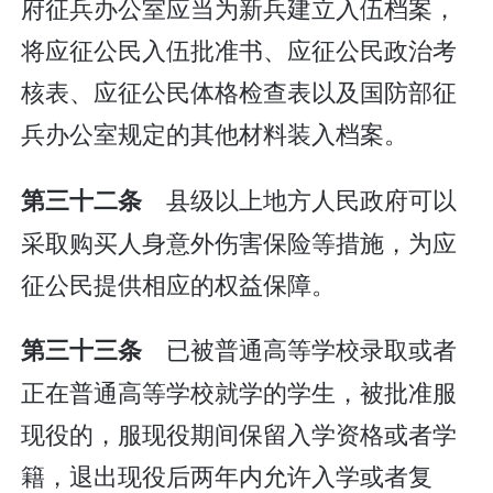
府征兵办公室应当为新兵建立入伍档案，
将应征公民入伍批准书、应征公民政治考
核表、应征公民体格检查表以及国防部征
兵办公室规定的其他材料装入档案。
县级以上地方人民政府可以
第三十二条
采取购买人身意外伤害保险等措施，为应
征公民提供相应的权益保障。
已被普通高等学校录取或者
第三十三条
正在普通高等学校就学的学生，被批准服
现役的，服现役期间保留入学资格或者学
籍，退出现役后两年内允许入学或者复