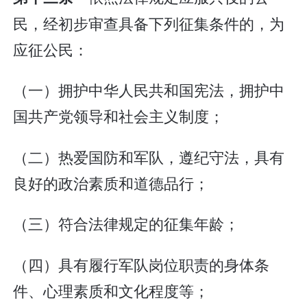
民，经初步审查具备下列征集条件的，为
应征公民：
（一）拥护中华人民共和国宪法，拥护中
国共产党领导和社会主义制度；
（二）热爱国防和军队，遵纪守法，具有
良好的政治素质和道德品行；
（三）符合法律规定的征集年龄；
（四）具有履行军队岗位职责的身体条
件、心理素质和文化程度等；