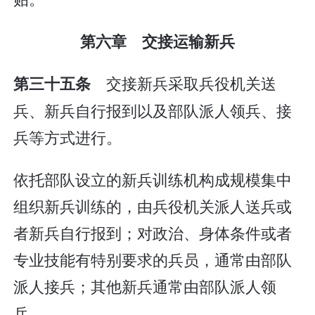
第六章 交接运输新兵
交接新兵采取兵役机关送
第三十五条
兵、新兵自行报到以及部队派人领兵、接
兵等方式进行。
依托部队设立的新兵训练机构成规模集中
组织新兵训练的，由兵役机关派人送兵或
者新兵自行报到；对政治、身体条件或者
专业技能有特别要求的兵员，通常由部队
派人接兵；其他新兵通常由部队派人领
兵。