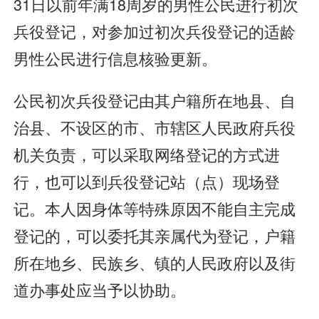
31日以前年满18周岁的男性公民进行初次
兵役登记，对参加过初次兵役登记的适龄
男性公民进行信息核验更新。
公民初次兵役登记由其户籍所在地县、自
治县、不设区的市、市辖区人民政府兵役
机关负责，可以采取网络登记的方式进
行，也可以到兵役登记站（点）现场登
记。本人因身体等特殊原因不能自主完成
登记的，可以委托其亲属代为登记，户籍
所在地乡、民族乡、镇的人民政府以及街
道办事处应当予以协助。