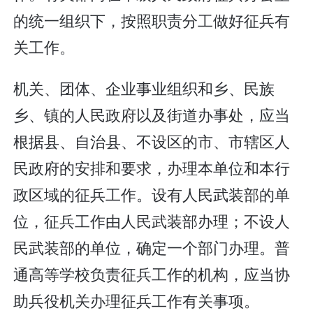
的统一组织下，按照职责分工做好征兵有
关工作。
机关、团体、企业事业组织和乡、民族
乡、镇的人民政府以及街道办事处，应当
根据县、自治县、不设区的市、市辖区人
民政府的安排和要求，办理本单位和本行
政区域的征兵工作。设有人民武装部的单
位，征兵工作由人民武装部办理；不设人
民武装部的单位，确定一个部门办理。普
通高等学校负责征兵工作的机构，应当协
助兵役机关办理征兵工作有关事项。