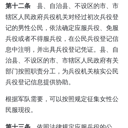
县、自治县、不设区的市、市
第十二条
辖区人民政府兵役机关对经过初次兵役登
记的男性公民，依法确定应服兵役、免服
兵役或者不得服兵役，在公民兵役登记信
息中注明，并出具兵役登记凭证。县、自
治县、不设区的市、市辖区人民政府有关
部门按照职责分工，为兵役机关核实公民
兵役登记信息提供协助。
根据军队需要，可以按照规定征集女性公
民服现役。
依照法律规定应服兵役的公
第十三条