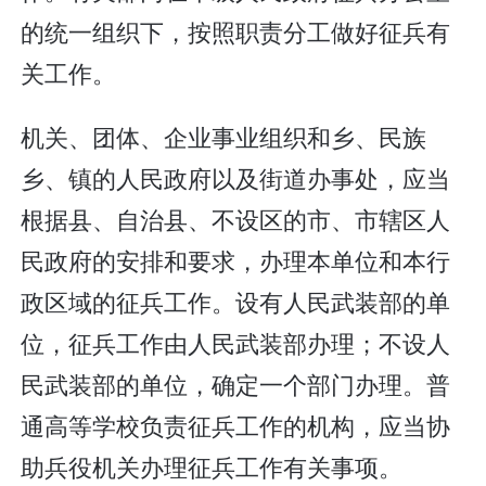
的统一组织下，按照职责分工做好征兵有
关工作。
机关、团体、企业事业组织和乡、民族
乡、镇的人民政府以及街道办事处，应当
根据县、自治县、不设区的市、市辖区人
民政府的安排和要求，办理本单位和本行
政区域的征兵工作。设有人民武装部的单
位，征兵工作由人民武装部办理；不设人
民武装部的单位，确定一个部门办理。普
通高等学校负责征兵工作的机构，应当协
助兵役机关办理征兵工作有关事项。