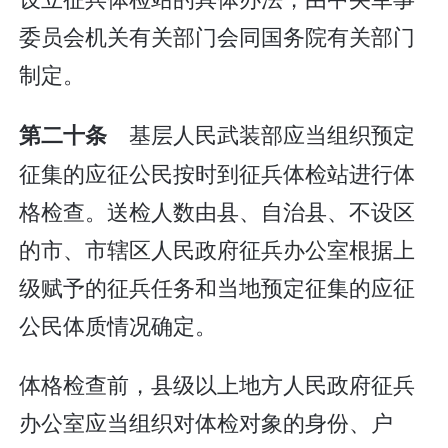
委员会机关有关部门会同国务院有关部门
制定。
基层人民武装部应当组织预定
第二十条
征集的应征公民按时到征兵体检站进行体
格检查。送检人数由县、自治县、不设区
的市、市辖区人民政府征兵办公室根据上
级赋予的征兵任务和当地预定征集的应征
公民体质情况确定。
体格检查前，县级以上地方人民政府征兵
办公室应当组织对体检对象的身份、户