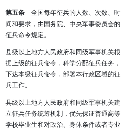
全国每年征兵的人数、次数、时
第五条
间和要求，由国务院、中央军事委员会的
征兵命令规定。
县级以上地方人民政府和同级军事机关根
据上级的征兵命令，科学分配征兵任务，
下达本级征兵命令，部署本行政区域的征
兵工作。
县级以上地方人民政府和同级军事机关建
立征兵任务统筹机制，优先保证普通高等
学校毕业生和对政治、身体条件或者专业