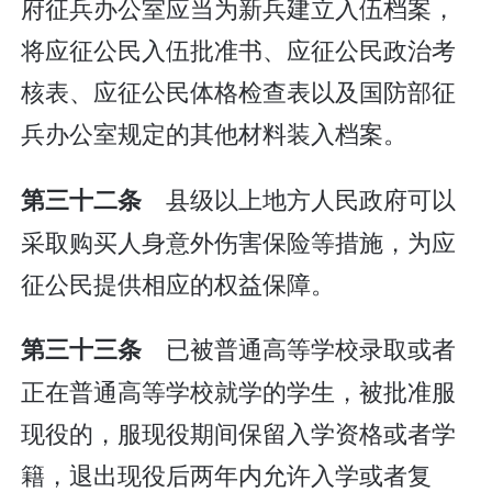
府征兵办公室应当为新兵建立入伍档案，
将应征公民入伍批准书、应征公民政治考
核表、应征公民体格检查表以及国防部征
兵办公室规定的其他材料装入档案。
县级以上地方人民政府可以
第三十二条
采取购买人身意外伤害保险等措施，为应
征公民提供相应的权益保障。
已被普通高等学校录取或者
第三十三条
正在普通高等学校就学的学生，被批准服
现役的，服现役期间保留入学资格或者学
籍，退出现役后两年内允许入学或者复