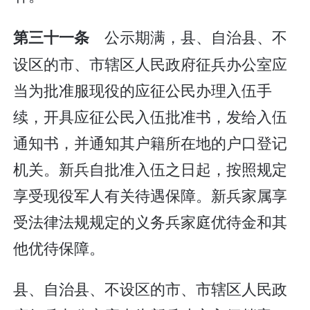
公示期满，县、自治县、不
第三十一条
设区的市、市辖区人民政府征兵办公室应
当为批准服现役的应征公民办理入伍手
续，开具应征公民入伍批准书，发给入伍
通知书，并通知其户籍所在地的户口登记
机关。新兵自批准入伍之日起，按照规定
享受现役军人有关待遇保障。新兵家属享
受法律法规规定的义务兵家庭优待金和其
他优待保障。
县、自治县、不设区的市、市辖区人民政