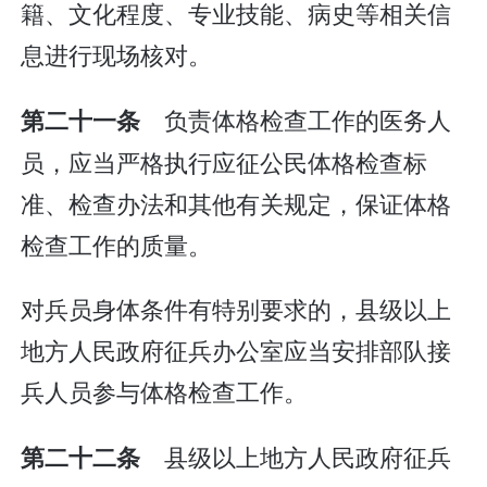
籍、文化程度、专业技能、病史等相关信
息进行现场核对。
负责体格检查工作的医务人
第二十一条
员，应当严格执行应征公民体格检查标
准、检查办法和其他有关规定，保证体格
检查工作的质量。
对兵员身体条件有特别要求的，县级以上
地方人民政府征兵办公室应当安排部队接
兵人员参与体格检查工作。
县级以上地方人民政府征兵
第二十二条