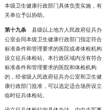
本级卫生健康行政部门具体负责实施，有
关单位予以协助。
县级以上地方人民政府征兵办
第十九条
公室会同本级卫生健康行政部门指定符合
标准条件和管理要求的医院或者体检机构
设立征兵体检站。本行政区域内没有符合
标准条件和管理要求的医院和体检机构
的，经省级人民政府征兵办公室和卫生健
康行政部门批准，可以选定适合场所设立
临时征兵体检站。
设立征兵体检站的具体办法，由中央军事