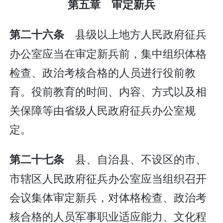
第五章 审定新兵
县级以上地方人民政府征兵
第二十六条
办公室应当在审定新兵前，集中组织体格
检查、政治考核合格的人员进行役前教
育。役前教育的时间、内容、方式以及相
关保障等由省级人民政府征兵办公室规
定。
县、自治县、不设区的市、
第二十七条
市辖区人民政府征兵办公室应当组织召开
会议集体审定新兵，对体格检查、政治考
核合格的人员军事职业适应能力、文化程