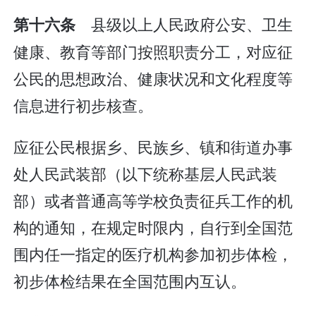
县级以上人民政府公安、卫生
第十六条
健康、教育等部门按照职责分工，对应征
公民的思想政治、健康状况和文化程度等
信息进行初步核查。
应征公民根据乡、民族乡、镇和街道办事
处人民武装部（以下统称基层人民武装
部）或者普通高等学校负责征兵工作的机
构的通知，在规定时限内，自行到全国范
围内任一指定的医疗机构参加初步体检，
初步体检结果在全国范围内互认。