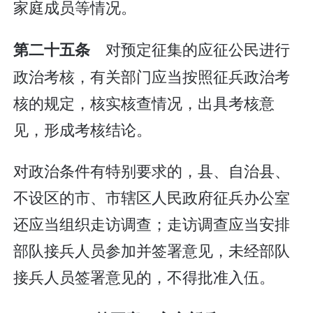
家庭成员等情况。
对预定征集的应征公民进行
第二十五条
政治考核，有关部门应当按照征兵政治考
核的规定，核实核查情况，出具考核意
见，形成考核结论。
对政治条件有特别要求的，县、自治县、
不设区的市、市辖区人民政府征兵办公室
还应当组织走访调查；走访调查应当安排
部队接兵人员参加并签署意见，未经部队
接兵人员签署意见的，不得批准入伍。