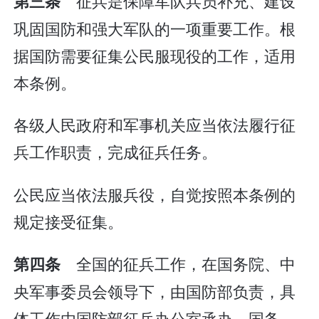
征兵是保障军队兵员补充、建设
第三条
巩固国防和强大军队的一项重要工作。根
据国防需要征集公民服现役的工作，适用
本条例。
各级人民政府和军事机关应当依法履行征
兵工作职责，完成征兵任务。
公民应当依法服兵役，自觉按照本条例的
规定接受征集。
全国的征兵工作，在国务院、中
第四条
央军事委员会领导下，由国防部负责，具
体工作由国防部征兵办公室承办。国务