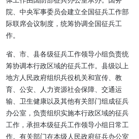
院、中央军事委员会建立全国征兵工作部
际联席会议制度，统筹协调全国征兵工
作。
省、市、县各级征兵工作领导小组负责统
筹协调本行政区域的征兵工作。县级以上
地方人民政府组织兵役机关和宣传、教
育、公安、人力资源社会保障、交通运
输、卫生健康以及其他有关部门组成征兵
办公室，负责组织实施本行政区域的征兵
工作，承担本级征兵工作领导小组日常工
作。有关部门在本级人民政府征兵办公室