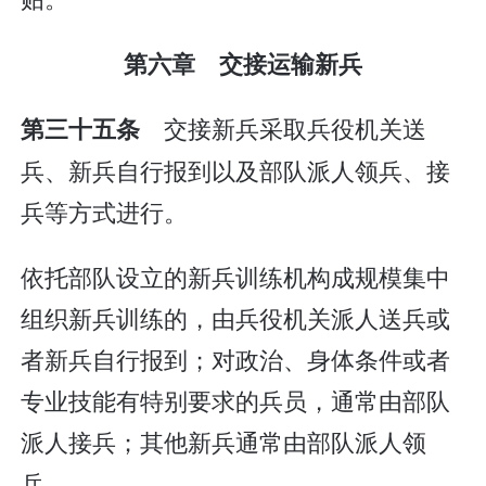
第六章 交接运输新兵
交接新兵采取兵役机关送
第三十五条
兵、新兵自行报到以及部队派人领兵、接
兵等方式进行。
依托部队设立的新兵训练机构成规模集中
组织新兵训练的，由兵役机关派人送兵或
者新兵自行报到；对政治、身体条件或者
专业技能有特别要求的兵员，通常由部队
派人接兵；其他新兵通常由部队派人领
兵。