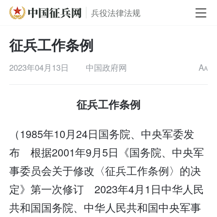
兵役法律法规
征兵工作条例
2023年04月13日
中国政府网
A
A
征兵工作条例
（1985年10月24日国务院、中央军委发
布 根据2001年9月5日《国务院、中央军
事委员会关于修改〈征兵工作条例〉的决
定》第一次修订 2023年4月1日中华人民
共和国国务院、中华人民共和国中央军事