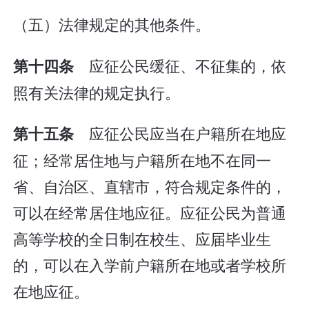
（五）法律规定的其他条件。
应征公民缓征、不征集的，依
第十四条
照有关法律的规定执行。
应征公民应当在户籍所在地应
第十五条
征；经常居住地与户籍所在地不在同一
省、自治区、直辖市，符合规定条件的，
可以在经常居住地应征。应征公民为普通
高等学校的全日制在校生、应届毕业生
的，可以在入学前户籍所在地或者学校所
在地应征。