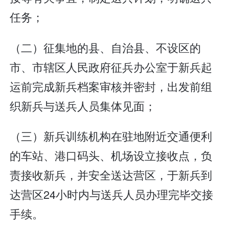
任务；
（二）征集地的县、自治县、不设区的
市、市辖区人民政府征兵办公室于新兵起
运前完成新兵档案审核并密封，出发前组
织新兵与送兵人员集体见面；
（三）新兵训练机构在驻地附近交通便利
的车站、港口码头、机场设立接收点，负
责接收新兵，并安全送达营区，于新兵到
达营区24小时内与送兵人员办理完毕交接
手续。