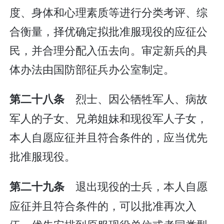
度、身体和心理素质等进行分类考评、综
合衡量，择优确定拟批准服现役的应征公
民，并合理分配入伍去向。审定新兵的具
体办法由国防部征兵办公室制定。
烈士、因公牺牲军人、病故
第二十八条
军人的子女、兄弟姐妹和现役军人子女，
本人自愿应征并且符合条件的，应当优先
批准服现役。
退出现役的士兵，本人自愿
第二十九条
应征并且符合条件的，可以批准再次入