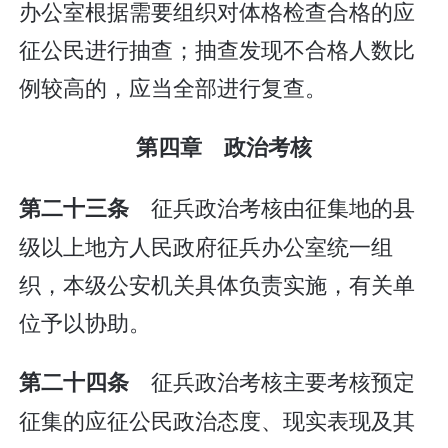
办公室根据需要组织对体格检查合格的应
征公民进行抽查；抽查发现不合格人数比
例较高的，应当全部进行复查。
第四章 政治考核
征兵政治考核由征集地的县
第二十三条
级以上地方人民政府征兵办公室统一组
织，本级公安机关具体负责实施，有关单
位予以协助。
征兵政治考核主要考核预定
第二十四条
征集的应征公民政治态度、现实表现及其