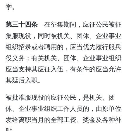
学。
在征集期间，应征公民被征
第三十四条
集服现役，同时被机关、团体、企业事业
组织招录或者聘用的，应当优先履行服兵
役义务；有关机关、团体、企业事业组织
应当支持其应征入伍，有条件的应当允许
其延后入职。
被批准服现役的应征公民，是机关、团
体、企业事业组织工作人员的，由原单位
发给离职当月的全部工资、奖金及各种补
贴。