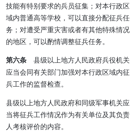
技能有特别要求的兵员征集；对本行政区
域内普通高等学校，可以直接分配征兵任
务；对遭受严重灾害或者有其他特殊情况
的地区，可以酌情调整征兵任务。
县级以上地方人民政府兵役机关
第六条
应当会同有关部门加强对本行政区域内征
兵工作的监督检查。
县级以上地方人民政府和同级军事机关应
当将征兵工作情况作为有关单位及其负责
人考核评价的内容。