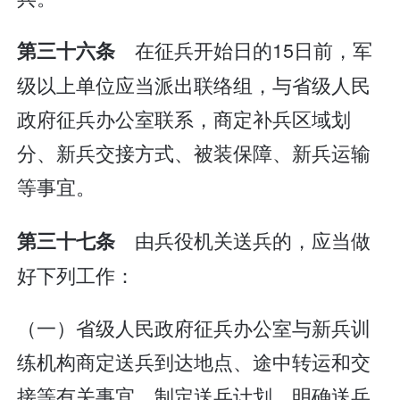
在征兵开始日的15日前，军
第三十六条
级以上单位应当派出联络组，与省级人民
政府征兵办公室联系，商定补兵区域划
分、新兵交接方式、被装保障、新兵运输
等事宜。
由兵役机关送兵的，应当做
第三十七条
好下列工作：
（一）省级人民政府征兵办公室与新兵训
练机构商定送兵到达地点、途中转运和交
接等有关事宜，制定送兵计划，明确送兵