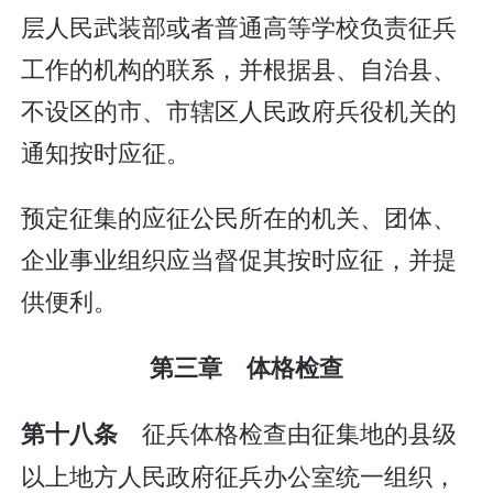
层人民武装部或者普通高等学校负责征兵
工作的机构的联系，并根据县、自治县、
不设区的市、市辖区人民政府兵役机关的
通知按时应征。
预定征集的应征公民所在的机关、团体、
企业事业组织应当督促其按时应征，并提
供便利。
第三章 体格检查
征兵体格检查由征集地的县级
第十八条
以上地方人民政府征兵办公室统一组织，