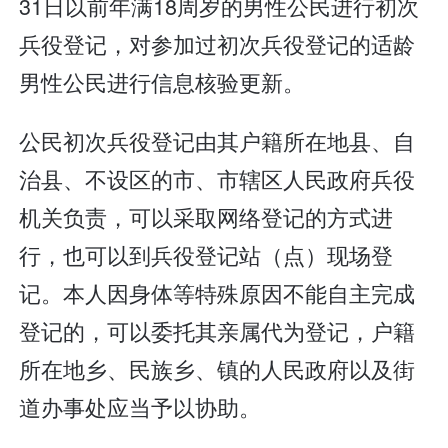
31日以前年满18周岁的男性公民进行初次
兵役登记，对参加过初次兵役登记的适龄
男性公民进行信息核验更新。
公民初次兵役登记由其户籍所在地县、自
治县、不设区的市、市辖区人民政府兵役
机关负责，可以采取网络登记的方式进
行，也可以到兵役登记站（点）现场登
记。本人因身体等特殊原因不能自主完成
登记的，可以委托其亲属代为登记，户籍
所在地乡、民族乡、镇的人民政府以及街
道办事处应当予以协助。