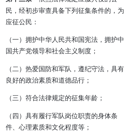
民，经初步审查具备下列征集条件的，为
应征公民：
（一）拥护中华人民共和国宪法，拥护中
国共产党领导和社会主义制度；
（二）热爱国防和军队，遵纪守法，具有
良好的政治素质和道德品行；
（三）符合法律规定的征集年龄；
（四）具有履行军队岗位职责的身体条
件、心理素质和文化程度等；