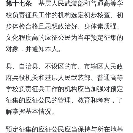
基层人民武装部和普通高等学
第十七条
校负责征兵工作的机构选定初步核查、初
步体检合格且思想政治好、身体素质强、
文化程度高的应征公民为当年预定征集的
对象，并通知本人。
县、自治县、不设区的市、市辖区人民政
府兵役机关和基层人民武装部、普通高等
学校负责征兵工作的机构应当加强对预定
征集的应征公民的管理、教育和考察，了
解掌握基本情况。
预定征集的应征公民应当保持与所在地基