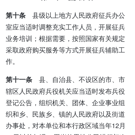
县级以上地方人民政府征兵办公
第十条
室应当适时调整充实工作人员，开展征兵
业务培训；根据需要，按照国家有关规定
采取政府购买服务等方式开展征兵辅助工
作。
县、自治县、不设区的市、市
第十一条
辖区人民政府兵役机关应当适时发布兵役
登记公告，组织机关、团体、企业事业组
织和乡、民族乡、镇的人民政府以及街道
办事处，对本单位和本行政区域当年12月