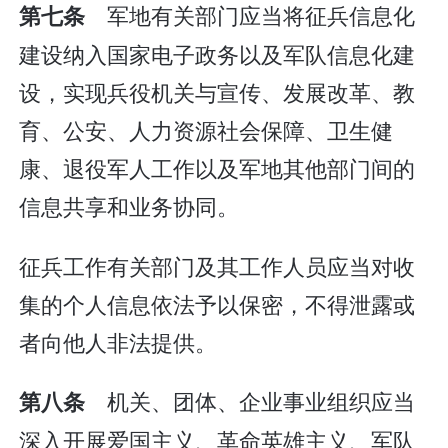
军地有关部门应当将征兵信息化
第七条
建设纳入国家电子政务以及军队信息化建
设，实现兵役机关与宣传、发展改革、教
育、公安、人力资源社会保障、卫生健
康、退役军人工作以及军地其他部门间的
信息共享和业务协同。
征兵工作有关部门及其工作人员应当对收
集的个人信息依法予以保密，不得泄露或
者向他人非法提供。
机关、团体、企业事业组织应当
第八条
深入开展爱国主义、革命英雄主义、军队