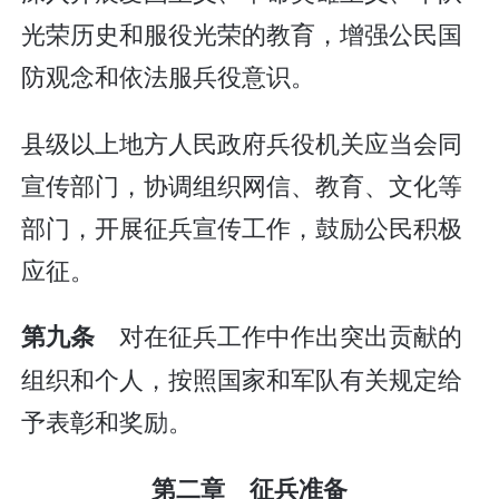
光荣历史和服役光荣的教育，增强公民国
防观念和依法服兵役意识。
县级以上地方人民政府兵役机关应当会同
宣传部门，协调组织网信、教育、文化等
部门，开展征兵宣传工作，鼓励公民积极
应征。
对在征兵工作中作出突出贡献的
第九条
组织和个人，按照国家和军队有关规定给
予表彰和奖励。
第二章 征兵准备