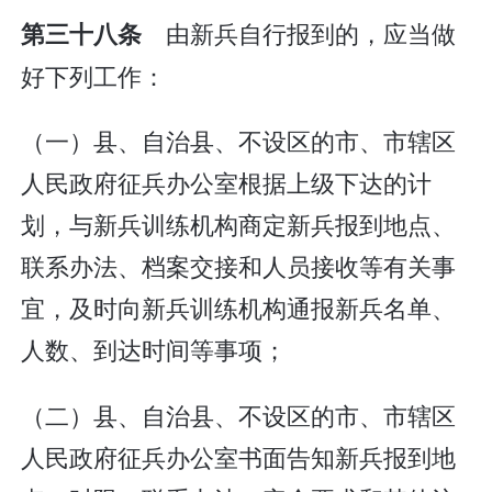
由新兵自行报到的，应当做
第三十八条
好下列工作：
（一）县、自治县、不设区的市、市辖区
人民政府征兵办公室根据上级下达的计
划，与新兵训练机构商定新兵报到地点、
联系办法、档案交接和人员接收等有关事
宜，及时向新兵训练机构通报新兵名单、
人数、到达时间等事项；
（二）县、自治县、不设区的市、市辖区
人民政府征兵办公室书面告知新兵报到地