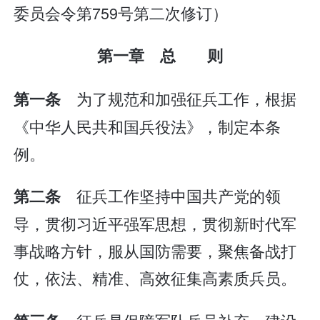
委员会令第759号第二次修订）
第一章 总 则
为了规范和加强征兵工作，根据
第一条
《中华人民共和国兵役法》，制定本条
例。
征兵工作坚持中国共产党的领
第二条
导，贯彻习近平强军思想，贯彻新时代军
事战略方针，服从国防需要，聚焦备战打
仗，依法、精准、高效征集高素质兵员。