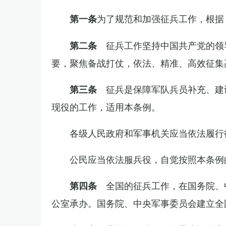
为了规范和加强征兵工作，根据
第一条
征兵工作坚持中国共产党的领
第二条
要，聚焦备战打仗，依法、精准、高效征集
征兵是保障军队兵员补充、建
第三条
现役的工作，适用本条例。
各级人民政府和军事机关应当依法履行
公民应当依法服兵役，自觉按照本条例
全国的征兵工作，在国务院、
第四条
公室承办。国务院、中央军事委员会建立全