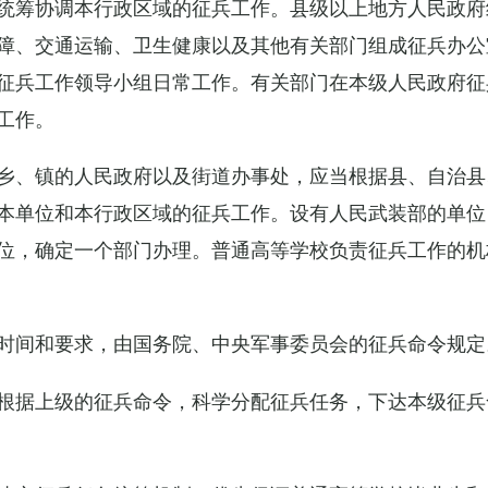
统筹协调本行政区域的征兵工作。县级以上地方人民政府
障、交通运输、卫生健康以及其他有关部门组成征兵办公
征兵工作领导小组日常工作。有关部门在本级人民政府征
工作。
乡、镇的人民政府以及街道办事处，应当根据县、自治县
本单位和本行政区域的征兵工作。设有人民武装部的单位
位，确定一个部门办理。普通高等学校负责征兵工作的机
时间和要求，由国务院、中央军事委员会的征兵命令规定
根据上级的征兵命令，科学分配征兵任务，下达本级征兵