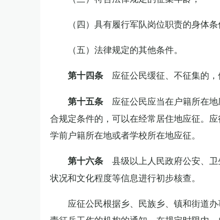
（四）具有履行军队岗位职责的身体条
（五）法律规定的其他条件。
应征公民缓征、不征集的，
第十四条
应征公民应当在户籍所在地
第十五条
合规定条件的，可以在经常居住地应征。应
学前户籍所在地或者学校所在地应征。
县级以上人民政府公安、卫
第十六条
状况和文化程度等信息进行初步核查。
应征公民根据乡、民族乡、镇和街道办
责征兵工作的机构的通知，在规定时限内，