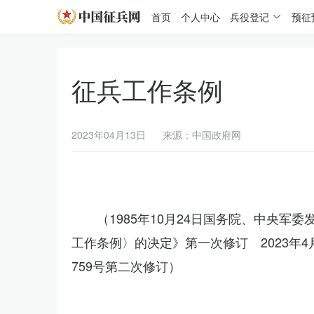
首页
个人中心
兵役登记
预征
征兵工作条例
2023年04月13日
来源：中国政府网
（1985年10月24日国务院、中央军
工作条例〉的决定》第一次修订 2023年
759号第二次修订）