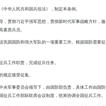
《中华人民共和国兵役法》，制定本条例。
导，贯彻习近平强军思想，贯彻新时代军事战略方针，服
高素质兵员。
设巩固国防和强大军队的一项重要工作。根据国防需要征
征兵工作职责，完成征兵任务。
的规定接受征集。
中央军事委员会领导下，由国防部负责，具体工作由国防
国征兵工作部际联席会议制度，统筹协调全国征兵工作。