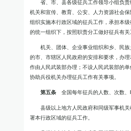
省、市、县各级征兵工作领导小组负责
机关和宣传、教育、公安、人力资源社会保
组织实施本行政区域的征兵工作，承担本级
的统一组织下，按照职责分工做好征兵有关
机关、团体、企业事业组织和乡、民族
的市、市辖区人民政府的安排和要求，办理
作由人民武装部办理；不设人民武装部的单
协助兵役机关办理征兵工作有关事项。
全国每年征兵的人数、次数、
第五条
县级以上地方人民政府和同级军事机关
署本行政区域的征兵工作。