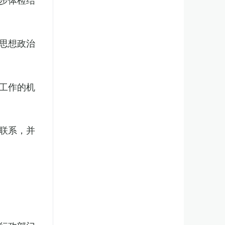
思想政治
工作的机
联系，并