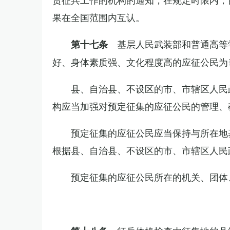
果在全国范围内互认。
基层人民武装部和普通高等
第十七条
好、身体素质强、文化程度高的应征公民为
县、自治县、不设区的市、市辖区人民
构应当加强对预定征集的应征公民的管理、
预定征集的应征公民应当保持与所在地
根据县、自治县、不设区的市、市辖区人民
预定征集的应征公民所在的机关、团体