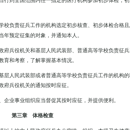
学校负责征兵工作的机构选定初步核查、初步体检合格且
当年预定征集的对象，并通知本人。
政府兵役机关和基层人民武装部、普通高等学校负责征兵
教育和考察，了解掌握基本情况。
基层人民武装部或者普通高等学校负责征兵工作的机构的
政府兵役机关的通知按时应征。
、企业事业组织应当督促其按时应征，并提供便利。
第三章 体格检查