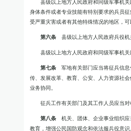
县级以上地方人民政府和同级军事机关
身体条件或者专业技能有特别要求的兵员征
受严重灾害或者有其他特殊情况的地区，可
县级以上地方人民政府兵役机
第六条
县级以上地方人民政府和同级军事机关
军地有关部门应当将征兵信息
第七条
传、发展改革、教育、公安、人力资源社会
业务协同。
征兵工作有关部门及其工作人员应当对
机关、团体、企业事业组织应
第八条
教育，增强公民国防观念和依法服兵役意识