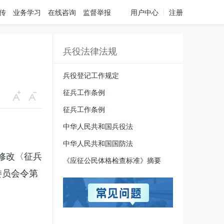
传
业务学习
在线咨询
监督举报
用户中心
注册
兵役法律法规
兵役登记工作规定
征兵工作条例
征兵工作条例
中华人民共和国兵役法
中华人民共和国国防法
于修改〈征兵
《应征公民体格检查标准》摘要
委员会令第