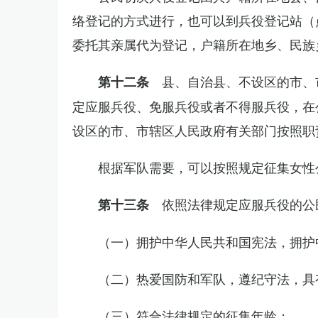
络登记的方式进行，也可以到兵役登记站（
委托其亲属代为登记，户籍所在地乡、民族
县、自治县、不设区的市、
第十二条
定应服兵役、免服兵役或者不得服兵役，在
设区的市、市辖区人民政府有关部门按照职
根据军队需要，可以按照规定征集女性
依照法律规定应服兵役的公
第十三条
（一）拥护中华人民共和国宪法，拥护
（二）热爱国防和军队，遵纪守法，具
（三）符合法律规定的征集年龄；