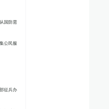
从国防需
集公民服
部征兵办