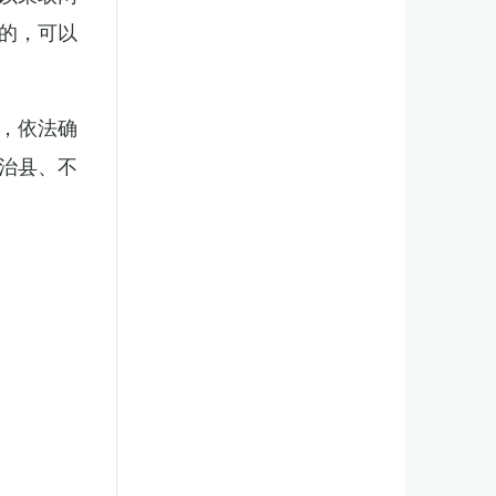
的，可以
，依法确
治县、不