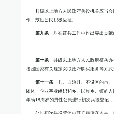
县级以上地方人民政府兵役机关应当会
作，鼓励公民积极应征。
对在征兵工作中作出突出贡献
第九条
县级以上地方人民政府征兵办
第十条
按照国家有关规定采取政府购买服务等方式
县、自治县、不设区的市、
第十一条
团体、企业事业组织和乡、民族乡、镇的人
年满18周岁的男性公民进行初次兵役登记
公民初次兵役登记由其户籍所在地县、