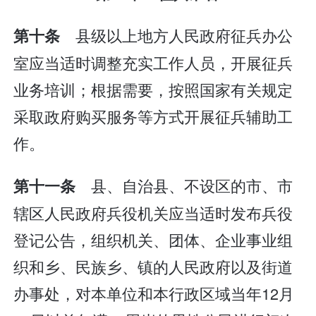
县级以上地方人民政府征兵办公
第十条
室应当适时调整充实工作人员，开展征兵
业务培训；根据需要，按照国家有关规定
采取政府购买服务等方式开展征兵辅助工
作。
县、自治县、不设区的市、市
第十一条
辖区人民政府兵役机关应当适时发布兵役
登记公告，组织机关、团体、企业事业组
织和乡、民族乡、镇的人民政府以及街道
办事处，对本单位和本行政区域当年12月