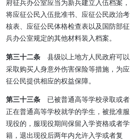
府征兵办公室应当为新兵建立入伍档案，
将应征公民入伍批准书、应征公民政治考
核表、应征公民体格检查表以及国防部征
兵办公室规定的其他材料装入档案。
县级以上地方人民政府可以
第三十二条
采取购买人身意外伤害保险等措施，为应
征公民提供相应的权益保障。
已被普通高等学校录取或者
第三十三条
正在普通高等学校就学的学生，被批准服
现役的，服现役期间保留入学资格或者学
籍，退出现役后两年内允许入学或者复