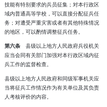
技能有特别要求的兵员征集；对本行政区
域内普通高等学校，可以直接分配征兵任
务；对遭受严重灾害或者有其他特殊情况
的地区，可以酌情调整征兵任务。
县级以上地方人民政府兵役机关
第六条
应当会同有关部门加强对本行政区域内征
兵工作的监督检查。
县级以上地方人民政府和同级军事机关应
当将征兵工作情况作为有关单位及其负责
人考核评价的内容。