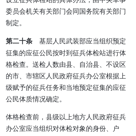
委员会机关有关部门会同国务院有关部门
制定。
基层人民武装部应当组织预定
第二十条
征集的应征公民按时到征兵体检站进行体
格检查。送检人数由县、自治县、不设区
的市、市辖区人民政府征兵办公室根据上
级赋予的征兵任务和当地预定征集的应征
公民体质情况确定。
体格检查前，县级以上地方人民政府征兵
办公室应当组织对体检对象的身份、户