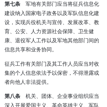
军地有关部门应当将征兵信息化
第七条
建设纳入国家电子政务以及军队信息化建
设，实现兵役机关与宣传、发展改革、教
育、公安、人力资源社会保障、卫生健
康、退役军人工作以及军地其他部门间的
信息共享和业务协同。
征兵工作有关部门及其工作人员应当对收
集的个人信息依法予以保密，不得泄露或
者向他人非法提供。
机关、团体、企业事业组织应当
第八条
深入开展爱国主义、革命英雄主义、军队