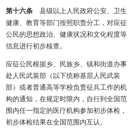
县级以上人民政府公安、卫生
第十六条
健康、教育等部门按照职责分工，对应征
公民的思想政治、健康状况和文化程度等
信息进行初步核查。
应征公民根据乡、民族乡、镇和街道办事
处人民武装部（以下统称基层人民武装
部）或者普通高等学校负责征兵工作的机
构的通知，在规定时限内，自行到全国范
围内任一指定的医疗机构参加初步体检，
初步体检结果在全国范围内互认。