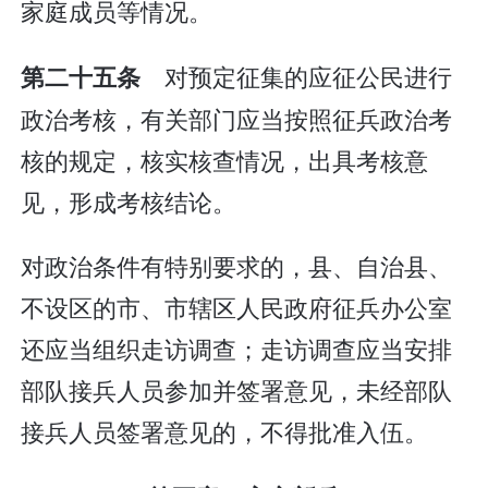
家庭成员等情况。
对预定征集的应征公民进行
第二十五条
政治考核，有关部门应当按照征兵政治考
核的规定，核实核查情况，出具考核意
见，形成考核结论。
对政治条件有特别要求的，县、自治县、
不设区的市、市辖区人民政府征兵办公室
还应当组织走访调查；走访调查应当安排
部队接兵人员参加并签署意见，未经部队
接兵人员签署意见的，不得批准入伍。