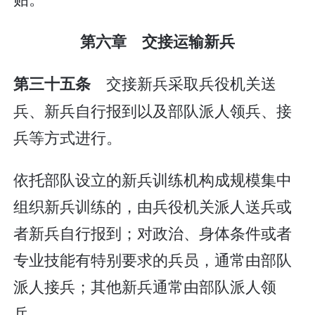
第六章 交接运输新兵
交接新兵采取兵役机关送
第三十五条
兵、新兵自行报到以及部队派人领兵、接
兵等方式进行。
依托部队设立的新兵训练机构成规模集中
组织新兵训练的，由兵役机关派人送兵或
者新兵自行报到；对政治、身体条件或者
专业技能有特别要求的兵员，通常由部队
派人接兵；其他新兵通常由部队派人领
兵。