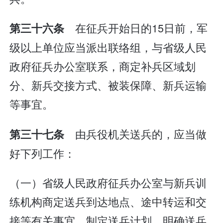
在征兵开始日的15日前，军
第三十六条
级以上单位应当派出联络组，与省级人民
政府征兵办公室联系，商定补兵区域划
分、新兵交接方式、被装保障、新兵运输
等事宜。
由兵役机关送兵的，应当做
第三十七条
好下列工作：
（一）省级人民政府征兵办公室与新兵训
练机构商定送兵到达地点、途中转运和交
接等有关事宜，制定送兵计划，明确送兵