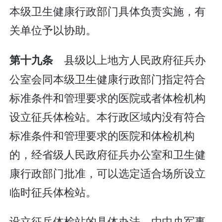
本级卫生健康行政部门具体负责实施，有
关单位予以协助。
县级以上地方人民政府征兵办
第十九条
公室会同本级卫生健康行政部门指定符合
标准条件和管理要求的医院或者体检机构
设立征兵体检站。本行政区域内没有符合
标准条件和管理要求的医院和体检机构
的，经省级人民政府征兵办公室和卫生健
康行政部门批准，可以选定适合场所设立
临时征兵体检站。
设立征兵体检站的具体办法，由中央军事