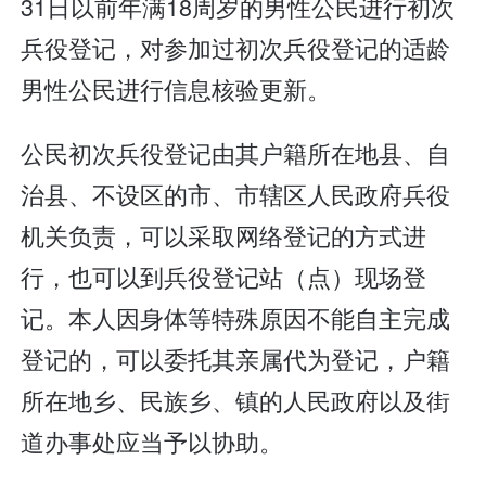
31日以前年满18周岁的男性公民进行初次
兵役登记，对参加过初次兵役登记的适龄
男性公民进行信息核验更新。
公民初次兵役登记由其户籍所在地县、自
治县、不设区的市、市辖区人民政府兵役
机关负责，可以采取网络登记的方式进
行，也可以到兵役登记站（点）现场登
记。本人因身体等特殊原因不能自主完成
登记的，可以委托其亲属代为登记，户籍
所在地乡、民族乡、镇的人民政府以及街
道办事处应当予以协助。