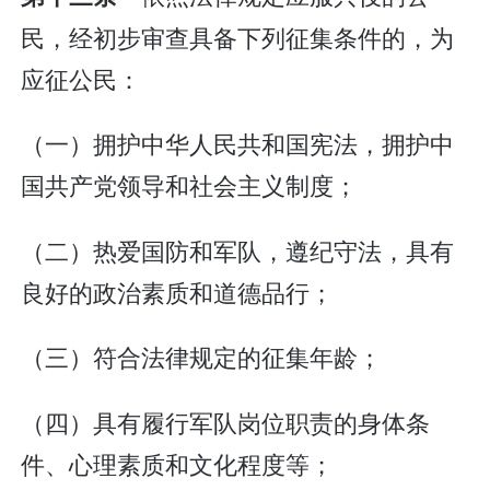
民，经初步审查具备下列征集条件的，为
应征公民：
（一）拥护中华人民共和国宪法，拥护中
国共产党领导和社会主义制度；
（二）热爱国防和军队，遵纪守法，具有
良好的政治素质和道德品行；
（三）符合法律规定的征集年龄；
（四）具有履行军队岗位职责的身体条
件、心理素质和文化程度等；