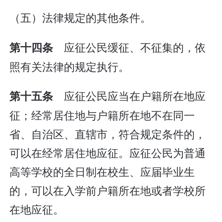
（五）法律规定的其他条件。
应征公民缓征、不征集的，依
第十四条
照有关法律的规定执行。
应征公民应当在户籍所在地应
第十五条
征；经常居住地与户籍所在地不在同一
省、自治区、直辖市，符合规定条件的，
可以在经常居住地应征。应征公民为普通
高等学校的全日制在校生、应届毕业生
的，可以在入学前户籍所在地或者学校所
在地应征。