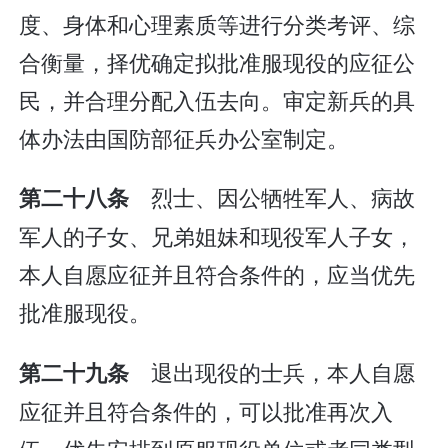
度、身体和心理素质等进行分类考评、综
合衡量，择优确定拟批准服现役的应征公
民，并合理分配入伍去向。审定新兵的具
体办法由国防部征兵办公室制定。
烈士、因公牺牲军人、病故
第二十八条
军人的子女、兄弟姐妹和现役军人子女，
本人自愿应征并且符合条件的，应当优先
批准服现役。
退出现役的士兵，本人自愿
第二十九条
应征并且符合条件的，可以批准再次入