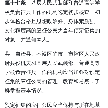
基层人民武装部和普通高等学
第十七条
校负责征兵工作的机构选定初步核查、初
步体检合格且思想政治好、身体素质强、
文化程度高的应征公民为当年预定征集的
对象，并通知本人。
县、自治县、不设区的市、市辖区人民政
府兵役机关和基层人民武装部、普通高等
学校负责征兵工作的机构应当加强对预定
征集的应征公民的管理、教育和考察，了
解掌握基本情况。
预定征集的应征公民应当保持与所在地基