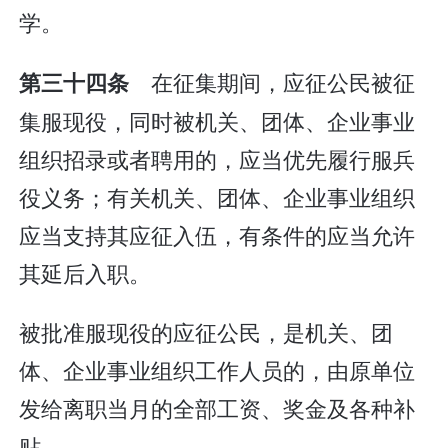
学。
在征集期间，应征公民被征
第三十四条
集服现役，同时被机关、团体、企业事业
组织招录或者聘用的，应当优先履行服兵
役义务；有关机关、团体、企业事业组织
应当支持其应征入伍，有条件的应当允许
其延后入职。
被批准服现役的应征公民，是机关、团
体、企业事业组织工作人员的，由原单位
发给离职当月的全部工资、奖金及各种补
贴。