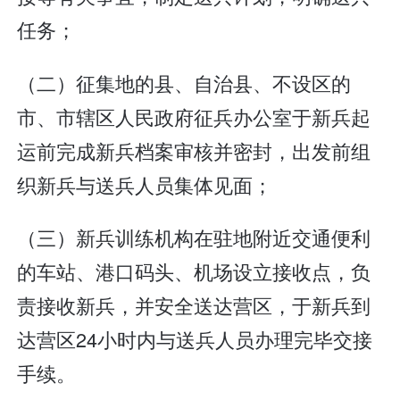
任务；
（二）征集地的县、自治县、不设区的
市、市辖区人民政府征兵办公室于新兵起
运前完成新兵档案审核并密封，出发前组
织新兵与送兵人员集体见面；
（三）新兵训练机构在驻地附近交通便利
的车站、港口码头、机场设立接收点，负
责接收新兵，并安全送达营区，于新兵到
达营区24小时内与送兵人员办理完毕交接
手续。