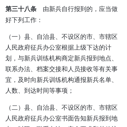
由新兵自行报到的，应当做
第三十八条
好下列工作：
（一）县、自治县、不设区的市、市辖区
人民政府征兵办公室根据上级下达的计
划，与新兵训练机构商定新兵报到地点、
联系办法、档案交接和人员接收等有关事
宜，及时向新兵训练机构通报新兵名单、
人数、到达时间等事项；
（二）县、自治县、不设区的市、市辖区
人民政府征兵办公室书面告知新兵报到地