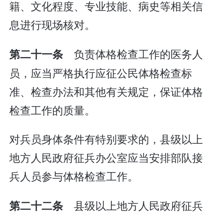
籍、文化程度、专业技能、病史等相关信
息进行现场核对。
负责体格检查工作的医务人
第二十一条
员，应当严格执行应征公民体格检查标
准、检查办法和其他有关规定，保证体格
检查工作的质量。
对兵员身体条件有特别要求的，县级以上
地方人民政府征兵办公室应当安排部队接
兵人员参与体格检查工作。
县级以上地方人民政府征兵
第二十二条