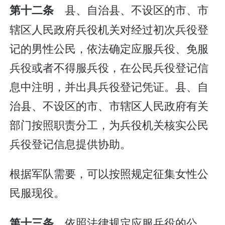
县、自治县、不设区的市、市
第十二条
辖区人民政府兵役机关对经过初次兵役登
记的男性公民，依法确定应服兵役、免服
兵役或者不得服兵役，在公民兵役登记信
息中注明，并出具兵役登记凭证。县、自
治县、不设区的市、市辖区人民政府有关
部门按照职责分工，为兵役机关核实公民
兵役登记信息提供协助。
根据军队需要，可以按照规定征集女性公
民服现役。
依照法律规定应服兵役的公
第十三条