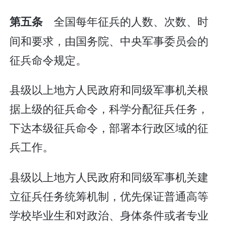
全国每年征兵的人数、次数、时
第五条
间和要求，由国务院、中央军事委员会的
征兵命令规定。
县级以上地方人民政府和同级军事机关根
据上级的征兵命令，科学分配征兵任务，
下达本级征兵命令，部署本行政区域的征
兵工作。
县级以上地方人民政府和同级军事机关建
立征兵任务统筹机制，优先保证普通高等
学校毕业生和对政治、身体条件或者专业