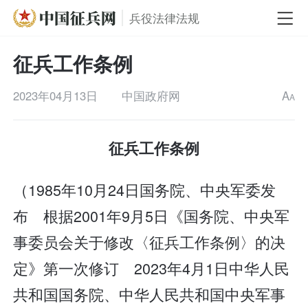
兵役法律法规
征兵工作条例
2023年04月13日
中国政府网
A
A
征兵工作条例
（1985年10月24日国务院、中央军委发
布 根据2001年9月5日《国务院、中央军
事委员会关于修改〈征兵工作条例〉的决
定》第一次修订 2023年4月1日中华人民
共和国国务院、中华人民共和国中央军事