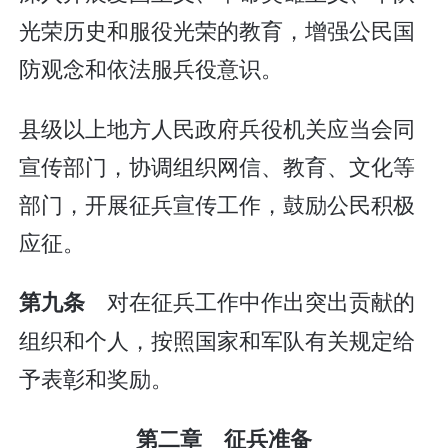
光荣历史和服役光荣的教育，增强公民国
防观念和依法服兵役意识。
县级以上地方人民政府兵役机关应当会同
宣传部门，协调组织网信、教育、文化等
部门，开展征兵宣传工作，鼓励公民积极
应征。
对在征兵工作中作出突出贡献的
第九条
组织和个人，按照国家和军队有关规定给
予表彰和奖励。
第二章 征兵准备