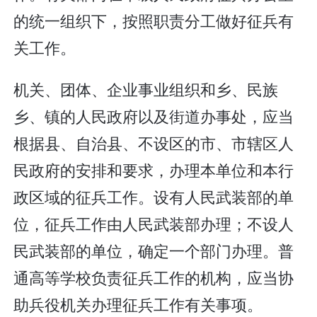
的统一组织下，按照职责分工做好征兵有
关工作。
机关、团体、企业事业组织和乡、民族
乡、镇的人民政府以及街道办事处，应当
根据县、自治县、不设区的市、市辖区人
民政府的安排和要求，办理本单位和本行
政区域的征兵工作。设有人民武装部的单
位，征兵工作由人民武装部办理；不设人
民武装部的单位，确定一个部门办理。普
通高等学校负责征兵工作的机构，应当协
助兵役机关办理征兵工作有关事项。