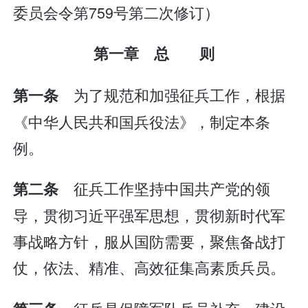
委员会令第759号第二次修订）
第一章 总 则
为了规范和加强征兵工作，根据
第一条
《中华人民共和国兵役法》，制定本条
例。
征兵工作坚持中国共产党的领
第二条
导，贯彻习近平强军思想，贯彻新时代军
事战略方针，服从国防需要，聚焦备战打
仗，依法、精准、高效征集高素质兵员。