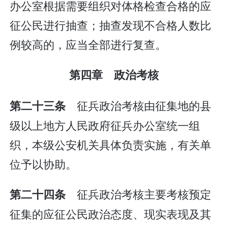
办公室根据需要组织对体格检查合格的应
征公民进行抽查；抽查发现不合格人数比
例较高的，应当全部进行复查。
第四章 政治考核
征兵政治考核由征集地的县
第二十三条
级以上地方人民政府征兵办公室统一组
织，本级公安机关具体负责实施，有关单
位予以协助。
征兵政治考核主要考核预定
第二十四条
征集的应征公民政治态度、现实表现及其