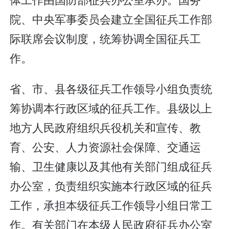
院、中央军事委员会建立全国征兵工作部
际联席会议制度，统筹协调全国征兵工
作。
省、市、县各级征兵工作领导小组负责统
筹协调本行政区域的征兵工作。县级以上
地方人民政府组织兵役机关和宣传、教
育、公安、人力资源社会保障、交通运
输、卫生健康以及其他有关部门组成征兵
办公室，负责组织实施本行政区域的征兵
工作，承担本级征兵工作领导小组日常工
作。有关部门在本级人民政府征兵办公室