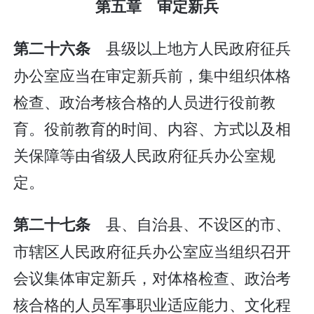
第五章 审定新兵
县级以上地方人民政府征兵
第二十六条
办公室应当在审定新兵前，集中组织体格
检查、政治考核合格的人员进行役前教
育。役前教育的时间、内容、方式以及相
关保障等由省级人民政府征兵办公室规
定。
县、自治县、不设区的市、
第二十七条
市辖区人民政府征兵办公室应当组织召开
会议集体审定新兵，对体格检查、政治考
核合格的人员军事职业适应能力、文化程