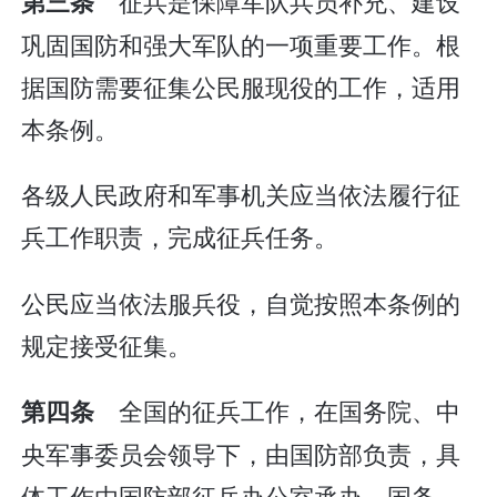
征兵是保障军队兵员补充、建设
第三条
巩固国防和强大军队的一项重要工作。根
据国防需要征集公民服现役的工作，适用
本条例。
各级人民政府和军事机关应当依法履行征
兵工作职责，完成征兵任务。
公民应当依法服兵役，自觉按照本条例的
规定接受征集。
全国的征兵工作，在国务院、中
第四条
央军事委员会领导下，由国防部负责，具
体工作由国防部征兵办公室承办。国务