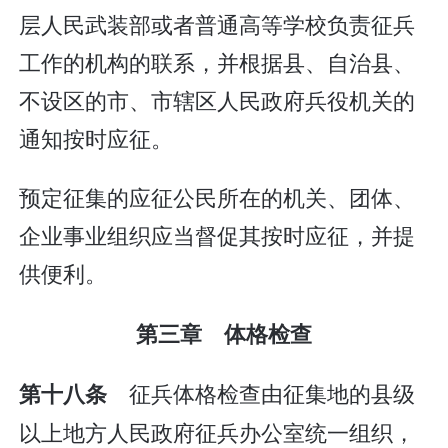
层人民武装部或者普通高等学校负责征兵
工作的机构的联系，并根据县、自治县、
不设区的市、市辖区人民政府兵役机关的
通知按时应征。
预定征集的应征公民所在的机关、团体、
企业事业组织应当督促其按时应征，并提
供便利。
第三章 体格检查
征兵体格检查由征集地的县级
第十八条
以上地方人民政府征兵办公室统一组织，