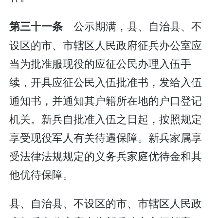
公示期满，县、自治县、不
第三十一条
设区的市、市辖区人民政府征兵办公室应
当为批准服现役的应征公民办理入伍手
续，开具应征公民入伍批准书，发给入伍
通知书，并通知其户籍所在地的户口登记
机关。新兵自批准入伍之日起，按照规定
享受现役军人有关待遇保障。新兵家属享
受法律法规规定的义务兵家庭优待金和其
他优待保障。
县、自治县、不设区的市、市辖区人民政