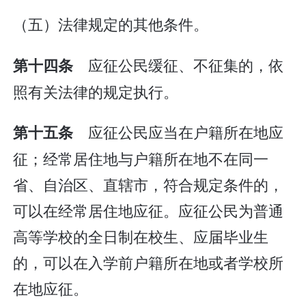
（五）法律规定的其他条件。
应征公民缓征、不征集的，依
第十四条
照有关法律的规定执行。
应征公民应当在户籍所在地应
第十五条
征；经常居住地与户籍所在地不在同一
省、自治区、直辖市，符合规定条件的，
可以在经常居住地应征。应征公民为普通
高等学校的全日制在校生、应届毕业生
的，可以在入学前户籍所在地或者学校所
在地应征。