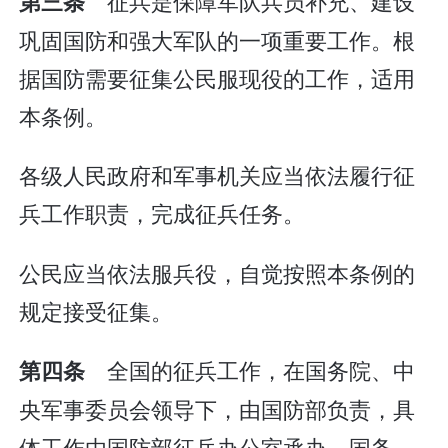
征兵是保障军队兵员补充、建设
第三条
巩固国防和强大军队的一项重要工作。根
据国防需要征集公民服现役的工作，适用
本条例。
各级人民政府和军事机关应当依法履行征
兵工作职责，完成征兵任务。
公民应当依法服兵役，自觉按照本条例的
规定接受征集。
全国的征兵工作，在国务院、中
第四条
央军事委员会领导下，由国防部负责，具
体工作由国防部征兵办公室承办。国务