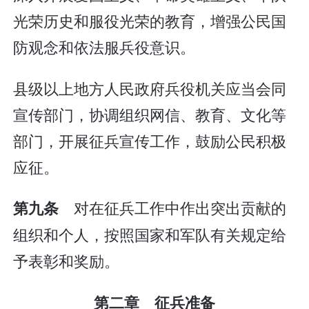
光荣历史和服役光荣的教育，增强公民国
防观念和依法服兵役意识。
县级以上地方人民政府兵役机关应当会同
宣传部门，协调组织网信、教育、文化等
部门，开展征兵宣传工作，鼓励公民积极
应征。
对在征兵工作中作出突出贡献的
第九条
组织和个人，按照国家和军队有关规定给
予表彰和奖励。
第二章 征兵准备