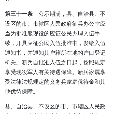
公示期满，县、自治县、不
第三十一条
设区的市、市辖区人民政府征兵办公室应
当为批准服现役的应征公民办理入伍手
续，开具应征公民入伍批准书，发给入伍
通知书，并通知其户籍所在地的户口登记
机关。新兵自批准入伍之日起，按照规定
享受现役军人有关待遇保障。新兵家属享
受法律法规规定的义务兵家庭优待金和其
他优待保障。
县、自治县、不设区的市、市辖区人民政