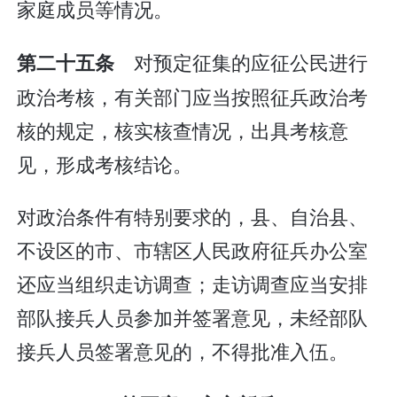
家庭成员等情况。
对预定征集的应征公民进行
第二十五条
政治考核，有关部门应当按照征兵政治考
核的规定，核实核查情况，出具考核意
见，形成考核结论。
对政治条件有特别要求的，县、自治县、
不设区的市、市辖区人民政府征兵办公室
还应当组织走访调查；走访调查应当安排
部队接兵人员参加并签署意见，未经部队
接兵人员签署意见的，不得批准入伍。