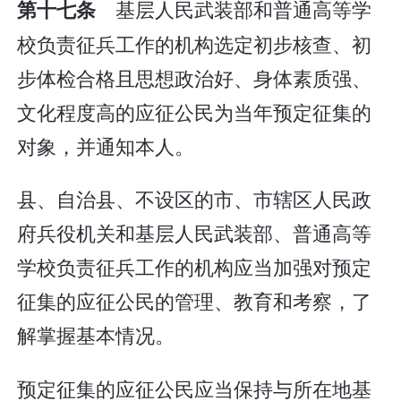
基层人民武装部和普通高等学
第十七条
校负责征兵工作的机构选定初步核查、初
步体检合格且思想政治好、身体素质强、
文化程度高的应征公民为当年预定征集的
对象，并通知本人。
县、自治县、不设区的市、市辖区人民政
府兵役机关和基层人民武装部、普通高等
学校负责征兵工作的机构应当加强对预定
征集的应征公民的管理、教育和考察，了
解掌握基本情况。
预定征集的应征公民应当保持与所在地基