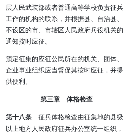
层人民武装部或者普通高等学校负责征兵
工作的机构的联系，并根据县、自治县、
不设区的市、市辖区人民政府兵役机关的
通知按时应征。
预定征集的应征公民所在的机关、团体、
企业事业组织应当督促其按时应征，并提
供便利。
第三章 体格检查
征兵体格检查由征集地的县级
第十八条
以上地方人民政府征兵办公室统一组织，