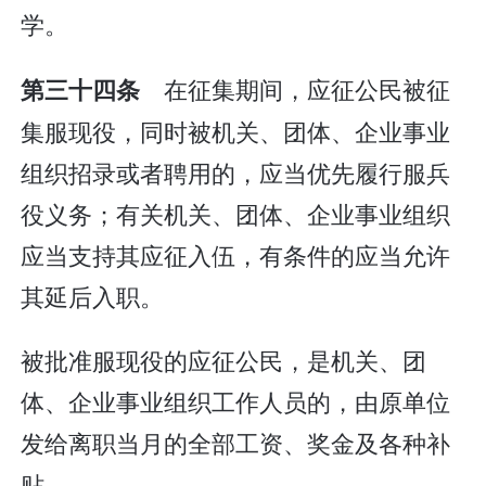
学。
在征集期间，应征公民被征
第三十四条
集服现役，同时被机关、团体、企业事业
组织招录或者聘用的，应当优先履行服兵
役义务；有关机关、团体、企业事业组织
应当支持其应征入伍，有条件的应当允许
其延后入职。
被批准服现役的应征公民，是机关、团
体、企业事业组织工作人员的，由原单位
发给离职当月的全部工资、奖金及各种补
贴。