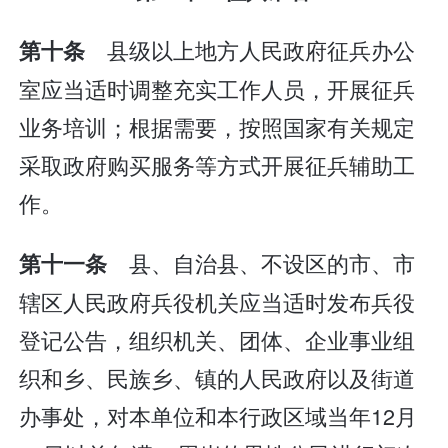
县级以上地方人民政府征兵办公
第十条
室应当适时调整充实工作人员，开展征兵
业务培训；根据需要，按照国家有关规定
采取政府购买服务等方式开展征兵辅助工
作。
县、自治县、不设区的市、市
第十一条
辖区人民政府兵役机关应当适时发布兵役
登记公告，组织机关、团体、企业事业组
织和乡、民族乡、镇的人民政府以及街道
办事处，对本单位和本行政区域当年12月