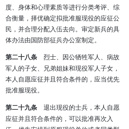
度、身体和心理素质等进行分类考评、综
合衡量，择优确定拟批准服现役的应征公
民，并合理分配入伍去向。审定新兵的具
体办法由国防部征兵办公室制定。
烈士、因公牺牲军人、病故
第二十八条
军人的子女、兄弟姐妹和现役军人子女，
本人自愿应征并且符合条件的，应当优先
批准服现役。
退出现役的士兵，本人自愿
第二十九条
应征并且符合条件的，可以批准再次入