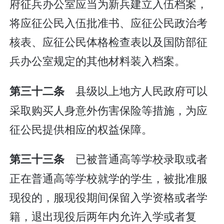
府征兵办公室应当为新兵建立入伍档案，
将应征公民入伍批准书、应征公民政治考
核表、应征公民体格检查表以及国防部征
兵办公室规定的其他材料装入档案。
县级以上地方人民政府可以
第三十二条
采取购买人身意外伤害保险等措施，为应
征公民提供相应的权益保障。
已被普通高等学校录取或者
第三十三条
正在普通高等学校就学的学生，被批准服
现役的，服现役期间保留入学资格或者学
籍，退出现役后两年内允许入学或者复