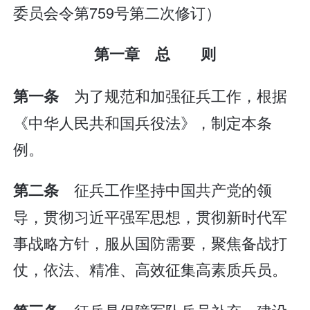
委员会令第759号第二次修订）
第一章 总 则
为了规范和加强征兵工作，根据
第一条
《中华人民共和国兵役法》，制定本条
例。
征兵工作坚持中国共产党的领
第二条
导，贯彻习近平强军思想，贯彻新时代军
事战略方针，服从国防需要，聚焦备战打
仗，依法、精准、高效征集高素质兵员。