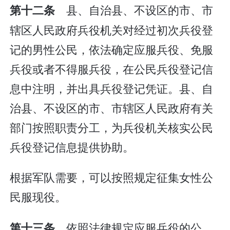
县、自治县、不设区的市、市
第十二条
辖区人民政府兵役机关对经过初次兵役登
记的男性公民，依法确定应服兵役、免服
兵役或者不得服兵役，在公民兵役登记信
息中注明，并出具兵役登记凭证。县、自
治县、不设区的市、市辖区人民政府有关
部门按照职责分工，为兵役机关核实公民
兵役登记信息提供协助。
根据军队需要，可以按照规定征集女性公
民服现役。
依照法律规定应服兵役的公
第十三条