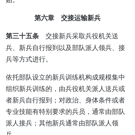
第六章 交接运输新兵
交接新兵采取兵役机关送
第三十五条
兵、新兵自行报到以及部队派人领兵、接
兵等方式进行。
依托部队设立的新兵训练机构成规模集中
组织新兵训练的，由兵役机关派人送兵或
者新兵自行报到；对政治、身体条件或者
专业技能有特别要求的兵员，通常由部队
派人接兵；其他新兵通常由部队派人领
兵。