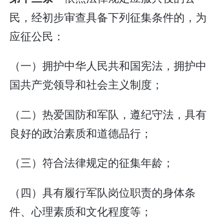
民，经初步审查具备下列征集条件的，为
应征公民：
（一）拥护中华人民共和国宪法，拥护中
国共产党领导和社会主义制度；
（二）热爱国防和军队，遵纪守法，具有
良好的政治素质和道德品行；
（三）符合法律规定的征集年龄；
（四）具有履行军队岗位职责的身体条
件、心理素质和文化程度等；