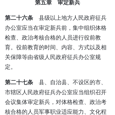
第五章 审定新兵
县级以上地方人民政府征兵
第二十六条
办公室应当在审定新兵前，集中组织体格
检查、政治考核合格的人员进行役前教
育。役前教育的时间、内容、方式以及相
关保障等由省级人民政府征兵办公室规
定。
县、自治县、不设区的市、
第二十七条
市辖区人民政府征兵办公室应当组织召开
会议集体审定新兵，对体格检查、政治考
核合格的人员军事职业适应能力、文化程