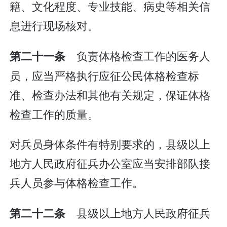
籍、文化程度、专业技能、病史等相关信
息进行现场核对。
负责体格检查工作的医务人
第二十一条
员，应当严格执行应征公民体格检查标
准、检查办法和其他有关规定，保证体格
检查工作的质量。
对兵员身体条件有特别要求的，县级以上
地方人民政府征兵办公室应当安排部队接
兵人员参与体格检查工作。
县级以上地方人民政府征兵
第二十二条