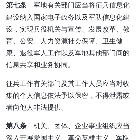
军地有关部门应当将征兵信息化
第七条
建设纳入国家电子政务以及军队信息化建
设，实现兵役机关与宣传、发展改革、教
育、公安、人力资源社会保障、卫生健
康、退役军人工作以及军地其他部门间的
信息共享和业务协同。
征兵工作有关部门及其工作人员应当对收
集的个人信息依法予以保密，不得泄露或
者向他人非法提供。
机关、团体、企业事业组织应当
第八条
深入开展爱国主义、革命英雄主义、军队