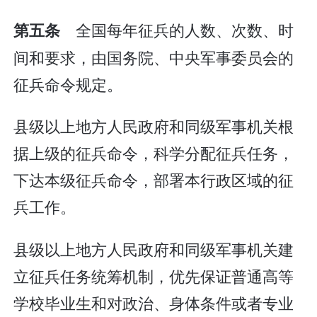
全国每年征兵的人数、次数、时
第五条
间和要求，由国务院、中央军事委员会的
征兵命令规定。
县级以上地方人民政府和同级军事机关根
据上级的征兵命令，科学分配征兵任务，
下达本级征兵命令，部署本行政区域的征
兵工作。
县级以上地方人民政府和同级军事机关建
立征兵任务统筹机制，优先保证普通高等
学校毕业生和对政治、身体条件或者专业