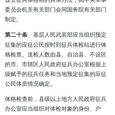
委员会机关有关部门会同国务院有关部门
制定。
基层人民武装部应当组织预定
第二十条
征集的应征公民按时到征兵体检站进行体
格检查。送检人数由县、自治县、不设区
的市、市辖区人民政府征兵办公室根据上
级赋予的征兵任务和当地预定征集的应征
公民体质情况确定。
体格检查前，县级以上地方人民政府征兵
办公室应当组织对体检对象的身份、户