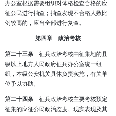
办公室根据需要组织对体格检查合格的应
征公民进行抽查；抽查发现不合格人数比
例较高的，应当全部进行复查。
第四章 政治考核
征兵政治考核由征集地的县
第二十三条
级以上地方人民政府征兵办公室统一组
织，本级公安机关具体负责实施，有关单
位予以协助。
征兵政治考核主要考核预定
第二十四条
征集的应征公民政治态度、现实表现及其