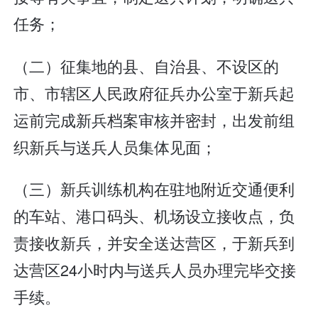
任务；
（二）征集地的县、自治县、不设区的
市、市辖区人民政府征兵办公室于新兵起
运前完成新兵档案审核并密封，出发前组
织新兵与送兵人员集体见面；
（三）新兵训练机构在驻地附近交通便利
的车站、港口码头、机场设立接收点，负
责接收新兵，并安全送达营区，于新兵到
达营区24小时内与送兵人员办理完毕交接
手续。