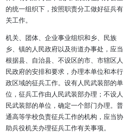
的统一组织下，按照职责分工做好征兵有
关工作。
机关、团体、企业事业组织和乡、民族
乡、镇的人民政府以及街道办事处，应当
根据县、自治县、不设区的市、市辖区人
民政府的安排和要求，办理本单位和本行
政区域的征兵工作。设有人民武装部的单
位，征兵工作由人民武装部办理；不设人
民武装部的单位，确定一个部门办理。普
通高等学校负责征兵工作的机构，应当协
助兵役机关办理征兵工作有关事项。