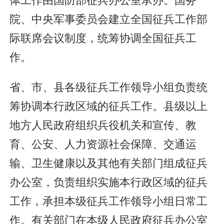
院、中央军事委员会建立全国征兵工作部
际联席会议制度，统筹协调全国征兵工
作。
省、市、县各级征兵工作领导小组负责统
筹协调本行政区域的征兵工作。县级以上
地方人民政府组织兵役机关和宣传、教
育、公安、人力资源社会保障、交通运
输、卫生健康以及其他有关部门组成征兵
办公室，负责组织实施本行政区域的征兵
工作，承担本级征兵工作领导小组日常工
作。有关部门在本级人民政府征兵办公室