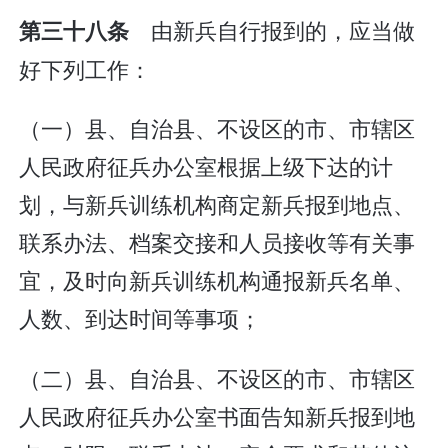
由新兵自行报到的，应当做
第三十八条
好下列工作：
（一）县、自治县、不设区的市、市辖区
人民政府征兵办公室根据上级下达的计
划，与新兵训练机构商定新兵报到地点、
联系办法、档案交接和人员接收等有关事
宜，及时向新兵训练机构通报新兵名单、
人数、到达时间等事项；
（二）县、自治县、不设区的市、市辖区
人民政府征兵办公室书面告知新兵报到地