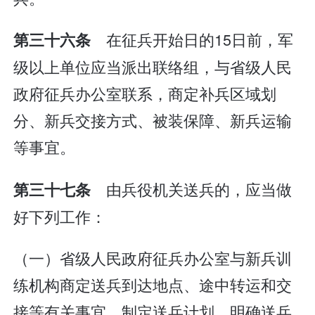
在征兵开始日的15日前，军
第三十六条
级以上单位应当派出联络组，与省级人民
政府征兵办公室联系，商定补兵区域划
分、新兵交接方式、被装保障、新兵运输
等事宜。
由兵役机关送兵的，应当做
第三十七条
好下列工作：
（一）省级人民政府征兵办公室与新兵训
练机构商定送兵到达地点、途中转运和交
接等有关事宜，制定送兵计划，明确送兵