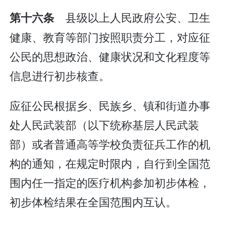
县级以上人民政府公安、卫生
第十六条
健康、教育等部门按照职责分工，对应征
公民的思想政治、健康状况和文化程度等
信息进行初步核查。
应征公民根据乡、民族乡、镇和街道办事
处人民武装部（以下统称基层人民武装
部）或者普通高等学校负责征兵工作的机
构的通知，在规定时限内，自行到全国范
围内任一指定的医疗机构参加初步体检，
初步体检结果在全国范围内互认。