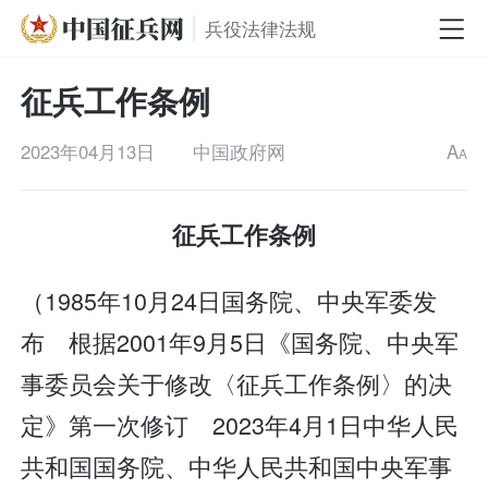
兵役法律法规
征兵工作条例
2023年04月13日
中国政府网
A
A
征兵工作条例
（1985年10月24日国务院、中央军委发
布 根据2001年9月5日《国务院、中央军
事委员会关于修改〈征兵工作条例〉的决
定》第一次修订 2023年4月1日中华人民
共和国国务院、中华人民共和国中央军事