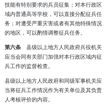
技能有特别要求的兵员征集；对本行政区
域内普通高等学校，可以直接分配征兵任
务；对遭受严重灾害或者有其他特殊情况
的地区，可以酌情调整征兵任务。
县级以上地方人民政府兵役机关
第六条
应当会同有关部门加强对本行政区域内征
兵工作的监督检查。
县级以上地方人民政府和同级军事机关应
当将征兵工作情况作为有关单位及其负责
人考核评价的内容。