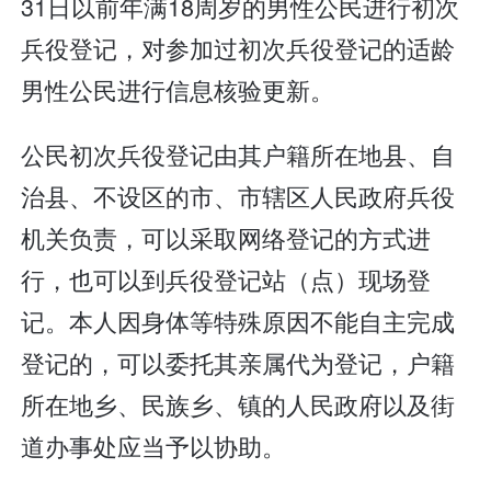
31日以前年满18周岁的男性公民进行初次
兵役登记，对参加过初次兵役登记的适龄
男性公民进行信息核验更新。
公民初次兵役登记由其户籍所在地县、自
治县、不设区的市、市辖区人民政府兵役
机关负责，可以采取网络登记的方式进
行，也可以到兵役登记站（点）现场登
记。本人因身体等特殊原因不能自主完成
登记的，可以委托其亲属代为登记，户籍
所在地乡、民族乡、镇的人民政府以及街
道办事处应当予以协助。