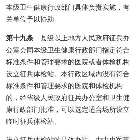
本级卫生健康行政部门具体负责实施，有
关单位予以协助。
县级以上地方人民政府征兵办
第十九条
公室会同本级卫生健康行政部门指定符合
标准条件和管理要求的医院或者体检机构
设立征兵体检站。本行政区域内没有符合
标准条件和管理要求的医院和体检机构
的，经省级人民政府征兵办公室和卫生健
康行政部门批准，可以选定适合场所设立
临时征兵体检站。
设立征兵体检站的具体办法，由中央军事