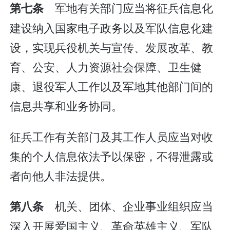
军地有关部门应当将征兵信息化
第七条
建设纳入国家电子政务以及军队信息化建
设，实现兵役机关与宣传、发展改革、教
育、公安、人力资源社会保障、卫生健
康、退役军人工作以及军地其他部门间的
信息共享和业务协同。
征兵工作有关部门及其工作人员应当对收
集的个人信息依法予以保密，不得泄露或
者向他人非法提供。
机关、团体、企业事业组织应当
第八条
深入开展爱国主义、革命英雄主义、军队