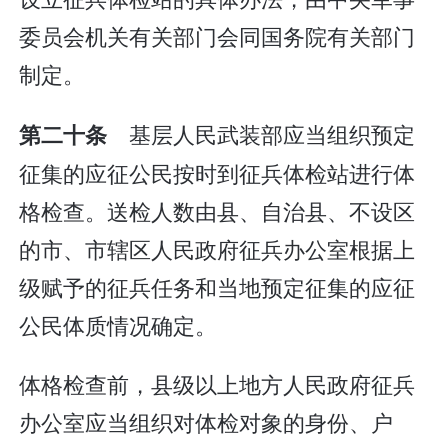
委员会机关有关部门会同国务院有关部门
制定。
基层人民武装部应当组织预定
第二十条
征集的应征公民按时到征兵体检站进行体
格检查。送检人数由县、自治县、不设区
的市、市辖区人民政府征兵办公室根据上
级赋予的征兵任务和当地预定征集的应征
公民体质情况确定。
体格检查前，县级以上地方人民政府征兵
办公室应当组织对体检对象的身份、户