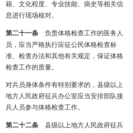
籍、文化程度、专业技能、病史等相关信
息进行现场核对。
负责体格检查工作的医务人
第二十一条
员，应当严格执行应征公民体格检查标
准、检查办法和其他有关规定，保证体格
检查工作的质量。
对兵员身体条件有特别要求的，县级以上
地方人民政府征兵办公室应当安排部队接
兵人员参与体格检查工作。
县级以上地方人民政府征兵
第二十二条