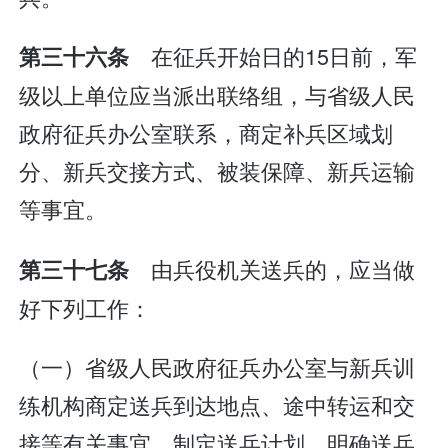
在征兵开始日的15日前，军
第三十六条
级以上单位应当派出联络组，与省级人民
政府征兵办公室联系，商定补兵区域划
分、新兵交接方式、被装保障、新兵运输
等事宜。
由兵役机关送兵的，应当做
第三十七条
好下列工作：
（一）省级人民政府征兵办公室与新兵训
练机构商定送兵到达地点、途中转运和交
接等有关事宜，制定送兵计划，明确送兵