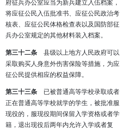
府征兵办公室应当为新兵建立入伍档案，
将应征公民入伍批准书、应征公民政治考
核表、应征公民体格检查表以及国防部征
兵办公室规定的其他材料装入档案。
县级以上地方人民政府可以
第三十二条
采取购买人身意外伤害保险等措施，为应
征公民提供相应的权益保障。
已被普通高等学校录取或者
第三十三条
正在普通高等学校就学的学生，被批准服
现役的，服现役期间保留入学资格或者学
籍，退出现役后两年内允许入学或者复