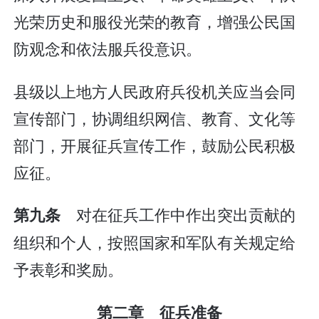
光荣历史和服役光荣的教育，增强公民国
防观念和依法服兵役意识。
县级以上地方人民政府兵役机关应当会同
宣传部门，协调组织网信、教育、文化等
部门，开展征兵宣传工作，鼓励公民积极
应征。
对在征兵工作中作出突出贡献的
第九条
组织和个人，按照国家和军队有关规定给
予表彰和奖励。
第二章 征兵准备