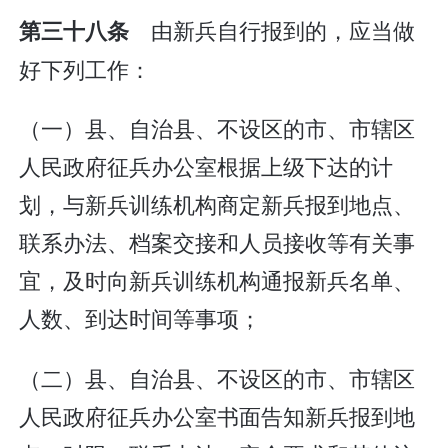
由新兵自行报到的，应当做
第三十八条
好下列工作：
（一）县、自治县、不设区的市、市辖区
人民政府征兵办公室根据上级下达的计
划，与新兵训练机构商定新兵报到地点、
联系办法、档案交接和人员接收等有关事
宜，及时向新兵训练机构通报新兵名单、
人数、到达时间等事项；
（二）县、自治县、不设区的市、市辖区
人民政府征兵办公室书面告知新兵报到地