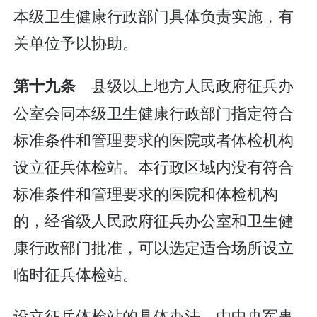
本级卫生健康行政部门具体负责实施，有
关单位予以协助。
县级以上地方人民政府征兵办
第十九条
公室会同本级卫生健康行政部门指定符合
标准条件和管理要求的医院或者体检机构
设立征兵体检站。本行政区域内没有符合
标准条件和管理要求的医院和体检机构
的，经省级人民政府征兵办公室和卫生健
康行政部门批准，可以选定适合场所设立
临时征兵体检站。
设立征兵体检站的具体办法，由中央军事