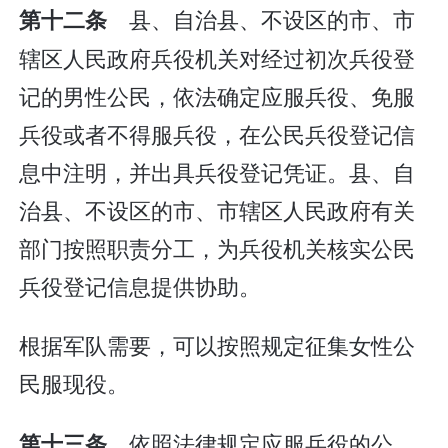
县、自治县、不设区的市、市
第十二条
辖区人民政府兵役机关对经过初次兵役登
记的男性公民，依法确定应服兵役、免服
兵役或者不得服兵役，在公民兵役登记信
息中注明，并出具兵役登记凭证。县、自
治县、不设区的市、市辖区人民政府有关
部门按照职责分工，为兵役机关核实公民
兵役登记信息提供协助。
根据军队需要，可以按照规定征集女性公
民服现役。
依照法律规定应服兵役的公
第十三条