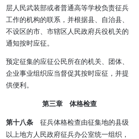
层人民武装部或者普通高等学校负责征兵
工作的机构的联系，并根据县、自治县、
不设区的市、市辖区人民政府兵役机关的
通知按时应征。
预定征集的应征公民所在的机关、团体、
企业事业组织应当督促其按时应征，并提
供便利。
第三章 体格检查
征兵体格检查由征集地的县级
第十八条
以上地方人民政府征兵办公室统一组织，