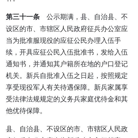
公示期满，县、自治县、不
第三十一条
设区的市、市辖区人民政府征兵办公室应
当为批准服现役的应征公民办理入伍手
续，开具应征公民入伍批准书，发给入伍
通知书，并通知其户籍所在地的户口登记
机关。新兵自批准入伍之日起，按照规定
享受现役军人有关待遇保障。新兵家属享
受法律法规规定的义务兵家庭优待金和其
他优待保障。
县、自治县、不设区的市、市辖区人民政