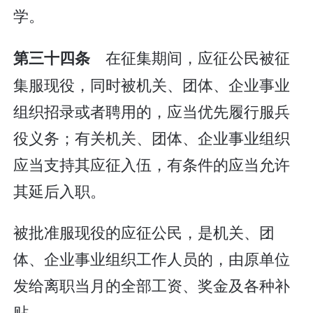
学。
在征集期间，应征公民被征
第三十四条
集服现役，同时被机关、团体、企业事业
组织招录或者聘用的，应当优先履行服兵
役义务；有关机关、团体、企业事业组织
应当支持其应征入伍，有条件的应当允许
其延后入职。
被批准服现役的应征公民，是机关、团
体、企业事业组织工作人员的，由原单位
发给离职当月的全部工资、奖金及各种补
贴。