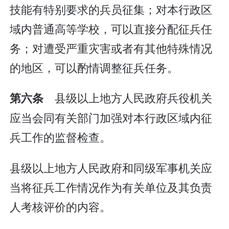
技能有特别要求的兵员征集；对本行政区
域内普通高等学校，可以直接分配征兵任
务；对遭受严重灾害或者有其他特殊情况
的地区，可以酌情调整征兵任务。
县级以上地方人民政府兵役机关
第六条
应当会同有关部门加强对本行政区域内征
兵工作的监督检查。
县级以上地方人民政府和同级军事机关应
当将征兵工作情况作为有关单位及其负责
人考核评价的内容。