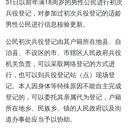
31日以前年满18周岁的男性公民进行初次
兵役登记，对参加过初次兵役登记的适龄
男性公民进行信息核验更新。
公民初次兵役登记由其户籍所在地县、自
治县、不设区的市、市辖区人民政府兵役
机关负责，可以采取网络登记的方式进
行，也可以到兵役登记站（点）现场登
记。本人因身体等特殊原因不能自主完成
登记的，可以委托其亲属代为登记，户籍
所在地乡、民族乡、镇的人民政府以及街
道办事处应当予以协助。