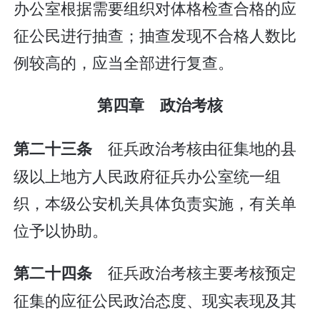
办公室根据需要组织对体格检查合格的应
征公民进行抽查；抽查发现不合格人数比
例较高的，应当全部进行复查。
第四章 政治考核
征兵政治考核由征集地的县
第二十三条
级以上地方人民政府征兵办公室统一组
织，本级公安机关具体负责实施，有关单
位予以协助。
征兵政治考核主要考核预定
第二十四条
征集的应征公民政治态度、现实表现及其