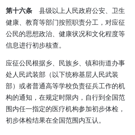
县级以上人民政府公安、卫生
第十六条
健康、教育等部门按照职责分工，对应征
公民的思想政治、健康状况和文化程度等
信息进行初步核查。
应征公民根据乡、民族乡、镇和街道办事
处人民武装部（以下统称基层人民武装
部）或者普通高等学校负责征兵工作的机
构的通知，在规定时限内，自行到全国范
围内任一指定的医疗机构参加初步体检，
初步体检结果在全国范围内互认。