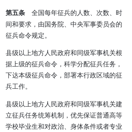
全国每年征兵的人数、次数、时
第五条
间和要求，由国务院、中央军事委员会的
征兵命令规定。
县级以上地方人民政府和同级军事机关根
据上级的征兵命令，科学分配征兵任务，
下达本级征兵命令，部署本行政区域的征
兵工作。
县级以上地方人民政府和同级军事机关建
立征兵任务统筹机制，优先保证普通高等
学校毕业生和对政治、身体条件或者专业