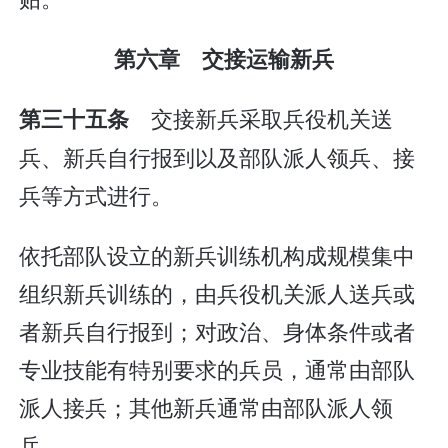
第六章 交接运输新兵
交接新兵采取兵役机关送
第三十五条
兵、新兵自行报到以及部队派人领兵、接
兵等方式进行。
依托部队设立的新兵训练机构成规模集中
组织新兵训练的，由兵役机关派人送兵或
者新兵自行报到；对政治、身体条件或者
专业技能有特别要求的兵员，通常由部队
派人接兵；其他新兵通常由部队派人领
兵。