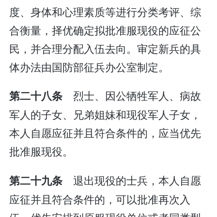
度、身体和心理素质等进行分类考评、综
合衡量，择优确定拟批准服现役的应征公
民，并合理分配入伍去向。审定新兵的具
体办法由国防部征兵办公室制定。
烈士、因公牺牲军人、病故
第二十八条
军人的子女、兄弟姐妹和现役军人子女，
本人自愿应征并且符合条件的，应当优先
批准服现役。
退出现役的士兵，本人自愿
第二十九条
应征并且符合条件的，可以批准再次入