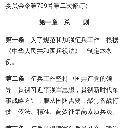
委员会令第759号第二次修订）
第一章 总 则
为了规范和加强征兵工作，根据
第一条
《中华人民共和国兵役法》，制定本条
例。
征兵工作坚持中国共产党的领
第二条
导，贯彻习近平强军思想，贯彻新时代军
事战略方针，服从国防需要，聚焦备战打
仗，依法、精准、高效征集高素质兵员。