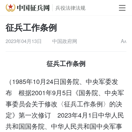
兵役法律法规
征兵工作条例
2023年04月13日
中国政府网
A
A
征兵工作条例
（1985年10月24日国务院、中央军委发
布 根据2001年9月5日《国务院、中央军
事委员会关于修改〈征兵工作条例〉的决
定》第一次修订 2023年4月1日中华人民
共和国国务院、中华人民共和国中央军事