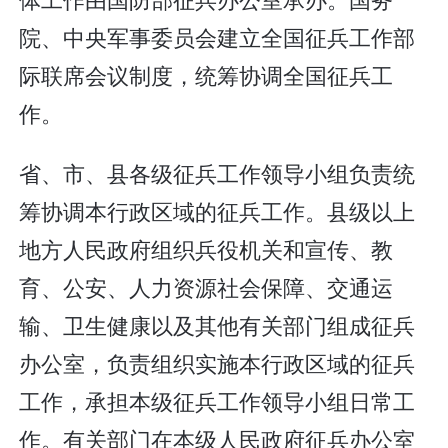
院、中央军事委员会建立全国征兵工作部
际联席会议制度，统筹协调全国征兵工
作。
省、市、县各级征兵工作领导小组负责统
筹协调本行政区域的征兵工作。县级以上
地方人民政府组织兵役机关和宣传、教
育、公安、人力资源社会保障、交通运
输、卫生健康以及其他有关部门组成征兵
办公室，负责组织实施本行政区域的征兵
工作，承担本级征兵工作领导小组日常工
作。有关部门在本级人民政府征兵办公室