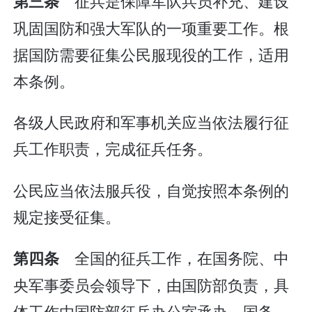
征兵是保障军队兵员补充、建设
第三条
巩固国防和强大军队的一项重要工作。根
据国防需要征集公民服现役的工作，适用
本条例。
各级人民政府和军事机关应当依法履行征
兵工作职责，完成征兵任务。
公民应当依法服兵役，自觉按照本条例的
规定接受征集。
全国的征兵工作，在国务院、中
第四条
央军事委员会领导下，由国防部负责，具
体工作由国防部征兵办公室承办。国务