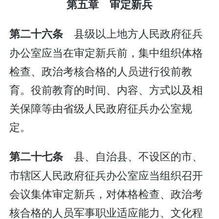
第五章 审定新兵
县级以上地方人民政府征兵
第二十六条
办公室应当在审定新兵前，集中组织体格
检查、政治考核合格的人员进行役前教
育。役前教育的时间、内容、方式以及相
关保障等由省级人民政府征兵办公室规
定。
县、自治县、不设区的市、
第二十七条
市辖区人民政府征兵办公室应当组织召开
会议集体审定新兵，对体格检查、政治考
核合格的人员军事职业适应能力、文化程