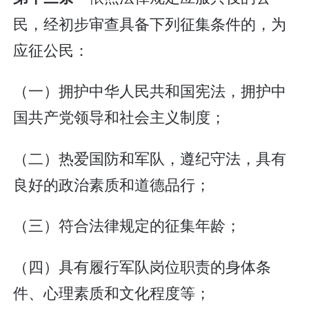
民，经初步审查具备下列征集条件的，为
应征公民：
（一）拥护中华人民共和国宪法，拥护中
国共产党领导和社会主义制度；
（二）热爱国防和军队，遵纪守法，具有
良好的政治素质和道德品行；
（三）符合法律规定的征集年龄；
（四）具有履行军队岗位职责的身体条
件、心理素质和文化程度等；