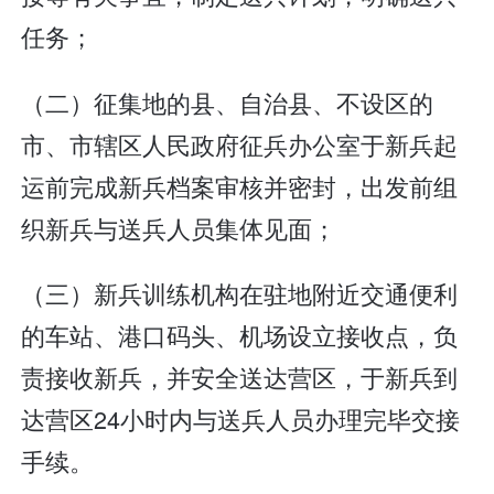
任务；
（二）征集地的县、自治县、不设区的
市、市辖区人民政府征兵办公室于新兵起
运前完成新兵档案审核并密封，出发前组
织新兵与送兵人员集体见面；
（三）新兵训练机构在驻地附近交通便利
的车站、港口码头、机场设立接收点，负
责接收新兵，并安全送达营区，于新兵到
达营区24小时内与送兵人员办理完毕交接
手续。