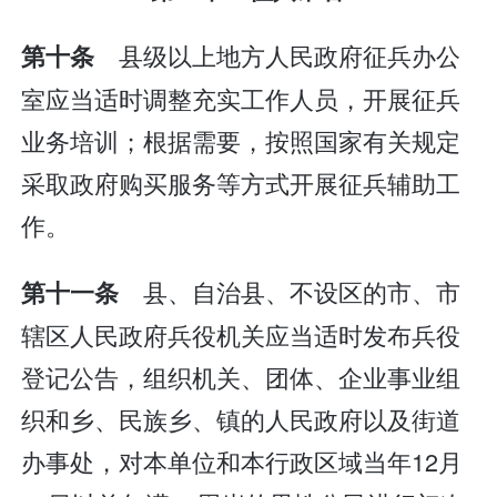
县级以上地方人民政府征兵办公
第十条
室应当适时调整充实工作人员，开展征兵
业务培训；根据需要，按照国家有关规定
采取政府购买服务等方式开展征兵辅助工
作。
县、自治县、不设区的市、市
第十一条
辖区人民政府兵役机关应当适时发布兵役
登记公告，组织机关、团体、企业事业组
织和乡、民族乡、镇的人民政府以及街道
办事处，对本单位和本行政区域当年12月