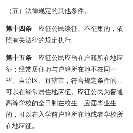
（五）法律规定的其他条件。
应征公民缓征、不征集的，依
第十四条
照有关法律的规定执行。
应征公民应当在户籍所在地应
第十五条
征；经常居住地与户籍所在地不在同一
省、自治区、直辖市，符合规定条件的，
可以在经常居住地应征。应征公民为普通
高等学校的全日制在校生、应届毕业生
的，可以在入学前户籍所在地或者学校所
在地应征。