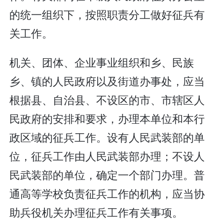
的统一组织下，按照职责分工做好征兵有
关工作。
机关、团体、企业事业组织和乡、民族
乡、镇的人民政府以及街道办事处，应当
根据县、自治县、不设区的市、市辖区人
民政府的安排和要求，办理本单位和本行
政区域的征兵工作。设有人民武装部的单
位，征兵工作由人民武装部办理；不设人
民武装部的单位，确定一个部门办理。普
通高等学校负责征兵工作的机构，应当协
助兵役机关办理征兵工作有关事项。