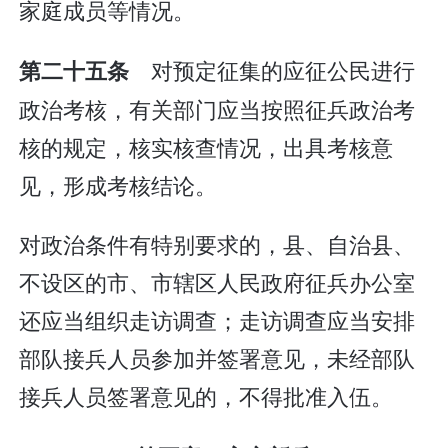
家庭成员等情况。
对预定征集的应征公民进行
第二十五条
政治考核，有关部门应当按照征兵政治考
核的规定，核实核查情况，出具考核意
见，形成考核结论。
对政治条件有特别要求的，县、自治县、
不设区的市、市辖区人民政府征兵办公室
还应当组织走访调查；走访调查应当安排
部队接兵人员参加并签署意见，未经部队
接兵人员签署意见的，不得批准入伍。