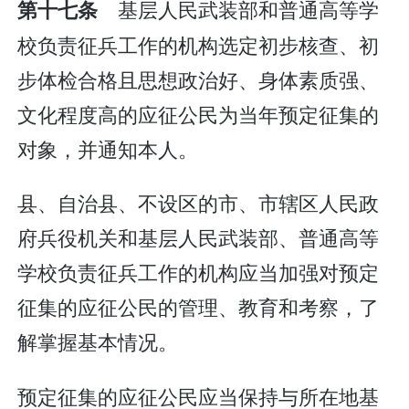
基层人民武装部和普通高等学
第十七条
校负责征兵工作的机构选定初步核查、初
步体检合格且思想政治好、身体素质强、
文化程度高的应征公民为当年预定征集的
对象，并通知本人。
县、自治县、不设区的市、市辖区人民政
府兵役机关和基层人民武装部、普通高等
学校负责征兵工作的机构应当加强对预定
征集的应征公民的管理、教育和考察，了
解掌握基本情况。
预定征集的应征公民应当保持与所在地基