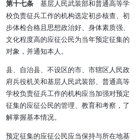
基层人民武装部和普通高等学
第十七条
校负责征兵工作的机构选定初步核查、初
步体检合格且思想政治好、身体素质强、
文化程度高的应征公民为当年预定征集的
对象，并通知本人。
县、自治县、不设区的市、市辖区人民政
府兵役机关和基层人民武装部、普通高等
学校负责征兵工作的机构应当加强对预定
征集的应征公民的管理、教育和考察，了
解掌握基本情况。
预定征集的应征公民应当保持与所在地基