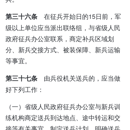
在征兵开始日的15日前，军
第三十六条
级以上单位应当派出联络组，与省级人民
政府征兵办公室联系，商定补兵区域划
分、新兵交接方式、被装保障、新兵运输
等事宜。
由兵役机关送兵的，应当做
第三十七条
好下列工作：
（一）省级人民政府征兵办公室与新兵训
练机构商定送兵到达地点、途中转运和交
接等有关事宜，制定送兵计划，明确送兵