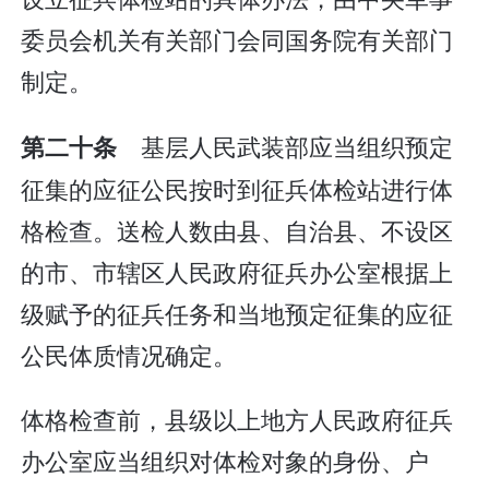
委员会机关有关部门会同国务院有关部门
制定。
基层人民武装部应当组织预定
第二十条
征集的应征公民按时到征兵体检站进行体
格检查。送检人数由县、自治县、不设区
的市、市辖区人民政府征兵办公室根据上
级赋予的征兵任务和当地预定征集的应征
公民体质情况确定。
体格检查前，县级以上地方人民政府征兵
办公室应当组织对体检对象的身份、户