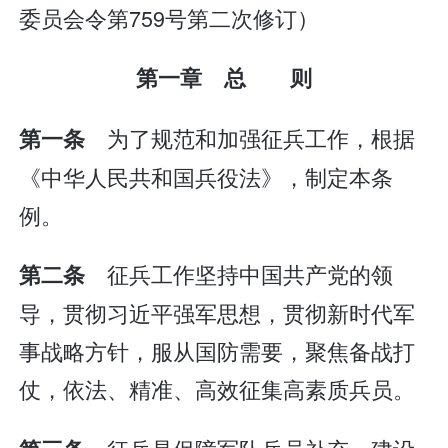
委员会令第759号第二次修订）
第一章 总 则
为了规范和加强征兵工作，根据
第一条
《中华人民共和国兵役法》，制定本条
例。
征兵工作坚持中国共产党的领
第二条
导，贯彻习近平强军思想，贯彻新时代军
事战略方针，服从国防需要，聚焦备战打
仗，依法、精准、高效征集高素质兵员。