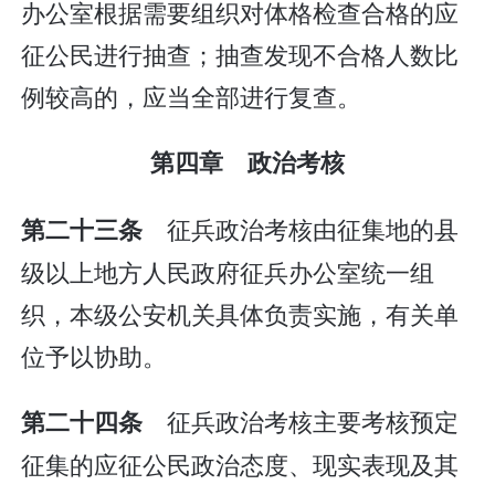
办公室根据需要组织对体格检查合格的应
征公民进行抽查；抽查发现不合格人数比
例较高的，应当全部进行复查。
第四章 政治考核
征兵政治考核由征集地的县
第二十三条
级以上地方人民政府征兵办公室统一组
织，本级公安机关具体负责实施，有关单
位予以协助。
征兵政治考核主要考核预定
第二十四条
征集的应征公民政治态度、现实表现及其