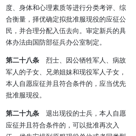
度、身体和心理素质等进行分类考评、综
合衡量，择优确定拟批准服现役的应征公
民，并合理分配入伍去向。审定新兵的具
体办法由国防部征兵办公室制定。
烈士、因公牺牲军人、病故
第二十八条
军人的子女、兄弟姐妹和现役军人子女，
本人自愿应征并且符合条件的，应当优先
批准服现役。
退出现役的士兵，本人自愿
第二十九条
应征并且符合条件的，可以批准再次入