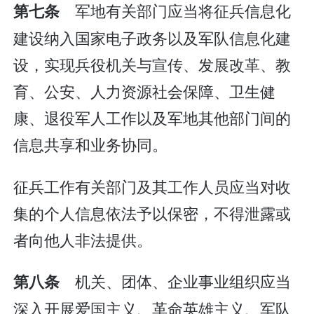
军地有关部门应当将征兵信息化
第七条
建设纳入国家电子政务以及军队信息化建
设，实现兵役机关与宣传、发展改革、教
育、公安、人力资源社会保障、卫生健
康、退役军人工作以及军地其他部门间的
信息共享和业务协同。
征兵工作有关部门及其工作人员应当对收
集的个人信息依法予以保密，不得泄露或
者向他人非法提供。
机关、团体、企业事业组织应当
第八条
深入开展爱国主义、革命英雄主义、军队