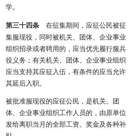
学。
在征集期间，应征公民被征
第三十四条
集服现役，同时被机关、团体、企业事业
组织招录或者聘用的，应当优先履行服兵
役义务；有关机关、团体、企业事业组织
应当支持其应征入伍，有条件的应当允许
其延后入职。
被批准服现役的应征公民，是机关、团
体、企业事业组织工作人员的，由原单位
发给离职当月的全部工资、奖金及各种补
贴。