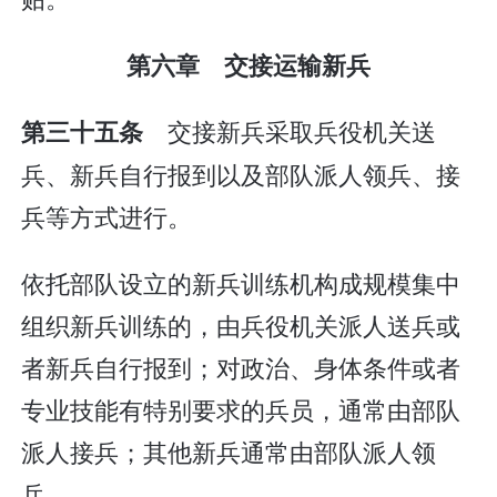
第六章 交接运输新兵
交接新兵采取兵役机关送
第三十五条
兵、新兵自行报到以及部队派人领兵、接
兵等方式进行。
依托部队设立的新兵训练机构成规模集中
组织新兵训练的，由兵役机关派人送兵或
者新兵自行报到；对政治、身体条件或者
专业技能有特别要求的兵员，通常由部队
派人接兵；其他新兵通常由部队派人领
兵。