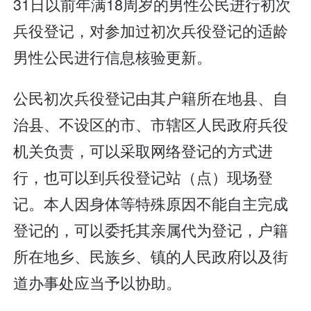
31日以前年满18周岁的男性公民进行初次
兵役登记，对参加过初次兵役登记的适龄
男性公民进行信息核验更新。
公民初次兵役登记由其户籍所在地县、自
治县、不设区的市、市辖区人民政府兵役
机关负责，可以采取网络登记的方式进
行，也可以到兵役登记站（点）现场登
记。本人因身体等特殊原因不能自主完成
登记的，可以委托其亲属代为登记，户籍
所在地乡、民族乡、镇的人民政府以及街
道办事处应当予以协助。