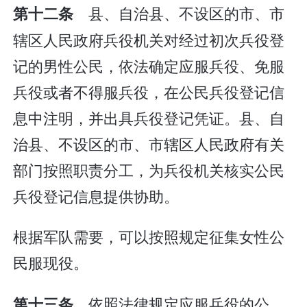
县、自治县、不设区的市、市
第十二条
辖区人民政府兵役机关对经过初次兵役登
记的男性公民，依法确定应服兵役、免服
兵役或者不得服兵役，在公民兵役登记信
息中注明，并出具兵役登记凭证。县、自
治县、不设区的市、市辖区人民政府有关
部门按照职责分工，为兵役机关核实公民
兵役登记信息提供协助。
根据军队需要，可以按照规定征集女性公
民服现役。
依照法律规定应服兵役的公
第十三条