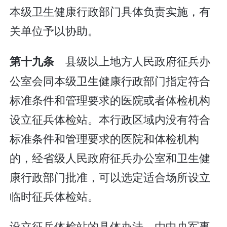
本级卫生健康行政部门具体负责实施，有
关单位予以协助。
县级以上地方人民政府征兵办
第十九条
公室会同本级卫生健康行政部门指定符合
标准条件和管理要求的医院或者体检机构
设立征兵体检站。本行政区域内没有符合
标准条件和管理要求的医院和体检机构
的，经省级人民政府征兵办公室和卫生健
康行政部门批准，可以选定适合场所设立
临时征兵体检站。
设立征兵体检站的具体办法，由中央军事