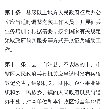
县级以上地方人民政府征兵办公
第十条
室应当适时调整充实工作人员，开展征兵
业务培训；根据需要，按照国家有关规定
采取政府购买服务等方式开展征兵辅助工
作。
县、自治县、不设区的市、市
第十一条
辖区人民政府兵役机关应当适时发布兵役
登记公告，组织机关、团体、企业事业组
织和乡、民族乡、镇的人民政府以及街道
办事处，对本单位和本行政区域当年12月