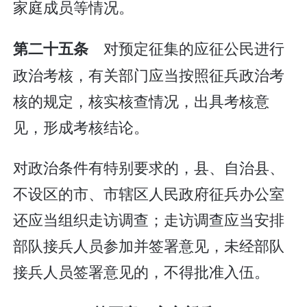
家庭成员等情况。
对预定征集的应征公民进行
第二十五条
政治考核，有关部门应当按照征兵政治考
核的规定，核实核查情况，出具考核意
见，形成考核结论。
对政治条件有特别要求的，县、自治县、
不设区的市、市辖区人民政府征兵办公室
还应当组织走访调查；走访调查应当安排
部队接兵人员参加并签署意见，未经部队
接兵人员签署意见的，不得批准入伍。