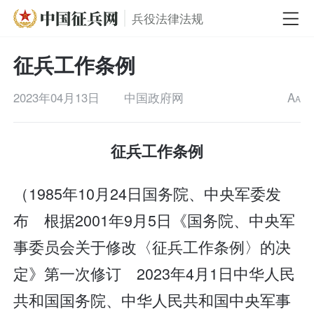
兵役法律法规
征兵工作条例
2023年04月13日
中国政府网
A
A
征兵工作条例
（1985年10月24日国务院、中央军委发
布 根据2001年9月5日《国务院、中央军
事委员会关于修改〈征兵工作条例〉的决
定》第一次修订 2023年4月1日中华人民
共和国国务院、中华人民共和国中央军事