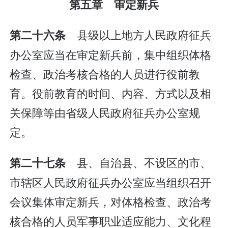
第五章 审定新兵
县级以上地方人民政府征兵
第二十六条
办公室应当在审定新兵前，集中组织体格
检查、政治考核合格的人员进行役前教
育。役前教育的时间、内容、方式以及相
关保障等由省级人民政府征兵办公室规
定。
县、自治县、不设区的市、
第二十七条
市辖区人民政府征兵办公室应当组织召开
会议集体审定新兵，对体格检查、政治考
核合格的人员军事职业适应能力、文化程