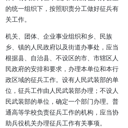
的统一组织下，按照职责分工做好征兵有
关工作。
机关、团体、企业事业组织和乡、民族
乡、镇的人民政府以及街道办事处，应当
根据县、自治县、不设区的市、市辖区人
民政府的安排和要求，办理本单位和本行
政区域的征兵工作。设有人民武装部的单
位，征兵工作由人民武装部办理；不设人
民武装部的单位，确定一个部门办理。普
通高等学校负责征兵工作的机构，应当协
助兵役机关办理征兵工作有关事项。