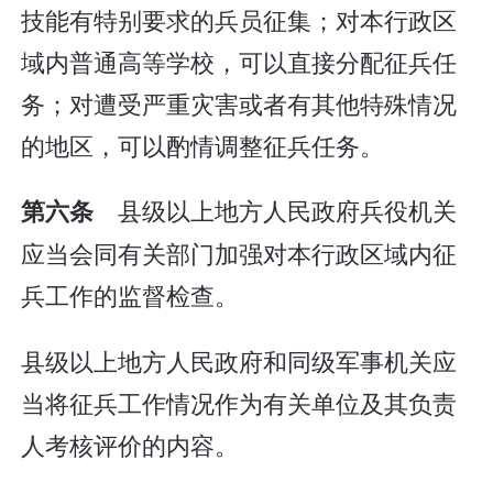
技能有特别要求的兵员征集；对本行政区
域内普通高等学校，可以直接分配征兵任
务；对遭受严重灾害或者有其他特殊情况
的地区，可以酌情调整征兵任务。
县级以上地方人民政府兵役机关
第六条
应当会同有关部门加强对本行政区域内征
兵工作的监督检查。
县级以上地方人民政府和同级军事机关应
当将征兵工作情况作为有关单位及其负责
人考核评价的内容。