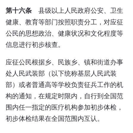
县级以上人民政府公安、卫生
第十六条
健康、教育等部门按照职责分工，对应征
公民的思想政治、健康状况和文化程度等
信息进行初步核查。
应征公民根据乡、民族乡、镇和街道办事
处人民武装部（以下统称基层人民武装
部）或者普通高等学校负责征兵工作的机
构的通知，在规定时限内，自行到全国范
围内任一指定的医疗机构参加初步体检，
初步体检结果在全国范围内互认。