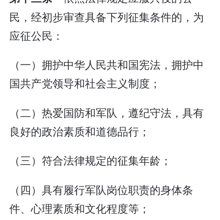
民，经初步审查具备下列征集条件的，为
应征公民：
（一）拥护中华人民共和国宪法，拥护中
国共产党领导和社会主义制度；
（二）热爱国防和军队，遵纪守法，具有
良好的政治素质和道德品行；
（三）符合法律规定的征集年龄；
（四）具有履行军队岗位职责的身体条
件、心理素质和文化程度等；