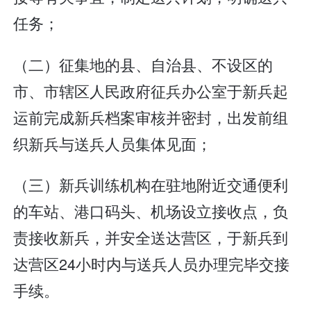
任务；
（二）征集地的县、自治县、不设区的
市、市辖区人民政府征兵办公室于新兵起
运前完成新兵档案审核并密封，出发前组
织新兵与送兵人员集体见面；
（三）新兵训练机构在驻地附近交通便利
的车站、港口码头、机场设立接收点，负
责接收新兵，并安全送达营区，于新兵到
达营区24小时内与送兵人员办理完毕交接
手续。