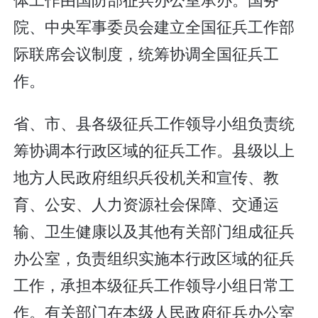
院、中央军事委员会建立全国征兵工作部
际联席会议制度，统筹协调全国征兵工
作。
省、市、县各级征兵工作领导小组负责统
筹协调本行政区域的征兵工作。县级以上
地方人民政府组织兵役机关和宣传、教
育、公安、人力资源社会保障、交通运
输、卫生健康以及其他有关部门组成征兵
办公室，负责组织实施本行政区域的征兵
工作，承担本级征兵工作领导小组日常工
作。有关部门在本级人民政府征兵办公室