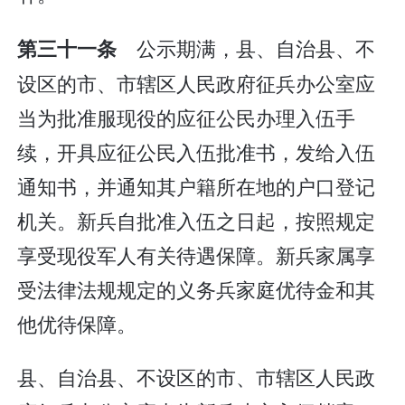
公示期满，县、自治县、不
第三十一条
设区的市、市辖区人民政府征兵办公室应
当为批准服现役的应征公民办理入伍手
续，开具应征公民入伍批准书，发给入伍
通知书，并通知其户籍所在地的户口登记
机关。新兵自批准入伍之日起，按照规定
享受现役军人有关待遇保障。新兵家属享
受法律法规规定的义务兵家庭优待金和其
他优待保障。
县、自治县、不设区的市、市辖区人民政