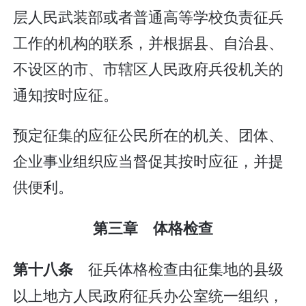
层人民武装部或者普通高等学校负责征兵
工作的机构的联系，并根据县、自治县、
不设区的市、市辖区人民政府兵役机关的
通知按时应征。
预定征集的应征公民所在的机关、团体、
企业事业组织应当督促其按时应征，并提
供便利。
第三章 体格检查
征兵体格检查由征集地的县级
第十八条
以上地方人民政府征兵办公室统一组织，