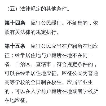
（五）法律规定的其他条件。
应征公民缓征、不征集的，依
第十四条
照有关法律的规定执行。
应征公民应当在户籍所在地应
第十五条
征；经常居住地与户籍所在地不在同一
省、自治区、直辖市，符合规定条件的，
可以在经常居住地应征。应征公民为普通
高等学校的全日制在校生、应届毕业生
的，可以在入学前户籍所在地或者学校所
在地应征。