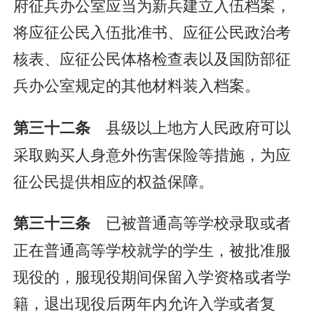
府征兵办公室应当为新兵建立入伍档案，
将应征公民入伍批准书、应征公民政治考
核表、应征公民体格检查表以及国防部征
兵办公室规定的其他材料装入档案。
县级以上地方人民政府可以
第三十二条
采取购买人身意外伤害保险等措施，为应
征公民提供相应的权益保障。
已被普通高等学校录取或者
第三十三条
正在普通高等学校就学的学生，被批准服
现役的，服现役期间保留入学资格或者学
籍，退出现役后两年内允许入学或者复