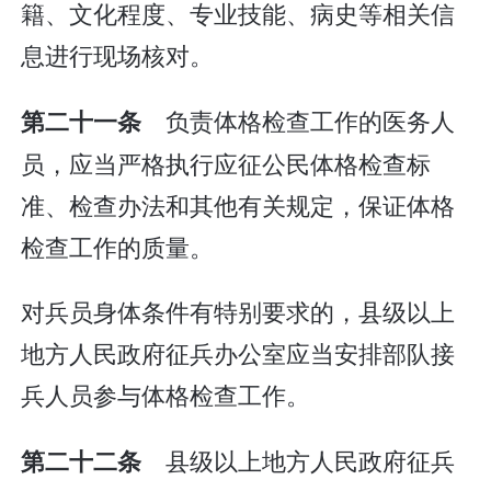
籍、文化程度、专业技能、病史等相关信
息进行现场核对。
负责体格检查工作的医务人
第二十一条
员，应当严格执行应征公民体格检查标
准、检查办法和其他有关规定，保证体格
检查工作的质量。
对兵员身体条件有特别要求的，县级以上
地方人民政府征兵办公室应当安排部队接
兵人员参与体格检查工作。
县级以上地方人民政府征兵
第二十二条