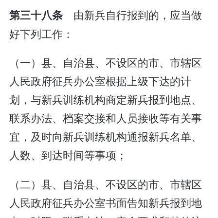
由新兵自行报到的，应当做
第三十八条
好下列工作：
（一）县、自治县、不设区的市、市辖区
人民政府征兵办公室根据上级下达的计
划，与新兵训练机构商定新兵报到地点、
联系办法、档案交接和人员接收等有关事
宜，及时向新兵训练机构通报新兵名单、
人数、到达时间等事项；
（二）县、自治县、不设区的市、市辖区
人民政府征兵办公室书面告知新兵报到地