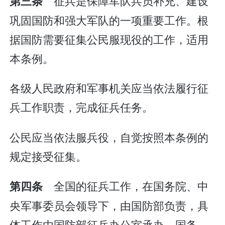
征兵是保障军队兵员补充、建设
第三条
巩固国防和强大军队的一项重要工作。根
据国防需要征集公民服现役的工作，适用
本条例。
各级人民政府和军事机关应当依法履行征
兵工作职责，完成征兵任务。
公民应当依法服兵役，自觉按照本条例的
规定接受征集。
全国的征兵工作，在国务院、中
第四条
央军事委员会领导下，由国防部负责，具
体工作由国防部征兵办公室承办。国务