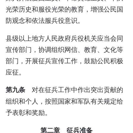
光荣历史和服役光荣的教育，增强公民国
防观念和依法服兵役意识。
县级以上地方人民政府兵役机关应当会同
宣传部门，协调组织网信、教育、文化等
部门，开展征兵宣传工作，鼓励公民积极
应征。
对在征兵工作中作出突出贡献的
第九条
组织和个人，按照国家和军队有关规定给
予表彰和奖励。
第二章 征兵准备