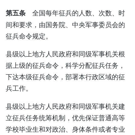
全国每年征兵的人数、次数、时
第五条
间和要求，由国务院、中央军事委员会的
征兵命令规定。
县级以上地方人民政府和同级军事机关根
据上级的征兵命令，科学分配征兵任务，
下达本级征兵命令，部署本行政区域的征
兵工作。
县级以上地方人民政府和同级军事机关建
立征兵任务统筹机制，优先保证普通高等
学校毕业生和对政治、身体条件或者专业