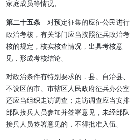
家庭成员等情况。
对预定征集的应征公民进行
第二十五条
政治考核，有关部门应当按照征兵政治考
核的规定，核实核查情况，出具考核意
见，形成考核结论。
对政治条件有特别要求的，县、自治县、
不设区的市、市辖区人民政府征兵办公室
还应当组织走访调查；走访调查应当安排
部队接兵人员参加并签署意见，未经部队
接兵人员签署意见的，不得批准入伍。