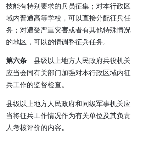
技能有特别要求的兵员征集；对本行政区
域内普通高等学校，可以直接分配征兵任
务；对遭受严重灾害或者有其他特殊情况
的地区，可以酌情调整征兵任务。
县级以上地方人民政府兵役机关
第六条
应当会同有关部门加强对本行政区域内征
兵工作的监督检查。
县级以上地方人民政府和同级军事机关应
当将征兵工作情况作为有关单位及其负责
人考核评价的内容。