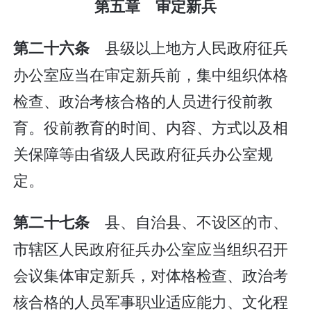
第五章 审定新兵
县级以上地方人民政府征兵
第二十六条
办公室应当在审定新兵前，集中组织体格
检查、政治考核合格的人员进行役前教
育。役前教育的时间、内容、方式以及相
关保障等由省级人民政府征兵办公室规
定。
县、自治县、不设区的市、
第二十七条
市辖区人民政府征兵办公室应当组织召开
会议集体审定新兵，对体格检查、政治考
核合格的人员军事职业适应能力、文化程