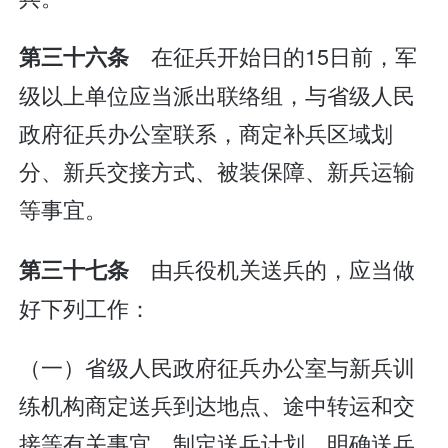
在征兵开始日的15日前，军
第三十六条
级以上单位应当派出联络组，与省级人民
政府征兵办公室联系，商定补兵区域划
分、新兵交接方式、被装保障、新兵运输
等事宜。
由兵役机关送兵的，应当做
第三十七条
好下列工作：
（一）省级人民政府征兵办公室与新兵训
练机构商定送兵到达地点、途中转运和交
接等有关事宜，制定送兵计划，明确送兵