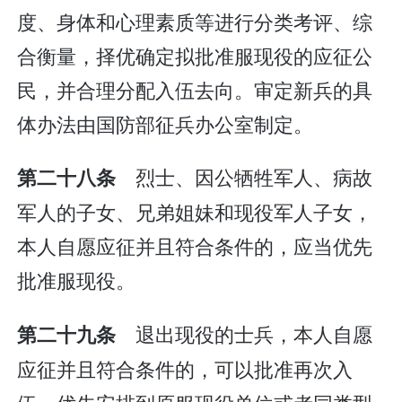
度、身体和心理素质等进行分类考评、综
合衡量，择优确定拟批准服现役的应征公
民，并合理分配入伍去向。审定新兵的具
体办法由国防部征兵办公室制定。
烈士、因公牺牲军人、病故
第二十八条
军人的子女、兄弟姐妹和现役军人子女，
本人自愿应征并且符合条件的，应当优先
批准服现役。
退出现役的士兵，本人自愿
第二十九条
应征并且符合条件的，可以批准再次入