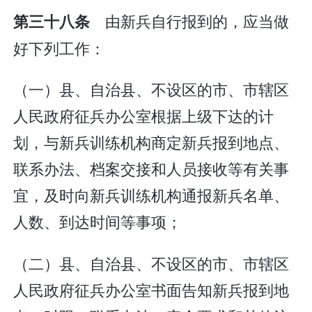
由新兵自行报到的，应当做
第三十八条
好下列工作：
（一）县、自治县、不设区的市、市辖区
人民政府征兵办公室根据上级下达的计
划，与新兵训练机构商定新兵报到地点、
联系办法、档案交接和人员接收等有关事
宜，及时向新兵训练机构通报新兵名单、
人数、到达时间等事项；
（二）县、自治县、不设区的市、市辖区
人民政府征兵办公室书面告知新兵报到地