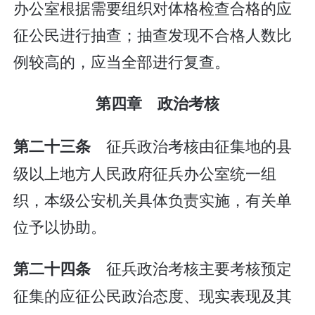
办公室根据需要组织对体格检查合格的应
征公民进行抽查；抽查发现不合格人数比
例较高的，应当全部进行复查。
第四章 政治考核
征兵政治考核由征集地的县
第二十三条
级以上地方人民政府征兵办公室统一组
织，本级公安机关具体负责实施，有关单
位予以协助。
征兵政治考核主要考核预定
第二十四条
征集的应征公民政治态度、现实表现及其