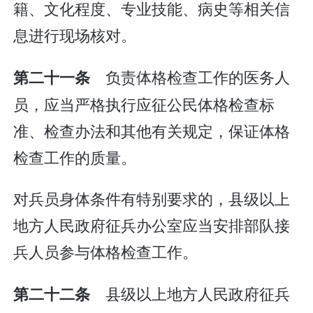
籍、文化程度、专业技能、病史等相关信
息进行现场核对。
负责体格检查工作的医务人
第二十一条
员，应当严格执行应征公民体格检查标
准、检查办法和其他有关规定，保证体格
检查工作的质量。
对兵员身体条件有特别要求的，县级以上
地方人民政府征兵办公室应当安排部队接
兵人员参与体格检查工作。
县级以上地方人民政府征兵
第二十二条