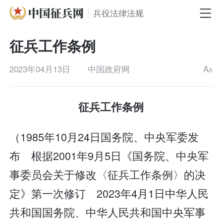
兵役法律法规
征兵工作条例
2023年04月13日
中国政府网
A
A
征兵工作条例
（1985年10月24日国务院、中央军委发
布 根据2001年9月5日《国务院、中央军
事委员会关于修改〈征兵工作条例〉的决
定》第一次修订 2023年4月1日中华人民
共和国国务院、中华人民共和国中央军事