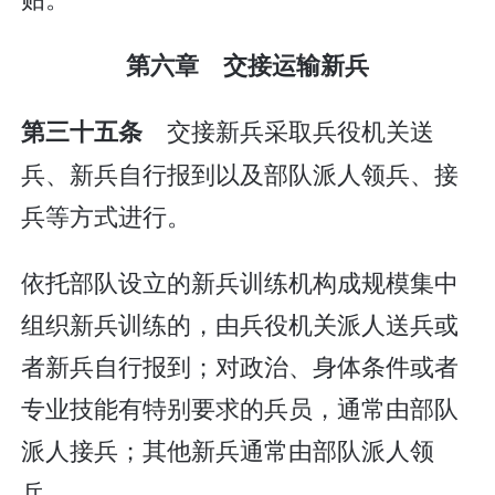
第六章 交接运输新兵
交接新兵采取兵役机关送
第三十五条
兵、新兵自行报到以及部队派人领兵、接
兵等方式进行。
依托部队设立的新兵训练机构成规模集中
组织新兵训练的，由兵役机关派人送兵或
者新兵自行报到；对政治、身体条件或者
专业技能有特别要求的兵员，通常由部队
派人接兵；其他新兵通常由部队派人领
兵。