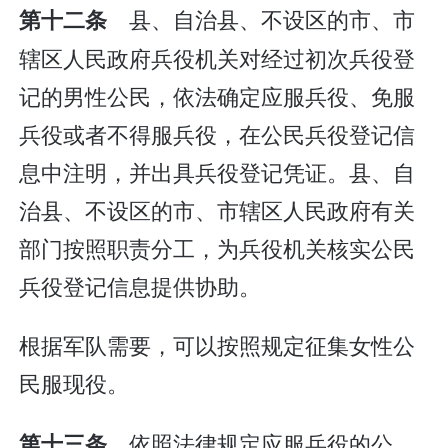
县、自治县、不设区的市、市
第十二条
辖区人民政府兵役机关对经过初次兵役登
记的男性公民，依法确定应服兵役、免服
兵役或者不得服兵役，在公民兵役登记信
息中注明，并出具兵役登记凭证。县、自
治县、不设区的市、市辖区人民政府有关
部门按照职责分工，为兵役机关核实公民
兵役登记信息提供协助。
根据军队需要，可以按照规定征集女性公
民服现役。
依照法律规定应服兵役的公
第十三条