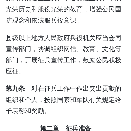
光荣历史和服役光荣的教育，增强公民国
防观念和依法服兵役意识。
县级以上地方人民政府兵役机关应当会同
宣传部门，协调组织网信、教育、文化等
部门，开展征兵宣传工作，鼓励公民积极
应征。
对在征兵工作中作出突出贡献的
第九条
组织和个人，按照国家和军队有关规定给
予表彰和奖励。
第二章 征兵准备