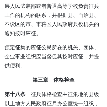
层人民武装部或者普通高等学校负责征兵
工作的机构的联系，并根据县、自治县、
不设区的市、市辖区人民政府兵役机关的
通知按时应征。
预定征集的应征公民所在的机关、团体、
企业事业组织应当督促其按时应征，并提
供便利。
第三章 体格检查
征兵体格检查由征集地的县级
第十八条
以上地方人民政府征兵办公室统一组织，