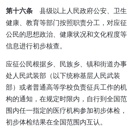
县级以上人民政府公安、卫生
第十六条
健康、教育等部门按照职责分工，对应征
公民的思想政治、健康状况和文化程度等
信息进行初步核查。
应征公民根据乡、民族乡、镇和街道办事
处人民武装部（以下统称基层人民武装
部）或者普通高等学校负责征兵工作的机
构的通知，在规定时限内，自行到全国范
围内任一指定的医疗机构参加初步体检，
初步体检结果在全国范围内互认。