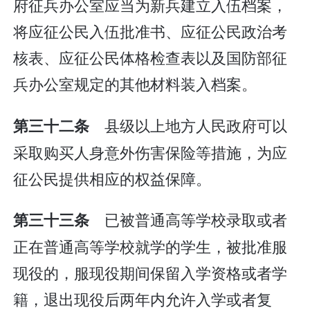
府征兵办公室应当为新兵建立入伍档案，
将应征公民入伍批准书、应征公民政治考
核表、应征公民体格检查表以及国防部征
兵办公室规定的其他材料装入档案。
县级以上地方人民政府可以
第三十二条
采取购买人身意外伤害保险等措施，为应
征公民提供相应的权益保障。
已被普通高等学校录取或者
第三十三条
正在普通高等学校就学的学生，被批准服
现役的，服现役期间保留入学资格或者学
籍，退出现役后两年内允许入学或者复