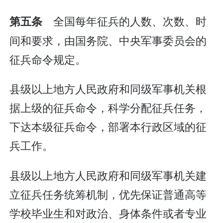
全国每年征兵的人数、次数、时
第五条
间和要求，由国务院、中央军事委员会的
征兵命令规定。
县级以上地方人民政府和同级军事机关根
据上级的征兵命令，科学分配征兵任务，
下达本级征兵命令，部署本行政区域的征
兵工作。
县级以上地方人民政府和同级军事机关建
立征兵任务统筹机制，优先保证普通高等
学校毕业生和对政治、身体条件或者专业