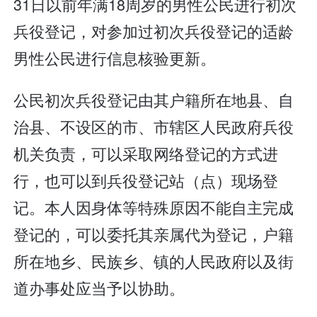
31日以前年满18周岁的男性公民进行初次
兵役登记，对参加过初次兵役登记的适龄
男性公民进行信息核验更新。
公民初次兵役登记由其户籍所在地县、自
治县、不设区的市、市辖区人民政府兵役
机关负责，可以采取网络登记的方式进
行，也可以到兵役登记站（点）现场登
记。本人因身体等特殊原因不能自主完成
登记的，可以委托其亲属代为登记，户籍
所在地乡、民族乡、镇的人民政府以及街
道办事处应当予以协助。