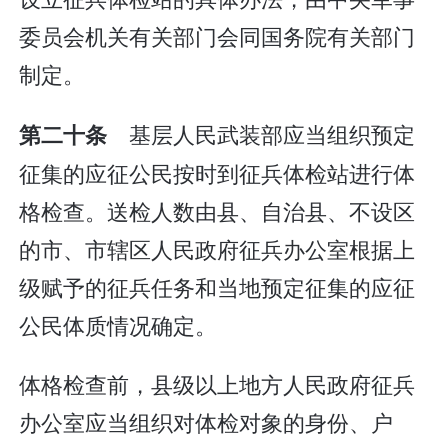
委员会机关有关部门会同国务院有关部门
制定。
基层人民武装部应当组织预定
第二十条
征集的应征公民按时到征兵体检站进行体
格检查。送检人数由县、自治县、不设区
的市、市辖区人民政府征兵办公室根据上
级赋予的征兵任务和当地预定征集的应征
公民体质情况确定。
体格检查前，县级以上地方人民政府征兵
办公室应当组织对体检对象的身份、户