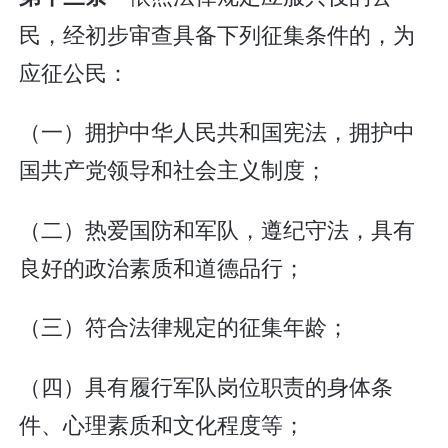
民，经初步审查具备下列征集条件的，为
应征公民：
（一）拥护中华人民共和国宪法，拥护中
国共产党领导和社会主义制度；
（二）热爱国防和军队，遵纪守法，具有
良好的政治素质和道德品行；
（三）符合法律规定的征集年龄；
（四）具有履行军队岗位职责的身体条
件、心理素质和文化程度等；