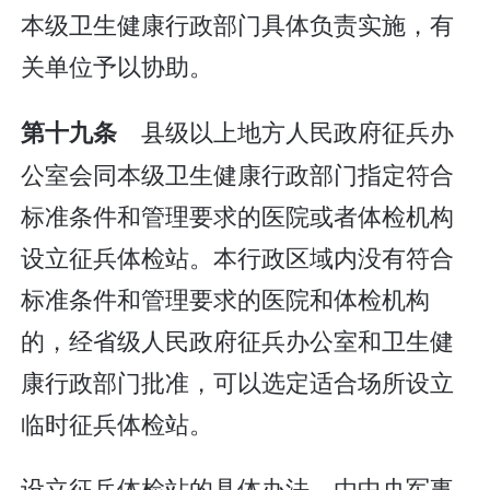
本级卫生健康行政部门具体负责实施，有
关单位予以协助。
县级以上地方人民政府征兵办
第十九条
公室会同本级卫生健康行政部门指定符合
标准条件和管理要求的医院或者体检机构
设立征兵体检站。本行政区域内没有符合
标准条件和管理要求的医院和体检机构
的，经省级人民政府征兵办公室和卫生健
康行政部门批准，可以选定适合场所设立
临时征兵体检站。
设立征兵体检站的具体办法，由中央军事