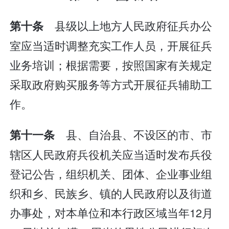
县级以上地方人民政府征兵办公
第十条
室应当适时调整充实工作人员，开展征兵
业务培训；根据需要，按照国家有关规定
采取政府购买服务等方式开展征兵辅助工
作。
县、自治县、不设区的市、市
第十一条
辖区人民政府兵役机关应当适时发布兵役
登记公告，组织机关、团体、企业事业组
织和乡、民族乡、镇的人民政府以及街道
办事处，对本单位和本行政区域当年12月