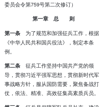
委员会令第759号第二次修订）
第一章 总 则
为了规范和加强征兵工作，根据
第一条
《中华人民共和国兵役法》，制定本条
例。
征兵工作坚持中国共产党的领
第二条
导，贯彻习近平强军思想，贯彻新时代军
事战略方针，服从国防需要，聚焦备战打
仗，依法、精准、高效征集高素质兵员。