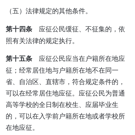
（五）法律规定的其他条件。
应征公民缓征、不征集的，依
第十四条
照有关法律的规定执行。
应征公民应当在户籍所在地应
第十五条
征；经常居住地与户籍所在地不在同一
省、自治区、直辖市，符合规定条件的，
可以在经常居住地应征。应征公民为普通
高等学校的全日制在校生、应届毕业生
的，可以在入学前户籍所在地或者学校所
在地应征。