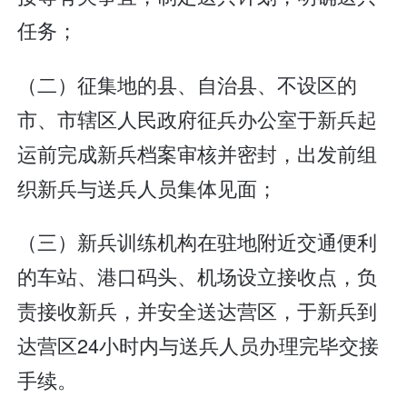
任务；
（二）征集地的县、自治县、不设区的
市、市辖区人民政府征兵办公室于新兵起
运前完成新兵档案审核并密封，出发前组
织新兵与送兵人员集体见面；
（三）新兵训练机构在驻地附近交通便利
的车站、港口码头、机场设立接收点，负
责接收新兵，并安全送达营区，于新兵到
达营区24小时内与送兵人员办理完毕交接
手续。