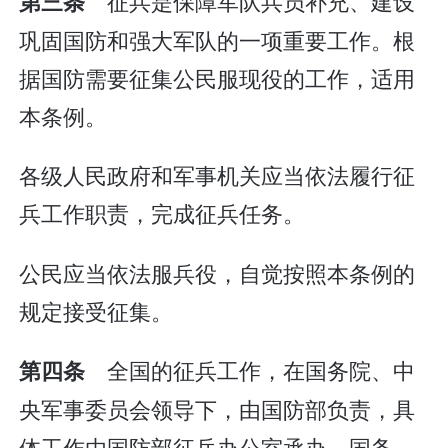
征兵是保障军队兵员补充、建设
第三条
巩固国防和强大军队的一项重要工作。根
据国防需要征集公民服现役的工作，适用
本条例。
各级人民政府和军事机关应当依法履行征
兵工作职责，完成征兵任务。
公民应当依法服兵役，自觉按照本条例的
规定接受征集。
全国的征兵工作，在国务院、中
第四条
央军事委员会领导下，由国防部负责，具
体工作由国防部征兵办公室承办。国务