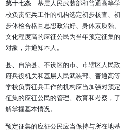
基层人民武装部和普通高等学
第十七条
校负责征兵工作的机构选定初步核查、初
步体检合格且思想政治好、身体素质强、
文化程度高的应征公民为当年预定征集的
对象，并通知本人。
县、自治县、不设区的市、市辖区人民政
府兵役机关和基层人民武装部、普通高等
学校负责征兵工作的机构应当加强对预定
征集的应征公民的管理、教育和考察，了
解掌握基本情况。
预定征集的应征公民应当保持与所在地基