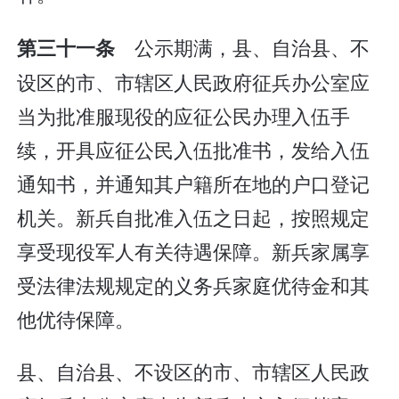
公示期满，县、自治县、不
第三十一条
设区的市、市辖区人民政府征兵办公室应
当为批准服现役的应征公民办理入伍手
续，开具应征公民入伍批准书，发给入伍
通知书，并通知其户籍所在地的户口登记
机关。新兵自批准入伍之日起，按照规定
享受现役军人有关待遇保障。新兵家属享
受法律法规规定的义务兵家庭优待金和其
他优待保障。
县、自治县、不设区的市、市辖区人民政