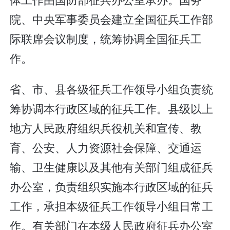
院、中央军事委员会建立全国征兵工作部
际联席会议制度，统筹协调全国征兵工
作。
省、市、县各级征兵工作领导小组负责统
筹协调本行政区域的征兵工作。县级以上
地方人民政府组织兵役机关和宣传、教
育、公安、人力资源社会保障、交通运
输、卫生健康以及其他有关部门组成征兵
办公室，负责组织实施本行政区域的征兵
工作，承担本级征兵工作领导小组日常工
作。有关部门在本级人民政府征兵办公室