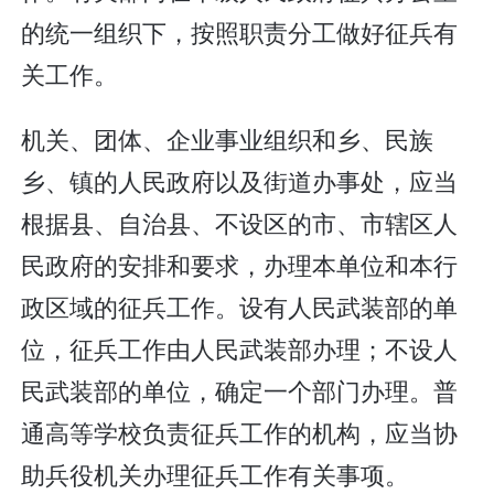
的统一组织下，按照职责分工做好征兵有
关工作。
机关、团体、企业事业组织和乡、民族
乡、镇的人民政府以及街道办事处，应当
根据县、自治县、不设区的市、市辖区人
民政府的安排和要求，办理本单位和本行
政区域的征兵工作。设有人民武装部的单
位，征兵工作由人民武装部办理；不设人
民武装部的单位，确定一个部门办理。普
通高等学校负责征兵工作的机构，应当协
助兵役机关办理征兵工作有关事项。