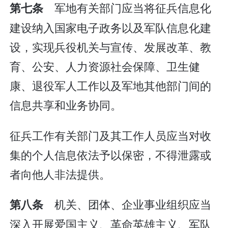
军地有关部门应当将征兵信息化
第七条
建设纳入国家电子政务以及军队信息化建
设，实现兵役机关与宣传、发展改革、教
育、公安、人力资源社会保障、卫生健
康、退役军人工作以及军地其他部门间的
信息共享和业务协同。
征兵工作有关部门及其工作人员应当对收
集的个人信息依法予以保密，不得泄露或
者向他人非法提供。
机关、团体、企业事业组织应当
第八条
深入开展爱国主义、革命英雄主义、军队