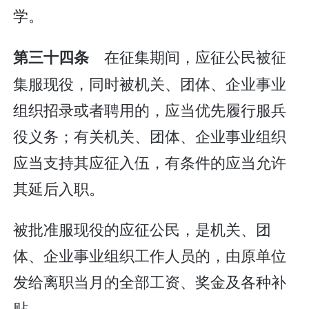
学。
在征集期间，应征公民被征
第三十四条
集服现役，同时被机关、团体、企业事业
组织招录或者聘用的，应当优先履行服兵
役义务；有关机关、团体、企业事业组织
应当支持其应征入伍，有条件的应当允许
其延后入职。
被批准服现役的应征公民，是机关、团
体、企业事业组织工作人员的，由原单位
发给离职当月的全部工资、奖金及各种补
贴。