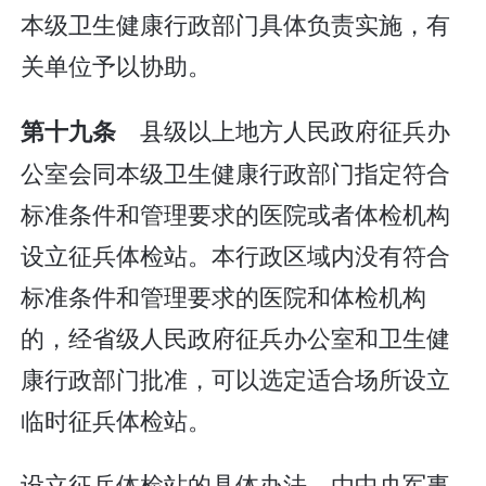
本级卫生健康行政部门具体负责实施，有
关单位予以协助。
县级以上地方人民政府征兵办
第十九条
公室会同本级卫生健康行政部门指定符合
标准条件和管理要求的医院或者体检机构
设立征兵体检站。本行政区域内没有符合
标准条件和管理要求的医院和体检机构
的，经省级人民政府征兵办公室和卫生健
康行政部门批准，可以选定适合场所设立
临时征兵体检站。
设立征兵体检站的具体办法，由中央军事