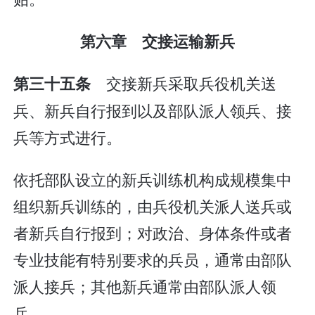
第六章 交接运输新兵
交接新兵采取兵役机关送
第三十五条
兵、新兵自行报到以及部队派人领兵、接
兵等方式进行。
依托部队设立的新兵训练机构成规模集中
组织新兵训练的，由兵役机关派人送兵或
者新兵自行报到；对政治、身体条件或者
专业技能有特别要求的兵员，通常由部队
派人接兵；其他新兵通常由部队派人领
兵。