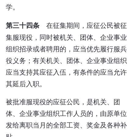
学。
在征集期间，应征公民被征
第三十四条
集服现役，同时被机关、团体、企业事业
组织招录或者聘用的，应当优先履行服兵
役义务；有关机关、团体、企业事业组织
应当支持其应征入伍，有条件的应当允许
其延后入职。
被批准服现役的应征公民，是机关、团
体、企业事业组织工作人员的，由原单位
发给离职当月的全部工资、奖金及各种补
贴。