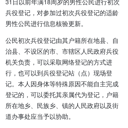
31日以前年满18周岁的男性公民进行初次
兵役登记，对参加过初次兵役登记的适龄
男性公民进行信息核验更新。
公民初次兵役登记由其户籍所在地县、自
治县、不设区的市、市辖区人民政府兵役
机关负责，可以采取网络登记的方式进
行，也可以到兵役登记站（点）现场登
记。本人因身体等特殊原因不能自主完成
登记的，可以委托其亲属代为登记，户籍
所在地乡、民族乡、镇的人民政府以及街
道办事处应当予以协助。