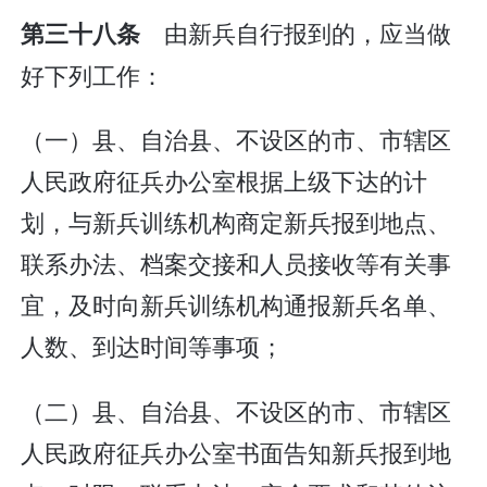
由新兵自行报到的，应当做
第三十八条
好下列工作：
（一）县、自治县、不设区的市、市辖区
人民政府征兵办公室根据上级下达的计
划，与新兵训练机构商定新兵报到地点、
联系办法、档案交接和人员接收等有关事
宜，及时向新兵训练机构通报新兵名单、
人数、到达时间等事项；
（二）县、自治县、不设区的市、市辖区
人民政府征兵办公室书面告知新兵报到地