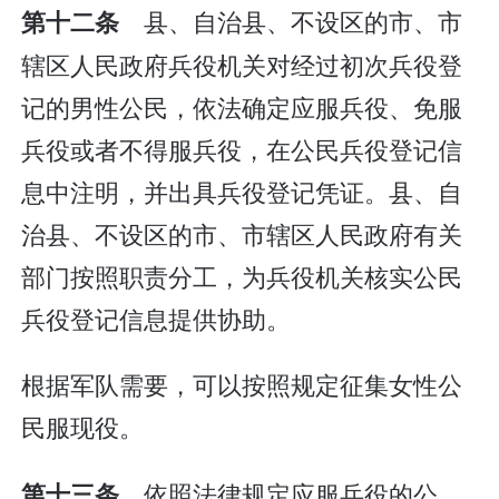
县、自治县、不设区的市、市
第十二条
辖区人民政府兵役机关对经过初次兵役登
记的男性公民，依法确定应服兵役、免服
兵役或者不得服兵役，在公民兵役登记信
息中注明，并出具兵役登记凭证。县、自
治县、不设区的市、市辖区人民政府有关
部门按照职责分工，为兵役机关核实公民
兵役登记信息提供协助。
根据军队需要，可以按照规定征集女性公
民服现役。
依照法律规定应服兵役的公
第十三条