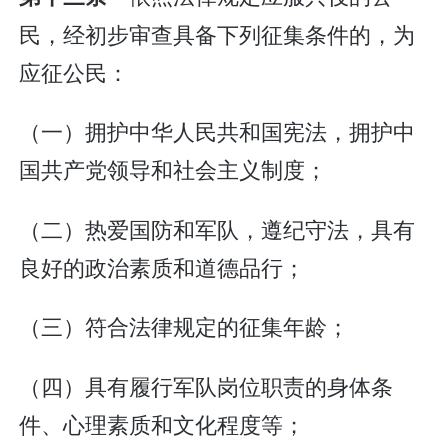
民，经初步审查具备下列征集条件的，为
应征公民：
（一）拥护中华人民共和国宪法，拥护中
国共产党领导和社会主义制度；
（二）热爱国防和军队，遵纪守法，具有
良好的政治素质和道德品行；
（三）符合法律规定的征集年龄；
（四）具有履行军队岗位职责的身体条
件、心理素质和文化程度等；