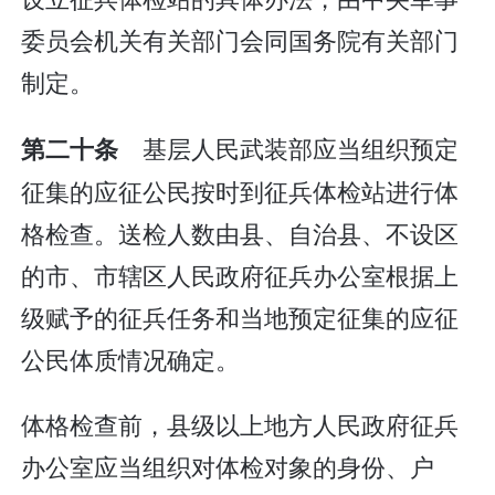
委员会机关有关部门会同国务院有关部门
制定。
基层人民武装部应当组织预定
第二十条
征集的应征公民按时到征兵体检站进行体
格检查。送检人数由县、自治县、不设区
的市、市辖区人民政府征兵办公室根据上
级赋予的征兵任务和当地预定征集的应征
公民体质情况确定。
体格检查前，县级以上地方人民政府征兵
办公室应当组织对体检对象的身份、户