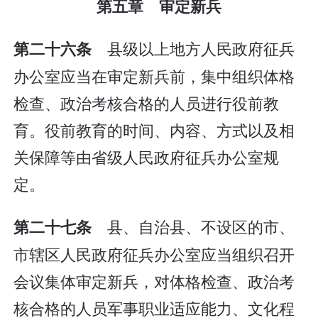
第五章 审定新兵
县级以上地方人民政府征兵
第二十六条
办公室应当在审定新兵前，集中组织体格
检查、政治考核合格的人员进行役前教
育。役前教育的时间、内容、方式以及相
关保障等由省级人民政府征兵办公室规
定。
县、自治县、不设区的市、
第二十七条
市辖区人民政府征兵办公室应当组织召开
会议集体审定新兵，对体格检查、政治考
核合格的人员军事职业适应能力、文化程