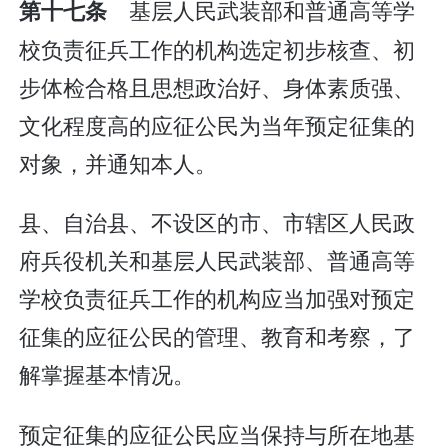
基层人民武装部和普通高等学
第十七条
校负责征兵工作的机构选定初步核查、初
步体检合格且思想政治好、身体素质强、
文化程度高的应征公民为当年预定征集的
对象，并通知本人。
县、自治县、不设区的市、市辖区人民政
府兵役机关和基层人民武装部、普通高等
学校负责征兵工作的机构应当加强对预定
征集的应征公民的管理、教育和考察，了
解掌握基本情况。
预定征集的应征公民应当保持与所在地基