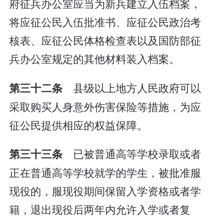
府征兵办公室应当为新兵建立入伍档案，
将应征公民入伍批准书、应征公民政治考
核表、应征公民体格检查表以及国防部征
兵办公室规定的其他材料装入档案。
县级以上地方人民政府可以
第三十二条
采取购买人身意外伤害保险等措施，为应
征公民提供相应的权益保障。
已被普通高等学校录取或者
第三十三条
正在普通高等学校就学的学生，被批准服
现役的，服现役期间保留入学资格或者学
籍，退出现役后两年内允许入学或者复