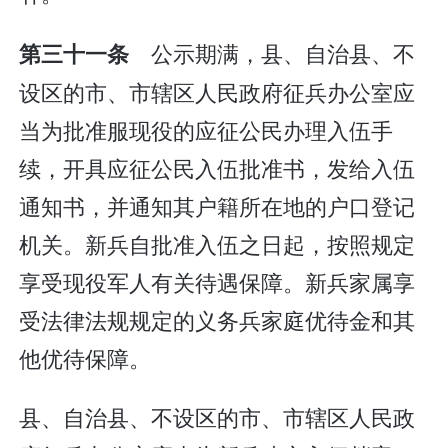
公示期满，县、自治县、不
第三十一条
设区的市、市辖区人民政府征兵办公室应
当为批准服现役的应征公民办理入伍手
续，开具应征公民入伍批准书，发给入伍
通知书，并通知其户籍所在地的户口登记
机关。新兵自批准入伍之日起，按照规定
享受现役军人有关待遇保障。新兵家属享
受法律法规规定的义务兵家庭优待金和其
他优待保障。
县、自治县、不设区的市、市辖区人民政