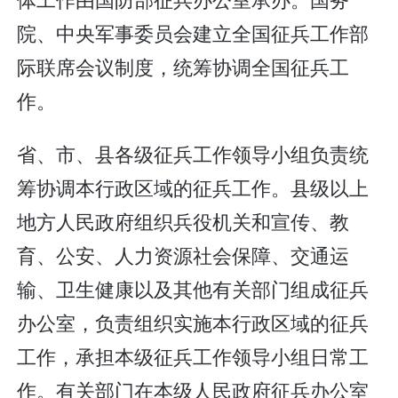
院、中央军事委员会建立全国征兵工作部
际联席会议制度，统筹协调全国征兵工
作。
省、市、县各级征兵工作领导小组负责统
筹协调本行政区域的征兵工作。县级以上
地方人民政府组织兵役机关和宣传、教
育、公安、人力资源社会保障、交通运
输、卫生健康以及其他有关部门组成征兵
办公室，负责组织实施本行政区域的征兵
工作，承担本级征兵工作领导小组日常工
作。有关部门在本级人民政府征兵办公室