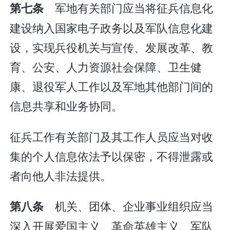
军地有关部门应当将征兵信息化
第七条
建设纳入国家电子政务以及军队信息化建
设，实现兵役机关与宣传、发展改革、教
育、公安、人力资源社会保障、卫生健
康、退役军人工作以及军地其他部门间的
信息共享和业务协同。
征兵工作有关部门及其工作人员应当对收
集的个人信息依法予以保密，不得泄露或
者向他人非法提供。
机关、团体、企业事业组织应当
第八条
深入开展爱国主义、革命英雄主义、军队