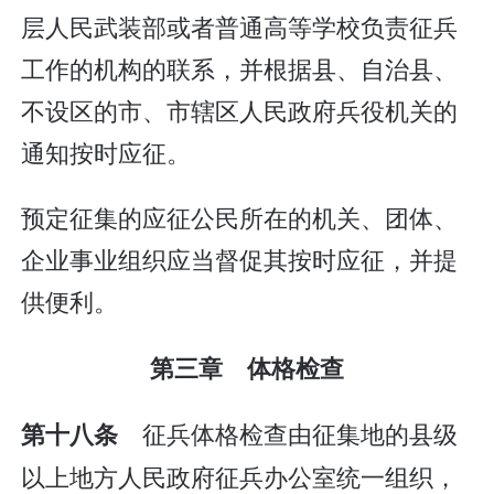
层人民武装部或者普通高等学校负责征兵
工作的机构的联系，并根据县、自治县、
不设区的市、市辖区人民政府兵役机关的
通知按时应征。
预定征集的应征公民所在的机关、团体、
企业事业组织应当督促其按时应征，并提
供便利。
第三章 体格检查
征兵体格检查由征集地的县级
第十八条
以上地方人民政府征兵办公室统一组织，