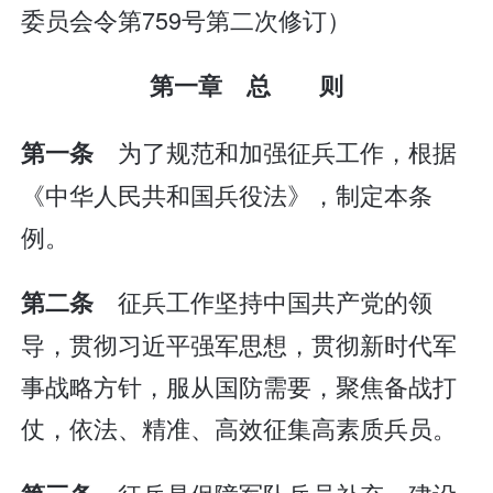
委员会令第759号第二次修订）
第一章 总 则
为了规范和加强征兵工作，根据
第一条
《中华人民共和国兵役法》，制定本条
例。
征兵工作坚持中国共产党的领
第二条
导，贯彻习近平强军思想，贯彻新时代军
事战略方针，服从国防需要，聚焦备战打
仗，依法、精准、高效征集高素质兵员。