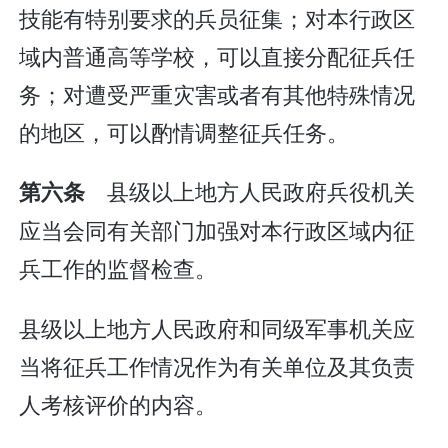
技能有特别要求的兵员征集；对本行政区
域内普通高等学校，可以直接分配征兵任
务；对遭受严重灾害或者有其他特殊情况
的地区，可以酌情调整征兵任务。
县级以上地方人民政府兵役机关
第六条
应当会同有关部门加强对本行政区域内征
兵工作的监督检查。
县级以上地方人民政府和同级军事机关应
当将征兵工作情况作为有关单位及其负责
人考核评价的内容。