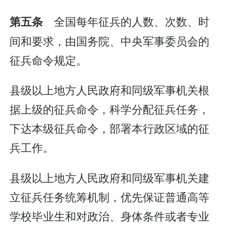
全国每年征兵的人数、次数、时
第五条
间和要求，由国务院、中央军事委员会的
征兵命令规定。
县级以上地方人民政府和同级军事机关根
据上级的征兵命令，科学分配征兵任务，
下达本级征兵命令，部署本行政区域的征
兵工作。
县级以上地方人民政府和同级军事机关建
立征兵任务统筹机制，优先保证普通高等
学校毕业生和对政治、身体条件或者专业