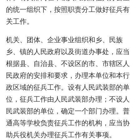
的统一组织下，按照职责分工做好征兵有
关工作。
机关、团体、企业事业组织和乡、民族
乡、镇的人民政府以及街道办事处，应当
根据县、自治县、不设区的市、市辖区人
民政府的安排和要求，办理本单位和本行
政区域的征兵工作。设有人民武装部的单
位，征兵工作由人民武装部办理；不设人
民武装部的单位，确定一个部门办理。普
通高等学校负责征兵工作的机构，应当协
助兵役机关办理征兵工作有关事项。