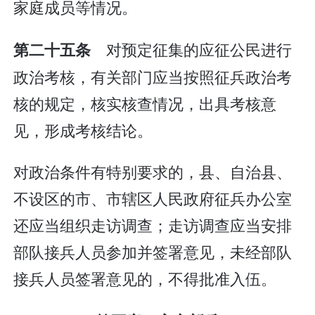
家庭成员等情况。
对预定征集的应征公民进行
第二十五条
政治考核，有关部门应当按照征兵政治考
核的规定，核实核查情况，出具考核意
见，形成考核结论。
对政治条件有特别要求的，县、自治县、
不设区的市、市辖区人民政府征兵办公室
还应当组织走访调查；走访调查应当安排
部队接兵人员参加并签署意见，未经部队
接兵人员签署意见的，不得批准入伍。