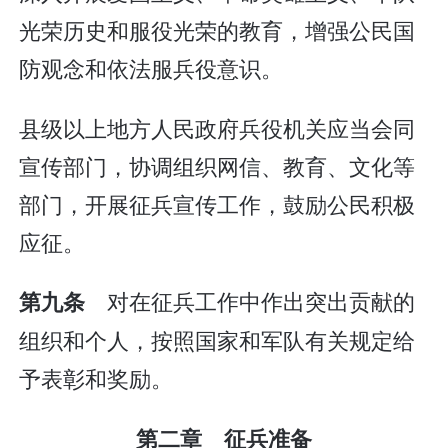
光荣历史和服役光荣的教育，增强公民国
防观念和依法服兵役意识。
县级以上地方人民政府兵役机关应当会同
宣传部门，协调组织网信、教育、文化等
部门，开展征兵宣传工作，鼓励公民积极
应征。
对在征兵工作中作出突出贡献的
第九条
组织和个人，按照国家和军队有关规定给
予表彰和奖励。
第二章 征兵准备