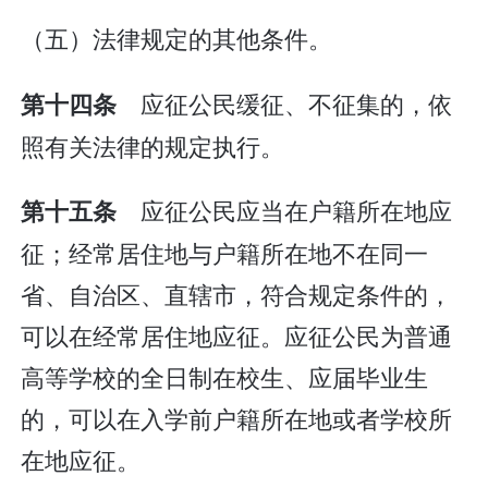
（五）法律规定的其他条件。
应征公民缓征、不征集的，依
第十四条
照有关法律的规定执行。
应征公民应当在户籍所在地应
第十五条
征；经常居住地与户籍所在地不在同一
省、自治区、直辖市，符合规定条件的，
可以在经常居住地应征。应征公民为普通
高等学校的全日制在校生、应届毕业生
的，可以在入学前户籍所在地或者学校所
在地应征。