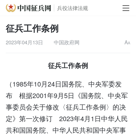
兵役法律法规
征兵工作条例
2023年04月13日
中国政府网
A
A
征兵工作条例
（1985年10月24日国务院、中央军委发
布 根据2001年9月5日《国务院、中央军
事委员会关于修改〈征兵工作条例〉的决
定》第一次修订 2023年4月1日中华人民
共和国国务院、中华人民共和国中央军事