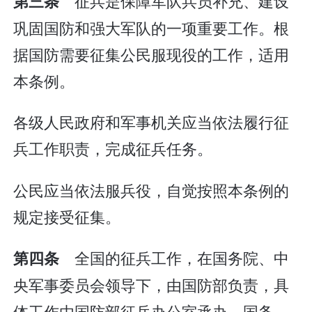
征兵是保障军队兵员补充、建设
第三条
巩固国防和强大军队的一项重要工作。根
据国防需要征集公民服现役的工作，适用
本条例。
各级人民政府和军事机关应当依法履行征
兵工作职责，完成征兵任务。
公民应当依法服兵役，自觉按照本条例的
规定接受征集。
全国的征兵工作，在国务院、中
第四条
央军事委员会领导下，由国防部负责，具
体工作由国防部征兵办公室承办。国务