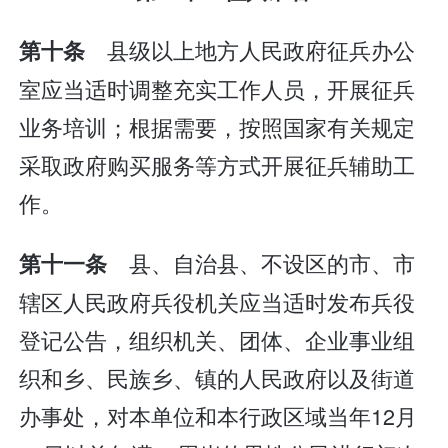
县级以上地方人民政府征兵办公
第十条
室应当适时调整充实工作人员，开展征兵
业务培训；根据需要，按照国家有关规定
采取政府购买服务等方式开展征兵辅助工
作。
县、自治县、不设区的市、市
第十一条
辖区人民政府兵役机关应当适时发布兵役
登记公告，组织机关、团体、企业事业组
织和乡、民族乡、镇的人民政府以及街道
办事处，对本单位和本行政区域当年12月