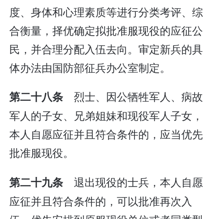
度、身体和心理素质等进行分类考评、综
合衡量，择优确定拟批准服现役的应征公
民，并合理分配入伍去向。审定新兵的具
体办法由国防部征兵办公室制定。
烈士、因公牺牲军人、病故
第二十八条
军人的子女、兄弟姐妹和现役军人子女，
本人自愿应征并且符合条件的，应当优先
批准服现役。
退出现役的士兵，本人自愿
第二十九条
应征并且符合条件的，可以批准再次入