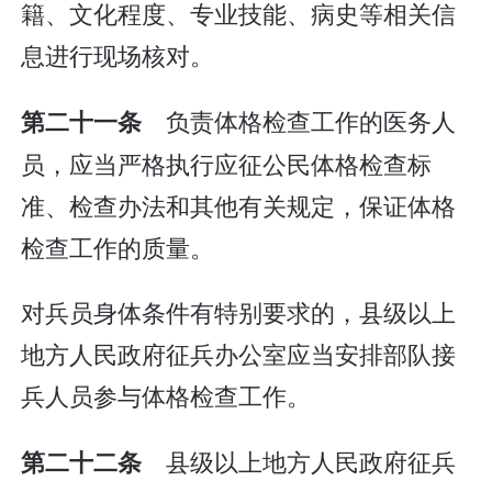
籍、文化程度、专业技能、病史等相关信
息进行现场核对。
负责体格检查工作的医务人
第二十一条
员，应当严格执行应征公民体格检查标
准、检查办法和其他有关规定，保证体格
检查工作的质量。
对兵员身体条件有特别要求的，县级以上
地方人民政府征兵办公室应当安排部队接
兵人员参与体格检查工作。
县级以上地方人民政府征兵
第二十二条