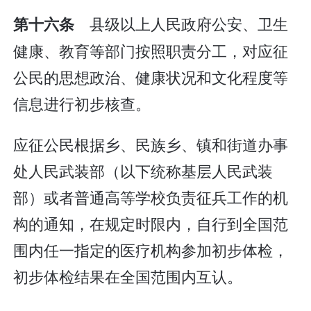
县级以上人民政府公安、卫生
第十六条
健康、教育等部门按照职责分工，对应征
公民的思想政治、健康状况和文化程度等
信息进行初步核查。
应征公民根据乡、民族乡、镇和街道办事
处人民武装部（以下统称基层人民武装
部）或者普通高等学校负责征兵工作的机
构的通知，在规定时限内，自行到全国范
围内任一指定的医疗机构参加初步体检，
初步体检结果在全国范围内互认。