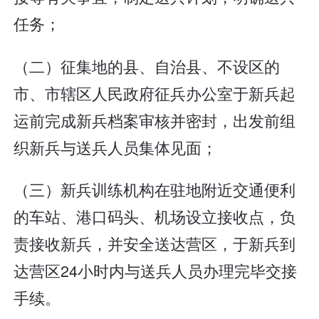
任务；
（二）征集地的县、自治县、不设区的
市、市辖区人民政府征兵办公室于新兵起
运前完成新兵档案审核并密封，出发前组
织新兵与送兵人员集体见面；
（三）新兵训练机构在驻地附近交通便利
的车站、港口码头、机场设立接收点，负
责接收新兵，并安全送达营区，于新兵到
达营区24小时内与送兵人员办理完毕交接
手续。