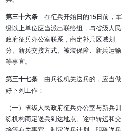
在征兵开始日的15日前，军
第三十六条
级以上单位应当派出联络组，与省级人民
政府征兵办公室联系，商定补兵区域划
分、新兵交接方式、被装保障、新兵运输
等事宜。
由兵役机关送兵的，应当做
第三十七条
好下列工作：
（一）省级人民政府征兵办公室与新兵训
练机构商定送兵到达地点、途中转运和交
接等有关事宜，制定送兵计划，明确送兵