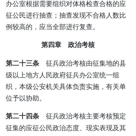
办公室根据需要组织对体格检查合格的应
征公民进行抽查；抽查发现不合格人数比
例较高的，应当全部进行复查。
第四章 政治考核
征兵政治考核由征集地的县
第二十三条
级以上地方人民政府征兵办公室统一组
织，本级公安机关具体负责实施，有关单
位予以协助。
征兵政治考核主要考核预定
第二十四条
征集的应征公民政治态度、现实表现及其