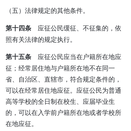
（五）法律规定的其他条件。
应征公民缓征、不征集的，依
第十四条
照有关法律的规定执行。
应征公民应当在户籍所在地应
第十五条
征；经常居住地与户籍所在地不在同一
省、自治区、直辖市，符合规定条件的，
可以在经常居住地应征。应征公民为普通
高等学校的全日制在校生、应届毕业生
的，可以在入学前户籍所在地或者学校所
在地应征。