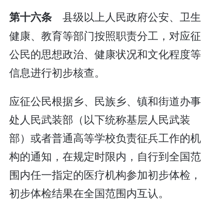
县级以上人民政府公安、卫生
第十六条
健康、教育等部门按照职责分工，对应征
公民的思想政治、健康状况和文化程度等
信息进行初步核查。
应征公民根据乡、民族乡、镇和街道办事
处人民武装部（以下统称基层人民武装
部）或者普通高等学校负责征兵工作的机
构的通知，在规定时限内，自行到全国范
围内任一指定的医疗机构参加初步体检，
初步体检结果在全国范围内互认。