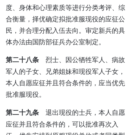
度、身体和心理素质等进行分类考评、综
合衡量，择优确定拟批准服现役的应征公
民，并合理分配入伍去向。审定新兵的具
体办法由国防部征兵办公室制定。
烈士、因公牺牲军人、病故
第二十八条
军人的子女、兄弟姐妹和现役军人子女，
本人自愿应征并且符合条件的，应当优先
批准服现役。
退出现役的士兵，本人自愿
第二十九条
应征并且符合条件的，可以批准再次入