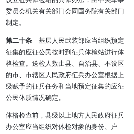
委员会机关有关部门会同国务院有关部门
制定。
基层人民武装部应当组织预定
第二十条
征集的应征公民按时到征兵体检站进行体
格检查。送检人数由县、自治县、不设区
的市、市辖区人民政府征兵办公室根据上
级赋予的征兵任务和当地预定征集的应征
公民体质情况确定。
体格检查前，县级以上地方人民政府征兵
办公室应当组织对体检对象的身份、户