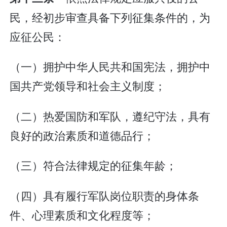
民，经初步审查具备下列征集条件的，为
应征公民：
（一）拥护中华人民共和国宪法，拥护中
国共产党领导和社会主义制度；
（二）热爱国防和军队，遵纪守法，具有
良好的政治素质和道德品行；
（三）符合法律规定的征集年龄；
（四）具有履行军队岗位职责的身体条
件、心理素质和文化程度等；