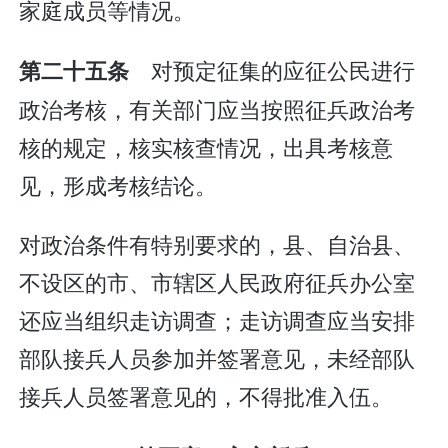
家庭成员等情况。
对预定征集的应征公民进行
第二十五条
政治考核，有关部门应当按照征兵政治考
核的规定，核实核查情况，出具考核意
见，形成考核结论。
对政治条件有特别要求的，县、自治县、
不设区的市、市辖区人民政府征兵办公室
还应当组织走访调查；走访调查应当安排
部队接兵人员参加并签署意见，未经部队
接兵人员签署意见的，不得批准入伍。