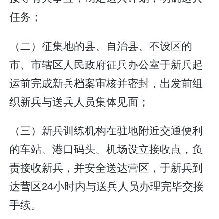
任务；
（二）征集地的县、自治县、不设区的
市、市辖区人民政府征兵办公室于新兵起
运前完成新兵档案审核并密封，出发前组
织新兵与送兵人员集体见面；
（三）新兵训练机构在驻地附近交通便利
的车站、港口码头、机场设立接收点，负
责接收新兵，并安全送达营区，于新兵到
达营区24小时内与送兵人员办理完毕交接
手续。