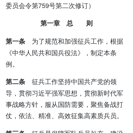
委员会令第759号第二次修订）
第一章 总 则
为了规范和加强征兵工作，根据
第一条
《中华人民共和国兵役法》，制定本条
例。
征兵工作坚持中国共产党的领
第二条
导，贯彻习近平强军思想，贯彻新时代军
事战略方针，服从国防需要，聚焦备战打
仗，依法、精准、高效征集高素质兵员。