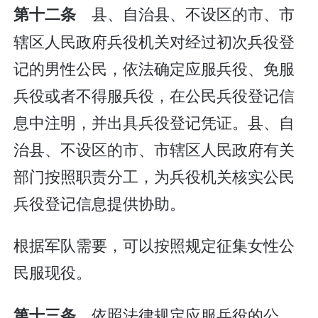
县、自治县、不设区的市、市
第十二条
辖区人民政府兵役机关对经过初次兵役登
记的男性公民，依法确定应服兵役、免服
兵役或者不得服兵役，在公民兵役登记信
息中注明，并出具兵役登记凭证。县、自
治县、不设区的市、市辖区人民政府有关
部门按照职责分工，为兵役机关核实公民
兵役登记信息提供协助。
根据军队需要，可以按照规定征集女性公
民服现役。
依照法律规定应服兵役的公
第十三条