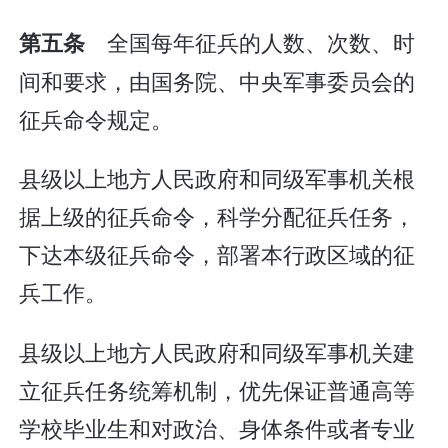
全国每年征兵的人数、次数、时
第五条
间和要求，由国务院、中央军事委员会的
征兵命令规定。
县级以上地方人民政府和同级军事机关根
据上级的征兵命令，科学分配征兵任务，
下达本级征兵命令，部署本行政区域的征
兵工作。
县级以上地方人民政府和同级军事机关建
立征兵任务统筹机制，优先保证普通高等
学校毕业生和对政治、身体条件或者专业