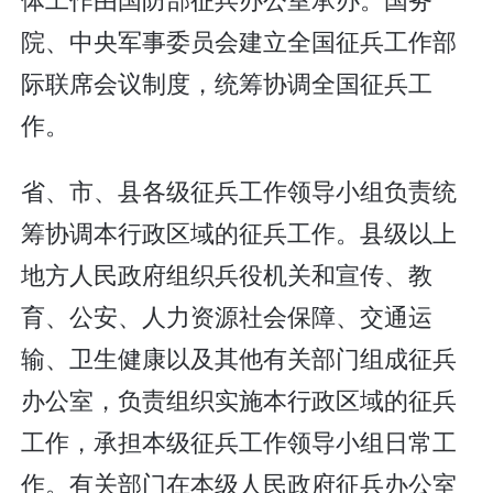
院、中央军事委员会建立全国征兵工作部
际联席会议制度，统筹协调全国征兵工
作。
省、市、县各级征兵工作领导小组负责统
筹协调本行政区域的征兵工作。县级以上
地方人民政府组织兵役机关和宣传、教
育、公安、人力资源社会保障、交通运
输、卫生健康以及其他有关部门组成征兵
办公室，负责组织实施本行政区域的征兵
工作，承担本级征兵工作领导小组日常工
作。有关部门在本级人民政府征兵办公室