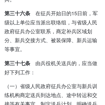
在征兵开始日的15日前，军
第三十六条
级以上单位应当派出联络组，与省级人民
政府征兵办公室联系，商定补兵区域划
分、新兵交接方式、被装保障、新兵运输
等事宜。
由兵役机关送兵的，应当做
第三十七条
好下列工作：
（一）省级人民政府征兵办公室与新兵训
练机构商定送兵到达地点、途中转运和交
接等有关事宜，制定送兵计划，明确送兵