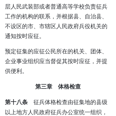
层人民武装部或者普通高等学校负责征兵
工作的机构的联系，并根据县、自治县、
不设区的市、市辖区人民政府兵役机关的
通知按时应征。
预定征集的应征公民所在的机关、团体、
企业事业组织应当督促其按时应征，并提
供便利。
第三章 体格检查
征兵体格检查由征集地的县级
第十八条
以上地方人民政府征兵办公室统一组织，