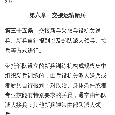
第六章 交接运输新兵
交接新兵采取兵役机关送
第三十五条
兵、新兵自行报到以及部队派人领兵、接
兵等方式进行。
依托部队设立的新兵训练机构成规模集中
组织新兵训练的，由兵役机关派人送兵或
者新兵自行报到；对政治、身体条件或者
专业技能有特别要求的兵员，通常由部队
派人接兵；其他新兵通常由部队派人领
兵。