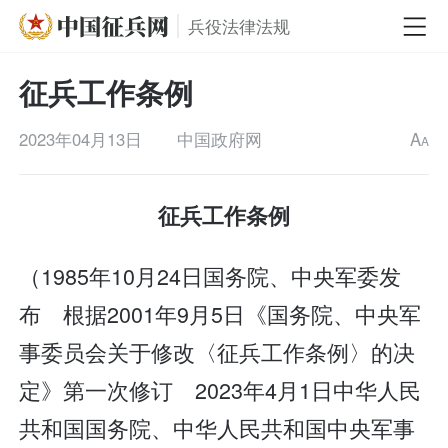
兵役法律法规
征兵工作条例
2023年04月13日
中国政府网
A
A
征兵工作条例
（1985年10月24日国务院、中央军委发
布 根据2001年9月5日《国务院、中央军
事委员会关于修改〈征兵工作条例〉的决
定》第一次修订 2023年4月1日中华人民
共和国国务院、中华人民共和国中央军事