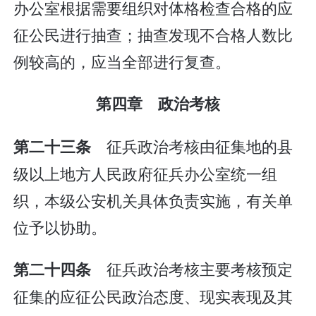
办公室根据需要组织对体格检查合格的应
征公民进行抽查；抽查发现不合格人数比
例较高的，应当全部进行复查。
第四章 政治考核
征兵政治考核由征集地的县
第二十三条
级以上地方人民政府征兵办公室统一组
织，本级公安机关具体负责实施，有关单
位予以协助。
征兵政治考核主要考核预定
第二十四条
征集的应征公民政治态度、现实表现及其