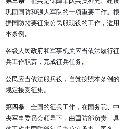
征兵是保障军队兵员补充、建设
第三条
巩固国防和强大军队的一项重要工作。根
据国防需要征集公民服现役的工作，适用
本条例。
各级人民政府和军事机关应当依法履行征
兵工作职责，完成征兵任务。
公民应当依法服兵役，自觉按照本条例的
规定接受征集。
全国的征兵工作，在国务院、中
第四条
央军事委员会领导下，由国防部负责，具
体工作由国防部征兵办公室承办。国务