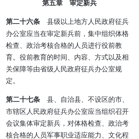
第五章 审定新兵
县级以上地方人民政府征兵
第二十六条
办公室应当在审定新兵前，集中组织体格
检查、政治考核合格的人员进行役前教
育。役前教育的时间、内容、方式以及相
关保障等由省级人民政府征兵办公室规
定。
县、自治县、不设区的市、
第二十七条
市辖区人民政府征兵办公室应当组织召开
会议集体审定新兵，对体格检查、政治考
核合格的人员军事职业适应能力、文化程