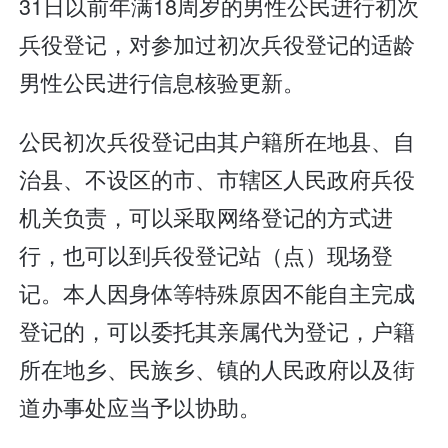
31日以前年满18周岁的男性公民进行初次
兵役登记，对参加过初次兵役登记的适龄
男性公民进行信息核验更新。
公民初次兵役登记由其户籍所在地县、自
治县、不设区的市、市辖区人民政府兵役
机关负责，可以采取网络登记的方式进
行，也可以到兵役登记站（点）现场登
记。本人因身体等特殊原因不能自主完成
登记的，可以委托其亲属代为登记，户籍
所在地乡、民族乡、镇的人民政府以及街
道办事处应当予以协助。