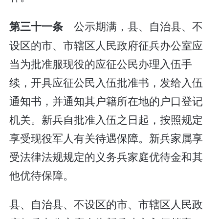
公示期满，县、自治县、不
第三十一条
设区的市、市辖区人民政府征兵办公室应
当为批准服现役的应征公民办理入伍手
续，开具应征公民入伍批准书，发给入伍
通知书，并通知其户籍所在地的户口登记
机关。新兵自批准入伍之日起，按照规定
享受现役军人有关待遇保障。新兵家属享
受法律法规规定的义务兵家庭优待金和其
他优待保障。
县、自治县、不设区的市、市辖区人民政