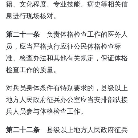
籍、文化程度、专业技能、病史等相关信
息进行现场核对。
负责体格检查工作的医务人
第二十一条
员，应当严格执行应征公民体格检查标
准、检查办法和其他有关规定，保证体格
检查工作的质量。
对兵员身体条件有特别要求的，县级以上
地方人民政府征兵办公室应当安排部队接
兵人员参与体格检查工作。
县级以上地方人民政府征兵
第二十二条