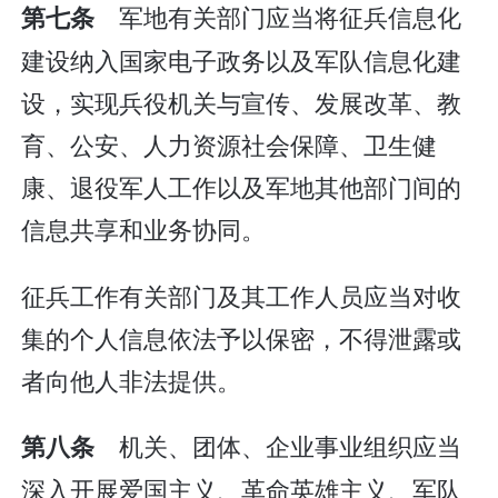
军地有关部门应当将征兵信息化
第七条
建设纳入国家电子政务以及军队信息化建
设，实现兵役机关与宣传、发展改革、教
育、公安、人力资源社会保障、卫生健
康、退役军人工作以及军地其他部门间的
信息共享和业务协同。
征兵工作有关部门及其工作人员应当对收
集的个人信息依法予以保密，不得泄露或
者向他人非法提供。
机关、团体、企业事业组织应当
第八条
深入开展爱国主义、革命英雄主义、军队