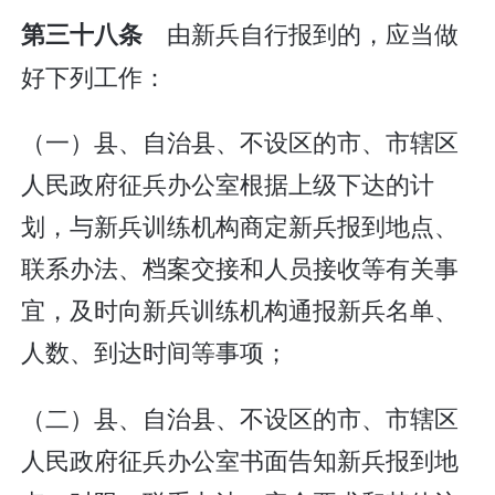
由新兵自行报到的，应当做
第三十八条
好下列工作：
（一）县、自治县、不设区的市、市辖区
人民政府征兵办公室根据上级下达的计
划，与新兵训练机构商定新兵报到地点、
联系办法、档案交接和人员接收等有关事
宜，及时向新兵训练机构通报新兵名单、
人数、到达时间等事项；
（二）县、自治县、不设区的市、市辖区
人民政府征兵办公室书面告知新兵报到地