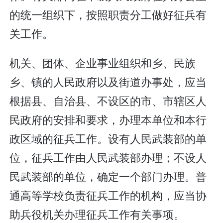
的统一组织下，按照职责分工做好征兵有
关工作。
机关、团体、企业事业组织和乡、民族
乡、镇的人民政府以及街道办事处，应当
根据县、自治县、不设区的市、市辖区人
民政府的安排和要求，办理本单位和本行
政区域的征兵工作。设有人民武装部的单
位，征兵工作由人民武装部办理；不设人
民武装部的单位，确定一个部门办理。普
通高等学校负责征兵工作的机构，应当协
助兵役机关办理征兵工作有关事项。