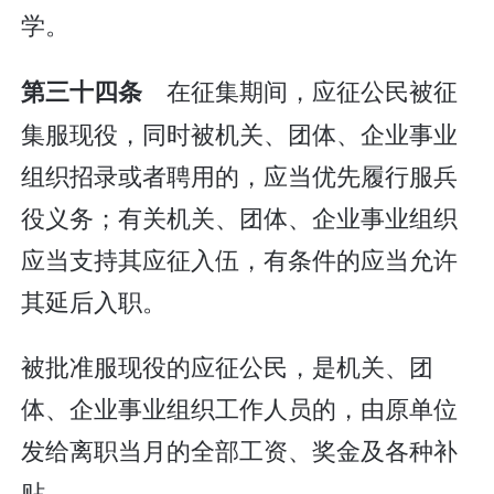
学。
在征集期间，应征公民被征
第三十四条
集服现役，同时被机关、团体、企业事业
组织招录或者聘用的，应当优先履行服兵
役义务；有关机关、团体、企业事业组织
应当支持其应征入伍，有条件的应当允许
其延后入职。
被批准服现役的应征公民，是机关、团
体、企业事业组织工作人员的，由原单位
发给离职当月的全部工资、奖金及各种补
贴。