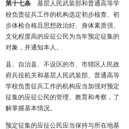
基层人民武装部和普通高等学
第十七条
校负责征兵工作的机构选定初步核查、初
步体检合格且思想政治好、身体素质强、
文化程度高的应征公民为当年预定征集的
对象，并通知本人。
县、自治县、不设区的市、市辖区人民政
府兵役机关和基层人民武装部、普通高等
学校负责征兵工作的机构应当加强对预定
征集的应征公民的管理、教育和考察，了
解掌握基本情况。
预定征集的应征公民应当保持与所在地基