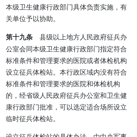
本级卫生健康行政部门具体负责实施，有
关单位予以协助。
县级以上地方人民政府征兵办
第十九条
公室会同本级卫生健康行政部门指定符合
标准条件和管理要求的医院或者体检机构
设立征兵体检站。本行政区域内没有符合
标准条件和管理要求的医院和体检机构
的，经省级人民政府征兵办公室和卫生健
康行政部门批准，可以选定适合场所设立
临时征兵体检站。
设立征兵体检站的具体办法，由中央军事