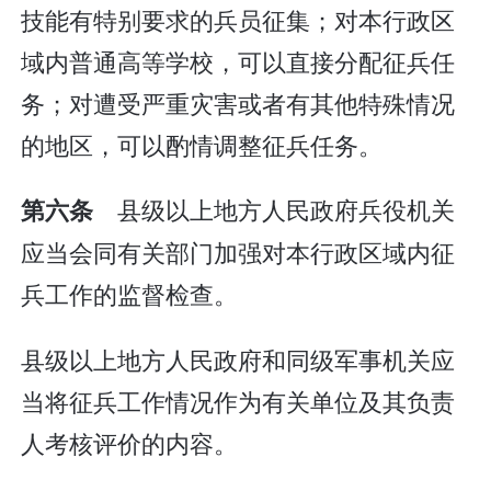
技能有特别要求的兵员征集；对本行政区
域内普通高等学校，可以直接分配征兵任
务；对遭受严重灾害或者有其他特殊情况
的地区，可以酌情调整征兵任务。
县级以上地方人民政府兵役机关
第六条
应当会同有关部门加强对本行政区域内征
兵工作的监督检查。
县级以上地方人民政府和同级军事机关应
当将征兵工作情况作为有关单位及其负责
人考核评价的内容。