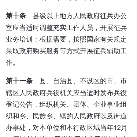
县级以上地方人民政府征兵办公
第十条
室应当适时调整充实工作人员，开展征兵
业务培训；根据需要，按照国家有关规定
采取政府购买服务等方式开展征兵辅助工
作。
县、自治县、不设区的市、市
第十一条
辖区人民政府兵役机关应当适时发布兵役
登记公告，组织机关、团体、企业事业组
织和乡、民族乡、镇的人民政府以及街道
办事处，对本单位和本行政区域当年12月