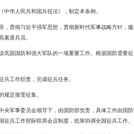
《中华人民共和国兵役法》，制定本条例。
导，贯彻习近平强军思想，贯彻新时代军事战略方针，服
高素质兵员。
设巩固国防和强大军队的一项重要工作。根据国防需要征
征兵工作职责，完成征兵任务。
的规定接受征集。
中央军事委员会领导下，由国防部负责，具体工作由国防
国征兵工作部际联席会议制度，统筹协调全国征兵工作。