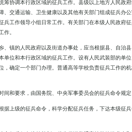
统筹协调本行政区域的征兵工作。县级以上地方人民政府
障、交通运输、卫生健康以及其他有关部门组成征兵办公
征兵工作领导小组日常工作。有关部门在本级人民政府征
工作。
乡、镇的人民政府以及街道办事处，应当根据县、自治县
本单位和本行政区域的征兵工作。设有人民武装部的单位
位，确定一个部门办理。普通高等学校负责征兵工作的机
时间和要求，由国务院、中央军事委员会的征兵命令规定
根据上级的征兵命令，科学分配征兵任务，下达本级征兵