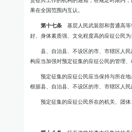
果在全国范围内互认。
基层人民武装部和普通高等
第十七条
好、身体素质强、文化程度高的应征公民为
县、自治县、不设区的市、市辖区人民
构应当加强对预定征集的应征公民的管理、
预定征集的应征公民应当保持与所在地
根据县、自治县、不设区的市、市辖区人民
预定征集的应征公民所在的机关、团体