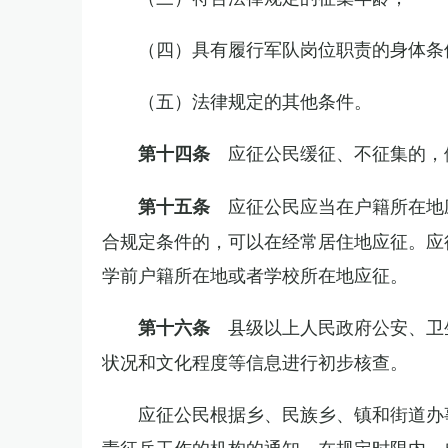
（四）具有履行军队岗位职责的身体条
（五）法律规定的其他条件。
应征公民缓征、不征集的，
第十四条
应征公民应当在户籍所在地
第十五条
合规定条件的，可以在经常居住地应征。应
学前户籍所在地或者学校所在地应征。
县级以上人民政府公安、卫
第十六条
状况和文化程度等信息进行初步核查。
应征公民根据乡、民族乡、镇和街道办
责征兵工作的机构的通知，在规定时限内，