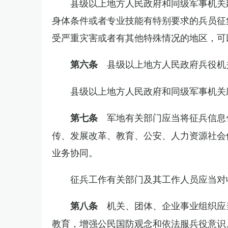
县级以上地方人民政府和同级军事机关
身体条件或者专业技能有特别要求的兵员征
受严重灾害或者有其他特殊情况的地区，可
县级以上地方人民政府兵役机
第六条
县级以上地方人民政府和同级军事机关
军地有关部门应当将征兵信息
第七条
传、发展改革、教育、公安、人力资源社会
业务协同。
征兵工作有关部门及其工作人员应当对
机关、团体、企业事业组织应
第八条
教育，增强公民国防观念和依法服兵役意识