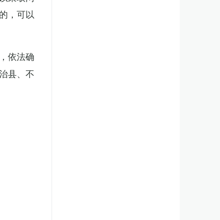
的，可以
，依法确
治县、不