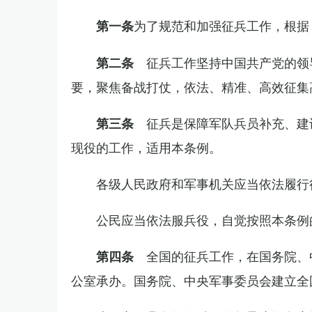
为了规范和加强征兵工作，根据
第一条
征兵工作坚持中国共产党的领
第二条
要，聚焦备战打仗，依法、精准、高效征集
征兵是保障军队兵员补充、建
第三条
现役的工作，适用本条例。
各级人民政府和军事机关应当依法履行
公民应当依法服兵役，自觉按照本条例
全国的征兵工作，在国务院、
第四条
公室承办。国务院、中央军事委员会建立全