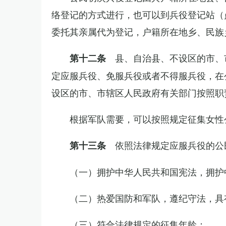
络登记的方式进行，也可以到兵役登记站（
委托其亲属代为登记，户籍所在地乡、民族
县、自治县、不设区的市、
第十二条
定应服兵役、免服兵役或者不得服兵役，在
设区的市、市辖区人民政府有关部门按照职
根据军队需要，可以按照规定征集女性
依照法律规定应服兵役的公
第十三条
（一）拥护中华人民共和国宪法，拥护
（二）热爱国防和军队，遵纪守法，具
（三）符合法律规定的征集年龄；