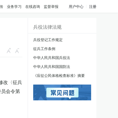
传
业务学习
在线咨询
监督举报
用户中心
注册
兵役法律法规
兵役登记工作规定
征兵工作条例
中华人民共和国兵役法
中华人民共和国国防法
《应征公民体格检查标准》摘要
于修改〈征兵
委员会令第