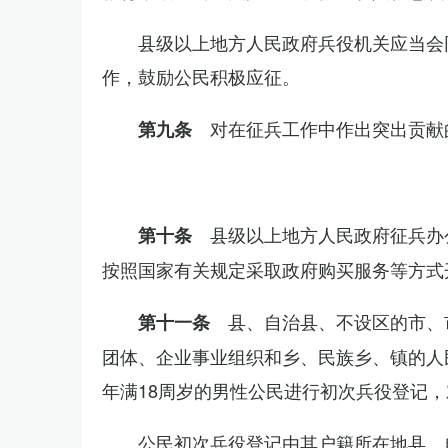
县级以上地方人民政府兵役机关应当会
作，鼓励公民积极应征。
对在征兵工作中作出突出贡献
第九条
县级以上地方人民政府征兵办
第十条
按照国家有关规定采取政府购买服务等方式
县、自治县、不设区的市、
第十一条
团体、企业事业组织和乡、民族乡、镇的人
年满18周岁的男性公民进行初次兵役登记
公民初次兵役登记由其户籍所在地县、