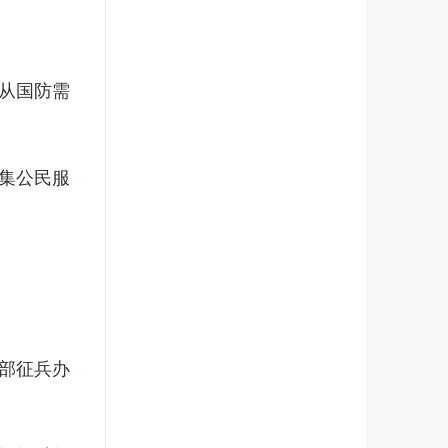
从国防需
集公民服
部征兵办