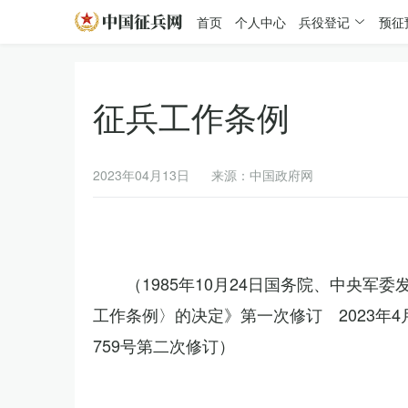
首页
个人中心
兵役登记
预征
征兵工作条例
2023年04月13日
来源：中国政府网
（1985年10月24日国务院、中央军
工作条例〉的决定》第一次修订 2023年
759号第二次修订）