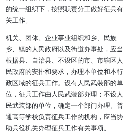
的统一组织下，按照职责分工做好征兵有
关工作。
机关、团体、企业事业组织和乡、民族
乡、镇的人民政府以及街道办事处，应当
根据县、自治县、不设区的市、市辖区人
民政府的安排和要求，办理本单位和本行
政区域的征兵工作。设有人民武装部的单
位，征兵工作由人民武装部办理；不设人
民武装部的单位，确定一个部门办理。普
通高等学校负责征兵工作的机构，应当协
助兵役机关办理征兵工作有关事项。