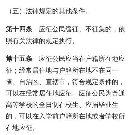
（五）法律规定的其他条件。
应征公民缓征、不征集的，依
第十四条
照有关法律的规定执行。
应征公民应当在户籍所在地应
第十五条
征；经常居住地与户籍所在地不在同一
省、自治区、直辖市，符合规定条件的，
可以在经常居住地应征。应征公民为普通
高等学校的全日制在校生、应届毕业生
的，可以在入学前户籍所在地或者学校所
在地应征。