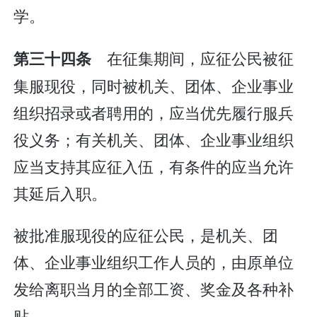
学。
在征集期间，应征公民被征
第三十四条
集服现役，同时被机关、团体、企业事业
组织招录或者聘用的，应当优先履行服兵
役义务；有关机关、团体、企业事业组织
应当支持其应征入伍，有条件的应当允许
其延后入职。
被批准服现役的应征公民，是机关、团
体、企业事业组织工作人员的，由原单位
发给离职当月的全部工资、奖金及各种补
贴。