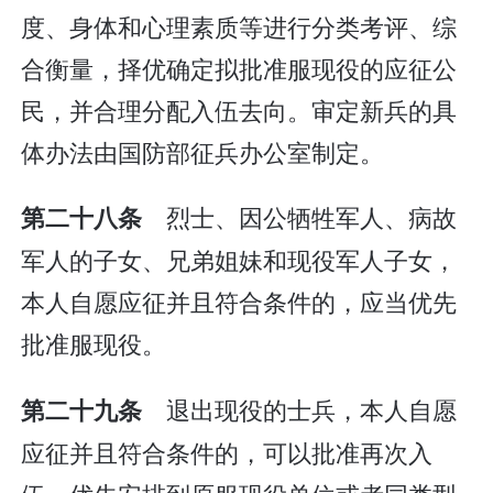
度、身体和心理素质等进行分类考评、综
合衡量，择优确定拟批准服现役的应征公
民，并合理分配入伍去向。审定新兵的具
体办法由国防部征兵办公室制定。
烈士、因公牺牲军人、病故
第二十八条
军人的子女、兄弟姐妹和现役军人子女，
本人自愿应征并且符合条件的，应当优先
批准服现役。
退出现役的士兵，本人自愿
第二十九条
应征并且符合条件的，可以批准再次入