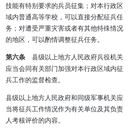
技能有特别要求的兵员征集；对本行政区
域内普通高等学校，可以直接分配征兵任
务；对遭受严重灾害或者有其他特殊情况
的地区，可以酌情调整征兵任务。
县级以上地方人民政府兵役机关
第六条
应当会同有关部门加强对本行政区域内征
兵工作的监督检查。
县级以上地方人民政府和同级军事机关应
当将征兵工作情况作为有关单位及其负责
人考核评价的内容。