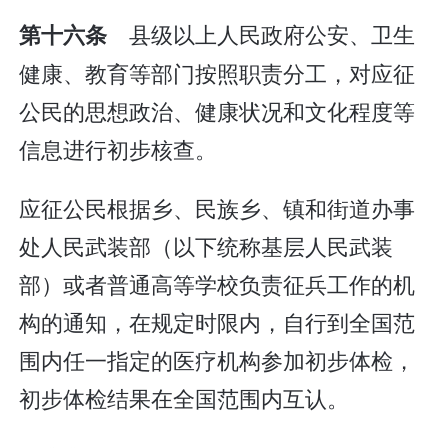
县级以上人民政府公安、卫生
第十六条
健康、教育等部门按照职责分工，对应征
公民的思想政治、健康状况和文化程度等
信息进行初步核查。
应征公民根据乡、民族乡、镇和街道办事
处人民武装部（以下统称基层人民武装
部）或者普通高等学校负责征兵工作的机
构的通知，在规定时限内，自行到全国范
围内任一指定的医疗机构参加初步体检，
初步体检结果在全国范围内互认。