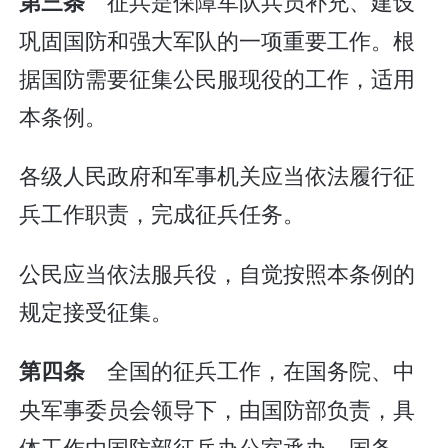
征兵是保障军队兵员补充、建设
第三条
巩固国防和强大军队的一项重要工作。根
据国防需要征集公民服现役的工作，适用
本条例。
各级人民政府和军事机关应当依法履行征
兵工作职责，完成征兵任务。
公民应当依法服兵役，自觉按照本条例的
规定接受征集。
全国的征兵工作，在国务院、中
第四条
央军事委员会领导下，由国防部负责，具
体工作由国防部征兵办公室承办。国务