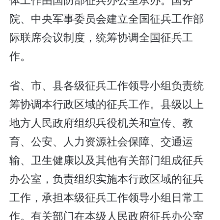
院、中央军事委员会建立全国征兵工作部
际联席会议制度，统筹协调全国征兵工
作。
省、市、县各级征兵工作领导小组负责统
筹协调本行政区域的征兵工作。县级以上
地方人民政府组织兵役机关和宣传、教
育、公安、人力资源社会保障、交通运
输、卫生健康以及其他有关部门组成征兵
办公室，负责组织实施本行政区域的征兵
工作，承担本级征兵工作领导小组日常工
作。有关部门在本级人民政府征兵办公室