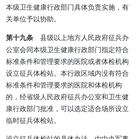
本级卫生健康行政部门具体负责实施，有
关单位予以协助。
县级以上地方人民政府征兵办
第十九条
公室会同本级卫生健康行政部门指定符合
标准条件和管理要求的医院或者体检机构
设立征兵体检站。本行政区域内没有符合
标准条件和管理要求的医院和体检机构
的，经省级人民政府征兵办公室和卫生健
康行政部门批准，可以选定适合场所设立
临时征兵体检站。
设立征兵体检站的具体办法，由中央军事