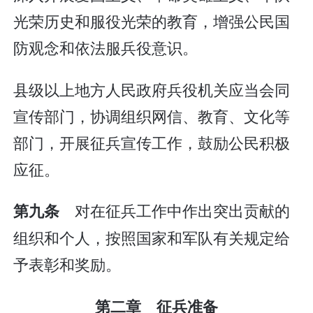
光荣历史和服役光荣的教育，增强公民国
防观念和依法服兵役意识。
县级以上地方人民政府兵役机关应当会同
宣传部门，协调组织网信、教育、文化等
部门，开展征兵宣传工作，鼓励公民积极
应征。
对在征兵工作中作出突出贡献的
第九条
组织和个人，按照国家和军队有关规定给
予表彰和奖励。
第二章 征兵准备