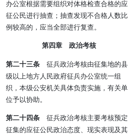
办公室根据需要组织对体格检查合格的应
征公民进行抽查；抽查发现不合格人数比
例较高的，应当全部进行复查。
第四章 政治考核
征兵政治考核由征集地的县
第二十三条
级以上地方人民政府征兵办公室统一组
织，本级公安机关具体负责实施，有关单
位予以协助。
征兵政治考核主要考核预定
第二十四条
征集的应征公民政治态度、现实表现及其