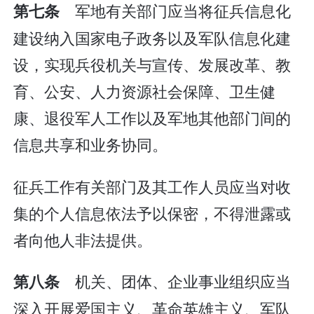
军地有关部门应当将征兵信息化
第七条
建设纳入国家电子政务以及军队信息化建
设，实现兵役机关与宣传、发展改革、教
育、公安、人力资源社会保障、卫生健
康、退役军人工作以及军地其他部门间的
信息共享和业务协同。
征兵工作有关部门及其工作人员应当对收
集的个人信息依法予以保密，不得泄露或
者向他人非法提供。
机关、团体、企业事业组织应当
第八条
深入开展爱国主义、革命英雄主义、军队