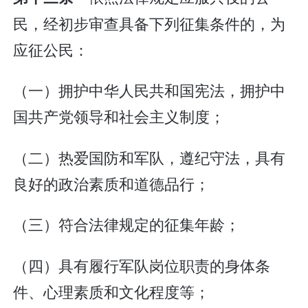
民，经初步审查具备下列征集条件的，为
应征公民：
（一）拥护中华人民共和国宪法，拥护中
国共产党领导和社会主义制度；
（二）热爱国防和军队，遵纪守法，具有
良好的政治素质和道德品行；
（三）符合法律规定的征集年龄；
（四）具有履行军队岗位职责的身体条
件、心理素质和文化程度等；