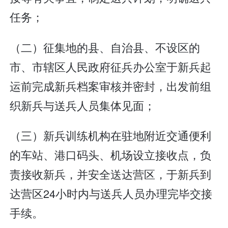
任务；
（二）征集地的县、自治县、不设区的
市、市辖区人民政府征兵办公室于新兵起
运前完成新兵档案审核并密封，出发前组
织新兵与送兵人员集体见面；
（三）新兵训练机构在驻地附近交通便利
的车站、港口码头、机场设立接收点，负
责接收新兵，并安全送达营区，于新兵到
达营区24小时内与送兵人员办理完毕交接
手续。