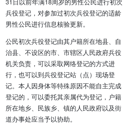
31日以前年满18周岁的男性公民进行初次
兵役登记，对参加过初次兵役登记的适龄
男性公民进行信息核验更新。
公民初次兵役登记由其户籍所在地县、自
治县、不设区的市、市辖区人民政府兵役
机关负责，可以采取网络登记的方式进
行，也可以到兵役登记站（点）现场登
记。本人因身体等特殊原因不能自主完成
登记的，可以委托其亲属代为登记，户籍
所在地乡、民族乡、镇的人民政府以及街
道办事处应当予以协助。