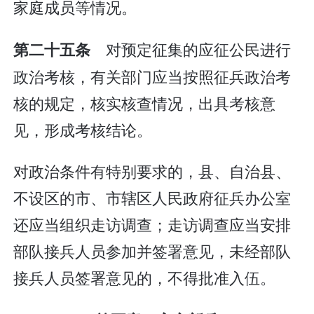
家庭成员等情况。
对预定征集的应征公民进行
第二十五条
政治考核，有关部门应当按照征兵政治考
核的规定，核实核查情况，出具考核意
见，形成考核结论。
对政治条件有特别要求的，县、自治县、
不设区的市、市辖区人民政府征兵办公室
还应当组织走访调查；走访调查应当安排
部队接兵人员参加并签署意见，未经部队
接兵人员签署意见的，不得批准入伍。