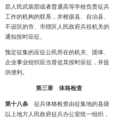
层人民武装部或者普通高等学校负责征兵
工作的机构的联系，并根据县、自治县、
不设区的市、市辖区人民政府兵役机关的
通知按时应征。
预定征集的应征公民所在的机关、团体、
企业事业组织应当督促其按时应征，并提
供便利。
第三章 体格检查
征兵体格检查由征集地的县级
第十八条
以上地方人民政府征兵办公室统一组织，