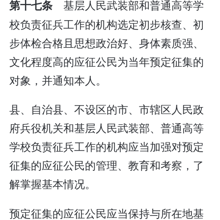
基层人民武装部和普通高等学
第十七条
校负责征兵工作的机构选定初步核查、初
步体检合格且思想政治好、身体素质强、
文化程度高的应征公民为当年预定征集的
对象，并通知本人。
县、自治县、不设区的市、市辖区人民政
府兵役机关和基层人民武装部、普通高等
学校负责征兵工作的机构应当加强对预定
征集的应征公民的管理、教育和考察，了
解掌握基本情况。
预定征集的应征公民应当保持与所在地基