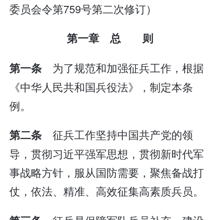
委员会令第759号第二次修订）
第一章 总 则
为了规范和加强征兵工作，根据
第一条
《中华人民共和国兵役法》，制定本条
例。
征兵工作坚持中国共产党的领
第二条
导，贯彻习近平强军思想，贯彻新时代军
事战略方针，服从国防需要，聚焦备战打
仗，依法、精准、高效征集高素质兵员。