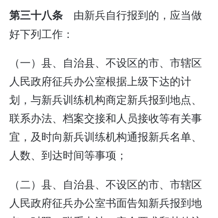
由新兵自行报到的，应当做
第三十八条
好下列工作：
（一）县、自治县、不设区的市、市辖区
人民政府征兵办公室根据上级下达的计
划，与新兵训练机构商定新兵报到地点、
联系办法、档案交接和人员接收等有关事
宜，及时向新兵训练机构通报新兵名单、
人数、到达时间等事项；
（二）县、自治县、不设区的市、市辖区
人民政府征兵办公室书面告知新兵报到地