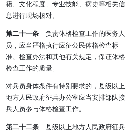
籍、文化程度、专业技能、病史等相关信
息进行现场核对。
负责体格检查工作的医务人
第二十一条
员，应当严格执行应征公民体格检查标
准、检查办法和其他有关规定，保证体格
检查工作的质量。
对兵员身体条件有特别要求的，县级以上
地方人民政府征兵办公室应当安排部队接
兵人员参与体格检查工作。
县级以上地方人民政府征兵
第二十二条