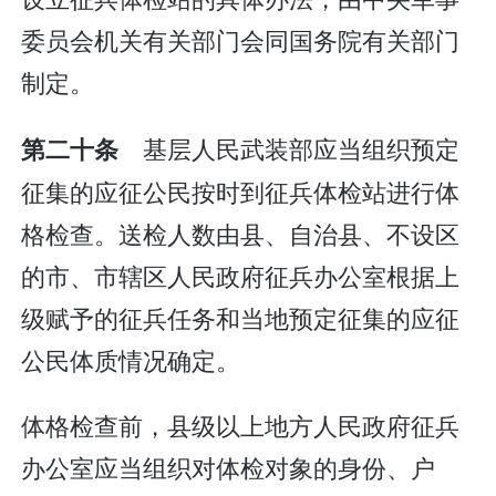
委员会机关有关部门会同国务院有关部门
制定。
基层人民武装部应当组织预定
第二十条
征集的应征公民按时到征兵体检站进行体
格检查。送检人数由县、自治县、不设区
的市、市辖区人民政府征兵办公室根据上
级赋予的征兵任务和当地预定征集的应征
公民体质情况确定。
体格检查前，县级以上地方人民政府征兵
办公室应当组织对体检对象的身份、户