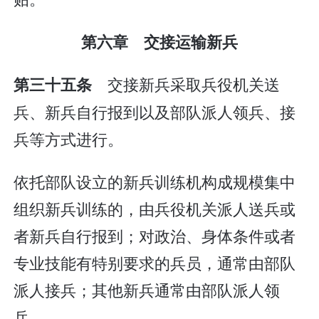
第六章 交接运输新兵
交接新兵采取兵役机关送
第三十五条
兵、新兵自行报到以及部队派人领兵、接
兵等方式进行。
依托部队设立的新兵训练机构成规模集中
组织新兵训练的，由兵役机关派人送兵或
者新兵自行报到；对政治、身体条件或者
专业技能有特别要求的兵员，通常由部队
派人接兵；其他新兵通常由部队派人领
兵。