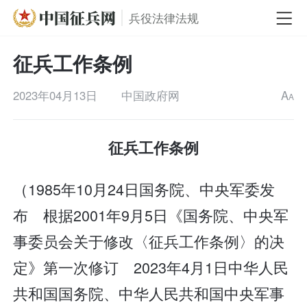
兵役法律法规
征兵工作条例
2023年04月13日
中国政府网
A
A
征兵工作条例
（1985年10月24日国务院、中央军委发
布 根据2001年9月5日《国务院、中央军
事委员会关于修改〈征兵工作条例〉的决
定》第一次修订 2023年4月1日中华人民
共和国国务院、中华人民共和国中央军事