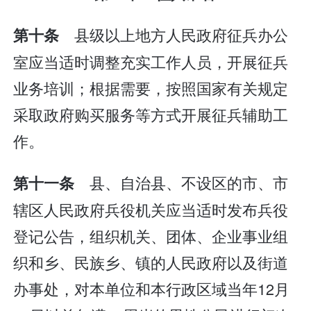
县级以上地方人民政府征兵办公
第十条
室应当适时调整充实工作人员，开展征兵
业务培训；根据需要，按照国家有关规定
采取政府购买服务等方式开展征兵辅助工
作。
县、自治县、不设区的市、市
第十一条
辖区人民政府兵役机关应当适时发布兵役
登记公告，组织机关、团体、企业事业组
织和乡、民族乡、镇的人民政府以及街道
办事处，对本单位和本行政区域当年12月