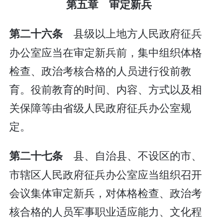
第五章 审定新兵
县级以上地方人民政府征兵
第二十六条
办公室应当在审定新兵前，集中组织体格
检查、政治考核合格的人员进行役前教
育。役前教育的时间、内容、方式以及相
关保障等由省级人民政府征兵办公室规
定。
县、自治县、不设区的市、
第二十七条
市辖区人民政府征兵办公室应当组织召开
会议集体审定新兵，对体格检查、政治考
核合格的人员军事职业适应能力、文化程