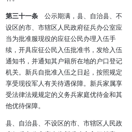
公示期满，县、自治县、不
第三十一条
设区的市、市辖区人民政府征兵办公室应
当为批准服现役的应征公民办理入伍手
续，开具应征公民入伍批准书，发给入伍
通知书，并通知其户籍所在地的户口登记
机关。新兵自批准入伍之日起，按照规定
享受现役军人有关待遇保障。新兵家属享
受法律法规规定的义务兵家庭优待金和其
他优待保障。
县、自治县、不设区的市、市辖区人民政