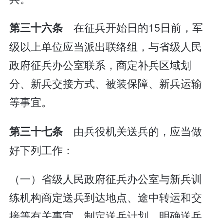
在征兵开始日的15日前，军
第三十六条
级以上单位应当派出联络组，与省级人民
政府征兵办公室联系，商定补兵区域划
分、新兵交接方式、被装保障、新兵运输
等事宜。
由兵役机关送兵的，应当做
第三十七条
好下列工作：
（一）省级人民政府征兵办公室与新兵训
练机构商定送兵到达地点、途中转运和交
接等有关事宜，制定送兵计划，明确送兵