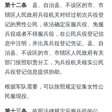
县、自治县、不设区的市、市
第十二条
辖区人民政府兵役机关对经过初次兵役登
记的男性公民，依法确定应服兵役、免服
兵役或者不得服兵役，在公民兵役登记信
息中注明，并出具兵役登记凭证。县、自
治县、不设区的市、市辖区人民政府有关
部门按照职责分工，为兵役机关核实公民
兵役登记信息提供协助。
根据军队需要，可以按照规定征集女性公
民服现役。
依照法律规定应服兵役的公
第十三条