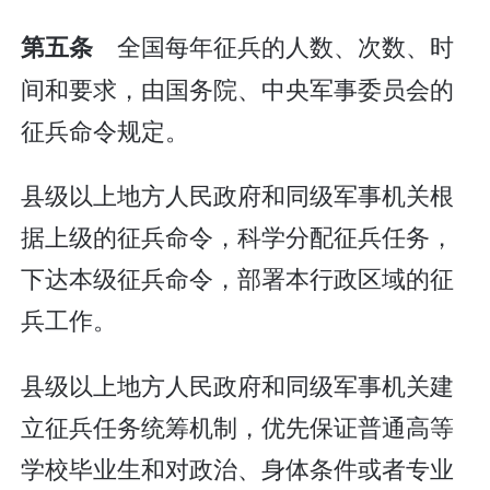
全国每年征兵的人数、次数、时
第五条
间和要求，由国务院、中央军事委员会的
征兵命令规定。
县级以上地方人民政府和同级军事机关根
据上级的征兵命令，科学分配征兵任务，
下达本级征兵命令，部署本行政区域的征
兵工作。
县级以上地方人民政府和同级军事机关建
立征兵任务统筹机制，优先保证普通高等
学校毕业生和对政治、身体条件或者专业