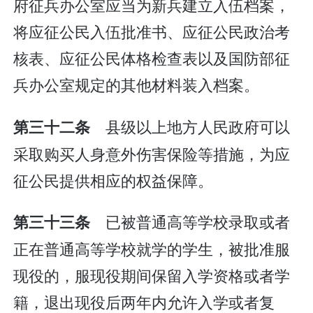
府征兵办公室应当为新兵建立入伍档案，
将应征公民入伍批准书、应征公民政治考
核表、应征公民体格检查表以及国防部征
兵办公室规定的其他材料装入档案。
县级以上地方人民政府可以
第三十二条
采取购买人身意外伤害保险等措施，为应
征公民提供相应的权益保障。
已被普通高等学校录取或者
第三十三条
正在普通高等学校就学的学生，被批准服
现役的，服现役期间保留入学资格或者学
籍，退出现役后两年内允许入学或者复