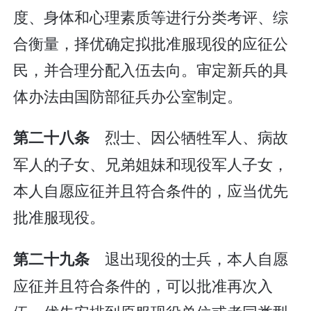
度、身体和心理素质等进行分类考评、综
合衡量，择优确定拟批准服现役的应征公
民，并合理分配入伍去向。审定新兵的具
体办法由国防部征兵办公室制定。
烈士、因公牺牲军人、病故
第二十八条
军人的子女、兄弟姐妹和现役军人子女，
本人自愿应征并且符合条件的，应当优先
批准服现役。
退出现役的士兵，本人自愿
第二十九条
应征并且符合条件的，可以批准再次入