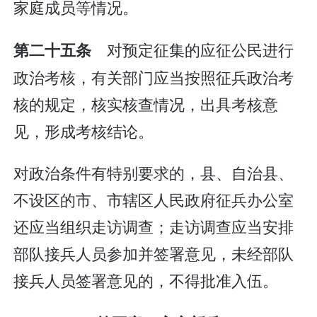
家庭成员等情况。
对预定征集的应征公民进行
第二十五条
政治考核，有关部门应当按照征兵政治考
核的规定，核实核查情况，出具考核意
见，形成考核结论。
对政治条件有特别要求的，县、自治县、
不设区的市、市辖区人民政府征兵办公室
还应当组织走访调查；走访调查应当安排
部队接兵人员参加并签署意见，未经部队
接兵人员签署意见的，不得批准入伍。