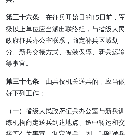
在征兵开始日的15日前，军
第三十六条
级以上单位应当派出联络组，与省级人民
政府征兵办公室联系，商定补兵区域划
分、新兵交接方式、被装保障、新兵运输
等事宜。
由兵役机关送兵的，应当做
第三十七条
好下列工作：
（一）省级人民政府征兵办公室与新兵训
练机构商定送兵到达地点、途中转运和交
接等有关事宜，制定送兵计划，明确送兵