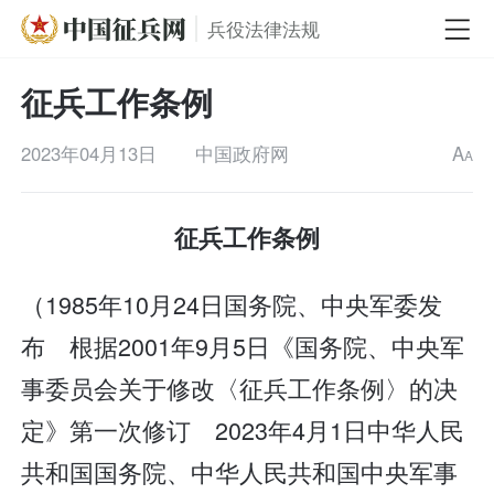
兵役法律法规
征兵工作条例
2023年04月13日
中国政府网
A
A
征兵工作条例
（1985年10月24日国务院、中央军委发
布 根据2001年9月5日《国务院、中央军
事委员会关于修改〈征兵工作条例〉的决
定》第一次修订 2023年4月1日中华人民
共和国国务院、中华人民共和国中央军事