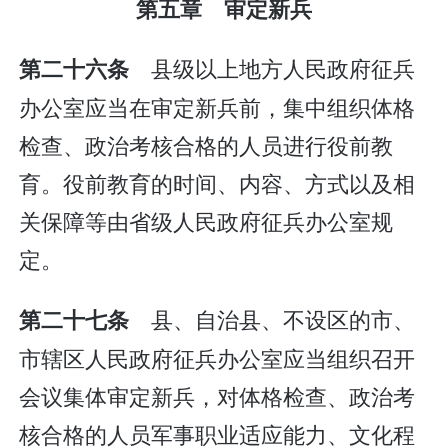
第五章 审定新兵
县级以上地方人民政府征兵
第二十六条
办公室应当在审定新兵前，集中组织体格
检查、政治考核合格的人员进行役前教
育。役前教育的时间、内容、方式以及相
关保障等由省级人民政府征兵办公室规
定。
县、自治县、不设区的市、
第二十七条
市辖区人民政府征兵办公室应当组织召开
会议集体审定新兵，对体格检查、政治考
核合格的人员军事职业适应能力、文化程