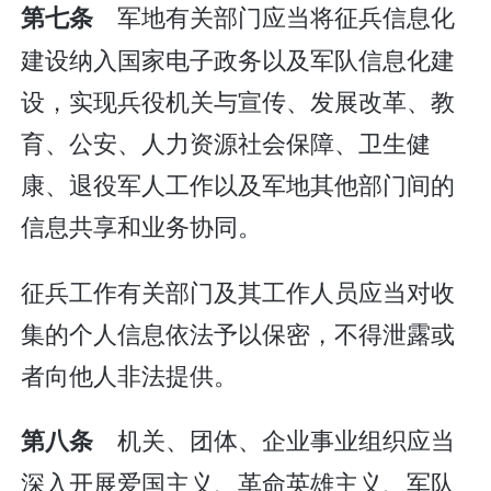
军地有关部门应当将征兵信息化
第七条
建设纳入国家电子政务以及军队信息化建
设，实现兵役机关与宣传、发展改革、教
育、公安、人力资源社会保障、卫生健
康、退役军人工作以及军地其他部门间的
信息共享和业务协同。
征兵工作有关部门及其工作人员应当对收
集的个人信息依法予以保密，不得泄露或
者向他人非法提供。
机关、团体、企业事业组织应当
第八条
深入开展爱国主义、革命英雄主义、军队