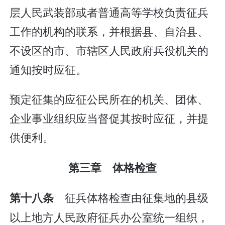
层人民武装部或者普通高等学校负责征兵
工作的机构的联系，并根据县、自治县、
不设区的市、市辖区人民政府兵役机关的
通知按时应征。
预定征集的应征公民所在的机关、团体、
企业事业组织应当督促其按时应征，并提
供便利。
第三章 体格检查
征兵体格检查由征集地的县级
第十八条
以上地方人民政府征兵办公室统一组织，