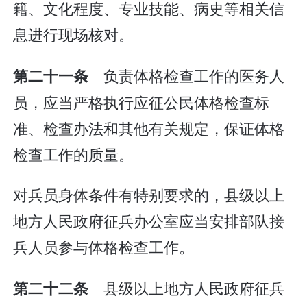
籍、文化程度、专业技能、病史等相关信
息进行现场核对。
负责体格检查工作的医务人
第二十一条
员，应当严格执行应征公民体格检查标
准、检查办法和其他有关规定，保证体格
检查工作的质量。
对兵员身体条件有特别要求的，县级以上
地方人民政府征兵办公室应当安排部队接
兵人员参与体格检查工作。
县级以上地方人民政府征兵
第二十二条