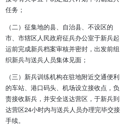
任务；
（二）征集地的县、自治县、不设区的
市、市辖区人民政府征兵办公室于新兵起
运前完成新兵档案审核并密封，出发前组
织新兵与送兵人员集体见面；
（三）新兵训练机构在驻地附近交通便利
的车站、港口码头、机场设立接收点，负
责接收新兵，并安全送达营区，于新兵到
达营区24小时内与送兵人员办理完毕交接
手续。