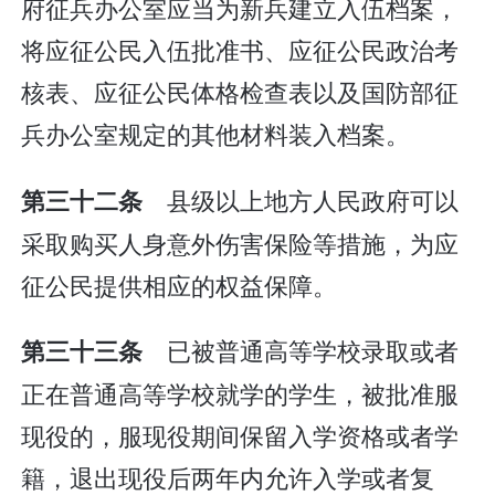
府征兵办公室应当为新兵建立入伍档案，
将应征公民入伍批准书、应征公民政治考
核表、应征公民体格检查表以及国防部征
兵办公室规定的其他材料装入档案。
县级以上地方人民政府可以
第三十二条
采取购买人身意外伤害保险等措施，为应
征公民提供相应的权益保障。
已被普通高等学校录取或者
第三十三条
正在普通高等学校就学的学生，被批准服
现役的，服现役期间保留入学资格或者学
籍，退出现役后两年内允许入学或者复