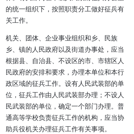
的统一组织下，按照职责分工做好征兵有
关工作。
机关、团体、企业事业组织和乡、民族
乡、镇的人民政府以及街道办事处，应当
根据县、自治县、不设区的市、市辖区人
民政府的安排和要求，办理本单位和本行
政区域的征兵工作。设有人民武装部的单
位，征兵工作由人民武装部办理；不设人
民武装部的单位，确定一个部门办理。普
通高等学校负责征兵工作的机构，应当协
助兵役机关办理征兵工作有关事项。