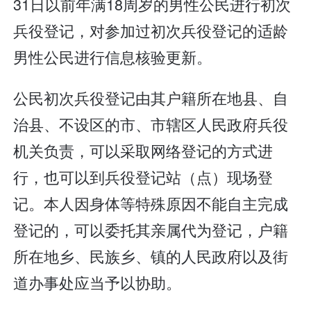
31日以前年满18周岁的男性公民进行初次
兵役登记，对参加过初次兵役登记的适龄
男性公民进行信息核验更新。
公民初次兵役登记由其户籍所在地县、自
治县、不设区的市、市辖区人民政府兵役
机关负责，可以采取网络登记的方式进
行，也可以到兵役登记站（点）现场登
记。本人因身体等特殊原因不能自主完成
登记的，可以委托其亲属代为登记，户籍
所在地乡、民族乡、镇的人民政府以及街
道办事处应当予以协助。