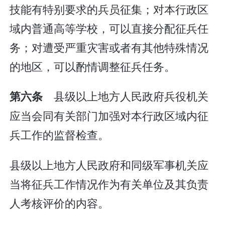
技能有特别要求的兵员征集；对本行政区
域内普通高等学校，可以直接分配征兵任
务；对遭受严重灾害或者有其他特殊情况
的地区，可以酌情调整征兵任务。
县级以上地方人民政府兵役机关
第六条
应当会同有关部门加强对本行政区域内征
兵工作的监督检查。
县级以上地方人民政府和同级军事机关应
当将征兵工作情况作为有关单位及其负责
人考核评价的内容。