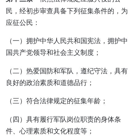
民，经初步审查具备下列征集条件的，为
应征公民：
（一）拥护中华人民共和国宪法，拥护中
国共产党领导和社会主义制度；
（二）热爱国防和军队，遵纪守法，具有
良好的政治素质和道德品行；
（三）符合法律规定的征集年龄；
（四）具有履行军队岗位职责的身体条
件、心理素质和文化程度等；