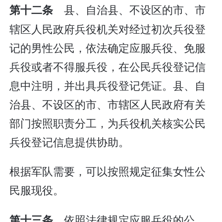
县、自治县、不设区的市、市
第十二条
辖区人民政府兵役机关对经过初次兵役登
记的男性公民，依法确定应服兵役、免服
兵役或者不得服兵役，在公民兵役登记信
息中注明，并出具兵役登记凭证。县、自
治县、不设区的市、市辖区人民政府有关
部门按照职责分工，为兵役机关核实公民
兵役登记信息提供协助。
根据军队需要，可以按照规定征集女性公
民服现役。
依照法律规定应服兵役的公
第十三条