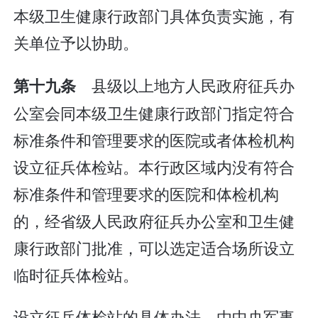
本级卫生健康行政部门具体负责实施，有
关单位予以协助。
县级以上地方人民政府征兵办
第十九条
公室会同本级卫生健康行政部门指定符合
标准条件和管理要求的医院或者体检机构
设立征兵体检站。本行政区域内没有符合
标准条件和管理要求的医院和体检机构
的，经省级人民政府征兵办公室和卫生健
康行政部门批准，可以选定适合场所设立
临时征兵体检站。
设立征兵体检站的具体办法，由中央军事