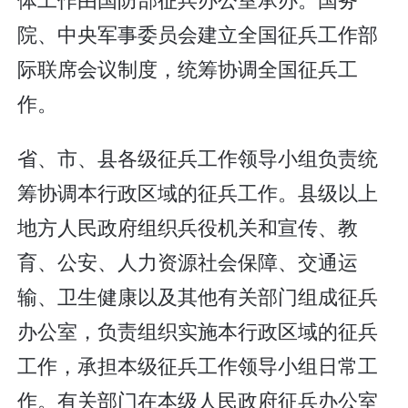
院、中央军事委员会建立全国征兵工作部
际联席会议制度，统筹协调全国征兵工
作。
省、市、县各级征兵工作领导小组负责统
筹协调本行政区域的征兵工作。县级以上
地方人民政府组织兵役机关和宣传、教
育、公安、人力资源社会保障、交通运
输、卫生健康以及其他有关部门组成征兵
办公室，负责组织实施本行政区域的征兵
工作，承担本级征兵工作领导小组日常工
作。有关部门在本级人民政府征兵办公室