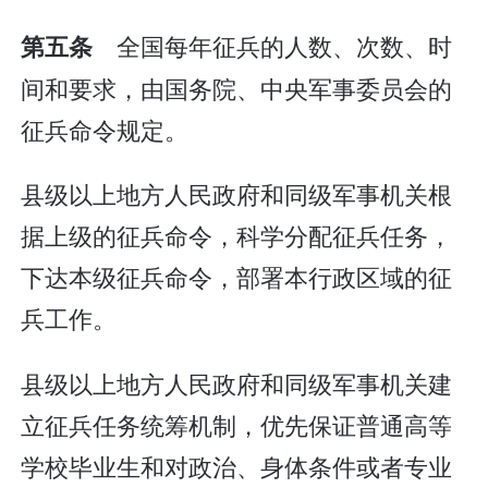
全国每年征兵的人数、次数、时
第五条
间和要求，由国务院、中央军事委员会的
征兵命令规定。
县级以上地方人民政府和同级军事机关根
据上级的征兵命令，科学分配征兵任务，
下达本级征兵命令，部署本行政区域的征
兵工作。
县级以上地方人民政府和同级军事机关建
立征兵任务统筹机制，优先保证普通高等
学校毕业生和对政治、身体条件或者专业