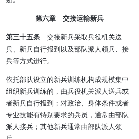
第六章 交接运输新兵
交接新兵采取兵役机关送
第三十五条
兵、新兵自行报到以及部队派人领兵、接
兵等方式进行。
依托部队设立的新兵训练机构成规模集中
组织新兵训练的，由兵役机关派人送兵或
者新兵自行报到；对政治、身体条件或者
专业技能有特别要求的兵员，通常由部队
派人接兵；其他新兵通常由部队派人领
兵。