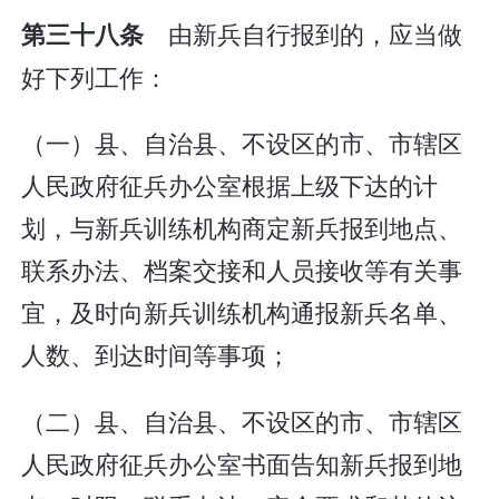
由新兵自行报到的，应当做
第三十八条
好下列工作：
（一）县、自治县、不设区的市、市辖区
人民政府征兵办公室根据上级下达的计
划，与新兵训练机构商定新兵报到地点、
联系办法、档案交接和人员接收等有关事
宜，及时向新兵训练机构通报新兵名单、
人数、到达时间等事项；
（二）县、自治县、不设区的市、市辖区
人民政府征兵办公室书面告知新兵报到地