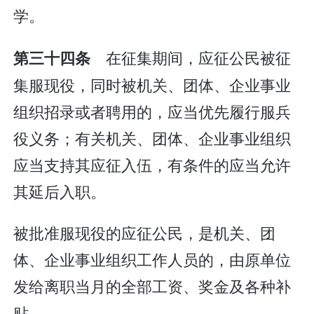
学。
在征集期间，应征公民被征
第三十四条
集服现役，同时被机关、团体、企业事业
组织招录或者聘用的，应当优先履行服兵
役义务；有关机关、团体、企业事业组织
应当支持其应征入伍，有条件的应当允许
其延后入职。
被批准服现役的应征公民，是机关、团
体、企业事业组织工作人员的，由原单位
发给离职当月的全部工资、奖金及各种补
贴。