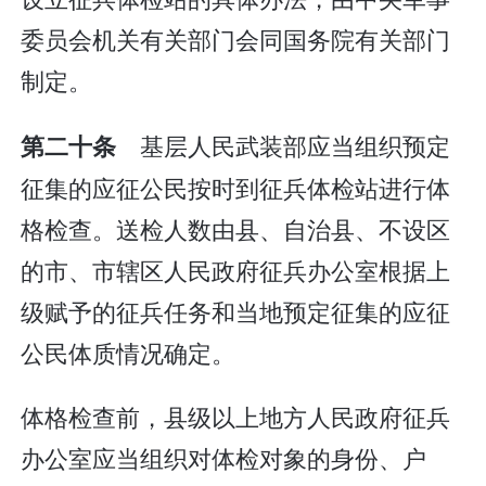
委员会机关有关部门会同国务院有关部门
制定。
基层人民武装部应当组织预定
第二十条
征集的应征公民按时到征兵体检站进行体
格检查。送检人数由县、自治县、不设区
的市、市辖区人民政府征兵办公室根据上
级赋予的征兵任务和当地预定征集的应征
公民体质情况确定。
体格检查前，县级以上地方人民政府征兵
办公室应当组织对体检对象的身份、户