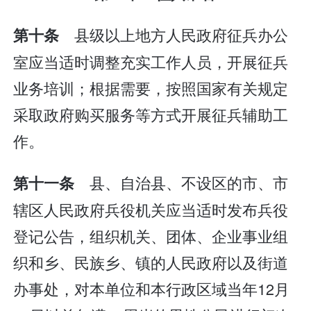
县级以上地方人民政府征兵办公
第十条
室应当适时调整充实工作人员，开展征兵
业务培训；根据需要，按照国家有关规定
采取政府购买服务等方式开展征兵辅助工
作。
县、自治县、不设区的市、市
第十一条
辖区人民政府兵役机关应当适时发布兵役
登记公告，组织机关、团体、企业事业组
织和乡、民族乡、镇的人民政府以及街道
办事处，对本单位和本行政区域当年12月