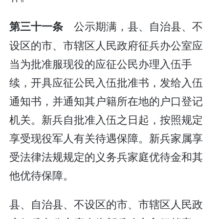
公示期满，县、自治县、不
第三十一条
设区的市、市辖区人民政府征兵办公室应
当为批准服现役的应征公民办理入伍手
续，开具应征公民入伍批准书，发给入伍
通知书，并通知其户籍所在地的户口登记
机关。新兵自批准入伍之日起，按照规定
享受现役军人有关待遇保障。新兵家属享
受法律法规规定的义务兵家庭优待金和其
他优待保障。
县、自治县、不设区的市、市辖区人民政