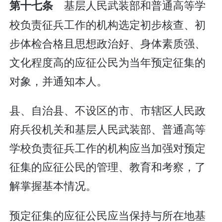
基层人民武装部和普通高等学
第十七条
校负责征兵工作的机构选定初步核查、初
步体检合格且思想政治好、身体素质强、
文化程度高的应征公民为当年预定征集的
对象，并通知本人。
县、自治县、不设区的市、市辖区人民政
府兵役机关和基层人民武装部、普通高等
学校负责征兵工作的机构应当加强对预定
征集的应征公民的管理、教育和考察，了
解掌握基本情况。
预定征集的应征公民应当保持与所在地基