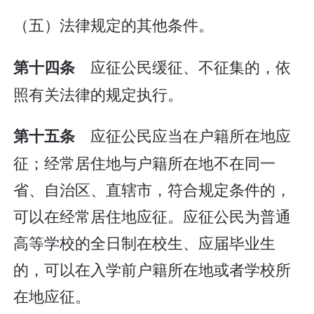
（五）法律规定的其他条件。
应征公民缓征、不征集的，依
第十四条
照有关法律的规定执行。
应征公民应当在户籍所在地应
第十五条
征；经常居住地与户籍所在地不在同一
省、自治区、直辖市，符合规定条件的，
可以在经常居住地应征。应征公民为普通
高等学校的全日制在校生、应届毕业生
的，可以在入学前户籍所在地或者学校所
在地应征。