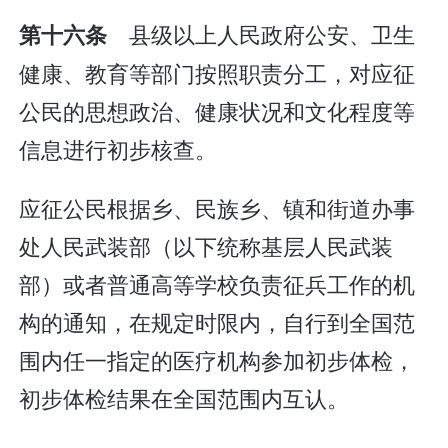
县级以上人民政府公安、卫生
第十六条
健康、教育等部门按照职责分工，对应征
公民的思想政治、健康状况和文化程度等
信息进行初步核查。
应征公民根据乡、民族乡、镇和街道办事
处人民武装部（以下统称基层人民武装
部）或者普通高等学校负责征兵工作的机
构的通知，在规定时限内，自行到全国范
围内任一指定的医疗机构参加初步体检，
初步体检结果在全国范围内互认。