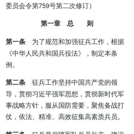
委员会令第759号第二次修订）
第一章 总 则
为了规范和加强征兵工作，根据
第一条
《中华人民共和国兵役法》，制定本条
例。
征兵工作坚持中国共产党的领
第二条
导，贯彻习近平强军思想，贯彻新时代军
事战略方针，服从国防需要，聚焦备战打
仗，依法、精准、高效征集高素质兵员。