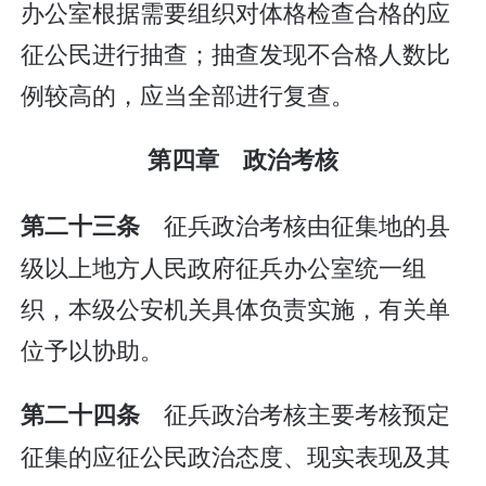
办公室根据需要组织对体格检查合格的应
征公民进行抽查；抽查发现不合格人数比
例较高的，应当全部进行复查。
第四章 政治考核
征兵政治考核由征集地的县
第二十三条
级以上地方人民政府征兵办公室统一组
织，本级公安机关具体负责实施，有关单
位予以协助。
征兵政治考核主要考核预定
第二十四条
征集的应征公民政治态度、现实表现及其