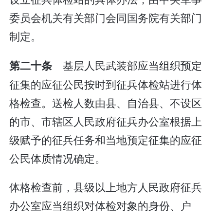
委员会机关有关部门会同国务院有关部门
制定。
基层人民武装部应当组织预定
第二十条
征集的应征公民按时到征兵体检站进行体
格检查。送检人数由县、自治县、不设区
的市、市辖区人民政府征兵办公室根据上
级赋予的征兵任务和当地预定征集的应征
公民体质情况确定。
体格检查前，县级以上地方人民政府征兵
办公室应当组织对体检对象的身份、户