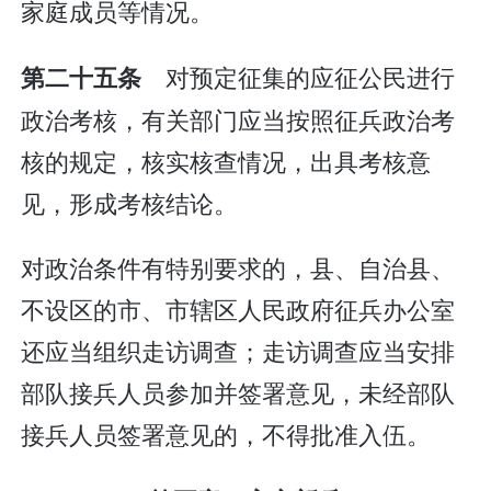
家庭成员等情况。
对预定征集的应征公民进行
第二十五条
政治考核，有关部门应当按照征兵政治考
核的规定，核实核查情况，出具考核意
见，形成考核结论。
对政治条件有特别要求的，县、自治县、
不设区的市、市辖区人民政府征兵办公室
还应当组织走访调查；走访调查应当安排
部队接兵人员参加并签署意见，未经部队
接兵人员签署意见的，不得批准入伍。