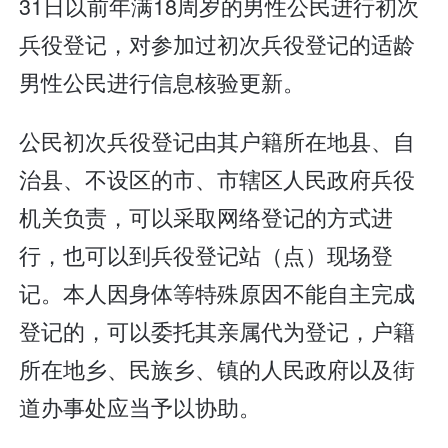
31日以前年满18周岁的男性公民进行初次
兵役登记，对参加过初次兵役登记的适龄
男性公民进行信息核验更新。
公民初次兵役登记由其户籍所在地县、自
治县、不设区的市、市辖区人民政府兵役
机关负责，可以采取网络登记的方式进
行，也可以到兵役登记站（点）现场登
记。本人因身体等特殊原因不能自主完成
登记的，可以委托其亲属代为登记，户籍
所在地乡、民族乡、镇的人民政府以及街
道办事处应当予以协助。