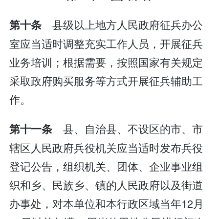
县级以上地方人民政府征兵办公
第十条
室应当适时调整充实工作人员，开展征兵
业务培训；根据需要，按照国家有关规定
采取政府购买服务等方式开展征兵辅助工
作。
县、自治县、不设区的市、市
第十一条
辖区人民政府兵役机关应当适时发布兵役
登记公告，组织机关、团体、企业事业组
织和乡、民族乡、镇的人民政府以及街道
办事处，对本单位和本行政区域当年12月