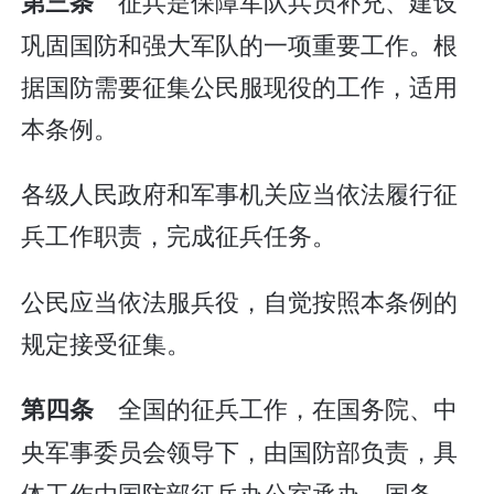
征兵是保障军队兵员补充、建设
第三条
巩固国防和强大军队的一项重要工作。根
据国防需要征集公民服现役的工作，适用
本条例。
各级人民政府和军事机关应当依法履行征
兵工作职责，完成征兵任务。
公民应当依法服兵役，自觉按照本条例的
规定接受征集。
全国的征兵工作，在国务院、中
第四条
央军事委员会领导下，由国防部负责，具
体工作由国防部征兵办公室承办。国务