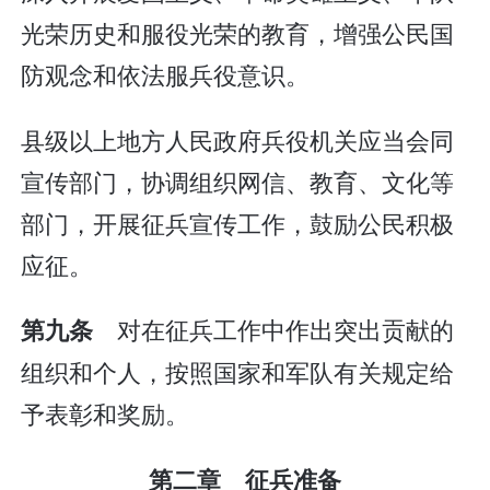
光荣历史和服役光荣的教育，增强公民国
防观念和依法服兵役意识。
县级以上地方人民政府兵役机关应当会同
宣传部门，协调组织网信、教育、文化等
部门，开展征兵宣传工作，鼓励公民积极
应征。
对在征兵工作中作出突出贡献的
第九条
组织和个人，按照国家和军队有关规定给
予表彰和奖励。
第二章 征兵准备