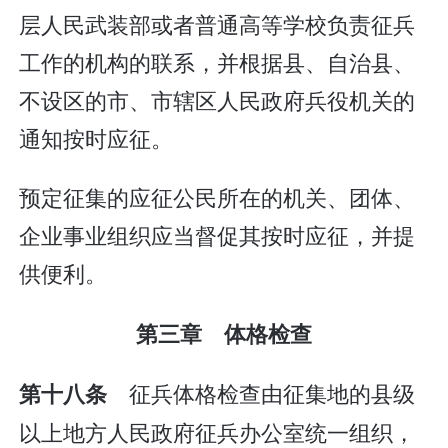
层人民武装部或者普通高等学校负责征兵
工作的机构的联系，并根据县、自治县、
不设区的市、市辖区人民政府兵役机关的
通知按时应征。
预定征集的应征公民所在的机关、团体、
企业事业组织应当督促其按时应征，并提
供便利。
第三章 体格检查
征兵体格检查由征集地的县级
第十八条
以上地方人民政府征兵办公室统一组织，