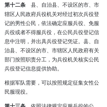
县、自治县、不设区的市、市
第十二条
辖区人民政府兵役机关对经过初次兵役登
记的男性公民，依法确定应服兵役、免服
兵役或者不得服兵役，在公民兵役登记信
息中注明，并出具兵役登记凭证。县、自
治县、不设区的市、市辖区人民政府有关
部门按照职责分工，为兵役机关核实公民
兵役登记信息提供协助。
根据军队需要，可以按照规定征集女性公
民服现役。
依照法律规定应服兵役的公
第十三条