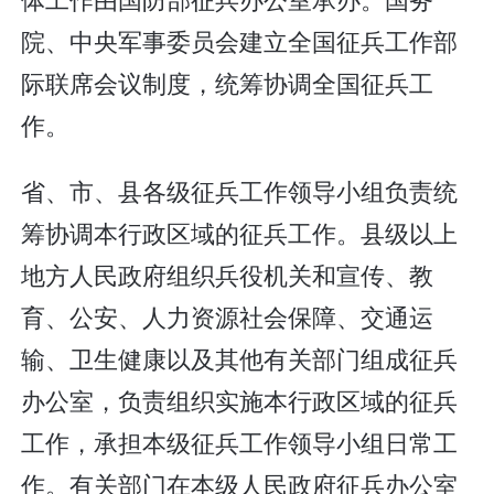
院、中央军事委员会建立全国征兵工作部
际联席会议制度，统筹协调全国征兵工
作。
省、市、县各级征兵工作领导小组负责统
筹协调本行政区域的征兵工作。县级以上
地方人民政府组织兵役机关和宣传、教
育、公安、人力资源社会保障、交通运
输、卫生健康以及其他有关部门组成征兵
办公室，负责组织实施本行政区域的征兵
工作，承担本级征兵工作领导小组日常工
作。有关部门在本级人民政府征兵办公室