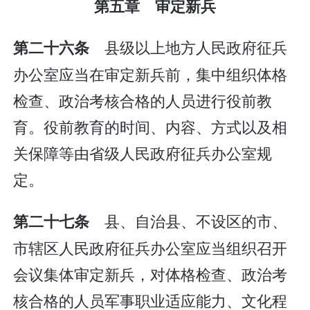
第五章 审定新兵
县级以上地方人民政府征兵
第二十六条
办公室应当在审定新兵前，集中组织体格
检查、政治考核合格的人员进行役前教
育。役前教育的时间、内容、方式以及相
关保障等由省级人民政府征兵办公室规
定。
县、自治县、不设区的市、
第二十七条
市辖区人民政府征兵办公室应当组织召开
会议集体审定新兵，对体格检查、政治考
核合格的人员军事职业适应能力、文化程