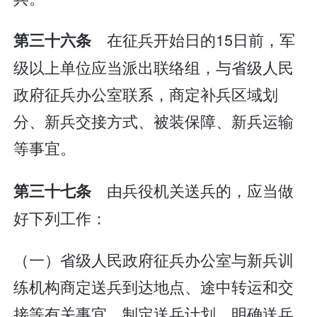
在征兵开始日的15日前，军
第三十六条
级以上单位应当派出联络组，与省级人民
政府征兵办公室联系，商定补兵区域划
分、新兵交接方式、被装保障、新兵运输
等事宜。
由兵役机关送兵的，应当做
第三十七条
好下列工作：
（一）省级人民政府征兵办公室与新兵训
练机构商定送兵到达地点、途中转运和交
接等有关事宜，制定送兵计划，明确送兵