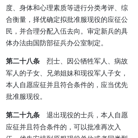
度、身体和心理素质等进行分类考评、综
合衡量，择优确定拟批准服现役的应征公
民，并合理分配入伍去向。审定新兵的具
体办法由国防部征兵办公室制定。
烈士、因公牺牲军人、病故
第二十八条
军人的子女、兄弟姐妹和现役军人子女，
本人自愿应征并且符合条件的，应当优先
批准服现役。
退出现役的士兵，本人自愿
第二十九条
应征并且符合条件的，可以批准再次入