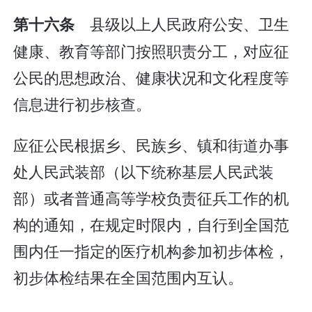
县级以上人民政府公安、卫生
第十六条
健康、教育等部门按照职责分工，对应征
公民的思想政治、健康状况和文化程度等
信息进行初步核查。
应征公民根据乡、民族乡、镇和街道办事
处人民武装部（以下统称基层人民武装
部）或者普通高等学校负责征兵工作的机
构的通知，在规定时限内，自行到全国范
围内任一指定的医疗机构参加初步体检，
初步体检结果在全国范围内互认。