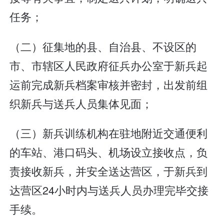
任务；
（二）征集地的县、自治县、不设区的
市、市辖区人民政府征兵办公室于新兵起
运前完成新兵档案审核并密封，出发前组
织新兵与送兵人员集体见面；
（三）新兵训练机构在驻地附近交通便利
的车站、港口码头、机场设立接收点，负
责接收新兵，并安全送达营区，于新兵到
达营区24小时内与送兵人员办理完毕交接
手续。