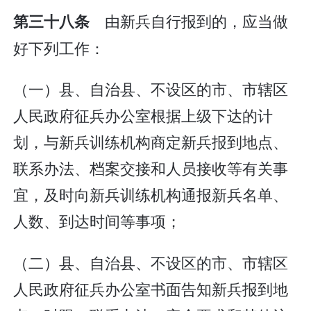
由新兵自行报到的，应当做
第三十八条
好下列工作：
（一）县、自治县、不设区的市、市辖区
人民政府征兵办公室根据上级下达的计
划，与新兵训练机构商定新兵报到地点、
联系办法、档案交接和人员接收等有关事
宜，及时向新兵训练机构通报新兵名单、
人数、到达时间等事项；
（二）县、自治县、不设区的市、市辖区
人民政府征兵办公室书面告知新兵报到地