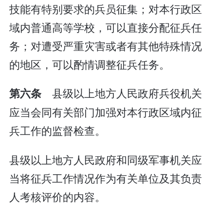
技能有特别要求的兵员征集；对本行政区
域内普通高等学校，可以直接分配征兵任
务；对遭受严重灾害或者有其他特殊情况
的地区，可以酌情调整征兵任务。
县级以上地方人民政府兵役机关
第六条
应当会同有关部门加强对本行政区域内征
兵工作的监督检查。
县级以上地方人民政府和同级军事机关应
当将征兵工作情况作为有关单位及其负责
人考核评价的内容。