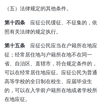
（五）法律规定的其他条件。
应征公民缓征、不征集的，依
第十四条
照有关法律的规定执行。
应征公民应当在户籍所在地应
第十五条
征；经常居住地与户籍所在地不在同一
省、自治区、直辖市，符合规定条件的，
可以在经常居住地应征。应征公民为普通
高等学校的全日制在校生、应届毕业生
的，可以在入学前户籍所在地或者学校所
在地应征。