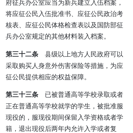
府征兵办公室应当为新兵建立入伍档案，
将应征公民入伍批准书、应征公民政治考
核表、应征公民体格检查表以及国防部征
兵办公室规定的其他材料装入档案。
县级以上地方人民政府可以
第三十二条
采取购买人身意外伤害保险等措施，为应
征公民提供相应的权益保障。
已被普通高等学校录取或者
第三十三条
正在普通高等学校就学的学生，被批准服
现役的，服现役期间保留入学资格或者学
籍，退出现役后两年内允许入学或者复