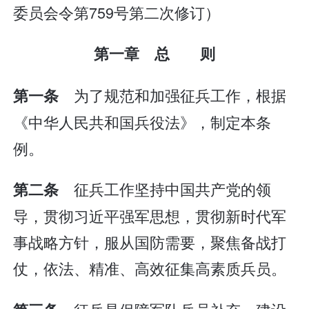
委员会令第759号第二次修订）
第一章 总 则
为了规范和加强征兵工作，根据
第一条
《中华人民共和国兵役法》，制定本条
例。
征兵工作坚持中国共产党的领
第二条
导，贯彻习近平强军思想，贯彻新时代军
事战略方针，服从国防需要，聚焦备战打
仗，依法、精准、高效征集高素质兵员。