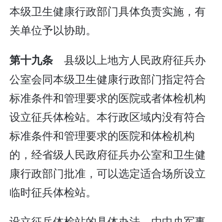
本级卫生健康行政部门具体负责实施，有
关单位予以协助。
县级以上地方人民政府征兵办
第十九条
公室会同本级卫生健康行政部门指定符合
标准条件和管理要求的医院或者体检机构
设立征兵体检站。本行政区域内没有符合
标准条件和管理要求的医院和体检机构
的，经省级人民政府征兵办公室和卫生健
康行政部门批准，可以选定适合场所设立
临时征兵体检站。
设立征兵体检站的具体办法，由中央军事