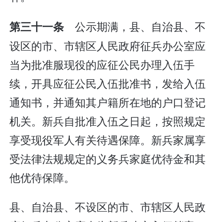
公示期满，县、自治县、不
第三十一条
设区的市、市辖区人民政府征兵办公室应
当为批准服现役的应征公民办理入伍手
续，开具应征公民入伍批准书，发给入伍
通知书，并通知其户籍所在地的户口登记
机关。新兵自批准入伍之日起，按照规定
享受现役军人有关待遇保障。新兵家属享
受法律法规规定的义务兵家庭优待金和其
他优待保障。
县、自治县、不设区的市、市辖区人民政