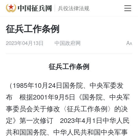
兵役法律法规
征兵工作条例
2023年04月13日
中国政府网
A
A
征兵工作条例
（1985年10月24日国务院、中央军委发
布 根据2001年9月5日《国务院、中央军
事委员会关于修改〈征兵工作条例〉的决
定》第一次修订 2023年4月1日中华人民
共和国国务院、中华人民共和国中央军事