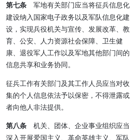
军地有关部门应当将征兵信息化
第七条
建设纳入国家电子政务以及军队信息化建
设，实现兵役机关与宣传、发展改革、教
育、公安、人力资源社会保障、卫生健
康、退役军人工作以及军地其他部门间的
信息共享和业务协同。
征兵工作有关部门及其工作人员应当对收
集的个人信息依法予以保密，不得泄露或
者向他人非法提供。
机关、团体、企业事业组织应当
第八条
深入开展爱国主义、革命英雄主义、军队