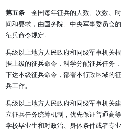
全国每年征兵的人数、次数、时
第五条
间和要求，由国务院、中央军事委员会的
征兵命令规定。
县级以上地方人民政府和同级军事机关根
据上级的征兵命令，科学分配征兵任务，
下达本级征兵命令，部署本行政区域的征
兵工作。
县级以上地方人民政府和同级军事机关建
立征兵任务统筹机制，优先保证普通高等
学校毕业生和对政治、身体条件或者专业