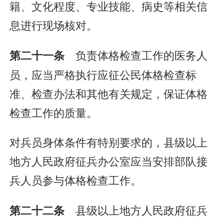
籍、文化程度、专业技能、病史等相关信
息进行现场核对。
负责体格检查工作的医务人
第二十一条
员，应当严格执行应征公民体格检查标
准、检查办法和其他有关规定，保证体格
检查工作的质量。
对兵员身体条件有特别要求的，县级以上
地方人民政府征兵办公室应当安排部队接
兵人员参与体格检查工作。
县级以上地方人民政府征兵
第二十二条