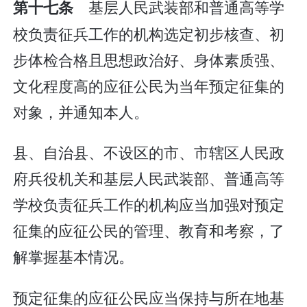
基层人民武装部和普通高等学
第十七条
校负责征兵工作的机构选定初步核查、初
步体检合格且思想政治好、身体素质强、
文化程度高的应征公民为当年预定征集的
对象，并通知本人。
县、自治县、不设区的市、市辖区人民政
府兵役机关和基层人民武装部、普通高等
学校负责征兵工作的机构应当加强对预定
征集的应征公民的管理、教育和考察，了
解掌握基本情况。
预定征集的应征公民应当保持与所在地基