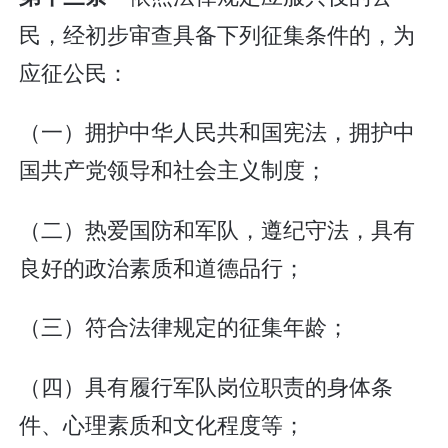
民，经初步审查具备下列征集条件的，为
应征公民：
（一）拥护中华人民共和国宪法，拥护中
国共产党领导和社会主义制度；
（二）热爱国防和军队，遵纪守法，具有
良好的政治素质和道德品行；
（三）符合法律规定的征集年龄；
（四）具有履行军队岗位职责的身体条
件、心理素质和文化程度等；