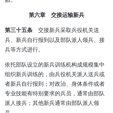
第六章 交接运输新兵
交接新兵采取兵役机关送
第三十五条
兵、新兵自行报到以及部队派人领兵、接
兵等方式进行。
依托部队设立的新兵训练机构成规模集中
组织新兵训练的，由兵役机关派人送兵或
者新兵自行报到；对政治、身体条件或者
专业技能有特别要求的兵员，通常由部队
派人接兵；其他新兵通常由部队派人领
兵。