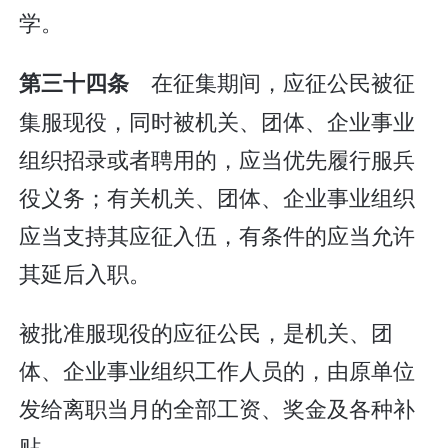
学。
在征集期间，应征公民被征
第三十四条
集服现役，同时被机关、团体、企业事业
组织招录或者聘用的，应当优先履行服兵
役义务；有关机关、团体、企业事业组织
应当支持其应征入伍，有条件的应当允许
其延后入职。
被批准服现役的应征公民，是机关、团
体、企业事业组织工作人员的，由原单位
发给离职当月的全部工资、奖金及各种补
贴。