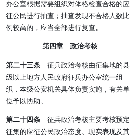
办公室根据需要组织对体格检查合格的应
征公民进行抽查；抽查发现不合格人数比
例较高的，应当全部进行复查。
第四章 政治考核
征兵政治考核由征集地的县
第二十三条
级以上地方人民政府征兵办公室统一组
织，本级公安机关具体负责实施，有关单
位予以协助。
征兵政治考核主要考核预定
第二十四条
征集的应征公民政治态度、现实表现及其