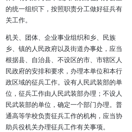
的统一组织下，按照职责分工做好征兵有
关工作。
机关、团体、企业事业组织和乡、民族
乡、镇的人民政府以及街道办事处，应当
根据县、自治县、不设区的市、市辖区人
民政府的安排和要求，办理本单位和本行
政区域的征兵工作。设有人民武装部的单
位，征兵工作由人民武装部办理；不设人
民武装部的单位，确定一个部门办理。普
通高等学校负责征兵工作的机构，应当协
助兵役机关办理征兵工作有关事项。