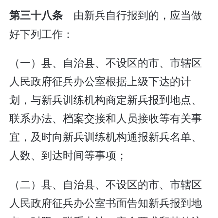
由新兵自行报到的，应当做
第三十八条
好下列工作：
（一）县、自治县、不设区的市、市辖区
人民政府征兵办公室根据上级下达的计
划，与新兵训练机构商定新兵报到地点、
联系办法、档案交接和人员接收等有关事
宜，及时向新兵训练机构通报新兵名单、
人数、到达时间等事项；
（二）县、自治县、不设区的市、市辖区
人民政府征兵办公室书面告知新兵报到地