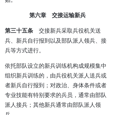
第六章 交接运输新兵
交接新兵采取兵役机关送
第三十五条
兵、新兵自行报到以及部队派人领兵、接
兵等方式进行。
依托部队设立的新兵训练机构成规模集中
组织新兵训练的，由兵役机关派人送兵或
者新兵自行报到；对政治、身体条件或者
专业技能有特别要求的兵员，通常由部队
派人接兵；其他新兵通常由部队派人领
兵。