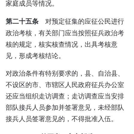
家庭成员等情况。
对预定征集的应征公民进行
第二十五条
政治考核，有关部门应当按照征兵政治考
核的规定，核实核查情况，出具考核意
见，形成考核结论。
对政治条件有特别要求的，县、自治县、
不设区的市、市辖区人民政府征兵办公室
还应当组织走访调查；走访调查应当安排
部队接兵人员参加并签署意见，未经部队
接兵人员签署意见的，不得批准入伍。