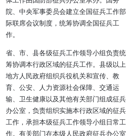
院、中央军事委员会建立全国征兵工作部
际联席会议制度，统筹协调全国征兵工
作。
省、市、县各级征兵工作领导小组负责统
筹协调本行政区域的征兵工作。县级以上
地方人民政府组织兵役机关和宣传、教
育、公安、人力资源社会保障、交通运
输、卫生健康以及其他有关部门组成征兵
办公室，负责组织实施本行政区域的征兵
工作，承担本级征兵工作领导小组日常工
作。有关部门在本级人民政府征兵办公室