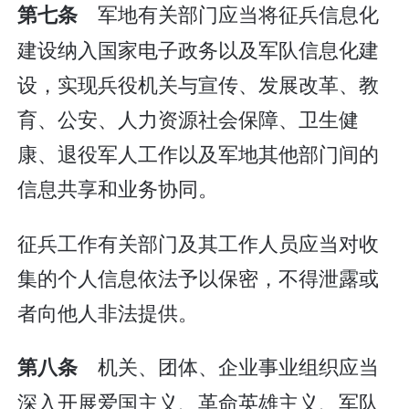
军地有关部门应当将征兵信息化
第七条
建设纳入国家电子政务以及军队信息化建
设，实现兵役机关与宣传、发展改革、教
育、公安、人力资源社会保障、卫生健
康、退役军人工作以及军地其他部门间的
信息共享和业务协同。
征兵工作有关部门及其工作人员应当对收
集的个人信息依法予以保密，不得泄露或
者向他人非法提供。
机关、团体、企业事业组织应当
第八条
深入开展爱国主义、革命英雄主义、军队