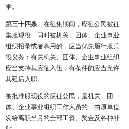
学。
在征集期间，应征公民被征
第三十四条
集服现役，同时被机关、团体、企业事业
组织招录或者聘用的，应当优先履行服兵
役义务；有关机关、团体、企业事业组织
应当支持其应征入伍，有条件的应当允许
其延后入职。
被批准服现役的应征公民，是机关、团
体、企业事业组织工作人员的，由原单位
发给离职当月的全部工资、奖金及各种补
贴。