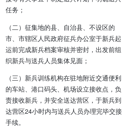
任务；
（二）征集地的县、自治县、不设区的
市、市辖区人民政府征兵办公室于新兵起
运前完成新兵档案审核并密封，出发前组
织新兵与送兵人员集体见面；
（三）新兵训练机构在驻地附近交通便利
的车站、港口码头、机场设立接收点，负
责接收新兵，并安全送达营区，于新兵到
达营区24小时内与送兵人员办理完毕交接
手续。