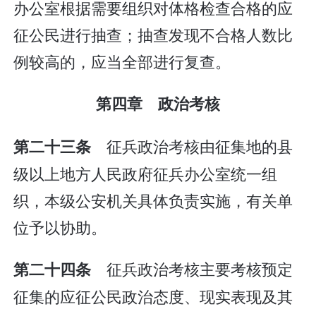
办公室根据需要组织对体格检查合格的应
征公民进行抽查；抽查发现不合格人数比
例较高的，应当全部进行复查。
第四章 政治考核
征兵政治考核由征集地的县
第二十三条
级以上地方人民政府征兵办公室统一组
织，本级公安机关具体负责实施，有关单
位予以协助。
征兵政治考核主要考核预定
第二十四条
征集的应征公民政治态度、现实表现及其