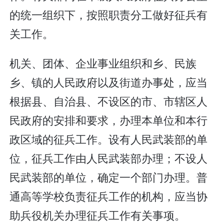
的统一组织下，按照职责分工做好征兵有
关工作。
机关、团体、企业事业组织和乡、民族
乡、镇的人民政府以及街道办事处，应当
根据县、自治县、不设区的市、市辖区人
民政府的安排和要求，办理本单位和本行
政区域的征兵工作。设有人民武装部的单
位，征兵工作由人民武装部办理；不设人
民武装部的单位，确定一个部门办理。普
通高等学校负责征兵工作的机构，应当协
助兵役机关办理征兵工作有关事项。