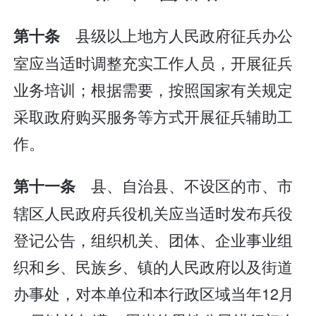
县级以上地方人民政府征兵办公
第十条
室应当适时调整充实工作人员，开展征兵
业务培训；根据需要，按照国家有关规定
采取政府购买服务等方式开展征兵辅助工
作。
县、自治县、不设区的市、市
第十一条
辖区人民政府兵役机关应当适时发布兵役
登记公告，组织机关、团体、企业事业组
织和乡、民族乡、镇的人民政府以及街道
办事处，对本单位和本行政区域当年12月