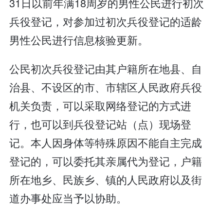
31日以前年满18周岁的男性公民进行初次
兵役登记，对参加过初次兵役登记的适龄
男性公民进行信息核验更新。
公民初次兵役登记由其户籍所在地县、自
治县、不设区的市、市辖区人民政府兵役
机关负责，可以采取网络登记的方式进
行，也可以到兵役登记站（点）现场登
记。本人因身体等特殊原因不能自主完成
登记的，可以委托其亲属代为登记，户籍
所在地乡、民族乡、镇的人民政府以及街
道办事处应当予以协助。