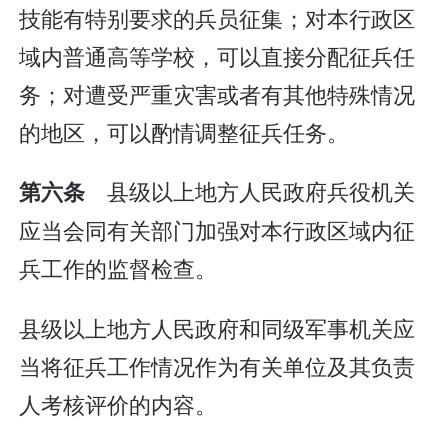
技能有特别要求的兵员征集；对本行政区
域内普通高等学校，可以直接分配征兵任
务；对遭受严重灾害或者有其他特殊情况
的地区，可以酌情调整征兵任务。
县级以上地方人民政府兵役机关
第六条
应当会同有关部门加强对本行政区域内征
兵工作的监督检查。
县级以上地方人民政府和同级军事机关应
当将征兵工作情况作为有关单位及其负责
人考核评价的内容。