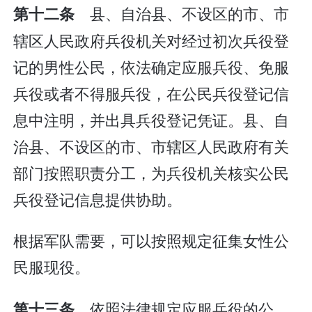
县、自治县、不设区的市、市
第十二条
辖区人民政府兵役机关对经过初次兵役登
记的男性公民，依法确定应服兵役、免服
兵役或者不得服兵役，在公民兵役登记信
息中注明，并出具兵役登记凭证。县、自
治县、不设区的市、市辖区人民政府有关
部门按照职责分工，为兵役机关核实公民
兵役登记信息提供协助。
根据军队需要，可以按照规定征集女性公
民服现役。
依照法律规定应服兵役的公
第十三条