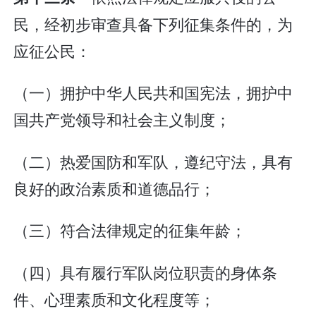
民，经初步审查具备下列征集条件的，为
应征公民：
（一）拥护中华人民共和国宪法，拥护中
国共产党领导和社会主义制度；
（二）热爱国防和军队，遵纪守法，具有
良好的政治素质和道德品行；
（三）符合法律规定的征集年龄；
（四）具有履行军队岗位职责的身体条
件、心理素质和文化程度等；