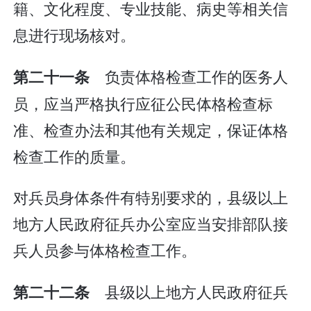
籍、文化程度、专业技能、病史等相关信
息进行现场核对。
负责体格检查工作的医务人
第二十一条
员，应当严格执行应征公民体格检查标
准、检查办法和其他有关规定，保证体格
检查工作的质量。
对兵员身体条件有特别要求的，县级以上
地方人民政府征兵办公室应当安排部队接
兵人员参与体格检查工作。
县级以上地方人民政府征兵
第二十二条