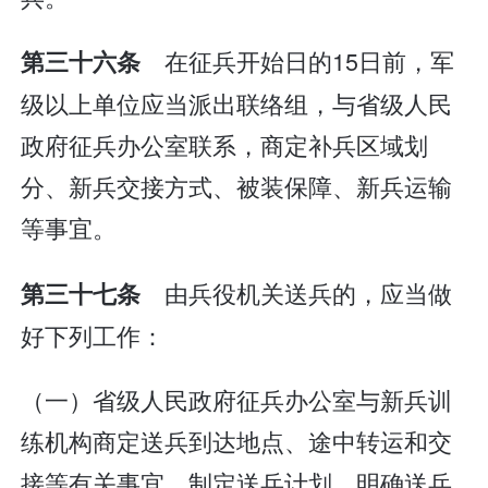
在征兵开始日的15日前，军
第三十六条
级以上单位应当派出联络组，与省级人民
政府征兵办公室联系，商定补兵区域划
分、新兵交接方式、被装保障、新兵运输
等事宜。
由兵役机关送兵的，应当做
第三十七条
好下列工作：
（一）省级人民政府征兵办公室与新兵训
练机构商定送兵到达地点、途中转运和交
接等有关事宜，制定送兵计划，明确送兵