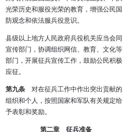
光荣历史和服役光荣的教育，增强公民国
防观念和依法服兵役意识。
县级以上地方人民政府兵役机关应当会同
宣传部门，协调组织网信、教育、文化等
部门，开展征兵宣传工作，鼓励公民积极
应征。
对在征兵工作中作出突出贡献的
第九条
组织和个人，按照国家和军队有关规定给
予表彰和奖励。
第二章 征兵准备