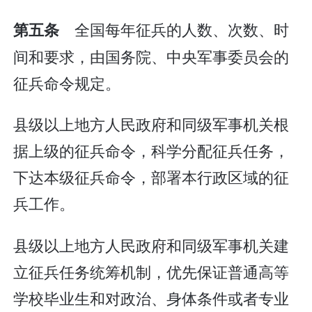
全国每年征兵的人数、次数、时
第五条
间和要求，由国务院、中央军事委员会的
征兵命令规定。
县级以上地方人民政府和同级军事机关根
据上级的征兵命令，科学分配征兵任务，
下达本级征兵命令，部署本行政区域的征
兵工作。
县级以上地方人民政府和同级军事机关建
立征兵任务统筹机制，优先保证普通高等
学校毕业生和对政治、身体条件或者专业