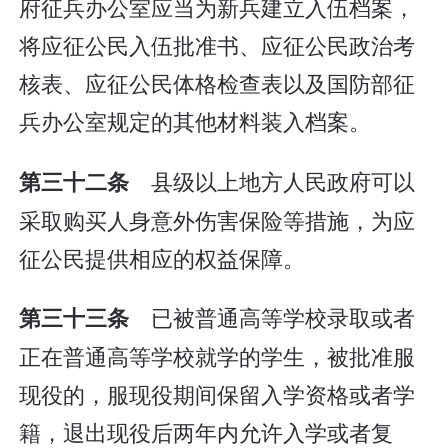
府征兵办公室应当为新兵建立入伍档案，
将应征公民入伍批准书、应征公民政治考
核表、应征公民体格检查表以及国防部征
兵办公室规定的其他材料装入档案。
县级以上地方人民政府可以
第三十二条
采取购买人身意外伤害保险等措施，为应
征公民提供相应的权益保障。
已被普通高等学校录取或者
第三十三条
正在普通高等学校就学的学生，被批准服
现役的，服现役期间保留入学资格或者学
籍，退出现役后两年内允许入学或者复