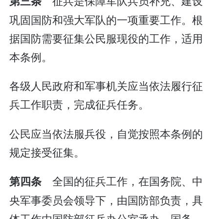
征兵是保障军队兵员补充、建设
第三条
巩固国防和强大军队的一项重要工作。根
据国防需要征集公民服现役的工作，适用
本条例。
各级人民政府和军事机关应当依法履行征
兵工作职责，完成征兵任务。
公民应当依法服兵役，自觉按照本条例的
规定接受征集。
全国的征兵工作，在国务院、中
第四条
央军事委员会领导下，由国防部负责，具
体工作由国防部征兵办公室承办。国务