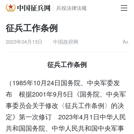
兵役法律法规
征兵工作条例
2023年04月13日
中国政府网
A
A
征兵工作条例
（1985年10月24日国务院、中央军委发
布 根据2001年9月5日《国务院、中央军
事委员会关于修改〈征兵工作条例〉的决
定》第一次修订 2023年4月1日中华人民
共和国国务院、中华人民共和国中央军事