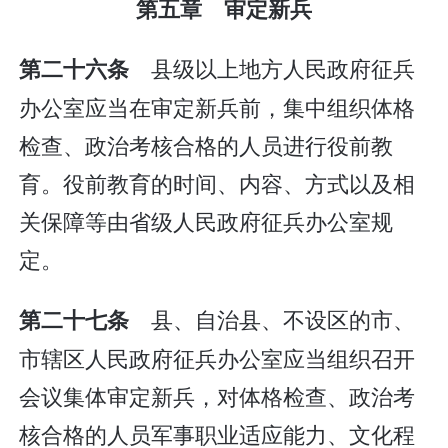
第五章 审定新兵
县级以上地方人民政府征兵
第二十六条
办公室应当在审定新兵前，集中组织体格
检查、政治考核合格的人员进行役前教
育。役前教育的时间、内容、方式以及相
关保障等由省级人民政府征兵办公室规
定。
县、自治县、不设区的市、
第二十七条
市辖区人民政府征兵办公室应当组织召开
会议集体审定新兵，对体格检查、政治考
核合格的人员军事职业适应能力、文化程