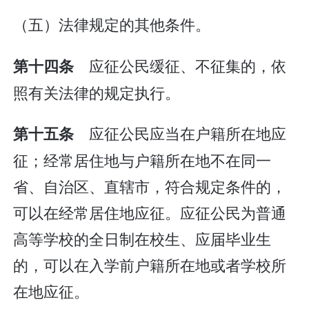
（五）法律规定的其他条件。
应征公民缓征、不征集的，依
第十四条
照有关法律的规定执行。
应征公民应当在户籍所在地应
第十五条
征；经常居住地与户籍所在地不在同一
省、自治区、直辖市，符合规定条件的，
可以在经常居住地应征。应征公民为普通
高等学校的全日制在校生、应届毕业生
的，可以在入学前户籍所在地或者学校所
在地应征。