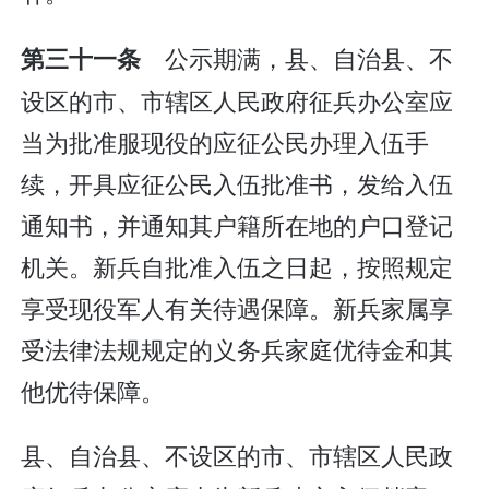
公示期满，县、自治县、不
第三十一条
设区的市、市辖区人民政府征兵办公室应
当为批准服现役的应征公民办理入伍手
续，开具应征公民入伍批准书，发给入伍
通知书，并通知其户籍所在地的户口登记
机关。新兵自批准入伍之日起，按照规定
享受现役军人有关待遇保障。新兵家属享
受法律法规规定的义务兵家庭优待金和其
他优待保障。
县、自治县、不设区的市、市辖区人民政