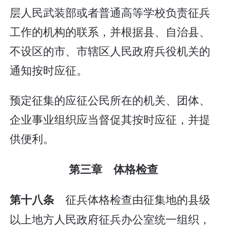
层人民武装部或者普通高等学校负责征兵
工作的机构的联系，并根据县、自治县、
不设区的市、市辖区人民政府兵役机关的
通知按时应征。
预定征集的应征公民所在的机关、团体、
企业事业组织应当督促其按时应征，并提
供便利。
第三章 体格检查
征兵体格检查由征集地的县级
第十八条
以上地方人民政府征兵办公室统一组织，