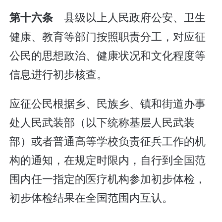
县级以上人民政府公安、卫生
第十六条
健康、教育等部门按照职责分工，对应征
公民的思想政治、健康状况和文化程度等
信息进行初步核查。
应征公民根据乡、民族乡、镇和街道办事
处人民武装部（以下统称基层人民武装
部）或者普通高等学校负责征兵工作的机
构的通知，在规定时限内，自行到全国范
围内任一指定的医疗机构参加初步体检，
初步体检结果在全国范围内互认。