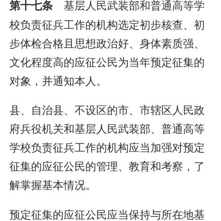
基层人民武装部和普通高等学
第十七条
校负责征兵工作的机构选定初步核查、初
步体检合格且思想政治好、身体素质强、
文化程度高的应征公民为当年预定征集的
对象，并通知本人。
县、自治县、不设区的市、市辖区人民政
府兵役机关和基层人民武装部、普通高等
学校负责征兵工作的机构应当加强对预定
征集的应征公民的管理、教育和考察，了
解掌握基本情况。
预定征集的应征公民应当保持与所在地基