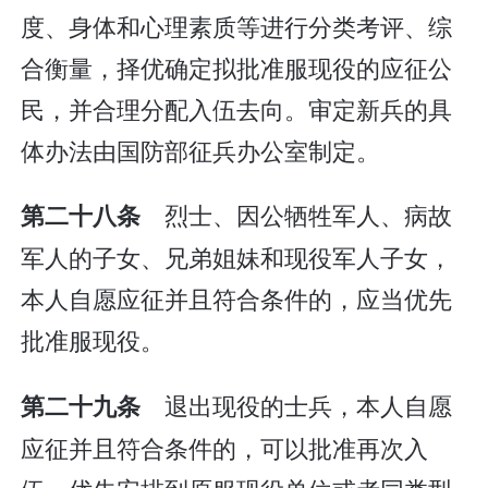
度、身体和心理素质等进行分类考评、综
合衡量，择优确定拟批准服现役的应征公
民，并合理分配入伍去向。审定新兵的具
体办法由国防部征兵办公室制定。
烈士、因公牺牲军人、病故
第二十八条
军人的子女、兄弟姐妹和现役军人子女，
本人自愿应征并且符合条件的，应当优先
批准服现役。
退出现役的士兵，本人自愿
第二十九条
应征并且符合条件的，可以批准再次入