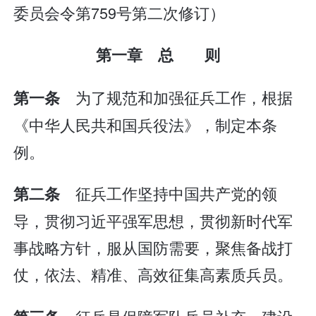
委员会令第759号第二次修订）
第一章 总 则
为了规范和加强征兵工作，根据
第一条
《中华人民共和国兵役法》，制定本条
例。
征兵工作坚持中国共产党的领
第二条
导，贯彻习近平强军思想，贯彻新时代军
事战略方针，服从国防需要，聚焦备战打
仗，依法、精准、高效征集高素质兵员。