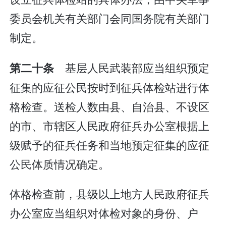
委员会机关有关部门会同国务院有关部门
制定。
基层人民武装部应当组织预定
第二十条
征集的应征公民按时到征兵体检站进行体
格检查。送检人数由县、自治县、不设区
的市、市辖区人民政府征兵办公室根据上
级赋予的征兵任务和当地预定征集的应征
公民体质情况确定。
体格检查前，县级以上地方人民政府征兵
办公室应当组织对体检对象的身份、户