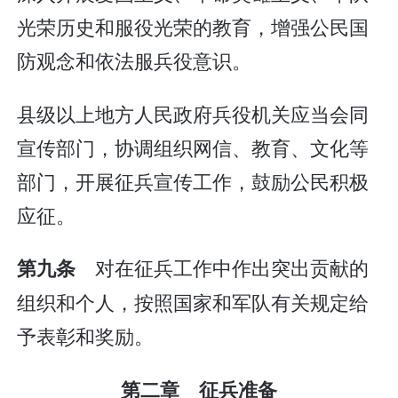
光荣历史和服役光荣的教育，增强公民国
防观念和依法服兵役意识。
县级以上地方人民政府兵役机关应当会同
宣传部门，协调组织网信、教育、文化等
部门，开展征兵宣传工作，鼓励公民积极
应征。
对在征兵工作中作出突出贡献的
第九条
组织和个人，按照国家和军队有关规定给
予表彰和奖励。
第二章 征兵准备