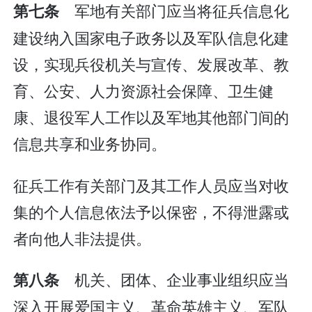
军地有关部门应当将征兵信息化
第七条
建设纳入国家电子政务以及军队信息化建
设，实现兵役机关与宣传、发展改革、教
育、公安、人力资源社会保障、卫生健
康、退役军人工作以及军地其他部门间的
信息共享和业务协同。
征兵工作有关部门及其工作人员应当对收
集的个人信息依法予以保密，不得泄露或
者向他人非法提供。
机关、团体、企业事业组织应当
第八条
深入开展爱国主义、革命英雄主义、军队