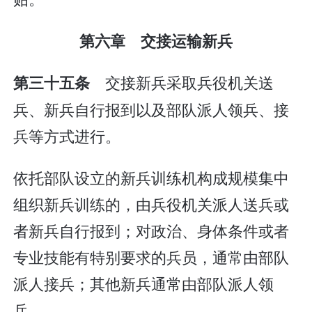
第六章 交接运输新兵
交接新兵采取兵役机关送
第三十五条
兵、新兵自行报到以及部队派人领兵、接
兵等方式进行。
依托部队设立的新兵训练机构成规模集中
组织新兵训练的，由兵役机关派人送兵或
者新兵自行报到；对政治、身体条件或者
专业技能有特别要求的兵员，通常由部队
派人接兵；其他新兵通常由部队派人领
兵。