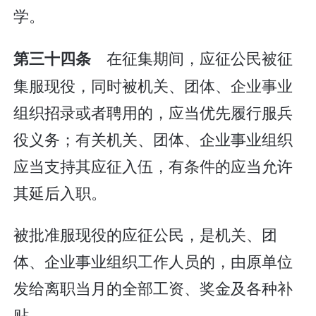
学。
在征集期间，应征公民被征
第三十四条
集服现役，同时被机关、团体、企业事业
组织招录或者聘用的，应当优先履行服兵
役义务；有关机关、团体、企业事业组织
应当支持其应征入伍，有条件的应当允许
其延后入职。
被批准服现役的应征公民，是机关、团
体、企业事业组织工作人员的，由原单位
发给离职当月的全部工资、奖金及各种补
贴。