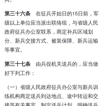
在征兵开始日的15日前，军
第三十六条
级以上单位应当派出联络组，与省级人民
政府征兵办公室联系，商定补兵区域划
分、新兵交接方式、被装保障、新兵运输
等事宜。
由兵役机关送兵的，应当做
第三十七条
好下列工作：
（一）省级人民政府征兵办公室与新兵训
练机构商定送兵到达地点、途中转运和交
接等有关事宜，制定送兵计划，明确送兵