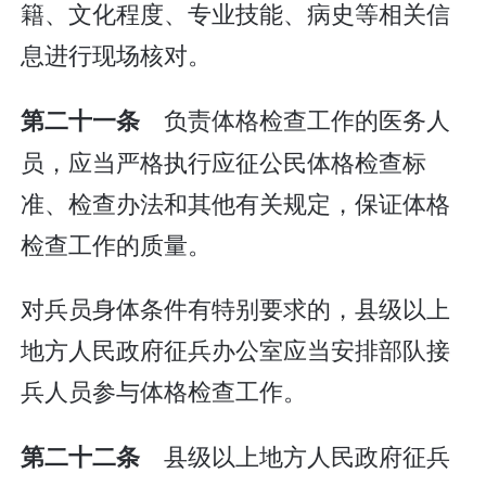
籍、文化程度、专业技能、病史等相关信
息进行现场核对。
负责体格检查工作的医务人
第二十一条
员，应当严格执行应征公民体格检查标
准、检查办法和其他有关规定，保证体格
检查工作的质量。
对兵员身体条件有特别要求的，县级以上
地方人民政府征兵办公室应当安排部队接
兵人员参与体格检查工作。
县级以上地方人民政府征兵
第二十二条