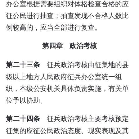
办公室根据需要组织对体格检查合格的应
征公民进行抽查；抽查发现不合格人数比
例较高的，应当全部进行复查。
第四章 政治考核
征兵政治考核由征集地的县
第二十三条
级以上地方人民政府征兵办公室统一组
织，本级公安机关具体负责实施，有关单
位予以协助。
征兵政治考核主要考核预定
第二十四条
征集的应征公民政治态度、现实表现及其