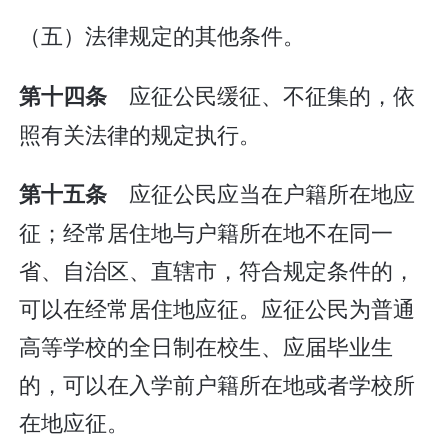
（五）法律规定的其他条件。
应征公民缓征、不征集的，依
第十四条
照有关法律的规定执行。
应征公民应当在户籍所在地应
第十五条
征；经常居住地与户籍所在地不在同一
省、自治区、直辖市，符合规定条件的，
可以在经常居住地应征。应征公民为普通
高等学校的全日制在校生、应届毕业生
的，可以在入学前户籍所在地或者学校所
在地应征。