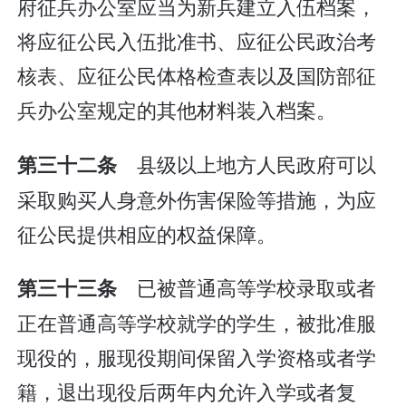
府征兵办公室应当为新兵建立入伍档案，
将应征公民入伍批准书、应征公民政治考
核表、应征公民体格检查表以及国防部征
兵办公室规定的其他材料装入档案。
县级以上地方人民政府可以
第三十二条
采取购买人身意外伤害保险等措施，为应
征公民提供相应的权益保障。
已被普通高等学校录取或者
第三十三条
正在普通高等学校就学的学生，被批准服
现役的，服现役期间保留入学资格或者学
籍，退出现役后两年内允许入学或者复