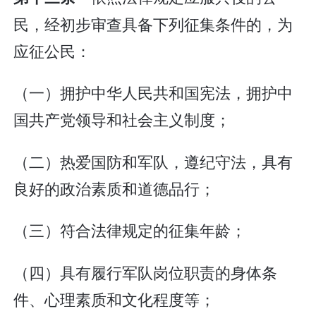
民，经初步审查具备下列征集条件的，为
应征公民：
（一）拥护中华人民共和国宪法，拥护中
国共产党领导和社会主义制度；
（二）热爱国防和军队，遵纪守法，具有
良好的政治素质和道德品行；
（三）符合法律规定的征集年龄；
（四）具有履行军队岗位职责的身体条
件、心理素质和文化程度等；