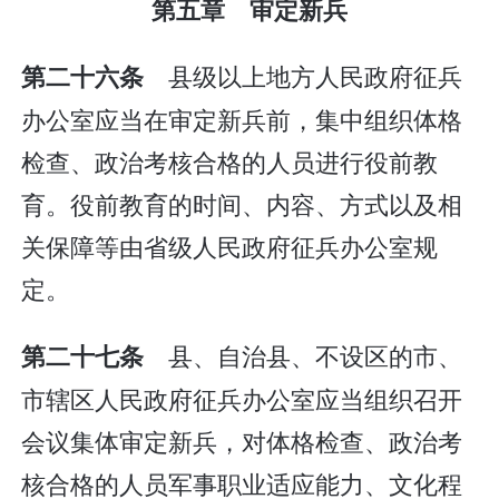
第五章 审定新兵
县级以上地方人民政府征兵
第二十六条
办公室应当在审定新兵前，集中组织体格
检查、政治考核合格的人员进行役前教
育。役前教育的时间、内容、方式以及相
关保障等由省级人民政府征兵办公室规
定。
县、自治县、不设区的市、
第二十七条
市辖区人民政府征兵办公室应当组织召开
会议集体审定新兵，对体格检查、政治考
核合格的人员军事职业适应能力、文化程