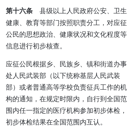
县级以上人民政府公安、卫生
第十六条
健康、教育等部门按照职责分工，对应征
公民的思想政治、健康状况和文化程度等
信息进行初步核查。
应征公民根据乡、民族乡、镇和街道办事
处人民武装部（以下统称基层人民武装
部）或者普通高等学校负责征兵工作的机
构的通知，在规定时限内，自行到全国范
围内任一指定的医疗机构参加初步体检，
初步体检结果在全国范围内互认。