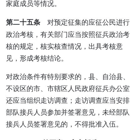
家庭成员等情况。
对预定征集的应征公民进行
第二十五条
政治考核，有关部门应当按照征兵政治考
核的规定，核实核查情况，出具考核意
见，形成考核结论。
对政治条件有特别要求的，县、自治县、
不设区的市、市辖区人民政府征兵办公室
还应当组织走访调查；走访调查应当安排
部队接兵人员参加并签署意见，未经部队
接兵人员签署意见的，不得批准入伍。