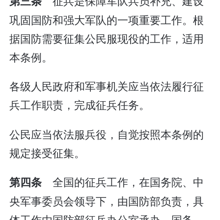
征兵是保障军队兵员补充、建设
第三条
巩固国防和强大军队的一项重要工作。根
据国防需要征集公民服现役的工作，适用
本条例。
各级人民政府和军事机关应当依法履行征
兵工作职责，完成征兵任务。
公民应当依法服兵役，自觉按照本条例的
规定接受征集。
全国的征兵工作，在国务院、中
第四条
央军事委员会领导下，由国防部负责，具
体工作由国防部征兵办公室承办。国务