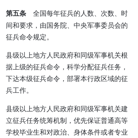
全国每年征兵的人数、次数、时
第五条
间和要求，由国务院、中央军事委员会的
征兵命令规定。
县级以上地方人民政府和同级军事机关根
据上级的征兵命令，科学分配征兵任务，
下达本级征兵命令，部署本行政区域的征
兵工作。
县级以上地方人民政府和同级军事机关建
立征兵任务统筹机制，优先保证普通高等
学校毕业生和对政治、身体条件或者专业