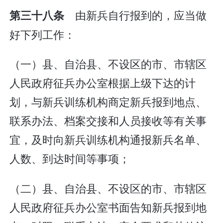
由新兵自行报到的，应当做
第三十八条
好下列工作：
（一）县、自治县、不设区的市、市辖区
人民政府征兵办公室根据上级下达的计
划，与新兵训练机构商定新兵报到地点、
联系办法、档案交接和人员接收等有关事
宜，及时向新兵训练机构通报新兵名单、
人数、到达时间等事项；
（二）县、自治县、不设区的市、市辖区
人民政府征兵办公室书面告知新兵报到地