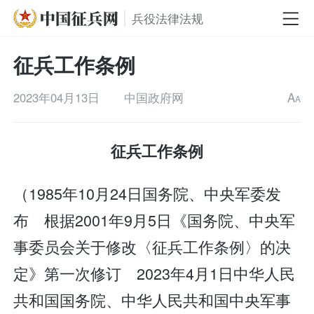
兵役法律法规
征兵工作条例
2023年04月13日
中国政府网
A
A
征兵工作条例
（1985年10月24日国务院、中央军委发
布 根据2001年9月5日《国务院、中央军
事委员会关于修改〈征兵工作条例〉的决
定》第一次修订 2023年4月1日中华人民
共和国国务院、中华人民共和国中央军事