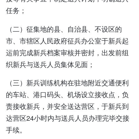
任务；
（二）征集地的县、自治县、不设区的
市、市辖区人民政府征兵办公室于新兵起
运前完成新兵档案审核并密封，出发前组
织新兵与送兵人员集体见面；
（三）新兵训练机构在驻地附近交通便利
的车站、港口码头、机场设立接收点，负
责接收新兵，并安全送达营区，于新兵到
达营区24小时内与送兵人员办理完毕交接
手续。