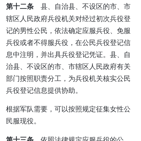
县、自治县、不设区的市、市
第十二条
辖区人民政府兵役机关对经过初次兵役登
记的男性公民，依法确定应服兵役、免服
兵役或者不得服兵役，在公民兵役登记信
息中注明，并出具兵役登记凭证。县、自
治县、不设区的市、市辖区人民政府有关
部门按照职责分工，为兵役机关核实公民
兵役登记信息提供协助。
根据军队需要，可以按照规定征集女性公
民服现役。
依照法律规定应服兵役的公
第十三条