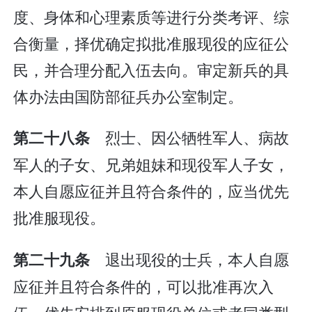
度、身体和心理素质等进行分类考评、综
合衡量，择优确定拟批准服现役的应征公
民，并合理分配入伍去向。审定新兵的具
体办法由国防部征兵办公室制定。
烈士、因公牺牲军人、病故
第二十八条
军人的子女、兄弟姐妹和现役军人子女，
本人自愿应征并且符合条件的，应当优先
批准服现役。
退出现役的士兵，本人自愿
第二十九条
应征并且符合条件的，可以批准再次入