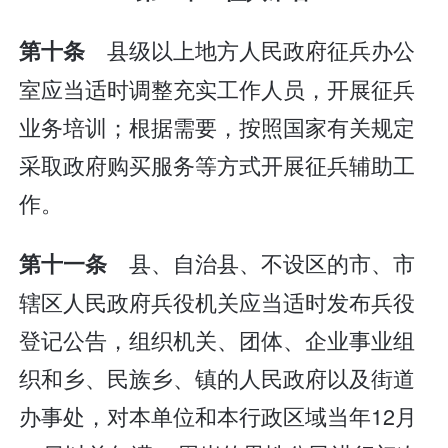
县级以上地方人民政府征兵办公
第十条
室应当适时调整充实工作人员，开展征兵
业务培训；根据需要，按照国家有关规定
采取政府购买服务等方式开展征兵辅助工
作。
县、自治县、不设区的市、市
第十一条
辖区人民政府兵役机关应当适时发布兵役
登记公告，组织机关、团体、企业事业组
织和乡、民族乡、镇的人民政府以及街道
办事处，对本单位和本行政区域当年12月