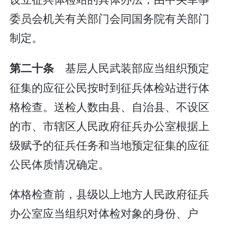
委员会机关有关部门会同国务院有关部门
制定。
基层人民武装部应当组织预定
第二十条
征集的应征公民按时到征兵体检站进行体
格检查。送检人数由县、自治县、不设区
的市、市辖区人民政府征兵办公室根据上
级赋予的征兵任务和当地预定征集的应征
公民体质情况确定。
体格检查前，县级以上地方人民政府征兵
办公室应当组织对体检对象的身份、户