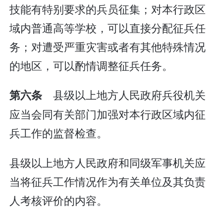
技能有特别要求的兵员征集；对本行政区
域内普通高等学校，可以直接分配征兵任
务；对遭受严重灾害或者有其他特殊情况
的地区，可以酌情调整征兵任务。
县级以上地方人民政府兵役机关
第六条
应当会同有关部门加强对本行政区域内征
兵工作的监督检查。
县级以上地方人民政府和同级军事机关应
当将征兵工作情况作为有关单位及其负责
人考核评价的内容。