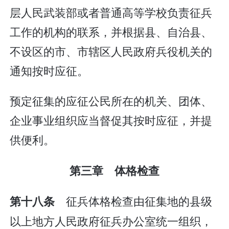
层人民武装部或者普通高等学校负责征兵
工作的机构的联系，并根据县、自治县、
不设区的市、市辖区人民政府兵役机关的
通知按时应征。
预定征集的应征公民所在的机关、团体、
企业事业组织应当督促其按时应征，并提
供便利。
第三章 体格检查
征兵体格检查由征集地的县级
第十八条
以上地方人民政府征兵办公室统一组织，