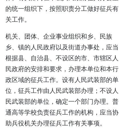
的统一组织下，按照职责分工做好征兵有
关工作。
机关、团体、企业事业组织和乡、民族
乡、镇的人民政府以及街道办事处，应当
根据县、自治县、不设区的市、市辖区人
民政府的安排和要求，办理本单位和本行
政区域的征兵工作。设有人民武装部的单
位，征兵工作由人民武装部办理；不设人
民武装部的单位，确定一个部门办理。普
通高等学校负责征兵工作的机构，应当协
助兵役机关办理征兵工作有关事项。